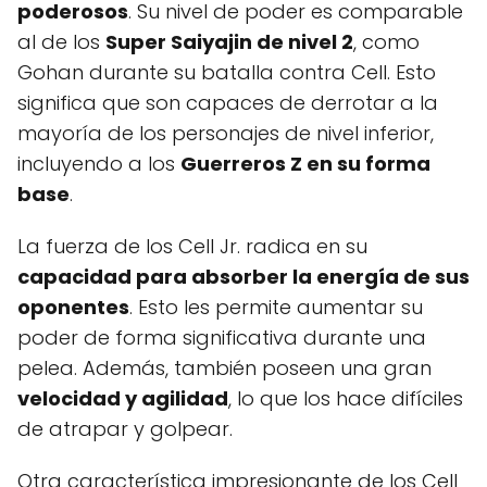
poderosos
. Su nivel de poder es comparable
al de los
Super Saiyajin de nivel 2
, como
Gohan durante su batalla contra Cell. Esto
significa que son capaces de derrotar a la
mayoría de los personajes de nivel inferior,
incluyendo a los
Guerreros Z en su forma
base
.
La fuerza de los Cell Jr. radica en su
capacidad para absorber la energía de sus
oponentes
. Esto les permite aumentar su
poder de forma significativa durante una
pelea. Además, también poseen una gran
velocidad y agilidad
, lo que los hace difíciles
de atrapar y golpear.
Otra característica impresionante de los Cell