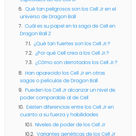
Qué tan peligrosos son los Cell Jr en el
universo de Dragon Ball
Cuál es su papel en la saga de Cell en
Dragon Ball Z
¿Qué tan fuertes son los Cell Jr.?
¿Por qué Cell crea a los Cell Jr.?
¿Cómo son derrotados los Cell Jr.?
Han aparecido los Cell Jr en otras
sagas o películas de Dragon Ball
Pueden los Cell Jr alcanzar un nivel de
poder comparable al de Cell
Existen diferencias entre los Cell Jr en
cuanto a su fuerza y habilidades
Niveles de poder de los Cell Jr
Variantes genéticas de los Cell Jr