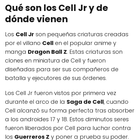
Qué son los Cell Jr y de
dónde vienen
Los
Cell Jr
son pequeñas criaturas creadas
por el villano
Cell
en el popular anime y
manga
Dragon Ball Z
. Estas criaturas son
clones en miniatura de Cell y fueron
diseñadas para ser sus compañeros de
batalla y ejecutores de sus órdenes.
Los Cell Jr fueron vistos por primera vez
durante el arco de la
Saga de Cell
, cuando
Cell alcanzó su forma perfecta tras absorber
a los androides 17 y 18. Estos diminutos seres
fueron liberados por Cell para luchar contra
los
Guerreros Z
y poner a prueba su poder.