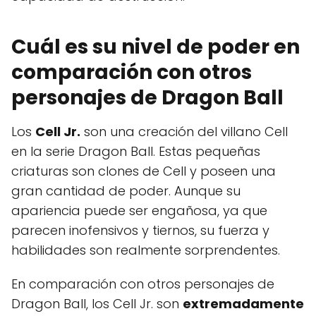
Cuál es su nivel de poder en
comparación con otros
personajes de Dragon Ball
Los
Cell Jr.
son una creación del villano Cell
en la serie Dragon Ball. Estas pequeñas
criaturas son clones de Cell y poseen una
gran cantidad de poder. Aunque su
apariencia puede ser engañosa, ya que
parecen inofensivos y tiernos, su fuerza y
habilidades son realmente sorprendentes.
En comparación con otros personajes de
Dragon Ball, los Cell Jr. son
extremadamente