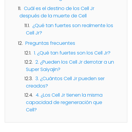
Cuál es el destino de los Cell Jr
después de la muerte de Cell
¿Qué tan fuertes son realmente los
Cell Jr?
Preguntas frecuentes
1. ¿Qué tan fuertes son los Cell Jr?
2. ¿Pueden los Cell Jr derrotar a un
Super Saiyajin?
3. ¿Cuántos Cell Jr pueden ser
creados?
4. ¿Los Cell Jr tienen la misma
capacidad de regeneración que
Cell?