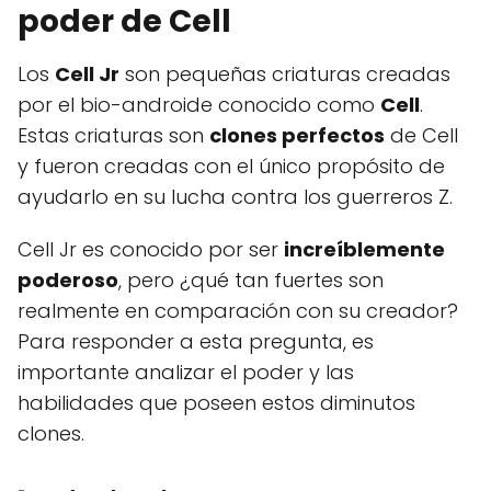
poder de Cell
Los
Cell Jr
son pequeñas criaturas creadas
por el bio-androide conocido como
Cell
.
Estas criaturas son
clones perfectos
de Cell
y fueron creadas con el único propósito de
ayudarlo en su lucha contra los guerreros Z.
Cell Jr es conocido por ser
increíblemente
poderoso
, pero ¿qué tan fuertes son
realmente en comparación con su creador?
Para responder a esta pregunta, es
importante analizar el poder y las
habilidades que poseen estos diminutos
clones.