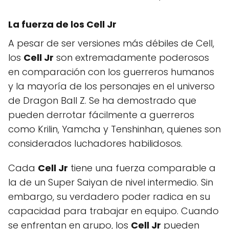
La fuerza de los Cell Jr
A pesar de ser versiones más débiles de Cell,
los
Cell Jr
son extremadamente poderosos
en comparación con los guerreros humanos
y la mayoría de los personajes en el universo
de Dragon Ball Z. Se ha demostrado que
pueden derrotar fácilmente a guerreros
como Krilin, Yamcha y Tenshinhan, quienes son
considerados luchadores habilidosos.
Cada
Cell Jr
tiene una fuerza comparable a
la de un Super Saiyan de nivel intermedio. Sin
embargo, su verdadero poder radica en su
capacidad para trabajar en equipo. Cuando
se enfrentan en grupo, los
Cell Jr
pueden