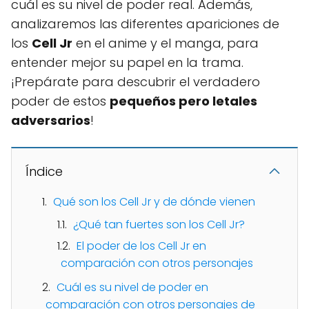
cuál es su nivel de poder real. Además,
analizaremos las diferentes apariciones de
los
Cell Jr
en el anime y el manga, para
entender mejor su papel en la trama.
¡Prepárate para descubrir el verdadero
poder de estos
pequeños pero letales
adversarios
!
Índice
Qué son los Cell Jr y de dónde vienen
¿Qué tan fuertes son los Cell Jr?
El poder de los Cell Jr en
comparación con otros personajes
Cuál es su nivel de poder en
comparación con otros personajes de