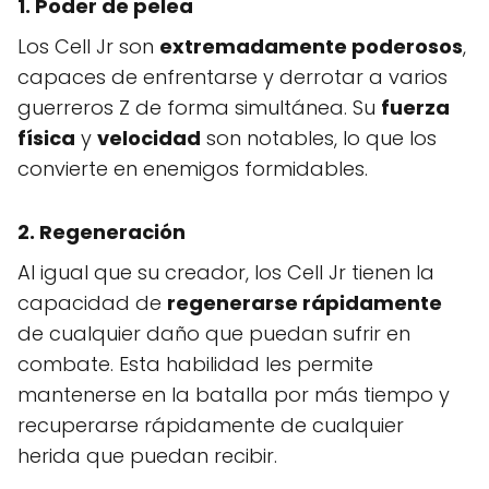
1.
Poder de pelea
Los Cell Jr son
extremadamente poderosos
,
capaces de enfrentarse y derrotar a varios
guerreros Z de forma simultánea. Su
fuerza
física
y
velocidad
son notables, lo que los
convierte en enemigos formidables.
2.
Regeneración
Al igual que su creador, los Cell Jr tienen la
capacidad de
regenerarse rápidamente
de cualquier daño que puedan sufrir en
combate. Esta habilidad les permite
mantenerse en la batalla por más tiempo y
recuperarse rápidamente de cualquier
herida que puedan recibir.