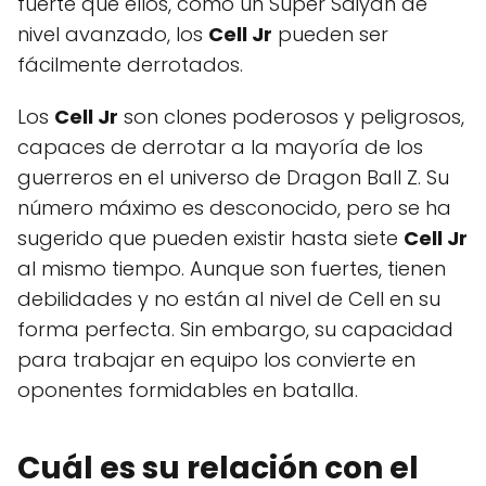
fuerte que ellos, como un Super Saiyan de
nivel avanzado, los
Cell Jr
pueden ser
fácilmente derrotados.
Los
Cell Jr
son clones poderosos y peligrosos,
capaces de derrotar a la mayoría de los
guerreros en el universo de Dragon Ball Z. Su
número máximo es desconocido, pero se ha
sugerido que pueden existir hasta siete
Cell Jr
al mismo tiempo. Aunque son fuertes, tienen
debilidades y no están al nivel de Cell en su
forma perfecta. Sin embargo, su capacidad
para trabajar en equipo los convierte en
oponentes formidables en batalla.
Cuál es su relación con el