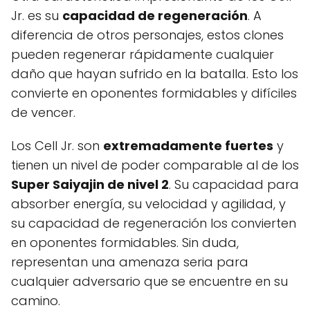
Jr. es su
capacidad de regeneración
. A
diferencia de otros personajes, estos clones
pueden regenerar rápidamente cualquier
daño que hayan sufrido en la batalla. Esto los
convierte en oponentes formidables y difíciles
de vencer.
Los Cell Jr. son
extremadamente fuertes
y
tienen un nivel de poder comparable al de los
Super Saiyajin de nivel 2
. Su capacidad para
absorber energía, su velocidad y agilidad, y
su capacidad de regeneración los convierten
en oponentes formidables. Sin duda,
representan una amenaza seria para
cualquier adversario que se encuentre en su
camino.