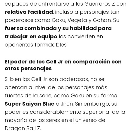
capaces de enfrentarse a los Guerreros Z con
relativa facilidad
, incluso a personajes tan
poderosos como Goku, Vegeta y Gohan. Su
fuerza combinada y su habilidad para
trabajar en equipo
los convierten en
oponentes formidables.
El poder de los Cell Jr en comparación con
otros personajes
Si bien los Cell Jr son poderosos, no se
acercan al nivel de los personajes más
fuertes de la serie, como Goku en su forma
Super Saiyan Blue
o Jiren. Sin embargo, su
poder es considerablemente superior al de la
mayoría de los seres en el universo de
Dragon Ball Z.