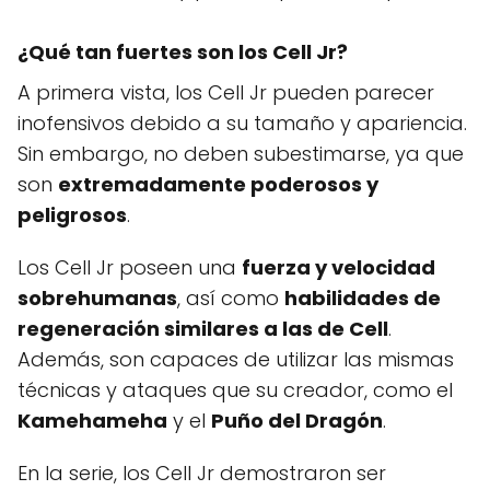
¿Qué tan fuertes son los Cell Jr?
A primera vista, los Cell Jr pueden parecer
inofensivos debido a su tamaño y apariencia.
Sin embargo, no deben subestimarse, ya que
son
extremadamente poderosos y
peligrosos
.
Los Cell Jr poseen una
fuerza y velocidad
sobrehumanas
, así como
habilidades de
regeneración similares a las de Cell
.
Además, son capaces de utilizar las mismas
técnicas y ataques que su creador, como el
Kamehameha
y el
Puño del Dragón
.
En la serie, los Cell Jr demostraron ser