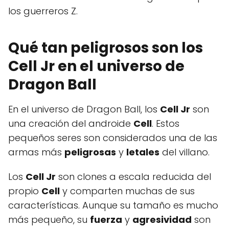
los guerreros Z.
Qué tan peligrosos son los
Cell Jr en el universo de
Dragon Ball
En el universo de Dragon Ball, los
Cell Jr
son
una creación del androide
Cell
. Estos
pequeños seres son considerados una de las
armas más
peligrosas
y
letales
del villano.
Los
Cell Jr
son clones a escala reducida del
propio
Cell
y comparten muchas de sus
características. Aunque su tamaño es mucho
más pequeño, su
fuerza
y
agresividad
son