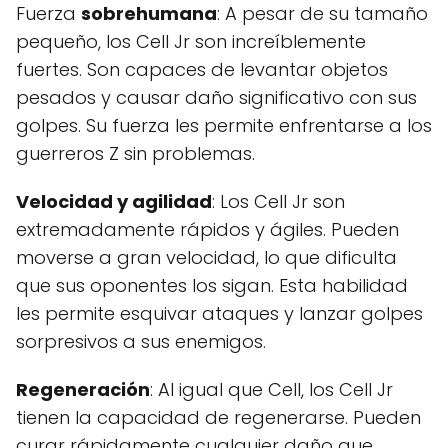
Fuerza
sobrehumana
: A pesar de su tamaño
pequeño, los Cell Jr son increíblemente
fuertes. Son capaces de levantar objetos
pesados y causar daño significativo con sus
golpes. Su fuerza les permite enfrentarse a los
guerreros Z sin problemas.
Velocidad y agilidad
: Los Cell Jr son
extremadamente rápidos y ágiles. Pueden
moverse a gran velocidad, lo que dificulta
que sus oponentes los sigan. Esta habilidad
les permite esquivar ataques y lanzar golpes
sorpresivos a sus enemigos.
Regeneración
: Al igual que Cell, los Cell Jr
tienen la capacidad de regenerarse. Pueden
curar rápidamente cualquier daño que