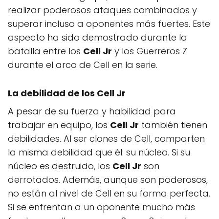
realizar poderosos ataques combinados y
superar incluso a oponentes más fuertes. Este
aspecto ha sido demostrado durante la
batalla entre los
Cell Jr
y los Guerreros Z
durante el arco de Cell en la serie.
La debilidad de los Cell Jr
A pesar de su fuerza y habilidad para
trabajar en equipo, los
Cell Jr
también tienen
debilidades. Al ser clones de Cell, comparten
la misma debilidad que él: su núcleo. Si su
núcleo es destruido, los
Cell Jr
son
derrotados. Además, aunque son poderosos,
no están al nivel de Cell en su forma perfecta.
Si se enfrentan a un oponente mucho más