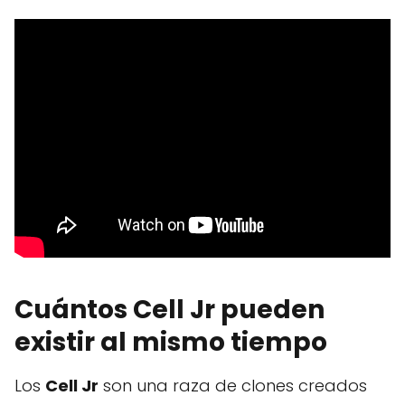
Cuántos Cell Jr pueden
existir al mismo tiempo
Los
Cell Jr
son una raza de clones creados