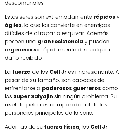
descomunales.
Estos seres son extremadamente
rápidos
y
ágiles
, lo que los convierte en enemigos
difíciles de atrapar o esquivar. Además,
poseen una
gran resistencia
y pueden
regenerarse
rápidamente de cualquier
daño recibido.
La
fuerza
de los
Cell Jr
es impresionante. A
pesar de su tamaño, son capaces de
enfrentarse a
poderosos guerreros
como
los
Super Saiyajin
sin ningún problema. Su
nivel de pelea es comparable al de los
personajes principales de la serie.
Además de su
fuerza física
, los
Cell Jr