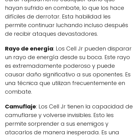
hayan sufrido en combate, lo que los hace
difíciles de derrotar. Esta habilidad les
permite continuar luchando incluso después
de recibir ataques devastadores.
Rayo de energía
: Los Cell Jr pueden disparar
un rayo de energía desde su boca. Este rayo
es extremadamente poderoso y puede
causar daño significativo a sus oponentes. Es
una técnica que utilizan frecuentemente en
combate.
Camuflaje
: Los Cell Jr tienen la capacidad de
camuflarse y volverse invisibles. Esto les
permite sorprender a sus enemigos y
atacarlos de manera inesperada. Es una