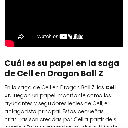
Cuál es su papel en la saga
de Cell en Dragon Ball Z
En la saga de Cell en Dragon Ball Z, los
Cell
Jr.
juegan un papel importante como los
ayudantes y seguidores leales de Cell, el
antagonista principal. Estas pequeñas
criaturas son creadas por Cell a partir de su
propio ADN y se asemejan mucho a él tanto