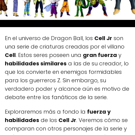
En el universo de Dragon Ball, los
Cell Jr
son
una serie de criaturas creadas por el villano
Cell
. Estos seres poseen una
gran fuerza
y
habilidades similares
a las de su creador, lo
que los convierte en enemigos formidables
para los guerreros Z. Sin embargo, su
verdadero poder y alcance aún es motivo de
debate entre los fanáticos de la serie.
Exploraremos más a fondo la
fuerza y
habilidades
de los
Cell Jr
. Veremos cómo se
comparan con otros personajes de la serie y