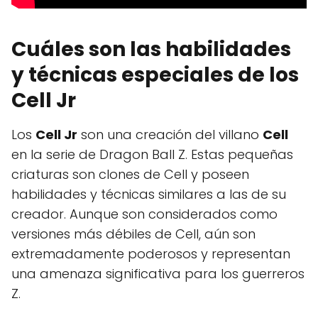
Cuáles son las habilidades
y técnicas especiales de los
Cell Jr
Los
Cell Jr
son una creación del villano
Cell
en la serie de Dragon Ball Z. Estas pequeñas
criaturas son clones de Cell y poseen
habilidades y técnicas similares a las de su
creador. Aunque son considerados como
versiones más débiles de Cell, aún son
extremadamente poderosos y representan
una amenaza significativa para los guerreros
Z.