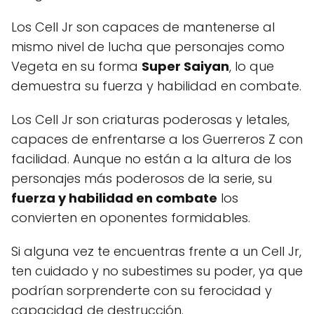
Los Cell Jr son capaces de mantenerse al
mismo nivel de lucha que personajes como
Vegeta en su forma
Super Saiyan
, lo que
demuestra su fuerza y habilidad en combate.
Los Cell Jr son criaturas poderosas y letales,
capaces de enfrentarse a los Guerreros Z con
facilidad. Aunque no están a la altura de los
personajes más poderosos de la serie, su
fuerza y habilidad en combate
los
convierten en oponentes formidables.
Si alguna vez te encuentras frente a un Cell Jr,
ten cuidado y no subestimes su poder, ya que
podrían sorprenderte con su ferocidad y
capacidad de destrucción.