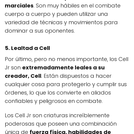
marciales
. Son muy hábiles en el combate
cuerpo a cuerpo y pueden utilizar una
variedad de técnicas y movimientos para
dominar a sus oponentes.
5.
Lealtad a Cell
Por último, pero no menos importante, los Cell
Jr son
extremadamente leales a su
creador, Cell
. Están dispuestos a hacer
cualquier cosa para protegerlo y cumplir sus
órdenes, lo que los convierte en aliados
confiables y peligrosos en combate.
Los Cell Jr son criaturas increíblemente
poderosas que poseen una combinación
única de
fuerza física, habilidades de