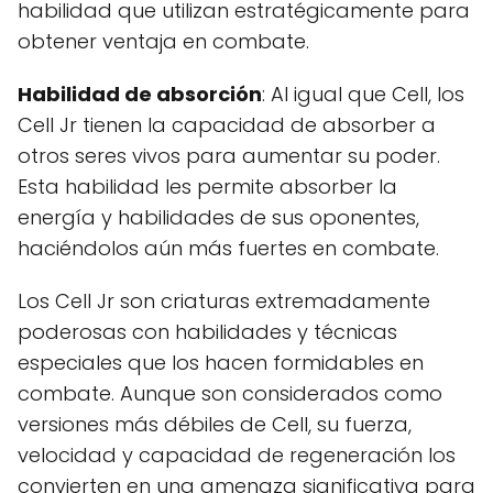
habilidad que utilizan estratégicamente para
obtener ventaja en combate.
Habilidad de absorción
: Al igual que Cell, los
Cell Jr tienen la capacidad de absorber a
otros seres vivos para aumentar su poder.
Esta habilidad les permite absorber la
energía y habilidades de sus oponentes,
haciéndolos aún más fuertes en combate.
Los Cell Jr son criaturas extremadamente
poderosas con habilidades y técnicas
especiales que los hacen formidables en
combate. Aunque son considerados como
versiones más débiles de Cell, su fuerza,
velocidad y capacidad de regeneración los
convierten en una amenaza significativa para