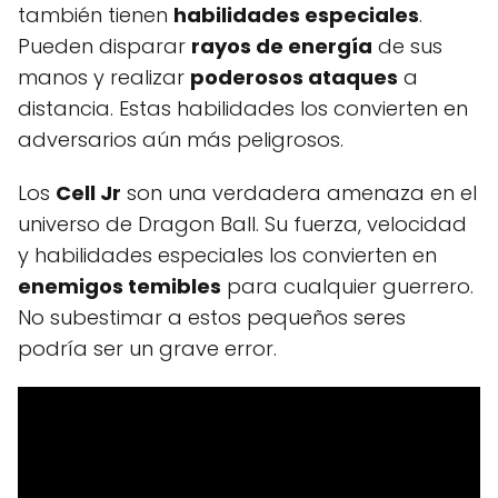
también tienen
habilidades especiales
.
Pueden disparar
rayos de energía
de sus
manos y realizar
poderosos ataques
a
distancia. Estas habilidades los convierten en
adversarios aún más peligrosos.
Los
Cell Jr
son una verdadera amenaza en el
universo de Dragon Ball. Su fuerza, velocidad
y habilidades especiales los convierten en
enemigos temibles
para cualquier guerrero.
No subestimar a estos pequeños seres
podría ser un grave error.