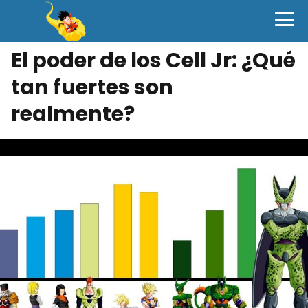
El poder de los Cell Jr: ¿Qué
tan fuertes son
realmente?