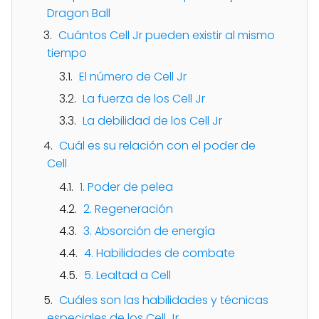
Dragon Ball
Cuántos Cell Jr pueden existir al mismo
tiempo
El número de Cell Jr
La fuerza de los Cell Jr
La debilidad de los Cell Jr
Cuál es su relación con el poder de
Cell
1. Poder de pelea
2. Regeneración
3. Absorción de energía
4. Habilidades de combate
5. Lealtad a Cell
Cuáles son las habilidades y técnicas
especiales de los Cell Jr