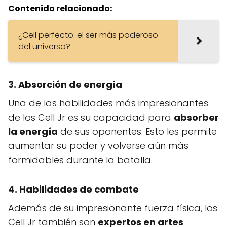
Contenido relacionado:
¿Cell perfecto: el ser más poderoso
del universo?
3.
Absorción de energía
Una de las habilidades más impresionantes
de los Cell Jr es su capacidad para
absorber
la energía
de sus oponentes. Esto les permite
aumentar su poder y volverse aún más
formidables durante la batalla.
4.
Habilidades de combate
Además de su impresionante fuerza física, los
Cell Jr también son
expertos en artes