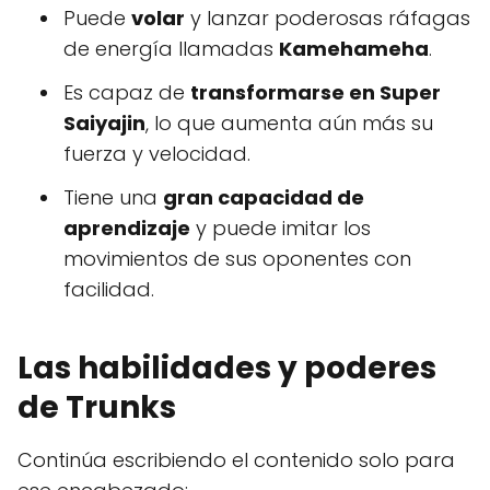
Puede
volar
y lanzar poderosas ráfagas
de energía llamadas
Kamehameha
.
Es capaz de
transformarse en Super
Saiyajin
, lo que aumenta aún más su
fuerza y velocidad.
Tiene una
gran capacidad de
aprendizaje
y puede imitar los
movimientos de sus oponentes con
facilidad.
Las habilidades y poderes
de Trunks
Continúa escribiendo el contenido solo para