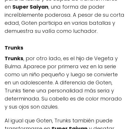
en
Super Saiyan
, una forma de poder
increíblemente poderosa. A pesar de su corta
edad, Goten participa en varias batallas y
demuestra su valía como luchador.
Trunks
Trunks
, por otro lado, es el hijo de Vegeta y
Bulma. Aparece por primera vez en la serie
como un niño pequeño y luego se convierte
en un adolescente. A diferencia de Goten,
Trunks tiene una personalidad más seria y
determinada. Su cabello es de color morado
y sus ojos son azules.
Al igual que Goten, Trunks también puede
transformarse en
Super Saiyan
y desatar