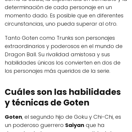
determinación de cada personaje en un
momento dado. Es posible que en diferentes
circunstancias, uno pueda superar al otro.
Tanto Goten como Trunks son personajes
extraordinarios y poderosos en el mundo de
Dragon Ball. Su rivalidad amistosa y sus
habilidades únicas los convierten en dos de
los personajes más queridos de la serie.
Cuáles son las habilidades
y técnicas de Goten
Goten
, el segundo hijo de Goku y Chi-Chi, es
un poderoso guerrero
Saiyan
que ha