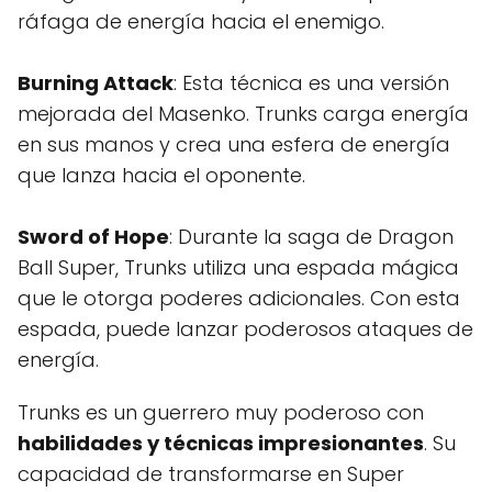
ráfaga de energía hacia el enemigo.
Burning Attack
: Esta técnica es una versión
mejorada del Masenko. Trunks carga energía
en sus manos y crea una esfera de energía
que lanza hacia el oponente.
Sword of Hope
: Durante la saga de Dragon
Ball Super, Trunks utiliza una espada mágica
que le otorga poderes adicionales. Con esta
espada, puede lanzar poderosos ataques de
energía.
Trunks es un guerrero muy poderoso con
habilidades y técnicas impresionantes
. Su
capacidad de transformarse en Super