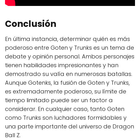
Conclusión
En última instancia, determinar quién es más
poderoso entre Goten y Trunks es un tema de
debate y opinión personal. Ambos personajes
tienen habilidades impresionantes y han
demostrado su valía en numerosas batallas.
Aunque Gotenks, la fusión de Goten y Trunks,
es extremadamente poderoso, su límite de
tiempo limitado puede ser un factor a
considerar. En cualquier caso, tanto Goten
como Trunks son luchadores formidables y
una parte importante del universo de Dragon
Ball Z.