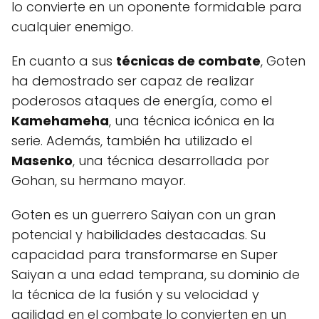
lo convierte en un oponente formidable para
cualquier enemigo.
En cuanto a sus
técnicas de combate
, Goten
ha demostrado ser capaz de realizar
poderosos ataques de energía, como el
Kamehameha
, una técnica icónica en la
serie. Además, también ha utilizado el
Masenko
, una técnica desarrollada por
Gohan, su hermano mayor.
Goten es un guerrero Saiyan con un gran
potencial y habilidades destacadas. Su
capacidad para transformarse en Super
Saiyan a una edad temprana, su dominio de
la técnica de la fusión y su velocidad y
agilidad en el combate lo convierten en un