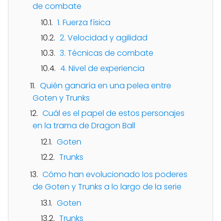
de combate
1. Fuerza física
2. Velocidad y agilidad
3. Técnicas de combate
4. Nivel de experiencia
Quién ganaría en una pelea entre
Goten y Trunks
Cuál es el papel de estos personajes
en la trama de Dragon Ball
Goten
Trunks
Cómo han evolucionado los poderes
de Goten y Trunks a lo largo de la serie
Goten
Trunks