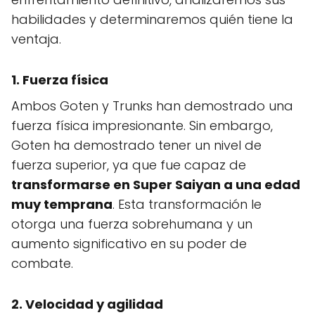
habilidades y determinaremos quién tiene la
ventaja.
1. Fuerza física
Ambos Goten y Trunks han demostrado una
fuerza física impresionante. Sin embargo,
Goten ha demostrado tener un nivel de
fuerza superior, ya que fue capaz de
transformarse en Super Saiyan a una edad
muy temprana
. Esta transformación le
otorga una fuerza sobrehumana y un
aumento significativo en su poder de
combate.
2. Velocidad y agilidad