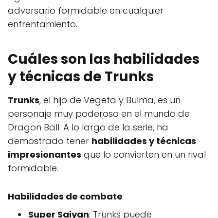
adversario formidable en cualquier
enfrentamiento.
Cuáles son las habilidades
y técnicas de Trunks
Trunks
, el hijo de Vegeta y Bulma, es un
personaje muy poderoso en el mundo de
Dragon Ball. A lo largo de la serie, ha
demostrado tener
habilidades y técnicas
impresionantes
que lo convierten en un rival
formidable.
Habilidades de combate
Super Saiyan
: Trunks puede