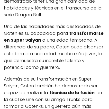
demostrado tener una gran cantidad de
habilidades y técnicas en el transcurso de la
serie Dragon Ball.
Una de las habilidades más destacadas de
Goten es su capacidad para
transformarse
en Super Saiyan
a una edad temprana. A
diferencia de su padre, Goten pudo alcanzar
esta forma a una edad mucho más joven, lo
que demuestra su increíble talento y
potencial como guerrero.
Además de su transformación en Super
Saiyan, Goten también ha demostrado ser
capaz de realizar la
técnica de la fusión
, en
la cual se une con su amigo Trunks para
formar a Gotenks, un guerrero aún más