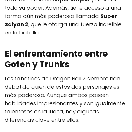
todo su poder. Además, tiene acceso a una
forma aún más poderosa llamada
Super
Saiyan 2
, que le otorga una fuerza increíble
en la batalla.
El enfrentamiento entre
Goten y Trunks
Los fanáticos de Dragon Ball Z siempre han
debatido quién de estos dos personajes es
más poderoso. Aunque ambos poseen
habilidades impresionantes y son igualmente
talentosos en la lucha, hay algunas
diferencias clave entre ellos.