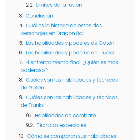
Límites de la fusión
Conclusión
Cuál es la historia de estos dos
personajes en Dragon Ball
Las habilidades y poderes de Goten
Las habilidades y poderes de Trunks
El enfrentamiento final: ¿Quién es más
poderoso?
Cuáles son las habilidades y técnicas
de Goten
Cuáles son las habilidades y técnicas
de Trunks
Habilidades de combate
Técnicas especiales
Cómo se comparan sus habilidades