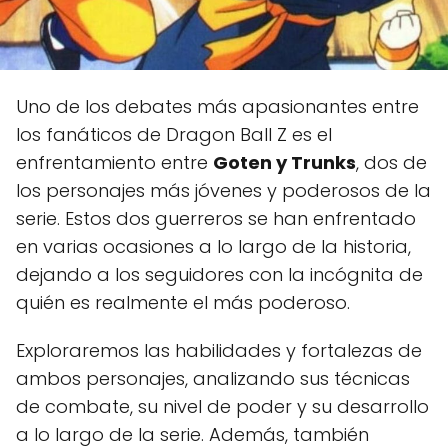
Uno de los debates más apasionantes entre
los fanáticos de Dragon Ball Z es el
enfrentamiento entre
Goten y Trunks
, dos de
los personajes más jóvenes y poderosos de la
serie. Estos dos guerreros se han enfrentado
en varias ocasiones a lo largo de la historia,
dejando a los seguidores con la incógnita de
quién es realmente el más poderoso.
Exploraremos las habilidades y fortalezas de
ambos personajes, analizando sus técnicas
de combate, su nivel de poder y su desarrollo
a lo largo de la serie. Además, también