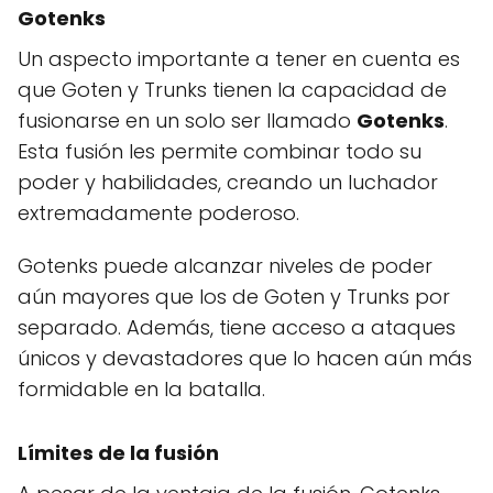
Gotenks
Un aspecto importante a tener en cuenta es
que Goten y Trunks tienen la capacidad de
fusionarse en un solo ser llamado
Gotenks
.
Esta fusión les permite combinar todo su
poder y habilidades, creando un luchador
extremadamente poderoso.
Gotenks puede alcanzar niveles de poder
aún mayores que los de Goten y Trunks por
separado. Además, tiene acceso a ataques
únicos y devastadores que lo hacen aún más
formidable en la batalla.
Límites de la fusión