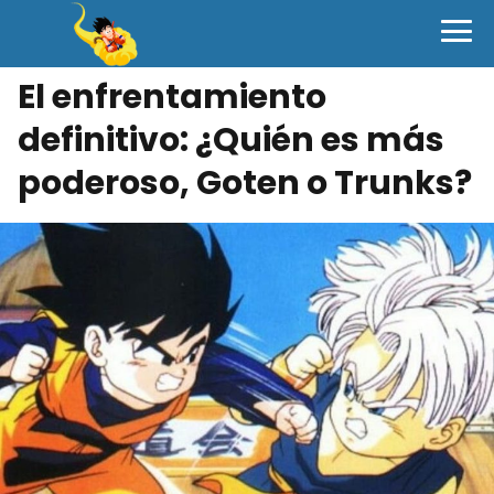
El enfrentamiento
definitivo: ¿Quién es más
poderoso, Goten o Trunks?