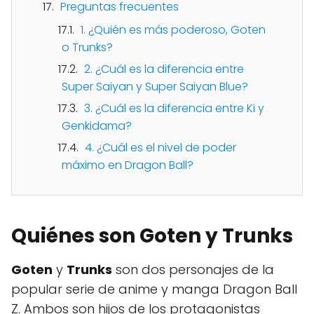
Preguntas frecuentes
1. ¿Quién es más poderoso, Goten
o Trunks?
2. ¿Cuál es la diferencia entre
Super Saiyan y Super Saiyan Blue?
3. ¿Cuál es la diferencia entre Ki y
Genkidama?
4. ¿Cuál es el nivel de poder
máximo en Dragon Ball?
Quiénes son Goten y Trunks
Goten
y
Trunks
son dos personajes de la
popular serie de anime y manga Dragon Ball
Z. Ambos son hijos de los protagonistas