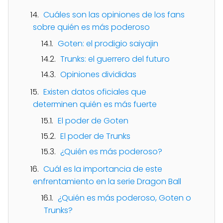
Cuáles son las opiniones de los fans
sobre quién es más poderoso
Goten: el prodigio saiyajin
Trunks: el guerrero del futuro
Opiniones divididas
Existen datos oficiales que
determinen quién es más fuerte
El poder de Goten
El poder de Trunks
¿Quién es más poderoso?
Cuál es la importancia de este
enfrentamiento en la serie Dragon Ball
¿Quién es más poderoso, Goten o
Trunks?