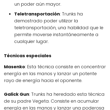
un poder aún mayor.
Teletransportación
: Trunks ha
demostrado poder utilizar la
teletransportación, una habilidad que le
permite moverse instantáneamente a
cualquier lugar.
Técnicas especiales
Masenko
: Esta técnica consiste en concentrar
energía en las manos y lanzar un potente
rayo de energía hacia el oponente.
Galick Gun
: Trunks ha heredado esta técnica
de su padre Vegeta. Consiste en acumular
energía en las manos y lanzar una poderosa