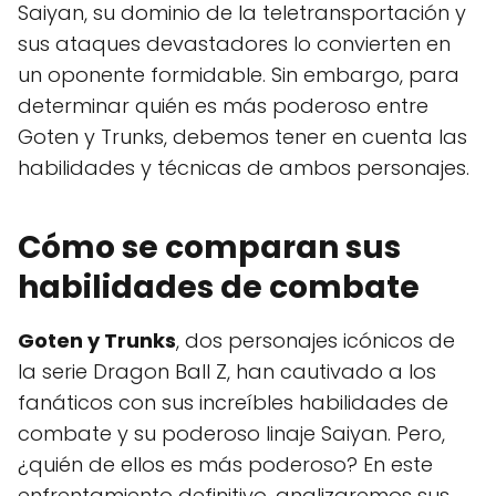
Saiyan, su dominio de la teletransportación y
sus ataques devastadores lo convierten en
un oponente formidable. Sin embargo, para
determinar quién es más poderoso entre
Goten y Trunks, debemos tener en cuenta las
habilidades y técnicas de ambos personajes.
Cómo se comparan sus
habilidades de combate
Goten y Trunks
, dos personajes icónicos de
la serie Dragon Ball Z, han cautivado a los
fanáticos con sus increíbles habilidades de
combate y su poderoso linaje Saiyan. Pero,
¿quién de ellos es más poderoso? En este
enfrentamiento definitivo, analizaremos sus