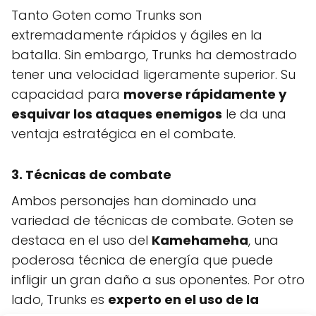
Tanto Goten como Trunks son
extremadamente rápidos y ágiles en la
batalla. Sin embargo, Trunks ha demostrado
tener una velocidad ligeramente superior. Su
capacidad para
moverse rápidamente y
esquivar los ataques enemigos
le da una
ventaja estratégica en el combate.
3. Técnicas de combate
Ambos personajes han dominado una
variedad de técnicas de combate. Goten se
destaca en el uso del
Kamehameha
, una
poderosa técnica de energía que puede
infligir un gran daño a sus oponentes. Por otro
lado, Trunks es
experto en el uso de la