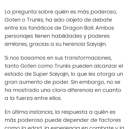
La pregunta sobre quién es más poderoso,
Goten o Trunks, ha sido objeto de debate
entre los fanáticos de Dragon Ball. Ambos
personajes tienen habilidades y poderes
similares, gracias a su herencia Saiyajin.
Si nos basamos en sus transformaciones,
tanto Goten como Trunks pueden alcanzar el
estado de Super Saiyajin, lo que les otorga un
gran aumento de poder. Sin embargo, no se
ha mostrado una clara diferencia en cuanto
a la fuerza entre ellos.
En última instancia, la respuesta a quién es
más poderoso puede depender de factores
como la edad, la experiencia en combate y la