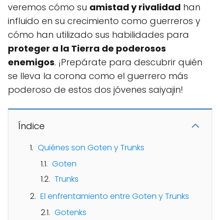
veremos cómo su
amistad y rivalidad
han
influido en su crecimiento como guerreros y
cómo han utilizado sus habilidades para
proteger a la Tierra de poderosos
enemigos
. ¡Prepárate para descubrir quién
se lleva la corona como el guerrero más
poderoso de estos dos jóvenes saiyajin!
Índice
Quiénes son Goten y Trunks
Goten
Trunks
El enfrentamiento entre Goten y Trunks
Gotenks