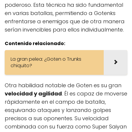
poderoso. Esta técnica ha sido fundamental
en varias batallas, permitiendo a Gotenks
enfrentarse a enemigos que de otra manera
serían invencibles para ellos individualmente.
Contenido relacionado:
La gran pelea: ¿Goten o Trunks
chiquito?
Otra habilidad notable de Goten es su gran
velocidad y agilidad
. Él es capaz de moverse
rápidamente en el campo de batalla,
esquivando ataques y lanzando golpes
precisos a sus oponentes. Su velocidad
combinada con su fuerza como Super Saiyan