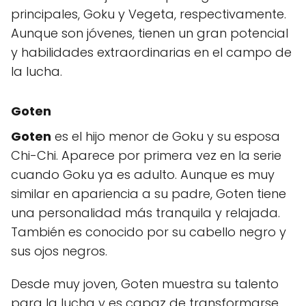
principales, Goku y Vegeta, respectivamente.
Aunque son jóvenes, tienen un gran potencial
y habilidades extraordinarias en el campo de
la lucha.
Goten
Goten
es el hijo menor de Goku y su esposa
Chi-Chi. Aparece por primera vez en la serie
cuando Goku ya es adulto. Aunque es muy
similar en apariencia a su padre, Goten tiene
una personalidad más tranquila y relajada.
También es conocido por su cabello negro y
sus ojos negros.
Desde muy joven, Goten muestra su talento
para la lucha y es capaz de transformarse