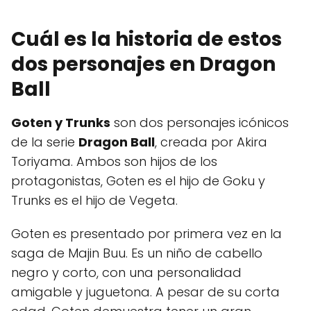
Cuál es la historia de estos
dos personajes en Dragon
Ball
Goten y Trunks
son dos personajes icónicos
de la serie
Dragon Ball
, creada por Akira
Toriyama. Ambos son hijos de los
protagonistas, Goten es el hijo de Goku y
Trunks es el hijo de Vegeta.
Goten es presentado por primera vez en la
saga de Majin Buu. Es un niño de cabello
negro y corto, con una personalidad
amigable y juguetona. A pesar de su corta