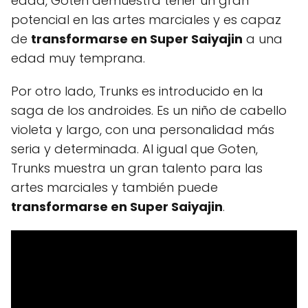
edad, Goten demuestra tener un gran
potencial en las artes marciales y es capaz
de
transformarse en Super Saiyajin
a una
edad muy temprana.
Por otro lado, Trunks es introducido en la
saga de los androides. Es un niño de cabello
violeta y largo, con una personalidad más
seria y determinada. Al igual que Goten,
Trunks muestra un gran talento para las
artes marciales y también puede
transformarse en Super Saiyajin
.