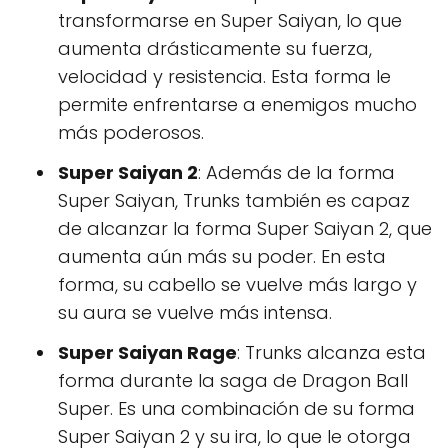
transformarse en Super Saiyan, lo que
aumenta drásticamente su fuerza,
velocidad y resistencia. Esta forma le
permite enfrentarse a enemigos mucho
más poderosos.
Super Saiyan 2
: Además de la forma
Super Saiyan, Trunks también es capaz
de alcanzar la forma Super Saiyan 2, que
aumenta aún más su poder. En esta
forma, su cabello se vuelve más largo y
su aura se vuelve más intensa.
Super Saiyan Rage
: Trunks alcanza esta
forma durante la saga de Dragon Ball
Super. Es una combinación de su forma
Super Saiyan 2 y su ira, lo que le otorga