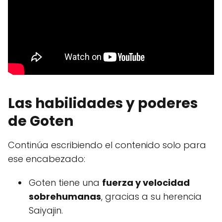
Las habilidades y poderes
de Goten
Continúa escribiendo el contenido solo para
ese encabezado:
Goten tiene una
fuerza y velocidad
sobrehumanas
, gracias a su herencia
Saiyajin.