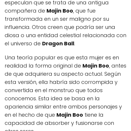
especulan que se trata de una antigua
compañera de
Majin Boo
, que fue
transformada en un ser maligno por su
influencia. Otros creen que podría ser una
diosa o una entidad celestial relacionada con
el universo de
Dragon Ball
.
Una teoría popular es que esta mujer es en
realidad la forma original de
Majin Boo
, antes
de que adquiriera su aspecto actual. Según
esta versión, ella habría sido corrompida y
convertida en el monstruo que todos
conocemos. Esta idea se basa en la
apariencia similar entre ambos personajes y
en el hecho de que
Majin Boo
tiene la
capacidad de absorber y fusionarse con