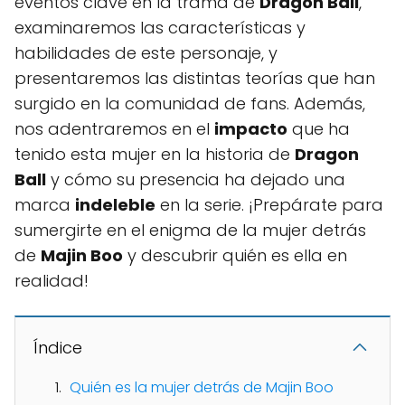
eventos clave en la trama de
Dragon Ball
,
examinaremos las características y
habilidades de este personaje, y
presentaremos las distintas teorías que han
surgido en la comunidad de fans. Además,
nos adentraremos en el
impacto
que ha
tenido esta mujer en la historia de
Dragon
Ball
y cómo su presencia ha dejado una
marca
indeleble
en la serie. ¡Prepárate para
sumergirte en el enigma de la mujer detrás
de
Majin Boo
y descubrir quién es ella en
realidad!
Índice
Quién es la mujer detrás de Majin Boo