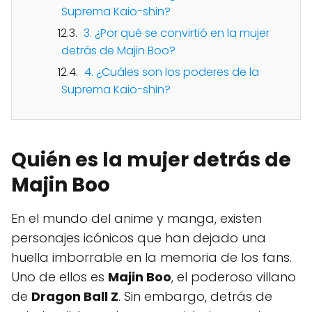
Suprema Kaio-shin?
3. ¿Por qué se convirtió en la mujer
detrás de Majin Boo?
4. ¿Cuáles son los poderes de la
Suprema Kaio-shin?
Quién es la mujer detrás de
Majin Boo
En el mundo del anime y manga, existen
personajes icónicos que han dejado una
huella imborrable en la memoria de los fans.
Uno de ellos es
Majin Boo
, el poderoso villano
de
Dragon Ball Z
. Sin embargo, detrás de