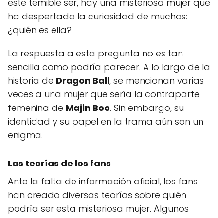
este temible ser, hay una misteriosa mujer que
ha despertado la curiosidad de muchos:
¿quién es ella?
La respuesta a esta pregunta no es tan
sencilla como podría parecer. A lo largo de la
historia de
Dragon Ball
, se mencionan varias
veces a una mujer que sería la contraparte
femenina de
Majin Boo
. Sin embargo, su
identidad y su papel en la trama aún son un
enigma.
Las teorías de los fans
Ante la falta de información oficial, los fans
han creado diversas teorías sobre quién
podría ser esta misteriosa mujer. Algunos