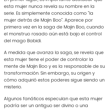
esta mujer nunca revela su nombre en la
serie. Es simplemente conocida como "la
mujer detrás de Majin Boo". Aparece por
primera vez en la saga de Majin Boo, cuando
el monstruo rosado aún está bajo el control
del mago Babidi.
A medida que avanza la saga, se revela que
esta mujer tiene el poder de controlar la
mente de Majin Boo y es la responsable de su
transformación. Sin embargo, su origen y
cómo adquirió estos poderes sigue siendo un
misterio.
Algunos fanáticos especulan que esta mujer
podría ser un antiguo ser divino o una