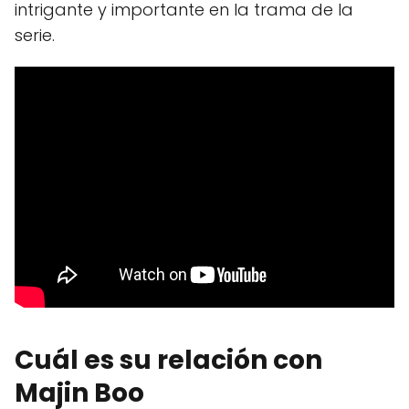
intrigante y importante en la trama de la
serie.
Cuál es su relación con
Majin Boo