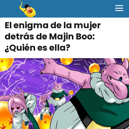
El enigma de la mujer
detrás de Majin Boo:
¿Quién es ella?