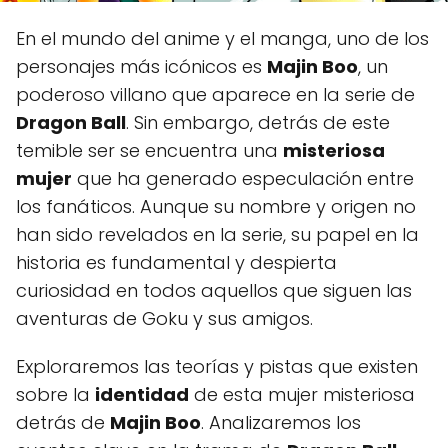
En el mundo del anime y el manga, uno de los
personajes más icónicos es
Majin Boo
, un
poderoso villano que aparece en la serie de
Dragon Ball
. Sin embargo, detrás de este
temible ser se encuentra una
misteriosa
mujer
que ha generado especulación entre
los fanáticos. Aunque su nombre y origen no
han sido revelados en la serie, su papel en la
historia es fundamental y despierta
curiosidad en todos aquellos que siguen las
aventuras de Goku y sus amigos.
Exploraremos las teorías y pistas que existen
sobre la
identidad
de esta mujer misteriosa
detrás de
Majin Boo
. Analizaremos los