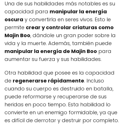
Una de sus habilidades más notables es su
capacidad para
manipular la energía
oscura
y convertirla en seres vivos. Esto le
permite
crear y controlar criaturas como
Majin Boo
, dándole un gran poder sobre la
vida y la muerte. Además, también puede
manipular la energía de Majin Boo
para
aumentar su fuerza y ​​sus habilidades.
Otra habilidad que posee es la capacidad
de
regenerarse rápidamente
. Incluso
cuando su cuerpo es destruido en batalla,
puede reformarse y recuperarse de sus
heridas en poco tiempo. Esta habilidad lo
convierte en un enemigo formidable, ya que
es difícil de derrotar y destruir por completo.