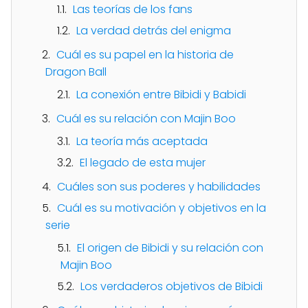
Las teorías de los fans
La verdad detrás del enigma
Cuál es su papel en la historia de
Dragon Ball
La conexión entre Bibidi y Babidi
Cuál es su relación con Majin Boo
La teoría más aceptada
El legado de esta mujer
Cuáles son sus poderes y habilidades
Cuál es su motivación y objetivos en la
serie
El origen de Bibidi y su relación con
Majin Boo
Los verdaderos objetivos de Bibidi