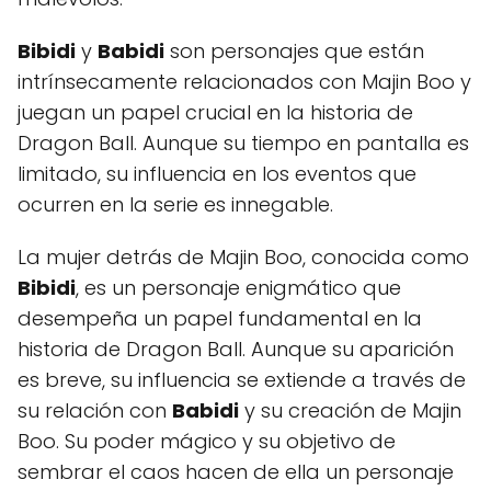
Bibidi
y
Babidi
son personajes que están
intrínsecamente relacionados con Majin Boo y
juegan un papel crucial en la historia de
Dragon Ball. Aunque su tiempo en pantalla es
limitado, su influencia en los eventos que
ocurren en la serie es innegable.
La mujer detrás de Majin Boo, conocida como
Bibidi
, es un personaje enigmático que
desempeña un papel fundamental en la
historia de Dragon Ball. Aunque su aparición
es breve, su influencia se extiende a través de
su relación con
Babidi
y su creación de Majin
Boo. Su poder mágico y su objetivo de
sembrar el caos hacen de ella un personaje