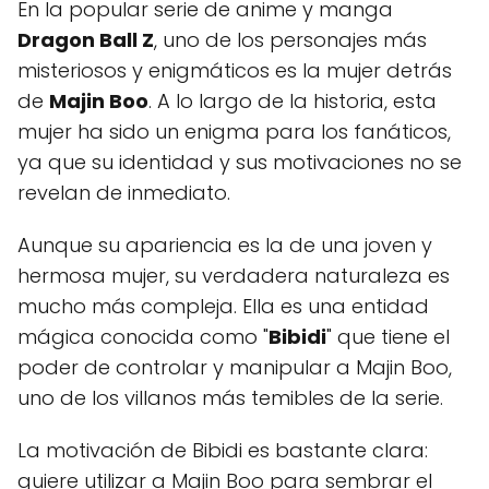
En la popular serie de anime y manga
Dragon Ball Z
, uno de los personajes más
misteriosos y enigmáticos es la mujer detrás
de
Majin Boo
. A lo largo de la historia, esta
mujer ha sido un enigma para los fanáticos,
ya que su identidad y sus motivaciones no se
revelan de inmediato.
Aunque su apariencia es la de una joven y
hermosa mujer, su verdadera naturaleza es
mucho más compleja. Ella es una entidad
mágica conocida como "
Bibidi
" que tiene el
poder de controlar y manipular a Majin Boo,
uno de los villanos más temibles de la serie.
La motivación de Bibidi es bastante clara:
quiere utilizar a Majin Boo para sembrar el