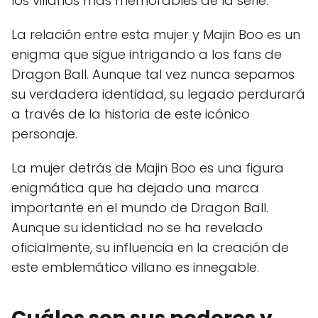
los villanos más memorables de la serie.
La relación entre esta mujer y Majin Boo es un
enigma que sigue intrigando a los fans de
Dragon Ball. Aunque tal vez nunca sepamos
su verdadera identidad, su legado perdurará
a través de la historia de este icónico
personaje.
La mujer detrás de Majin Boo es una figura
enigmática que ha dejado una marca
importante en el mundo de Dragon Ball.
Aunque su identidad no se ha revelado
oficialmente, su influencia en la creación de
este emblemático villano es innegable.