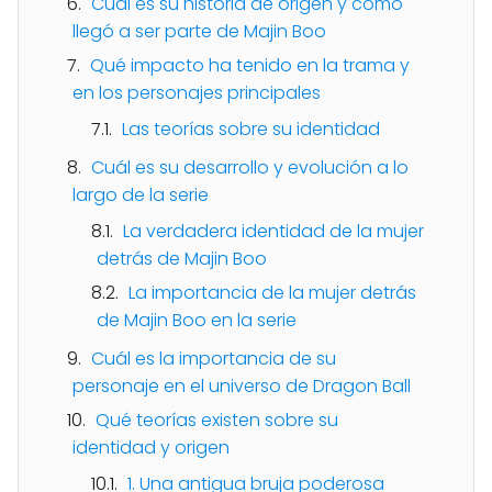
Cuál es su historia de origen y cómo
llegó a ser parte de Majin Boo
Qué impacto ha tenido en la trama y
en los personajes principales
Las teorías sobre su identidad
Cuál es su desarrollo y evolución a lo
largo de la serie
La verdadera identidad de la mujer
detrás de Majin Boo
La importancia de la mujer detrás
de Majin Boo en la serie
Cuál es la importancia de su
personaje en el universo de Dragon Ball
Qué teorías existen sobre su
identidad y origen
1. Una antigua bruja poderosa