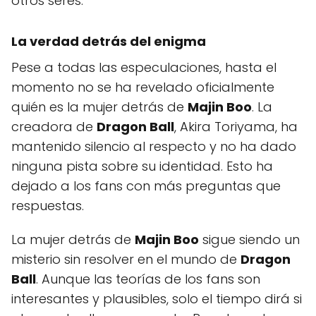
otros seres.
La verdad detrás del enigma
Pese a todas las especulaciones, hasta el
momento no se ha revelado oficialmente
quién es la mujer detrás de
Majin Boo
. La
creadora de
Dragon Ball
, Akira Toriyama, ha
mantenido silencio al respecto y no ha dado
ninguna pista sobre su identidad. Esto ha
dejado a los fans con más preguntas que
respuestas.
La mujer detrás de
Majin Boo
sigue siendo un
misterio sin resolver en el mundo de
Dragon
Ball
. Aunque las teorías de los fans son
interesantes y plausibles, solo el tiempo dirá si