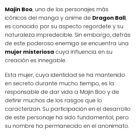
Majin Boo
, uno de los personajes más
icónicos del manga y anime de
Dragon Ball
,
es conocido por su aspecto regordete y su
naturaleza impredecible. Sin embargo, detrás
de este poderoso enemigo se encuentra una
mujer misteriosa
cuya influencia en su
creación es innegable.
Esta mujer, cuya identidad se ha mantenido
en secreto durante mucho tiempo, es la
responsable de dar vida a Majin Boo y de
definir muchos de los rasgos que lo
caracterizan. Su participación en el desarrollo
de este personaje ha sido fundamental, pero
su nombre ha permanecido en el anonimato.