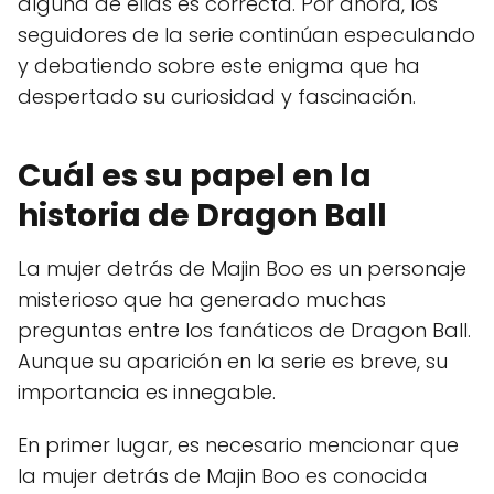
alguna de ellas es correcta. Por ahora, los
seguidores de la serie continúan especulando
y debatiendo sobre este enigma que ha
despertado su curiosidad y fascinación.
Cuál es su papel en la
historia de Dragon Ball
La mujer detrás de Majin Boo es un personaje
misterioso que ha generado muchas
preguntas entre los fanáticos de Dragon Ball.
Aunque su aparición en la serie es breve, su
importancia es innegable.
En primer lugar, es necesario mencionar que
la mujer detrás de Majin Boo es conocida