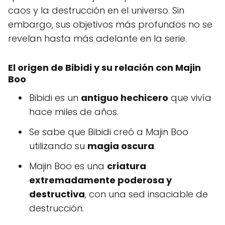
caos y la destrucción en el universo. Sin
embargo, sus objetivos más profundos no se
revelan hasta más adelante en la serie.
El origen de Bibidi y su relación con Majin
Boo
Bibidi es un
antiguo hechicero
que vivía
hace miles de años.
Se sabe que Bibidi creó a Majin Boo
utilizando su
magia oscura
.
Majin Boo es una
criatura
extremadamente poderosa y
destructiva
, con una sed insaciable de
destrucción.