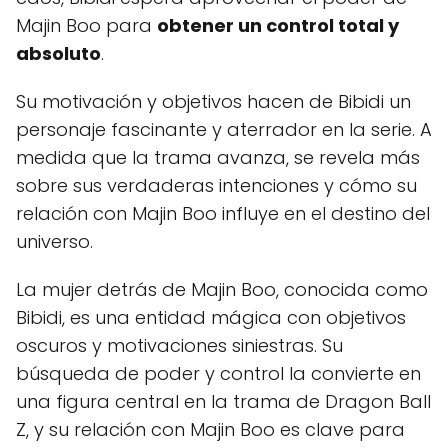
Majin Boo para
obtener un control total y
absoluto
.
Su motivación y objetivos hacen de Bibidi un
personaje fascinante y aterrador en la serie. A
medida que la trama avanza, se revela más
sobre sus verdaderas intenciones y cómo su
relación con Majin Boo influye en el destino del
universo.
La mujer detrás de Majin Boo, conocida como
Bibidi, es una entidad mágica con objetivos
oscuros y motivaciones siniestras. Su
búsqueda de poder y control la convierte en
una figura central en la trama de Dragon Ball
Z, y su relación con Majin Boo es clave para