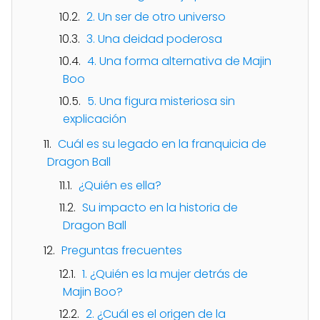
2. Un ser de otro universo
3. Una deidad poderosa
4. Una forma alternativa de Majin
Boo
5. Una figura misteriosa sin
explicación
Cuál es su legado en la franquicia de
Dragon Ball
¿Quién es ella?
Su impacto en la historia de
Dragon Ball
Preguntas frecuentes
1. ¿Quién es la mujer detrás de
Majin Boo?
2. ¿Cuál es el origen de la