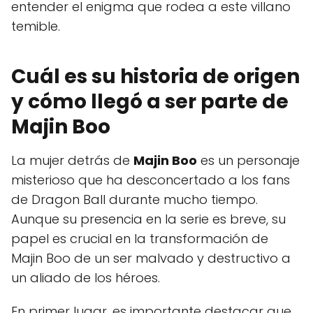
entender el enigma que rodea a este villano
temible.
Cuál es su historia de origen
y cómo llegó a ser parte de
Majin Boo
La mujer detrás de
Majin Boo
es un personaje
misterioso que ha desconcertado a los fans
de Dragon Ball durante mucho tiempo.
Aunque su presencia en la serie es breve, su
papel es crucial en la transformación de
Majin Boo de un ser malvado y destructivo a
un aliado de los héroes.
En primer lugar, es importante destacar que