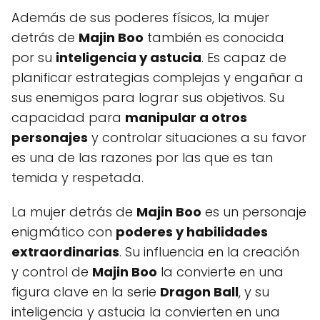
Además de sus poderes físicos, la mujer
detrás de
Majin Boo
también es conocida
por su
inteligencia y astucia
. Es capaz de
planificar estrategias complejas y engañar a
sus enemigos para lograr sus objetivos. Su
capacidad para
manipular a otros
personajes
y controlar situaciones a su favor
es una de las razones por las que es tan
temida y respetada.
La mujer detrás de
Majin Boo
es un personaje
enigmático con
poderes y habilidades
extraordinarias
. Su influencia en la creación
y control de
Majin Boo
la convierte en una
figura clave en la serie
Dragon Ball
, y su
inteligencia y astucia la convierten en una