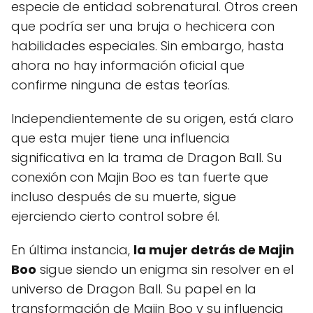
especie de entidad sobrenatural. Otros creen
que podría ser una bruja o hechicera con
habilidades especiales. Sin embargo, hasta
ahora no hay información oficial que
confirme ninguna de estas teorías.
Independientemente de su origen, está claro
que esta mujer tiene una influencia
significativa en la trama de Dragon Ball. Su
conexión con Majin Boo es tan fuerte que
incluso después de su muerte, sigue
ejerciendo cierto control sobre él.
En última instancia,
la mujer detrás de Majin
Boo
sigue siendo un enigma sin resolver en el
universo de Dragon Ball. Su papel en la
transformación de Majin Boo y su influencia