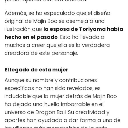
Además, se ha especulado que el diseño
original de Majin Boo se asemeja a una
ilustración que
la esposa de Toriyama había
hecho en el pasado
. Esto ha llevado a
muchos a creer que ella es la verdadera
creadora de este personaje.
El legado de esta mujer
Aunque su nombre y contribuciones
específicas no han sido revelados, es
indudable que la mujer detrás de Majin Boo
ha dejado una huella imborrable en el
universo de Dragon Ball. Su creatividad y
aportes han ayudado a dar forma a uno de