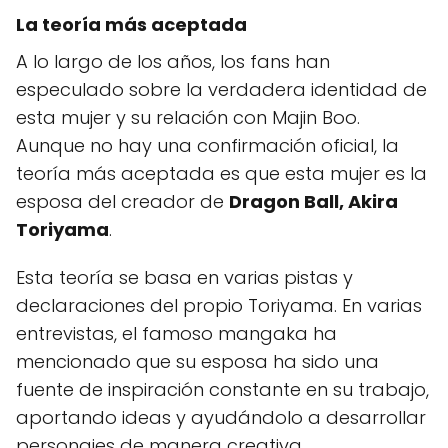
La teoría más aceptada
A lo largo de los años, los fans han
especulado sobre la verdadera identidad de
esta mujer y su relación con Majin Boo.
Aunque no hay una confirmación oficial, la
teoría más aceptada es que esta mujer es la
esposa del creador de
Dragon Ball, Akira
Toriyama
.
Esta teoría se basa en varias pistas y
declaraciones del propio Toriyama. En varias
entrevistas, el famoso mangaka ha
mencionado que su esposa ha sido una
fuente de inspiración constante en su trabajo,
aportando ideas y ayudándolo a desarrollar
personajes de manera creativa.