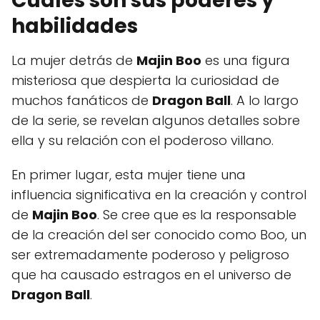
Cuáles son sus poderes y
habilidades
La mujer detrás de
Majin Boo
es una figura
misteriosa que despierta la curiosidad de
muchos fanáticos de
Dragon Ball
. A lo largo
de la serie, se revelan algunos detalles sobre
ella y su relación con el poderoso villano.
En primer lugar, esta mujer tiene una
influencia significativa en la creación y control
de
Majin Boo
. Se cree que es la responsable
de la creación del ser conocido como Boo, un
ser extremadamente poderoso y peligroso
que ha causado estragos en el universo de
Dragon Ball
.