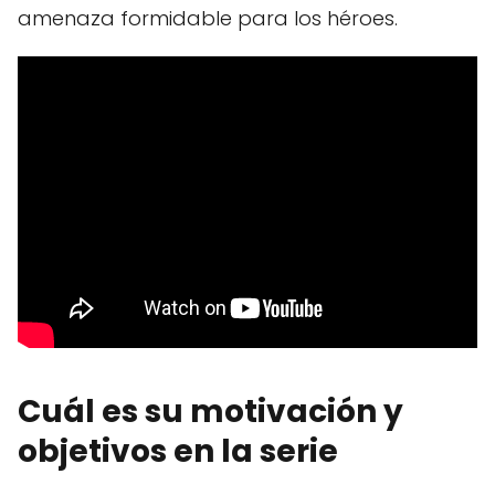
amenaza formidable para los héroes.
Cuál es su motivación y
objetivos en la serie