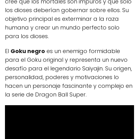
cree que los mortales son impuros y que solo
los dioses deberían gobernar sobre ellos. Su
objetivo principal es exterminar a la raza
humana y crear un mundo perfecto solo
para los dioses.
El
Goku negro
es un enemigo formidable
para el Goku original y representa un nuevo
desafío para el legendario Saiyajin. Su origen,
personalidad, poderes y motivaciones lo
hacen un personaje fascinante y complejo en
la serie de Dragon Ball Super.