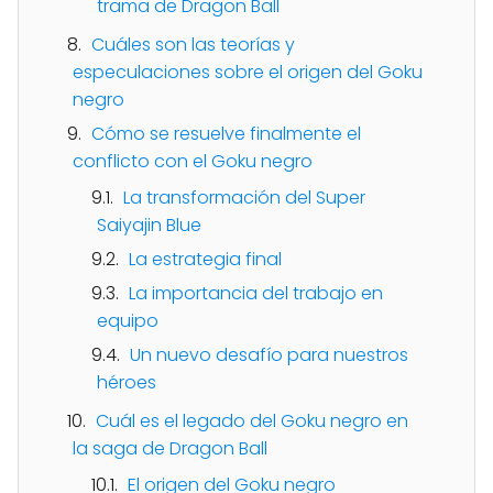
trama de Dragon Ball
Cuáles son las teorías y
especulaciones sobre el origen del Goku
negro
Cómo se resuelve finalmente el
conflicto con el Goku negro
La transformación del Super
Saiyajin Blue
La estrategia final
La importancia del trabajo en
equipo
Un nuevo desafío para nuestros
héroes
Cuál es el legado del Goku negro en
la saga de Dragon Ball
El origen del Goku negro