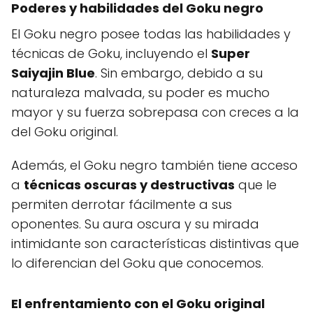
Poderes y habilidades del Goku negro
El Goku negro posee todas las habilidades y
técnicas de Goku, incluyendo el
Super
Saiyajin Blue
. Sin embargo, debido a su
naturaleza malvada, su poder es mucho
mayor y su fuerza sobrepasa con creces a la
del Goku original.
Además, el Goku negro también tiene acceso
a
técnicas oscuras y destructivas
que le
permiten derrotar fácilmente a sus
oponentes. Su aura oscura y su mirada
intimidante son características distintivas que
lo diferencian del Goku que conocemos.
El enfrentamiento con el Goku original