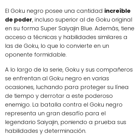
El Goku negro posee una cantidad
increíble
de poder
, incluso superior al de Goku original
en su forma Super Saiyajin Blue. Además, tiene
acceso a técnicas y habilidades similares a
las de Goku, lo que lo convierte en un
oponente formidable.
A lo largo de la serie, Goku y sus compañeros
se enfrentan al Goku negro en varias
ocasiones, luchando para proteger su línea
de tiempo y derrotar a este poderoso
enemigo. La batalla contra el Goku negro
representa un gran desafío para el
legendario Saiyajin, poniendo a prueba sus
habilidades y determinación.