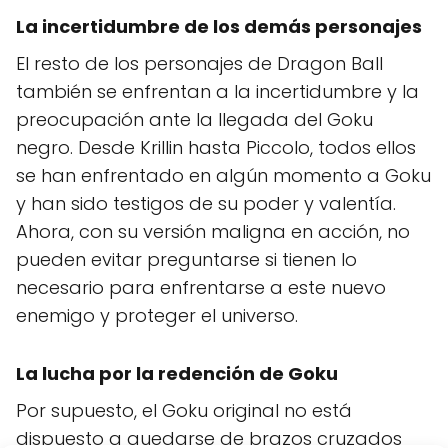
La incertidumbre de los demás personajes
El resto de los personajes de Dragon Ball
también se enfrentan a la incertidumbre y la
preocupación ante la llegada del Goku
negro. Desde Krillin hasta Piccolo, todos ellos
se han enfrentado en algún momento a Goku
y han sido testigos de su poder y valentía.
Ahora, con su versión maligna en acción, no
pueden evitar preguntarse si tienen lo
necesario para enfrentarse a este nuevo
enemigo y proteger el universo.
La lucha por la redención de Goku
Por supuesto, el Goku original no está
dispuesto a quedarse de brazos cruzados