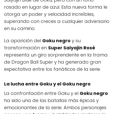
rosado en lugar de azul. Esta nueva forma le
otorga un poder y velocidad increíbles,
superando con creces a cualquier adversario
en su camino.
La aparición del
Goku negro
y su
transformación en
Super Saiyajin Rosé
representa un giro sorprendente en la trama
de Dragon Ball Super y ha generado gran
expectativa entre los fanáticos de la serie.
La lucha entre Goku y el Goku negro
La confrontación entre Goku y el
Goku negro
ha sido una de las batallas más épicas y
emocionantes de la serie. Ambos personajes