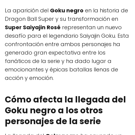
La aparición del
Goku negro
en la historia de
Dragon Ball Super y su transformación en
Super Saiyajin Rosé
representan un nuevo
desafío para el legendario Saiyajin Goku. Esta
confrontación entre ambos personajes ha
generado gran expectativa entre los
fanáticos de la serie y ha dado lugar a
emocionantes y épicas batallas llenas de
acción y emoción.
Cómo afecta la llegada del
Goku negro a los otros
personajes de la serie