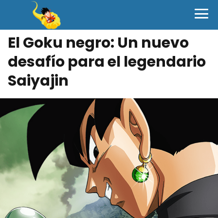
El Goku negro: Un nuevo
desafío para el legendario
Saiyajin