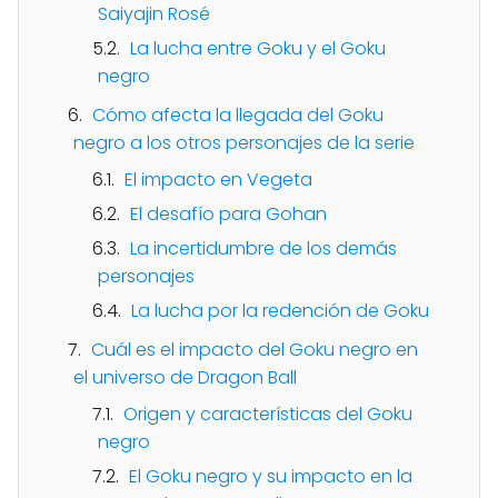
Saiyajin Rosé
La lucha entre Goku y el Goku
negro
Cómo afecta la llegada del Goku
negro a los otros personajes de la serie
El impacto en Vegeta
El desafío para Gohan
La incertidumbre de los demás
personajes
La lucha por la redención de Goku
Cuál es el impacto del Goku negro en
el universo de Dragon Ball
Origen y características del Goku
negro
El Goku negro y su impacto en la