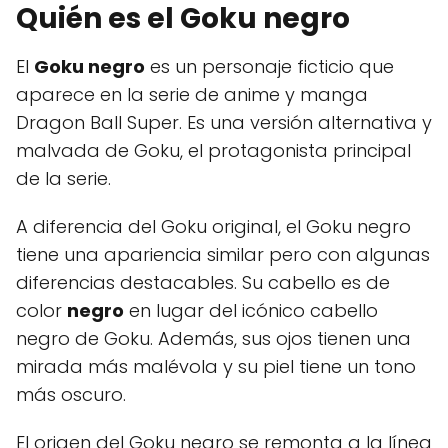
Quién es el Goku negro
El
Goku negro
es un personaje ficticio que
aparece en la serie de anime y manga
Dragon Ball Super. Es una versión alternativa y
malvada de Goku, el protagonista principal
de la serie.
A diferencia del Goku original, el Goku negro
tiene una apariencia similar pero con algunas
diferencias destacables. Su cabello es de
color
negro
en lugar del icónico cabello
negro de Goku. Además, sus ojos tienen una
mirada más malévola y su piel tiene un tono
más oscuro.
El origen del Goku negro se remonta a la línea