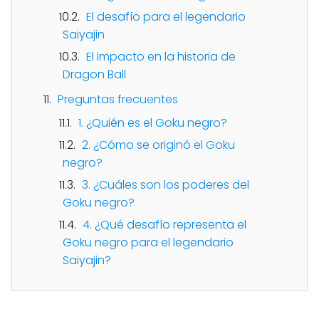
El desafío para el legendario
Saiyajin
El impacto en la historia de
Dragon Ball
Preguntas frecuentes
1. ¿Quién es el Goku negro?
2. ¿Cómo se originó el Goku
negro?
3. ¿Cuáles son los poderes del
Goku negro?
4. ¿Qué desafío representa el
Goku negro para el legendario
Saiyajin?