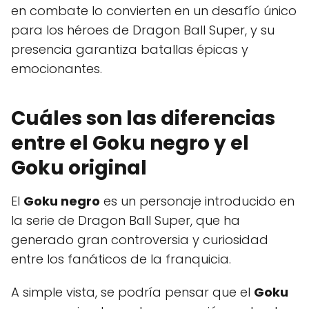
en combate lo convierten en un desafío único
para los héroes de Dragon Ball Super, y su
presencia garantiza batallas épicas y
emocionantes.
Cuáles son las diferencias
entre el Goku negro y el
Goku original
El
Goku negro
es un personaje introducido en
la serie de Dragon Ball Super, que ha
generado gran controversia y curiosidad
entre los fanáticos de la franquicia.
A simple vista, se podría pensar que el
Goku