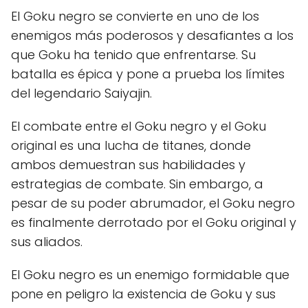
El Goku negro se convierte en uno de los
enemigos más poderosos y desafiantes a los
que Goku ha tenido que enfrentarse. Su
batalla es épica y pone a prueba los límites
del legendario Saiyajin.
El combate entre el Goku negro y el Goku
original es una lucha de titanes, donde
ambos demuestran sus habilidades y
estrategias de combate. Sin embargo, a
pesar de su poder abrumador, el Goku negro
es finalmente derrotado por el Goku original y
sus aliados.
El Goku negro es un enemigo formidable que
pone en peligro la existencia de Goku y sus