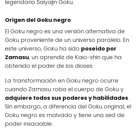
legendario Saiyajin Goku.
Origen del Goku negro
El Goku negro es una versión alternativa de
Goku proveniente de un universo paralelo. En
este universo, Goku ha sido
poseído por
Zamasu
, un aprendiz de Kaio-shin que ha
obtenido el poder de los dioses.
La transformación en Goku negro ocurre
cuando Zamasu roba el cuerpo de Goku y
adquiere todos sus poderes y habilidades
.
Sin embargo, a diferencia del Goku original, el
Goku negro es malvado y tiene una sed de
poder insaciable.