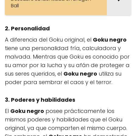
Ball
2. Personalidad
A diferencia del Goku original, el
Goku negro
tiene una personalidad fría, calculadora y
malvada. Mientras que Goku es conocido por
su amor por la lucha y su afán de proteger a
sus seres queridos, el
Goku negro
utiliza su
poder para sembrar el caos y el terror.
3. Poderes y habilidades
El
Goku negro
posee prácticamente los
mismos poderes y habilidades que el Goku
original, ya que comparten el mismo cuerpo.