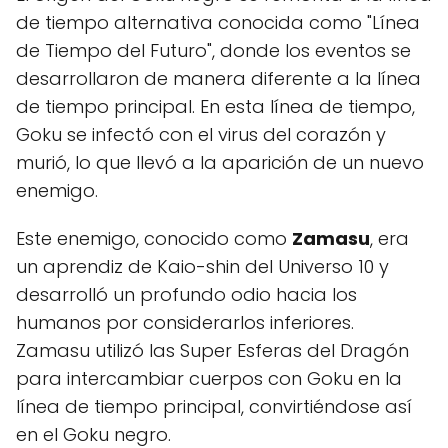
de tiempo alternativa conocida como "Línea
de Tiempo del Futuro", donde los eventos se
desarrollaron de manera diferente a la línea
de tiempo principal. En esta línea de tiempo,
Goku se infectó con el virus del corazón y
murió, lo que llevó a la aparición de un nuevo
enemigo.
Este enemigo, conocido como
Zamasu
, era
un aprendiz de Kaio-shin del Universo 10 y
desarrolló un profundo odio hacia los
humanos por considerarlos inferiores.
Zamasu utilizó las Super Esferas del Dragón
para intercambiar cuerpos con Goku en la
línea de tiempo principal, convirtiéndose así
en el Goku negro.