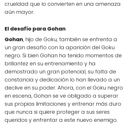
crueldad que lo convierten en una amenaza
aún mayor.
El desafío para
Gohan
Gohan
, hijo de Goku, también se enfrenta a
un gran desafío con la aparición del Goku
negro. Si bien Gohan ha tenido momentos de
brillantez en su entrenamiento y ha
demostrado un gran potencial, su falta de
constancia y dedicación lo han llevado a un
declive en su poder. Ahora, con el Goku negro
en escena, Gohan se ve obligado a superar
sus propias limitaciones y entrenar más duro
que nunca si quiere proteger a sus seres
queridos y enfrentar a este nuevo enemigo.