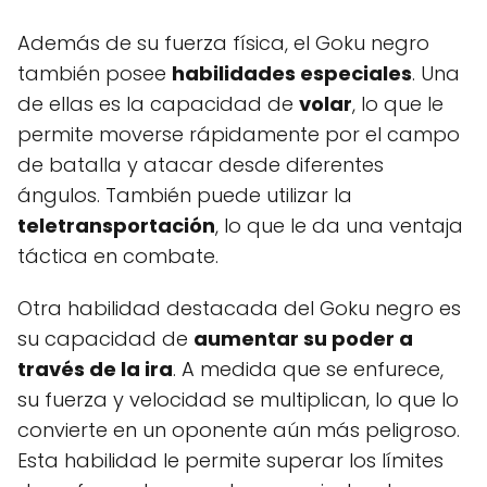
Además de su fuerza física, el Goku negro
también posee
habilidades especiales
. Una
de ellas es la capacidad de
volar
, lo que le
permite moverse rápidamente por el campo
de batalla y atacar desde diferentes
ángulos. También puede utilizar la
teletransportación
, lo que le da una ventaja
táctica en combate.
Otra habilidad destacada del Goku negro es
su capacidad de
aumentar su poder a
través de la ira
. A medida que se enfurece,
su fuerza y velocidad se multiplican, lo que lo
convierte en un oponente aún más peligroso.
Esta habilidad le permite superar los límites