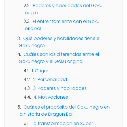
Poderes y habilidades del Goku
negro
El enfrentamiento con el Goku
original
Qué poderes y habilidades tiene el
Goku negro
Cuáles son las diferencias entre el
Goku negro y el Goku original
1. Origen
2. Personalidad
3. Poderes y habilidades
4. Motivaciones
Cuál es el propósito del Goku negro en
la historia de Dragon Ball
La transformación en Super