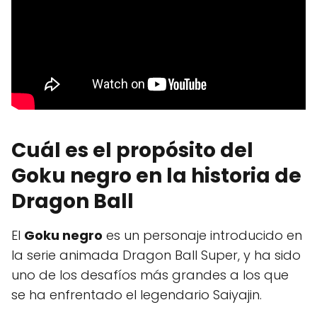
Cuál es el propósito del
Goku negro en la historia de
Dragon Ball
El
Goku negro
es un personaje introducido en
la serie animada Dragon Ball Super, y ha sido
uno de los desafíos más grandes a los que
se ha enfrentado el legendario Saiyajin.