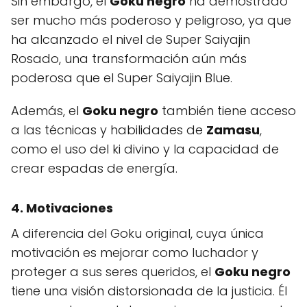
Sin embargo, el
Goku negro
ha demostrado
ser mucho más poderoso y peligroso, ya que
ha alcanzado el nivel de Super Saiyajin
Rosado, una transformación aún más
poderosa que el Super Saiyajin Blue.
Además, el
Goku negro
también tiene acceso
a las técnicas y habilidades de
Zamasu
,
como el uso del ki divino y la capacidad de
crear espadas de energía.
4. Motivaciones
A diferencia del Goku original, cuya única
motivación es mejorar como luchador y
proteger a sus seres queridos, el
Goku negro
tiene una visión distorsionada de la justicia. Él