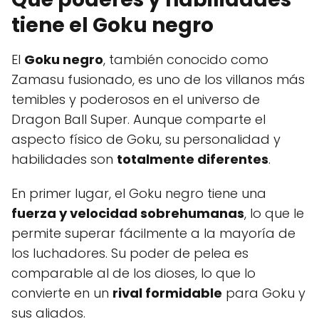
tiene el Goku negro
El
Goku negro
, también conocido como
Zamasu fusionado, es uno de los villanos más
temibles y poderosos en el universo de
Dragon Ball Super. Aunque comparte el
aspecto físico de Goku, su personalidad y
habilidades son
totalmente diferentes
.
En primer lugar, el Goku negro tiene una
fuerza y velocidad sobrehumanas
, lo que le
permite superar fácilmente a la mayoría de
los luchadores. Su poder de pelea es
comparable al de los dioses, lo que lo
convierte en un
rival formidable
para Goku y
sus aliados.