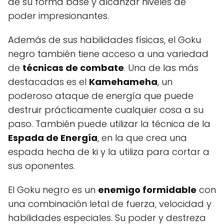
de su forma base y alcanzar niveles de
poder impresionantes.
Además de sus habilidades físicas, el Goku
negro también tiene acceso a una variedad
de
técnicas de combate
. Una de las más
destacadas es el
Kamehameha
, un
poderoso ataque de energía que puede
destruir prácticamente cualquier cosa a su
paso. También puede utilizar la técnica de la
Espada de Energía
, en la que crea una
espada hecha de ki y la utiliza para cortar a
sus oponentes.
El Goku negro es un
enemigo formidable
con
una combinación letal de fuerza, velocidad y
habilidades especiales. Su poder y destreza