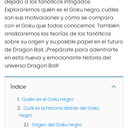
dejado a los fanáticos intrigados.
Exploraremos quién es el Goku negro, cuáles
son sus motivaciones y cómo se compara
con el Goku que todos conocemos. También
analizaremos las teorías de los fanáticos
sobre su origen y su posible papel en el futuro
de Dragon Ball. ¡Prepárate para adentrarte
en esta nueva y emocionante historia del
universo Dragon Ball!
Índice
Quién es el Goku negro
Cuál es la historia detrás del Goku
negro
Origen del Goku negro