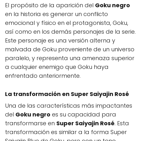
El propósito de la aparición del
Goku negro
en la historia es generar un conflicto
emocional y físico en el protagonista, Goku,
así como en los demás personajes de la serie.
Este personaje es una versión alterna y
malvada de Goku proveniente de un universo
paralelo, y representa una amenaza superior
a cualquier enemigo que Goku haya
enfrentado anteriormente.
La transformación en
Super Saiyajin Rosé
Una de las características más impactantes
del
Goku negro
es su capacidad para
transformarse en
Super Saiyajin Rosé
. Esta
transformación es similar a la forma Super
Saiyajin Blue de Goku, pero con un tono