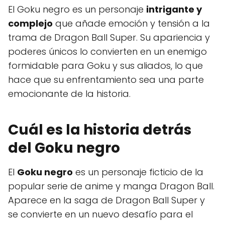
El Goku negro es un personaje
intrigante y
complejo
que añade emoción y tensión a la
trama de Dragon Ball Super. Su apariencia y
poderes únicos lo convierten en un enemigo
formidable para Goku y sus aliados, lo que
hace que su enfrentamiento sea una parte
emocionante de la historia.
Cuál es la historia detrás
del Goku negro
El
Goku negro
es un personaje ficticio de la
popular serie de anime y manga Dragon Ball.
Aparece en la saga de Dragon Ball Super y
se convierte en un nuevo desafío para el