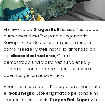
El universo de
Dragon Ball
ha sido testigo de
numerosos desafíos para el legendario
Saiyajin Goku. Desde enemigos poderosos
como
Freezer
y
Cell
, hasta la amenaza de
los
dioses destructores
, Goku ha
demostrado una y otra vez su valentía y
determinación para proteger a sus seres
queridos y el universo entero.
Ahora, un nuevo desafío surge en el horizonte:
el
Goku negro
. Este enigmático personaje ha
aparecido en la serie
Dragon Ball Super
y ha