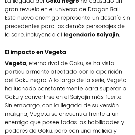
La llegada del
Goku negro
ha causado un
gran revuelo en el universo de Dragon Ball.
Este nuevo enemigo representa un desafío sin
precedentes para los demás personajes de
la serie, incluyendo al
legendario Saiyajin
.
El impacto en
Vegeta
Vegeta
, eterno rival de Goku, se ha visto
particularmente afectado por la aparición
del Goku negro. A lo largo de la serie, Vegeta
ha luchado constantemente para superar a
Goku y convertirse en el Saiyajin más fuerte.
Sin embargo, con la llegada de su versión
maligna, Vegeta se encuentra frente a un
enemigo que posee todas las habilidades y
poderes de Goku, pero con una malicia y