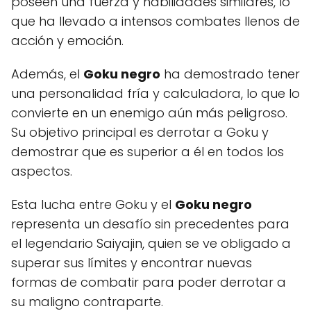
poseen una fuerza y habilidades similares, lo
que ha llevado a intensos combates llenos de
acción y emoción.
Además, el
Goku negro
ha demostrado tener
una personalidad fría y calculadora, lo que lo
convierte en un enemigo aún más peligroso.
Su objetivo principal es derrotar a Goku y
demostrar que es superior a él en todos los
aspectos.
Esta lucha entre Goku y el
Goku negro
representa un desafío sin precedentes para
el legendario Saiyajin, quien se ve obligado a
superar sus límites y encontrar nuevas
formas de combatir para poder derrotar a
su maligno contraparte.