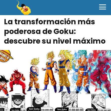
La transformación más
poderosa de Goku:
descubre su nivel máximo