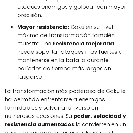
ataques enemigos y golpear con mayor
precisión.
Mayor resistencia:
Goku en su nivel
máximo de transformación también
muestra una
resistencia mejorada
.
Puede soportar ataques más fuertes y
mantenerse en la batalla durante
períodos de tiempo más largos sin
fatigarse.
La transformación más poderosa de Goku le
ha permitido enfrentarse a enemigos
formidables y salvar al universo en
numerosas ocasiones. Su
poder, velocidad y
resistencia aumentados
lo convierten en un
guerrero imparable cuando alcanza este