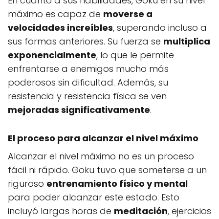
En cuanto a sus habilidades, Goku en su nivel
máximo es capaz de
moverse a
velocidades increíbles
, superando incluso a
sus formas anteriores. Su fuerza se
multiplica
exponencialmente
, lo que le permite
enfrentarse a enemigos mucho más
poderosos sin dificultad. Además, su
resistencia y resistencia física se ven
mejoradas significativamente
.
El proceso para alcanzar el nivel máximo
Alcanzar el nivel máximo no es un proceso
fácil ni rápido. Goku tuvo que someterse a un
riguroso
entrenamiento físico y mental
para poder alcanzar este estado. Esto
incluyó largas horas de
meditación
, ejercicios