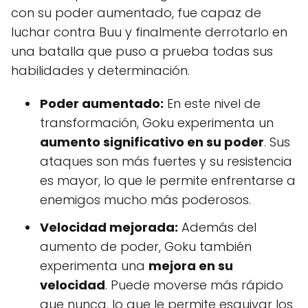
con su poder aumentado, fue capaz de
luchar contra Buu y finalmente derrotarlo en
una batalla que puso a prueba todas sus
habilidades y determinación.
Poder aumentado:
En este nivel de
transformación, Goku experimenta un
aumento significativo en su poder
. Sus
ataques son más fuertes y su resistencia
es mayor, lo que le permite enfrentarse a
enemigos mucho más poderosos.
Velocidad mejorada:
Además del
aumento de poder, Goku también
experimenta una
mejora en su
velocidad
. Puede moverse más rápido
que nunca, lo que le permite esquivar los