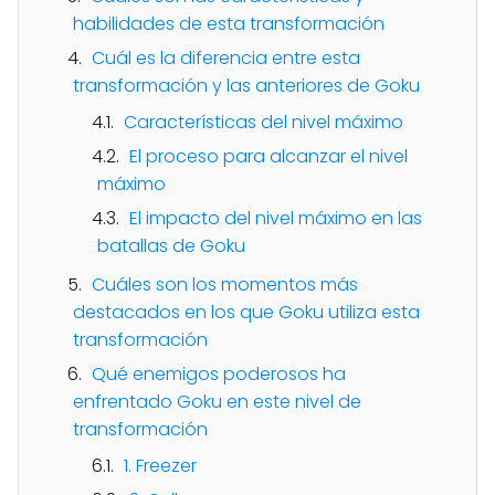
habilidades de esta transformación
Cuál es la diferencia entre esta
transformación y las anteriores de Goku
Características del nivel máximo
El proceso para alcanzar el nivel
máximo
El impacto del nivel máximo en las
batallas de Goku
Cuáles son los momentos más
destacados en los que Goku utiliza esta
transformación
Qué enemigos poderosos ha
enfrentado Goku en este nivel de
transformación
1. Freezer