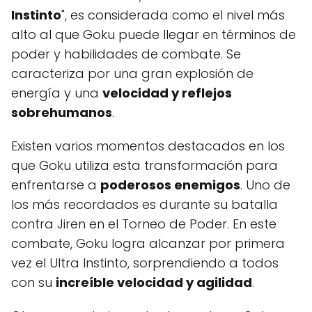
Instinto
", es considerada como el nivel más
alto al que Goku puede llegar en términos de
poder y habilidades de combate. Se
caracteriza por una gran explosión de
energía y una
velocidad y reflejos
sobrehumanos
.
Existen varios momentos destacados en los
que Goku utiliza esta transformación para
enfrentarse a
poderosos enemigos
. Uno de
los más recordados es durante su batalla
contra Jiren en el Torneo de Poder. En este
combate, Goku logra alcanzar por primera
vez el Ultra Instinto, sorprendiendo a todos
con su
increíble velocidad y agilidad
.