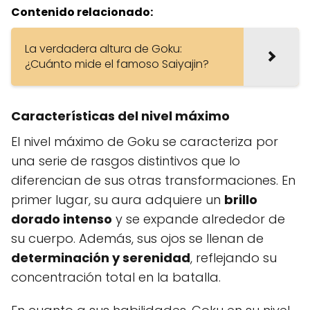
Contenido relacionado:
La verdadera altura de Goku:
¿Cuánto mide el famoso Saiyajin?
Características del nivel máximo
El nivel máximo de Goku se caracteriza por
una serie de rasgos distintivos que lo
diferencian de sus otras transformaciones. En
primer lugar, su aura adquiere un
brillo
dorado intenso
y se expande alrededor de
su cuerpo. Además, sus ojos se llenan de
determinación y serenidad
, reflejando su
concentración total en la batalla.