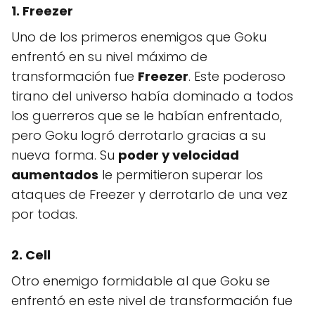
1. Freezer
Uno de los primeros enemigos que Goku
enfrentó en su nivel máximo de
transformación fue
Freezer
. Este poderoso
tirano del universo había dominado a todos
los guerreros que se le habían enfrentado,
pero Goku logró derrotarlo gracias a su
nueva forma. Su
poder y velocidad
aumentados
le permitieron superar los
ataques de Freezer y derrotarlo de una vez
por todas.
2. Cell
Otro enemigo formidable al que Goku se
enfrentó en este nivel de transformación fue