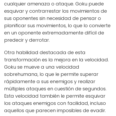
cualquier amenaza o ataque. Goku puede
esquivar y contrarrestar los movimientos de
sus oponentes sin necesidad de pensar o
planificar sus movimientos, lo que lo convierte
en un oponente extremadamente difícil de
predecir y derrotar.
Otra habilidad destacada de esta
transformación es la mejora en la velocidad.
Goku se mueve a una velocidad
sobrehumana, lo que le permite superar
rápidamente a sus enemigos y realizar
múltiples ataques en cuestión de segundos.
Esta velocidad también le permite esquivar
los ataques enemigos con facilidad, incluso
aquellos que parecen imposibles de evadir.