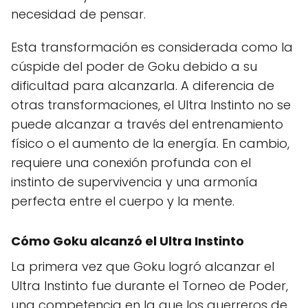
necesidad de pensar.
Esta transformación es considerada como la
cúspide del poder de Goku debido a su
dificultad para alcanzarla. A diferencia de
otras transformaciones, el Ultra Instinto no se
puede alcanzar a través del entrenamiento
físico o el aumento de la energía. En cambio,
requiere una conexión profunda con el
instinto de supervivencia y una armonía
perfecta entre el cuerpo y la mente.
Cómo Goku alcanzó el Ultra Instinto
La primera vez que Goku logró alcanzar el
Ultra Instinto fue durante el Torneo de Poder,
una competencia en la que los guerreros de