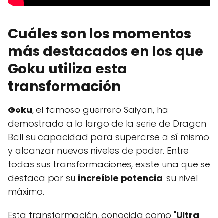
Cuáles son los momentos
más destacados en los que
Goku utiliza esta
transformación
Goku
, el famoso guerrero Saiyan, ha
demostrado a lo largo de la serie de Dragon
Ball su capacidad para superarse a sí mismo
y alcanzar nuevos niveles de poder. Entre
todas sus transformaciones, existe una que se
destaca por su
increíble potencia
: su nivel
máximo.
Esta transformación, conocida como "
Ultra