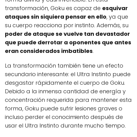
transformación, Goku es capaz de
esquivar
ataques sin siquiera pensar en ello
, ya que
su cuerpo reacciona por instinto. Además, su
poder de ataque se vuelve tan devastador
que puede derrotar a oponentes que antes
eran considerados imbatibles
.
La transformación también tiene un efecto
secundario interesante: el Ultra Instinto puede
desgastar rápidamente el cuerpo de Goku.
Debido a la inmensa cantidad de energía y
concentración requerida para mantener esta
forma, Goku puede sufrir lesiones graves o
incluso perder el conocimiento después de
usar el Ultra Instinto durante mucho tiempo.