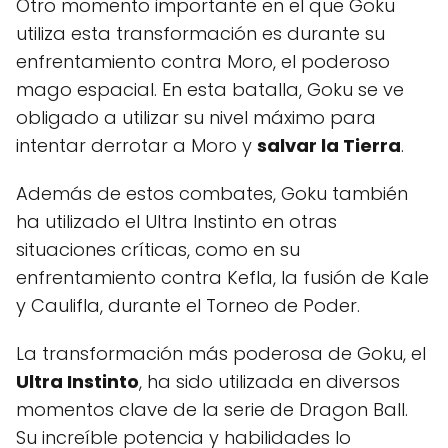
Otro momento importante en el que Goku
utiliza esta transformación es durante su
enfrentamiento contra Moro, el poderoso
mago espacial. En esta batalla, Goku se ve
obligado a utilizar su nivel máximo para
intentar derrotar a Moro y
salvar la Tierra
.
Además de estos combates, Goku también
ha utilizado el Ultra Instinto en otras
situaciones críticas, como en su
enfrentamiento contra Kefla, la fusión de Kale
y Caulifla, durante el Torneo de Poder.
La transformación más poderosa de Goku, el
Ultra Instinto
, ha sido utilizada en diversos
momentos clave de la serie de Dragon Ball.
Su increíble potencia y habilidades lo