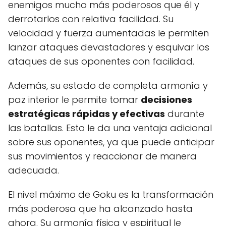
enemigos mucho más poderosos que él y
derrotarlos con relativa facilidad. Su
velocidad y fuerza aumentadas le permiten
lanzar ataques devastadores y esquivar los
ataques de sus oponentes con facilidad.
Además, su estado de completa armonía y
paz interior le permite tomar
decisiones
estratégicas rápidas y efectivas
durante
las batallas. Esto le da una ventaja adicional
sobre sus oponentes, ya que puede anticipar
sus movimientos y reaccionar de manera
adecuada.
El nivel máximo de Goku es la transformación
más poderosa que ha alcanzado hasta
ahora. Su armonía física y espiritual le