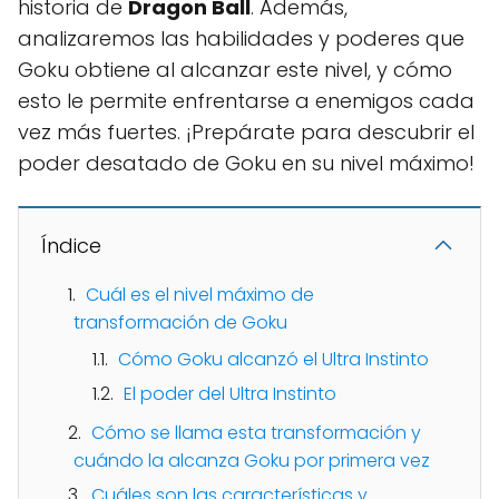
historia de
Dragon Ball
. Además,
analizaremos las habilidades y poderes que
Goku obtiene al alcanzar este nivel, y cómo
esto le permite enfrentarse a enemigos cada
vez más fuertes. ¡Prepárate para descubrir el
poder desatado de Goku en su nivel máximo!
Índice
Cuál es el nivel máximo de
transformación de Goku
Cómo Goku alcanzó el Ultra Instinto
El poder del Ultra Instinto
Cómo se llama esta transformación y
cuándo la alcanza Goku por primera vez
Cuáles son las características y