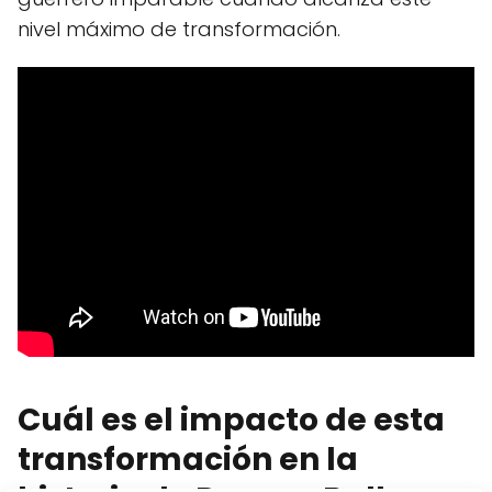
nivel máximo de transformación.
Cuál es el impacto de esta
transformación en la