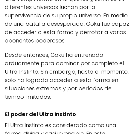
diferentes universos luchan por la
supervivencia de su propio universo. En medio
de una batalla desesperada, Goku fue capaz
de acceder a esta forma y derrotar a varios
oponentes poderosos.
Desde entonces, Goku ha entrenado
arduamente para dominar por completo el
Ultra Instinto. Sin embargo, hasta el momento,
solo ha logrado acceder a esta forma en
situaciones extremas y por períodos de
tiempo limitados.
El poder del Ultra Instinto
El Ultra Instinto es considerado como una
forma divina y casi invencible. En esta