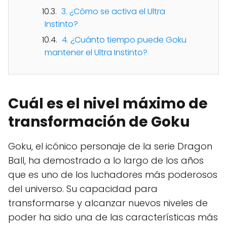
3. ¿Cómo se activa el Ultra
Instinto?
4. ¿Cuánto tiempo puede Goku
mantener el Ultra Instinto?
Cuál es el nivel máximo de
transformación de Goku
Goku, el icónico personaje de la serie Dragon
Ball, ha demostrado a lo largo de los años
que es uno de los luchadores más poderosos
del universo. Su capacidad para
transformarse y alcanzar nuevos niveles de
poder ha sido una de las características más