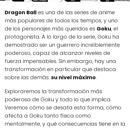
Dragon Ball
es una de las series de anime
más populares de todos los tiempos, y uno
de los personajes más queridos es
Goku
, el
protagonista. A lo largo de la serie, Goku ha
demostrado ser un guerrero increíblemente
poderoso, capaz de alcanzar niveles de
fuerza impensables. Sin embargo, hay una
transformación en particular que destaca
sobre las demás:
su nivel máximo
.
Exploraremos la transformación más
poderosa de Goku y todo lo que implica.
Veremos cómo se desata esta forma, cómo
afecta a Goku tanto física como
mentalmente, y qué consecuencias tiene en la