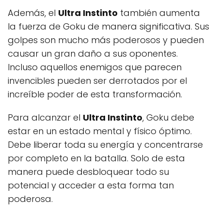
Además, el
Ultra Instinto
también aumenta
la fuerza de Goku de manera significativa. Sus
golpes son mucho más poderosos y pueden
causar un gran daño a sus oponentes.
Incluso aquellos enemigos que parecen
invencibles pueden ser derrotados por el
increíble poder de esta transformación.
Para alcanzar el
Ultra Instinto
, Goku debe
estar en un estado mental y físico óptimo.
Debe liberar toda su energía y concentrarse
por completo en la batalla. Solo de esta
manera puede desbloquear todo su
potencial y acceder a esta forma tan
poderosa.