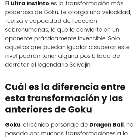
El
Ultra Instinto
es la transformación más
poderosa de Goku. Le otorga una velocidad,
fuerza y capacidad de reacción
sobrehumanas, lo que lo convierte en un
oponente prácticamente invencible. Solo
aquellos que puedan igualar o superar este
nivel podrán tener alguna posibilidad de
derrotar al legendario Saiyajin.
Cuál es la diferencia entre
esta transformación y las
anteriores de Goku
Goku
, el icónico personaje de
Dragon Ball
, ha
pasado por muchas transformaciones a lo