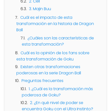
2. Cell
3. Majin Buu
Cuál es el impacto de esta
transformación en la historia de Dragon
Ball
¿Cuáles son las características de
esta transformación?
Cuál es la opinión de los fans sobre
esta transformación de Goku
Existen otras transformaciones
poderosas en la serie Dragon Ball
Preguntas frecuentes
1. ¿Cuál es la transformación más
poderosa de Goku?
2. ¿En qué nivel de poder se
encuentra Goku con el Ultra Instinto?