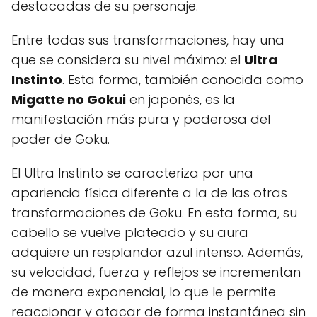
destacadas de su personaje.
Entre todas sus transformaciones, hay una
que se considera su nivel máximo: el
Ultra
Instinto
. Esta forma, también conocida como
Migatte no Gokui
en japonés, es la
manifestación más pura y poderosa del
poder de Goku.
El Ultra Instinto se caracteriza por una
apariencia física diferente a la de las otras
transformaciones de Goku. En esta forma, su
cabello se vuelve plateado y su aura
adquiere un resplandor azul intenso. Además,
su velocidad, fuerza y ​​reflejos se incrementan
de manera exponencial, lo que le permite
reaccionar y atacar de forma instantánea sin