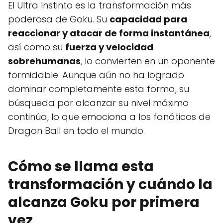
El Ultra Instinto es la transformación más
poderosa de Goku. Su
capacidad para
reaccionar y atacar de forma instantánea
,
así como su
fuerza y velocidad
sobrehumanas
, lo convierten en un oponente
formidable. Aunque aún no ha logrado
dominar completamente esta forma, su
búsqueda por alcanzar su nivel máximo
continúa, lo que emociona a los fanáticos de
Dragon Ball en todo el mundo.
Cómo se llama esta
transformación y cuándo la
alcanza Goku por primera
vez