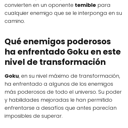
convierten en un oponente
temible
para
cualquier enemigo que se le interponga en su
camino.
Qué enemigos poderosos
ha enfrentado Goku en este
nivel de transformación
Goku
, en su nivel máximo de transformación,
ha enfrentado a algunos de los enemigos
más poderosos de todo el universo. Su poder
y habilidades mejoradas le han permitido
enfrentarse a desafíos que antes parecían
imposibles de superar.