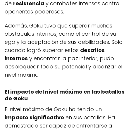
de
resistencia
y combates intensos contra
oponentes poderosos.
Además, Goku tuvo que superar muchos
obstáculos internos, como el control de su
ego y la aceptación de sus debilidades. Solo
cuando logró superar estos
desafíos
internos
y encontrar la paz interior, pudo
desbloquear todo su potencial y alcanzar el
nivel máximo.
El impacto del nivel máximo en las batallas
de Goku
El nivel máximo de Goku ha tenido un
impacto significativo
en sus batallas. Ha
demostrado ser capaz de enfrentarse a