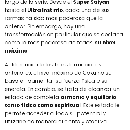
largo de la serie. Desde el
Super Saiyan
hasta el
Ultra Instinto
, cada una de sus
formas ha sido más poderosa que la
anterior. Sin embargo, hay una
transformación en particular que se destaca
como la más poderosa de todas:
su nivel
máximo
.
A diferencia de las transformaciones
anteriores, el nivel máximo de Goku no se
basa en aumentar su fuerza física o su
energía. En cambio, se trata de alcanzar un
estado de completa
armonía y equilibrio
tanto físico como espiritual
. Este estado le
permite acceder a todo su potencial y
utilizarlo de manera eficiente y efectiva.