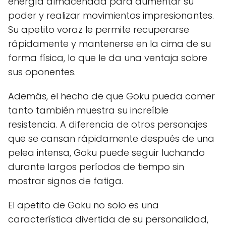
energía almacenada para aumentar su
poder y realizar movimientos impresionantes.
Su apetito voraz le permite recuperarse
rápidamente y mantenerse en la cima de su
forma física, lo que le da una ventaja sobre
sus oponentes.
Además, el hecho de que Goku pueda comer
tanto también muestra su increíble
resistencia. A diferencia de otros personajes
que se cansan rápidamente después de una
pelea intensa, Goku puede seguir luchando
durante largos períodos de tiempo sin
mostrar signos de fatiga.
El apetito de Goku no solo es una
característica divertida de su personalidad,