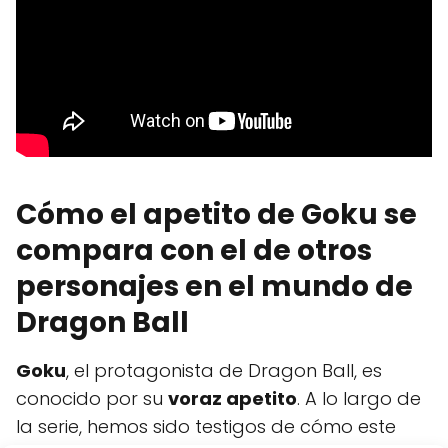
Cómo el apetito de Goku se
compara con el de otros
personajes en el mundo de
Dragon Ball
Goku
, el protagonista de Dragon Ball, es
conocido por su
voraz apetito
. A lo largo de
la serie, hemos sido testigos de cómo este