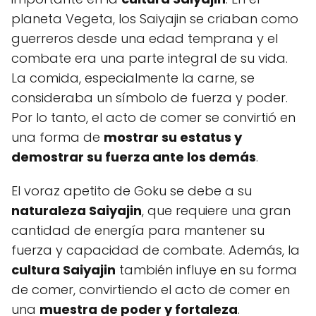
planeta Vegeta, los Saiyajin se criaban como
guerreros desde una edad temprana y el
combate era una parte integral de su vida.
La comida, especialmente la carne, se
consideraba un símbolo de fuerza y poder.
Por lo tanto, el acto de comer se convirtió en
una forma de
mostrar su estatus y
demostrar su fuerza ante los demás
.
El voraz apetito de Goku se debe a su
naturaleza Saiyajin
, que requiere una gran
cantidad de energía para mantener su
fuerza y capacidad de combate. Además, la
cultura Saiyajin
también influye en su forma
de comer, convirtiendo el acto de comer en
una
muestra de poder y fortaleza
.