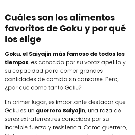
Cuáles son los alimentos
favoritos de Goku y por qué
los elige
Goku, el Saiyajin más famoso de todos los
tiempos
, es conocido por su voraz apetito y
su capacidad para comer grandes
cantidades de comida sin cansarse. Pero,
¿por qué come tanto Goku?
En primer lugar, es importante destacar que
Goku es un
guerrero Saiyajin
, una raza de
seres extraterrestres conocidos por su
increíble fuerza y resistencia. Como guerrero,