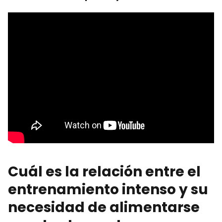
Cuál es la relación entre el
entrenamiento intenso y su
necesidad de alimentarse