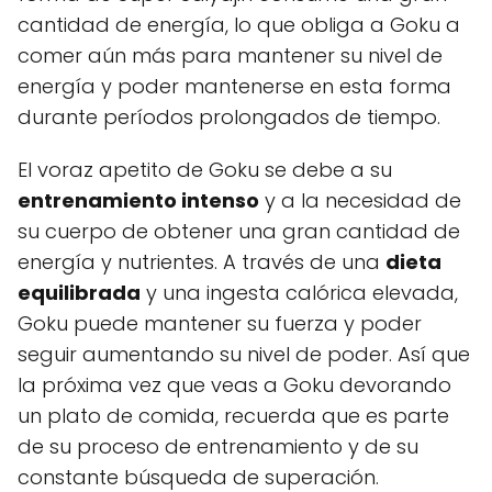
cantidad de energía, lo que obliga a Goku a
comer aún más para mantener su nivel de
energía y poder mantenerse en esta forma
durante períodos prolongados de tiempo.
El voraz apetito de Goku se debe a su
entrenamiento intenso
y a la necesidad de
su cuerpo de obtener una gran cantidad de
energía y nutrientes. A través de una
dieta
equilibrada
y una ingesta calórica elevada,
Goku puede mantener su fuerza y poder
seguir aumentando su nivel de poder. Así que
la próxima vez que veas a Goku devorando
un plato de comida, recuerda que es parte
de su proceso de entrenamiento y de su
constante búsqueda de superación.