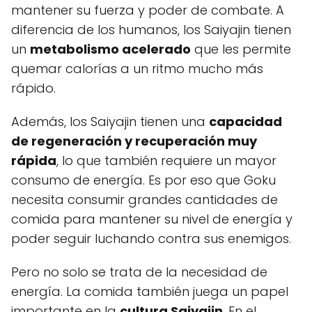
mantener su fuerza y poder de combate. A
diferencia de los humanos, los Saiyajin tienen
un
metabolismo acelerado
que les permite
quemar calorías a un ritmo mucho más
rápido.
Además, los Saiyajin tienen una
capacidad
de regeneración y recuperación muy
rápida
, lo que también requiere un mayor
consumo de energía. Es por eso que Goku
necesita consumir grandes cantidades de
comida para mantener su nivel de energía y
poder seguir luchando contra sus enemigos.
Pero no solo se trata de la necesidad de
energía. La comida también juega un papel
importante en la
cultura Saiyajin
. En el