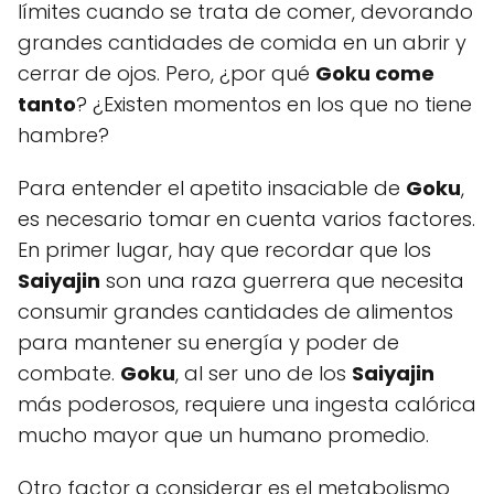
límites cuando se trata de comer, devorando
grandes cantidades de comida en un abrir y
cerrar de ojos. Pero, ¿por qué
Goku come
tanto
? ¿Existen momentos en los que no tiene
hambre?
Para entender el apetito insaciable de
Goku
,
es necesario tomar en cuenta varios factores.
En primer lugar, hay que recordar que los
Saiyajin
son una raza guerrera que necesita
consumir grandes cantidades de alimentos
para mantener su energía y poder de
combate.
Goku
, al ser uno de los
Saiyajin
más poderosos, requiere una ingesta calórica
mucho mayor que un humano promedio.
Otro factor a considerar es el metabolismo