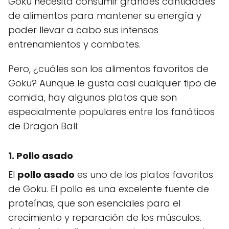
Goku necesita consumir grandes cantidades
de alimentos para mantener su energía y
poder llevar a cabo sus intensos
entrenamientos y combates.
Pero, ¿cuáles son los alimentos favoritos de
Goku? Aunque le gusta casi cualquier tipo de
comida, hay algunos platos que son
especialmente populares entre los fanáticos
de Dragon Ball:
1. Pollo asado
El
pollo asado
es uno de los platos favoritos
de Goku. El pollo es una excelente fuente de
proteínas, que son esenciales para el
crecimiento y reparación de los músculos.