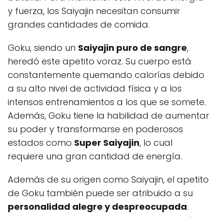
y fuerza, los Saiyajin necesitan consumir
grandes cantidades de comida.
Goku, siendo un
Saiyajin puro de sangre
,
heredó este apetito voraz. Su cuerpo está
constantemente quemando calorías debido
a su alto nivel de actividad física y a los
intensos entrenamientos a los que se somete.
Además, Goku tiene la habilidad de aumentar
su poder y transformarse en poderosos
estados como
Super Saiyajin
, lo cual
requiere una gran cantidad de energía.
Además de su origen como Saiyajin, el apetito
de Goku también puede ser atribuido a su
personalidad alegre y despreocupada
.