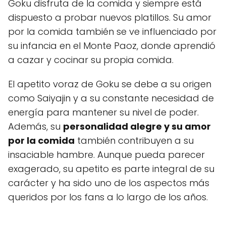
Goku disfruta de la comida y siempre está
dispuesto a probar nuevos platillos. Su amor
por la comida también se ve influenciado por
su infancia en el Monte Paoz, donde aprendió
a cazar y cocinar su propia comida.
El apetito voraz de Goku se debe a su origen
como Saiyajin y a su constante necesidad de
energía para mantener su nivel de poder.
Además, su
personalidad alegre y su amor
por la comida
también contribuyen a su
insaciable hambre. Aunque pueda parecer
exagerado, su apetito es parte integral de su
carácter y ha sido uno de los aspectos más
queridos por los fans a lo largo de los años.