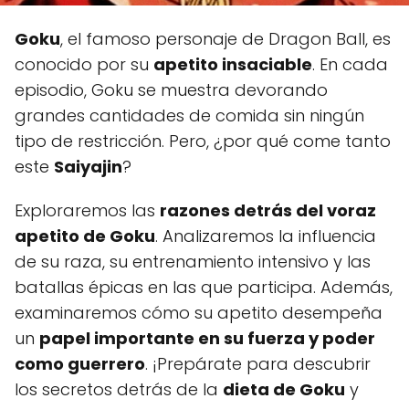
Goku
, el famoso personaje de Dragon Ball, es
conocido por su
apetito insaciable
. En cada
episodio, Goku se muestra devorando
grandes cantidades de comida sin ningún
tipo de restricción. Pero, ¿por qué come tanto
este
Saiyajin
?
Exploraremos las
razones detrás del voraz
apetito de Goku
. Analizaremos la influencia
de su raza, su entrenamiento intensivo y las
batallas épicas en las que participa. Además,
examinaremos cómo su apetito desempeña
un
papel importante en su fuerza y poder
como guerrero
. ¡Prepárate para descubrir
los secretos detrás de la
dieta de Goku
y