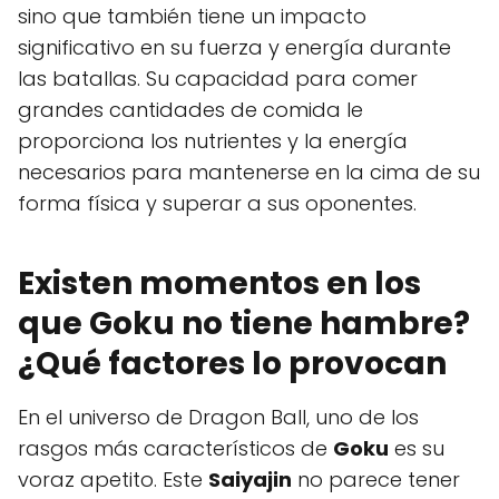
sino que también tiene un impacto
significativo en su fuerza y energía durante
las batallas. Su capacidad para comer
grandes cantidades de comida le
proporciona los nutrientes y la energía
necesarios para mantenerse en la cima de su
forma física y superar a sus oponentes.
Existen momentos en los
que Goku no tiene hambre?
¿Qué factores lo provocan
En el universo de Dragon Ball, uno de los
rasgos más característicos de
Goku
es su
voraz apetito. Este
Saiyajin
no parece tener