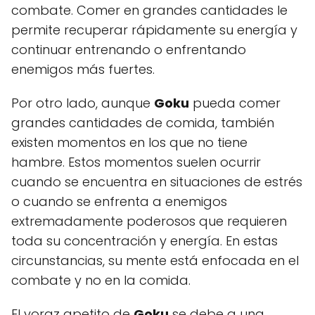
combate. Comer en grandes cantidades le
permite recuperar rápidamente su energía y
continuar entrenando o enfrentando
enemigos más fuertes.
Por otro lado, aunque
Goku
pueda comer
grandes cantidades de comida, también
existen momentos en los que no tiene
hambre. Estos momentos suelen ocurrir
cuando se encuentra en situaciones de estrés
o cuando se enfrenta a enemigos
extremadamente poderosos que requieren
toda su concentración y energía. En estas
circunstancias, su mente está enfocada en el
combate y no en la comida.
El voraz apetito de
Goku
se debe a una