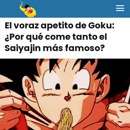
El voraz apetito de Goku:
¿Por qué come tanto el
Saiyajin más famoso?