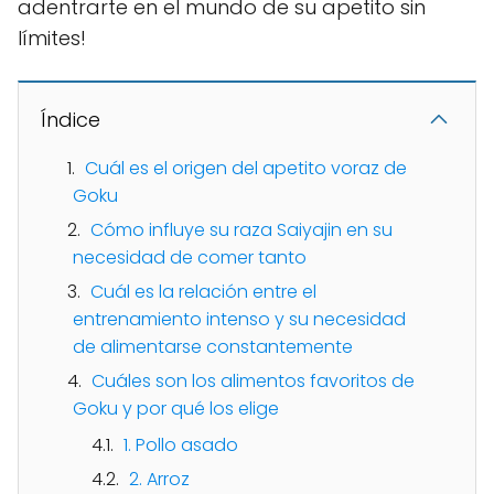
adentrarte en el mundo de su apetito sin
límites!
Índice
Cuál es el origen del apetito voraz de
Goku
Cómo influye su raza Saiyajin en su
necesidad de comer tanto
Cuál es la relación entre el
entrenamiento intenso y su necesidad
de alimentarse constantemente
Cuáles son los alimentos favoritos de
Goku y por qué los elige
1. Pollo asado
2. Arroz