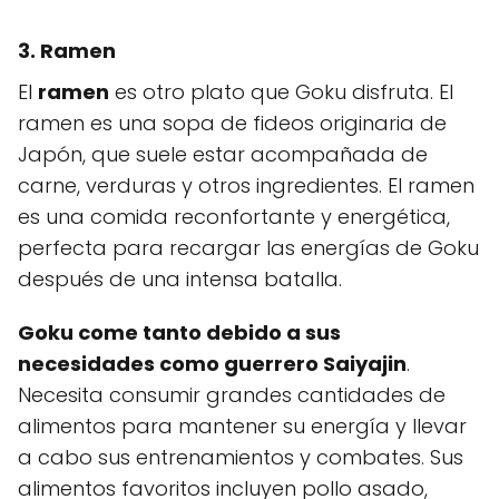
3. Ramen
El
ramen
es otro plato que Goku disfruta. El
ramen es una sopa de fideos originaria de
Japón, que suele estar acompañada de
carne, verduras y otros ingredientes. El ramen
es una comida reconfortante y energética,
perfecta para recargar las energías de Goku
después de una intensa batalla.
Goku come tanto debido a sus
necesidades como guerrero Saiyajin
.
Necesita consumir grandes cantidades de
alimentos para mantener su energía y llevar
a cabo sus entrenamientos y combates. Sus
alimentos favoritos incluyen pollo asado,