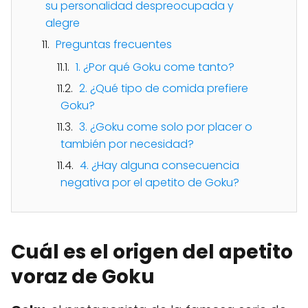
su personalidad despreocupada y
alegre
Preguntas frecuentes
1. ¿Por qué Goku come tanto?
2. ¿Qué tipo de comida prefiere
Goku?
3. ¿Goku come solo por placer o
también por necesidad?
4. ¿Hay alguna consecuencia
negativa por el apetito de Goku?
Cuál es el origen del apetito
voraz de Goku