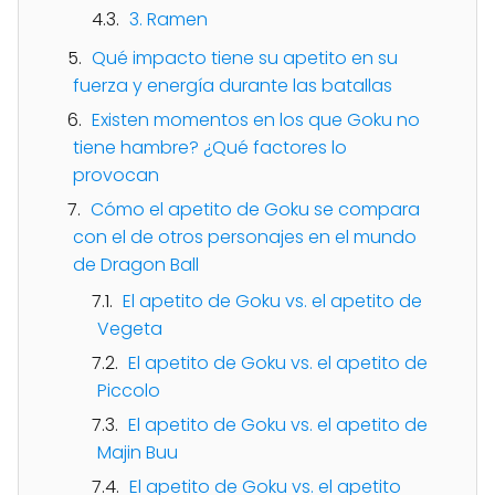
3. Ramen
Qué impacto tiene su apetito en su
fuerza y energía durante las batallas
Existen momentos en los que Goku no
tiene hambre? ¿Qué factores lo
provocan
Cómo el apetito de Goku se compara
con el de otros personajes en el mundo
de Dragon Ball
El apetito de Goku vs. el apetito de
Vegeta
El apetito de Goku vs. el apetito de
Piccolo
El apetito de Goku vs. el apetito de
Majin Buu
El apetito de Goku vs. el apetito