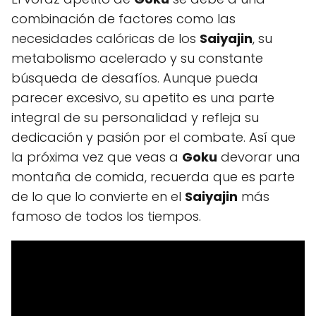
combinación de factores como las
necesidades calóricas de los
Saiyajin
, su
metabolismo acelerado y su constante
búsqueda de desafíos. Aunque pueda
parecer excesivo, su apetito es una parte
integral de su personalidad y refleja su
dedicación y pasión por el combate. Así que
la próxima vez que veas a
Goku
devorar una
montaña de comida, recuerda que es parte
de lo que lo convierte en el
Saiyajin
más
famoso de todos los tiempos.