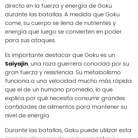
directo en la fuerza y energía de Goku
durante las batallas. A medida que Goku
come, su cuerpo se llena de nutrientes y
energía que luego se convierten en poder
para sus ataques.
Es importante destacar que Goku es un
Saiyajin
, una raza guerrera conocida por su
gran fuerza y resistencia. Su metabolismo
funciona a una velocidad mucho más rápida
que el de un humano promedio, lo que
explica por qué necesita consumir grandes
cantidades de alimentos para mantener su
nivel de energía.
Durante las batallas, Goku puede utilizar esta