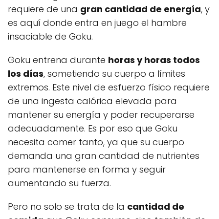
requiere de una
gran cantidad de energía
, y
es aquí donde entra en juego el hambre
insaciable de Goku.
Goku entrena durante
horas y horas todos
los días
, sometiendo su cuerpo a límites
extremos. Este nivel de esfuerzo físico requiere
de una ingesta calórica elevada para
mantener su energía y poder recuperarse
adecuadamente. Es por eso que Goku
necesita comer tanto, ya que su cuerpo
demanda una gran cantidad de nutrientes
para mantenerse en forma y seguir
aumentando su fuerza.
Pero no solo se trata de la
cantidad de