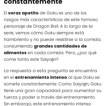
constantemente
El
voraz apetito
de Goku es uno de los
rasgos más característicos de este famoso
personaje de Dragon Ball. A lo largo de la
serie, vemos cómo Goku siempre está
hambriento y no puede resistirse a la comida,
consumiendo
grandes cantidades de
alimentos
en cada comida. Pero, ¿por qué
come tanto este Saiyajin?
La respuesta a esta pregunta se encuentra
en el
entrenamiento intenso
al que Goku se
somete constantemente. Como Saiyajin, Goku
tiene una gran capacidad para aumentar su
fuerza y poder a través del entrenamiento.
Sin embargo, este entrenamiento intenso