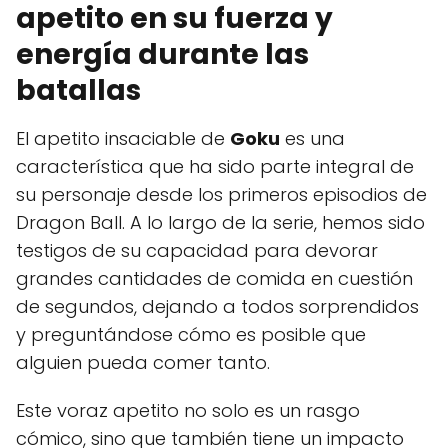
apetito en su fuerza y
energía durante las
batallas
El apetito insaciable de
Goku
es una
característica que ha sido parte integral de
su personaje desde los primeros episodios de
Dragon Ball. A lo largo de la serie, hemos sido
testigos de su capacidad para devorar
grandes cantidades de comida en cuestión
de segundos, dejando a todos sorprendidos
y preguntándose cómo es posible que
alguien pueda comer tanto.
Este voraz apetito no solo es un rasgo
cómico, sino que también tiene un impacto