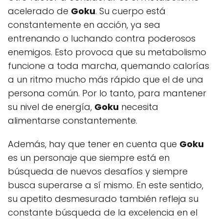
acelerado de
Goku
. Su cuerpo está
constantemente en acción, ya sea
entrenando o luchando contra poderosos
enemigos. Esto provoca que su metabolismo
funcione a toda marcha, quemando calorías
a un ritmo mucho más rápido que el de una
persona común. Por lo tanto, para mantener
su nivel de energía,
Goku
necesita
alimentarse constantemente.
Además, hay que tener en cuenta que
Goku
es un personaje que siempre está en
búsqueda de nuevos desafíos y siempre
busca superarse a sí mismo. En este sentido,
su apetito desmesurado también refleja su
constante búsqueda de la excelencia en el