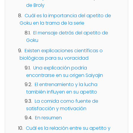
de Broly
Cuál es la importancia del apetito de
Goku en la trama de la serie
El mensaje detrás del apetito de
Goku
Existen explicaciones científicas o
biológicas para su voracidad
Una explicación podría
encontrarse en su origen Saiyajin
El entrenamiento y la lucha
también influyen en su apetito
La comida como fuente de
satisfacción y motivación
En resumen
Cuál es la relación entre su apetito y