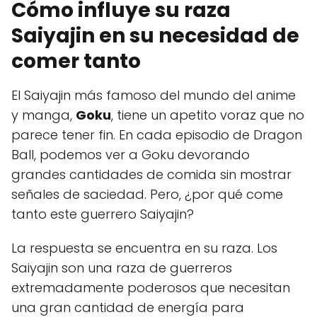
Cómo influye su raza
Saiyajin en su necesidad de
comer tanto
El Saiyajin más famoso del mundo del anime
y manga,
Goku
, tiene un apetito voraz que no
parece tener fin. En cada episodio de Dragon
Ball, podemos ver a Goku devorando
grandes cantidades de comida sin mostrar
señales de saciedad. Pero, ¿por qué come
tanto este guerrero Saiyajin?
La respuesta se encuentra en su raza. Los
Saiyajin son una raza de guerreros
extremadamente poderosos que necesitan
una gran cantidad de energía para