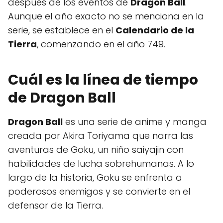
después de los eventos de
Dragon Ball
.
Aunque el año exacto no se menciona en la
serie, se establece en el
Calendario de la
Tierra
, comenzando en el año 749.
Cuál es la línea de tiempo
de Dragon Ball
Dragon Ball
es una serie de anime y manga
creada por Akira Toriyama que narra las
aventuras de Goku, un niño saiyajin con
habilidades de lucha sobrehumanas. A lo
largo de la historia, Goku se enfrenta a
poderosos enemigos y se convierte en el
defensor de la Tierra.