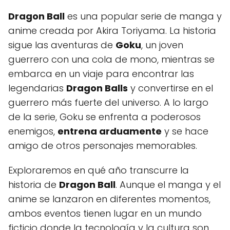
Dragon Ball
es una popular serie de manga y
anime creada por Akira Toriyama. La historia
sigue las aventuras de
Goku
, un joven
guerrero con una cola de mono, mientras se
embarca en un viaje para encontrar las
legendarias
Dragon Balls
y convertirse en el
guerrero más fuerte del universo. A lo largo
de la serie, Goku se enfrenta a poderosos
enemigos,
entrena arduamente
y se hace
amigo de otros personajes memorables.
Exploraremos en qué año transcurre la
historia de
Dragon Ball
. Aunque el manga y el
anime se lanzaron en diferentes momentos,
ambos eventos tienen lugar en un mundo
ficticio donde la tecnología y la cultura son