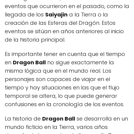
eventos que ocurrieron en el pasado, como la
llegada de los
Saiyajin
a la Tierra o la
creación de las Esferas del Dragón. Estos
eventos se sitúan en años anteriores al inicio
de la historia principal.
Es importante tener en cuenta que el tiempo
en
Dragon Ball
no sigue exactamente la
misma lógica que en el mundo real. Los
personajes son capaces de viajar en el
tiempo y hay situaciones en las que el flujo
temporal se altera, lo que puede generar
confusiones en la cronología de los eventos.
La historia de
Dragon Ball
se desarrolla en un
mundo ficticio en la Tierra, varios años