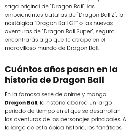
saga original de "Dragon Ball", las
emocionantes batallas de "Dragon Ball Z", la
nostálgica "Dragon Ball GT" o las nuevas
aventuras de "Dragon Ball Super", seguro
encontrarás algo que te atrape en el
maravilloso mundo de Dragon Ball.
Cuántos años pasan en la
historia de Dragon Ball
En la famosa serie de anime y manga
Dragon Ball
, la historia abarca un largo
periodo de tiempo en el que se desarrollan
las aventuras de los personajes principales. A
lo largo de esta épica historia, los fanáticos