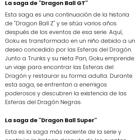
La saga de "
Dragon Ball GT
"
Esta saga es una continuación de la historia
de "Dragon Ball Z" y se sitúa varios años
después de los eventos de esa serie. Aquí,
Goku es transformado en un niño debido a un
deseo concedido por las Esferas del Dragón.
Junto a Trunks y su nieta Pan, Goku emprende
un viaje para encontrar las Esferas del
Dragón y restaurar su forma adulta. Durante
esta saga, se enfrentan a enemigos
poderosos y descubren la existencia de las
Esferas del Dragón Negras.
La saga de "
Dragon Ball Super
"
Esta es la saga más reciente de la serie y