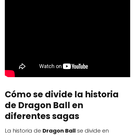
Cómo se divide la historia
de Dragon Ball en
diferentes sagas
La historia de
Dragon Ball
se divide en