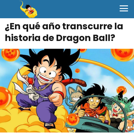
¿En qué año transcurre la
historia de Dragon Ball?