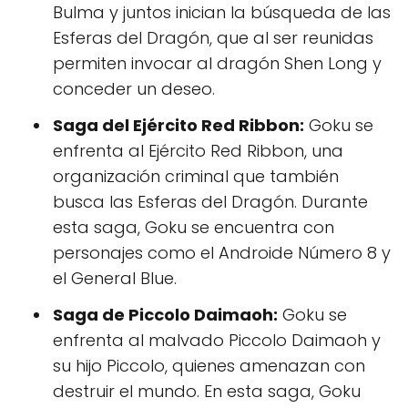
Bulma y juntos inician la búsqueda de las
Esferas del Dragón, que al ser reunidas
permiten invocar al dragón Shen Long y
conceder un deseo.
Saga del Ejército Red Ribbon:
Goku se
enfrenta al Ejército Red Ribbon, una
organización criminal que también
busca las Esferas del Dragón. Durante
esta saga, Goku se encuentra con
personajes como el Androide Número 8 y
el General Blue.
Saga de Piccolo Daimaoh:
Goku se
enfrenta al malvado Piccolo Daimaoh y
su hijo Piccolo, quienes amenazan con
destruir el mundo. En esta saga, Goku