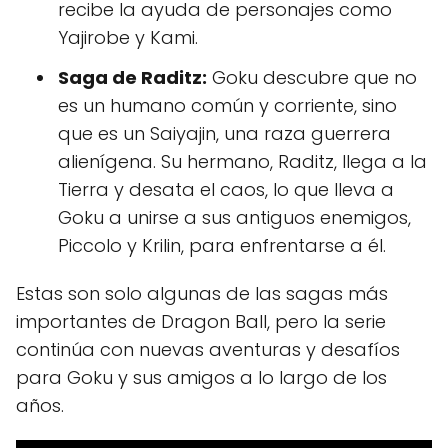
recibe la ayuda de personajes como
Yajirobe y Kami.
Saga de Raditz:
Goku descubre que no
es un humano común y corriente, sino
que es un Saiyajin, una raza guerrera
alienígena. Su hermano, Raditz, llega a la
Tierra y desata el caos, lo que lleva a
Goku a unirse a sus antiguos enemigos,
Piccolo y Krilin, para enfrentarse a él.
Estas son solo algunas de las sagas más
importantes de Dragon Ball, pero la serie
continúa con nuevas aventuras y desafíos
para Goku y sus amigos a lo largo de los
años.