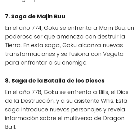
7. Saga de Majin Buu
En el año 774, Goku se enfrenta a Majin Buu, un
poderoso ser que amenaza con destruir la
Tierra. En esta saga, Goku alcanza nuevas
transformaciones y se fusiona con Vegeta
para enfrentar a su enemigo.
8. Saga de la Batalla de los Dioses
En el año 778, Goku se enfrenta a Bills, el Dios
de la Destrucción, y a su asistente Whis. Esta
saga introduce nuevos personajes y revela
información sobre el multiverso de Dragon
Ball.