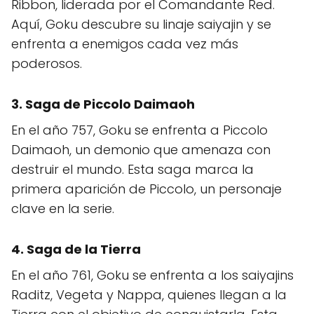
Ribbon, liderada por el Comandante Red.
Aquí, Goku descubre su linaje saiyajin y se
enfrenta a enemigos cada vez más
poderosos.
3. Saga de Piccolo Daimaoh
En el año 757, Goku se enfrenta a Piccolo
Daimaoh, un demonio que amenaza con
destruir el mundo. Esta saga marca la
primera aparición de Piccolo, un personaje
clave en la serie.
4. Saga de la Tierra
En el año 761, Goku se enfrenta a los saiyajins
Raditz, Vegeta y Nappa, quienes llegan a la