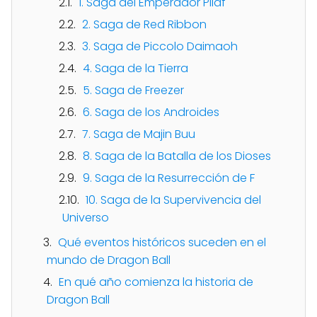
1. Saga del Emperador Pilaf
2. Saga de Red Ribbon
3. Saga de Piccolo Daimaoh
4. Saga de la Tierra
5. Saga de Freezer
6. Saga de los Androides
7. Saga de Majin Buu
8. Saga de la Batalla de los Dioses
9. Saga de la Resurrección de F
10. Saga de la Supervivencia del
Universo
Qué eventos históricos suceden en el
mundo de Dragon Ball
En qué año comienza la historia de
Dragon Ball