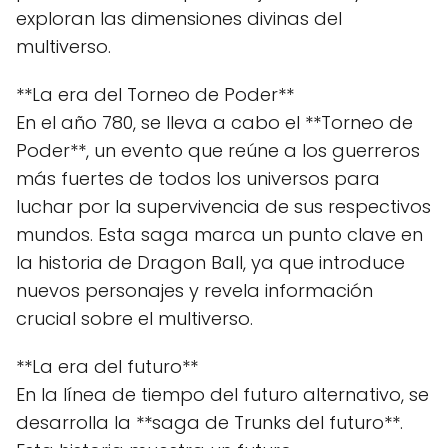
exploran las dimensiones divinas del
multiverso.
**La era del Torneo de Poder**
En el año 780, se lleva a cabo el **Torneo de
Poder**, un evento que reúne a los guerreros
más fuertes de todos los universos para
luchar por la supervivencia de sus respectivos
mundos. Esta saga marca un punto clave en
la historia de Dragon Ball, ya que introduce
nuevos personajes y revela información
crucial sobre el multiverso.
**La era del futuro**
En la línea de tiempo del futuro alternativo, se
desarrolla la **saga de Trunks del futuro**.