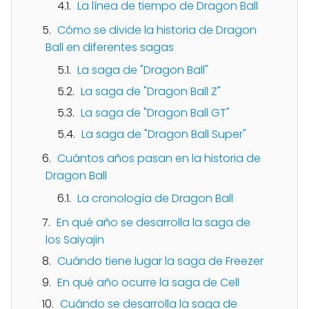
La línea de tiempo de Dragon Ball
Cómo se divide la historia de Dragon
Ball en diferentes sagas
La saga de "Dragon Ball"
La saga de "Dragon Ball Z"
La saga de "Dragon Ball GT"
La saga de "Dragon Ball Super"
Cuántos años pasan en la historia de
Dragon Ball
La cronología de Dragon Ball
En qué año se desarrolla la saga de
los Saiyajin
Cuándo tiene lugar la saga de Freezer
En qué año ocurre la saga de Cell
Cuándo se desarrolla la saga de