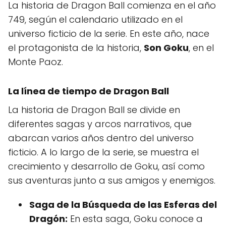
La historia de Dragon Ball comienza en el año
749, según el calendario utilizado en el
universo ficticio de la serie. En este año, nace
el protagonista de la historia,
Son Goku
, en el
Monte Paoz.
La línea de tiempo de Dragon Ball
La historia de Dragon Ball se divide en
diferentes sagas y arcos narrativos, que
abarcan varios años dentro del universo
ficticio. A lo largo de la serie, se muestra el
crecimiento y desarrollo de Goku, así como
sus aventuras junto a sus amigos y enemigos.
Saga de la Búsqueda de las Esferas del
Dragón:
En esta saga, Goku conoce a