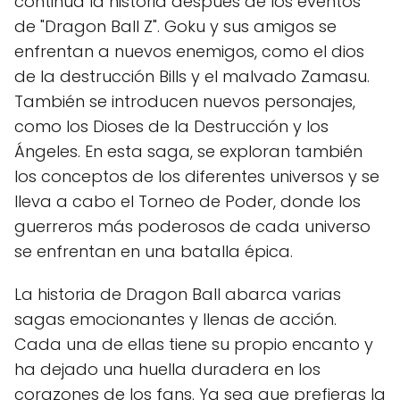
continúa la historia después de los eventos
de "Dragon Ball Z". Goku y sus amigos se
enfrentan a nuevos enemigos, como el dios
de la destrucción Bills y el malvado Zamasu.
También se introducen nuevos personajes,
como los Dioses de la Destrucción y los
Ángeles. En esta saga, se exploran también
los conceptos de los diferentes universos y se
lleva a cabo el Torneo de Poder, donde los
guerreros más poderosos de cada universo
se enfrentan en una batalla épica.
La historia de Dragon Ball abarca varias
sagas emocionantes y llenas de acción.
Cada una de ellas tiene su propio encanto y
ha dejado una huella duradera en los
corazones de los fans. Ya sea que prefieras la