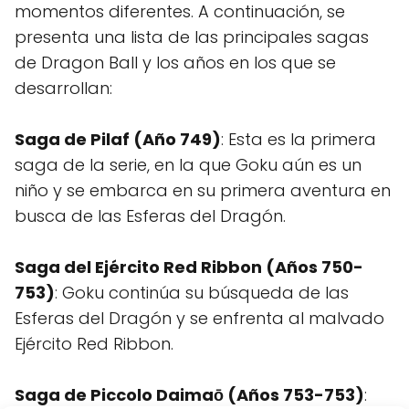
momentos diferentes. A continuación, se
presenta una lista de las principales sagas
de Dragon Ball y los años en los que se
desarrollan:
Saga de Pilaf (Año 749)
: Esta es la primera
saga de la serie, en la que Goku aún es un
niño y se embarca en su primera aventura en
busca de las Esferas del Dragón.
Saga del Ejército Red Ribbon (Años 750-
753)
: Goku continúa su búsqueda de las
Esferas del Dragón y se enfrenta al malvado
Ejército Red Ribbon.
Saga de Piccolo Daimaō (Años 753-753)
: