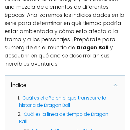
una mezcla de elementos de diferentes
épocas. Analizaremos los indicios dados en la
serie para determinar en qué tiempo podría
estar ambientada y cómo esto afecta a la
trama y a los personajes. ¡Prepárate para
sumergirte en el mundo de
Dragon Ball
y
descubrir en qué año se desarrollan sus
increíbles aventuras!
Índice
Cuál es el año en el que transcurre la
historia de Dragon Ball
Cuál es la línea de tiempo de Dragon
Ball