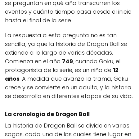
se preguntan en qué año transcurren los
eventos y cuánto tiempo pasa desde el inicio
hasta el final de la serie.
La respuesta a esta pregunta no es tan
sencilla, ya que la historia de Dragon Ball se
extiende a lo largo de varias décadas.
Comienza en el año
749
, cuando Goku, el
protagonista de la serie, es un niño de
12
años
. A medida que avanza la trama, Goku
crece y se convierte en un adulto, y la historia
se desarrolla en diferentes etapas de su vida.
La cronología de Dragon Ball
La historia de Dragon Ball se divide en varias
sagas, cada una de las cuales tiene lugar en