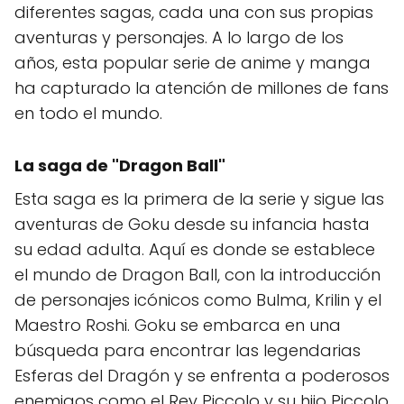
diferentes sagas, cada una con sus propias
aventuras y personajes. A lo largo de los
años, esta popular serie de anime y manga
ha capturado la atención de millones de fans
en todo el mundo.
La saga de "
Dragon Ball
"
Esta saga es la primera de la serie y sigue las
aventuras de Goku desde su infancia hasta
su edad adulta. Aquí es donde se establece
el mundo de Dragon Ball, con la introducción
de personajes icónicos como Bulma, Krilin y el
Maestro Roshi. Goku se embarca en una
búsqueda para encontrar las legendarias
Esferas del Dragón y se enfrenta a poderosos
enemigos como el Rey Piccolo y su hijo Piccolo