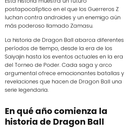
Esta historia muestra un futuro
postapocalíptico en el que los Guerreros Z
luchan contra androides y un enemigo aún
más poderoso llamado Zamasu.
La historia de Dragon Ball abarca diferentes
períodos de tiempo, desde la era de los
Saiyajin hasta los eventos actuales en la era
del Torneo de Poder. Cada saga y arco
argumental ofrece emocionantes batallas y
revelaciones que hacen de Dragon Ball una
serie legendaria.
En qué año comienza la
historia de Dragon Ball