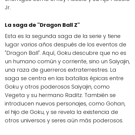
Jr.
La saga de "
Dragon Ball Z
"
Esta es la segunda saga de la serie y tiene
lugar varios años después de los eventos de
"Dragon Ball". Aquí, Goku descubre que no es
un humano común y corriente, sino un Saiyajin,
una raza de guerreros extraterrestres. La
saga se centra en las batallas épicas entre
Goku y otros poderosos Saiyajin, como
Vegeta y su hermano Raditz. También se
introducen nuevos personajes, como Gohan,
el hijo de Goku, y se revela la existencia de
otros universos y seres aún más poderosos.