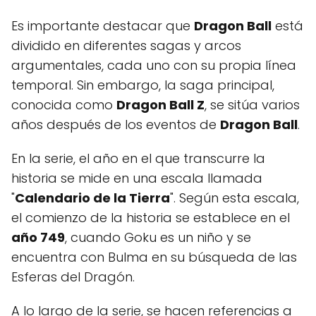
Es importante destacar que
Dragon Ball
está
dividido en diferentes sagas y arcos
argumentales, cada uno con su propia línea
temporal. Sin embargo, la saga principal,
conocida como
Dragon Ball Z
, se sitúa varios
años después de los eventos de
Dragon Ball
.
En la serie, el año en el que transcurre la
historia se mide en una escala llamada
"
Calendario de la Tierra
". Según esta escala,
el comienzo de la historia se establece en el
año 749
, cuando Goku es un niño y se
encuentra con Bulma en su búsqueda de las
Esferas del Dragón.
A lo largo de la serie, se hacen referencias a