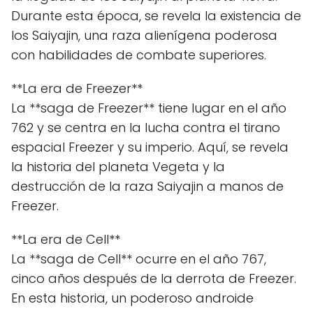
Durante esta época, se revela la existencia de
los Saiyajin, una raza alienígena poderosa
con habilidades de combate superiores.
**La era de Freezer**
La **saga de Freezer** tiene lugar en el año
762 y se centra en la lucha contra el tirano
espacial Freezer y su imperio. Aquí, se revela
la historia del planeta Vegeta y la
destrucción de la raza Saiyajin a manos de
Freezer.
**La era de Cell**
La **saga de Cell** ocurre en el año 767,
cinco años después de la derrota de Freezer.
En esta historia, un poderoso androide