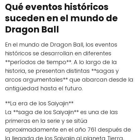
Qué eventos históricos
suceden en el mundo de
Dragon Ball
En el mundo de Dragon Ball, los eventos
históricos se desarrollan en diferentes
**períodos de tiempo**. A lo largo de la
historia, se presentan distintas **sagas y
arcos argumentales** que abarcan desde la
antigüedad hasta el futuro.
**La era de los Saiyajin**
La **saga de los Saiyajin** es una de las
primeras en la serie y se sitúa
aproximadamente en el año 761 después de
la llegada de los Saiyajin al planeta Tierra.