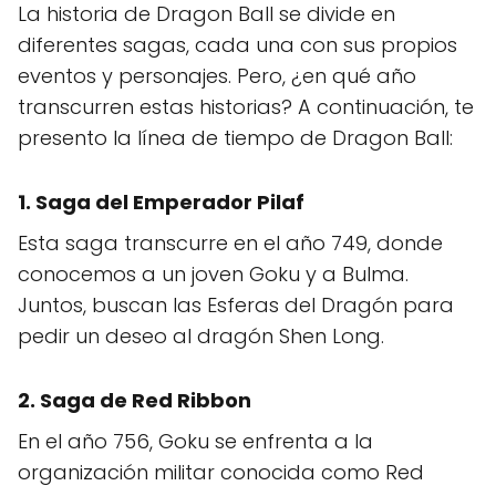
La historia de Dragon Ball se divide en
diferentes sagas, cada una con sus propios
eventos y personajes. Pero, ¿en qué año
transcurren estas historias? A continuación, te
presento la línea de tiempo de Dragon Ball:
1. Saga del Emperador Pilaf
Esta saga transcurre en el año 749, donde
conocemos a un joven Goku y a Bulma.
Juntos, buscan las Esferas del Dragón para
pedir un deseo al dragón Shen Long.
2. Saga de Red Ribbon
En el año 756, Goku se enfrenta a la
organización militar conocida como Red