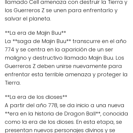
llamado Cell amenaza con destruir la Tierra y
los Guerreros Z se unen para enfrentarlo y
salvar el planeta.
**La era de Majin Buu**
La **saga de Majin Buu** transcurre en el año
774 y se centra en la aparición de un ser
maligno y destructivo llamado Majin Buu. Los
Guerreros Z deben unirse nuevamente para
enfrentar esta terrible amenaza y proteger la
Tierra.
**La era de los dioses**
A partir del año 778, se da inicio a una nueva
**era en la historia de Dragon Ball**, conocida
como la era de los dioses. En esta etapa, se
presentan nuevos personajes divinos y se