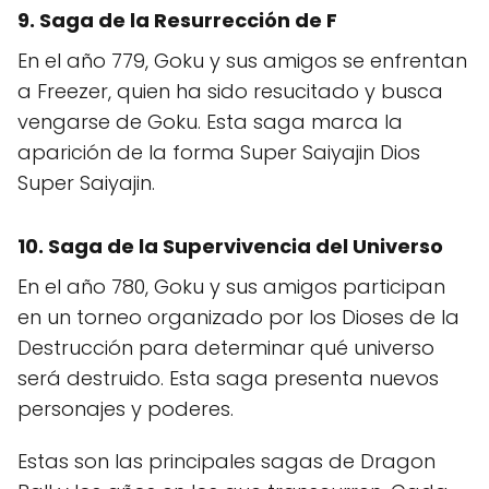
9. Saga de la Resurrección de F
En el año 779, Goku y sus amigos se enfrentan
a Freezer, quien ha sido resucitado y busca
vengarse de Goku. Esta saga marca la
aparición de la forma Super Saiyajin Dios
Super Saiyajin.
10. Saga de la Supervivencia del Universo
En el año 780, Goku y sus amigos participan
en un torneo organizado por los Dioses de la
Destrucción para determinar qué universo
será destruido. Esta saga presenta nuevos
personajes y poderes.
Estas son las principales sagas de Dragon