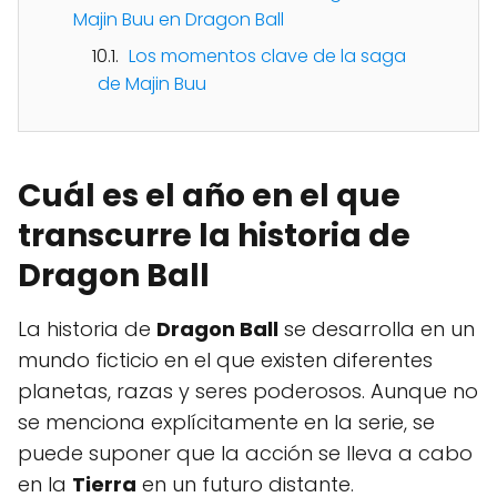
Majin Buu en Dragon Ball
Los momentos clave de la saga
de Majin Buu
Cuál es el año en el que
transcurre la historia de
Dragon Ball
La historia de
Dragon Ball
se desarrolla en un
mundo ficticio en el que existen diferentes
planetas, razas y seres poderosos. Aunque no
se menciona explícitamente en la serie, se
puede suponer que la acción se lleva a cabo
en la
Tierra
en un futuro distante.