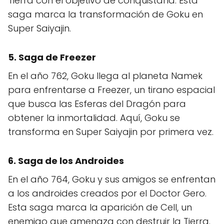
Tierra con el objetivo de conquistarla. Esta
saga marca la transformación de Goku en
Super Saiyajin.
5. Saga de Freezer
En el año 762, Goku llega al planeta Namek
para enfrentarse a Freezer, un tirano espacial
que busca las Esferas del Dragón para
obtener la inmortalidad. Aquí, Goku se
transforma en Super Saiyajin por primera vez.
6. Saga de los Androides
En el año 764, Goku y sus amigos se enfrentan
a los androides creados por el Doctor Gero.
Esta saga marca la aparición de Cell, un
enemigo que amenaza con destruir la Tierra.