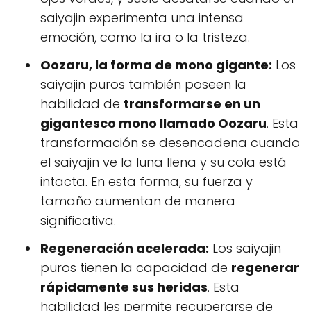
saiyajin experimenta una intensa
emoción, como la ira o la tristeza.
Oozaru, la forma de mono gigante:
Los
saiyajin puros también poseen la
habilidad de
transformarse en un
gigantesco mono llamado Oozaru
. Esta
transformación se desencadena cuando
el saiyajin ve la luna llena y su cola está
intacta. En esta forma, su fuerza y
tamaño aumentan de manera
significativa.
Regeneración acelerada:
Los saiyajin
puros tienen la capacidad de
regenerar
rápidamente sus heridas
. Esta
habilidad les permite recuperarse de