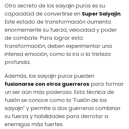
Otro secreto de los saiyajin puros es su
capacidad de convertirse en
Super Saiyajin
.
Este estado de transformación aumenta
enormemente su fuerza, velocidad y poder
de combate. Para lograr esta
transformación, deben experimentar una
intensa emoción, como la ira o la tristeza
profunda.
Además, los saiyajin puros pueden
fusionarse con otros guerreros
para formar
un ser aún más poderoso. Esta técnica de
fusión se conoce como la "Fusión de los
saiyajin" y permite a dos guerreros combinar
su fuerza y habilidades para derrotar a
enemigos más fuertes.