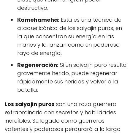
destructivo.
Kamehameha:
Esta es una técnica de
ataque icónica de los saiyajin puros, en
la que concentran su energía en las
manos y la lanzan como un poderoso
rayo de energía.
Regeneración:
Si un saiyajin puro resulta
gravemente herido, puede regenerar
rápidamente sus heridas y volver a la
batalla.
Los saiyajin puros
son una raza guerrera
extraordinaria con secretos y habilidades
increíbles. Su legado como guerreros
valientes y poderosos perdurará a lo largo