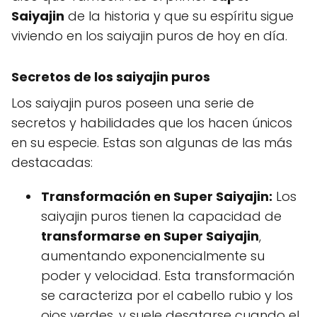
Saiyajin
de la historia y que su espíritu sigue
viviendo en los saiyajin puros de hoy en día.
Secretos de los saiyajin puros
Los saiyajin puros poseen una serie de
secretos y habilidades que los hacen únicos
en su especie. Estas son algunas de las más
destacadas:
Transformación en Super Saiyajin:
Los
saiyajin puros tienen la capacidad de
transformarse en Super Saiyajin
,
aumentando exponencialmente su
poder y velocidad. Esta transformación
se caracteriza por el cabello rubio y los
ojos verdes, y suele desatarse cuando el