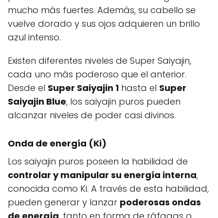
mucho más fuertes. Además, su cabello se
vuelve dorado y sus ojos adquieren un brillo
azul intenso.
Existen diferentes niveles de Super Saiyajin,
cada uno más poderoso que el anterior.
Desde el
Super Saiyajin 1
hasta el
Super
Saiyajin Blue
, los saiyajin puros pueden
alcanzar niveles de poder casi divinos.
Onda de energía (Ki)
Los saiyajin puros poseen la habilidad de
controlar y manipular su energía interna
,
conocida como Ki. A través de esta habilidad,
pueden generar y lanzar
poderosas ondas
de energía
, tanto en forma de ráfagas o