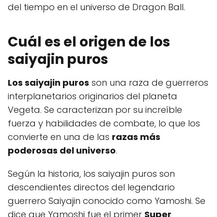
del tiempo en el universo de Dragon Ball.
Cuál es el origen de los
saiyajin puros
Los saiyajin puros
son una raza de guerreros
interplanetarios originarios del planeta
Vegeta. Se caracterizan por su increíble
fuerza y habilidades de combate, lo que los
convierte en una de las
razas más
poderosas del universo
.
Según la historia, los saiyajin puros son
descendientes directos del legendario
guerrero Saiyajin conocido como Yamoshi. Se
dice que Yamoshi fue el primer
Super