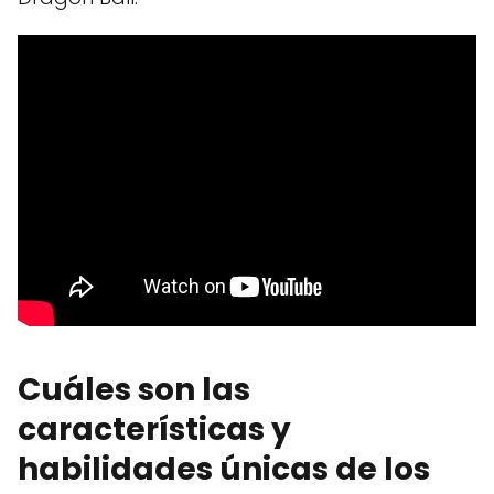
Cuáles son las
características y
habilidades únicas de los