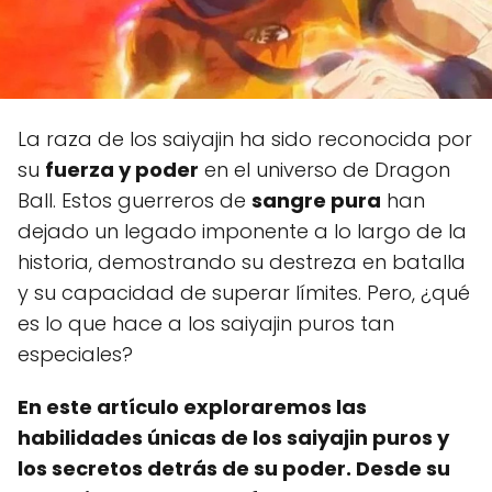
La raza de los saiyajin ha sido reconocida por
su
fuerza y poder
en el universo de Dragon
Ball. Estos guerreros de
sangre pura
han
dejado un legado imponente a lo largo de la
historia, demostrando su destreza en batalla
y su capacidad de superar límites. Pero, ¿qué
es lo que hace a los saiyajin puros tan
especiales?
En este artículo exploraremos las
habilidades únicas de los saiyajin puros y
los secretos detrás de su poder. Desde su