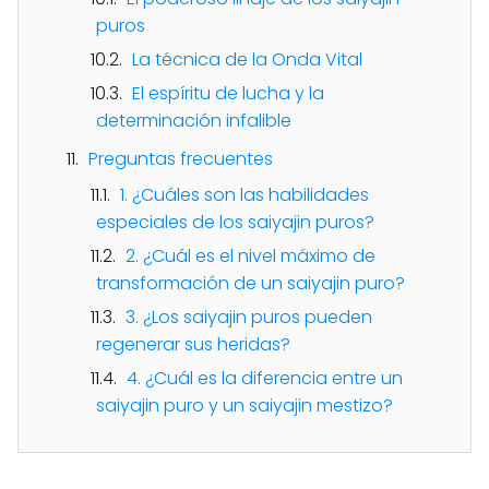
puros
La técnica de la Onda Vital
El espíritu de lucha y la
determinación infalible
Preguntas frecuentes
1. ¿Cuáles son las habilidades
especiales de los saiyajin puros?
2. ¿Cuál es el nivel máximo de
transformación de un saiyajin puro?
3. ¿Los saiyajin puros pueden
regenerar sus heridas?
4. ¿Cuál es la diferencia entre un
saiyajin puro y un saiyajin mestizo?