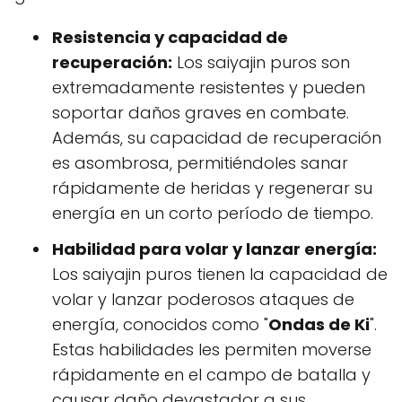
Resistencia y capacidad de
recuperación:
Los saiyajin puros son
extremadamente resistentes y pueden
soportar daños graves en combate.
Además, su capacidad de recuperación
es asombrosa, permitiéndoles sanar
rápidamente de heridas y regenerar su
energía en un corto período de tiempo.
Habilidad para volar y lanzar energía:
Los saiyajin puros tienen la capacidad de
volar y lanzar poderosos ataques de
energía, conocidos como "
Ondas de Ki
".
Estas habilidades les permiten moverse
rápidamente en el campo de batalla y
causar daño devastador a sus