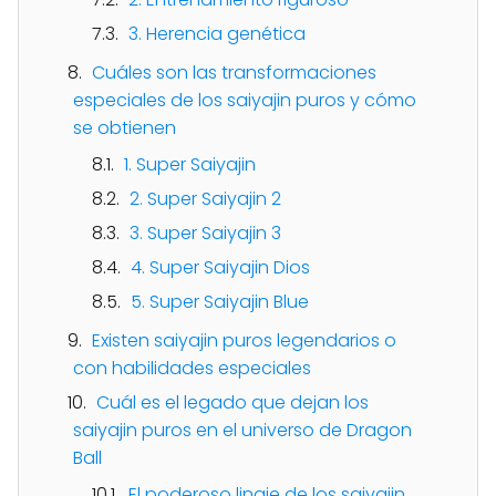
3. Herencia genética
Cuáles son las transformaciones
especiales de los saiyajin puros y cómo
se obtienen
1. Super Saiyajin
2. Super Saiyajin 2
3. Super Saiyajin 3
4. Super Saiyajin Dios
5. Super Saiyajin Blue
Existen saiyajin puros legendarios o
con habilidades especiales
Cuál es el legado que dejan los
saiyajin puros en el universo de Dragon
Ball
El poderoso linaje de los saiyajin