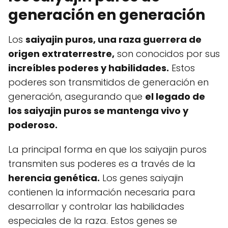
generación en generación
Los
saiyajin puros, una raza guerrera de
origen extraterrestre,
son conocidos por sus
increíbles poderes y habilidades.
Estos
poderes son transmitidos de generación en
generación, asegurando que
el legado de
los saiyajin puros se mantenga vivo y
poderoso.
La principal forma en que los saiyajin puros
transmiten sus poderes es a través de la
herencia genética.
Los genes saiyajin
contienen la información necesaria para
desarrollar y controlar las habilidades
especiales de la raza. Estos genes se