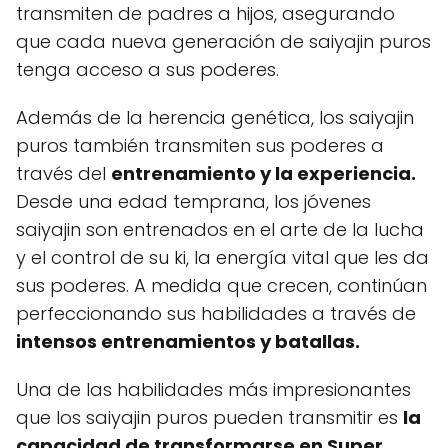
transmiten de padres a hijos, asegurando
que cada nueva generación de saiyajin puros
tenga acceso a sus poderes.
Además de la herencia genética, los saiyajin
puros también transmiten sus poderes a
través del
entrenamiento y la experiencia.
Desde una edad temprana, los jóvenes
saiyajin son entrenados en el arte de la lucha
y el control de su ki, la energía vital que les da
sus poderes. A medida que crecen, continúan
perfeccionando sus habilidades a través de
intensos entrenamientos y batallas.
Una de las habilidades más impresionantes
que los saiyajin puros pueden transmitir es
la
capacidad de transformarse en Super