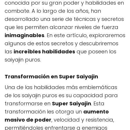
conocida por su gran poder y habilidades en
combate. A lo largo de los años, han
desarrollado una serie de técnicas y secretos
que les permiten alcanzar niveles de fuerza
inimaginables
. En este artículo, exploraremos
algunos de estos secretos y descubriremos
las
increíbles habilidades
que poseen los
saiyajin puros.
Transformación en Super Saiyajin
Una de las habilidades más emblemáticas
de los saiyajin puros es su capacidad para
transformarse en
Super Saiyajin
. Esta
transformación les otorga un
aumento
masivo de poder
, velocidad y resistencia,
permitiéndoles enfrentarse a enemigos