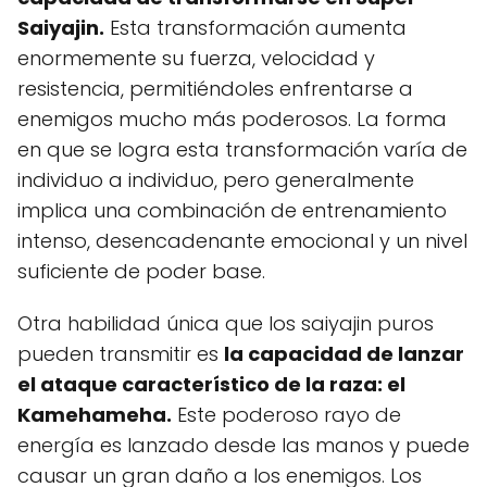
Saiyajin.
Esta transformación aumenta
enormemente su fuerza, velocidad y
resistencia, permitiéndoles enfrentarse a
enemigos mucho más poderosos. La forma
en que se logra esta transformación varía de
individuo a individuo, pero generalmente
implica una combinación de entrenamiento
intenso, desencadenante emocional y un nivel
suficiente de poder base.
Otra habilidad única que los saiyajin puros
pueden transmitir es
la capacidad de lanzar
el ataque característico de la raza: el
Kamehameha.
Este poderoso rayo de
energía es lanzado desde las manos y puede
causar un gran daño a los enemigos. Los