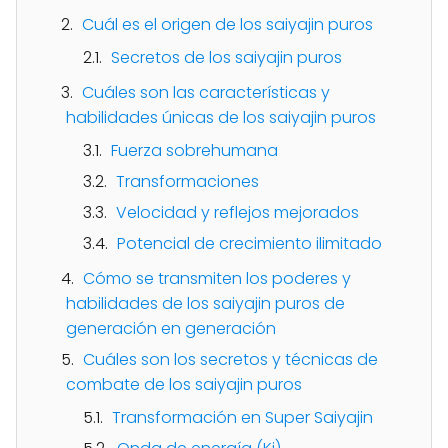
Cuál es el origen de los saiyajin puros
Secretos de los saiyajin puros
Cuáles son las características y
habilidades únicas de los saiyajin puros
Fuerza sobrehumana
Transformaciones
Velocidad y reflejos mejorados
Potencial de crecimiento ilimitado
Cómo se transmiten los poderes y
habilidades de los saiyajin puros de
generación en generación
Cuáles son los secretos y técnicas de
combate de los saiyajin puros
Transformación en Super Saiyajin