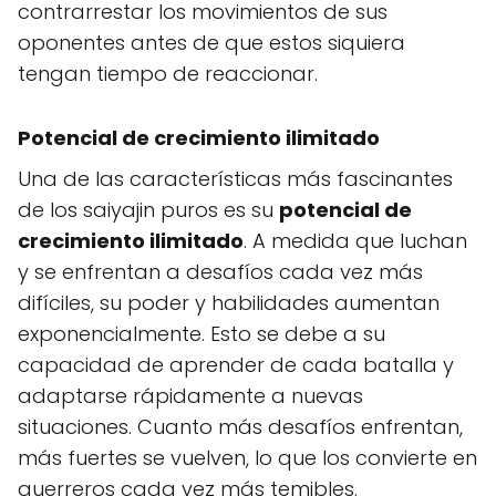
contrarrestar los movimientos de sus
oponentes antes de que estos siquiera
tengan tiempo de reaccionar.
Potencial de crecimiento ilimitado
Una de las características más fascinantes
de los saiyajin puros es su
potencial de
crecimiento ilimitado
. A medida que luchan
y se enfrentan a desafíos cada vez más
difíciles, su poder y habilidades aumentan
exponencialmente. Esto se debe a su
capacidad de aprender de cada batalla y
adaptarse rápidamente a nuevas
situaciones. Cuanto más desafíos enfrentan,
más fuertes se vuelven, lo que los convierte en
guerreros cada vez más temibles.