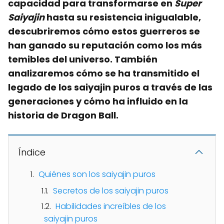
capacidad para transformarse en
Super
Saiyajin
hasta su resistencia inigualable,
descubriremos cómo estos guerreros se
han ganado su reputación como los más
temibles del universo. También
analizaremos cómo se ha transmitido el
legado de los saiyajin puros a través de las
generaciones y cómo ha influido en la
historia de Dragon Ball.
Índice
Quiénes son los saiyajin puros
Secretos de los saiyajin puros
Habilidades increíbles de los
saiyajin puros