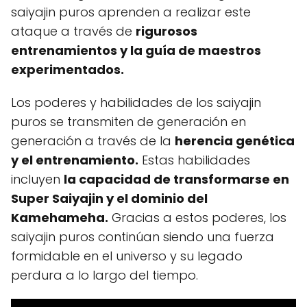
saiyajin puros aprenden a realizar este
ataque a través de
rigurosos
entrenamientos y la guía de maestros
experimentados.
Los poderes y habilidades de los saiyajin
puros se transmiten de generación en
generación a través de la
herencia genética
y el entrenamiento.
Estas habilidades
incluyen
la capacidad de transformarse en
Super Saiyajin y el dominio del
Kamehameha.
Gracias a estos poderes, los
saiyajin puros continúan siendo una fuerza
formidable en el universo y su legado
perdura a lo largo del tiempo.