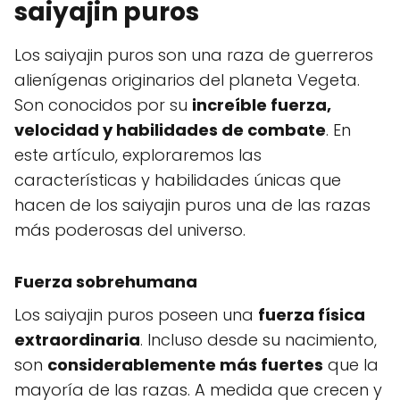
saiyajin puros
Los saiyajin puros son una raza de guerreros
alienígenas originarios del planeta Vegeta.
Son conocidos por su
increíble fuerza,
velocidad y habilidades de combate
. En
este artículo, exploraremos las
características y habilidades únicas que
hacen de los saiyajin puros una de las razas
más poderosas del universo.
Fuerza sobrehumana
Los saiyajin puros poseen una
fuerza física
extraordinaria
. Incluso desde su nacimiento,
son
considerablemente más fuertes
que la
mayoría de las razas. A medida que crecen y