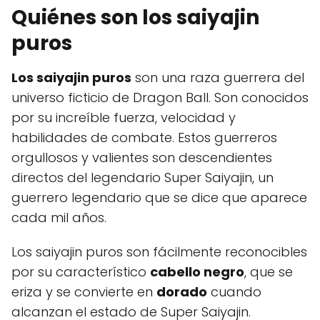
Quiénes son los saiyajin
puros
Los saiyajin puros
son una raza guerrera del
universo ficticio de Dragon Ball. Son conocidos
por su increíble fuerza, velocidad y
habilidades de combate. Estos guerreros
orgullosos y valientes son descendientes
directos del legendario Super Saiyajin, un
guerrero legendario que se dice que aparece
cada mil años.
Los saiyajin puros son fácilmente reconocibles
por su característico
cabello negro
, que se
eriza y se convierte en
dorado
cuando
alcanzan el estado de Super Saiyajin.