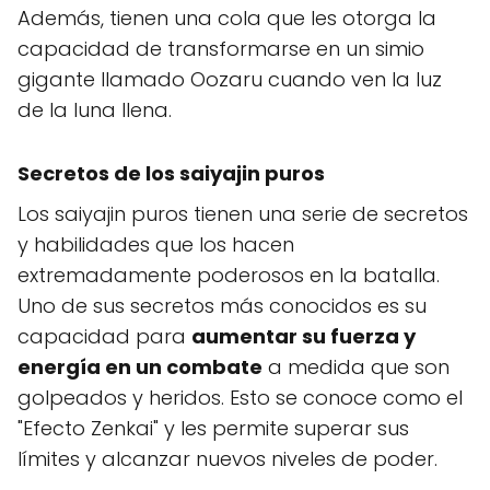
Además, tienen una cola que les otorga la
capacidad de transformarse en un simio
gigante llamado Oozaru cuando ven la luz
de la luna llena.
Secretos de los saiyajin puros
Los saiyajin puros tienen una serie de secretos
y habilidades que los hacen
extremadamente poderosos en la batalla.
Uno de sus secretos más conocidos es su
capacidad para
aumentar su fuerza y
energía en un combate
a medida que son
golpeados y heridos. Esto se conoce como el
"Efecto Zenkai" y les permite superar sus
límites y alcanzar nuevos niveles de poder.