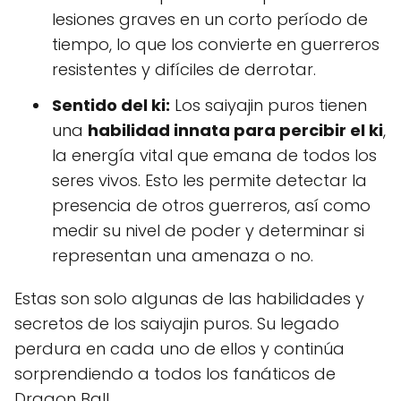
lesiones graves en un corto período de
tiempo, lo que los convierte en guerreros
resistentes y difíciles de derrotar.
Sentido del ki:
Los saiyajin puros tienen
una
habilidad innata para percibir el ki
,
la energía vital que emana de todos los
seres vivos. Esto les permite detectar la
presencia de otros guerreros, así como
medir su nivel de poder y determinar si
representan una amenaza o no.
Estas son solo algunas de las habilidades y
secretos de los saiyajin puros. Su legado
perdura en cada uno de ellos y continúa
sorprendiendo a todos los fanáticos de
Dragon Ball.