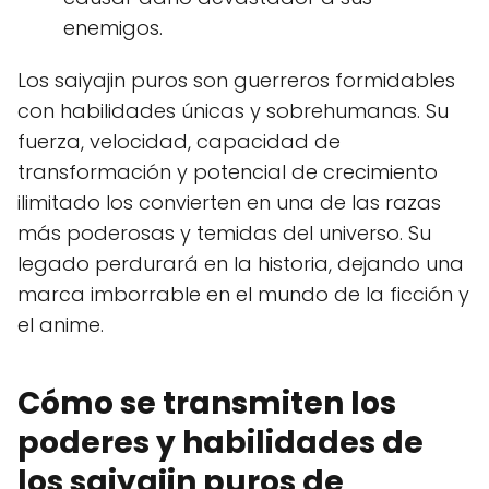
enemigos.
Los saiyajin puros son guerreros formidables
con habilidades únicas y sobrehumanas. Su
fuerza, velocidad, capacidad de
transformación y potencial de crecimiento
ilimitado los convierten en una de las razas
más poderosas y temidas del universo. Su
legado perdurará en la historia, dejando una
marca imborrable en el mundo de la ficción y
el anime.
Cómo se transmiten los
poderes y habilidades de
los saiyajin puros de