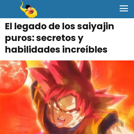
El legado de los saiyajin
puros: secretos y
habilidades increíbles