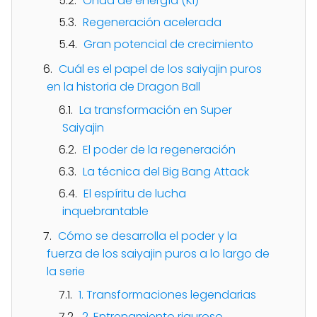
Onda de energía (Ki)
Regeneración acelerada
Gran potencial de crecimiento
Cuál es el papel de los saiyajin puros
en la historia de Dragon Ball
La transformación en Super
Saiyajin
El poder de la regeneración
La técnica del Big Bang Attack
El espíritu de lucha
inquebrantable
Cómo se desarrolla el poder y la
fuerza de los saiyajin puros a lo largo de
la serie
1. Transformaciones legendarias
2. Entrenamiento riguroso