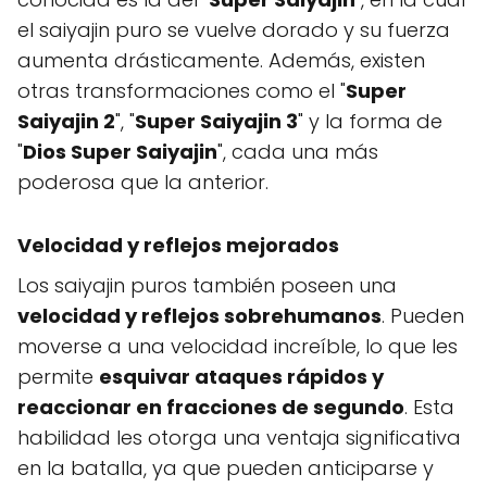
el saiyajin puro se vuelve dorado y su fuerza
aumenta drásticamente. Además, existen
otras transformaciones como el "
Super
Saiyajin 2
", "
Super Saiyajin 3
" y la forma de
"
Dios Super Saiyajin
", cada una más
poderosa que la anterior.
Velocidad y reflejos mejorados
Los saiyajin puros también poseen una
velocidad y reflejos sobrehumanos
. Pueden
moverse a una velocidad increíble, lo que les
permite
esquivar ataques rápidos y
reaccionar en fracciones de segundo
. Esta
habilidad les otorga una ventaja significativa
en la batalla, ya que pueden anticiparse y