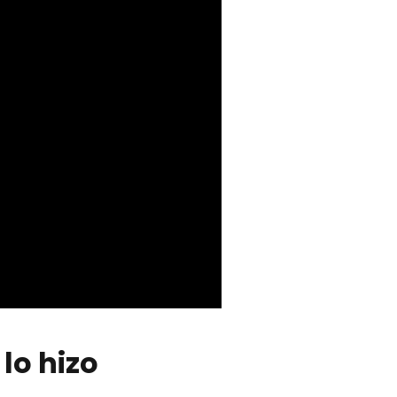
lo hizo