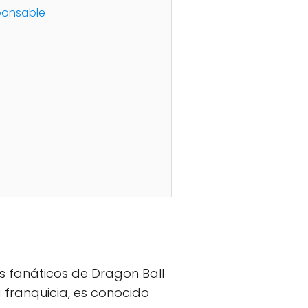
sponsable
s fanáticos de Dragon Ball
 franquicia, es conocido