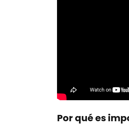
Por qué es impo