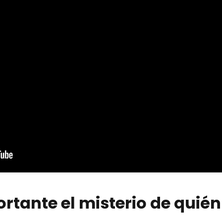
rtante el misterio de quién 