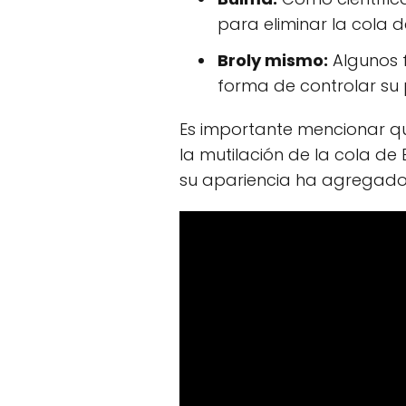
para eliminar la cola d
Broly mismo:
Algunos 
forma de controlar su 
Es importante mencionar qu
la mutilación de la cola de 
su apariencia ha agregad