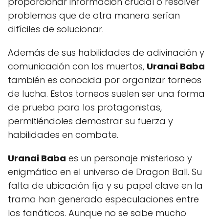
proporcionar información crucial o resolver
problemas que de otra manera serían
difíciles de solucionar.
Además de sus habilidades de adivinación y
comunicación con los muertos,
Uranai Baba
también es conocida por organizar torneos
de lucha. Estos torneos suelen ser una forma
de prueba para los protagonistas,
permitiéndoles demostrar su fuerza y
habilidades en combate.
Uranai Baba
es un personaje misterioso y
enigmático en el universo de Dragon Ball. Su
falta de ubicación fija y su papel clave en la
trama han generado especulaciones entre
los fanáticos. Aunque no se sabe mucho