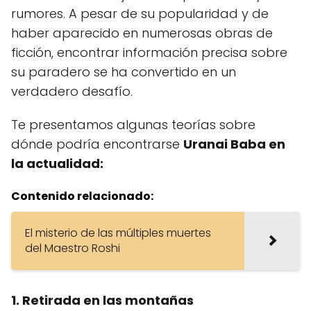
rumores. A pesar de su popularidad y de
haber aparecido en numerosas obras de
ficción, encontrar información precisa sobre
su paradero se ha convertido en un
verdadero desafío.
Te presentamos algunas teorías sobre
dónde podría encontrarse
Uranai Baba en
la actualidad:
Contenido relacionado:
El misterio de las múltiples muertes
del Maestro Roshi
1. Retirada en las montañas