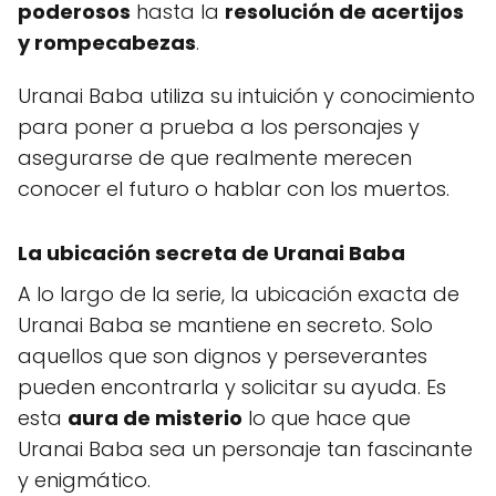
poderosos
hasta la
resolución de acertijos
y rompecabezas
.
Uranai Baba utiliza su intuición y conocimiento
para poner a prueba a los personajes y
asegurarse de que realmente merecen
conocer el futuro o hablar con los muertos.
La ubicación secreta de Uranai Baba
A lo largo de la serie, la ubicación exacta de
Uranai Baba se mantiene en secreto. Solo
aquellos que son dignos y perseverantes
pueden encontrarla y solicitar su ayuda. Es
esta
aura de misterio
lo que hace que
Uranai Baba sea un personaje tan fascinante
y enigmático.