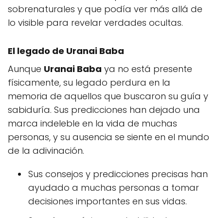
sobrenaturales y que podía ver más allá de
lo visible para revelar verdades ocultas.
El legado de Uranai Baba
Aunque
Uranai Baba
ya no está presente
físicamente, su legado perdura en la
memoria de aquellos que buscaron su guía y
sabiduría. Sus predicciones han dejado una
marca indeleble en la vida de muchas
personas, y su ausencia se siente en el mundo
de la adivinación.
Sus consejos y predicciones precisas han
ayudado a muchas personas a tomar
decisiones importantes en sus vidas.