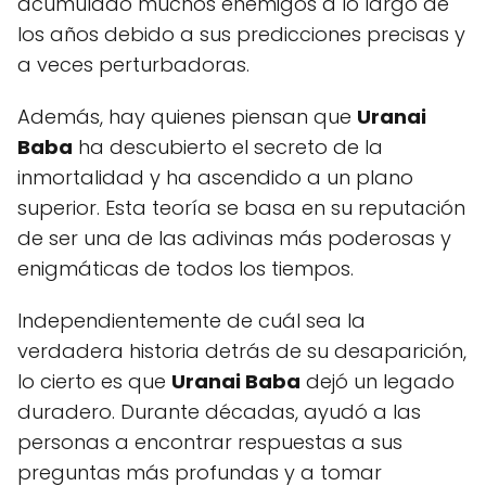
acumulado muchos enemigos a lo largo de
los años debido a sus predicciones precisas y
a veces perturbadoras.
Además, hay quienes piensan que
Uranai
Baba
ha descubierto el secreto de la
inmortalidad y ha ascendido a un plano
superior. Esta teoría se basa en su reputación
de ser una de las adivinas más poderosas y
enigmáticas de todos los tiempos.
Independientemente de cuál sea la
verdadera historia detrás de su desaparición,
lo cierto es que
Uranai Baba
dejó un legado
duradero. Durante décadas, ayudó a las
personas a encontrar respuestas a sus
preguntas más profundas y a tomar