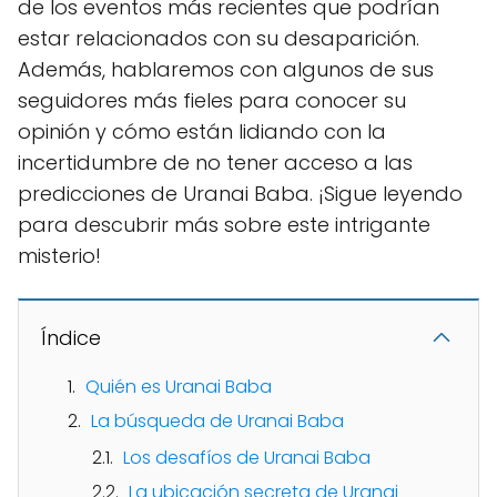
de los eventos más recientes que podrían
estar relacionados con su desaparición.
Además, hablaremos con algunos de sus
seguidores más fieles para conocer su
opinión y cómo están lidiando con la
incertidumbre de no tener acceso a las
predicciones de Uranai Baba. ¡Sigue leyendo
para descubrir más sobre este intrigante
misterio!
Índice
Quién es Uranai Baba
La búsqueda de Uranai Baba
Los desafíos de Uranai Baba
La ubicación secreta de Uranai