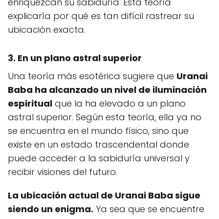
enriquezcan su sabiduría. Esta teoría
explicaría por qué es tan difícil rastrear su
ubicación exacta.
3. En un plano astral superior
Una teoría más esotérica sugiere que
Uranai
Baba ha alcanzado un nivel de iluminación
espiritual
que la ha elevado a un plano
astral superior. Según esta teoría, ella ya no
se encuentra en el mundo físico, sino que
existe en un estado trascendental donde
puede acceder a la sabiduría universal y
recibir visiones del futuro.
La ubicación actual de Uranai Baba sigue
siendo un enigma.
Ya sea que se encuentre