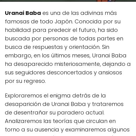
Uranai Baba
es una de las adivinas más
famosas de todo Japón. Conocida por su
habilidad para predecir el futuro, ha sido
buscada por personas de todas partes en
busca de respuestas y orientación. Sin
embargo, en los últimos meses, Uranai Baba
ha desaparecido misteriosamente, dejando a
sus seguidores desconcertados y ansiosos
por su regreso.
Exploraremos el enigma detrás de la
desaparición de Uranai Baba y trataremos
de desentrañar su paradero actual.
Analizaremos las teorías que circulan en
torno a su ausencia y examinaremos algunos