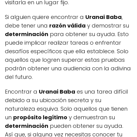
visitarla en un lugar fijo.
Si alguien quiere encontrar a
Uranai Baba
,
debe tener una
razón válida
y demostrar su
determinación
para obtener su ayuda. Esto
puede implicar realizar tareas o enfrentar
desafíos específicos que ella establece. Solo
aquellos que logren superar estas pruebas
podrán obtener una audiencia con la adivina
del futuro.
Encontrar a
Uranai Baba
es una tarea difícil
debido a su ubicación secreta y su
naturaleza esquiva. Solo aquellos que tienen
un
propósito legítimo
y demuestran su
determinación
pueden obtener su ayuda.
Así que, si alguna vez necesitas conocer tu