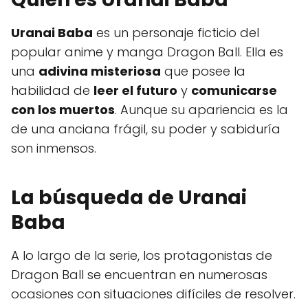
Uranai Baba
es un personaje ficticio del
popular anime y manga Dragon Ball. Ella es
una
adivina misteriosa
que posee la
habilidad de
leer el futuro
y
comunicarse
con los muertos
. Aunque su apariencia es la
de una anciana frágil, su poder y sabiduría
son inmensos.
La búsqueda de Uranai
Baba
A lo largo de la serie, los protagonistas de
Dragon Ball se encuentran en numerosas
ocasiones con situaciones difíciles de resolver.