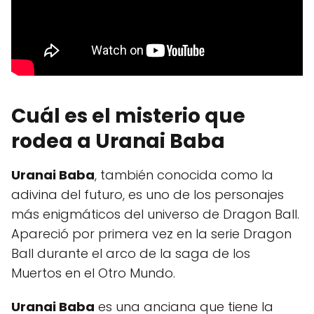
Cuál es el misterio que
rodea a Uranai Baba
Uranai Baba
, también conocida como la
adivina del futuro, es uno de los personajes
más enigmáticos del universo de Dragon Ball.
Apareció por primera vez en la serie Dragon
Ball durante el arco de la saga de los
Muertos en el Otro Mundo.
Uranai Baba
es una anciana que tiene la