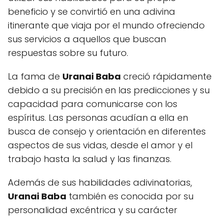
beneficio y se convirtió en una adivina
itinerante que viaja por el mundo ofreciendo
sus servicios a aquellos que buscan
respuestas sobre su futuro.
La fama de
Uranai Baba
creció rápidamente
debido a su precisión en las predicciones y su
capacidad para comunicarse con los
espíritus. Las personas acudían a ella en
busca de consejo y orientación en diferentes
aspectos de sus vidas, desde el amor y el
trabajo hasta la salud y las finanzas.
Además de sus habilidades adivinatorias,
Uranai Baba
también es conocida por su
personalidad excéntrica y su carácter