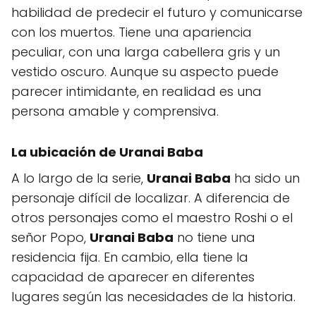
habilidad de predecir el futuro y comunicarse
con los muertos. Tiene una apariencia
peculiar, con una larga cabellera gris y un
vestido oscuro. Aunque su aspecto puede
parecer intimidante, en realidad es una
persona amable y comprensiva.
La ubicación de Uranai Baba
A lo largo de la serie,
Uranai Baba
ha sido un
personaje difícil de localizar. A diferencia de
otros personajes como el maestro Roshi o el
señor Popo,
Uranai Baba
no tiene una
residencia fija. En cambio, ella tiene la
capacidad de aparecer en diferentes
lugares según las necesidades de la historia.