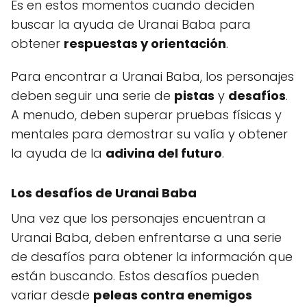
Es en estos momentos cuando deciden
buscar la ayuda de Uranai Baba para
obtener
respuestas y orientación
.
Para encontrar a Uranai Baba, los personajes
deben seguir una serie de
pistas
y
desafíos
.
A menudo, deben superar pruebas físicas y
mentales para demostrar su valía y obtener
la ayuda de la
adivina del futuro
.
Los desafíos de Uranai Baba
Una vez que los personajes encuentran a
Uranai Baba, deben enfrentarse a una serie
de desafíos para obtener la información que
están buscando. Estos desafíos pueden
variar desde
peleas contra enemigos