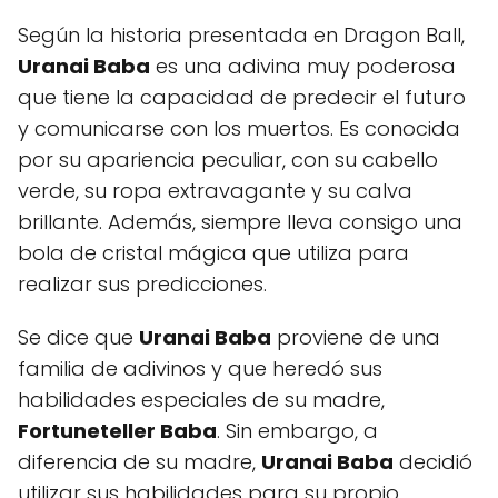
Según la historia presentada en Dragon Ball,
Uranai Baba
es una adivina muy poderosa
que tiene la capacidad de predecir el futuro
y comunicarse con los muertos. Es conocida
por su apariencia peculiar, con su cabello
verde, su ropa extravagante y su calva
brillante. Además, siempre lleva consigo una
bola de cristal mágica que utiliza para
realizar sus predicciones.
Se dice que
Uranai Baba
proviene de una
familia de adivinos y que heredó sus
habilidades especiales de su madre,
Fortuneteller Baba
. Sin embargo, a
diferencia de su madre,
Uranai Baba
decidió
utilizar sus habilidades para su propio