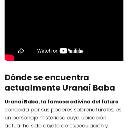
Dónde se encuentra
actualmente Uranai Baba
Uranai Baba, la famosa adivina del futuro
conocida por sus poderes sobrenaturales, es
un personaje misterioso cuya ubicación
actual ha sido objeto de especulación y