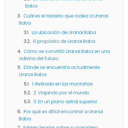
Baba
Cuál es el misterio que rodea a Uranai
Baba
La ubicación de Uranai Baba
El propósito de Uranai Baba
Cómo se convirtió Uranai Baba en una
adivina del futuro
Dónde se encuentra actualmente
Uranai Baba
1. Retirada en las montañas
2. Viajando por el mundo
3. En un plano astral superior
Por qué es difícil encontrar a Uranai
Baba
Existen teorías sobre su paradero