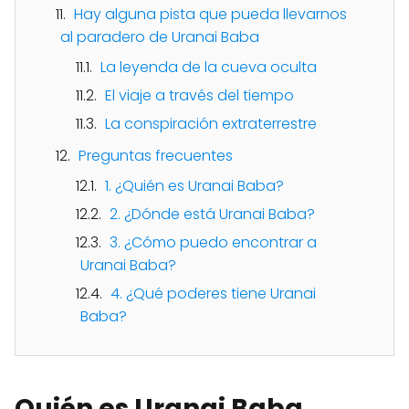
Hay alguna pista que pueda llevarnos
al paradero de Uranai Baba
La leyenda de la cueva oculta
El viaje a través del tiempo
La conspiración extraterrestre
Preguntas frecuentes
1. ¿Quién es Uranai Baba?
2. ¿Dónde está Uranai Baba?
3. ¿Cómo puedo encontrar a
Uranai Baba?
4. ¿Qué poderes tiene Uranai
Baba?
Quién es Uranai Baba