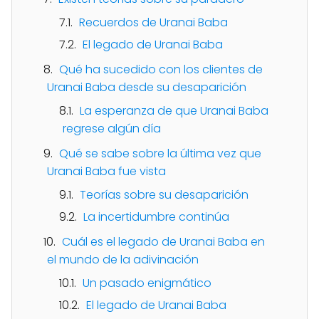
Recuerdos de Uranai Baba
El legado de Uranai Baba
Qué ha sucedido con los clientes de
Uranai Baba desde su desaparición
La esperanza de que Uranai Baba
regrese algún día
Qué se sabe sobre la última vez que
Uranai Baba fue vista
Teorías sobre su desaparición
La incertidumbre continúa
Cuál es el legado de Uranai Baba en
el mundo de la adivinación
Un pasado enigmático
El legado de Uranai Baba