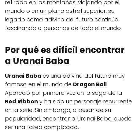
retirada en las montañas, viajando por el
mundo o en un plano astral superior, su
legado como adivina del futuro continúa
fascinando a personas de todo el mundo.
Por qué es difícil encontrar
a Uranai Baba
Uranai Baba
es una adivina del futuro muy
famosa en el mundo de
Dragon Ball
.
Apareció por primera vez en la saga de la
Red Ribbon
y ha sido un personaje recurrente
en la serie. Sin embargo, a pesar de su
popularidad, encontrar a Uranai Baba puede
ser una tarea complicada.