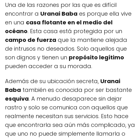
Una de las razones por las que es difícil
encontrar a
Uranai Baba
es porque ella vive
en una
casa flotante en el medio del
océano
. Esta casa está protegida por un
campo de fuerza
que la mantiene alejada
de intrusos no deseados. Solo aquellos que
son dignos y tienen un
propósito legítimo
pueden acceder a su morada.
Además de su ubicación secreta,
Uranai
Baba
también es conocida por ser bastante
esquiva
. A menudo desaparece sin dejar
rastro y solo se comunica con aquellos que
realmente necesitan sus servicios. Esto hace
que encontrarla sea aún más complicado, ya
que uno no puede simplemente llamarla o