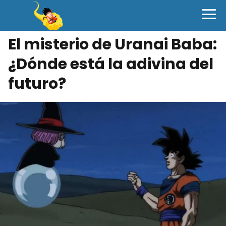
El misterio de Uranai Baba:
¿Dónde está la adivina del
futuro?