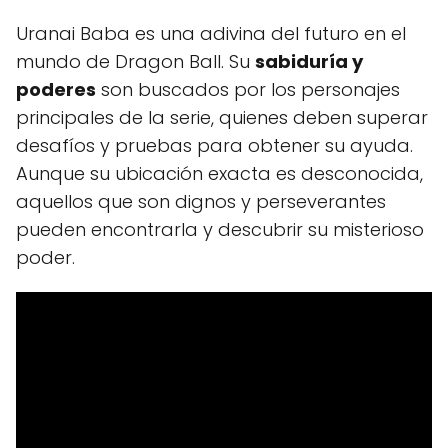
Uranai Baba es una adivina del futuro en el
mundo de Dragon Ball. Su
sabiduría y
poderes
son buscados por los personajes
principales de la serie, quienes deben superar
desafíos y pruebas para obtener su ayuda.
Aunque su ubicación exacta es desconocida,
aquellos que son dignos y perseverantes
pueden encontrarla y descubrir su misterioso
poder.