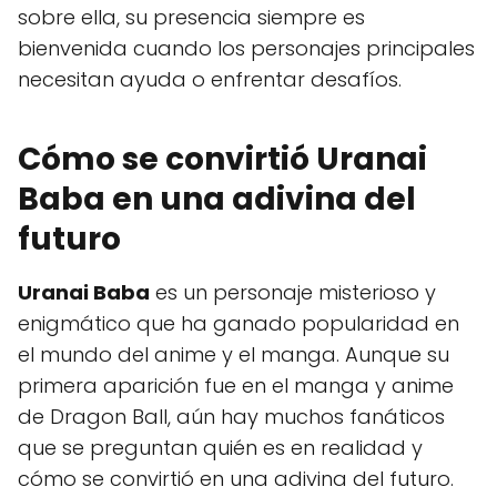
sobre ella, su presencia siempre es
bienvenida cuando los personajes principales
necesitan ayuda o enfrentar desafíos.
Cómo se convirtió Uranai
Baba en una adivina del
futuro
Uranai Baba
es un personaje misterioso y
enigmático que ha ganado popularidad en
el mundo del anime y el manga. Aunque su
primera aparición fue en el manga y anime
de Dragon Ball, aún hay muchos fanáticos
que se preguntan quién es en realidad y
cómo se convirtió en una adivina del futuro.