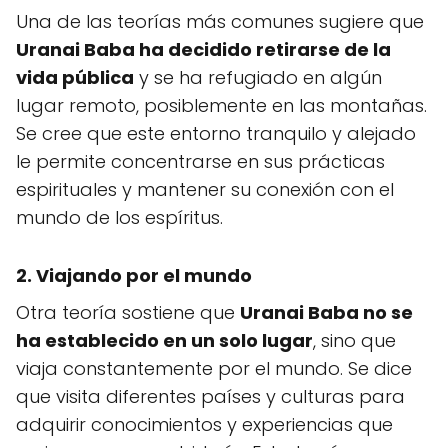
Una de las teorías más comunes sugiere que
Uranai Baba ha decidido retirarse de la
vida pública
y se ha refugiado en algún
lugar remoto, posiblemente en las montañas.
Se cree que este entorno tranquilo y alejado
le permite concentrarse en sus prácticas
espirituales y mantener su conexión con el
mundo de los espíritus.
2. Viajando por el mundo
Otra teoría sostiene que
Uranai Baba no se
ha establecido en un solo lugar
, sino que
viaja constantemente por el mundo. Se dice
que visita diferentes países y culturas para
adquirir conocimientos y experiencias que