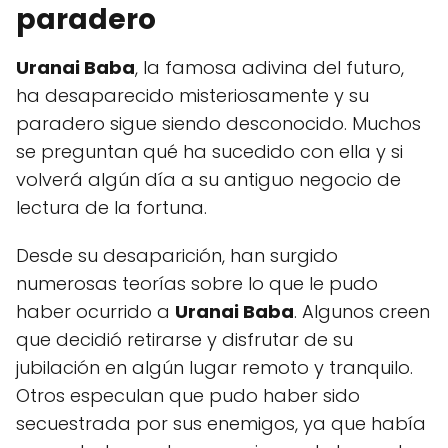
paradero
Uranai Baba
, la famosa adivina del futuro,
ha desaparecido misteriosamente y su
paradero sigue siendo desconocido. Muchos
se preguntan qué ha sucedido con ella y si
volverá algún día a su antiguo negocio de
lectura de la fortuna.
Desde su desaparición, han surgido
numerosas teorías sobre lo que le pudo
haber ocurrido a
Uranai Baba
. Algunos creen
que decidió retirarse y disfrutar de su
jubilación en algún lugar remoto y tranquilo.
Otros especulan que pudo haber sido
secuestrada por sus enemigos, ya que había