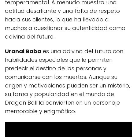
temperamental. A menudo muestra una
actitud desafiante y una falta de respeto
hacia sus clientes, lo que ha llevado a
muchos a cuestionar su autenticidad como
adivina del futuro.
Uranai Baba
es una adivina del futuro con
habilidades especiales que le permiten
predecir el destino de las personas y
comunicarse con los muertos. Aunque su
origen y motivaciones pueden ser un misterio,
su fama y popularidad en el mundo de
Dragon Ball la convierten en un personaje
memorable y enigmático.