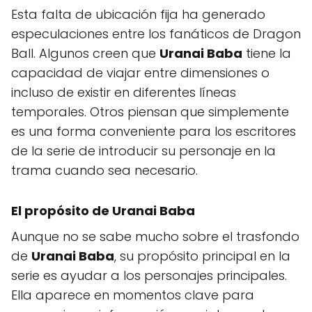
Esta falta de ubicación fija ha generado
especulaciones entre los fanáticos de Dragon
Ball. Algunos creen que
Uranai Baba
tiene la
capacidad de viajar entre dimensiones o
incluso de existir en diferentes líneas
temporales. Otros piensan que simplemente
es una forma conveniente para los escritores
de la serie de introducir su personaje en la
trama cuando sea necesario.
El propósito de Uranai Baba
Aunque no se sabe mucho sobre el trasfondo
de
Uranai Baba
, su propósito principal en la
serie es ayudar a los personajes principales.
Ella aparece en momentos clave para