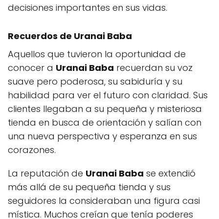
decisiones importantes en sus vidas.
Recuerdos de Uranai Baba
Aquellos que tuvieron la oportunidad de
conocer a
Uranai Baba
recuerdan su voz
suave pero poderosa, su sabiduría y su
habilidad para ver el futuro con claridad. Sus
clientes llegaban a su pequeña y misteriosa
tienda en busca de orientación y salían con
una nueva perspectiva y esperanza en sus
corazones.
La reputación de
Uranai Baba
se extendió
más allá de su pequeña tienda y sus
seguidores la consideraban una figura casi
mística. Muchos creían que tenía poderes