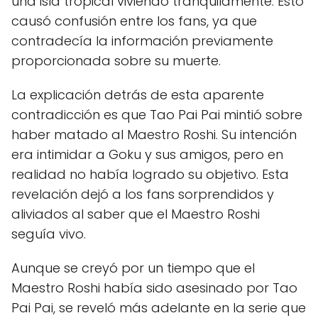
una isla tropical viviendo tranquilamente. Esto
causó confusión entre los fans, ya que
contradecía la información previamente
proporcionada sobre su muerte.
La explicación detrás de esta aparente
contradicción es que Tao Pai Pai mintió sobre
haber matado al Maestro Roshi. Su intención
era intimidar a Goku y sus amigos, pero en
realidad no había logrado su objetivo. Esta
revelación dejó a los fans sorprendidos y
aliviados al saber que el Maestro Roshi
seguía vivo.
Aunque se creyó por un tiempo que el
Maestro Roshi había sido asesinado por Tao
Pai Pai, se reveló más adelante en la serie que