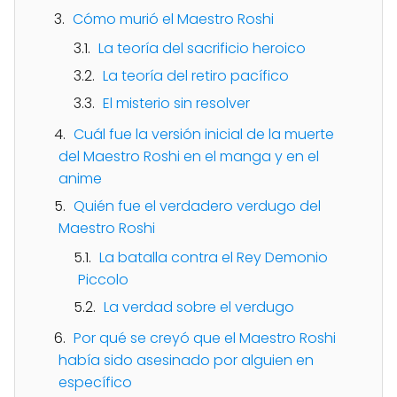
Cómo murió el Maestro Roshi
La teoría del sacrificio heroico
La teoría del retiro pacífico
El misterio sin resolver
Cuál fue la versión inicial de la muerte
del Maestro Roshi en el manga y en el
anime
Quién fue el verdadero verdugo del
Maestro Roshi
La batalla contra el Rey Demonio
Piccolo
La verdad sobre el verdugo
Por qué se creyó que el Maestro Roshi
había sido asesinado por alguien en
específico