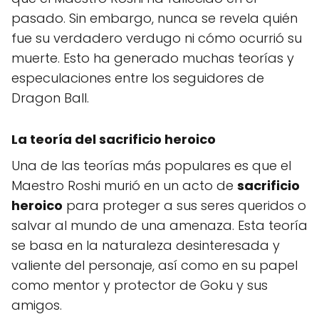
pasado. Sin embargo, nunca se revela quién
fue su verdadero verdugo ni cómo ocurrió su
muerte. Esto ha generado muchas teorías y
especulaciones entre los seguidores de
Dragon Ball.
La teoría del sacrificio heroico
Una de las teorías más populares es que el
Maestro Roshi murió en un acto de
sacrificio
heroico
para proteger a sus seres queridos o
salvar al mundo de una amenaza. Esta teoría
se basa en la naturaleza desinteresada y
valiente del personaje, así como en su papel
como mentor y protector de Goku y sus
amigos.