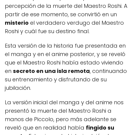
percepción de la muerte del Maestro Roshi. A
partir de ese momento, se convirtió en un
misterio
el verdadero verdugo del Maestro
Roshi y cuál fue su destino final.
Esta versión de la historia fue presentada en
el manga y en el anime posterior, y se reveló
que el Maestro Roshi había estado viviendo
en
secreto en una isla remota
, continuando
su entrenamiento y disfrutando de su
jubilación.
La versión inicial del manga y del anime nos
presentó la muerte del Maestro Roshi a
manos de Piccolo, pero más adelante se
reveló que en realidad había
fingido su