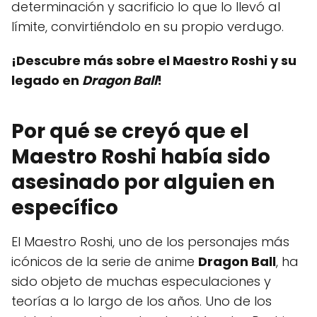
determinación y sacrificio lo que lo llevó al
límite, convirtiéndolo en su propio verdugo.
¡Descubre más sobre el Maestro Roshi y su
legado en
Dragon Ball
!
Por qué se creyó que el
Maestro Roshi había sido
asesinado por alguien en
específico
El Maestro Roshi, uno de los personajes más
icónicos de la serie de anime
Dragon Ball
, ha
sido objeto de muchas especulaciones y
teorías a lo largo de los años. Uno de los