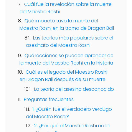
Cuál fue la revelación sobre la muerte
del Maestro Roshi
Qué impacto tuvo la muerte del
Maestro Roshi en la trama de Dragon Ball
Las teorías más populares sobre el
asesinato del Maestro Roshi
Qué lecciones se pueden aprender de
la muerte del Maestro Roshi en la historia
Cuál es el legado del Maestro Roshi
en Dragon Ball después de su muerte
La teoría del asesino desconocido
Preguntas frecuentes
1. ¿Quién fue el verdadero verdugo
del Maestro Roshi?
2. ¿Por qué el Maestro Roshi no lo