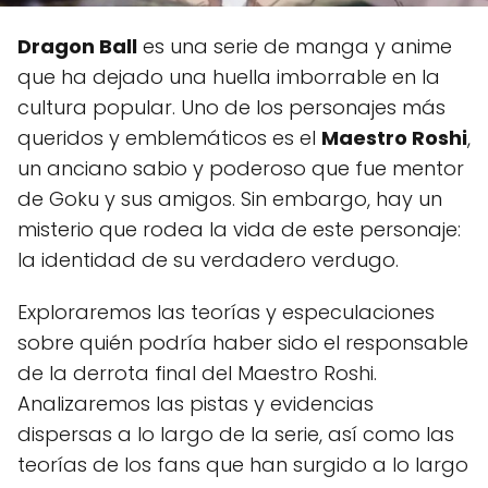
Dragon Ball
es una serie de manga y anime
que ha dejado una huella imborrable en la
cultura popular. Uno de los personajes más
queridos y emblemáticos es el
Maestro Roshi
,
un anciano sabio y poderoso que fue mentor
de Goku y sus amigos. Sin embargo, hay un
misterio que rodea la vida de este personaje:
la identidad de su verdadero verdugo.
Exploraremos las teorías y especulaciones
sobre quién podría haber sido el responsable
de la derrota final del Maestro Roshi.
Analizaremos las pistas y evidencias
dispersas a lo largo de la serie, así como las
teorías de los fans que han surgido a lo largo