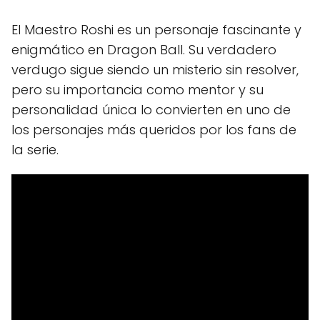
El Maestro Roshi es un personaje fascinante y
enigmático en Dragon Ball. Su verdadero
verdugo sigue siendo un misterio sin resolver,
pero su importancia como mentor y su
personalidad única lo convierten en uno de
los personajes más queridos por los fans de
la serie.