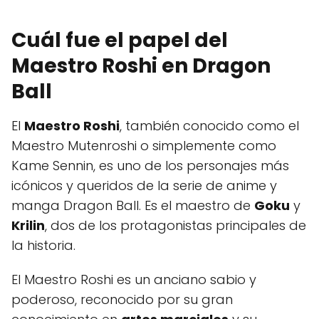
Cuál fue el papel del
Maestro Roshi en Dragon
Ball
El
Maestro Roshi
, también conocido como el
Maestro Mutenroshi o simplemente como
Kame Sennin, es uno de los personajes más
icónicos y queridos de la serie de anime y
manga Dragon Ball. Es el maestro de
Goku
y
Krilin
, dos de los protagonistas principales de
la historia.
El Maestro Roshi es un anciano sabio y
poderoso, reconocido por su gran