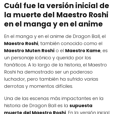
Cuál fue la versión inicial de
la muerte del Maestro Roshi
en el manga y en el anime
En el manga y en el anime de Dragon Ball, el
Maestro Roshi
, también conocido como el
Maestro Muten Roshi
o el
Maestro Kame
, es
un personaje icónico y querido por los
fanáticos. A lo largo de la historia, el Maestro
Roshi ha demostrado ser un poderoso
luchador, pero también ha sufrido varias
derrotas y momentos difíciles.
Una de las escenas más impactantes en la
historia de Dragon Ball es la
supuesta
muerte del Maestro Roshi
. En la versión inicial