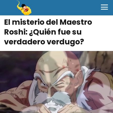
El misterio del Maestro
Roshi: ¿Quién fue su
verdadero verdugo?