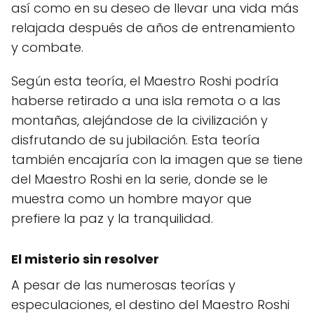
así como en su deseo de llevar una vida más
relajada después de años de entrenamiento
y combate.
Según esta teoría, el Maestro Roshi podría
haberse retirado a una isla remota o a las
montañas, alejándose de la civilización y
disfrutando de su jubilación. Esta teoría
también encajaría con la imagen que se tiene
del Maestro Roshi en la serie, donde se le
muestra como un hombre mayor que
prefiere la paz y la tranquilidad.
El misterio sin resolver
A pesar de las numerosas teorías y
especulaciones, el destino del Maestro Roshi