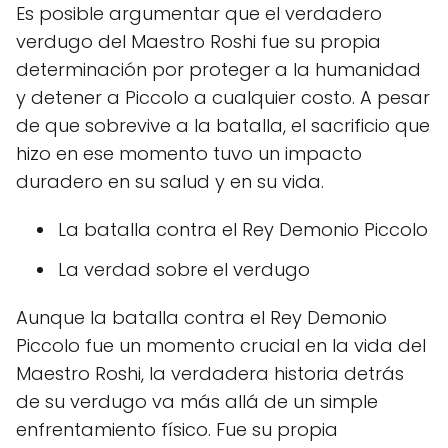
Es posible argumentar que el verdadero
verdugo del Maestro Roshi fue su propia
determinación por proteger a la humanidad
y detener a Piccolo a cualquier costo. A pesar
de que sobrevive a la batalla, el sacrificio que
hizo en ese momento tuvo un impacto
duradero en su salud y en su vida.
La batalla contra el Rey Demonio Piccolo
La verdad sobre el verdugo
Aunque la batalla contra el Rey Demonio
Piccolo fue un momento crucial en la vida del
Maestro Roshi, la verdadera historia detrás
de su verdugo va más allá de un simple
enfrentamiento físico. Fue su propia