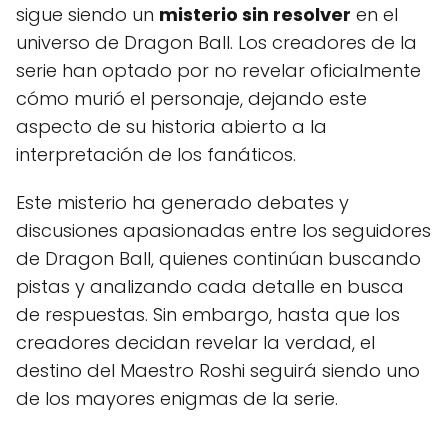
sigue siendo un
misterio sin resolver
en el
universo de Dragon Ball. Los creadores de la
serie han optado por no revelar oficialmente
cómo murió el personaje, dejando este
aspecto de su historia abierto a la
interpretación de los fanáticos.
Este misterio ha generado debates y
discusiones apasionadas entre los seguidores
de Dragon Ball, quienes continúan buscando
pistas y analizando cada detalle en busca
de respuestas. Sin embargo, hasta que los
creadores decidan revelar la verdad, el
destino del Maestro Roshi seguirá siendo uno
de los mayores enigmas de la serie.