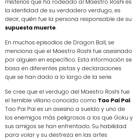
misterios que ha rodeado al Maestro Roshi es
la identidad de su verdadero verdugo, es
decir, quién fue la persona responsable de su
supuesta muerte
.
En muchos episodios de Dragon Ball, se
menciona que el Maestro Roshi fue asesinado
por alguien en específico. Esta información se
basa en diferentes pistas y declaraciones
que se han dado a lo largo de la serie.
Se cree que el verdugo del Maestro Roshi fue
el temible villano conocido como
Tao Pai Pai
.
Tao Pai Pai es un asesino a sueldo y uno de
los enemigos más peligrosos a los que Goku y
sus amigos se han enfrentado. Su habilidad
para volar y su destreza en las artes