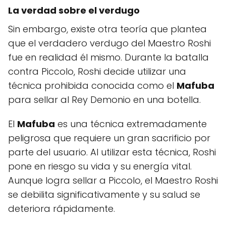
La verdad sobre el verdugo
Sin embargo, existe otra teoría que plantea
que el verdadero verdugo del Maestro Roshi
fue en realidad él mismo. Durante la batalla
contra Piccolo, Roshi decide utilizar una
técnica prohibida conocida como el
Mafuba
para sellar al Rey Demonio en una botella.
El
Mafuba
es una técnica extremadamente
peligrosa que requiere un gran sacrificio por
parte del usuario. Al utilizar esta técnica, Roshi
pone en riesgo su vida y su energía vital.
Aunque logra sellar a Piccolo, el Maestro Roshi
se debilita significativamente y su salud se
deteriora rápidamente.