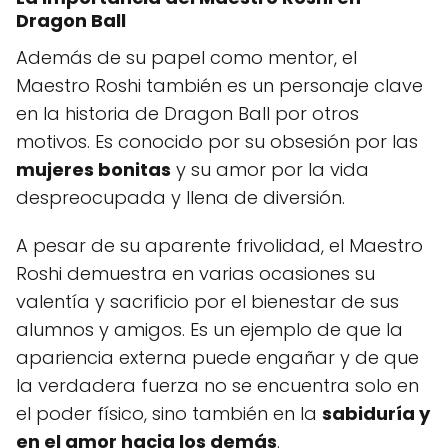
Dragon Ball
Además de su papel como mentor, el
Maestro Roshi también es un personaje clave
en la historia de Dragon Ball por otros
motivos. Es conocido por su obsesión por las
mujeres bonitas
y su amor por la vida
despreocupada y llena de diversión.
A pesar de su aparente frivolidad, el Maestro
Roshi demuestra en varias ocasiones su
valentía y sacrificio por el bienestar de sus
alumnos y amigos. Es un ejemplo de que la
apariencia externa puede engañar y de que
la verdadera fuerza no se encuentra solo en
el poder físico, sino también en la
sabiduría y
en el amor hacia los demás
.