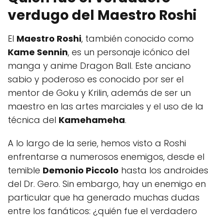
verdugo del Maestro Roshi
El
Maestro Roshi
, también conocido como
Kame Sennin
, es un personaje icónico del
manga y anime Dragon Ball. Este anciano
sabio y poderoso es conocido por ser el
mentor de Goku y Krilin, además de ser un
maestro en las artes marciales y el uso de la
técnica del
Kamehameha
.
A lo largo de la serie, hemos visto a Roshi
enfrentarse a numerosos enemigos, desde el
temible
Demonio Piccolo
hasta los androides
del Dr. Gero. Sin embargo, hay un enemigo en
particular que ha generado muchas dudas
entre los fanáticos: ¿quién fue el verdadero