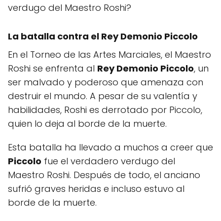
verdugo del Maestro Roshi?
La batalla contra el Rey Demonio Piccolo
En el Torneo de las Artes Marciales, el Maestro
Roshi se enfrenta al
Rey Demonio Piccolo
, un
ser malvado y poderoso que amenaza con
destruir el mundo. A pesar de su valentía y
habilidades, Roshi es derrotado por Piccolo,
quien lo deja al borde de la muerte.
Esta batalla ha llevado a muchos a creer que
Piccolo
fue el verdadero verdugo del
Maestro Roshi. Después de todo, el anciano
sufrió graves heridas e incluso estuvo al
borde de la muerte.