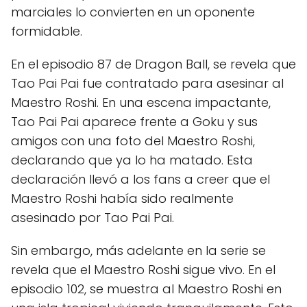
marciales lo convierten en un oponente
formidable.
En el episodio 87 de Dragon Ball, se revela que
Tao Pai Pai fue contratado para asesinar al
Maestro Roshi. En una escena impactante,
Tao Pai Pai aparece frente a Goku y sus
amigos con una foto del Maestro Roshi,
declarando que ya lo ha matado. Esta
declaración llevó a los fans a creer que el
Maestro Roshi había sido realmente
asesinado por Tao Pai Pai.
Sin embargo, más adelante en la serie se
revela que el Maestro Roshi sigue vivo. En el
episodio 102, se muestra al Maestro Roshi en