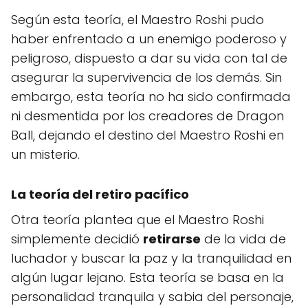
Según esta teoría, el Maestro Roshi pudo
haber enfrentado a un enemigo poderoso y
peligroso, dispuesto a dar su vida con tal de
asegurar la supervivencia de los demás. Sin
embargo, esta teoría no ha sido confirmada
ni desmentida por los creadores de Dragon
Ball, dejando el destino del Maestro Roshi en
un misterio.
La teoría del retiro pacífico
Otra teoría plantea que el Maestro Roshi
simplemente decidió
retirarse
de la vida de
luchador y buscar la paz y la tranquilidad en
algún lugar lejano. Esta teoría se basa en la
personalidad tranquila y sabia del personaje,