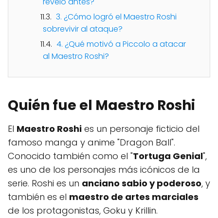
reveló antes?
3. ¿Cómo logró el Maestro Roshi
sobrevivir al ataque?
4. ¿Qué motivó a Piccolo a atacar
al Maestro Roshi?
Quién fue el Maestro Roshi
El
Maestro Roshi
es un personaje ficticio del
famoso manga y anime "Dragon Ball".
Conocido también como el "
Tortuga Genial
",
es uno de los personajes más icónicos de la
serie. Roshi es un
anciano sabio y poderoso
, y
también es el
maestro de artes marciales
de los protagonistas, Goku y Krillin.