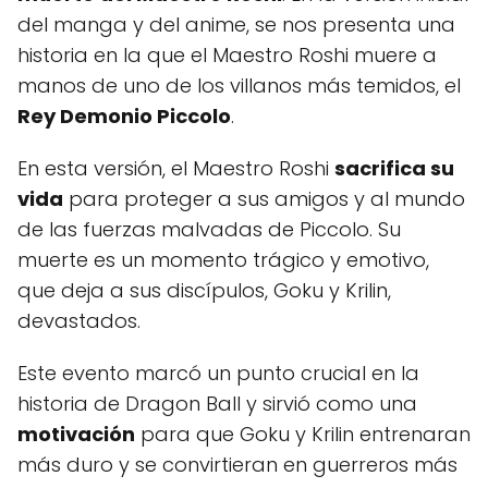
del manga y del anime, se nos presenta una
historia en la que el Maestro Roshi muere a
manos de uno de los villanos más temidos, el
Rey Demonio Piccolo
.
En esta versión, el Maestro Roshi
sacrifica su
vida
para proteger a sus amigos y al mundo
de las fuerzas malvadas de Piccolo. Su
muerte es un momento trágico y emotivo,
que deja a sus discípulos, Goku y Krilin,
devastados.
Este evento marcó un punto crucial en la
historia de Dragon Ball y sirvió como una
motivación
para que Goku y Krilin entrenaran
más duro y se convirtieran en guerreros más