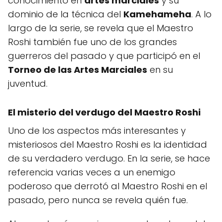
conocimiento en
artes marciales
y su
dominio de la técnica del
Kamehameha
. A lo
largo de la serie, se revela que el Maestro
Roshi también fue uno de los grandes
guerreros del pasado y que participó en el
Torneo de las Artes Marciales
en su
juventud.
El misterio del verdugo del Maestro Roshi
Uno de los aspectos más interesantes y
misteriosos del Maestro Roshi es la identidad
de su verdadero verdugo. En la serie, se hace
referencia varias veces a un enemigo
poderoso que derrotó al Maestro Roshi en el
pasado, pero nunca se revela quién fue.