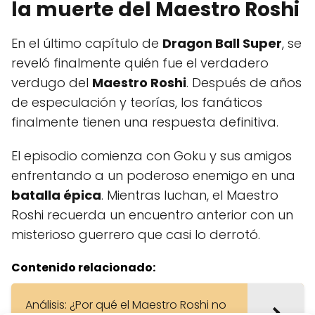
la muerte del Maestro Roshi
En el último capítulo de
Dragon Ball Super
, se
reveló finalmente quién fue el verdadero
verdugo del
Maestro Roshi
. Después de años
de especulación y teorías, los fanáticos
finalmente tienen una respuesta definitiva.
El episodio comienza con Goku y sus amigos
enfrentando a un poderoso enemigo en una
batalla épica
. Mientras luchan, el Maestro
Roshi recuerda un encuentro anterior con un
misterioso guerrero que casi lo derrotó.
Contenido relacionado:
Análisis: ¿Por qué el Maestro Roshi no