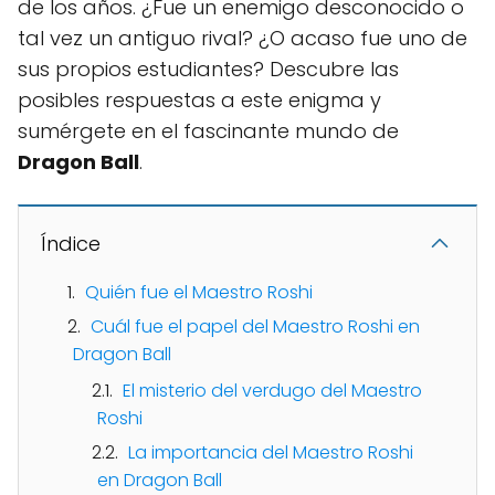
de los años. ¿Fue un enemigo desconocido o
tal vez un antiguo rival? ¿O acaso fue uno de
sus propios estudiantes? Descubre las
posibles respuestas a este enigma y
sumérgete en el fascinante mundo de
Dragon Ball
.
Índice
Quién fue el Maestro Roshi
Cuál fue el papel del Maestro Roshi en
Dragon Ball
El misterio del verdugo del Maestro
Roshi
La importancia del Maestro Roshi
en Dragon Ball