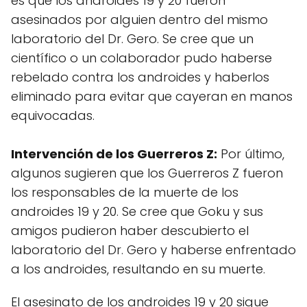
es que los androides 19 y 20 fueron
asesinados por alguien dentro del mismo
laboratorio del Dr. Gero. Se cree que un
científico o un colaborador pudo haberse
rebelado contra los androides y haberlos
eliminado para evitar que cayeran en manos
equivocadas.
Intervención de los Guerreros Z:
Por último,
algunos sugieren que los Guerreros Z fueron
los responsables de la muerte de los
androides 19 y 20. Se cree que Goku y sus
amigos pudieron haber descubierto el
laboratorio del Dr. Gero y haberse enfrentado
a los androides, resultando en su muerte.
El asesinato de los androides 19 y 20 sigue