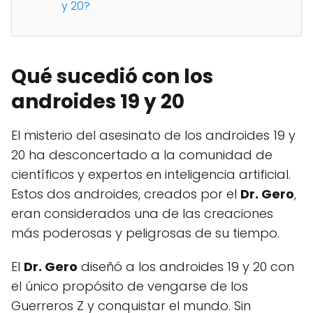
y 20?
Qué sucedió con los
androides 19 y 20
El misterio del asesinato de los androides 19 y
20 ha desconcertado a la comunidad de
científicos y expertos en inteligencia artificial.
Estos dos androides, creados por el
Dr. Gero
,
eran considerados una de las creaciones
más poderosas y peligrosas de su tiempo.
El
Dr. Gero
diseñó a los androides 19 y 20 con
el único propósito de vengarse de los
Guerreros Z y conquistar el mundo. Sin