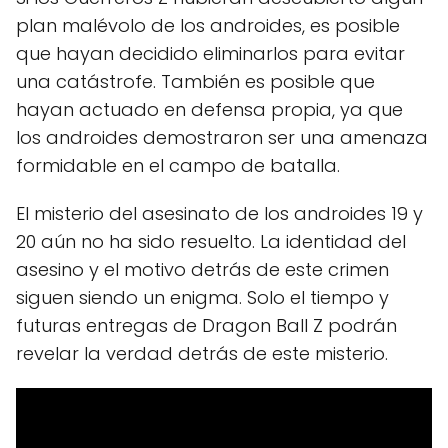
plan malévolo de los androides, es posible
que hayan decidido eliminarlos para evitar
una catástrofe. También es posible que
hayan actuado en defensa propia, ya que
los androides demostraron ser una amenaza
formidable en el campo de batalla.
El misterio del asesinato de los androides 19 y
20 aún no ha sido resuelto. La identidad del
asesino y el motivo detrás de este crimen
siguen siendo un enigma. Solo el tiempo y
futuras entregas de Dragon Ball Z podrán
revelar la verdad detrás de este misterio.