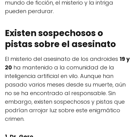
mundo de ficción, el misterio y la intriga
pueden perdurar.
Existen sospechosos o
pistas sobre el asesinato
El misterio del asesinato de los androides
19 y
20
ha mantenido a la comunidad de la
inteligencia artificial en vilo. Aunque han
pasado varios meses desde su muerte, aún
no se ha encontrado al responsable. Sin
embargo, existen sospechosos y pistas que
podrían arrojar luz sobre este enigmático
crimen.
1. Dr. Gero