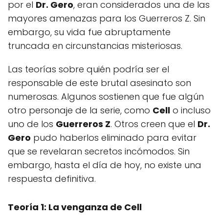
por el
Dr. Gero
, eran considerados una de las
mayores amenazas para los Guerreros Z. Sin
embargo, su vida fue abruptamente
truncada en circunstancias misteriosas.
Las teorías sobre quién podría ser el
responsable de este brutal asesinato son
numerosas. Algunos sostienen que fue algún
otro personaje de la serie, como
Cell
o incluso
uno de los
Guerreros Z
. Otros creen que el
Dr.
Gero
pudo haberlos eliminado para evitar
que se revelaran secretos incómodos. Sin
embargo, hasta el día de hoy, no existe una
respuesta definitiva.
Teoría 1: La venganza de Cell