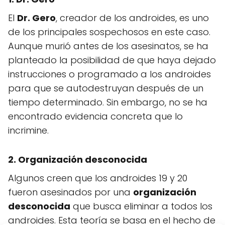
El
Dr. Gero
, creador de los androides, es uno
de los principales sospechosos en este caso.
Aunque murió antes de los asesinatos, se ha
planteado la posibilidad de que haya dejado
instrucciones o programado a los androides
para que se autodestruyan después de un
tiempo determinado. Sin embargo, no se ha
encontrado evidencia concreta que lo
incrimine.
2. Organización desconocida
Algunos creen que los androides 19 y 20
fueron asesinados por una
organización
desconocida
que busca eliminar a todos los
androides. Esta teoría se basa en el hecho de