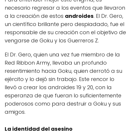
necesario regresar a los eventos que llevaron
a la creación de estos
androides
. El Dr. Gero,
un científico brillante pero despiadado, fue el
responsable de su creación con el objetivo de
vengarse de Goku y los Guerreros Z.
El Dr. Gero, quien una vez fue miembro de la
Red Ribbon Army, llevaba un profundo
resentimiento hacia Goku, quien derrotó a su
ejército y lo dejó sin trabajo. Este rencor lo
llevó a crear los androides 19 y 20, con la
esperanza de que fueran lo suficientemente
poderosos como para destruir a Goku y sus
amigos.
La identidad del asesino