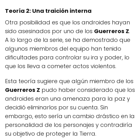
Teoría 2: Una traición interna
Otra posibilidad es que los androides hayan
sido asesinados por uno de los
Guerreros Z
.
A lo largo de la serie, se ha demostrado que
algunos miembros del equipo han tenido
dificultades para controlar su ira y poder, lo
que los lleva a cometer actos violentos.
Esta teoría sugiere que algún miembro de los
Guerreros Z
pudo haber considerado que los
androides eran una amenaza para la paz y
decidió eliminarlos por su cuenta. Sin
embargo, esto sería un cambio drástico en la
personalidad de los personajes y contradiría
su objetivo de proteger la Tierra.