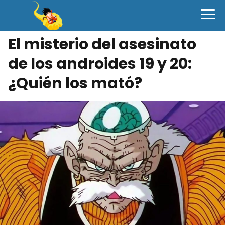
El misterio del asesinato
de los androides 19 y 20:
¿Quién los mató?