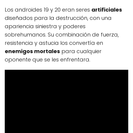
Los androides 19 y 20 eran seres
artificiales
diseñados para la destrucción, con una
apariencia siniestra y poderes
sobrehumanos. Su combinación de fuerza,
resistencia y astucia los convertía en
enemigos mortales
para cualquier
oponente que se les enfrentara.