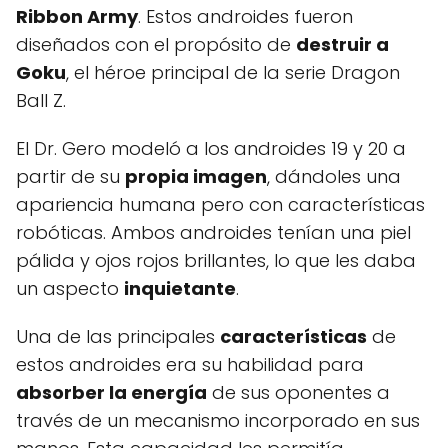
Ribbon Army
. Estos androides fueron
diseñados con el propósito de
destruir a
Goku
, el héroe principal de la serie Dragon
Ball Z.
El Dr. Gero modeló a los androides 19 y 20 a
partir de su
propia imagen
, dándoles una
apariencia humana pero con características
robóticas. Ambos androides tenían una piel
pálida y ojos rojos brillantes, lo que les daba
un aspecto
inquietante
.
Una de las principales
características
de
estos androides era su habilidad para
absorber la energía
de sus oponentes a
través de un mecanismo incorporado en sus