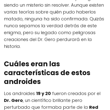
siendo un misterio sin resolver. Aunque existen
varias teorías sobre quién pudo haberlos
matado, ninguna ha sido confirmada. Quizás
nunca sepamos la verdad detrás de este
enigma, pero su legado como peligrosas
creaciones del Dr. Gero perdurará en la
historia.
Cuáles eran las
características de estos
androides
Los androides
19 y 20
fueron creados por el
Dr. Gero
, un científico brillante pero
perturbado que formaba parte de la
Red