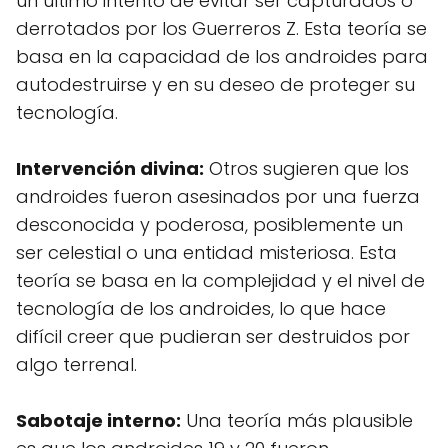
un último intento de evitar ser capturados o
derrotados por los Guerreros Z. Esta teoría se
basa en la capacidad de los androides para
autodestruirse y en su deseo de proteger su
tecnología.
Intervención divina:
Otros sugieren que los
androides fueron asesinados por una fuerza
desconocida y poderosa, posiblemente un
ser celestial o una entidad misteriosa. Esta
teoría se basa en la complejidad y el nivel de
tecnología de los androides, lo que hace
difícil creer que pudieran ser destruidos por
algo terrenal.
Sabotaje interno:
Una teoría más plausible