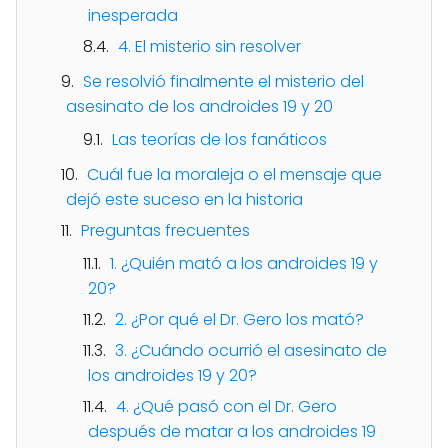
inesperada
4. El misterio sin resolver
Se resolvió finalmente el misterio del
asesinato de los androides 19 y 20
Las teorías de los fanáticos
Cuál fue la moraleja o el mensaje que
dejó este suceso en la historia
Preguntas frecuentes
1. ¿Quién mató a los androides 19 y
20?
2. ¿Por qué el Dr. Gero los mató?
3. ¿Cuándo ocurrió el asesinato de
los androides 19 y 20?
4. ¿Qué pasó con el Dr. Gero
después de matar a los androides 19