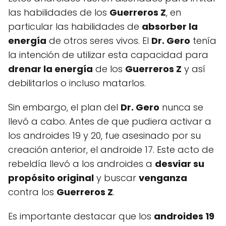
las habilidades de los
Guerreros Z
, en
particular las habilidades de
absorber la
energía
de otros seres vivos. El
Dr. Gero
tenía
la intención de utilizar esta capacidad para
drenar la energía
de los
Guerreros Z
y así
debilitarlos o incluso matarlos.
Sin embargo, el plan del
Dr. Gero
nunca se
llevó a cabo. Antes de que pudiera activar a
los androides 19 y 20, fue asesinado por su
creación anterior, el androide 17. Este acto de
rebeldía llevó a los androides a
desviar su
propósito original
y buscar
venganza
contra los
Guerreros Z
.
Es importante destacar que los
androides 19