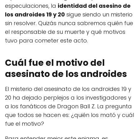
especulaciones, la
identidad del asesino de
los androides 19 y 20
sigue siendo un misterio
sin resolver. Quizás nunca sabremos quién fue
el responsable de su muerte y qué motivos
tuvo para cometer este acto.
Cuál fue el motivo del
asesinato de los androides
El misterio del asesinato de los androides 19 y
20 ha dejado perplejos a los investigadores y
a los fanáticos de Dragon Ball Z. La pregunta
que todos se hacen es: ¿quién los mató y cuál
fue el motivo?
Para entender mejor este enigma, es