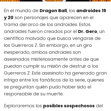
En el mundo de
Dragon Ball
, los
androides 19
y 20
son personajes que aparecen en el
trama del arco de los androides. Estos
androides fueron creados por el
Dr. Gero
, un
científico malvado que busca vengarse de
los Guerreros Z. Sin embargo, en un giro
inesperado, ambos androides son
asesinados misteriosamente antes de que
puedan cumplir su misión de destruir a los
Guerreros Z. Este asesinato ha generado gran
intriga entre los fanáticos de la serie, quienes
se preguntan quién pudo haber sido el
responsable de su muerte.
Exploraremos los
posibles sospechosos
del