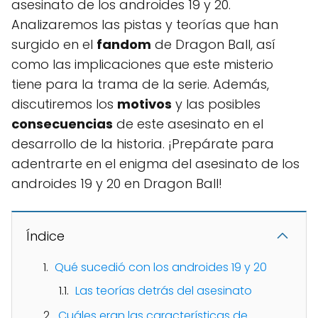
asesinato de los androides 19 y 20.
Analizaremos las pistas y teorías que han
surgido en el
fandom
de Dragon Ball, así
como las implicaciones que este misterio
tiene para la trama de la serie. Además,
discutiremos los
motivos
y las posibles
consecuencias
de este asesinato en el
desarrollo de la historia. ¡Prepárate para
adentrarte en el enigma del asesinato de los
androides 19 y 20 en Dragon Ball!
Índice
Qué sucedió con los androides 19 y 20
Las teorías detrás del asesinato
Cuáles eran las características de