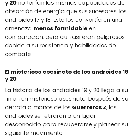
y 20
no tenían las mismas capacidades de
absorción de energía que sus sucesores, los
androides 17 y 18. Esto los convertía en una
amenaza
menos formidable
en
comparación, pero aún así eran peligrosos
debido a su resistencia y habilidades de
combate.
El misterioso asesinato de los androides 19
y 20
La historia de los androides 19 y 20 llega a su
fin en un misterioso asesinato. Después de su
derrota a manos de los
Guerreros Z
, los
androides se retiraron a un lugar
desconocido para recuperarse y planear su
siguiente movimiento.