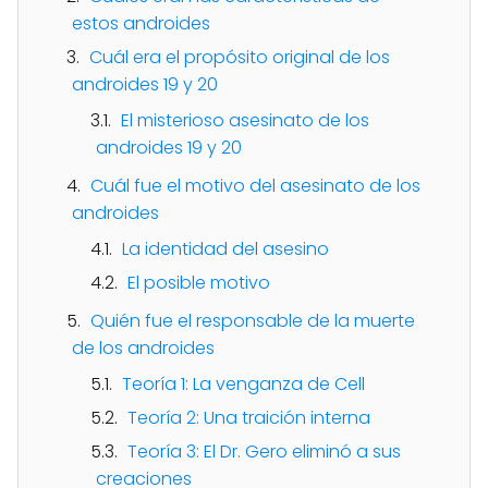
estos androides
Cuál era el propósito original de los
androides 19 y 20
El misterioso asesinato de los
androides 19 y 20
Cuál fue el motivo del asesinato de los
androides
La identidad del asesino
El posible motivo
Quién fue el responsable de la muerte
de los androides
Teoría 1: La venganza de Cell
Teoría 2: Una traición interna
Teoría 3: El Dr. Gero eliminó a sus
creaciones