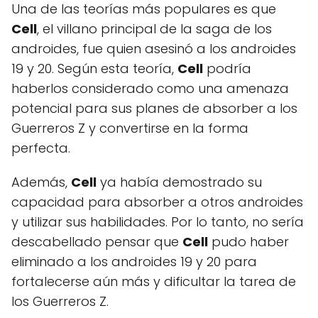
Una de las teorías más populares es que
Cell
, el villano principal de la saga de los
androides, fue quien asesinó a los androides
19 y 20. Según esta teoría,
Cell
podría
haberlos considerado como una amenaza
potencial para sus planes de absorber a los
Guerreros Z y convertirse en la forma
perfecta.
Además,
Cell
ya había demostrado su
capacidad para absorber a otros androides
y utilizar sus habilidades. Por lo tanto, no sería
descabellado pensar que
Cell
pudo haber
eliminado a los androides 19 y 20 para
fortalecerse aún más y dificultar la tarea de
los Guerreros Z.