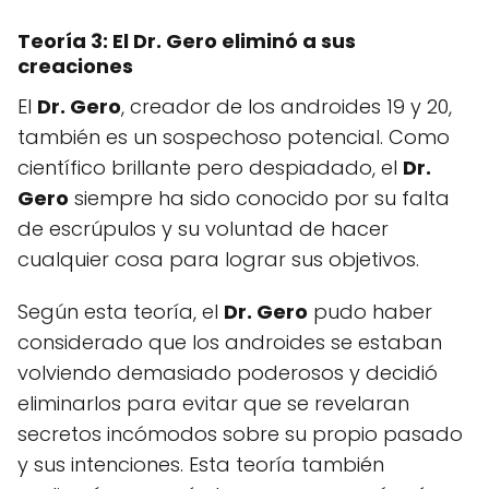
Teoría 3: El Dr. Gero eliminó a sus
creaciones
El
Dr. Gero
, creador de los androides 19 y 20,
también es un sospechoso potencial. Como
científico brillante pero despiadado, el
Dr.
Gero
siempre ha sido conocido por su falta
de escrúpulos y su voluntad de hacer
cualquier cosa para lograr sus objetivos.
Según esta teoría, el
Dr. Gero
pudo haber
considerado que los androides se estaban
volviendo demasiado poderosos y decidió
eliminarlos para evitar que se revelaran
secretos incómodos sobre su propio pasado
y sus intenciones. Esta teoría también