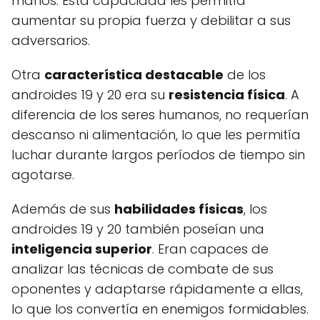
manos. Esta capacidad les permitía
aumentar su propia fuerza y debilitar a sus
adversarios.
Otra
característica destacable
de los
androides 19 y 20 era su
resistencia física
. A
diferencia de los seres humanos, no requerían
descanso ni alimentación, lo que les permitía
luchar durante largos períodos de tiempo sin
agotarse.
Además de sus
habilidades físicas
, los
androides 19 y 20 también poseían una
inteligencia superior
. Eran capaces de
analizar las técnicas de combate de sus
oponentes y adaptarse rápidamente a ellas,
lo que los convertía en enemigos formidables.