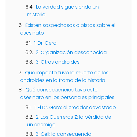
La verdad sigue siendo un
misterio
Existen sospechosos o pistas sobre el
asesinato
1. Dr. Gero
2. Organización desconocida
3. Otros androides
Qué impacto tuvo la muerte de los
androides en la trama de la historia
Qué consecuencias tuvo este
asesinato en los personajes principales
1. El Dr. Gero: el creador devastado
2. Los Guerreros Z: la pérdida de
un enemigo
3. Cell: la consecuencia