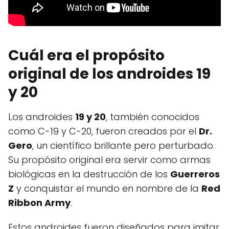
Cuál era el propósito
original de los androides 19
y 20
Los androides
19 y 20
, también conocidos
como C-19 y C-20, fueron creados por el
Dr.
Gero
, un científico brillante pero perturbado.
Su propósito original era servir como armas
biológicas en la destrucción de los
Guerreros
Z
y conquistar el mundo en nombre de la
Red
Ribbon Army
.
Estos androides fueron diseñados para imitar