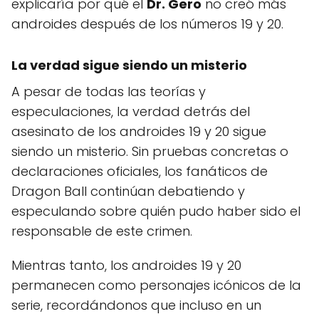
explicaría por qué el
Dr. Gero
no creó más
androides después de los números 19 y 20.
La verdad sigue siendo un misterio
A pesar de todas las teorías y
especulaciones, la verdad detrás del
asesinato de los androides 19 y 20 sigue
siendo un misterio. Sin pruebas concretas o
declaraciones oficiales, los fanáticos de
Dragon Ball continúan debatiendo y
especulando sobre quién pudo haber sido el
responsable de este crimen.
Mientras tanto, los androides 19 y 20
permanecen como personajes icónicos de la
serie, recordándonos que incluso en un