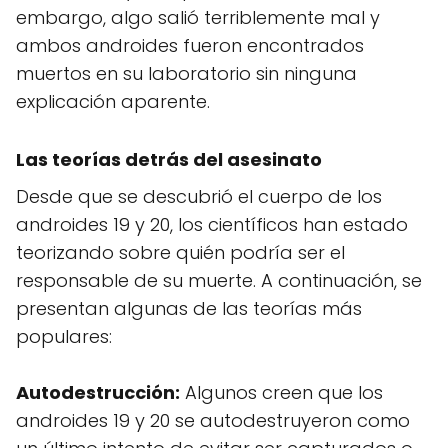
embargo, algo salió terriblemente mal y
ambos androides fueron encontrados
muertos en su laboratorio sin ninguna
explicación aparente.
Las teorías detrás del asesinato
Desde que se descubrió el cuerpo de los
androides 19 y 20, los científicos han estado
teorizando sobre quién podría ser el
responsable de su muerte. A continuación, se
presentan algunas de las teorías más
populares:
Autodestrucción:
Algunos creen que los
androides 19 y 20 se autodestruyeron como