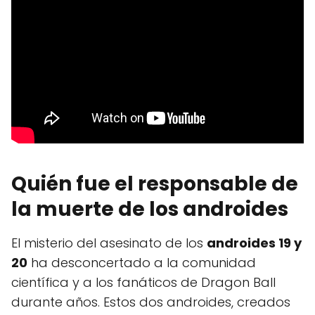
Quién fue el responsable de
la muerte de los androides
El misterio del asesinato de los
androides 19 y
20
ha desconcertado a la comunidad
científica y a los fanáticos de Dragon Ball
durante años. Estos dos androides, creados