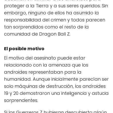
proteger a la Tierra y a sus seres queridos. Sin
embargo, ninguno de ellos ha asumido la
responsabilidad del crimen y todos parecen
tan sorprendidos como el resto de la
comunidad de Dragon Ball Z.
El posible motivo
El motivo del asesinato puede estar
relacionado con la amenaza que los
androides representaban para la
humanidad. Aunque inicialmente parecían ser
solo máquinas de destrucción, los androides
19 y 20 demostraron una inteligencia y astucia
sorprendentes.
Si los Guerreros Z hubieran descubierto algún