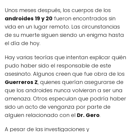
Unos meses después, los cuerpos de los
androides 19 y 20
fueron encontrados sin
vida en un lugar remoto. Las circunstancias
de su muerte siguen siendo un enigma hasta
el día de hoy.
Hay varias teorías que intentan explicar quién
pudo haber sido el responsable de este
asesinato. Algunos creen que fue obra de los
Guerreros Z
, quienes querían asegurarse de
que los androides nunca volvieran a ser una
amenaza. Otros especulan que podría haber
sido un acto de venganza por parte de
alguien relacionado con el
Dr. Gero
.
A pesar de las investigaciones y