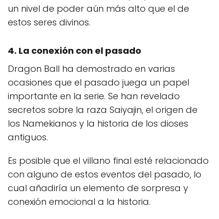
un nivel de poder aún más alto que el de
estos seres divinos.
4. La conexión con el pasado
Dragon Ball ha demostrado en varias
ocasiones que el pasado juega un papel
importante en la serie. Se han revelado
secretos sobre la raza Saiyajin, el origen de
los Namekianos y la historia de los dioses
antiguos.
Es posible que el villano final esté relacionado
con alguno de estos eventos del pasado, lo
cual añadiría un elemento de sorpresa y
conexión emocional a la historia.