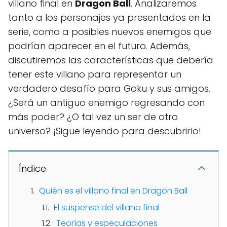
villano final en
Dragon Ball
. Analizaremos
tanto a los personajes ya presentados en la
serie, como a posibles nuevos enemigos que
podrían aparecer en el futuro. Además,
discutiremos las características que debería
tener este villano para representar un
verdadero desafío para Goku y sus amigos.
¿Será un antiguo enemigo regresando con
más poder? ¿O tal vez un ser de otro
universo? ¡Sigue leyendo para descubrirlo!
Índice
Quién es el villano final en Dragon Ball
El suspense del villano final
Teorías y especulaciones