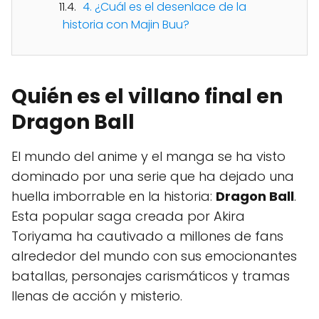
4. ¿Cuál es el desenlace de la
historia con Majin Buu?
Quién es el villano final en
Dragon Ball
El mundo del anime y el manga se ha visto
dominado por una serie que ha dejado una
huella imborrable en la historia:
Dragon Ball
.
Esta popular saga creada por Akira
Toriyama ha cautivado a millones de fans
alrededor del mundo con sus emocionantes
batallas, personajes carismáticos y tramas
llenas de acción y misterio.