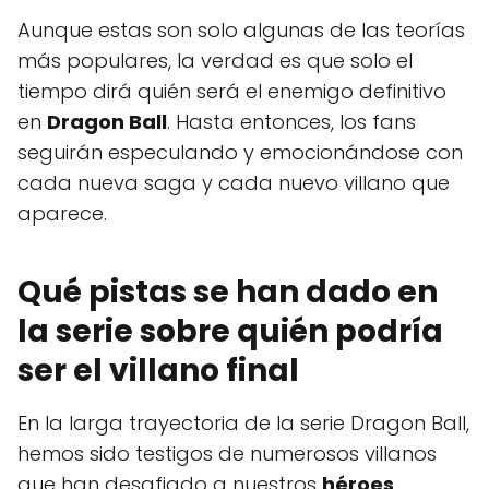
Aunque estas son solo algunas de las teorías
más populares, la verdad es que solo el
tiempo dirá quién será el enemigo definitivo
en
Dragon Ball
. Hasta entonces, los fans
seguirán especulando y emocionándose con
cada nueva saga y cada nuevo villano que
aparece.
Qué pistas se han dado en
la serie sobre quién podría
ser el villano final
En la larga trayectoria de la serie Dragon Ball,
hemos sido testigos de numerosos villanos
que han desafiado a nuestros
héroes