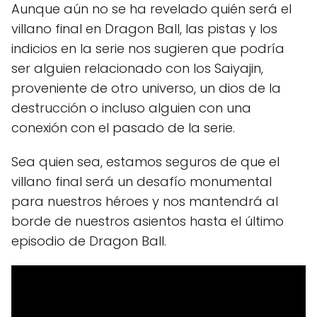
Aunque aún no se ha revelado quién será el
villano final en Dragon Ball, las pistas y los
indicios en la serie nos sugieren que podría
ser alguien relacionado con los Saiyajin,
proveniente de otro universo, un dios de la
destrucción o incluso alguien con una
conexión con el pasado de la serie.
Sea quien sea, estamos seguros de que el
villano final será un desafío monumental
para nuestros héroes y nos mantendrá al
borde de nuestros asientos hasta el último
episodio de Dragon Ball.