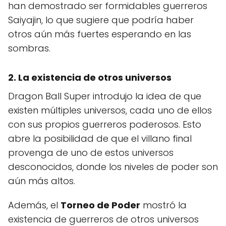
han demostrado ser formidables guerreros
Saiyajin, lo que sugiere que podría haber
otros aún más fuertes esperando en las
sombras.
2. La existencia de otros universos
Dragon Ball Super introdujo la idea de que
existen múltiples universos, cada uno de ellos
con sus propios guerreros poderosos. Esto
abre la posibilidad de que el villano final
provenga de uno de estos universos
desconocidos, donde los niveles de poder son
aún más altos.
Además, el
Torneo de Poder
mostró la
existencia de guerreros de otros universos