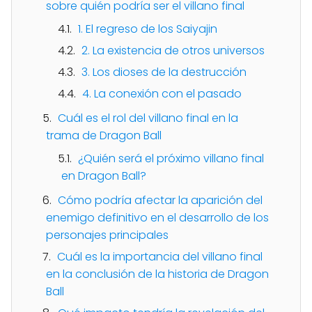
sobre quién podría ser el villano final
1. El regreso de los Saiyajin
2. La existencia de otros universos
3. Los dioses de la destrucción
4. La conexión con el pasado
Cuál es el rol del villano final en la
trama de Dragon Ball
¿Quién será el próximo villano final
en Dragon Ball?
Cómo podría afectar la aparición del
enemigo definitivo en el desarrollo de los
personajes principales
Cuál es la importancia del villano final
en la conclusión de la historia de Dragon
Ball