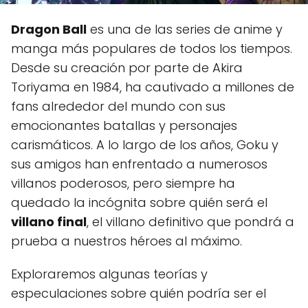
Dragon Ball
es una de las series de anime y
manga más populares de todos los tiempos.
Desde su creación por parte de Akira
Toriyama en 1984, ha cautivado a millones de
fans alrededor del mundo con sus
emocionantes batallas y personajes
carismáticos. A lo largo de los años, Goku y
sus amigos han enfrentado a numerosos
villanos poderosos, pero siempre ha
quedado la incógnita sobre quién será el
villano final
, el villano definitivo que pondrá a
prueba a nuestros héroes al máximo.
Exploraremos algunas teorías y
especulaciones sobre quién podría ser el