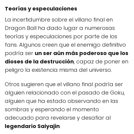
Teorías y especulaciones
La incertidumbre sobre el villano final en
Dragon Ball ha dado lugar a numerosas
teorías y especulaciones por parte de los
fans. Algunos creen que el enemigo definitivo
podría ser
un ser aún más poderoso que los
dioses de la destrucción
, capaz de poner en
peligro la existencia misma del universo.
Otros sugieren que el villano final podría ser
alguien relacionado con el pasado de Goku,
alguien que ha estado observando en las
sombras y esperando el momento
adecuado para revelarse y desafiar al
legendario Saiyajin
.