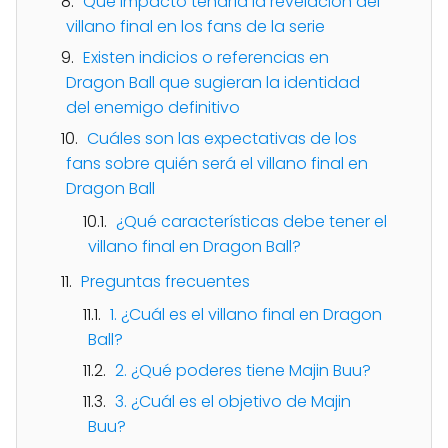
Qué impacto tendría la revelación del
villano final en los fans de la serie
Existen indicios o referencias en
Dragon Ball que sugieran la identidad
del enemigo definitivo
Cuáles son las expectativas de los
fans sobre quién será el villano final en
Dragon Ball
¿Qué características debe tener el
villano final en Dragon Ball?
Preguntas frecuentes
1. ¿Cuál es el villano final en Dragon
Ball?
2. ¿Qué poderes tiene Majin Buu?
3. ¿Cuál es el objetivo de Majin
Buu?