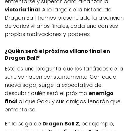
enfrentarse y superar para alcanzar la
victoria final
. A lo largo de la historia de
Dragon Ball, hemos presenciado la aparición
de varios villanos finales, cada uno con sus
propias motivaciones y poderes.
¿Quién será el próximo
villano final
en
Dragon Ball
?
Esta es una pregunta que los fanáticos de la
serie se hacen constantemente. Con cada
nueva saga, surge la expectativa de
descubrir quién será el próximo
enemigo
final
al que Goku y sus amigos tendrán que
enfrentarse.
En la saga de
Dragon Ball Z
, por ejemplo,