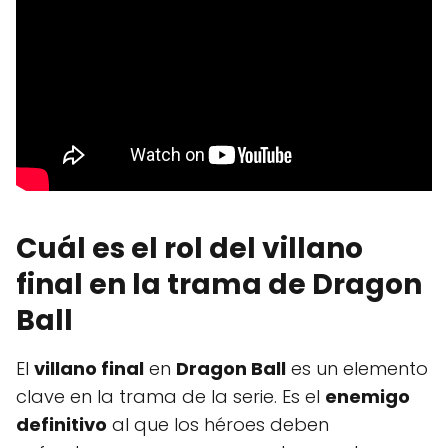
Cuál es el rol del villano
final en la trama de Dragon
Ball
El
villano final
en
Dragon Ball
es un elemento
clave en la trama de la serie. Es el
enemigo
definitivo
al que los héroes deben