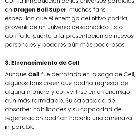
Con la introducción de los universos paralelos
en
Dragon Ball Super
, muchos fans
especulan que el enemigo definitivo podría
provenir de un universo desconocido. Esto
abriría la puerta a la presentación de nuevos
personajes y poderes aún más poderosos.
3. El renacimiento de
Cell
Aunque
Cell
fue derrotado en la saga de Cell,
algunos fans creen que podría regresar de
alguna manera y convertirse en un enemigo
aún más formidable. Su capacidad de
absorber habilidades y su capacidad de
regeneración podrían hacerlo una amenaza
imparable.