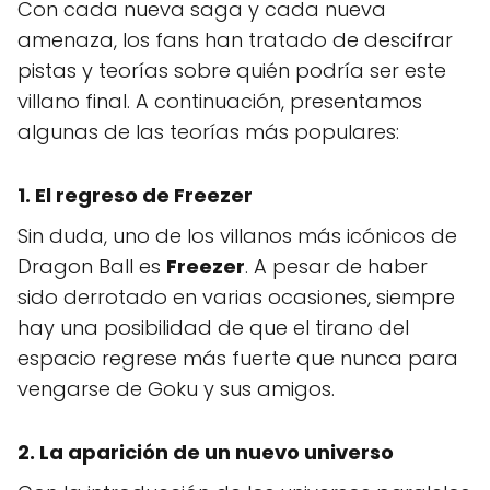
Con cada nueva saga y cada nueva
amenaza, los fans han tratado de descifrar
pistas y teorías sobre quién podría ser este
villano final. A continuación, presentamos
algunas de las teorías más populares:
1. El regreso de
Freezer
Sin duda, uno de los villanos más icónicos de
Dragon Ball es
Freezer
. A pesar de haber
sido derrotado en varias ocasiones, siempre
hay una posibilidad de que el tirano del
espacio regrese más fuerte que nunca para
vengarse de Goku y sus amigos.
2. La aparición de un nuevo universo