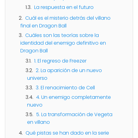
La respuesta en el futuro
Cuál es el misterio detrás del villano
final en Dragon Ball
Cuáles son las teorías sobre la
identidad del enemigo definitivo en
Dragon Ball
1. El regreso de Freezer
2. La aparición de un nuevo
universo
3. El renacimiento de Cell
4. Un enemigo completamente
nuevo
5. La transformación de Vegeta
en villano
Qué pistas se han dado en la serie