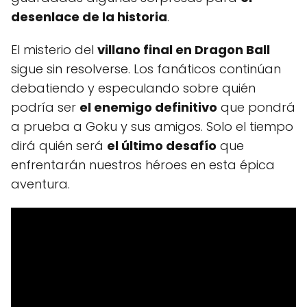
desenlace de la historia
.
El misterio del
villano final en Dragon Ball
sigue sin resolverse. Los fanáticos continúan
debatiendo y especulando sobre quién
podría ser
el enemigo definitivo
que pondrá
a prueba a Goku y sus amigos. Solo el tiempo
dirá quién será
el último desafío
que
enfrentarán nuestros héroes en esta épica
aventura.