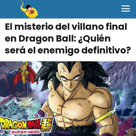
El misterio del villano final
en Dragon Ball: ¿Quién
será el enemigo definitivo?