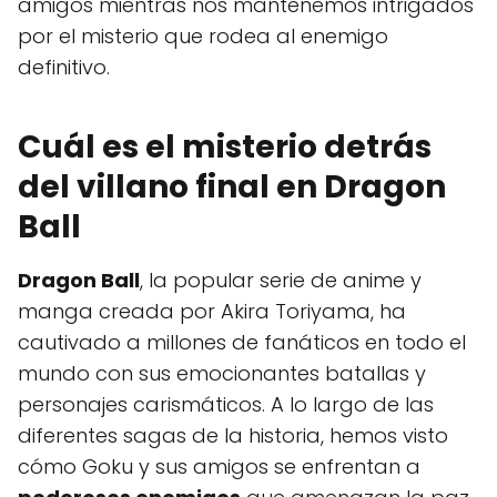
amigos mientras nos mantenemos intrigados
por el misterio que rodea al enemigo
definitivo.
Cuál es el misterio detrás
del villano final en Dragon
Ball
Dragon Ball
, la popular serie de anime y
manga creada por Akira Toriyama, ha
cautivado a millones de fanáticos en todo el
mundo con sus emocionantes batallas y
personajes carismáticos. A lo largo de las
diferentes sagas de la historia, hemos visto
cómo Goku y sus amigos se enfrentan a