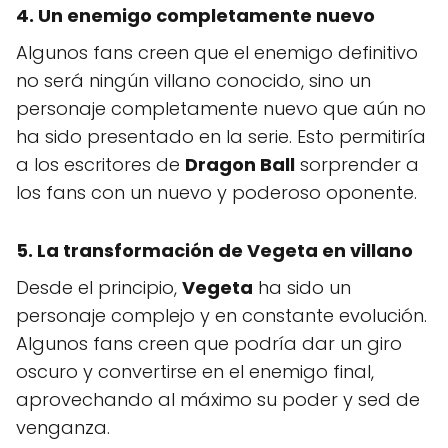
4. Un enemigo completamente nuevo
Algunos fans creen que el enemigo definitivo
no será ningún villano conocido, sino un
personaje completamente nuevo que aún no
ha sido presentado en la serie. Esto permitiría
a los escritores de
Dragon Ball
sorprender a
los fans con un nuevo y poderoso oponente.
5. La transformación de
Vegeta
en villano
Desde el principio,
Vegeta
ha sido un
personaje complejo y en constante evolución.
Algunos fans creen que podría dar un giro
oscuro y convertirse en el enemigo final,
aprovechando al máximo su poder y sed de
venganza.