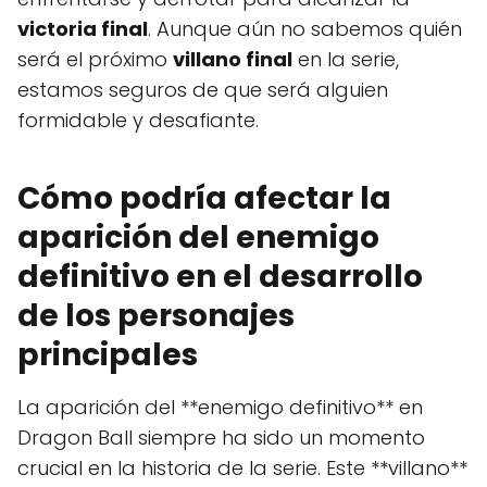
victoria final
. Aunque aún no sabemos quién
será el próximo
villano final
en la serie,
estamos seguros de que será alguien
formidable y desafiante.
Cómo podría afectar la
aparición del enemigo
definitivo en el desarrollo
de los personajes
principales
La aparición del **enemigo definitivo** en
Dragon Ball siempre ha sido un momento
crucial en la historia de la serie. Este **villano**