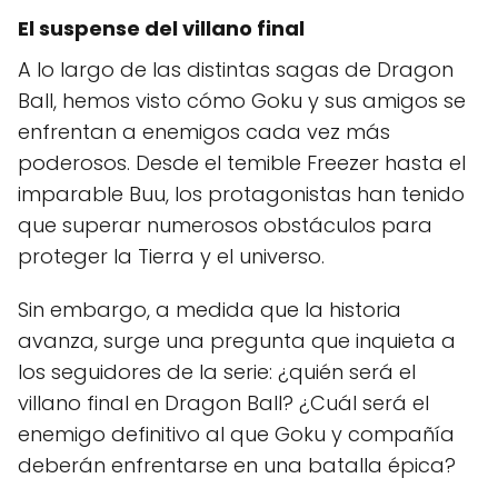
El suspense del villano final
A lo largo de las distintas sagas de Dragon
Ball, hemos visto cómo Goku y sus amigos se
enfrentan a enemigos cada vez más
poderosos. Desde el temible Freezer hasta el
imparable Buu, los protagonistas han tenido
que superar numerosos obstáculos para
proteger la Tierra y el universo.
Sin embargo, a medida que la historia
avanza, surge una pregunta que inquieta a
los seguidores de la serie: ¿quién será el
villano final en Dragon Ball? ¿Cuál será el
enemigo definitivo al que Goku y compañía
deberán enfrentarse en una batalla épica?