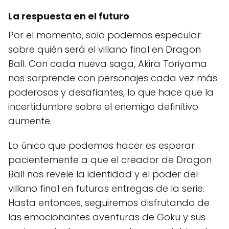
La respuesta en el futuro
Por el momento, solo podemos especular
sobre quién será el villano final en Dragon
Ball. Con cada nueva saga, Akira Toriyama
nos sorprende con personajes cada vez más
poderosos y desafiantes, lo que hace que la
incertidumbre sobre el enemigo definitivo
aumente.
Lo único que podemos hacer es esperar
pacientemente a que el creador de Dragon
Ball nos revele la identidad y el poder del
villano final en futuras entregas de la serie.
Hasta entonces, seguiremos disfrutando de
las emocionantes aventuras de Goku y sus