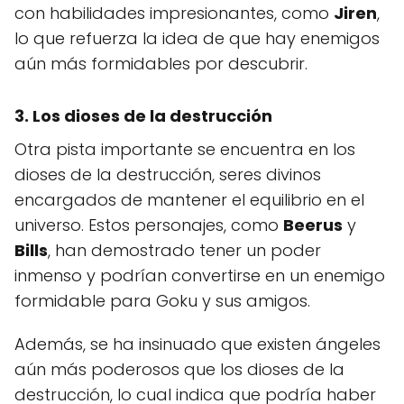
con habilidades impresionantes, como
Jiren
,
lo que refuerza la idea de que hay enemigos
aún más formidables por descubrir.
3. Los dioses de la destrucción
Otra pista importante se encuentra en los
dioses de la destrucción, seres divinos
encargados de mantener el equilibrio en el
universo. Estos personajes, como
Beerus
y
Bills
, han demostrado tener un poder
inmenso y podrían convertirse en un enemigo
formidable para Goku y sus amigos.
Además, se ha insinuado que existen ángeles
aún más poderosos que los dioses de la
destrucción, lo cual indica que podría haber