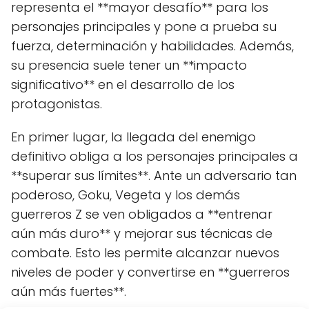
representa el **mayor desafío** para los
personajes principales y pone a prueba su
fuerza, determinación y habilidades. Además,
su presencia suele tener un **impacto
significativo** en el desarrollo de los
protagonistas.
En primer lugar, la llegada del enemigo
definitivo obliga a los personajes principales a
**superar sus límites**. Ante un adversario tan
poderoso, Goku, Vegeta y los demás
guerreros Z se ven obligados a **entrenar
aún más duro** y mejorar sus técnicas de
combate. Esto les permite alcanzar nuevos
niveles de poder y convertirse en **guerreros
aún más fuertes**.