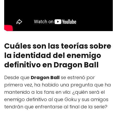
Cuáles son las teorías sobre
la identidad del enemigo
definitivo en Dragon Ball
Desde que
Dragon Ball
se estrenó por
primera vez, ha habido una pregunta que ha
mantenido a los fans en vilo: ¿quién será el
enemigo definitivo al que Goku y sus amigos
tendrán que enfrentarse al final de la serie?