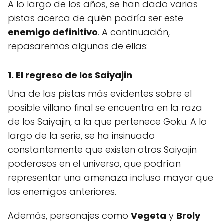
A lo largo de los años, se han dado varias
pistas acerca de quién podría ser este
enemigo definitivo
. A continuación,
repasaremos algunas de ellas:
1. El regreso de los Saiyajin
Una de las pistas más evidentes sobre el
posible villano final se encuentra en la raza
de los Saiyajin, a la que pertenece Goku. A lo
largo de la serie, se ha insinuado
constantemente que existen otros Saiyajin
poderosos en el universo, que podrían
representar una amenaza incluso mayor que
los enemigos anteriores.
Además, personajes como
Vegeta
y
Broly