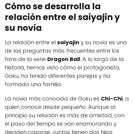
Cómo se desarrolla la
relación entre el saiyajin y
su novia
La relación entre el
saiyajin
y su novia es una
de las preguntas más frecuentes entre los
fans de la serie
Dragon Ball
. A lo largo de la
historia, hemos visto cómo el protagonista,
Goku, ha tenido diferentes parejas y ha
formado una familia.
La novia más conocida de Goku es
Chi-Chi
, a
quien conoce desde pequeño. Aunque al
principio su relación es más de amistad, con
el paso del tiempo se van enamorando y
deciden casarse. Juntos tienen dos hijos,