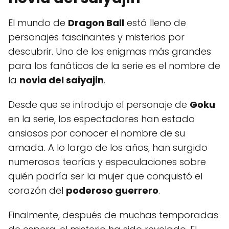
El mundo de
Dragon Ball
está lleno de
personajes fascinantes y misterios por
descubrir. Uno de los enigmas más grandes
para los fanáticos de la serie es el nombre de
la
novia del saiyajin
.
Desde que se introdujo el personaje de
Goku
en la serie, los espectadores han estado
ansiosos por conocer el nombre de su
amada. A lo largo de los años, han surgido
numerosas teorías y especulaciones sobre
quién podría ser la mujer que conquistó el
corazón del
poderoso guerrero
.
Finalmente, después de muchas temporadas