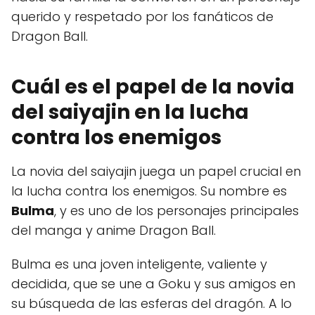
querido y respetado por los fanáticos de
Dragon Ball.
Cuál es el papel de la novia
del saiyajin en la lucha
contra los enemigos
La novia del saiyajin juega un papel crucial en
la lucha contra los enemigos. Su nombre es
Bulma
, y es uno de los personajes principales
del manga y anime Dragon Ball.
Bulma es una joven inteligente, valiente y
decidida, que se une a Goku y sus amigos en
su búsqueda de las esferas del dragón. A lo