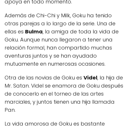
apoya en todo momento.
Además de Chi-Chi y Milk, Goku ha tenido
otras parejas a lo largo de la serie. Una de
ellas es
Bulma
, la amiga de toda la vida de
Goku. Aunque nunca llegaron a tener una
relación formal, han compartido muchas
aventuras juntos y se han ayudado
mutuamente en numerosas ocasiones.
Otra de las novias de Goku es
Videl
, la hija de
Mr. Satan. Videl se enamora de Goku después
de conocerlo en el torneo de las artes
marciales, y juntos tienen una hija llamada
Pan.
La vida amorosa de Goku es bastante