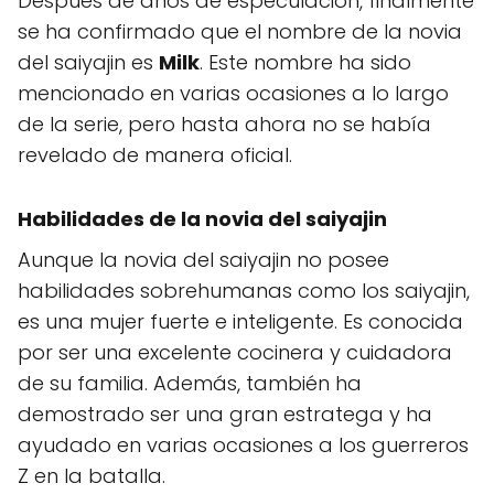
Después de años de especulación, finalmente
se ha confirmado que el nombre de la novia
del saiyajin es
Milk
. Este nombre ha sido
mencionado en varias ocasiones a lo largo
de la serie, pero hasta ahora no se había
revelado de manera oficial.
Habilidades de la novia del saiyajin
Aunque la novia del saiyajin no posee
habilidades sobrehumanas como los saiyajin,
es una mujer fuerte e inteligente. Es conocida
por ser una excelente cocinera y cuidadora
de su familia. Además, también ha
demostrado ser una gran estratega y ha
ayudado en varias ocasiones a los guerreros
Z en la batalla.