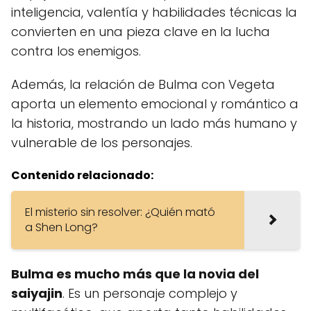
inteligencia, valentía y habilidades técnicas la
convierten en una pieza clave en la lucha
contra los enemigos.
Además, la relación de Bulma con Vegeta
aporta un elemento emocional y romántico a
la historia, mostrando un lado más humano y
vulnerable de los personajes.
Contenido relacionado:
El misterio sin resolver: ¿Quién mató
a Shen Long?
Bulma es mucho más que la novia del
saiyajin
. Es un personaje complejo y