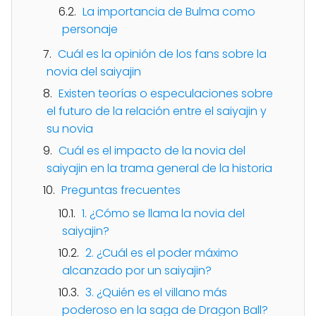
La importancia de Bulma como
personaje
Cuál es la opinión de los fans sobre la
novia del saiyajin
Existen teorías o especulaciones sobre
el futuro de la relación entre el saiyajin y
su novia
Cuál es el impacto de la novia del
saiyajin en la trama general de la historia
Preguntas frecuentes
1. ¿Cómo se llama la novia del
saiyajin?
2. ¿Cuál es el poder máximo
alcanzado por un saiyajin?
3. ¿Quién es el villano más
poderoso en la saga de Dragon Ball?