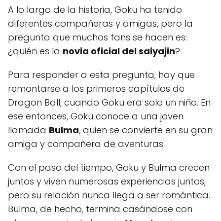
A lo largo de la historia, Goku ha tenido
diferentes compañeras y amigas, pero la
pregunta que muchos fans se hacen es:
¿quién es la
novia oficial del saiyajin
?
Para responder a esta pregunta, hay que
remontarse a los primeros capítulos de
Dragon Ball, cuando Goku era solo un niño. En
ese entonces, Goku conoce a una joven
llamada
Bulma
, quien se convierte en su gran
amiga y compañera de aventuras.
Con el paso del tiempo, Goku y Bulma crecen
juntos y viven numerosas experiencias juntos,
pero su relación nunca llega a ser romántica.
Bulma, de hecho, termina casándose con