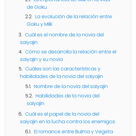
de Goku
La evolución de la relación entre
Goku y Milk
Cuál es el nombre de la novia del
saiyajin
Cómo se desarrolla la relación entre el
saiyajin y su novia
Cuáles son las características y
habilidades de la novia del saiyajin
Nombre de la novia del saiyajin
Habilidades de la novia del
saiyajin
Cuál es el papel de la novia del
saiyajin en la lucha contra los enemigos
El romance entre Bulma y Vegeta