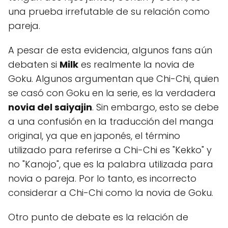
una prueba irrefutable de su relación como
pareja.
A pesar de esta evidencia, algunos fans aún
debaten si
Milk
es realmente la novia de
Goku. Algunos argumentan que Chi-Chi, quien
se casó con Goku en la serie, es la verdadera
novia del saiyajin
. Sin embargo, esto se debe
a una confusión en la traducción del manga
original, ya que en japonés, el término
utilizado para referirse a Chi-Chi es "Kekko" y
no "Kanojo", que es la palabra utilizada para
novia o pareja. Por lo tanto, es incorrecto
considerar a Chi-Chi como la novia de Goku.
Otro punto de debate es la relación de