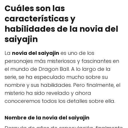
Cuáles son las
características y
habilidades de la novia del
saiyajin
La
novia del saiyajin
es uno de los
personajes más misteriosos y fascinantes en
el mundo de Dragon Ball. A lo largo de la
serie, se ha especulado mucho sobre su
nombre y sus habilidades. Pero finalmente, el
misterio ha sido revelado y ahora
conoceremos todos los detalles sobre ella.
Nombre de la novia del saiyajin