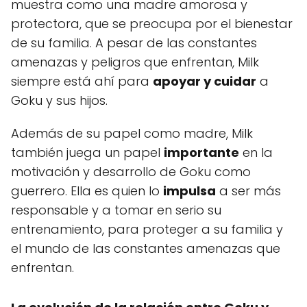
muestra como una madre amorosa y
protectora, que se preocupa por el bienestar
de su familia. A pesar de las constantes
amenazas y peligros que enfrentan, Milk
siempre está ahí para
apoyar y cuidar
a
Goku y sus hijos.
Además de su papel como madre, Milk
también juega un papel
importante
en la
motivación y desarrollo de Goku como
guerrero. Ella es quien lo
impulsa
a ser más
responsable y a tomar en serio su
entrenamiento, para proteger a su familia y
el mundo de las constantes amenazas que
enfrentan.