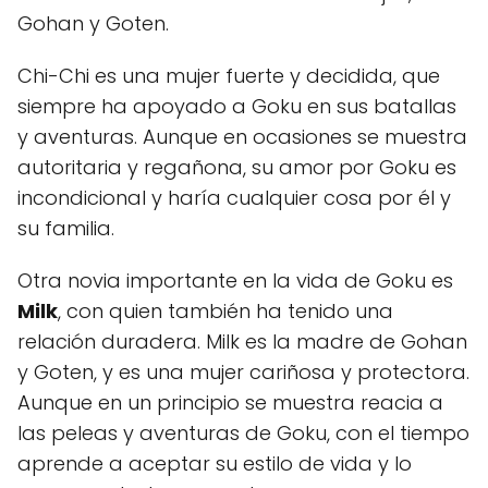
Gohan y Goten.
Chi-Chi es una mujer fuerte y decidida, que
siempre ha apoyado a Goku en sus batallas
y aventuras. Aunque en ocasiones se muestra
autoritaria y regañona, su amor por Goku es
incondicional y haría cualquier cosa por él y
su familia.
Otra novia importante en la vida de Goku es
Milk
, con quien también ha tenido una
relación duradera. Milk es la madre de Gohan
y Goten, y es una mujer cariñosa y protectora.
Aunque en un principio se muestra reacia a
las peleas y aventuras de Goku, con el tiempo
aprende a aceptar su estilo de vida y lo