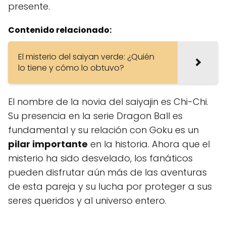
presente.
Contenido relacionado:
El misterio del saiyan verde: ¿Quién
lo tiene y cómo lo obtuvo?
El nombre de la novia del saiyajin es Chi-Chi.
Su presencia en la serie Dragon Ball es
fundamental y su relación con Goku es un
pilar importante
en la historia. Ahora que el
misterio ha sido desvelado, los fanáticos
pueden disfrutar aún más de las aventuras
de esta pareja y su lucha por proteger a sus
seres queridos y al universo entero.