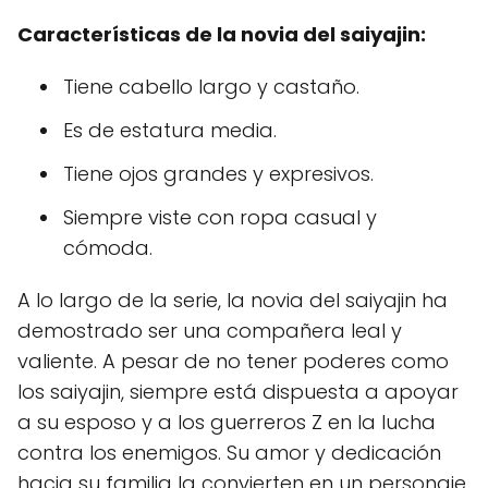
Características de la novia del saiyajin:
Tiene cabello largo y castaño.
Es de estatura media.
Tiene ojos grandes y expresivos.
Siempre viste con ropa casual y
cómoda.
A lo largo de la serie, la novia del saiyajin ha
demostrado ser una compañera leal y
valiente. A pesar de no tener poderes como
los saiyajin, siempre está dispuesta a apoyar
a su esposo y a los guerreros Z en la lucha
contra los enemigos. Su amor y dedicación
hacia su familia la convierten en un personaje