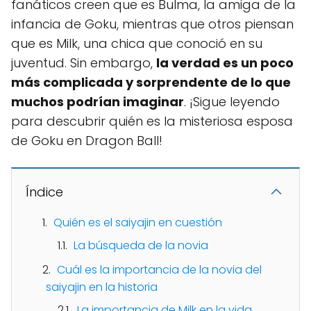
fanáticos creen que es Bulma, la amiga de la
infancia de Goku, mientras que otros piensan
que es Milk, una chica que conoció en su
juventud. Sin embargo,
la verdad es un poco
más complicada y sorprendente de lo que
muchos podrían imaginar
. ¡Sigue leyendo
para descubrir quién es la misteriosa esposa
de Goku en Dragon Ball!
Índice
Quién es el saiyajin en cuestión
La búsqueda de la novia
Cuál es la importancia de la novia del
saiyajin en la historia
La importancia de Milk en la vida