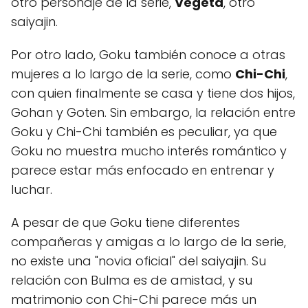
otro personaje de la serie,
Vegeta
, otro
saiyajin.
Por otro lado, Goku también conoce a otras
mujeres a lo largo de la serie, como
Chi-Chi
,
con quien finalmente se casa y tiene dos hijos,
Gohan y Goten. Sin embargo, la relación entre
Goku y Chi-Chi también es peculiar, ya que
Goku no muestra mucho interés romántico y
parece estar más enfocado en entrenar y
luchar.
A pesar de que Goku tiene diferentes
compañeras y amigas a lo largo de la serie,
no existe una "novia oficial" del saiyajin. Su
relación con Bulma es de amistad, y su
matrimonio con Chi-Chi parece más un