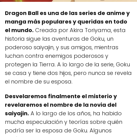
Dragon Ball es una de las series de anime y
manga más populares y queridas en todo
el mundo.
Creada por Akira Toriyama, esta
historia sigue las aventuras de Goku, un
poderoso saiyajin, y sus amigos, mientras
luchan contra enemigos poderosos y
protegen la Tierra. A lo largo de la serie, Goku
se casa y tiene dos hijos, pero nunca se revela
el nombre de su esposa.
Desvelaremos finalmente el misterio y
revelaremos el nombre de la novia del
saiyajin.
A lo largo de los años, ha habido
mucha especulación y teorías sobre quién
podría ser la esposa de Goku. Algunos