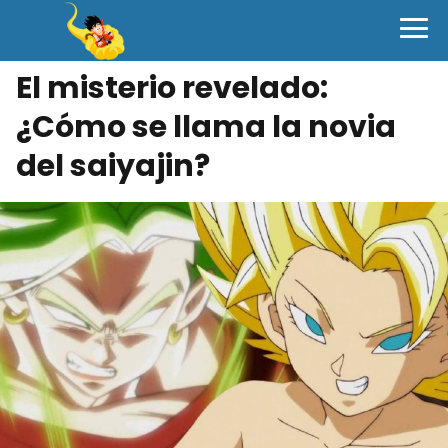
El misterio revelado:
¿Cómo se llama la novia
del saiyajin?