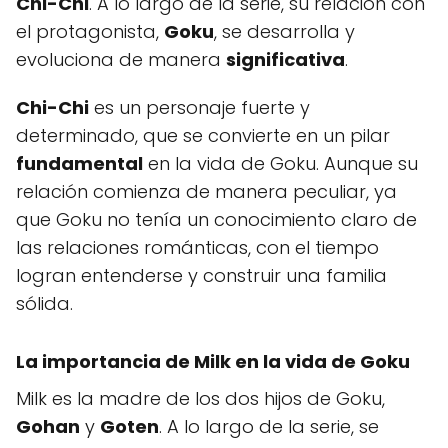
Chi-Chi
. A lo largo de la serie, su relación con
el protagonista,
Goku
, se desarrolla y
evoluciona de manera
significativa
.
Chi-Chi
es un personaje fuerte y
determinado, que se convierte en un pilar
fundamental
en la vida de Goku. Aunque su
relación comienza de manera peculiar, ya
que Goku no tenía un conocimiento claro de
las relaciones románticas, con el tiempo
logran entenderse y construir una familia
sólida.
La importancia de Milk en la vida de Goku
Milk es la madre de los dos hijos de Goku,
Gohan
y
Goten
. A lo largo de la serie, se