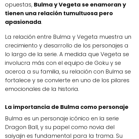
opuestas,
Bulma y Vegeta se enamoran y
tienen una relación tumultuosa pero
apasionada
.
La relación entre Bulma y Vegeta muestra un
crecimiento y desarrollo de los personajes a
lo largo de la serie. A medida que Vegeta se
involucra más con el equipo de Goku y se
acerca a su familia, su relación con Bulma se
fortalece y se convierte en uno de los pilares
emocionales de la historia.
La importancia de Bulma como personaje
Bulma es un personaje icónico en la serie
Dragon Ball, y su papel como novia del
saiyajin es fundamental para la trama. Su