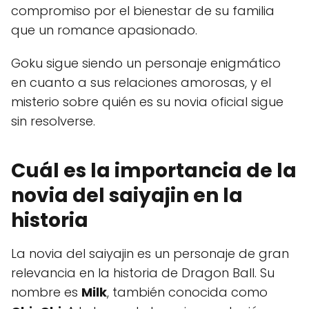
compromiso por el bienestar de su familia
que un romance apasionado.
Goku sigue siendo un personaje enigmático
en cuanto a sus relaciones amorosas, y el
misterio sobre quién es su novia oficial sigue
sin resolverse.
Cuál es la importancia de la
novia del saiyajin en la
historia
La novia del saiyajin es un personaje de gran
relevancia en la historia de Dragon Ball. Su
nombre es
Milk
, también conocida como