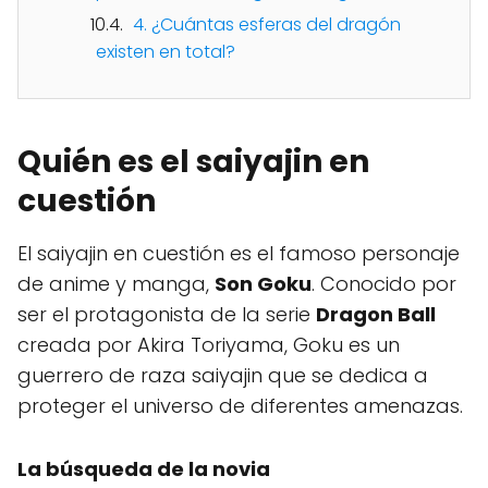
4. ¿Cuántas esferas del dragón
existen en total?
Quién es el saiyajin en
cuestión
El saiyajin en cuestión es el famoso personaje
de anime y manga,
Son Goku
. Conocido por
ser el protagonista de la serie
Dragon Ball
creada por Akira Toriyama, Goku es un
guerrero de raza saiyajin que se dedica a
proteger el universo de diferentes amenazas.
La búsqueda de la novia