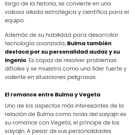
largo de la historia, se convierte en una
valiosa aliada estratégica y científica para el
equipo.
Además de su habilidad para desarrollar
tecnología avanzada,
Bulma también
destaca por su personalidad audaz y su
ingenio
. Es capaz de resolver problemas
difíciles y se muestra como una líder fuerte y
valiente en situaciones peligrosas.
El romance entre Bulma y Vegeta
Uno de los aspectos más interesantes de la
relación de Bulma como novia del saiyajin es
su romance con Vegeta, el príncipe de los
saiyajin. A pesar de sus personalidades