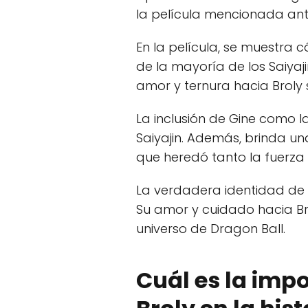
la película mencionada ant
En la película, se muestra 
de la mayoría de los Saiyaj
amor y ternura hacia Broly 
La inclusión de Gine como 
Saiyajin. Además, brinda un
que heredó tanto la fuerz
La verdadera identidad de 
Su amor y cuidado hacia Br
universo de Dragon Ball.
Cuál es la impo