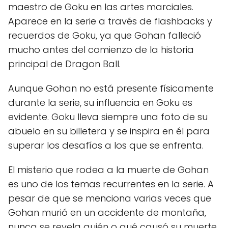
maestro de Goku en las artes marciales.
Aparece en la serie a través de flashbacks y
recuerdos de Goku, ya que Gohan falleció
mucho antes del comienzo de la historia
principal de Dragon Ball.
Aunque Gohan no está presente físicamente
durante la serie, su influencia en Goku es
evidente. Goku lleva siempre una foto de su
abuelo en su billetera y se inspira en él para
superar los desafíos a los que se enfrenta.
El misterio que rodea a la muerte de Gohan
es uno de los temas recurrentes en la serie. A
pesar de que se menciona varias veces que
Gohan murió en un accidente de montaña,
nunca se revela quién o qué causó su muerte.