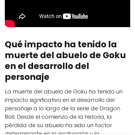
Qué impacto ha tenido la
muerte del abuelo de Goku
en el desarrollo del
personaje
La muerte del abuelo de Goku ha tenido un
impacto significativo en el desarrollo del
personaje a lo largo de la serie de Dragon
Ball. Desde el comienzo de la historia, la
pérdida de su abuelo ha sido un factor
determinante en la motivación y la