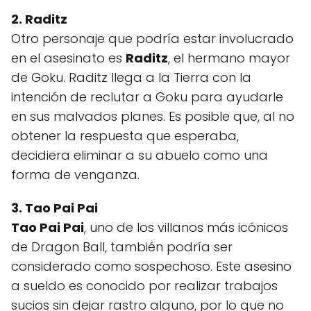
2. Raditz
Otro personaje que podría estar involucrado
en el asesinato es
Raditz
, el hermano mayor
de Goku. Raditz llega a la Tierra con la
intención de reclutar a Goku para ayudarle
en sus malvados planes. Es posible que, al no
obtener la respuesta que esperaba,
decidiera eliminar a su abuelo como una
forma de venganza.
3. Tao Pai Pai
Tao Pai Pai
, uno de los villanos más icónicos
de Dragon Ball, también podría ser
considerado como sospechoso. Este asesino
a sueldo es conocido por realizar trabajos
sucios sin dejar rastro alguno, por lo que no