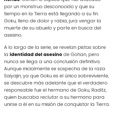
por un monstruo desconocido y que su
tiempo en la Tierra está llegando a su fin.
Goku, lleno de dolor y rabia, jura vengar la
muerte de su abuelo y parte en busca del
asesino.
A lo largo de la serie, se revelan pistas sobre
la
identidad del asesino
de Gohan, pero
nunca se llega a una conclusión definitiva.
Aunque inicialmente se sospecha de la raza
Saiyajin, ya que Goku es el único sobreviviente,
se descubre más adelante que el verdadero
responsable fue el hermano de Goku, Raditz,
quien buscaba reclutar a su hermano para
unirse a él en su misión de conquistar la Tierra.