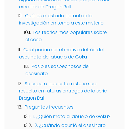
creador de Dragon Ball
Cuál es el estado actual de la
investigación en torno a este misterio
Las teorías más populares sobre
el caso
Cuál podría ser el motivo detrás del
asesinato del abuelo de Goku
Posibles sospechosos del
asesinato
Se espera que este misterio sea
resuelto en futuras entregas de la serie
Dragon Ball
Preguntas frecuentes
1. ¿Quién mató al abuelo de Goku?
2. ¿Cuándo ocurrió el asesinato