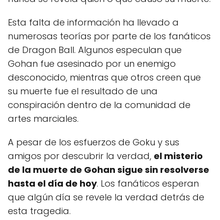
Esta falta de información ha llevado a
numerosas teorías por parte de los fanáticos
de Dragon Ball. Algunos especulan que
Gohan fue asesinado por un enemigo
desconocido, mientras que otros creen que
su muerte fue el resultado de una
conspiración dentro de la comunidad de
artes marciales.
A pesar de los esfuerzos de Goku y sus
amigos por descubrir la verdad,
el misterio
de la muerte de Gohan sigue sin resolverse
hasta el día de hoy
. Los fanáticos esperan
que algún día se revele la verdad detrás de
esta tragedia.