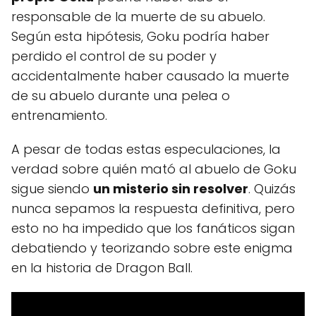
responsable de la muerte de su abuelo.
Según esta hipótesis, Goku podría haber
perdido el control de su poder y
accidentalmente haber causado la muerte
de su abuelo durante una pelea o
entrenamiento.
A pesar de todas estas especulaciones, la
verdad sobre quién mató al abuelo de Goku
sigue siendo
un misterio sin resolver
. Quizás
nunca sepamos la respuesta definitiva, pero
esto no ha impedido que los fanáticos sigan
debatiendo y teorizando sobre este enigma
en la historia de Dragon Ball.