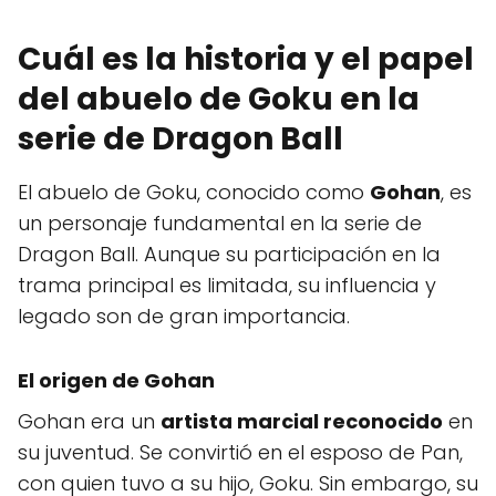
Cuál es la historia y el papel
del abuelo de Goku en la
serie de Dragon Ball
El abuelo de Goku, conocido como
Gohan
, es
un personaje fundamental en la serie de
Dragon Ball. Aunque su participación en la
trama principal es limitada, su influencia y
legado son de gran importancia.
El origen de Gohan
Gohan era un
artista marcial reconocido
en
su juventud. Se convirtió en el esposo de Pan,
con quien tuvo a su hijo, Goku. Sin embargo, su