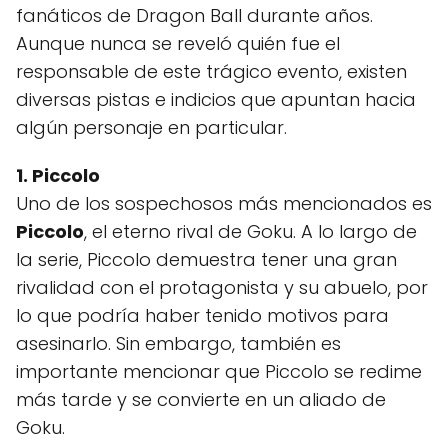
fanáticos de Dragon Ball durante años.
Aunque nunca se reveló quién fue el
responsable de este trágico evento, existen
diversas pistas e indicios que apuntan hacia
algún personaje en particular.
1. Piccolo
Uno de los sospechosos más mencionados es
Piccolo
, el eterno rival de Goku. A lo largo de
la serie, Piccolo demuestra tener una gran
rivalidad con el protagonista y su abuelo, por
lo que podría haber tenido motivos para
asesinarlo. Sin embargo, también es
importante mencionar que Piccolo se redime
más tarde y se convierte en un aliado de
Goku.