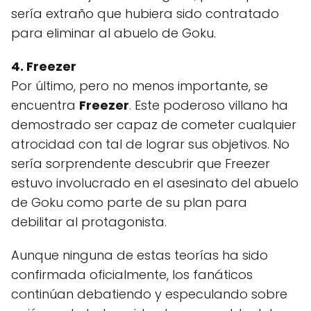
sería extraño que hubiera sido contratado
para eliminar al abuelo de Goku.
4. Freezer
Por último, pero no menos importante, se
encuentra
Freezer
. Este poderoso villano ha
demostrado ser capaz de cometer cualquier
atrocidad con tal de lograr sus objetivos. No
sería sorprendente descubrir que Freezer
estuvo involucrado en el asesinato del abuelo
de Goku como parte de su plan para
debilitar al protagonista.
Aunque ninguna de estas teorías ha sido
confirmada oficialmente, los fanáticos
continúan debatiendo y especulando sobre