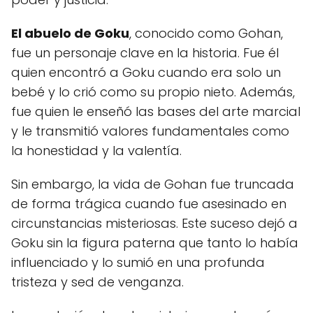
El abuelo de Goku
, conocido como Gohan,
fue un personaje clave en la historia. Fue él
quien encontró a Goku cuando era solo un
bebé y lo crió como su propio nieto. Además,
fue quien le enseñó las bases del arte marcial
y le transmitió valores fundamentales como
la honestidad y la valentía.
Sin embargo, la vida de Gohan fue truncada
de forma trágica cuando fue asesinado en
circunstancias misteriosas. Este suceso dejó a
Goku sin la figura paterna que tanto lo había
influenciado y lo sumió en una profunda
tristeza y sed de venganza.