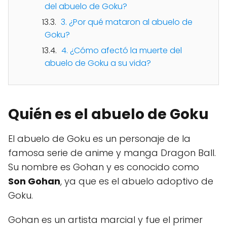
del abuelo de Goku?
3. ¿Por qué mataron al abuelo de
Goku?
4. ¿Cómo afectó la muerte del
abuelo de Goku a su vida?
Quién es el abuelo de Goku
El abuelo de Goku es un personaje de la
famosa serie de anime y manga Dragon Ball.
Su nombre es Gohan y es conocido como
Son Gohan
, ya que es el abuelo adoptivo de
Goku.
Gohan es un artista marcial y fue el primer