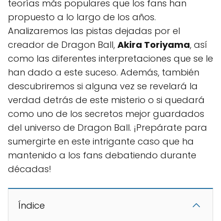
teorías más populares que los fans han
propuesto a lo largo de los años.
Analizaremos las pistas dejadas por el
creador de Dragon Ball,
Akira Toriyama
, así
como las diferentes interpretaciones que se le
han dado a este suceso. Además, también
descubriremos si alguna vez se revelará la
verdad detrás de este misterio o si quedará
como uno de los secretos mejor guardados
del universo de Dragon Ball. ¡Prepárate para
sumergirte en este intrigante caso que ha
mantenido a los fans debatiendo durante
décadas!
Índice