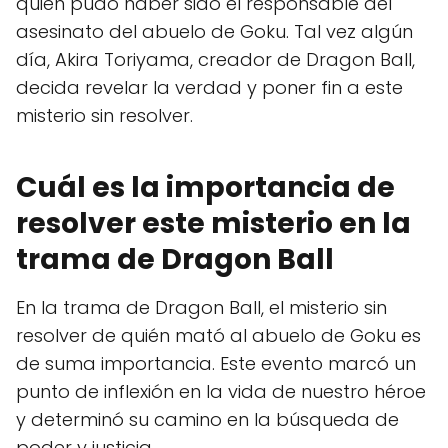
quién pudo haber sido el responsable del
asesinato del abuelo de Goku. Tal vez algún
día, Akira Toriyama, creador de Dragon Ball,
decida revelar la verdad y poner fin a este
misterio sin resolver.
Cuál es la importancia de
resolver este misterio en la
trama de Dragon Ball
En la trama de Dragon Ball, el misterio sin
resolver de quién mató al abuelo de Goku es
de suma importancia. Este evento marcó un
punto de inflexión en la vida de nuestro héroe
y determinó su camino en la búsqueda de
poder y justicia.