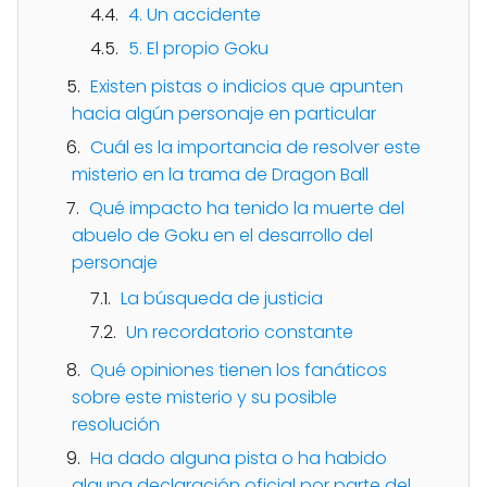
4. Un accidente
5. El propio Goku
Existen pistas o indicios que apunten
hacia algún personaje en particular
Cuál es la importancia de resolver este
misterio en la trama de Dragon Ball
Qué impacto ha tenido la muerte del
abuelo de Goku en el desarrollo del
personaje
La búsqueda de justicia
Un recordatorio constante
Qué opiniones tienen los fanáticos
sobre este misterio y su posible
resolución
Ha dado alguna pista o ha habido
alguna declaración oficial por parte del