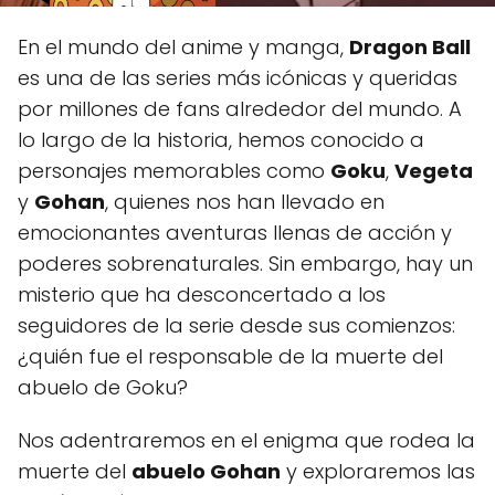
En el mundo del anime y manga,
Dragon Ball
es una de las series más icónicas y queridas
por millones de fans alrededor del mundo. A
lo largo de la historia, hemos conocido a
personajes memorables como
Goku
,
Vegeta
y
Gohan
, quienes nos han llevado en
emocionantes aventuras llenas de acción y
poderes sobrenaturales. Sin embargo, hay un
misterio que ha desconcertado a los
seguidores de la serie desde sus comienzos:
¿quién fue el responsable de la muerte del
abuelo de Goku?
Nos adentraremos en el enigma que rodea la
muerte del
abuelo Gohan
y exploraremos las