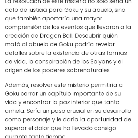
La resolución de este misterio no solo sería un
acto de justicia para Goku y su abuelo, sino
que también aportaría una mayor
comprensión de los eventos que llevaron a la
creación de Dragon Ball. Descubrir quién
mató al abuelo de Goku podría revelar
detalles sobre la existencia de otras formas
de vida, la conspiración de los Saiyans y el
origen de los poderes sobrenaturales.
Además, resolver este misterio permitiría a
Goku cerrar un capítulo importante de su
vida y encontrar la paz interior que tanto
anhela. Sería un paso crucial en su desarrollo
como personaje y le daría la oportunidad de
superar el dolor que ha llevado consigo
durante tanto tiempo.