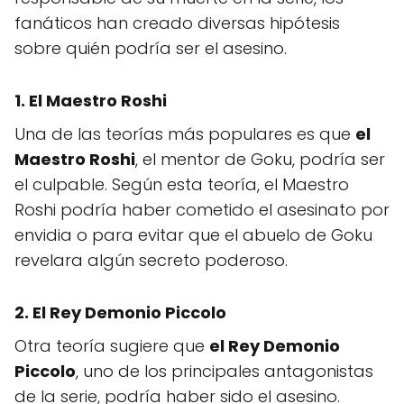
fanáticos han creado diversas hipótesis
sobre quién podría ser el asesino.
1. El Maestro Roshi
Una de las teorías más populares es que
el
Maestro Roshi
, el mentor de Goku, podría ser
el culpable. Según esta teoría, el Maestro
Roshi podría haber cometido el asesinato por
envidia o para evitar que el abuelo de Goku
revelara algún secreto poderoso.
2. El Rey Demonio Piccolo
Otra teoría sugiere que
el Rey Demonio
Piccolo
, uno de los principales antagonistas
de la serie, podría haber sido el asesino.