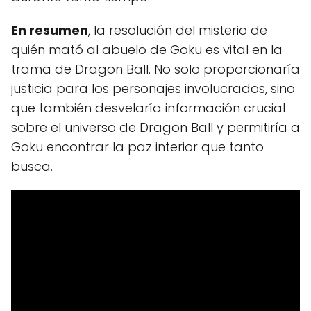
En resumen
, la resolución del misterio de
quién mató al abuelo de Goku es vital en la
trama de Dragon Ball. No solo proporcionaría
justicia para los personajes involucrados, sino
que también desvelaría información crucial
sobre el universo de Dragon Ball y permitiría a
Goku encontrar la paz interior que tanto
busca.