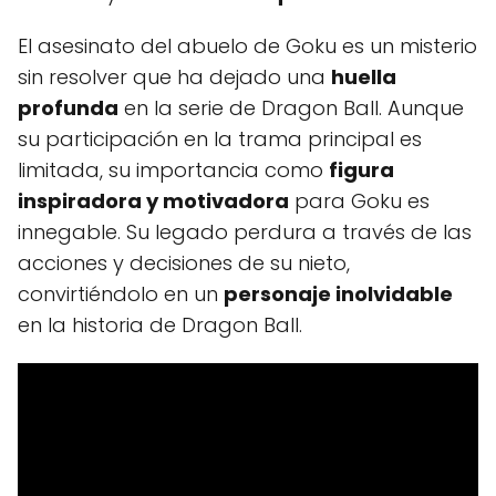
El asesinato del abuelo de Goku es un misterio
sin resolver que ha dejado una
huella
profunda
en la serie de Dragon Ball. Aunque
su participación en la trama principal es
limitada, su importancia como
figura
inspiradora y motivadora
para Goku es
innegable. Su legado perdura a través de las
acciones y decisiones de su nieto,
convirtiéndolo en un
personaje inolvidable
en la historia de Dragon Ball.