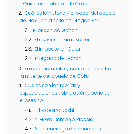
Quién es el abuelo de Goku
Cuál es la historia y el papel del abuelo
de Goku en la serie de Dragon Ball
El origen de Gohan
El asesinato sin resolver
El impacto en Goku
El legado de Gohan
En qué momento y cómo se muestra
la muerte del abuelo de Goku
Cuáles son las teorías y
especulaciones sobre quién podría ser
el asesino
1. El Maestro Roshi
2. El Rey Demonio Piccolo
3. Un enemigo desconocido