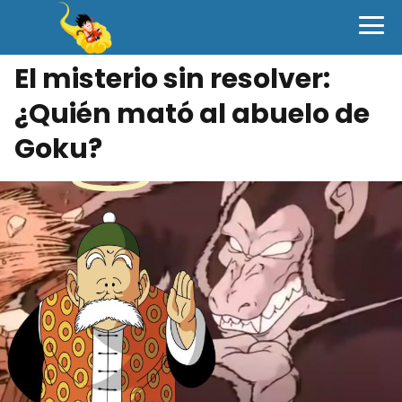
El misterio sin resolver:
¿Quién mató al abuelo de
Goku?