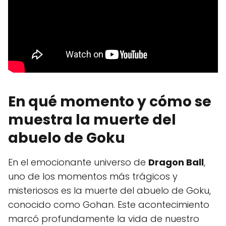
En qué momento y cómo se
muestra la muerte del
abuelo de Goku
En el emocionante universo de
Dragon Ball
,
uno de los momentos más trágicos y
misteriosos es la muerte del abuelo de Goku,
conocido como Gohan. Este acontecimiento
marcó profundamente la vida de nuestro