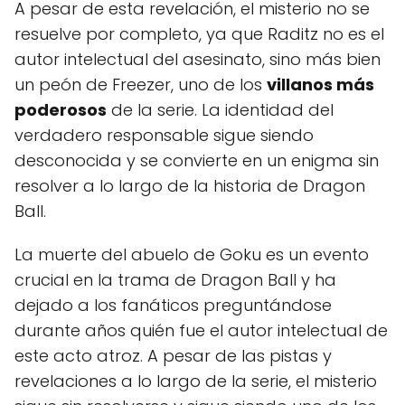
A pesar de esta revelación, el misterio no se
resuelve por completo, ya que Raditz no es el
autor intelectual del asesinato, sino más bien
un peón de Freezer, uno de los
villanos más
poderosos
de la serie. La identidad del
verdadero responsable sigue siendo
desconocida y se convierte en un enigma sin
resolver a lo largo de la historia de Dragon
Ball.
La muerte del abuelo de Goku es un evento
crucial en la trama de Dragon Ball y ha
dejado a los fanáticos preguntándose
durante años quién fue el autor intelectual de
este acto atroz. A pesar de las pistas y
revelaciones a lo largo de la serie, el misterio