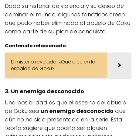
Dado su historial de violencia y su deseo de
dominar el mundo, algunos fanáticos creen
que pudo haber eliminado al abuelo de Goku
como parte de su plan de conquista.
Contenido relacionado:
El misterio revelado: ¿Qué dice en la
espalda de Goku?
3. Un enemigo desconocido
Una posibilidad es que el asesino del abuelo
de Goku sea
un enemigo desconocido
que
aún no ha sido presentado en la serie. Esta
teoría sugiere que podría ser alguien