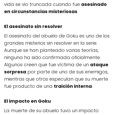
vida se vio truncada cuando fue
asesinado
en circunstancias misteriosas
.
El asesinato sin resolver
El asesinato del abuelo de Goku es uno de los
grandes misterios sin resolver en la serie.
Aunque se han planteado varias teorías,
ninguna ha sido confirmada oficialmente.
Algunos creen que fue víctima de un
ataque
sorpresa
por parte de uno de sus enemigos,
mientras que otros especulan que su muerte
fue producto de una
traición interna
.
El impacto en Goku
La muerte de su abuelo tuvo un impacto