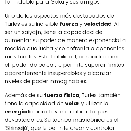
formidable para Goku y sus amigos.
Uno de los aspectos más destacados de
Turles es su increíble
fuerza
y
velocidad
. Al
ser un saiyajin, tiene la capacidad de
aumentar su poder de manera exponencial a
medida que lucha y se enfrenta a oponentes
más fuertes. Esta habilidad, conocida como
el "poder de pelea", le permite superar límites
aparentemente insuperables y alcanzar
niveles de poder inimaginables.
Además de su
fuerza física
, Turles también
tiene la capacidad de
volar
y utilizar la
energía ki
para llevar a cabo ataques
devastadores. Su técnica más icónica es el
"Shinseijū", que le permite crear y controlar