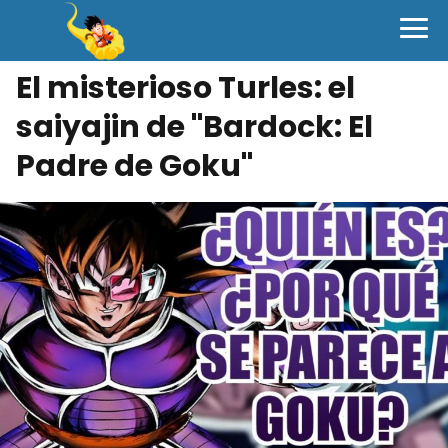
El misterioso Turles: el
saiyajin de "Bardock: El
Padre de Goku"