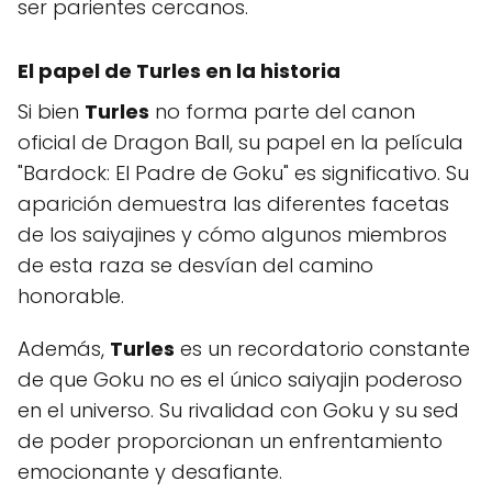
ser parientes cercanos.
El papel de Turles en la historia
Si bien
Turles
no forma parte del canon
oficial de Dragon Ball, su papel en la película
"Bardock: El Padre de Goku" es significativo. Su
aparición demuestra las diferentes facetas
de los saiyajines y cómo algunos miembros
de esta raza se desvían del camino
honorable.
Además,
Turles
es un recordatorio constante
de que Goku no es el único saiyajin poderoso
en el universo. Su rivalidad con Goku y su sed
de poder proporcionan un enfrentamiento
emocionante y desafiante.