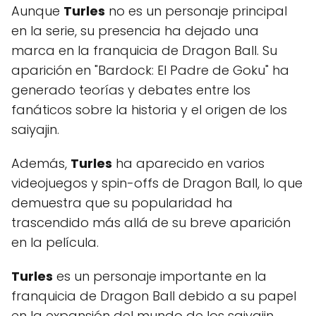
Aunque
Turles
no es un personaje principal
en la serie, su presencia ha dejado una
marca en la franquicia de Dragon Ball. Su
aparición en "Bardock: El Padre de Goku" ha
generado teorías y debates entre los
fanáticos sobre la historia y el origen de los
saiyajin.
Además,
Turles
ha aparecido en varios
videojuegos y spin-offs de Dragon Ball, lo que
demuestra que su popularidad ha
trascendido más allá de su breve aparición
en la película.
Turles
es un personaje importante en la
franquicia de Dragon Ball debido a su papel
en la expansión del mundo de los saiyajin.