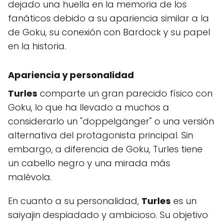
dejado una huella en la memoria de los
fanáticos debido a su apariencia similar a la
de Goku, su conexión con Bardock y su papel
en la historia.
Apariencia y personalidad
Turles
comparte un gran parecido físico con
Goku, lo que ha llevado a muchos a
considerarlo un "doppelgänger" o una versión
alternativa del protagonista principal. Sin
embargo, a diferencia de Goku, Turles tiene
un cabello negro y una mirada más
malévola.
En cuanto a su personalidad,
Turles
es un
saiyajin despiadado y ambicioso. Su objetivo