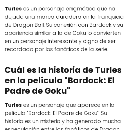
Turles
es un personaje enigmático que ha
dejado una marca duradera en la franquicia
de Dragon Ball. Su conexión con Bardock y su
apariencia similar a la de Goku lo convierten
en un personaje interesante y digno de ser
recordado por los fanáticos de la serie.
Cuál es la historia de Turles
en la película "Bardock: El
Padre de Goku"
Turles
es un personaje que aparece en la
película "Bardock: El Padre de Goku". Su
historia es un misterio y ha generado mucha
especulación entre los fanáticos de Dragon