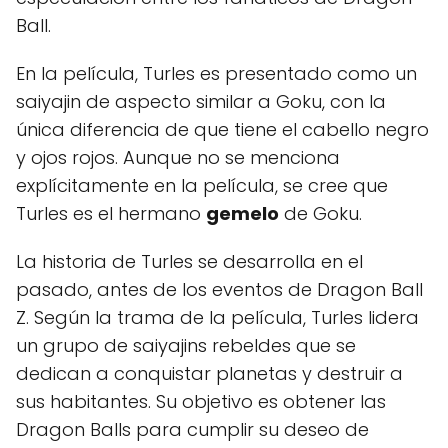
Ball.
En la película, Turles es presentado como un
saiyajin de aspecto similar a Goku, con la
única diferencia de que tiene el cabello negro
y ojos rojos. Aunque no se menciona
explícitamente en la película, se cree que
Turles es el hermano
gemelo
de Goku.
La historia de Turles se desarrolla en el
pasado, antes de los eventos de Dragon Ball
Z. Según la trama de la película, Turles lidera
un grupo de saiyajins rebeldes que se
dedican a conquistar planetas y destruir a
sus habitantes. Su objetivo es obtener las
Dragon Balls para cumplir su deseo de