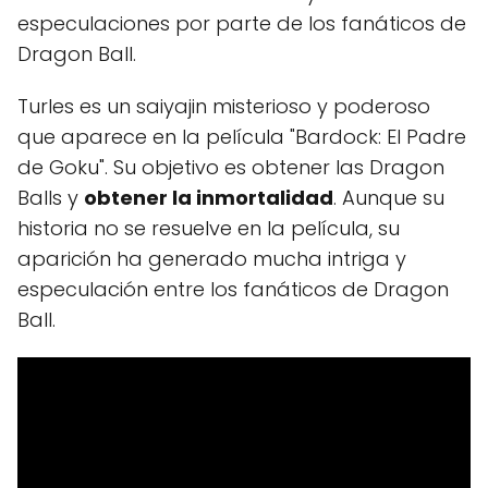
especulaciones por parte de los fanáticos de
Dragon Ball.
Turles es un saiyajin misterioso y poderoso
que aparece en la película "Bardock: El Padre
de Goku". Su objetivo es obtener las Dragon
Balls y
obtener la inmortalidad
. Aunque su
historia no se resuelve en la película, su
aparición ha generado mucha intriga y
especulación entre los fanáticos de Dragon
Ball.