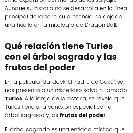
Aunque su historia no se desarrolla en la línea
principal de la serie, su presencia ha dejado
una huella en la mitología de Dragon Ball.
Qué relación tiene Turles
con el árbol sagrado y las
frutas del poder
En la película "Bardock: El Padre de Goku", se
nos presenta a un misterioso saiyajin llamado
Turles
. A lo largo de la historia, se revela que
Turles tiene una conexión especial con el
árbol sagrado y las
frutas del poder
.
El árbol sagrado es una entidad mística que