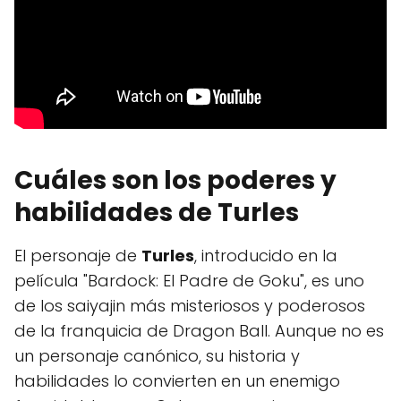
Cuáles son los poderes y
habilidades de Turles
El personaje de
Turles
, introducido en la
película "Bardock: El Padre de Goku", es uno
de los saiyajin más misteriosos y poderosos
de la franquicia de Dragon Ball. Aunque no es
un personaje canónico, su historia y
habilidades lo convierten en un enemigo