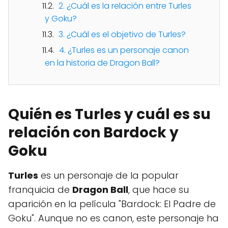
2. ¿Cuál es la relación entre Turles
y Goku?
3. ¿Cuál es el objetivo de Turles?
4. ¿Turles es un personaje canon
en la historia de Dragon Ball?
Quién es Turles y cuál es su
relación con Bardock y
Goku
Turles
es un personaje de la popular
franquicia de
Dragon Ball
, que hace su
aparición en la película "Bardock: El Padre de
Goku". Aunque no es canon, este personaje ha