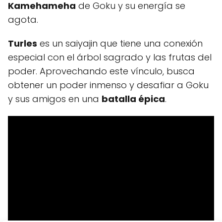
Kamehameha
de Goku y su energía se
agota.
Turles
es un saiyajin que tiene una conexión
especial con el árbol sagrado y las frutas del
poder. Aprovechando este vínculo, busca
obtener un poder inmenso y desafiar a Goku
y sus amigos en una
batalla épica
.