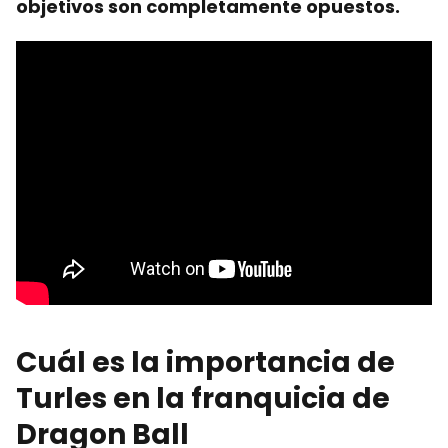
objetivos son completamente opuestos.
Cuál es la importancia de
Turles en la franquicia de
Dragon Ball