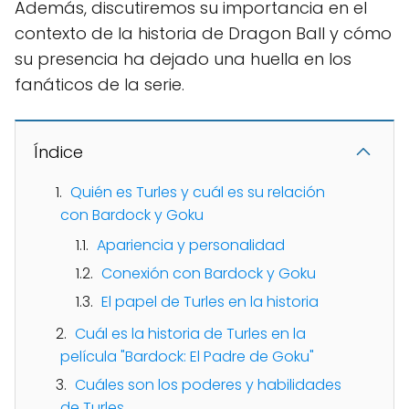
Además, discutiremos su importancia en el
contexto de la historia de Dragon Ball y cómo
su presencia ha dejado una huella en los
fanáticos de la serie.
Índice
Quién es Turles y cuál es su relación
con Bardock y Goku
Apariencia y personalidad
Conexión con Bardock y Goku
El papel de Turles en la historia
Cuál es la historia de Turles en la
película "Bardock: El Padre de Goku"
Cuáles son los poderes y habilidades
de Turles