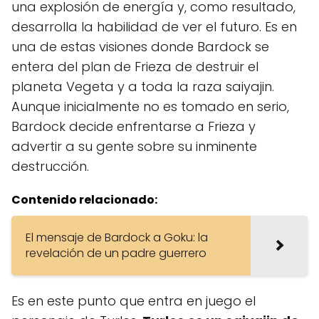
una explosión de energía y, como resultado,
desarrolla la habilidad de ver el futuro. Es en
una de estas visiones donde Bardock se
entera del plan de Frieza de destruir el
planeta Vegeta y a toda la raza saiyajin.
Aunque inicialmente no es tomado en serio,
Bardock decide enfrentarse a Frieza y
advertir a su gente sobre su inminente
destrucción.
Contenido relacionado:
El mensaje de Bardock a Goku: la
revelación de un padre guerrero
Es en este punto que entra en juego el