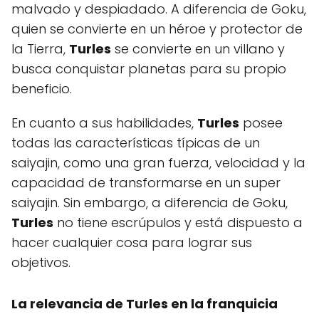
malvado y despiadado. A diferencia de Goku,
quien se convierte en un héroe y protector de
la Tierra,
Turles
se convierte en un villano y
busca conquistar planetas para su propio
beneficio.
En cuanto a sus habilidades,
Turles
posee
todas las características típicas de un
saiyajin, como una gran fuerza, velocidad y la
capacidad de transformarse en un super
saiyajin. Sin embargo, a diferencia de Goku,
Turles
no tiene escrúpulos y está dispuesto a
hacer cualquier cosa para lograr sus
objetivos.
La relevancia de Turles en la franquicia