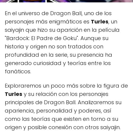
En el universo de Dragon Ball, uno de los
personajes más enigmáticos es
Turles
, un
saiyajin que hizo su aparición en la película
"Bardock: El Padre de Goku". Aunque su
historia y origen no son tratados con
profundidad en la serie, su presencia ha
generado curiosidad y teorías entre los
fanáticos.
Exploraremos un poco más sobre la figura de
Turles
y su relación con los personajes
principales de Dragon Ball. Analizaremos su
apariencia, personalidad y poderes, así
como las teorías que existen en torno a su
origen y posible conexión con otros saiyajin.