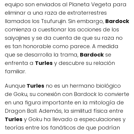
equipo son enviados al Planeta Vegeta para
eliminar a una raza de extraterrestres
llamados los Tsufurujin. Sin embargo,
Bardock
comienza a cuestionar las acciones de los
saiyajines y se da cuenta de que su raza no
es tan honorable como parece. A medida
que se desarrolla la trama,
Bardock
se
enfrenta a
Turles
y descubre su relación
familiar.
Aunque
Turles
no es un hermano biológico
de Goku, su conexión con Bardock lo convierte
en una figura importante en la mitología de
Dragon Ball. Además, la similitud física entre
Turles
y Goku ha llevado a especulaciones y
teorías entre los fanáticos de que podrían