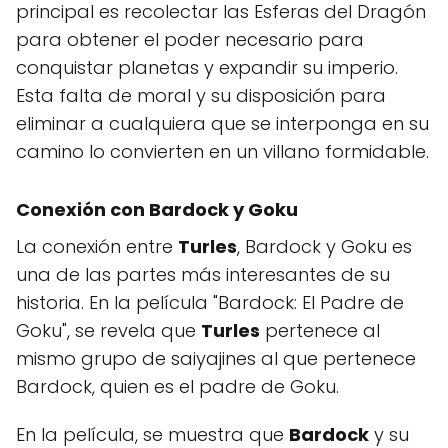
principal es recolectar las Esferas del Dragón
para obtener el poder necesario para
conquistar planetas y expandir su imperio.
Esta falta de moral y su disposición para
eliminar a cualquiera que se interponga en su
camino lo convierten en un villano formidable.
Conexión con Bardock y Goku
La conexión entre
Turles
, Bardock y Goku es
una de las partes más interesantes de su
historia. En la película "Bardock: El Padre de
Goku", se revela que
Turles
pertenece al
mismo grupo de saiyajines al que pertenece
Bardock, quien es el padre de Goku.
En la película, se muestra que
Bardock
y su