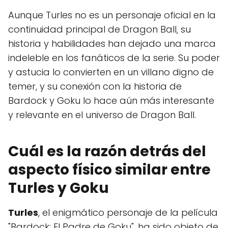
Aunque Turles no es un personaje oficial en la
continuidad principal de Dragon Ball, su
historia y habilidades han dejado una marca
indeleble en los fanáticos de la serie. Su poder
y astucia lo convierten en un villano digno de
temer, y su conexión con la historia de
Bardock y Goku lo hace aún más interesante
y relevante en el universo de Dragon Ball.
Cuál es la razón detrás del
aspecto físico similar entre
Turles y Goku
Turles
, el enigmático personaje de la película
"Bardock: El Padre de Goku", ha sido objeto de