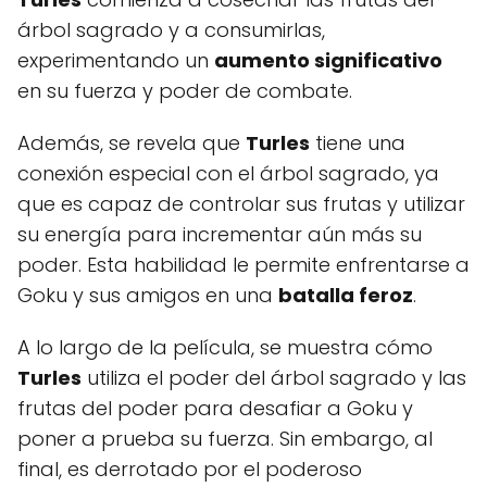
árbol sagrado y a consumirlas,
experimentando un
aumento significativo
en su fuerza y poder de combate.
Además, se revela que
Turles
tiene una
conexión especial con el árbol sagrado, ya
que es capaz de controlar sus frutas y utilizar
su energía para incrementar aún más su
poder. Esta habilidad le permite enfrentarse a
Goku y sus amigos en una
batalla feroz
.
A lo largo de la película, se muestra cómo
Turles
utiliza el poder del árbol sagrado y las
frutas del poder para desafiar a Goku y
poner a prueba su fuerza. Sin embargo, al
final, es derrotado por el poderoso