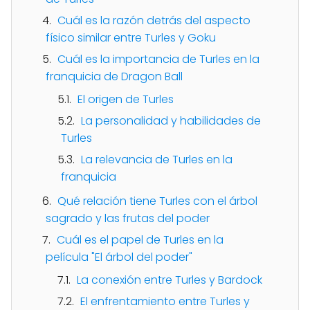
Cuál es la razón detrás del aspecto
físico similar entre Turles y Goku
Cuál es la importancia de Turles en la
franquicia de Dragon Ball
El origen de Turles
La personalidad y habilidades de
Turles
La relevancia de Turles en la
franquicia
Qué relación tiene Turles con el árbol
sagrado y las frutas del poder
Cuál es el papel de Turles en la
película "El árbol del poder"
La conexión entre Turles y Bardock
El enfrentamiento entre Turles y