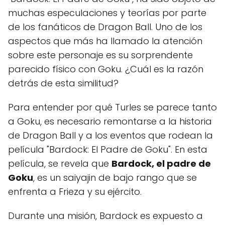
muchas especulaciones y teorías por parte
de los fanáticos de Dragon Ball. Uno de los
aspectos que más ha llamado la atención
sobre este personaje es su sorprendente
parecido físico con Goku. ¿Cuál es la razón
detrás de esta similitud?
Para entender por qué Turles se parece tanto
a Goku, es necesario remontarse a la historia
de Dragon Ball y a los eventos que rodean la
película "Bardock: El Padre de Goku". En esta
película, se revela que
Bardock, el padre de
Goku
, es un saiyajin de bajo rango que se
enfrenta a Frieza y su ejército.
Durante una misión, Bardock es expuesto a