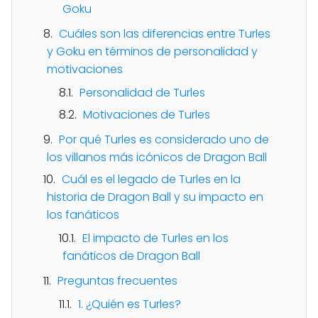
Goku
Cuáles son las diferencias entre Turles
y Goku en términos de personalidad y
motivaciones
Personalidad de Turles
Motivaciones de Turles
Por qué Turles es considerado uno de
los villanos más icónicos de Dragon Ball
Cuál es el legado de Turles en la
historia de Dragon Ball y su impacto en
los fanáticos
El impacto de Turles en los
fanáticos de Dragon Ball
Preguntas frecuentes
1. ¿Quién es Turles?