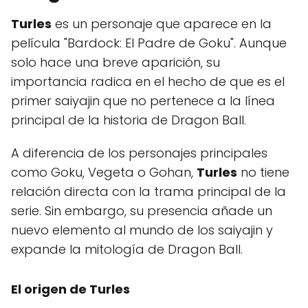
Turles
es un personaje que aparece en la
película "Bardock: El Padre de Goku". Aunque
solo hace una breve aparición, su
importancia radica en el hecho de que es el
primer saiyajin que no pertenece a la línea
principal de la historia de Dragon Ball.
A diferencia de los personajes principales
como Goku, Vegeta o Gohan,
Turles
no tiene
relación directa con la trama principal de la
serie. Sin embargo, su presencia añade un
nuevo elemento al mundo de los saiyajin y
expande la mitología de Dragon Ball.
El origen de Turles