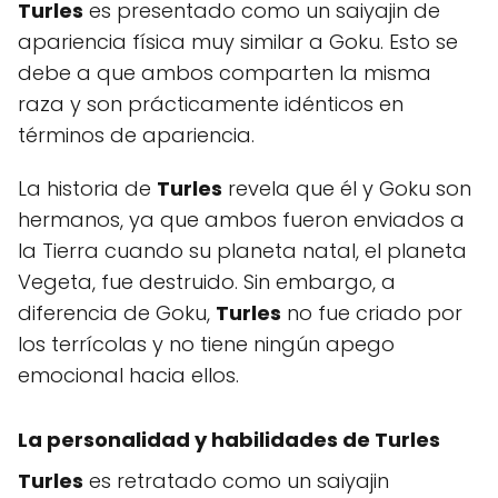
Turles
es presentado como un saiyajin de
apariencia física muy similar a Goku. Esto se
debe a que ambos comparten la misma
raza y son prácticamente idénticos en
términos de apariencia.
La historia de
Turles
revela que él y Goku son
hermanos, ya que ambos fueron enviados a
la Tierra cuando su planeta natal, el planeta
Vegeta, fue destruido. Sin embargo, a
diferencia de Goku,
Turles
no fue criado por
los terrícolas y no tiene ningún apego
emocional hacia ellos.
La personalidad y habilidades de Turles
Turles
es retratado como un saiyajin