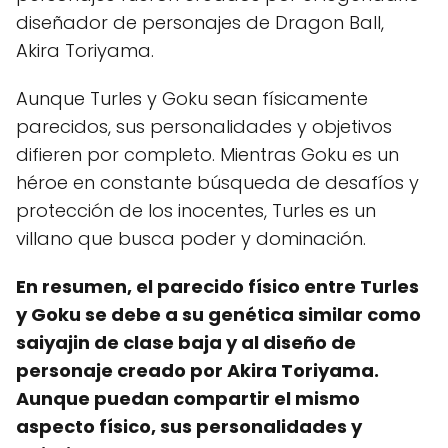
diseñador de personajes de Dragon Ball,
Akira Toriyama.
Aunque Turles y Goku sean físicamente
parecidos, sus personalidades y objetivos
difieren por completo. Mientras Goku es un
héroe en constante búsqueda de desafíos y
protección de los inocentes, Turles es un
villano que busca poder y dominación.
En resumen, el parecido físico entre Turles
y Goku se debe a su genética similar como
saiyajin de clase baja y al diseño de
personaje creado por Akira Toriyama.
Aunque puedan compartir el mismo
aspecto físico, sus personalidades y