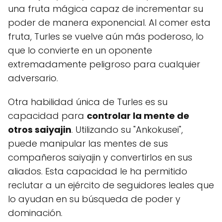
una fruta mágica capaz de incrementar su
poder de manera exponencial. Al comer esta
fruta, Turles se vuelve aún más poderoso, lo
que lo convierte en un oponente
extremadamente peligroso para cualquier
adversario.
Otra habilidad única de Turles es su
capacidad para
controlar la mente de
otros saiyajin
. Utilizando su "Ankokusei",
puede manipular las mentes de sus
compañeros saiyajin y convertirlos en sus
aliados. Esta capacidad le ha permitido
reclutar a un ejército de seguidores leales que
lo ayudan en su búsqueda de poder y
dominación.