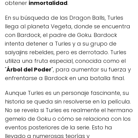
obtener
inmortalidad
.
En su búsqueda de las Dragon Balls, Turles
llega al planeta Vegeta, donde se encuentra
con Bardock, el padre de Goku. Bardock
intenta detener a Turles y a su grupo de
saiyajins rebeldes, pero es derrotado. Turles
utiliza una fruta especial, conocida como el
"
Árbol del Poder
", para aumentar su fuerza y
enfrentarse a Bardock en una batalla final.
Aunque Turles es un personaje fascinante, su
historia se queda sin resolverse en la película.
No se revela si Turles es realmente el hermano
gemelo de Goku o cómo se relaciona con los
eventos posteriores de la serie. Esto ha
llevado a numerosas teorías y