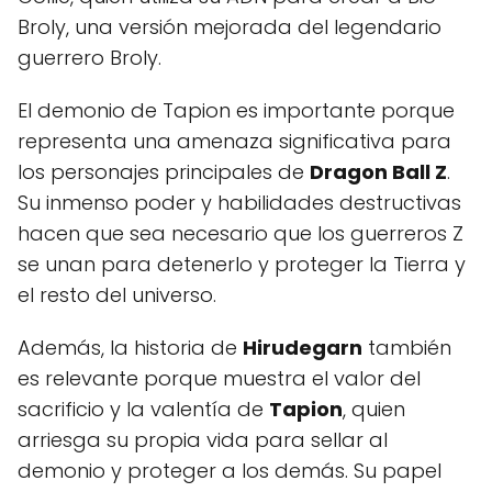
Broly, una versión mejorada del legendario
guerrero Broly.
El demonio de Tapion es importante porque
representa una amenaza significativa para
los personajes principales de
Dragon Ball Z
.
Su inmenso poder y habilidades destructivas
hacen que sea necesario que los guerreros Z
se unan para detenerlo y proteger la Tierra y
el resto del universo.
Además, la historia de
Hirudegarn
también
es relevante porque muestra el valor del
sacrificio y la valentía de
Tapion
, quien
arriesga su propia vida para sellar al
demonio y proteger a los demás. Su papel