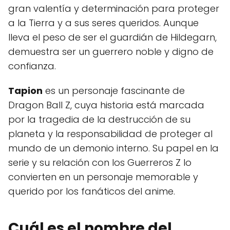
gran valentía y determinación para proteger
a la Tierra y a sus seres queridos. Aunque
lleva el peso de ser el guardián de Hildegarn,
demuestra ser un guerrero noble y digno de
confianza.
Tapion
es un personaje fascinante de
Dragon Ball Z, cuya historia está marcada
por la tragedia de la destrucción de su
planeta y la responsabilidad de proteger al
mundo de un demonio interno. Su papel en la
serie y su relación con los Guerreros Z lo
convierten en un personaje memorable y
querido por los fanáticos del anime.
Cuál es el nombre del