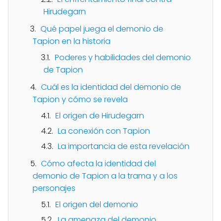
Hirudegarn
Qué papel juega el demonio de
Tapion en la historia
Poderes y habilidades del demonio
de Tapion
Cuál es la identidad del demonio de
Tapion y cómo se revela
El origen de Hirudegarn
La conexión con Tapion
La importancia de esta revelación
Cómo afecta la identidad del
demonio de Tapion a la trama y a los
personajes
El origen del demonio
La amenaza del demonio