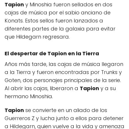
Tapion
y Minoshia fueron sellados en dos
cajas de música por el sabio anciano de
Konats. Estos sellos fueron lanzados a
diferentes partes de la galaxia para evitar
que Hildegarn regresara.
El despertar de Tapion en la Tierra
Años más tarde, las cajas de música llegaron
a la Tierra y fueron encontradas por Trunks y
Goten, dos personajes principales de la serie.
Al abrir las cajas, liberaron a
Tapion
y a su
hermano Minoshia.
Tapion
se convierte en un aliado de los
Guerreros Z y lucha junto a ellos para detener
a Hildegarn, quien vuelve a la vida y amenaza