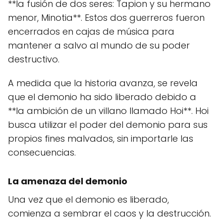
**la fusión de dos seres: Tapion y su hermano
menor, Minotia**. Estos dos guerreros fueron
encerrados en cajas de música para
mantener a salvo al mundo de su poder
destructivo.
A medida que la historia avanza, se revela
que el demonio ha sido liberado debido a
**la ambición de un villano llamado Hoi**. Hoi
busca utilizar el poder del demonio para sus
propios fines malvados, sin importarle las
consecuencias.
La amenaza del demonio
Una vez que el demonio es liberado,
comienza a sembrar el caos y la destrucción.