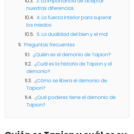
3. La importancia de aceptar
nuestras diferencias
4. La fuerza interior para superar
los miedos
5. La dualidad del bien y el mal
Preguntas frecuentes
¿Quién es el demonio de Tapion?
¿Cuál es la historia de Tapion y el
demonio?
¿Cómo se libera el demonio de
Tapion?
¿Qué poderes tiene el demonio de
Tapion?