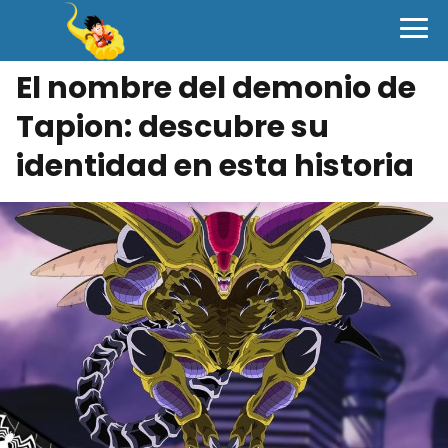
El nombre del demonio de
Tapion: descubre su
identidad en esta historia