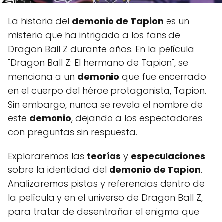
La historia del
demonio de Tapion
es un
misterio que ha intrigado a los fans de
Dragon Ball Z durante años. En la película
"Dragon Ball Z: El hermano de Tapion", se
menciona a un
demonio
que fue encerrado
en el cuerpo del héroe protagonista, Tapion.
Sin embargo, nunca se revela el nombre de
este
demonio
, dejando a los espectadores
con preguntas sin respuesta.
Exploraremos las
teorías
y
especulaciones
sobre la identidad del
demonio de Tapion
.
Analizaremos pistas y referencias dentro de
la película y en el universo de Dragon Ball Z,
para tratar de desentrañar el enigma que