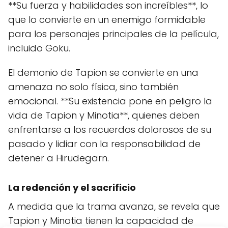
**Su fuerza y habilidades son increíbles**, lo
que lo convierte en un enemigo formidable
para los personajes principales de la película,
incluido Goku.
El demonio de Tapion se convierte en una
amenaza no solo física, sino también
emocional. **Su existencia pone en peligro la
vida de Tapion y Minotia**, quienes deben
enfrentarse a los recuerdos dolorosos de su
pasado y lidiar con la responsabilidad de
detener a Hirudegarn.
La redención y el sacrificio
A medida que la trama avanza, se revela que
Tapion y Minotia tienen la capacidad de