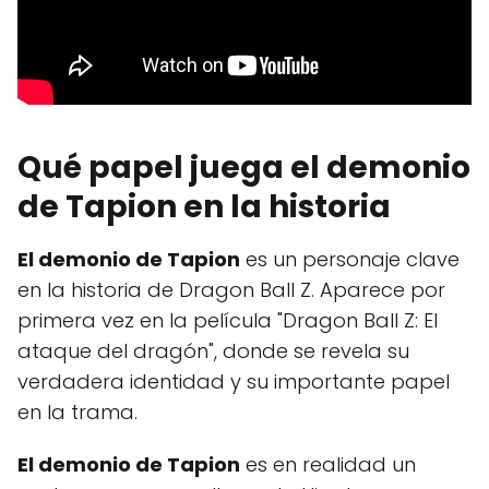
Qué papel juega el demonio
de Tapion en la historia
El demonio de Tapion
es un personaje clave
en la historia de Dragon Ball Z. Aparece por
primera vez en la película "Dragon Ball Z: El
ataque del dragón", donde se revela su
verdadera identidad y su importante papel
en la trama.
El demonio de Tapion
es en realidad un