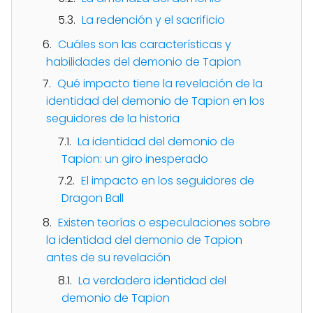
La redención y el sacrificio
Cuáles son las características y
habilidades del demonio de Tapion
Qué impacto tiene la revelación de la
identidad del demonio de Tapion en los
seguidores de la historia
La identidad del demonio de
Tapion: un giro inesperado
El impacto en los seguidores de
Dragon Ball
Existen teorías o especulaciones sobre
la identidad del demonio de Tapion
antes de su revelación
La verdadera identidad del
demonio de Tapion