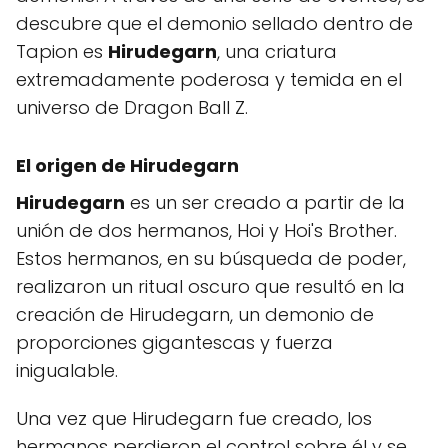
descubre que el demonio sellado dentro de
Tapion es
Hirudegarn
, una criatura
extremadamente poderosa y temida en el
universo de Dragon Ball Z.
El origen de Hirudegarn
Hirudegarn
es un ser creado a partir de la
unión de dos hermanos, Hoi y Hoi's Brother.
Estos hermanos, en su búsqueda de poder,
realizaron un ritual oscuro que resultó en la
creación de Hirudegarn, un demonio de
proporciones gigantescas y fuerza
inigualable.
Una vez que Hirudegarn fue creado, los
hermanos perdieron el control sobre él y se