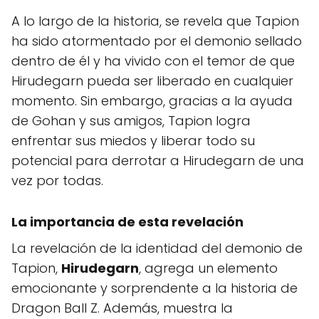
A lo largo de la historia, se revela que Tapion
ha sido atormentado por el demonio sellado
dentro de él y ha vivido con el temor de que
Hirudegarn pueda ser liberado en cualquier
momento. Sin embargo, gracias a la ayuda
de Gohan y sus amigos, Tapion logra
enfrentar sus miedos y liberar todo su
potencial para derrotar a Hirudegarn de una
vez por todas.
La importancia de esta revelación
La revelación de la identidad del demonio de
Tapion,
Hirudegarn
, agrega un elemento
emocionante y sorprendente a la historia de
Dragon Ball Z. Además, muestra la