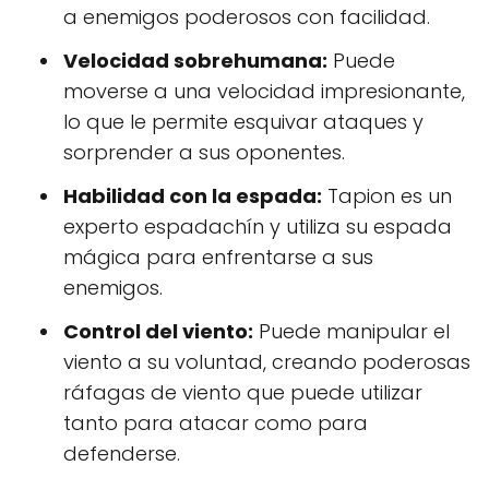
a enemigos poderosos con facilidad.
Velocidad sobrehumana:
Puede
moverse a una velocidad impresionante,
lo que le permite esquivar ataques y
sorprender a sus oponentes.
Habilidad con la espada:
Tapion es un
experto espadachín y utiliza su espada
mágica para enfrentarse a sus
enemigos.
Control del viento:
Puede manipular el
viento a su voluntad, creando poderosas
ráfagas de viento que puede utilizar
tanto para atacar como para
defenderse.