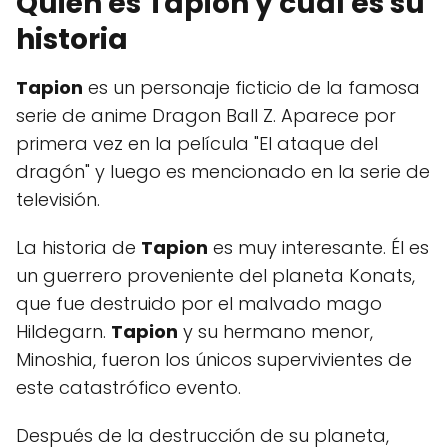
Quién es Tapion y cuál es su
historia
Tapion
es un personaje ficticio de la famosa
serie de anime Dragon Ball Z. Aparece por
primera vez en la película "El ataque del
dragón" y luego es mencionado en la serie de
televisión.
La historia de
Tapion
es muy interesante. Él es
un guerrero proveniente del planeta Konats,
que fue destruido por el malvado mago
Hildegarn.
Tapion
y su hermano menor,
Minoshia, fueron los únicos supervivientes de
este catastrófico evento.
Después de la destrucción de su planeta,