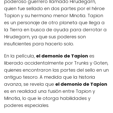
poderoso guerrero llamado Hirudegarn,
quien fue sellado en dos partes por el héroe
Tapion y su hermano menor Minotia. Tapion
es un personaje de otro planeta que llega a
la Tierra en busca de ayuda para derrotar a
Hirudegarn, ya que sus poderes son
insuficientes para hacerlo solo.
En la película,
el demonio de Tapion
es
liberado accidentalmente por Trunks y Goten,
quienes encontraron las partes del sello en un
antiguo tesoro. A medida que la historia
avanza, se revela que
el demonio de Tapion
es en realidad una fusión entre Tapion y
Minotia, lo que le otorga habilidades y
poderes especiales.