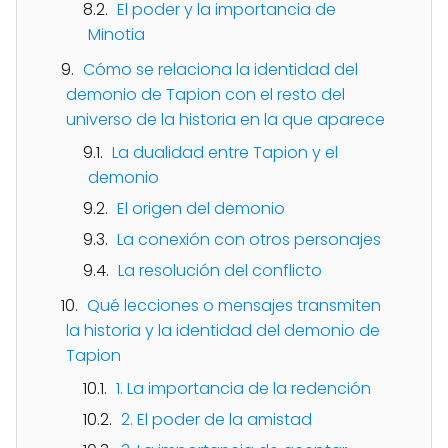
El poder y la importancia de
Minotia
Cómo se relaciona la identidad del
demonio de Tapion con el resto del
universo de la historia en la que aparece
La dualidad entre Tapion y el
demonio
El origen del demonio
La conexión con otros personajes
La resolución del conflicto
Qué lecciones o mensajes transmiten
la historia y la identidad del demonio de
Tapion
1. La importancia de la redención
2. El poder de la amistad