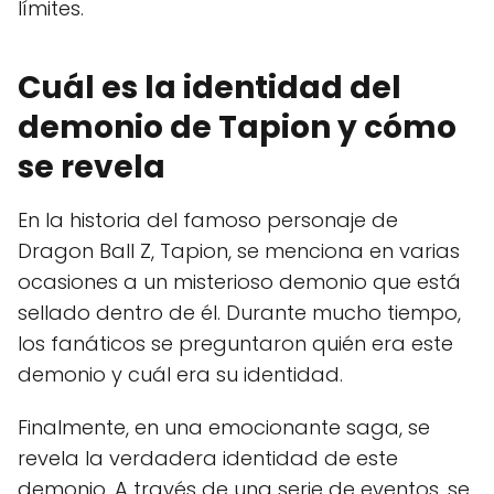
límites.
Cuál es la identidad del
demonio de Tapion y cómo
se revela
En la historia del famoso personaje de
Dragon Ball Z, Tapion, se menciona en varias
ocasiones a un misterioso demonio que está
sellado dentro de él. Durante mucho tiempo,
los fanáticos se preguntaron quién era este
demonio y cuál era su identidad.
Finalmente, en una emocionante saga, se
revela la verdadera identidad de este
demonio. A través de una serie de eventos, se