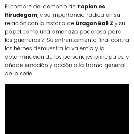
El nombre del demonio de
Tapion es
Hirudegarn
, y su importancia radica en su
relación con la historia de
Dragon Ball Z
y su
papel como una amenaza poderosa para
los guerreros Z. Su enfrentamiento final contra
los héroes demuestra la valentía y la
determinación de los personajes principales, y
añade emoción y acción a la trama general
de la serie.