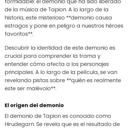
formidable: el demonio que ha sido liberado
de la música de Tapion. A lo largo de la
historia, este misterioso **demonio causa
estragos y pone en peligro a nuestros héroes
favoritos**.
Descubrir la identidad de este demonio es
crucial para comprender la trama y
entender cómo afecta a los personajes
principales. A lo largo de la película, se van
revelando pistas sobre **quién es realmente
este ser malévolo**.
El origen del demonio
El demonio de Tapion es conocido como
Hirudegarn. Se revela que es el resultado de