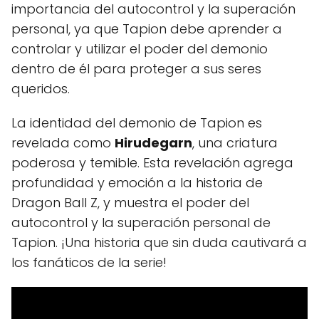
importancia del autocontrol y la superación
personal, ya que Tapion debe aprender a
controlar y utilizar el poder del demonio
dentro de él para proteger a sus seres
queridos.
La identidad del demonio de Tapion es
revelada como
Hirudegarn
, una criatura
poderosa y temible. Esta revelación agrega
profundidad y emoción a la historia de
Dragon Ball Z, y muestra el poder del
autocontrol y la superación personal de
Tapion. ¡Una historia que sin duda cautivará a
los fanáticos de la serie!