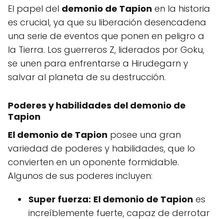
El papel del
demonio de Tapion
en la historia
es crucial, ya que su liberación desencadena
una serie de eventos que ponen en peligro a
la Tierra. Los guerreros Z, liderados por Goku,
se unen para enfrentarse a Hirudegarn y
salvar al planeta de su destrucción.
Poderes y habilidades del demonio de
Tapion
El demonio de Tapion
posee una gran
variedad de poderes y habilidades, que lo
convierten en un oponente formidable.
Algunos de sus poderes incluyen:
Super fuerza:
El demonio de Tapion
es
increíblemente fuerte, capaz de derrotar