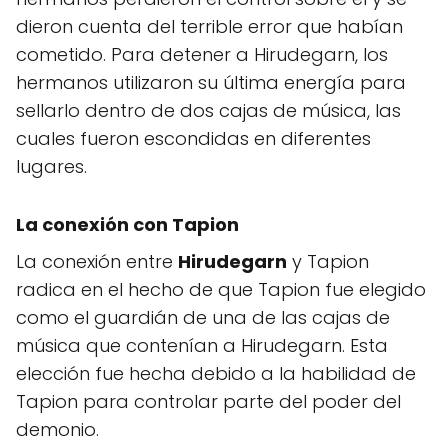
dieron cuenta del terrible error que habían
cometido. Para detener a Hirudegarn, los
hermanos utilizaron su última energía para
sellarlo dentro de dos cajas de música, las
cuales fueron escondidas en diferentes
lugares.
La conexión con Tapion
La conexión entre
Hirudegarn
y Tapion
radica en el hecho de que Tapion fue elegido
como el guardián de una de las cajas de
música que contenían a Hirudegarn. Esta
elección fue hecha debido a la habilidad de
Tapion para controlar parte del poder del
demonio.