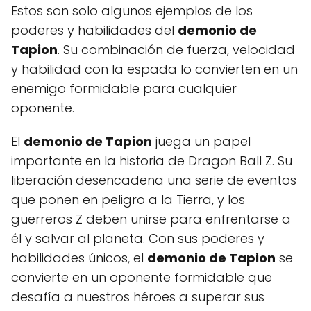
Estos son solo algunos ejemplos de los
poderes y habilidades del
demonio de
Tapion
. Su combinación de fuerza, velocidad
y habilidad con la espada lo convierten en un
enemigo formidable para cualquier
oponente.
El
demonio de Tapion
juega un papel
importante en la historia de Dragon Ball Z. Su
liberación desencadena una serie de eventos
que ponen en peligro a la Tierra, y los
guerreros Z deben unirse para enfrentarse a
él y salvar al planeta. Con sus poderes y
habilidades únicos, el
demonio de Tapion
se
convierte en un oponente formidable que
desafía a nuestros héroes a superar sus