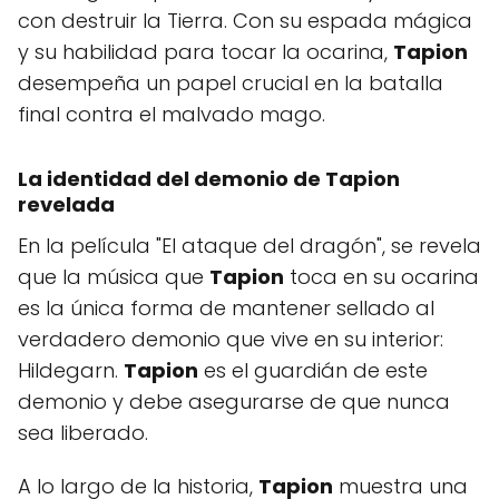
con destruir la Tierra. Con su espada mágica
y su habilidad para tocar la ocarina,
Tapion
desempeña un papel crucial en la batalla
final contra el malvado mago.
La identidad del demonio de Tapion
revelada
En la película "El ataque del dragón", se revela
que la música que
Tapion
toca en su ocarina
es la única forma de mantener sellado al
verdadero demonio que vive en su interior:
Hildegarn.
Tapion
es el guardián de este
demonio y debe asegurarse de que nunca
sea liberado.
A lo largo de la historia,
Tapion
muestra una