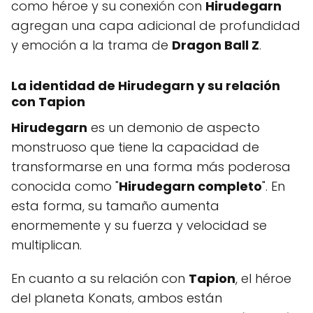
como héroe y su conexión con
Hirudegarn
agregan una capa adicional de profundidad
y emoción a la trama de
Dragon Ball Z
.
La identidad de
Hirudegarn
y su relación
con
Tapion
Hirudegarn
es un demonio de aspecto
monstruoso que tiene la capacidad de
transformarse en una forma más poderosa
conocida como "
Hirudegarn completo
". En
esta forma, su tamaño aumenta
enormemente y su fuerza y velocidad se
multiplican.
En cuanto a su relación con
Tapion
, el héroe
del planeta Konats, ambos están