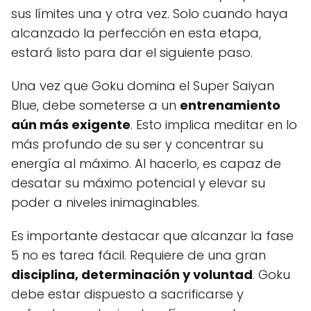
sus límites una y otra vez. Solo cuando haya
alcanzado la perfección en esta etapa,
estará listo para dar el siguiente paso.
Una vez que Goku domina el Super Saiyan
Blue, debe someterse a un
entrenamiento
aún más exigente
. Esto implica meditar en lo
más profundo de su ser y concentrar su
energía al máximo. Al hacerlo, es capaz de
desatar su máximo potencial y elevar su
poder a niveles inimaginables.
Es importante destacar que alcanzar la fase
5 no es tarea fácil. Requiere de una gran
disciplina, determinación y voluntad
. Goku
debe estar dispuesto a sacrificarse y