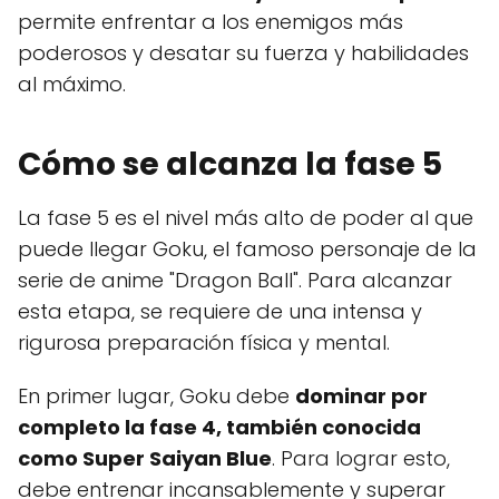
permite enfrentar a los enemigos más
poderosos y desatar su fuerza y habilidades
al máximo.
Cómo se alcanza la fase 5
La fase 5 es el nivel más alto de poder al que
puede llegar Goku, el famoso personaje de la
serie de anime "Dragon Ball". Para alcanzar
esta etapa, se requiere de una intensa y
rigurosa preparación física y mental.
En primer lugar, Goku debe
dominar por
completo la fase 4, también conocida
como Super Saiyan Blue
. Para lograr esto,
debe entrenar incansablemente y superar