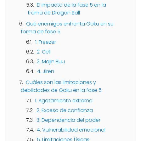
El impacto de la fase 5 en la
trama de Dragon Ball
Qué enemigos enfrenta Goku en su
forma de fase 5
1. Freezer
2. Cell
3. Majin Buu
4. Jiren
Cuáles son las limitaciones y
debilidades de Goku en la fase 5
1. Agotamiento extremo
2. Exceso de confianza
3. Dependencia del poder
4. Vulnerabilidad emocional
5. Limitaciones físicas