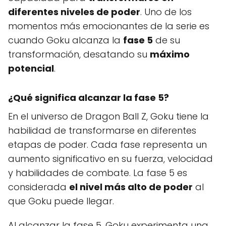
diferentes niveles de poder
. Uno de los
momentos más emocionantes de la serie es
cuando Goku alcanza la
fase 5
de su
transformación, desatando su
máximo
potencial
.
¿Qué significa alcanzar la fase 5?
En el universo de Dragon Ball Z, Goku tiene la
habilidad de transformarse en diferentes
etapas de poder. Cada fase representa un
aumento significativo en su fuerza, velocidad
y habilidades de combate. La fase 5 es
considerada
el nivel más alto de poder
al
que Goku puede llegar.
Al alcanzar la fase 5, Goku experimenta una