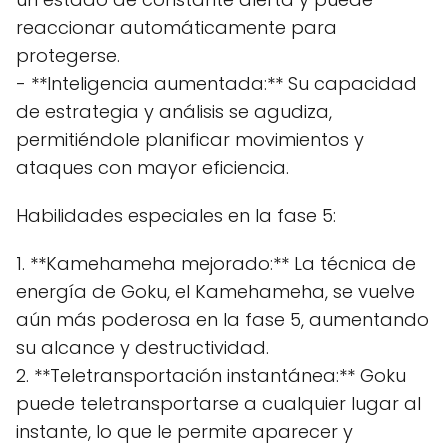
reaccionar automáticamente para
protegerse.
- **Inteligencia aumentada:** Su capacidad
de estrategia y análisis se agudiza,
permitiéndole planificar movimientos y
ataques con mayor eficiencia.
Habilidades especiales en la fase 5:
1. **Kamehameha mejorado:** La técnica de
energía de Goku, el Kamehameha, se vuelve
aún más poderosa en la fase 5, aumentando
su alcance y destructividad.
2. **Teletransportación instantánea:** Goku
puede teletransportarse a cualquier lugar al
instante, lo que le permite aparecer y