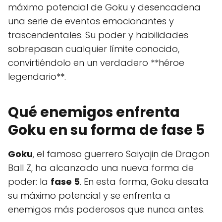
máximo potencial de Goku y desencadena
una serie de eventos emocionantes y
trascendentales. Su poder y habilidades
sobrepasan cualquier límite conocido,
convirtiéndolo en un verdadero **héroe
legendario**.
Qué enemigos enfrenta
Goku en su forma de fase 5
Goku
, el famoso guerrero Saiyajin de Dragon
Ball Z, ha alcanzado una nueva forma de
poder: la
fase 5
. En esta forma, Goku desata
su máximo potencial y se enfrenta a
enemigos más poderosos que nunca antes.