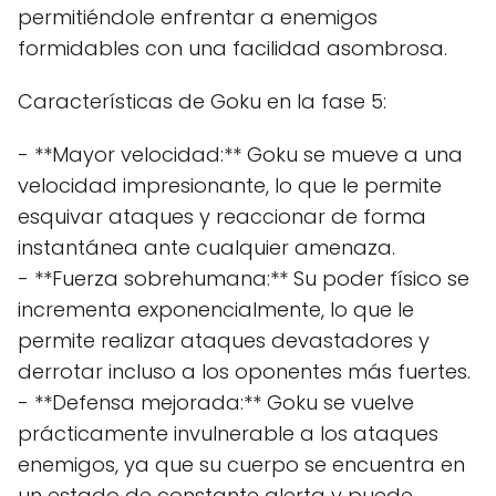
permitiéndole enfrentar a enemigos
formidables con una facilidad asombrosa.
Características de Goku en la fase 5:
- **Mayor velocidad:** Goku se mueve a una
velocidad impresionante, lo que le permite
esquivar ataques y reaccionar de forma
instantánea ante cualquier amenaza.
- **Fuerza sobrehumana:** Su poder físico se
incrementa exponencialmente, lo que le
permite realizar ataques devastadores y
derrotar incluso a los oponentes más fuertes.
- **Defensa mejorada:** Goku se vuelve
prácticamente invulnerable a los ataques
enemigos, ya que su cuerpo se encuentra en
un estado de constante alerta y puede