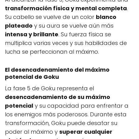
transformación física y mental completa
.
Su cabello se vuelve de un color
blanco
plateado
y su aura se vuelve aún más
intensa y brillante
. Su fuerza física se
multiplica varias veces y sus habilidades de
lucha se perfeccionan al máximo.
El desencadenamiento del máximo
potencial de Goku
La fase 5 de Goku representa el
desencadenamiento de su máximo
potencial
y su capacidad para enfrentar a
los enemigos más poderosos. Durante esta
transformación, Goku puede desatar su
poder al máximo y
superar cualquier