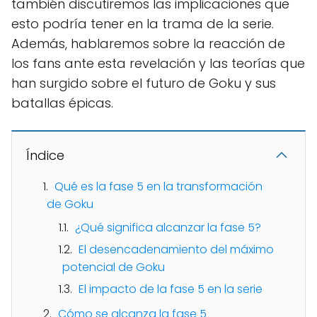
también discutiremos las implicaciones que
esto podría tener en la trama de la serie.
Además, hablaremos sobre la reacción de
los fans ante esta revelación y las teorías que
han surgido sobre el futuro de Goku y sus
batallas épicas.
Índice
Qué es la fase 5 en la transformación
de Goku
¿Qué significa alcanzar la fase 5?
El desencadenamiento del máximo
potencial de Goku
El impacto de la fase 5 en la serie
Cómo se alcanza la fase 5