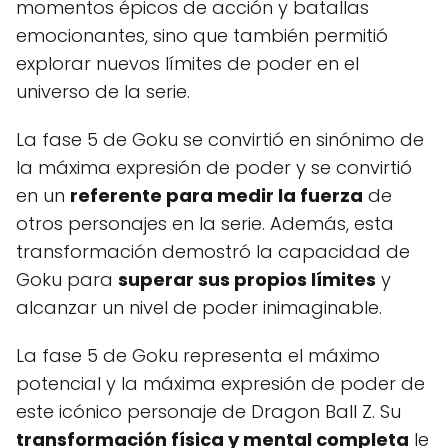
momentos épicos de acción y batallas
emocionantes, sino que también permitió
explorar nuevos límites de poder en el
universo de la serie.
La fase 5 de Goku se convirtió en sinónimo de
la máxima expresión de poder y se convirtió
en un
referente para medir la fuerza
de
otros personajes en la serie. Además, esta
transformación demostró la capacidad de
Goku para
superar sus propios límites
y
alcanzar un nivel de poder inimaginable.
La fase 5 de Goku representa el máximo
potencial y la máxima expresión de poder de
este icónico personaje de Dragon Ball Z. Su
transformación física y mental completa
le