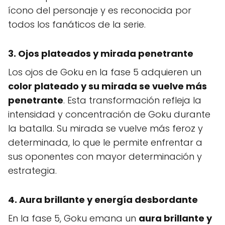
ícono del personaje y es reconocida por
todos los fanáticos de la serie.
3. Ojos plateados y mirada penetrante
Los ojos de Goku en la fase 5 adquieren un
color plateado y su mirada se vuelve más
penetrante
. Esta transformación refleja la
intensidad y concentración de Goku durante
la batalla. Su mirada se vuelve más feroz y
determinada, lo que le permite enfrentar a
sus oponentes con mayor determinación y
estrategia.
4. Aura brillante y energía desbordante
En la fase 5, Goku emana un
aura brillante y