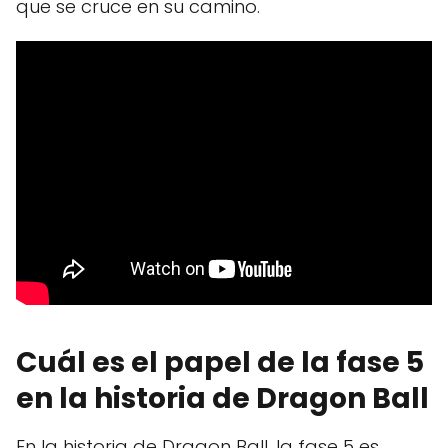
que se cruce en su camino.
Cuál es el papel de la fase 5
en la historia de Dragon Ball
En la historia de Dragon Ball, la fase 5 es