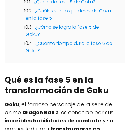
¿Qué es la fase 5 de Goku?
¿Cuáles son los poderes de Goku
en la fase 5?
¿Cómo se logra la fase 5 de
Goku?
¿Cuánto tiempo dura la fase 5 de
Goku?
Qué es la fase 5 en la
transformación de Goku
Goku
, el famoso personaje de la serie de
anime
Dragon Ball Z
, es conocido por sus
increíbles habilidades de combate
y su
capacidad para
transformarse en