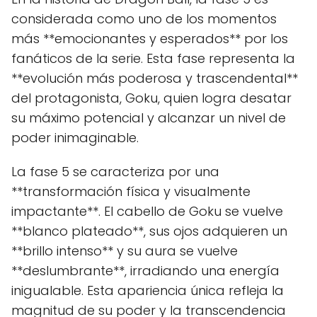
considerada como uno de los momentos
más **emocionantes y esperados** por los
fanáticos de la serie. Esta fase representa la
**evolución más poderosa y trascendental**
del protagonista, Goku, quien logra desatar
su máximo potencial y alcanzar un nivel de
poder inimaginable.
La fase 5 se caracteriza por una
**transformación física y visualmente
impactante**. El cabello de Goku se vuelve
**blanco plateado**, sus ojos adquieren un
**brillo intenso** y su aura se vuelve
**deslumbrante**, irradiando una energía
inigualable. Esta apariencia única refleja la
magnitud de su poder y la transcendencia