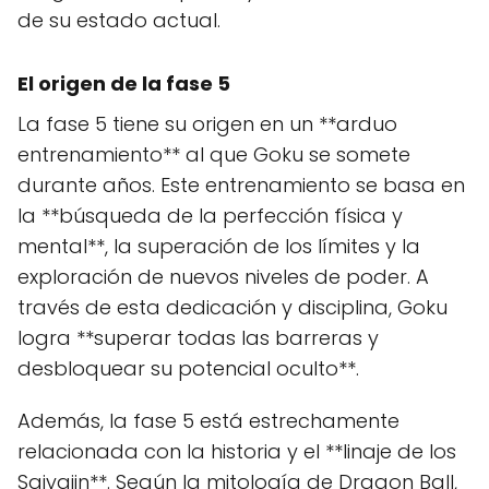
de su estado actual.
El origen de la fase 5
La fase 5 tiene su origen en un **arduo
entrenamiento** al que Goku se somete
durante años. Este entrenamiento se basa en
la **búsqueda de la perfección física y
mental**, la superación de los límites y la
exploración de nuevos niveles de poder. A
través de esta dedicación y disciplina, Goku
logra **superar todas las barreras y
desbloquear su potencial oculto**.
Además, la fase 5 está estrechamente
relacionada con la historia y el **linaje de los
Saiyajin**. Según la mitología de Dragon Ball,