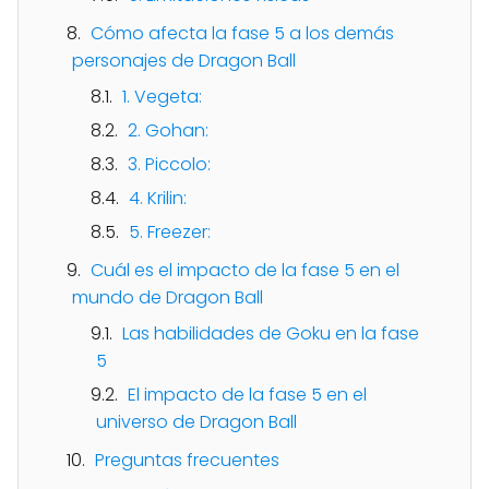
Cómo afecta la fase 5 a los demás
personajes de Dragon Ball
1. Vegeta:
2. Gohan:
3. Piccolo:
4. Krilin:
5. Freezer:
Cuál es el impacto de la fase 5 en el
mundo de Dragon Ball
Las habilidades de Goku en la fase
5
El impacto de la fase 5 en el
universo de Dragon Ball
Preguntas frecuentes