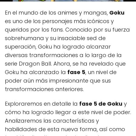
En el mundo de los animes y mangas,
Goku
es uno de los personajes más icónicos y
queridos por los fans. Conocido por su fuerza
sobrehumana y su insaciable sed de
superación, Goku ha logrado alcanzar
diversas transformaciones a lo largo de la
serie Dragon Ball. Ahora, se ha revelado que
Goku ha alcanzado la
fase 5
, un nivel de
poder aún más impresionante que sus
transformaciones anteriores.
Exploraremos en detalle la
fase 5 de Goku
y
cómo ha logrado llegar a este nivel de poder.
Analizaremos las características y
habilidades de esta nueva forma, así como