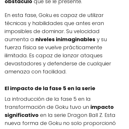
obstáculo
que se le presente.
En esta fase, Goku es capaz de utilizar
técnicas y habilidades que antes eran
imposibles de dominar. Su velocidad
aumenta a
niveles inimaginables
y su
fuerza física se vuelve prácticamente
ilimitada. Es capaz de lanzar ataques
devastadores y defenderse de cualquier
amenaza con facilidad.
El impacto de la fase 5 en la serie
La introducción de la fase 5 en la
transformación de Goku tuvo un
impacto
significativo
en la serie Dragon Ball Z. Esta
nueva forma de Goku no solo proporcionó