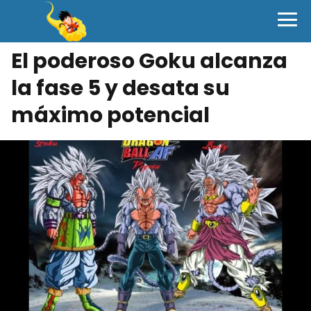
El poderoso Goku alcanza
la fase 5 y desata su
máximo potencial