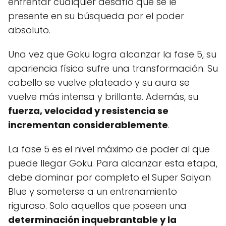
enfrentar cualquier desafío que se le
presente en su búsqueda por el poder
absoluto.
Una vez que Goku logra alcanzar la fase 5, su
apariencia física sufre una transformación. Su
cabello se vuelve plateado y su aura se
vuelve más intensa y brillante. Además, su
fuerza, velocidad y resistencia se
incrementan considerablemente
.
La fase 5 es el nivel máximo de poder al que
puede llegar Goku. Para alcanzar esta etapa,
debe dominar por completo el Super Saiyan
Blue y someterse a un entrenamiento
riguroso. Solo aquellos que poseen una
determinación inquebrantable y la