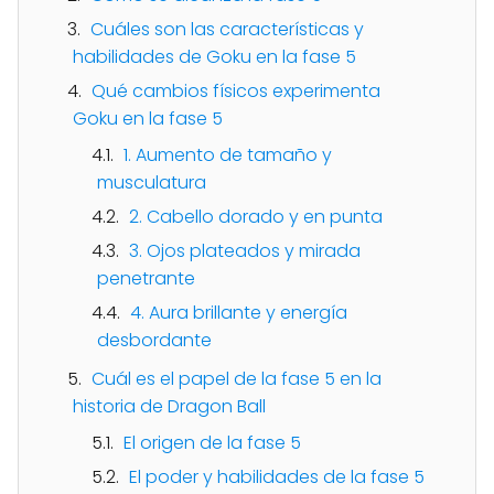
Cuáles son las características y
habilidades de Goku en la fase 5
Qué cambios físicos experimenta
Goku en la fase 5
1. Aumento de tamaño y
musculatura
2. Cabello dorado y en punta
3. Ojos plateados y mirada
penetrante
4. Aura brillante y energía
desbordante
Cuál es el papel de la fase 5 en la
historia de Dragon Ball
El origen de la fase 5
El poder y habilidades de la fase 5