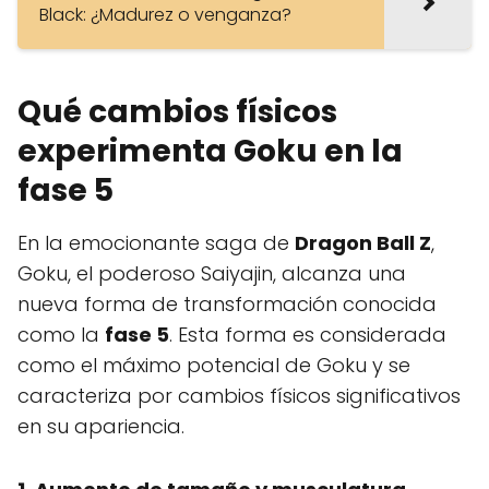
Black: ¿Madurez o venganza?
Qué cambios físicos
experimenta Goku en la
fase 5
En la emocionante saga de
Dragon Ball Z
,
Goku, el poderoso Saiyajin, alcanza una
nueva forma de transformación conocida
como la
fase 5
. Esta forma es considerada
como el máximo potencial de Goku y se
caracteriza por cambios físicos significativos
en su apariencia.