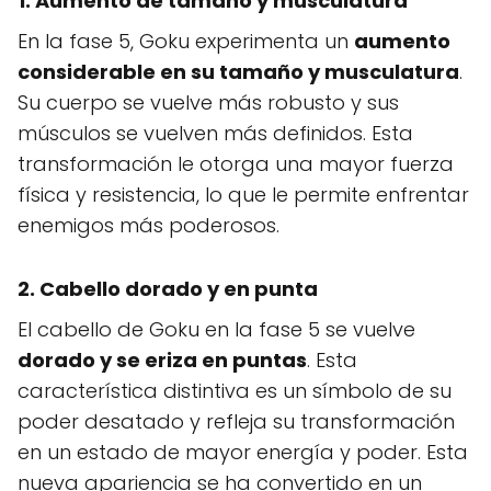
1. Aumento de tamaño y musculatura
En la fase 5, Goku experimenta un
aumento
considerable en su tamaño y musculatura
.
Su cuerpo se vuelve más robusto y sus
músculos se vuelven más definidos. Esta
transformación le otorga una mayor fuerza
física y resistencia, lo que le permite enfrentar
enemigos más poderosos.
2. Cabello dorado y en punta
El cabello de Goku en la fase 5 se vuelve
dorado y se eriza en puntas
. Esta
característica distintiva es un símbolo de su
poder desatado y refleja su transformación
en un estado de mayor energía y poder. Esta
nueva apariencia se ha convertido en un