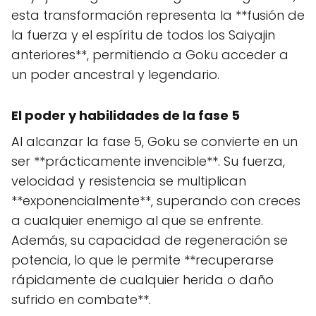
esta transformación representa la **fusión de
la fuerza y el espíritu de todos los Saiyajin
anteriores**, permitiendo a Goku acceder a
un poder ancestral y legendario.
El poder y habilidades de la fase 5
Al alcanzar la fase 5, Goku se convierte en un
ser **prácticamente invencible**. Su fuerza,
velocidad y resistencia se multiplican
**exponencialmente**, superando con creces
a cualquier enemigo al que se enfrente.
Además, su capacidad de regeneración se
potencia, lo que le permite **recuperarse
rápidamente de cualquier herida o daño
sufrido en combate**.