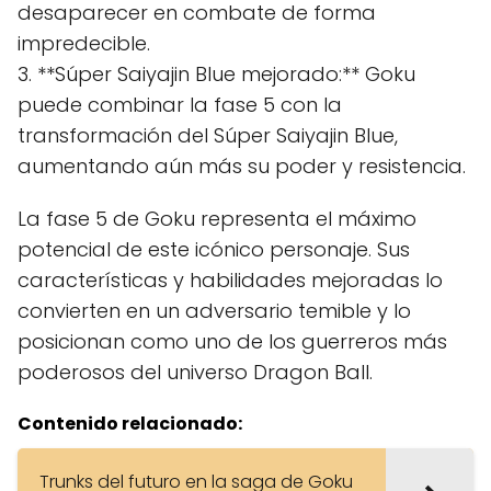
desaparecer en combate de forma
impredecible.
3. **Súper Saiyajin Blue mejorado:** Goku
puede combinar la fase 5 con la
transformación del Súper Saiyajin Blue,
aumentando aún más su poder y resistencia.
La fase 5 de Goku representa el máximo
potencial de este icónico personaje. Sus
características y habilidades mejoradas lo
convierten en un adversario temible y lo
posicionan como uno de los guerreros más
poderosos del universo Dragon Ball.
Contenido relacionado:
Trunks del futuro en la saga de Goku