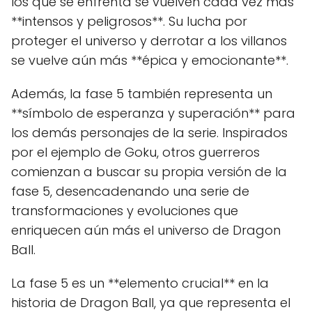
los que se enfrenta se vuelven cada vez más
**intensos y peligrosos**. Su lucha por
proteger el universo y derrotar a los villanos
se vuelve aún más **épica y emocionante**.
Además, la fase 5 también representa un
**símbolo de esperanza y superación** para
los demás personajes de la serie. Inspirados
por el ejemplo de Goku, otros guerreros
comienzan a buscar su propia versión de la
fase 5, desencadenando una serie de
transformaciones y evoluciones que
enriquecen aún más el universo de Dragon
Ball.
La fase 5 es un **elemento crucial** en la
historia de Dragon Ball, ya que representa el