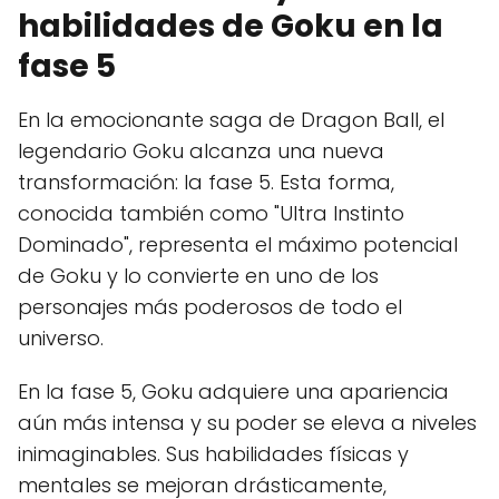
habilidades de Goku en la
fase 5
En la emocionante saga de Dragon Ball, el
legendario Goku alcanza una nueva
transformación: la fase 5. Esta forma,
conocida también como "Ultra Instinto
Dominado", representa el máximo potencial
de Goku y lo convierte en uno de los
personajes más poderosos de todo el
universo.
En la fase 5, Goku adquiere una apariencia
aún más intensa y su poder se eleva a niveles
inimaginables. Sus habilidades físicas y
mentales se mejoran drásticamente,