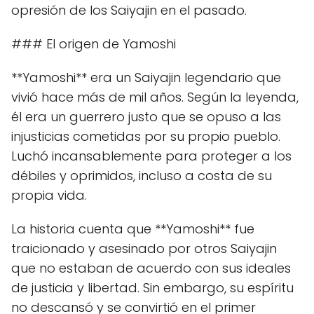
opresión de los Saiyajin en el pasado.
### El origen de Yamoshi
**Yamoshi** era un Saiyajin legendario que
vivió hace más de mil años. Según la leyenda,
él era un guerrero justo que se opuso a las
injusticias cometidas por su propio pueblo.
Luchó incansablemente para proteger a los
débiles y oprimidos, incluso a costa de su
propia vida.
La historia cuenta que **Yamoshi** fue
traicionado y asesinado por otros Saiyajin
que no estaban de acuerdo con sus ideales
de justicia y libertad. Sin embargo, su espíritu
no descansó y se convirtió en el primer