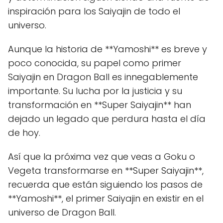
inspiración para los Saiyajin de todo el
universo.
Aunque la historia de **Yamoshi** es breve y
poco conocida, su papel como primer
Saiyajin en Dragon Ball es innegablemente
importante. Su lucha por la justicia y su
transformación en **Super Saiyajin** han
dejado un legado que perdura hasta el día
de hoy.
Así que la próxima vez que veas a Goku o
Vegeta transformarse en **Super Saiyajin**,
recuerda que están siguiendo los pasos de
**Yamoshi**, el primer Saiyajin en existir en el
universo de Dragon Ball.