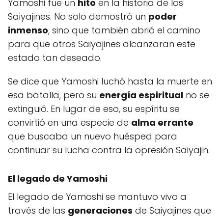
Yamoshi fue un
hito
en la historia de los
Saiyajines. No solo demostró un
poder
inmenso
, sino que también abrió el camino
para que otros Saiyajines alcanzaran este
estado tan deseado.
Se dice que Yamoshi luchó hasta la muerte en
esa batalla, pero su
energía espiritual
no se
extinguió. En lugar de eso, su espíritu se
convirtió en una especie de
alma errante
que buscaba un nuevo huésped para
continuar su lucha contra la opresión Saiyajin.
El legado de Yamoshi
El legado de Yamoshi se mantuvo vivo a
través de las
generaciones
de Saiyajines que