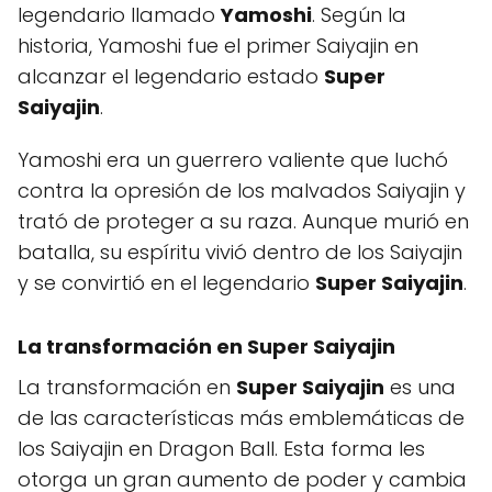
legendario llamado
Yamoshi
. Según la
historia, Yamoshi fue el primer Saiyajin en
alcanzar el legendario estado
Super
Saiyajin
.
Yamoshi era un guerrero valiente que luchó
contra la opresión de los malvados Saiyajin y
trató de proteger a su raza. Aunque murió en
batalla, su espíritu vivió dentro de los Saiyajin
y se convirtió en el legendario
Super Saiyajin
.
La transformación en Super Saiyajin
La transformación en
Super Saiyajin
es una
de las características más emblemáticas de
los Saiyajin en Dragon Ball. Esta forma les
otorga un gran aumento de poder y cambia