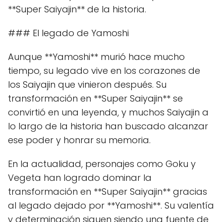
**Super Saiyajin** de la historia.
### El legado de Yamoshi
Aunque **Yamoshi** murió hace mucho
tiempo, su legado vive en los corazones de
los Saiyajin que vinieron después. Su
transformación en **Super Saiyajin** se
convirtió en una leyenda, y muchos Saiyajin a
lo largo de la historia han buscado alcanzar
ese poder y honrar su memoria.
En la actualidad, personajes como Goku y
Vegeta han logrado dominar la
transformación en **Super Saiyajin** gracias
al legado dejado por **Yamoshi**. Su valentía
y determinación siguen siendo una fuente de