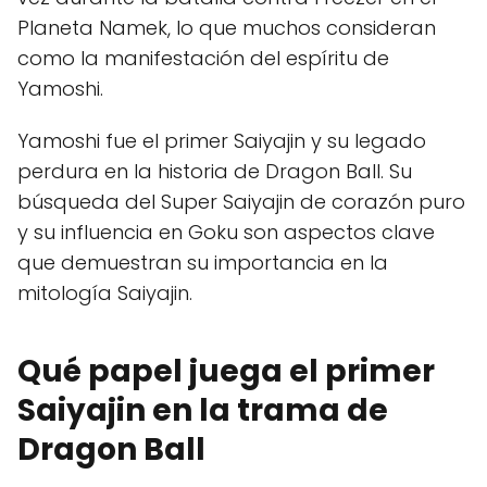
Planeta Namek, lo que muchos consideran
como la manifestación del espíritu de
Yamoshi.
Yamoshi fue el primer Saiyajin y su legado
perdura en la historia de Dragon Ball. Su
búsqueda del Super Saiyajin de corazón puro
y su influencia en Goku son aspectos clave
que demuestran su importancia en la
mitología Saiyajin.
Qué papel juega el primer
Saiyajin en la trama de
Dragon Ball