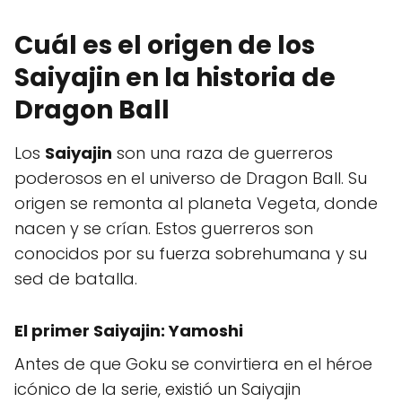
Cuál es el origen de los
Saiyajin en la historia de
Dragon Ball
Los
Saiyajin
son una raza de guerreros
poderosos en el universo de Dragon Ball. Su
origen se remonta al planeta Vegeta, donde
nacen y se crían. Estos guerreros son
conocidos por su fuerza sobrehumana y su
sed de batalla.
El primer Saiyajin: Yamoshi
Antes de que Goku se convirtiera en el héroe
icónico de la serie, existió un Saiyajin