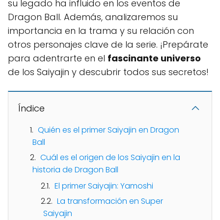
su legado ha influido en los eventos de
Dragon Ball. Además, analizaremos su
importancia en la trama y su relación con
otros personajes clave de la serie. ¡Prepárate
para adentrarte en el
fascinante universo
de los Saiyajin y descubrir todos sus secretos!
Índice
Quién es el primer Saiyajin en Dragon
Ball
Cuál es el origen de los Saiyajin en la
historia de Dragon Ball
El primer Saiyajin: Yamoshi
La transformación en Super
Saiyajin