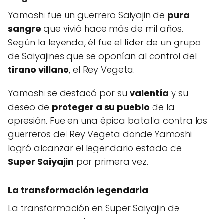
Yamoshi fue un guerrero Saiyajin de
pura
sangre
que vivió hace más de mil años.
Según la leyenda, él fue el líder de un grupo
de Saiyajines que se oponían al control del
tirano villano
, el Rey Vegeta.
Yamoshi se destacó por su
valentía
y su
deseo de
proteger a su pueblo
de la
opresión. Fue en una épica batalla contra los
guerreros del Rey Vegeta donde Yamoshi
logró alcanzar el legendario estado de
Super Saiyajin
por primera vez.
La transformación legendaria
La transformación en Super Saiyajin de