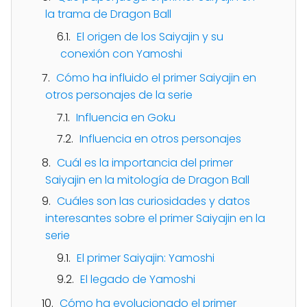
la trama de Dragon Ball
El origen de los Saiyajin y su
conexión con Yamoshi
Cómo ha influido el primer Saiyajin en
otros personajes de la serie
Influencia en Goku
Influencia en otros personajes
Cuál es la importancia del primer
Saiyajin en la mitología de Dragon Ball
Cuáles son las curiosidades y datos
interesantes sobre el primer Saiyajin en la
serie
El primer Saiyajin: Yamoshi
El legado de Yamoshi
Cómo ha evolucionado el primer