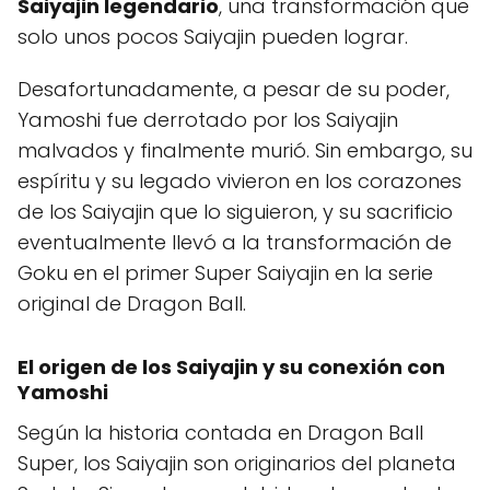
Saiyajin legendario
, una transformación que
solo unos pocos Saiyajin pueden lograr.
Desafortunadamente, a pesar de su poder,
Yamoshi fue derrotado por los Saiyajin
malvados y finalmente murió. Sin embargo, su
espíritu y su legado vivieron en los corazones
de los Saiyajin que lo siguieron, y su sacrificio
eventualmente llevó a la transformación de
Goku en el primer Super Saiyajin en la serie
original de Dragon Ball.
El origen de los Saiyajin y su conexión con
Yamoshi
Según la historia contada en Dragon Ball
Super, los Saiyajin son originarios del planeta