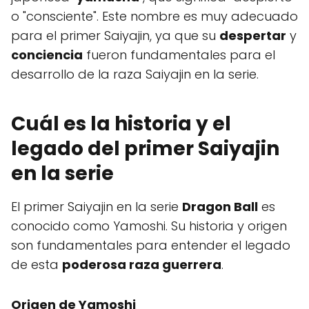
o "consciente". Este nombre es muy adecuado
para el primer Saiyajin, ya que su
despertar
y
conciencia
fueron fundamentales para el
desarrollo de la raza Saiyajin en la serie.
Cuál es la historia y el
legado del primer Saiyajin
en la serie
El primer Saiyajin en la serie
Dragon Ball
es
conocido como Yamoshi. Su historia y origen
son fundamentales para entender el legado
de esta
poderosa raza guerrera
.
Origen de Yamoshi