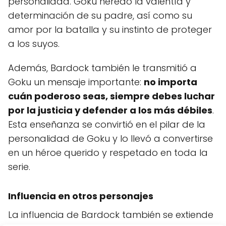
personalidad. Goku heredó la valentía y
determinación de su padre, así como su
amor por la batalla y su instinto de proteger
a los suyos.
Además, Bardock también le transmitió a
Goku un mensaje importante:
no importa
cuán poderoso seas, siempre debes luchar
por la justicia y defender a los más débiles
.
Esta enseñanza se convirtió en el pilar de la
personalidad de Goku y lo llevó a convertirse
en un héroe querido y respetado en toda la
serie.
Influencia en otros personajes
La influencia de Bardock también se extiende