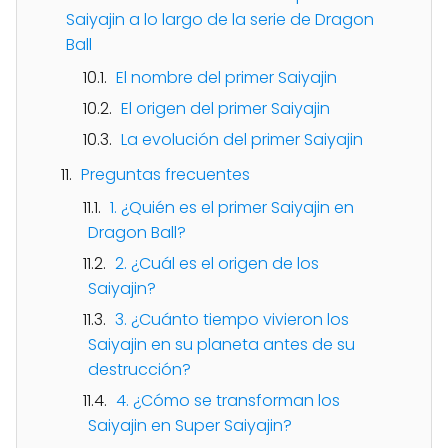
Saiyajin a lo largo de la serie de Dragon
Ball
El nombre del primer Saiyajin
El origen del primer Saiyajin
La evolución del primer Saiyajin
Preguntas frecuentes
1. ¿Quién es el primer Saiyajin en
Dragon Ball?
2. ¿Cuál es el origen de los
Saiyajin?
3. ¿Cuánto tiempo vivieron los
Saiyajin en su planeta antes de su
destrucción?
4. ¿Cómo se transforman los
Saiyajin en Super Saiyajin?