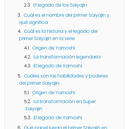
El legado de los Saiyajin
Cuál es el nombre del primer Saiyajin y
qué significa
Cuál es la historia y el legado del
primer Saiyajin en la serie
Origen de Yamoshi
La transformación legendaria
El legado de Yamoshi
Cuáles son las habilidades y poderes
del primer Saiyajin
Origen de Yamoshi
La transformación en Super
Saiyajin
El legado de Yamoshi
Qué papel juega el primer Saiyajin en