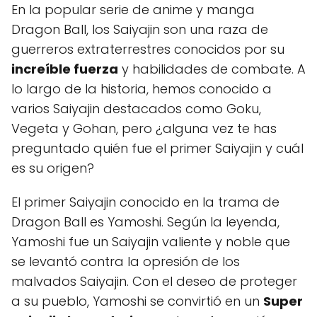
En la popular serie de anime y manga
Dragon Ball, los Saiyajin son una raza de
guerreros extraterrestres conocidos por su
increíble fuerza
y habilidades de combate. A
lo largo de la historia, hemos conocido a
varios Saiyajin destacados como Goku,
Vegeta y Gohan, pero ¿alguna vez te has
preguntado quién fue el primer Saiyajin y cuál
es su origen?
El primer Saiyajin conocido en la trama de
Dragon Ball es Yamoshi. Según la leyenda,
Yamoshi fue un Saiyajin valiente y noble que
se levantó contra la opresión de los
malvados Saiyajin. Con el deseo de proteger
a su pueblo, Yamoshi se convirtió en un
Super