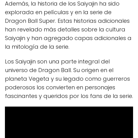
Además, la historia de los Saiyajin ha sido
explorada en películas y en la serie de
Dragon Ball Super. Estas historias adicionales
han revelado más detalles sobre la cultura
Saiyajin y han agregado capas adicionales a
la mitología de la serie.
Los Saiyajin son una parte integral del
universo de Dragon Ball. Su origen en el
planeta Vegeta y su legado como guerreros
poderosos los convierten en personajes
fascinantes y queridos por los fans de la serie.