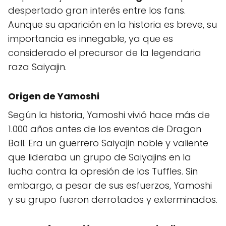
despertado gran interés entre los fans.
Aunque su aparición en la historia es breve, su
importancia es innegable, ya que es
considerado el precursor de la legendaria
raza Saiyajin.
Origen de Yamoshi
Según la historia, Yamoshi vivió hace más de
1.000 años antes de los eventos de Dragon
Ball. Era un guerrero Saiyajin noble y valiente
que lideraba un grupo de Saiyajins en la
lucha contra la opresión de los Tuffles. Sin
embargo, a pesar de sus esfuerzos, Yamoshi
y su grupo fueron derrotados y exterminados.