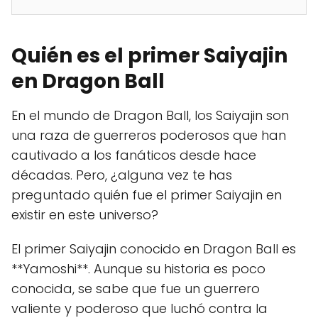
Quién es el primer Saiyajin
en Dragon Ball
En el mundo de Dragon Ball, los Saiyajin son
una raza de guerreros poderosos que han
cautivado a los fanáticos desde hace
décadas. Pero, ¿alguna vez te has
preguntado quién fue el primer Saiyajin en
existir en este universo?
El primer Saiyajin conocido en Dragon Ball es
**Yamoshi**. Aunque su historia es poco
conocida, se sabe que fue un guerrero
valiente y poderoso que luchó contra la