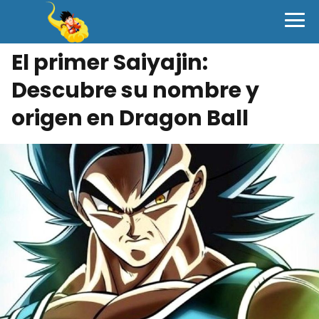
El primer Saiyajin:
Descubre su nombre y
origen en Dragon Ball