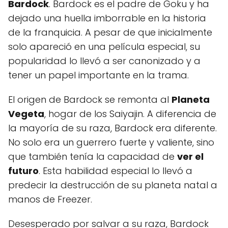
Bardock
. Bardock es el padre de Goku y ha
dejado una huella imborrable en la historia
de la franquicia. A pesar de que inicialmente
solo apareció en una película especial, su
popularidad lo llevó a ser canonizado y a
tener un papel importante en la trama.
El origen de Bardock se remonta al
Planeta
Vegeta
, hogar de los Saiyajin. A diferencia de
la mayoría de su raza, Bardock era diferente.
No solo era un guerrero fuerte y valiente, sino
que también tenía la capacidad de
ver el
futuro
. Esta habilidad especial lo llevó a
predecir la destrucción de su planeta natal a
manos de Freezer.
Desesperado por salvar a su raza, Bardock