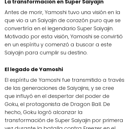
La transformación en
Super Saiyajin
Antes de morir, Yamoshi tuvo una visión en la
que vio a un Saiyajin de corazón puro que se
convertiría en el legendario Super Saiyajin.
Motivado por esta visión, Yamoshi se convirtió
en un espíritu y comenzó a buscar a este
Saiyajin para cumplir su destino.
El legado de Yamoshi
El espíritu de Yamoshi fue transmitido a través
de las generaciones de Saiyajins, y se cree
que influyó en el despertar del poder de
Goku, el protagonista de Dragon Ball. De
hecho, Goku logró alcanzar la
transformación de Super Saiyajin por primera
vez durante la batalla contra Freezer en el