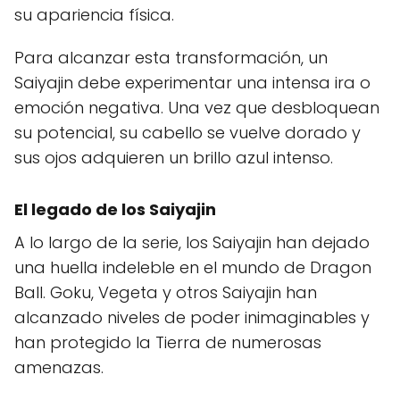
su apariencia física.
Para alcanzar esta transformación, un
Saiyajin debe experimentar una intensa ira o
emoción negativa. Una vez que desbloquean
su potencial, su cabello se vuelve dorado y
sus ojos adquieren un brillo azul intenso.
El legado de los Saiyajin
A lo largo de la serie, los Saiyajin han dejado
una huella indeleble en el mundo de Dragon
Ball. Goku, Vegeta y otros Saiyajin han
alcanzado niveles de poder inimaginables y
han protegido la Tierra de numerosas
amenazas.