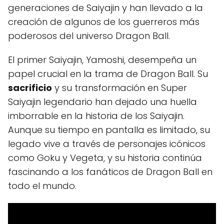
generaciones de Saiyajin y han llevado a la
creación de algunos de los guerreros más
poderosos del universo Dragon Ball.
El primer Saiyajin, Yamoshi, desempeña un
papel crucial en la trama de Dragon Ball. Su
sacrificio
y su transformación en Super
Saiyajin legendario han dejado una huella
imborrable en la historia de los Saiyajin.
Aunque su tiempo en pantalla es limitado, su
legado vive a través de personajes icónicos
como Goku y Vegeta, y su historia continúa
fascinando a los fanáticos de Dragon Ball en
todo el mundo.