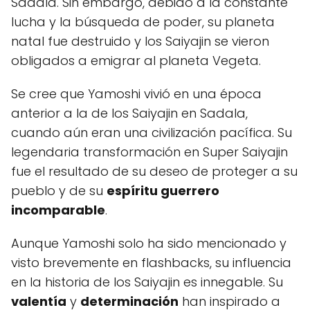
Sadala. Sin embargo, debido a la constante
lucha y la búsqueda de poder, su planeta
natal fue destruido y los Saiyajin se vieron
obligados a emigrar al planeta Vegeta.
Se cree que Yamoshi vivió en una época
anterior a la de los Saiyajin en Sadala,
cuando aún eran una civilización pacífica. Su
legendaria transformación en Super Saiyajin
fue el resultado de su deseo de proteger a su
pueblo y de su
espíritu guerrero
incomparable
.
Aunque Yamoshi solo ha sido mencionado y
visto brevemente en flashbacks, su influencia
en la historia de los Saiyajin es innegable. Su
valentía
y
determinación
han inspirado a