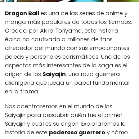
Dragon Ball
es una de las series de anime y
manga más populares de todos los tiempos.
Creada por Akira Toriyama, esta historia
épica ha cautivado a millones de fans
alrededor del mundo con sus emocionantes
peleas y personajes carismáticos. Uno de los
aspectos más interesantes de la saga es el
origen de los
Saiyajin
, una raza guerrera
alienígena que juega un papel fundamental
en la trama.
Nos adentraremos en el mundo de los
Saiyajin para descubrir quién fue el primer
Saiyajin y cuál es su origen. Exploraremos la
historia de este
poderoso guerrero
y cómo