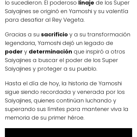
lo sucedieron. El poderoso
linaje
de los Super
Saiyajines se originó en Yamoshi y su valentía
para desafiar al Rey Vegeta.
Gracias a su
sacrificio
y a su transformación
legendaria, Yamoshi dejó un legado de
poder
y
determinación
que inspiró a otros
Saiyajines a buscar el poder de los Super
Saiyajines y proteger a su pueblo.
Hasta el día de hoy, la historia de Yamoshi
sigue siendo recordada y venerada por los
Saiyajines, quienes continúan luchando y
superando sus límites para mantener viva la
memoria de su primer héroe.