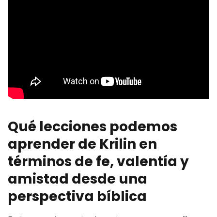
Qué lecciones podemos
aprender de Krilin en
términos de fe, valentía y
amistad desde una
perspectiva bíblica