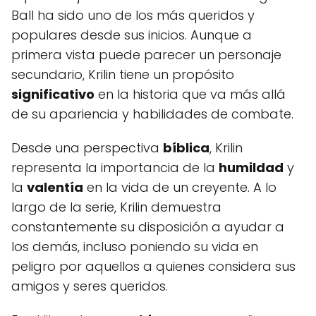
Ball ha sido uno de los más queridos y
populares desde sus inicios. Aunque a
primera vista puede parecer un personaje
secundario, Krilin tiene un propósito
significativo
en la historia que va más allá
de su apariencia y habilidades de combate.
Desde una perspectiva
bíblica
, Krilin
representa la importancia de la
humildad
y
la
valentía
en la vida de un creyente. A lo
largo de la serie, Krilin demuestra
constantemente su disposición a ayudar a
los demás, incluso poniendo su vida en
peligro por aquellos a quienes considera sus
amigos y seres queridos.