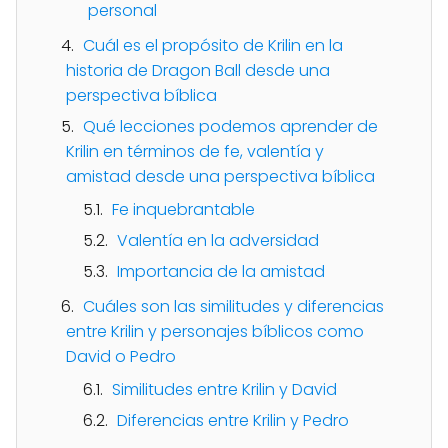
personal
Cuál es el propósito de Krilin en la
historia de Dragon Ball desde una
perspectiva bíblica
Qué lecciones podemos aprender de
Krilin en términos de fe, valentía y
amistad desde una perspectiva bíblica
Fe inquebrantable
Valentía en la adversidad
Importancia de la amistad
Cuáles son las similitudes y diferencias
entre Krilin y personajes bíblicos como
David o Pedro
Similitudes entre Krilin y David
Diferencias entre Krilin y Pedro