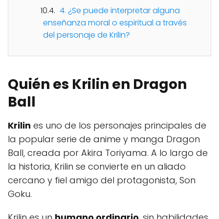
4. ¿Se puede interpretar alguna
enseñanza moral o espiritual a través
del personaje de Krilin?
Quién es Krilin en Dragon
Ball
Krilin
es uno de los personajes principales de
la popular serie de anime y manga Dragon
Ball, creada por Akira Toriyama. A lo largo de
la historia, Krilin se convierte en un aliado
cercano y fiel amigo del protagonista, Son
Goku.
Krilin es un
humano ordinario
, sin habilidades