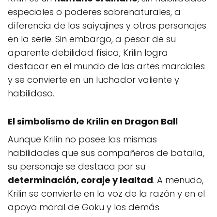
especiales o poderes sobrenaturales, a
diferencia de los saiyajines y otros personajes
en la serie. Sin embargo, a pesar de su
aparente debilidad física, Krilin logra
destacar en el mundo de las artes marciales
y se convierte en un luchador valiente y
habilidoso.
El simbolismo de Krilin en Dragon Ball
Aunque Krilin no posee las mismas
habilidades que sus compañeros de batalla,
su personaje se destaca por su
determinación, coraje y lealtad
. A menudo,
Krilin se convierte en la voz de la razón y en el
apoyo moral de Goku y los demás