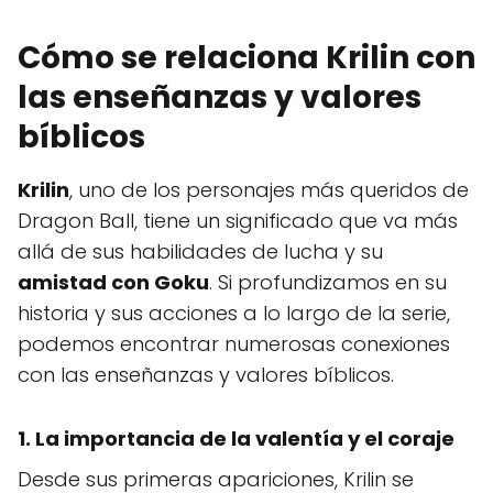
Cómo se relaciona Krilin con
las enseñanzas y valores
bíblicos
Krilin
, uno de los personajes más queridos de
Dragon Ball, tiene un significado que va más
allá de sus habilidades de lucha y su
amistad con Goku
. Si profundizamos en su
historia y sus acciones a lo largo de la serie,
podemos encontrar numerosas conexiones
con las enseñanzas y valores bíblicos.
1. La importancia de la valentía y el coraje
Desde sus primeras apariciones, Krilin se