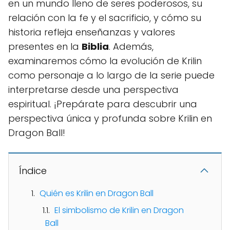
en un mundo lleno de seres poderosos, su
relación con la fe y el sacrificio, y cómo su
historia refleja enseñanzas y valores
presentes en la
Biblia
. Además,
examinaremos cómo la evolución de Krilin
como personaje a lo largo de la serie puede
interpretarse desde una perspectiva
espiritual. ¡Prepárate para descubrir una
perspectiva única y profunda sobre Krilin en
Dragon Ball!
Índice
Quién es Krilin en Dragon Ball
El simbolismo de Krilin en Dragon
Ball