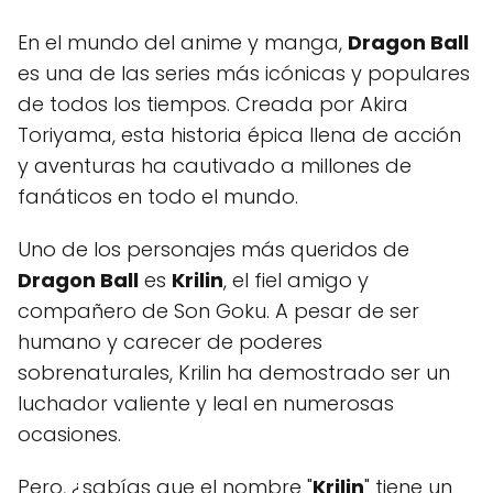
En el mundo del anime y manga,
Dragon Ball
es una de las series más icónicas y populares
de todos los tiempos. Creada por Akira
Toriyama, esta historia épica llena de acción
y aventuras ha cautivado a millones de
fanáticos en todo el mundo.
Uno de los personajes más queridos de
Dragon Ball
es
Krilin
, el fiel amigo y
compañero de Son Goku. A pesar de ser
humano y carecer de poderes
sobrenaturales, Krilin ha demostrado ser un
luchador valiente y leal en numerosas
ocasiones.
Pero, ¿sabías que el nombre "
Krilin
" tiene un