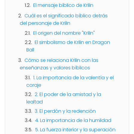
El mensaje bíblico de Krilin
Cuál es el significado bíblico detrás
del personaje de Krilin
El origen del nombre "Krilin"
El simbolismo de Krilin en Dragon
Ball
Cómo se relaciona Krilin con las
enseñanzas y valores bíblicos
1. La importancia de la valentía y el
coraje
2. El poder de la amistad y la
lealtad
3. El perdón y la redención
4. La importancia de la humildad
5. La fuerza interior y la superación