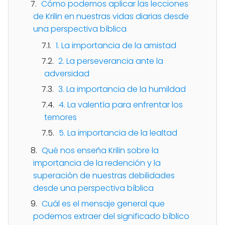
Cómo podemos aplicar las lecciones
de Krilin en nuestras vidas diarias desde
una perspectiva bíblica
1. La importancia de la amistad
2. La perseverancia ante la
adversidad
3. La importancia de la humildad
4. La valentía para enfrentar los
temores
5. La importancia de la lealtad
Qué nos enseña Krilin sobre la
importancia de la redención y la
superación de nuestras debilidades
desde una perspectiva bíblica
Cuál es el mensaje general que
podemos extraer del significado bíblico