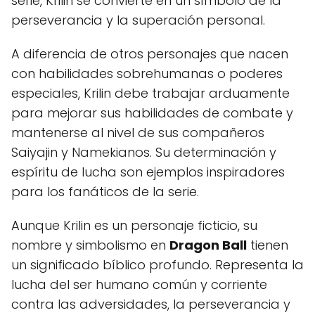
serie, Krilin se convierte en un símbolo de la
perseverancia y la superación personal.
A diferencia de otros personajes que nacen
con habilidades sobrehumanas o poderes
especiales, Krilin debe trabajar arduamente
para mejorar sus habilidades de combate y
mantenerse al nivel de sus compañeros
Saiyajin y Namekianos. Su determinación y
espíritu de lucha son ejemplos inspiradores
para los fanáticos de la serie.
Aunque Krilin es un personaje ficticio, su
nombre y simbolismo en
Dragon Ball
tienen
un significado bíblico profundo. Representa la
lucha del ser humano común y corriente
contra las adversidades, la perseverancia y