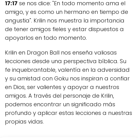
17:17
se nos dice: "En todo momento ama el
amigo, y es como un hermano en tiempo de
angustia". Krilin nos muestra la importancia
de tener amigos fieles y estar dispuestos a
apoyarlos en todo momento.
Krilin en Dragon Ball nos enseña valiosas
lecciones desde una perspectiva bíblica. Su
fe inquebrantable, valentía en la adversidad
y su amistad con Goku nos inspiran a confiar
en Dios, ser valientes y apoyar a nuestros
amigos. A través del personaje de Krilin,
podemos encontrar un significado más
profundo y aplicar estas lecciones a nuestras
propias vidas.