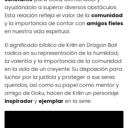
ayudándolo a superar diversos obstáculos.
Esta relación refleja el valor de la
comunidad
y la importancia de contar con
amigos fieles
en nuestra vida espiritual.
El significado bíblico de Krilin en Dragon Ball
radica en su representación de la humildad,
la valentía y la importancia de la comunidad
en la vida de un creyente. Su disposición para
luchar por la justicia y proteger a sus seres
queridos, así como su papel como mentor y
amigo de Goku, hacen de Krilin un personaje
inspirador
y
ejemplar
en la serie.