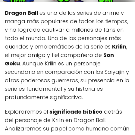
Dragon Ball
es una de las series de anime y
manga más populares de todos los tiempos,
y ha logrado cautivar a millones de fans en
todo el mundo. Uno de los personajes más
queridos y emblemáticos de la serie es
Krilin
,
el mejor amigo y fiel compañero de
Son
Goku
. Aunque Krilin es un personaje
secundario en comparación con los Saiyajin y
otros poderosos guerreros, su presencia en la
serie es fundamental y su historia es
profundamente significativa.
Exploraremos el
significado bíblico
detrás
del personaje de Krilin en Dragon Ball.
Analizaremos su papel como humano común