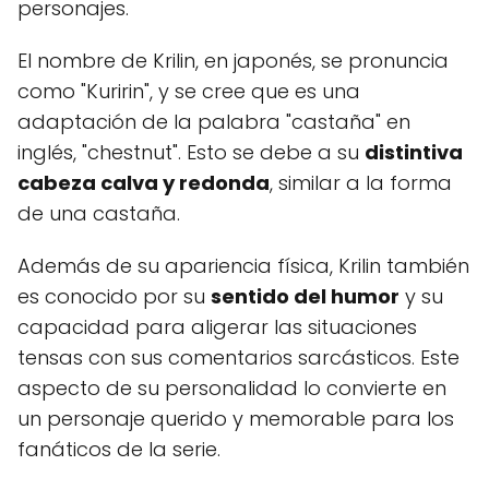
personajes.
El nombre de Krilin, en japonés, se pronuncia
como "Kuririn", y se cree que es una
adaptación de la palabra "castaña" en
inglés, "chestnut". Esto se debe a su
distintiva
cabeza calva y redonda
, similar a la forma
de una castaña.
Además de su apariencia física, Krilin también
es conocido por su
sentido del humor
y su
capacidad para aligerar las situaciones
tensas con sus comentarios sarcásticos. Este
aspecto de su personalidad lo convierte en
un personaje querido y memorable para los
fanáticos de la serie.