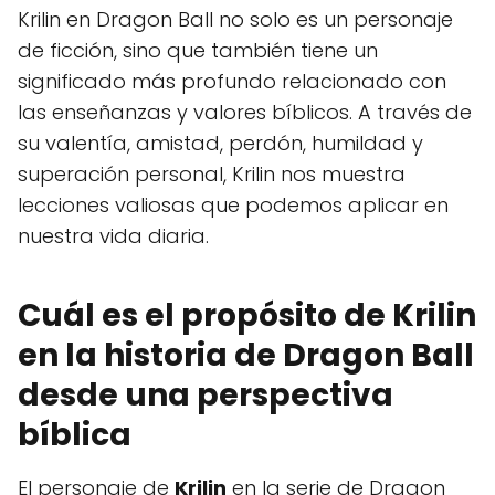
Krilin en Dragon Ball no solo es un personaje
de ficción, sino que también tiene un
significado más profundo relacionado con
las enseñanzas y valores bíblicos. A través de
su valentía, amistad, perdón, humildad y
superación personal, Krilin nos muestra
lecciones valiosas que podemos aplicar en
nuestra vida diaria.
Cuál es el propósito de Krilin
en la historia de Dragon Ball
desde una perspectiva
bíblica
El personaje de
Krilin
en la serie de Dragon