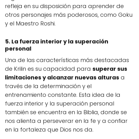
refleja en su disposición para aprender de
otros personajes más poderosos, como Goku
y el Maestro Roshi.
5. La fuerza interior y la superación
personal
Una de las características más destacadas
de Krilin es su capacidad para
superar sus
limitaciones y alcanzar nuevas alturas
a
través de la determinación y el
entrenamiento constante. Esta idea de la
fuerza interior y la superación personal
también se encuentra en la Biblia, donde se
nos alienta a perseverar en la fe y a confiar
en la fortaleza que Dios nos da.