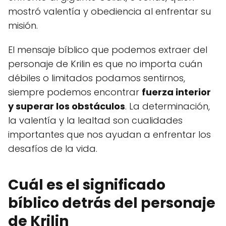
mostró valentía y obediencia al enfrentar su
misión.
El mensaje bíblico que podemos extraer del
personaje de Krilin es que no importa cuán
débiles o limitados podamos sentirnos,
siempre podemos encontrar
fuerza interior
y superar los obstáculos
. La determinación,
la valentía y la lealtad son cualidades
importantes que nos ayudan a enfrentar los
desafíos de la vida.
Cuál es el significado
bíblico detrás del personaje
de Krilin