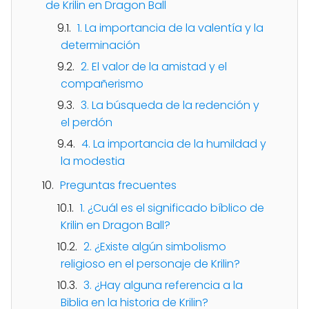
de Krilin en Dragon Ball
1. La importancia de la valentía y la
determinación
2. El valor de la amistad y el
compañerismo
3. La búsqueda de la redención y
el perdón
4. La importancia de la humildad y
la modestia
Preguntas frecuentes
1. ¿Cuál es el significado bíblico de
Krilin en Dragon Ball?
2. ¿Existe algún simbolismo
religioso en el personaje de Krilin?
3. ¿Hay alguna referencia a la
Biblia en la historia de Krilin?