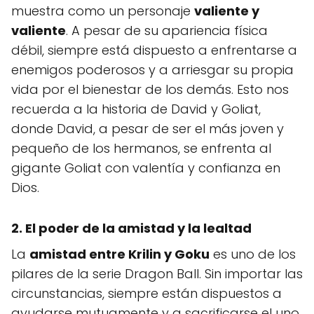
muestra como un personaje
valiente y
valiente
. A pesar de su apariencia física
débil, siempre está dispuesto a enfrentarse a
enemigos poderosos y a arriesgar su propia
vida por el bienestar de los demás. Esto nos
recuerda a la historia de David y Goliat,
donde David, a pesar de ser el más joven y
pequeño de los hermanos, se enfrenta al
gigante Goliat con valentía y confianza en
Dios.
2. El poder de la amistad y la lealtad
La
amistad entre Krilin y Goku
es uno de los
pilares de la serie Dragon Ball. Sin importar las
circunstancias, siempre están dispuestos a
ayudarse mutuamente y a sacrificarse el uno