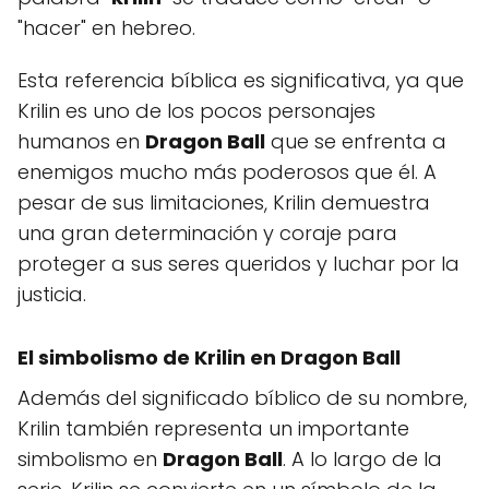
"hacer" en hebreo.
Esta referencia bíblica es significativa, ya que
Krilin es uno de los pocos personajes
humanos en
Dragon Ball
que se enfrenta a
enemigos mucho más poderosos que él. A
pesar de sus limitaciones, Krilin demuestra
una gran determinación y coraje para
proteger a sus seres queridos y luchar por la
justicia.
El simbolismo de Krilin en
Dragon Ball
Además del significado bíblico de su nombre,
Krilin también representa un importante
simbolismo en
Dragon Ball
. A lo largo de la