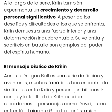
A lo largo de la serie, Krilin también
experimenta un
crecimiento y desarrollo
personal significativo
. A pesar de los
desafíos y dificultades a los que se enfrenta,
Krilin demuestra una fuerza interior y una
determinación inquebrantable. Su valentía y
sacrificio en batalla son ejemplos del poder
del espíritu humano.
El mensaje bíblico de Krilin
Aunque Dragon Ball es una serie de ficción y
aventuras, muchos fanáticos han encontrado
similitudes entre Krilin y personajes bíblicos. El
coraje y la lealtad de Krilin pueden
recordarnos a personajes como David, quien
enfrentó al gigante Goliat, o Jonás, quien