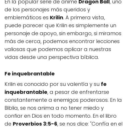
En la popular serie de anime
Dragon Ball
, uno
de los personajes más queridos y
emblemáticos es
Krilin
. A primera vista,
puede parecer que Krilin es simplemente un
personaje de apoyo, sin embargo, si miramos
más de cerca, podemos encontrar lecciones
valiosas que podemos aplicar a nuestras
vidas desde una perspectiva bíblica.
Fe inquebrantable
Krilin es conocido por su valentía y su
fe
inquebrantable
, a pesar de enfrentarse
constantemente a enemigos poderosos. En la
Biblia, se nos anima a no tener miedo y
confiar en Dios en todo momento. En el libro
de
Proverbios 3:5-6
, se nos dice: "Confía en el