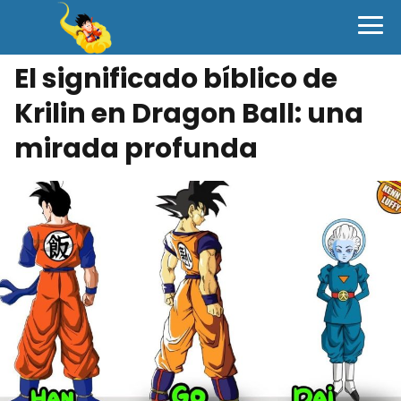
El significado bíblico de
Krilin en Dragon Ball: una
mirada profunda