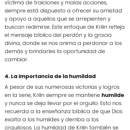
víctima de traiciones y malas acciones,
siempre está dispuesto a ofrecer su amistad
y apoyo a aquellos que se arrepienten y
buscan redimirse. Este enfoque de Krilin refleja
el mensaje bíblico del perdón y la gracia
divina, donde se nos anima a perdonar a los
demás y brindarles la oportunidad de
cambiar.
4. La importancia de la humildad
A pesar de sus numerosas victorias y logros
en la serie, Krilin siempre se mantiene
humilde
y nunca se deja llevar por el orgullo. Esto nos
recuerda a la enseñanza bíblica de que Dios
exalta a los humildes y derriba a los
orgullosos. La humildad de Krilin también se