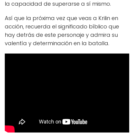
la capacidad de superarse a sí mismo.
Así que la próxima vez que veas a Krilin en
acción, recuerda el significado bíblico que
hay detrás de este personaje y admira su
valentía y determinación en la batalla.