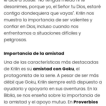
desanimes, porque yo, el Señor tu Dios, estaré
contigo dondequiera que vayas". Krilin nos
muestra la importancia de ser valientes y
confiar en Dios, incluso cuando nos
enfrentamos a situaciones difíciles y
peligrosas.
Importancia de la amistad
Una de las características más destacadas
de Krilin es su
amistad con Goku
, el
protagonista de la serie. A pesar de ser más
débil que Goku, Krilin siempre está dispuesto a
ayudarlo y apoyarlo en sus aventuras. En la
Biblia, se nos enseña sobre la importancia de
la amistad y el apoyo mutuo. En
Proverbios