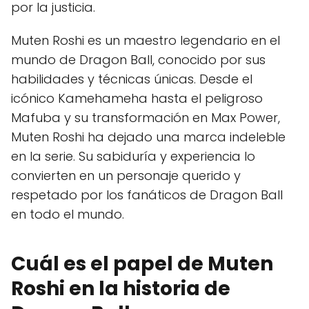
por la justicia.
Muten Roshi es un maestro legendario en el
mundo de Dragon Ball, conocido por sus
habilidades y técnicas únicas. Desde el
icónico Kamehameha hasta el peligroso
Mafuba y su transformación en Max Power,
Muten Roshi ha dejado una marca indeleble
en la serie. Su sabiduría y experiencia lo
convierten en un personaje querido y
respetado por los fanáticos de Dragon Ball
en todo el mundo.
Cuál es el papel de Muten
Roshi en la historia de