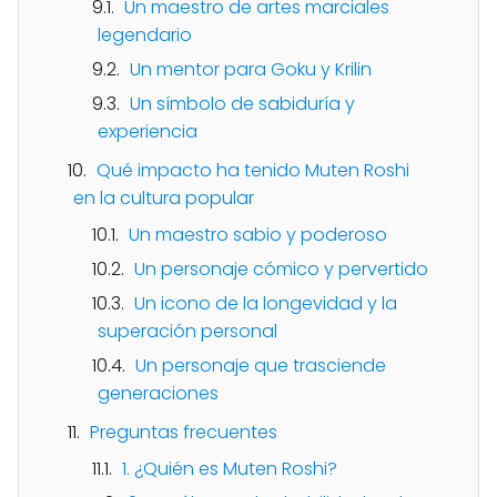
Un maestro de artes marciales
legendario
Un mentor para Goku y Krilin
Un símbolo de sabiduría y
experiencia
Qué impacto ha tenido Muten Roshi
en la cultura popular
Un maestro sabio y poderoso
Un personaje cómico y pervertido
Un icono de la longevidad y la
superación personal
Un personaje que trasciende
generaciones
Preguntas frecuentes
1. ¿Quién es Muten Roshi?