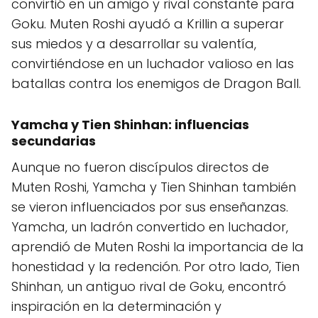
convirtió en un amigo y rival constante para
Goku. Muten Roshi ayudó a Krillin a superar
sus miedos y a desarrollar su valentía,
convirtiéndose en un luchador valioso en las
batallas contra los enemigos de Dragon Ball.
Yamcha y Tien Shinhan: influencias
secundarias
Aunque no fueron discípulos directos de
Muten Roshi, Yamcha y Tien Shinhan también
se vieron influenciados por sus enseñanzas.
Yamcha, un ladrón convertido en luchador,
aprendió de Muten Roshi la importancia de la
honestidad y la redención. Por otro lado, Tien
Shinhan, un antiguo rival de Goku, encontró
inspiración en la determinación y