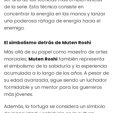
de la serie. Esta técnica consiste en
concentrar la energía en las manos y lanzar
una poderosa ráfaga de energía hacia el
enemigo.
El simbolismo detrás de
Muten Roshi
Más allá de su papel como maestro de artes
marciales,
Muten Roshi
también representa
el simbolismo de la sabiduría y la experiencia
acumulada a lo largo de los años. A pesar de
su edad avanzada, sigue siendo un luchador
formidable y un mentor para los guerreros
más jóvenes.
Además, la tortuga se considera un símbolo