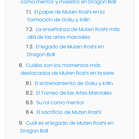
como mentor y maestro en Dragon Ball
El papel de Muten Roshi en la
formación de Goku y Krilin
La enseñanza de Muten Roshi más
allá de las artes marciales
El legado de Muten Roshi en
Dragon Ball
Cuáles son los momentos más
destacados de Muten Roshi en la serie
El entrenamiento de Goku y Krilin
El Torneo de las Artes Marciales
Su rol como mentor
El sacrificio de Muten Roshi
Cuál es el legado de Muten Roshi en
Dragon Ball