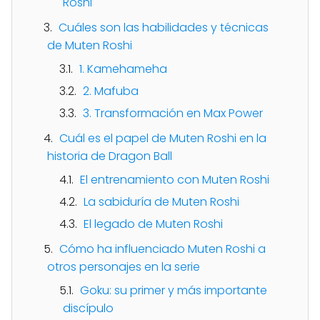
Roshi
Cuáles son las habilidades y técnicas
de Muten Roshi
1. Kamehameha
2. Mafuba
3. Transformación en Max Power
Cuál es el papel de Muten Roshi en la
historia de Dragon Ball
El entrenamiento con Muten Roshi
La sabiduría de Muten Roshi
El legado de Muten Roshi
Cómo ha influenciado Muten Roshi a
otros personajes en la serie
Goku: su primer y más importante
discípulo