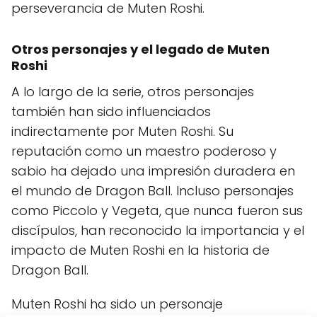
perseverancia de Muten Roshi.
Otros personajes y el legado de Muten
Roshi
A lo largo de la serie, otros personajes
también han sido influenciados
indirectamente por Muten Roshi. Su
reputación como un maestro poderoso y
sabio ha dejado una impresión duradera en
el mundo de Dragon Ball. Incluso personajes
como Piccolo y Vegeta, que nunca fueron sus
discípulos, han reconocido la importancia y el
impacto de Muten Roshi en la historia de
Dragon Ball.
Muten Roshi ha sido un personaje