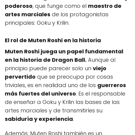
poderoso
, que funge como el
maestro de
artes marciales
de los protagonistas
principales: Goku y Krilin.
El rol de Muten Roshi en la historia
Muten Roshi juega un papel fundamental
en la historia de Dragon Ball.
Aunque al
principio puede parecer solo un
viejo
pervertido
que se preocupa por cosas
triviales, es en realidad uno de los
guerreros
más fuertes del universo
. Es el responsable
de enseñar a Goku y Krilin las bases de las
artes marciales y de transmitirles su
sabiduría y experiencia
.
Además, Muten Roshi también es un