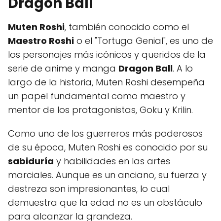
Dragon Ball
Muten Roshi
, también conocido como el
Maestro Roshi
o el "Tortuga Genial", es uno de
los personajes más icónicos y queridos de la
serie de anime y manga
Dragon Ball
. A lo
largo de la historia, Muten Roshi desempeña
un papel fundamental como maestro y
mentor de los protagonistas, Goku y Krilin.
Como uno de los guerreros más poderosos
de su época, Muten Roshi es conocido por su
sabiduría
y habilidades en las artes
marciales. Aunque es un anciano, su fuerza y
destreza son impresionantes, lo cual
demuestra que la edad no es un obstáculo
para alcanzar la grandeza.