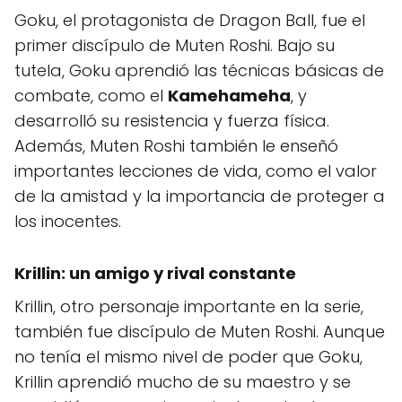
Goku, el protagonista de Dragon Ball, fue el
primer discípulo de Muten Roshi. Bajo su
tutela, Goku aprendió las técnicas básicas de
combate, como el
Kamehameha
, y
desarrolló su resistencia y fuerza física.
Además, Muten Roshi también le enseñó
importantes lecciones de vida, como el valor
de la amistad y la importancia de proteger a
los inocentes.
Krillin: un amigo y rival constante
Krillin, otro personaje importante en la serie,
también fue discípulo de Muten Roshi. Aunque
no tenía el mismo nivel de poder que Goku,
Krillin aprendió mucho de su maestro y se