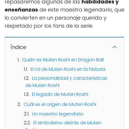
repasaremos algunas de las
habilidades y
enseñanzas
de este maestro legendario, que
lo convierten en un personaje querido y
respetado por los fans de la serie.
Índice
Quién es Muten Roshi en Dragon Ball
El rol de Muten Roshi en la historia
La personalidad y características
de Muten Roshi
El legado de Muten Roshi
Cuál es el origen de Muten Roshi
Un maestro legendario
El simbolismo detrás de Muten