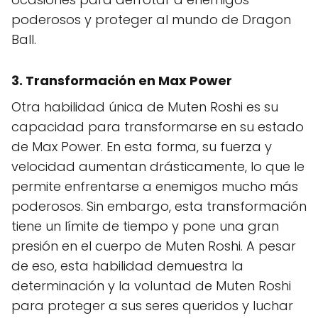
poderosos y proteger al mundo de Dragon
Ball.
3.
Transformación en Max Power
Otra habilidad única de Muten Roshi es su
capacidad para transformarse en su estado
de Max Power. En esta forma, su fuerza y
velocidad aumentan drásticamente, lo que le
permite enfrentarse a enemigos mucho más
poderosos. Sin embargo, esta transformación
tiene un límite de tiempo y pone una gran
presión en el cuerpo de Muten Roshi. A pesar
de eso, esta habilidad demuestra la
determinación y la voluntad de Muten Roshi
para proteger a sus seres queridos y luchar