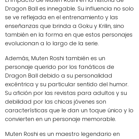
Dragon Ball es innegable. Su influencia no solo
se ve reflejada en el entrenamiento y las
enseñanzas que brinda a Goku y Krilin, sino
también en la forma en que estos personajes
evolucionan a lo largo de la serie.
Además, Muten Roshi también es un
personaje querido por los fanáticos de
Dragon Ball debido a su personalidad
excéntrica y su particular sentido del humor.
Su afición por las revistas para adultos y su
debilidad por las chicas jóvenes son
características que le dan un toque único y lo
convierten en un personaje memorable.
Muten Roshi es un maestro legendario en