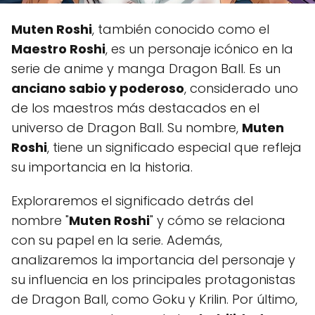
Muten Roshi
, también conocido como el
Maestro Roshi
, es un personaje icónico en la
serie de anime y manga Dragon Ball. Es un
anciano sabio y poderoso
, considerado uno
de los maestros más destacados en el
universo de Dragon Ball. Su nombre,
Muten
Roshi
, tiene un significado especial que refleja
su importancia en la historia.
Exploraremos el significado detrás del
nombre "
Muten Roshi
" y cómo se relaciona
con su papel en la serie. Además,
analizaremos la importancia del personaje y
su influencia en los principales protagonistas
de Dragon Ball, como Goku y Krilin. Por último,