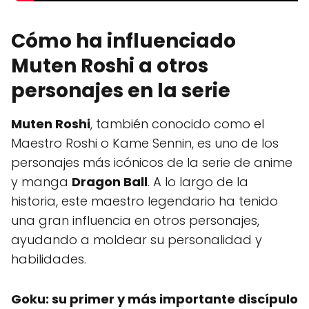
Cómo ha influenciado
Muten Roshi a otros
personajes en la serie
Muten Roshi
, también conocido como el
Maestro Roshi o Kame Sennin, es uno de los
personajes más icónicos de la serie de anime
y manga
Dragon Ball
. A lo largo de la
historia, este maestro legendario ha tenido
una gran influencia en otros personajes,
ayudando a moldear su personalidad y
habilidades.
Goku: su primer y más importante discípulo