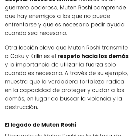
guerrero poderoso, Muten Roshi comprende
que hay enemigos a los que no puede
enfrentarse y que es necesario pedir ayuda
cuando sea necesario.
Otra lección clave que Muten Roshi transmite
a Goku y Krilin es el
respeto hacia los demás
y la importancia de utilizar la fuerza solo
cuando es necesario. A través de su ejemplo,
muestra que la verdadera fortaleza radica
en la capacidad de proteger y cuidar a los
demás, en lugar de buscar la violencia y la
destrucción.
El legado de Muten Roshi
El impacto de Muten Roshi en la historia de