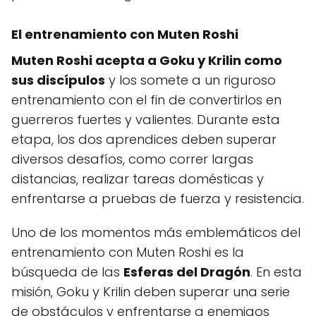
El entrenamiento con Muten Roshi
Muten Roshi acepta a Goku y Krilin como
sus discípulos
y los somete a un riguroso
entrenamiento con el fin de convertirlos en
guerreros fuertes y valientes. Durante esta
etapa, los dos aprendices deben superar
diversos desafíos, como correr largas
distancias, realizar tareas domésticas y
enfrentarse a pruebas de fuerza y resistencia.
Uno de los momentos más emblemáticos del
entrenamiento con Muten Roshi es la
búsqueda de las
Esferas del Dragón
. En esta
misión, Goku y Krilin deben superar una serie
de obstáculos y enfrentarse a enemigos