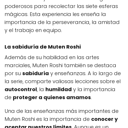
poderosos para recolectar las siete esferas
mágicas. Esta experiencia les enseña la
importancia de la perseverancia, la amistad
y el trabajo en equipo.
La sabiduría de Muten Roshi
Además de su habilidad en las artes
marciales, Muten Roshi también se destaca
por su
sabiduría
y enseñanzas. A lo largo de
la serie, comparte valiosas lecciones sobre el
autocontrol
, la
humildad
y la importancia
de
proteger a quienes amamos
.
Una de las enseñanzas más importantes de
Muten Roshi es la importancia de
conocer y
aceptar nuestros límites
. Aunque es un