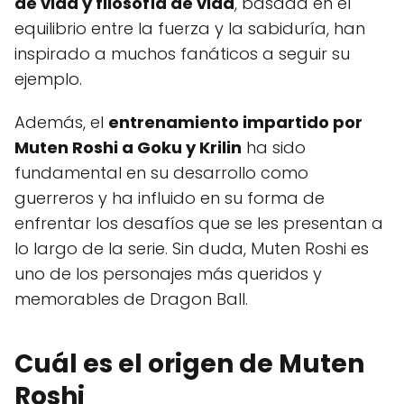
de vida y filosofía de vida
, basada en el
equilibrio entre la fuerza y la sabiduría, han
inspirado a muchos fanáticos a seguir su
ejemplo.
Además, el
entrenamiento impartido por
Muten Roshi a Goku y Krilin
ha sido
fundamental en su desarrollo como
guerreros y ha influido en su forma de
enfrentar los desafíos que se les presentan a
lo largo de la serie. Sin duda, Muten Roshi es
uno de los personajes más queridos y
memorables de Dragon Ball.
Cuál es el origen de Muten
Roshi