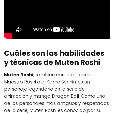
Cuáles son las habilidades
y técnicas de Muten Roshi
Muten Roshi
, también conocido como el
Maestro Roshi o el Kame Sennin, es un
personaje legendario en la serie de
animación y manga Dragon Ball. Como uno
de los personajes más antiguos y respetados
de la serie, Muten Roshi es conocido por su