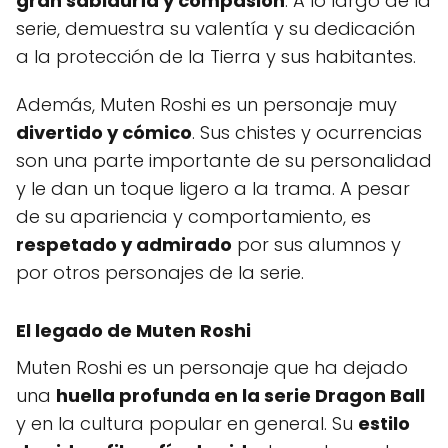
gran sabiduría y compasión
. A lo largo de la
serie, demuestra su valentía y su dedicación
a la protección de la Tierra y sus habitantes.
Además, Muten Roshi es un personaje muy
divertido y cómico
. Sus chistes y ocurrencias
son una parte importante de su personalidad
y le dan un toque ligero a la trama. A pesar
de su apariencia y comportamiento, es
respetado y admirado
por sus alumnos y
por otros personajes de la serie.
El legado de Muten Roshi
Muten Roshi es un personaje que ha dejado
una
huella profunda en la serie Dragon Ball
y en la cultura popular en general. Su
estilo