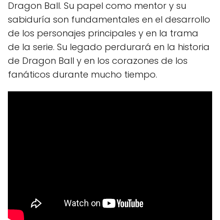
Dragon Ball. Su papel como mentor y su
sabiduría son fundamentales en el desarrollo
de los personajes principales y en la trama
de la serie. Su legado perdurará en la historia
de Dragon Ball y en los corazones de los
fanáticos durante mucho tiempo.