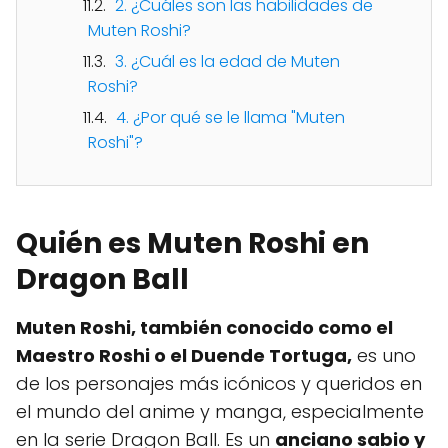
2. ¿Cuáles son las habilidades de
Muten Roshi?
3. ¿Cuál es la edad de Muten
Roshi?
4. ¿Por qué se le llama "Muten
Roshi"?
Quién es Muten Roshi en
Dragon Ball
Muten Roshi, también conocido como el
Maestro Roshi o el Duende Tortuga,
es uno
de los personajes más icónicos y queridos en
el mundo del anime y manga, especialmente
en la serie Dragon Ball. Es un
anciano sabio y