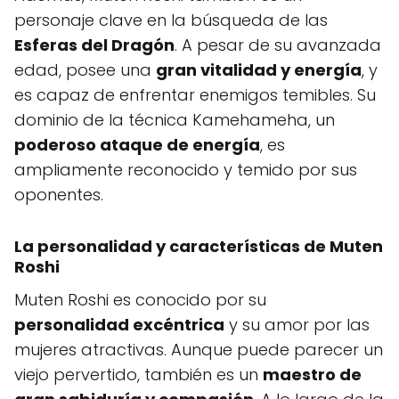
personaje clave en la búsqueda de las
Esferas del Dragón
. A pesar de su avanzada
edad, posee una
gran vitalidad y energía
, y
es capaz de enfrentar enemigos temibles. Su
dominio de la técnica Kamehameha, un
poderoso ataque de energía
, es
ampliamente reconocido y temido por sus
oponentes.
La personalidad y características de Muten
Roshi
Muten Roshi es conocido por su
personalidad excéntrica
y su amor por las
mujeres atractivas. Aunque puede parecer un
viejo pervertido, también es un
maestro de