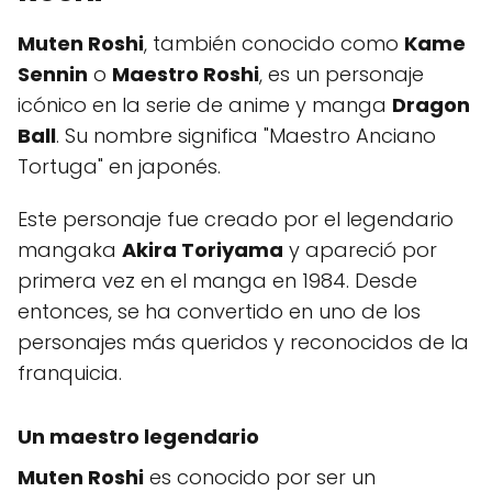
Muten Roshi
, también conocido como
Kame
Sennin
o
Maestro Roshi
, es un personaje
icónico en la serie de anime y manga
Dragon
Ball
. Su nombre significa "Maestro Anciano
Tortuga" en japonés.
Este personaje fue creado por el legendario
mangaka
Akira Toriyama
y apareció por
primera vez en el manga en 1984. Desde
entonces, se ha convertido en uno de los
personajes más queridos y reconocidos de la
franquicia.
Un maestro legendario
Muten Roshi
es conocido por ser un