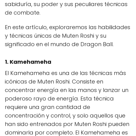
sabiduría, su poder y sus peculiares técnicas
de combate.
En este artículo, exploraremos las habilidades
y técnicas únicas de Muten Roshi y su
significado en el mundo de Dragon Ball.
1.
Kamehameha
El Kamehameha es una de las técnicas más
icónicas de Muten Roshi. Consiste en
concentrar energía en las manos y lanzar un
poderoso rayo de energía. Esta técnica
requiere una gran cantidad de
concentración y control, y solo aquellos que
han sido entrenados por Muten Roshi pueden
dominarla por completo. El Kamehameha es