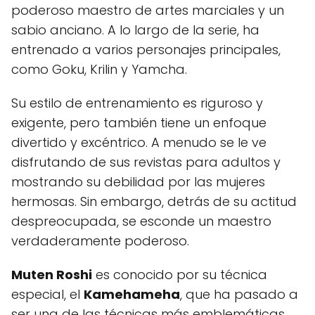
poderoso maestro de artes marciales y un
sabio anciano. A lo largo de la serie, ha
entrenado a varios personajes principales,
como Goku, Krilin y Yamcha.
Su estilo de entrenamiento es riguroso y
exigente, pero también tiene un enfoque
divertido y excéntrico. A menudo se le ve
disfrutando de sus revistas para adultos y
mostrando su debilidad por las mujeres
hermosas. Sin embargo, detrás de su actitud
despreocupada, se esconde un maestro
verdaderamente poderoso.
Muten Roshi
es conocido por su técnica
especial, el
Kamehameha
, que ha pasado a
ser una de las técnicas más emblemáticas