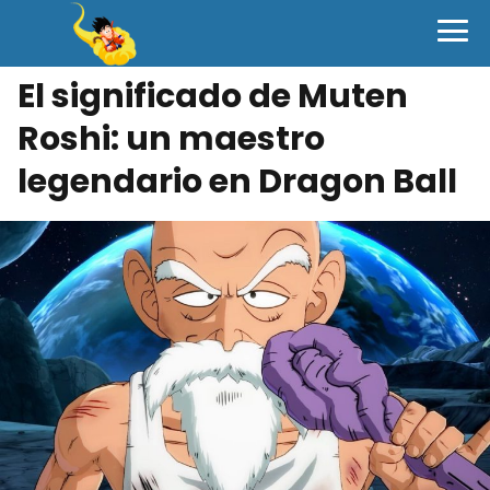
El significado de Muten
Roshi: un maestro
legendario en Dragon Ball