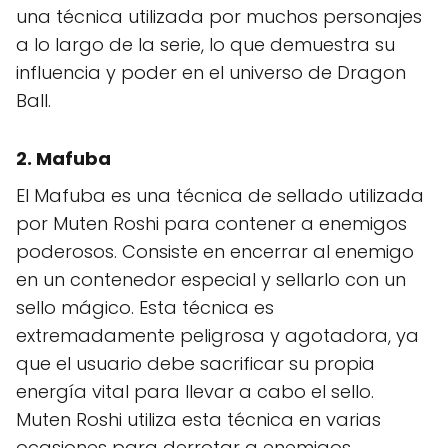
una técnica utilizada por muchos personajes
a lo largo de la serie, lo que demuestra su
influencia y poder en el universo de Dragon
Ball.
2.
Mafuba
El Mafuba es una técnica de sellado utilizada
por Muten Roshi para contener a enemigos
poderosos. Consiste en encerrar al enemigo
en un contenedor especial y sellarlo con un
sello mágico. Esta técnica es
extremadamente peligrosa y agotadora, ya
que el usuario debe sacrificar su propia
energía vital para llevar a cabo el sello.
Muten Roshi utiliza esta técnica en varias
ocasiones para derrotar a enemigos