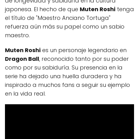
de longevidad y sabiduría en la cultura
japonesa. El hecho de que
Muten Roshi
tenga
el título de "Maestro Anciano Tortuga"
refuerza aún más su papel como un sabio
maestro.
Muten Roshi
es un personaje legendario en
Dragon Ball
, reconocido tanto por su poder
como por su sabiduría. Su presencia en la
serie ha dejado una huella duradera y ha
inspirado a muchos fans a seguir su ejemplo
en la vida real.