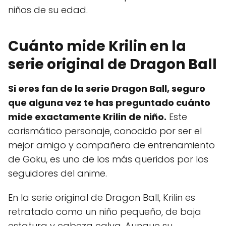
niños de su edad.
Cuánto mide Krilin en la
serie original de Dragon Ball
Si eres fan de la serie Dragon Ball, seguro
que alguna vez te has preguntado cuánto
mide exactamente Krilin de niño.
Este
carismático personaje, conocido por ser el
mejor amigo y compañero de entrenamiento
de Goku, es uno de los más queridos por los
seguidores del anime.
En la serie original de Dragon Ball, Krilin es
retratado como un niño pequeño, de baja
estatura y cabeza calva. Aunque su