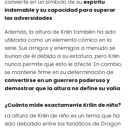
convierte en un símbolo de su
espíritu
indomable y su capacidad para superar
las adversidades
.
Además, la altura de Krilin también ha sido
utilizada como un elemento cómico en la
serie. Sus amigos y enemigos a menudo se
burlan de él debido a su estatura, pero Krilin
nunca permite que esto le afecte. En cambio,
se mantiene firme en su determinación de
convertirse en un guerrero poderoso y
demostrar que la altura no define su valía
.
¿Cuánto mide exactamente Krilin de niño?
La altura de Krilin de niño es un tema que ha
sido debatido entre los fanáticos de Dragon