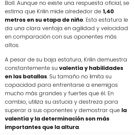
Ball. Aunque no existe una respuesta oficial, se
estima que Krilin mide alrededor de
1,40
metros en su etapa de niño
. Esta estatura le
da una clara ventaja en agilidad y velocidad
en comparación con sus oponentes más
altos.
A pesar de su baja estatura, Krilin demuestra
constantemente su
valentía y habilidades
en las batallas
. Su tamaño no limita su
capacidad para enfrentarse a enemigos
mucho más grandes y fuertes que él. En
cambio, utiliza su astucia y destreza para
superar a sus oponentes y demostrar que
la
valentía y la determinación son más
importantes que la altura
.