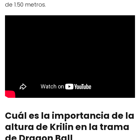
de 1.50 metros.
Cuál es la importancia de la
altura de Krilin en la trama
de Dragon Ball