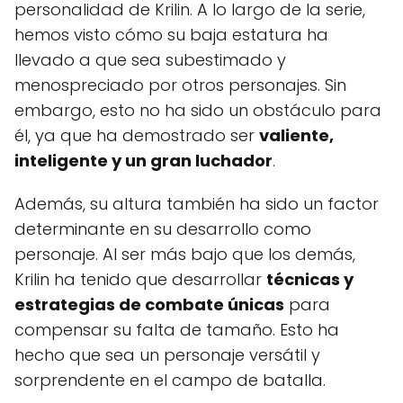
personalidad de Krilin. A lo largo de la serie,
hemos visto cómo su baja estatura ha
llevado a que sea subestimado y
menospreciado por otros personajes. Sin
embargo, esto no ha sido un obstáculo para
él, ya que ha demostrado ser
valiente,
inteligente y un gran luchador
.
Además, su altura también ha sido un factor
determinante en su desarrollo como
personaje. Al ser más bajo que los demás,
Krilin ha tenido que desarrollar
técnicas y
estrategias de combate únicas
para
compensar su falta de tamaño. Esto ha
hecho que sea un personaje versátil y
sorprendente en el campo de batalla.