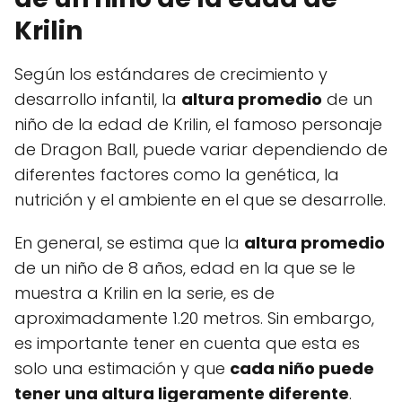
Krilin
Según los estándares de crecimiento y
desarrollo infantil, la
altura promedio
de un
niño de la edad de Krilin, el famoso personaje
de Dragon Ball, puede variar dependiendo de
diferentes factores como la genética, la
nutrición y el ambiente en el que se desarrolle.
En general, se estima que la
altura promedio
de un niño de 8 años, edad en la que se le
muestra a Krilin en la serie, es de
aproximadamente 1.20 metros. Sin embargo,
es importante tener en cuenta que esta es
solo una estimación y que
cada niño puede
tener una altura ligeramente diferente
.