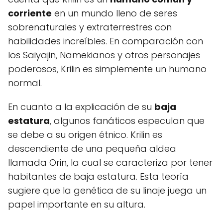
corriente
en un mundo lleno de seres
sobrenaturales y extraterrestres con
habilidades increíbles. En comparación con
los Saiyajin, Namekianos y otros personajes
poderosos, Krilin es simplemente un humano
normal.
En cuanto a la explicación de su
baja
estatura
, algunos fanáticos especulan que
se debe a su origen étnico. Krilin es
descendiente de una pequeña aldea
llamada Orin, la cual se caracteriza por tener
habitantes de baja estatura. Esta teoría
sugiere que la genética de su linaje juega un
papel importante en su altura.