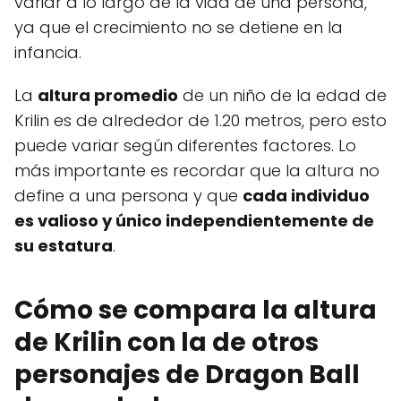
variar a lo largo de la vida de una persona,
ya que el crecimiento no se detiene en la
infancia.
La
altura promedio
de un niño de la edad de
Krilin es de alrededor de 1.20 metros, pero esto
puede variar según diferentes factores. Lo
más importante es recordar que la altura no
define a una persona y que
cada individuo
es valioso y único independientemente de
su estatura
.
Cómo se compara la altura
de Krilin con la de otros
personajes de Dragon Ball