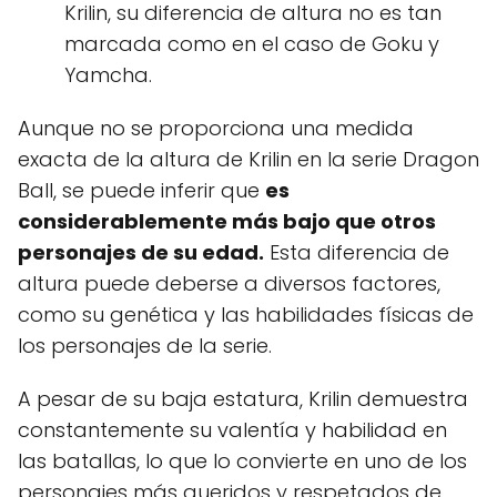
Krilin, su diferencia de altura no es tan
marcada como en el caso de Goku y
Yamcha.
Aunque no se proporciona una medida
exacta de la altura de Krilin en la serie Dragon
Ball, se puede inferir que
es
considerablemente más bajo que otros
personajes de su edad.
Esta diferencia de
altura puede deberse a diversos factores,
como su genética y las habilidades físicas de
los personajes de la serie.
A pesar de su baja estatura, Krilin demuestra
constantemente su valentía y habilidad en
las batallas, lo que lo convierte en uno de los
personajes más queridos y respetados de