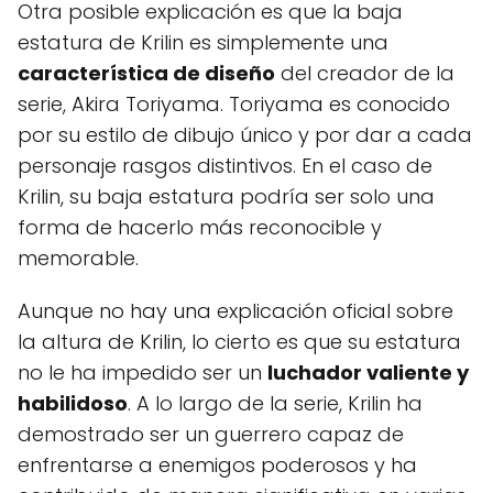
Otra posible explicación es que la baja
estatura de Krilin es simplemente una
característica de diseño
del creador de la
serie, Akira Toriyama. Toriyama es conocido
por su estilo de dibujo único y por dar a cada
personaje rasgos distintivos. En el caso de
Krilin, su baja estatura podría ser solo una
forma de hacerlo más reconocible y
memorable.
Aunque no hay una explicación oficial sobre
la altura de Krilin, lo cierto es que su estatura
no le ha impedido ser un
luchador valiente y
habilidoso
. A lo largo de la serie, Krilin ha
demostrado ser un guerrero capaz de
enfrentarse a enemigos poderosos y ha