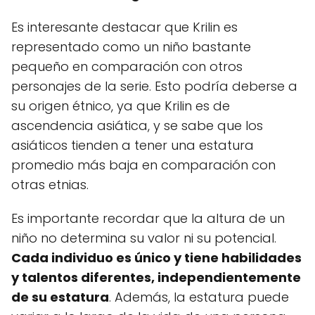
Es interesante destacar que Krilin es
representado como un niño bastante
pequeño en comparación con otros
personajes de la serie. Esto podría deberse a
su origen étnico, ya que Krilin es de
ascendencia asiática, y se sabe que los
asiáticos tienden a tener una estatura
promedio más baja en comparación con
otras etnias.
Es importante recordar que la altura de un
niño no determina su valor ni su potencial.
Cada individuo es único y tiene habilidades
y talentos diferentes, independientemente
de su estatura
. Además, la estatura puede