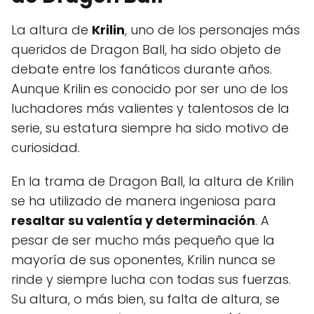
La altura de
Krilin
, uno de los personajes más
queridos de Dragon Ball, ha sido objeto de
debate entre los fanáticos durante años.
Aunque Krilin es conocido por ser uno de los
luchadores más valientes y talentosos de la
serie, su estatura siempre ha sido motivo de
curiosidad.
En la trama de Dragon Ball, la altura de Krilin
se ha utilizado de manera ingeniosa para
resaltar su valentía y determinación
. A
pesar de ser mucho más pequeño que la
mayoría de sus oponentes, Krilin nunca se
rinde y siempre lucha con todas sus fuerzas.
Su altura, o más bien, su falta de altura, se