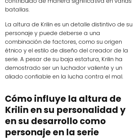
contribuido de manera significativa en varias
batallas.
La altura de Krilin es un detalle distintivo de su
personaje y puede deberse a una
combinación de factores, como su origen
étnico y el estilo de diseño del creador de la
serie. A pesar de su baja estatura, Krilin ha
demostrado ser un luchador valiente y un
aliado confiable en la lucha contra el mal.
Cómo influye la altura de
Krilin en su personalidad y
en su desarrollo como
personaje en la serie