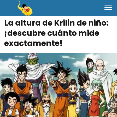
La altura de Krilin de niño:
¡descubre cuánto mide
exactamente!