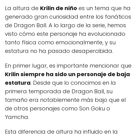
La altura de
Krilin de niño
es un tema que ha
generado gran curiosidad entre los fanáticos
de Dragon Ball. A lo largo de la serie, hemos
visto cómo este personaje ha evolucionado
tanto física como emocionalmente, y su
estatura no ha pasado desapercibida.
En primer lugar, es importante mencionar que
Krilin siempre ha sido un personaje de baja
estatura
. Desde que lo conocimos en la
primera temporada de Dragon Ball, su
tamaño era notablemente más bajo que el
de otros personajes como Son Goku o
Yamcha.
Esta diferencia de altura ha influido en la