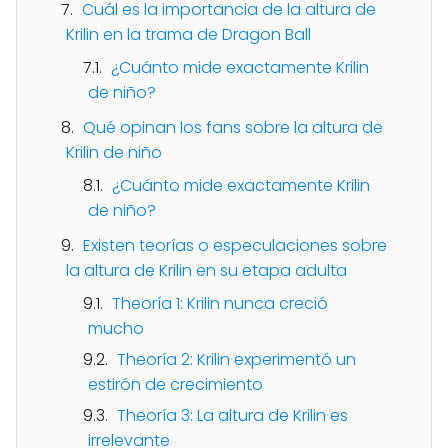
Cuál es la importancia de la altura de
Krilin en la trama de Dragon Ball
¿Cuánto mide exactamente Krilin
de niño?
Qué opinan los fans sobre la altura de
Krilin de niño
¿Cuánto mide exactamente Krilin
de niño?
Existen teorías o especulaciones sobre
la altura de Krilin en su etapa adulta
Theoría 1: Krilin nunca creció
mucho
Theoría 2: Krilin experimentó un
estirón de crecimiento
Theoría 3: La altura de Krilin es
irrelevante