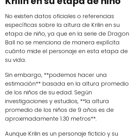
Krilin en su etapa de niño
No existen datos oficiales o referencias
específicas sobre la altura de Krilin en su
etapa de niño, ya que en la serie de Dragon
Ball no se menciona de manera explícita
cuánto mide el personaje en esta etapa de
su vida.
Sin embargo, **podemos hacer una
estimación** basada en la altura promedio
de los niños de su edad. Según
investigaciones y estudios, **la altura
promedio de los niños de 9 años es de
aproximadamente 1.30 metros**.
Aunque Krilin es un personaje ficticio y su