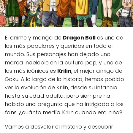
El anime y manga de
Dragon Ball
es uno de
los más populares y queridos en todo el
mundo. Sus personajes han dejado una
marca indeleble en la cultura pop, y uno de
los más icónicos es
Krilin
, el mejor amigo de
Goku. A lo largo de la historia, hemos podido
ver la evolución de Krilin, desde su infancia
hasta su edad adulta, pero siempre ha
habido una pregunta que ha intrigado a los
fans: ¿cuánto medía Krilin cuando era niño?
Vamos a desvelar el misterio y descubrir