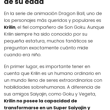
de su edad
En la serie de animación Dragon Ball, uno de
los personajes más queridos y populares es
Krilin
, el fiel compañero de Son Goku. Aunque
Krilin siempre ha sido conocido por su
pequeña estatura, muchos fanáticos se
preguntan exactamente cuánto mide
cuando era niño.
En primer lugar, es importante tener en
cuenta que Krilin es un humano ordinario en
un mundo lleno de seres extraordinarios con
habilidades sobrehumanas. A diferencia de
sus amigos Saiyajin, como Goku y Vegeta,
Krilin no posee la capacidad de
transformarse en un Super Saiyajin y