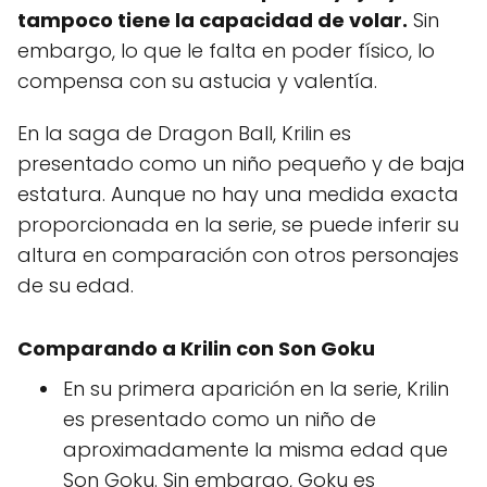
tampoco tiene la capacidad de volar.
Sin
embargo, lo que le falta en poder físico, lo
compensa con su astucia y valentía.
En la saga de Dragon Ball, Krilin es
presentado como un niño pequeño y de baja
estatura. Aunque no hay una medida exacta
proporcionada en la serie, se puede inferir su
altura en comparación con otros personajes
de su edad.
Comparando a Krilin con Son Goku
En su primera aparición en la serie, Krilin
es presentado como un niño de
aproximadamente la misma edad que
Son Goku. Sin embargo, Goku es