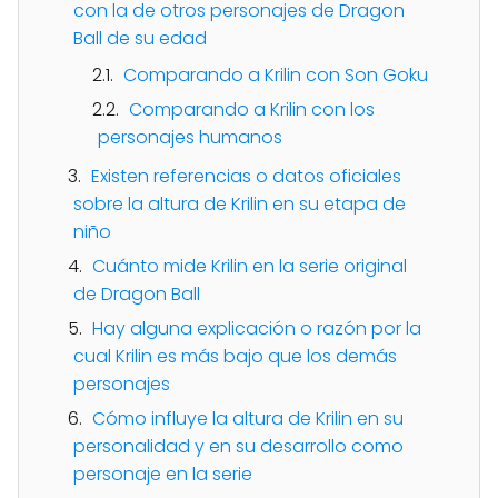
con la de otros personajes de Dragon
Ball de su edad
Comparando a Krilin con Son Goku
Comparando a Krilin con los
personajes humanos
Existen referencias o datos oficiales
sobre la altura de Krilin en su etapa de
niño
Cuánto mide Krilin en la serie original
de Dragon Ball
Hay alguna explicación o razón por la
cual Krilin es más bajo que los demás
personajes
Cómo influye la altura de Krilin en su
personalidad y en su desarrollo como
personaje en la serie