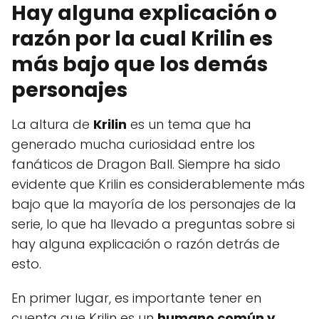
Hay alguna explicación o
razón por la cual Krilin es
más bajo que los demás
personajes
La altura de
Krilin
es un tema que ha
generado mucha curiosidad entre los
fanáticos de Dragon Ball. Siempre ha sido
evidente que Krilin es considerablemente más
bajo que la mayoría de los personajes de la
serie, lo que ha llevado a preguntas sobre si
hay alguna explicación o razón detrás de
esto.
En primer lugar, es importante tener en
cuenta que Krilin es un
humano común y