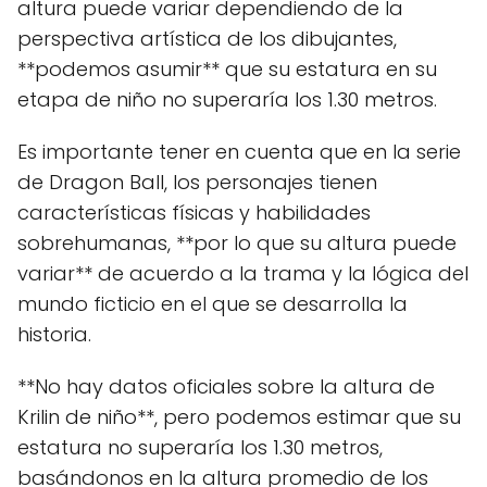
altura puede variar dependiendo de la
perspectiva artística de los dibujantes,
**podemos asumir** que su estatura en su
etapa de niño no superaría los 1.30 metros.
Es importante tener en cuenta que en la serie
de Dragon Ball, los personajes tienen
características físicas y habilidades
sobrehumanas, **por lo que su altura puede
variar** de acuerdo a la trama y la lógica del
mundo ficticio en el que se desarrolla la
historia.
**No hay datos oficiales sobre la altura de
Krilin de niño**, pero podemos estimar que su
estatura no superaría los 1.30 metros,
basándonos en la altura promedio de los