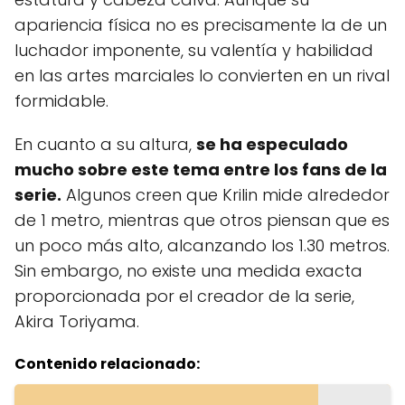
apariencia física no es precisamente la de un
luchador imponente, su valentía y habilidad
en las artes marciales lo convierten en un rival
formidable.
En cuanto a su altura,
se ha especulado
mucho sobre este tema entre los fans de la
serie.
Algunos creen que Krilin mide alrededor
de 1 metro, mientras que otros piensan que es
un poco más alto, alcanzando los 1.30 metros.
Sin embargo, no existe una medida exacta
proporcionada por el creador de la serie,
Akira Toriyama.
Contenido relacionado: