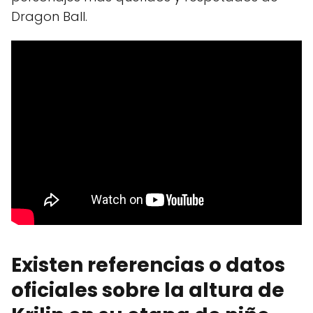
Dragon Ball.
Existen referencias o datos
oficiales sobre la altura de