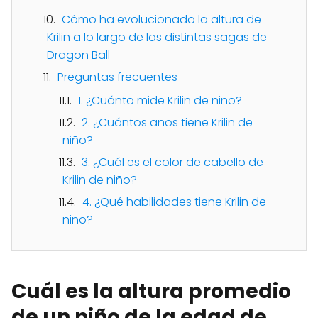
Cómo ha evolucionado la altura de
Krilin a lo largo de las distintas sagas de
Dragon Ball
Preguntas frecuentes
1. ¿Cuánto mide Krilin de niño?
2. ¿Cuántos años tiene Krilin de
niño?
3. ¿Cuál es el color de cabello de
Krilin de niño?
4. ¿Qué habilidades tiene Krilin de
niño?
Cuál es la altura promedio
de un niño de la edad de