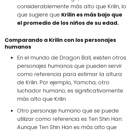
considerablemente más alto que Krilin, lo
que sugiere que
Krilin es más bajo que
el promedio de los niños de su edad.
Comparando a Krilin con los personajes
humanos
En el mundo de Dragon Ball, existen otros
personajes humanos que pueden servir
como referencia para estimar la altura
de Krilin. Por ejemplo, Yamcha, otro
luchador humano, es significativamente
más alto que Krilin.
Otro personaje humano que se puede
utilizar como referencia es Ten Shin Han.
Aunque Ten Shin Han es más alto que