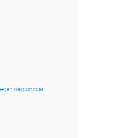
pueden desconocer