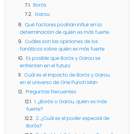
Borós
Garou
Qué factores podrían influir en la
determinación de quién es más fuerte
Cuáles son las opiniones de los
fanáticos sobre quién es más fuerte
Es posible que Borós y Garou se
enfrenten en el futuro
Cuál es el impacto de Borós y Garou
en el universo de One Punch Man
Preguntas frecuentes
1. ¿Borós o Garou, quién es más
fuerte?
2. ¿Cuál es el poder especial de
Borós?