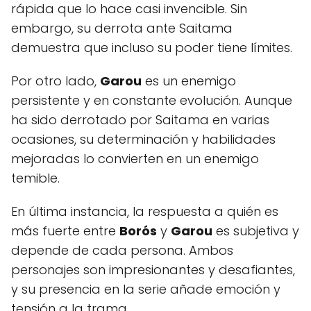
rápida que lo hace casi invencible. Sin
embargo, su derrota ante Saitama
demuestra que incluso su poder tiene límites.
Por otro lado,
Garou
es un enemigo
persistente y en constante evolución. Aunque
ha sido derrotado por Saitama en varias
ocasiones, su determinación y habilidades
mejoradas lo convierten en un enemigo
temible.
En última instancia, la respuesta a quién es
más fuerte entre
Borós
y
Garou
es subjetiva y
depende de cada persona. Ambos
personajes son impresionantes y desafiantes,
y su presencia en la serie añade emoción y
tensión a la trama.