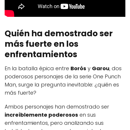
Quién ha demostrado ser
más fuerte en los
enfrentamientos
En la batalla épica entre
Borós
y
Garou
, dos
poderosos personajes de la serie One Punch
Man, surge la pregunta inevitable: ¿quién es
más fuerte?
Ambos personajes han demostrado ser
increíblemente poderosos
en sus
enfrentamientos, pero analizando sus