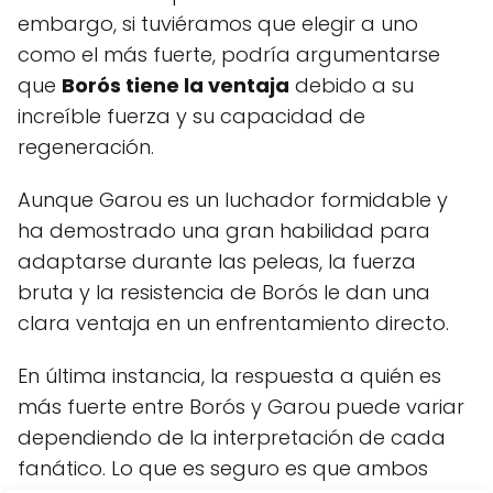
embargo, si tuviéramos que elegir a uno
como el más fuerte, podría argumentarse
que
Borós tiene la ventaja
debido a su
increíble fuerza y su capacidad de
regeneración.
Aunque Garou es un luchador formidable y
ha demostrado una gran habilidad para
adaptarse durante las peleas, la fuerza
bruta y la resistencia de Borós le dan una
clara ventaja en un enfrentamiento directo.
En última instancia, la respuesta a quién es
más fuerte entre Borós y Garou puede variar
dependiendo de la interpretación de cada
fanático. Lo que es seguro es que ambos