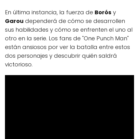
En última instancia, la fuerza de
Borós
y
Garou
dependerá de cómo se desarrollen
sus habilidades y cómo se enfrenten el uno al
otro en la serie. Los fans de "One Punch Man"
están ansiosos por ver la batalla entre estos
dos personajes y descubrir quién saldrá
victorioso.