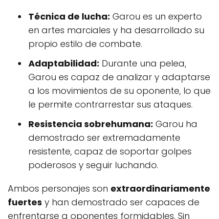
Técnica de lucha:
Garou es un experto
en artes marciales y ha desarrollado su
propio estilo de combate.
Adaptabilidad:
Durante una pelea,
Garou es capaz de analizar y adaptarse
a los movimientos de su oponente, lo que
le permite contrarrestar sus ataques.
Resistencia sobrehumana:
Garou ha
demostrado ser extremadamente
resistente, capaz de soportar golpes
poderosos y seguir luchando.
Ambos personajes son
extraordinariamente
fuertes
y han demostrado ser capaces de
enfrentarse a oponentes formidables. Sin