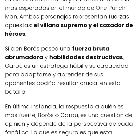
más esperadas en el mundo de One Punch
Man. Ambos personajes representan fuerzas
opuestas:
el villano supremo y el cazador de
héroes
.
Si bien Borós posee una
fuerza bruta
abrumadora
y
habilidades destructivas
,
Garou es un estratega hábil y su capacidad
para adaptarse y aprender de sus
oponentes podría resultar crucial en esta
batalla.
En última instancia, la respuesta a quién es
más fuerte, Borós o Garou, es una cuestión de
opinión y depende de la perspectiva de cada
fanático. Lo que es seguro es que esta