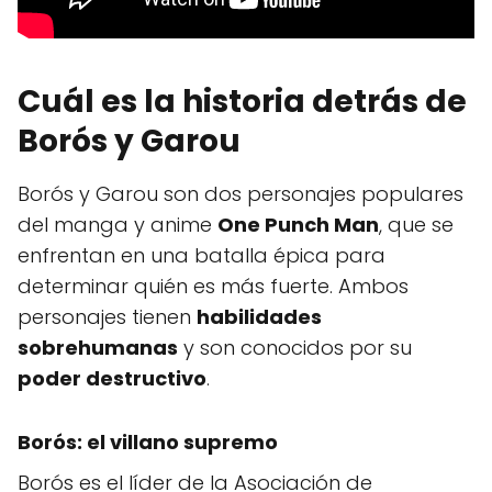
Cuál es la historia detrás de
Borós y Garou
Borós y Garou son dos personajes populares
del manga y anime
One Punch Man
, que se
enfrentan en una batalla épica para
determinar quién es más fuerte. Ambos
personajes tienen
habilidades
sobrehumanas
y son conocidos por su
poder destructivo
.
Borós: el villano supremo
Borós es el líder de la Asociación de