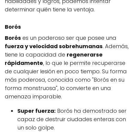
habilidades y logros, podemos intentar
determinar quién tiene la ventaja.
Borós
Borós
es un poderoso ser que posee una
fuerza y velocidad sobrehumanas
. Además,
tiene la capacidad de
regenerarse
rápidamente
, lo que le permite recuperarse
de cualquier lesión en poco tiempo. Su forma
más poderosa, conocida como "Borós en su
forma monstruosa", lo convierte en una
amenaza imparable.
Super fuerza:
Borós ha demostrado ser
capaz de destruir ciudades enteras con
un solo golpe.