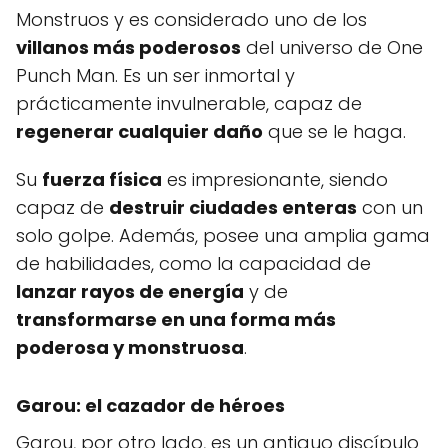
Monstruos y es considerado uno de los
villanos más poderosos
del universo de One
Punch Man. Es un ser inmortal y
prácticamente invulnerable, capaz de
regenerar cualquier daño
que se le haga.
Su
fuerza física
es impresionante, siendo
capaz de
destruir ciudades enteras
con un
solo golpe. Además, posee una amplia gama
de habilidades, como la capacidad de
lanzar rayos de energía
y de
transformarse en una forma más
poderosa y monstruosa
.
Garou: el cazador de héroes
Garou, por otro lado, es un antiguo discípulo