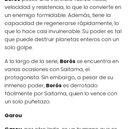
velocidad y resistencia, lo que lo convierte en
un enemigo formidable. Además, tiene la
capacidad de regenerarse rápidamente, lo
que lo hace casi invulnerable. Su poder es tal
que puede destruir planetas enteros con un
solo golpe.
A lo largo de la serie,
Borós
se encuentra en
varias ocasiones con Saitama, el
protagonista. Sin embargo, a pesar de su
inmenso poder,
Borós
es derrotado
fácilmente por Saitama, quien lo vence con
un solo puñetazo.
Garou