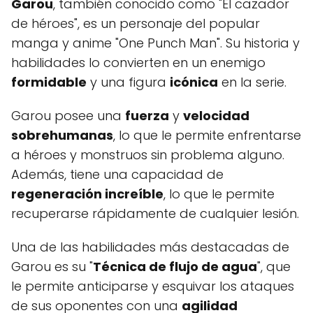
Garou
, también conocido como "El cazador
de héroes", es un personaje del popular
manga y anime "One Punch Man". Su historia y
habilidades lo convierten en un enemigo
formidable
y una figura
icónica
en la serie.
Garou posee una
fuerza
y
velocidad
sobrehumanas
, lo que le permite enfrentarse
a héroes y monstruos sin problema alguno.
Además, tiene una capacidad de
regeneración increíble
, lo que le permite
recuperarse rápidamente de cualquier lesión.
Una de las habilidades más destacadas de
Garou es su "
Técnica de flujo de agua
", que
le permite anticiparse y esquivar los ataques
de sus oponentes con una
agilidad