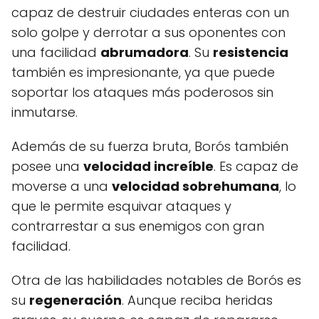
capaz de destruir ciudades enteras con un
solo golpe y derrotar a sus oponentes con
una facilidad
abrumadora
. Su
resistencia
también es impresionante, ya que puede
soportar los ataques más poderosos sin
inmutarse.
Además de su fuerza bruta, Borós también
posee una
velocidad increíble
. Es capaz de
moverse a una
velocidad sobrehumana
, lo
que le permite esquivar ataques y
contrarrestar a sus enemigos con gran
facilidad.
Otra de las habilidades notables de Borós es
su
regeneración
. Aunque reciba heridas