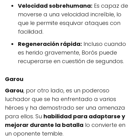
Velocidad sobrehumana:
Es capaz de
moverse a una velocidad increíble, lo
que le permite esquivar ataques con
facilidad.
Regeneración rápida:
Incluso cuando
es herido gravemente, Borós puede
recuperarse en cuestión de segundos.
Garou
Garou
, por otro lado, es un poderoso
luchador que se ha enfrentado a varios
héroes y ha demostrado ser una amenaza
para ellos. Su
habilidad para adaptarse y
mejorar durante la batalla
lo convierte en
un oponente temible.