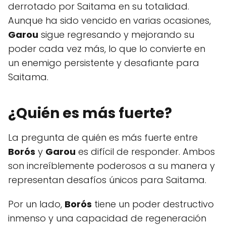
derrotado por Saitama en su totalidad.
Aunque ha sido vencido en varias ocasiones,
Garou
sigue regresando y mejorando su
poder cada vez más, lo que lo convierte en
un enemigo persistente y desafiante para
Saitama.
¿Quién es más fuerte?
La pregunta de quién es más fuerte entre
Borós
y
Garou
es difícil de responder. Ambos
son increíblemente poderosos a su manera y
representan desafíos únicos para Saitama.
Por un lado,
Borós
tiene un poder destructivo
inmenso y una capacidad de regeneración