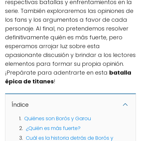
respectivas batallas y enfrentamientos en la
serie. También exploraremos las opiniones de
los fans y los argumentos a favor de cada
personaje. Al final, no pretendemos resolver
definitivamente quién es más fuerte, pero
esperamos arrojar luz sobre esta
apasionante discusión y brindar a los lectores
elementos para formar su propia opinión.
¡Prepárate para adentrarte en esta
batalla
épica de titanes
!
Índice
Quiénes son Borós y Garou
¿Quién es más fuerte?
Cuál es la historia detrás de Borós y