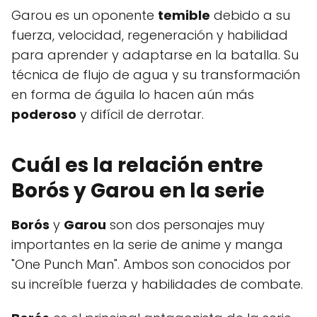
Garou es un oponente
temible
debido a su
fuerza, velocidad, regeneración y habilidad
para aprender y adaptarse en la batalla. Su
técnica de flujo de agua y su transformación
en forma de águila lo hacen aún más
poderoso
y difícil de derrotar.
Cuál es la relación entre
Borós y Garou en la serie
Borós
y
Garou
son dos personajes muy
importantes en la serie de anime y manga
"One Punch Man". Ambos son conocidos por
su increíble fuerza y habilidades de combate.