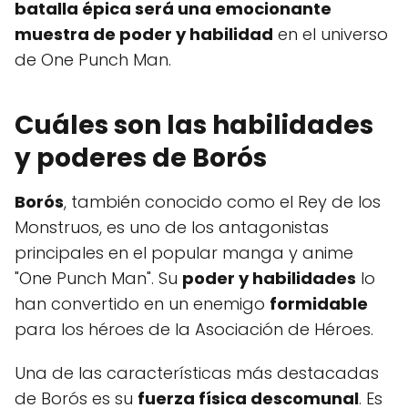
batalla épica será una emocionante
muestra de poder y habilidad
en el universo
de One Punch Man.
Cuáles son las habilidades
y poderes de Borós
Borós
, también conocido como el Rey de los
Monstruos, es uno de los antagonistas
principales en el popular manga y anime
"One Punch Man". Su
poder y habilidades
lo
han convertido en un enemigo
formidable
para los héroes de la Asociación de Héroes.
Una de las características más destacadas
de Borós es su
fuerza física descomunal
. Es