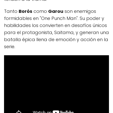
Tanto
Borós
como
Garou
son enemigos
formidables en "One Punch Man". Su poder y
habilidades los convierten en desafíos únicos
para el protagonista, Saitama, y generan una
batalla épica llena de emoción y acción en la
serie.