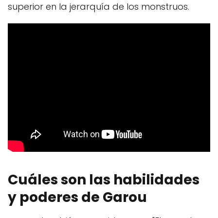
superior en la jerarquía de los monstruos.
Cuáles son las habilidades
y poderes de Garou