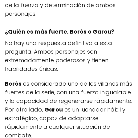
de la fuerza y determinación de ambos
personajes.
¿Quién es más fuerte, Borós o Garou?
No hay una respuesta definitiva a esta
pregunta. Ambos personajes son
extremadamente poderosos y tienen
habilidades únicas.
Borós
es considerado uno de los villanos más
fuertes de la serie, con una fuerza inigualable
y la capacidad de regenerarse rápidamente.
Por otro lado,
Garou
es un luchador hábil y
estratégico, capaz de adaptarse
rápidamente a cualquier situación de
combate.