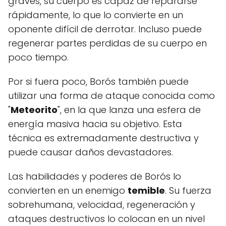
graves, su cuerpo es capaz de repararse
rápidamente, lo que lo convierte en un
oponente difícil de derrotar. Incluso puede
regenerar partes perdidas de su cuerpo en
poco tiempo.
Por si fuera poco, Borós también puede
utilizar una forma de ataque conocida como
"
Meteorito
", en la que lanza una esfera de
energía masiva hacia su objetivo. Esta
técnica es extremadamente destructiva y
puede causar daños devastadores.
Las habilidades y poderes de Borós lo
convierten en un enemigo
temible
. Su fuerza
sobrehumana, velocidad, regeneración y
ataques destructivos lo colocan en un nivel