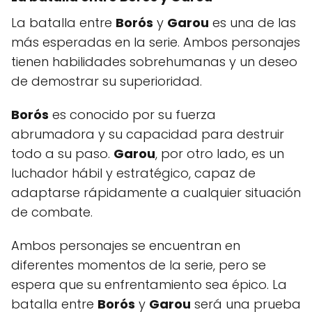
La batalla entre
Borós
y
Garou
es una de las
más esperadas en la serie. Ambos personajes
tienen habilidades sobrehumanas y un deseo
de demostrar su superioridad.
Borós
es conocido por su fuerza
abrumadora y su capacidad para destruir
todo a su paso.
Garou
, por otro lado, es un
luchador hábil y estratégico, capaz de
adaptarse rápidamente a cualquier situación
de combate.
Ambos personajes se encuentran en
diferentes momentos de la serie, pero se
espera que su enfrentamiento sea épico. La
batalla entre
Borós
y
Garou
será una prueba