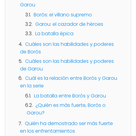
Garou
Borós: el villano supremo
Garou: el cazador de héroes
La batalla épica
Cuáles son las habilidades y poderes
de Borós
Cuáles son las habilidades y poderes
de Garou
Cuál es la relación entre Borós y Garou
en la serie
La batalla entre Borós y Garou
¿Quién es más fuerte, Borós o
Garou?
Quién ha demostrado ser más fuerte
en los enfrentamientos