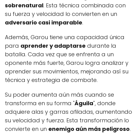
sobrenatural
. Esta técnica combinada con
su fuerza y velocidad lo convierten en un
adversario casi imparable
.
Además, Garou tiene una capacidad única
para
aprender y adaptarse
durante la
batalla. Cada vez que se enfrenta a un
oponente más fuerte, Garou logra analizar y
aprender sus movimientos, mejorando así su
técnica y estrategia de combate.
Su poder aumenta aún más cuando se
transforma en su forma "
Águila
", donde
adquiere alas y garras afiladas, aumentando
su velocidad y fuerza. Esta transformación lo
convierte en un
enemigo aún más peligroso
.