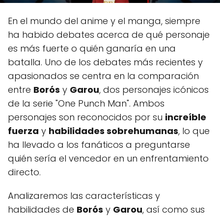
En el mundo del anime y el manga, siempre
ha habido debates acerca de qué personaje
es más fuerte o quién ganaría en una
batalla. Uno de los debates más recientes y
apasionados se centra en la comparación
entre
Borós
y
Garou
, dos personajes icónicos
de la serie "One Punch Man". Ambos
personajes son reconocidos por su
increíble
fuerza
y
habilidades sobrehumanas
, lo que
ha llevado a los fanáticos a preguntarse
quién sería el vencedor en un enfrentamiento
directo.
Analizaremos las características y
habilidades de
Borós
y
Garou
, así como sus