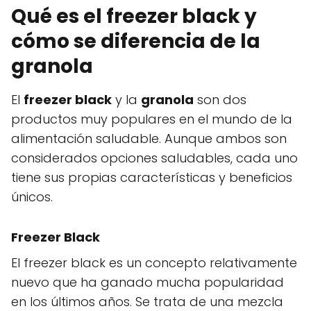
Qué es el freezer black y
cómo se diferencia de la
granola
El
freezer black
y la
granola
son dos
productos muy populares en el mundo de la
alimentación saludable. Aunque ambos son
considerados opciones saludables, cada uno
tiene sus propias características y beneficios
únicos.
Freezer Black
El freezer black es un concepto relativamente
nuevo que ha ganado mucha popularidad
en los últimos años. Se trata de una mezcla