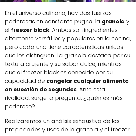
En el universo culinario, hay dos fuerzas
poderosas en constante pugna: la
granola
y
el
freezer black
. Ambos son ingredientes
altamente versátiles y populares en la cocina,
pero cada uno tiene características únicas
que los distinguen. La granola destaca por su
textura crujiente y su sabor dulce, mientras
que el freezer black es conocido por su
capacidad de
congelar cualquier alimento
en cuestión de segundos
. Ante esta
rivalidad, surge la pregunta: ¿quién es más
poderoso?
Realizaremos un análisis exhaustivo de las
propiedades y usos de la granola y el freezer