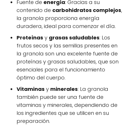
Fuente de
energía
: Gracias a su
contenido de
carbohidratos complejos
,
la granola proporciona energía
duradera, ideal para comenzar el día.
Proteínas
y
grasas saludables
: Los
frutos secos y las semillas presentes en
la granola son una excelente fuente de
proteínas y grasas saludables, que son
esenciales para el funcionamiento
óptimo del cuerpo.
Vitaminas
y
minerales
: La granola
también puede ser una fuente de
vitaminas y minerales, dependiendo de
los ingredientes que se utilicen en su
preparación.