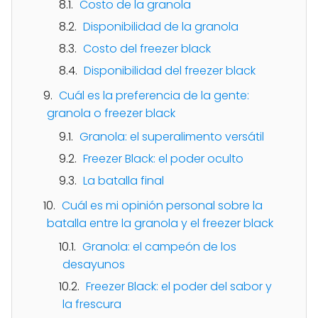
Costo de la granola
Disponibilidad de la granola
Costo del freezer black
Disponibilidad del freezer black
Cuál es la preferencia de la gente:
granola o freezer black
Granola: el superalimento versátil
Freezer Black: el poder oculto
La batalla final
Cuál es mi opinión personal sobre la
batalla entre la granola y el freezer black
Granola: el campeón de los
desayunos
Freezer Black: el poder del sabor y
la frescura