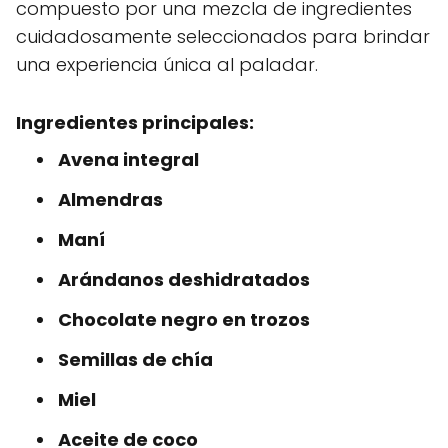
compuesto por una mezcla de ingredientes
cuidadosamente seleccionados para brindar
una experiencia única al paladar.
Ingredientes principales:
Avena integral
Almendras
Maní
Arándanos deshidratados
Chocolate negro en trozos
Semillas de chía
Miel
Aceite de coco