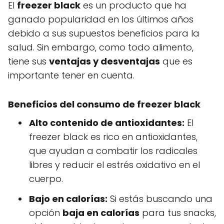
El
freezer black
es un producto que ha
ganado popularidad en los últimos años
debido a sus supuestos beneficios para la
salud. Sin embargo, como todo alimento,
tiene sus
ventajas y desventajas
que es
importante tener en cuenta.
Beneficios del consumo de freezer black
Alto contenido de antioxidantes:
El
freezer black es rico en antioxidantes,
que ayudan a combatir los radicales
libres y reducir el estrés oxidativo en el
cuerpo.
Bajo en calorías:
Si estás buscando una
opción
baja en calorías
para tus snacks,