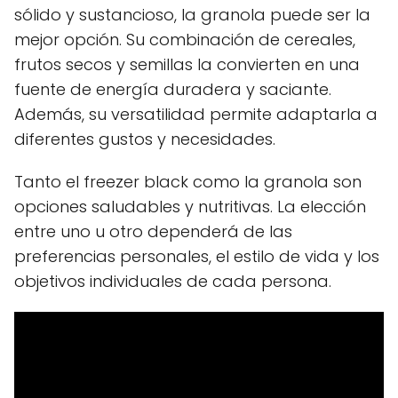
sólido y sustancioso, la granola puede ser la
mejor opción. Su combinación de cereales,
frutos secos y semillas la convierten en una
fuente de energía duradera y saciante.
Además, su versatilidad permite adaptarla a
diferentes gustos y necesidades.
Tanto el freezer black como la granola son
opciones saludables y nutritivas. La elección
entre uno u otro dependerá de las
preferencias personales, el estilo de vida y los
objetivos individuales de cada persona.