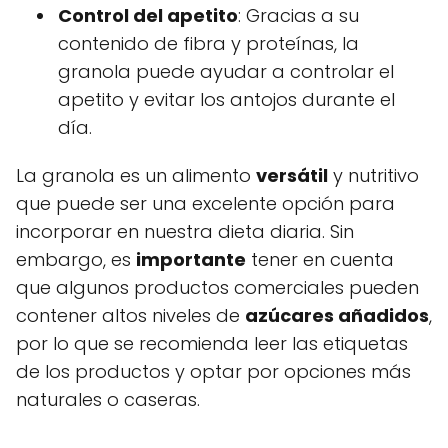
Control del apetito
: Gracias a su
contenido de fibra y proteínas, la
granola puede ayudar a controlar el
apetito y evitar los antojos durante el
día.
La granola es un alimento
versátil
y nutritivo
que puede ser una excelente opción para
incorporar en nuestra dieta diaria. Sin
embargo, es
importante
tener en cuenta
que algunos productos comerciales pueden
contener altos niveles de
azúcares añadidos
,
por lo que se recomienda leer las etiquetas
de los productos y optar por opciones más
naturales o caseras.