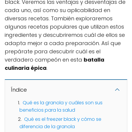
black. Veremos las ventajas y desventajas de
cada uno, así como su aplicabilidad en
diversas recetas. También exploraremos
algunas recetas populares que utilizan estos
ingredientes y descubriremos cuál de ellos se
adapta mejor a cada preparación. Así que
prepárate para descubrir cuál es el
verdadero campeón en esta
batalla
culinaria épica
.
Índice
Qué es la granola y cuáles son sus
beneficios para la salud
Qué es el freezer black y cómo se
diferencia de la granola