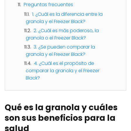
Preguntas frecuentes
1. ¿Cuál es la diferencia entre la
granola y el Freezer Black?
2. ¿Cuál es más poderoso, la
granola o el Freezer Black?
3. ¿Se pueden comparar la
granola y el Freezer Black?
4. ¿Cuál es el propósito de
comparar la granola y el Freezer
Black?
Qué es la granola y cuáles
son sus beneficios para la
salud