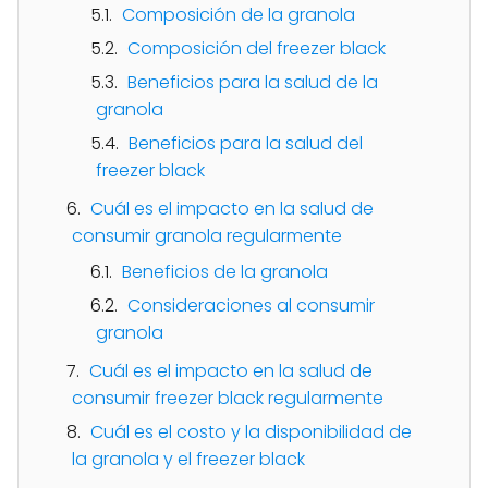
Composición de la granola
Composición del freezer black
Beneficios para la salud de la
granola
Beneficios para la salud del
freezer black
Cuál es el impacto en la salud de
consumir granola regularmente
Beneficios de la granola
Consideraciones al consumir
granola
Cuál es el impacto en la salud de
consumir freezer black regularmente
Cuál es el costo y la disponibilidad de
la granola y el freezer black