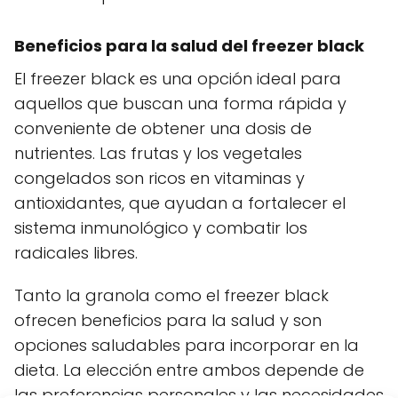
Beneficios para la salud del freezer black
El freezer black es una opción ideal para
aquellos que buscan una forma rápida y
conveniente de obtener una dosis de
nutrientes. Las frutas y los vegetales
congelados son ricos en vitaminas y
antioxidantes, que ayudan a fortalecer el
sistema inmunológico y combatir los
radicales libres.
Tanto la granola como el freezer black
ofrecen beneficios para la salud y son
opciones saludables para incorporar en la
dieta. La elección entre ambos depende de
las preferencias personales y las necesidades