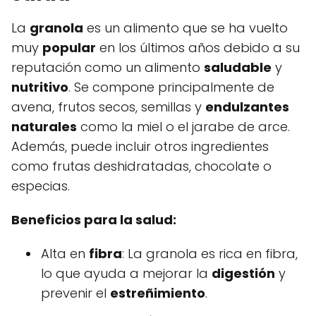
La
granola
es un alimento que se ha vuelto
muy
popular
en los últimos años debido a su
reputación como un alimento
saludable
y
nutritivo
. Se compone principalmente de
avena, frutos secos, semillas y
endulzantes
naturales
como la miel o el jarabe de arce.
Además, puede incluir otros ingredientes
como frutas deshidratadas, chocolate o
especias.
Beneficios para la salud:
Alta en
fibra
: La granola es rica en fibra,
lo que ayuda a mejorar la
digestión
y
prevenir el
estreñimiento
.