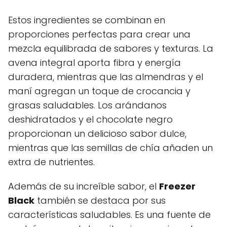
Estos ingredientes se combinan en
proporciones perfectas para crear una
mezcla equilibrada de sabores y texturas. La
avena integral aporta fibra y energía
duradera, mientras que las almendras y el
maní agregan un toque de crocancia y
grasas saludables. Los arándanos
deshidratados y el chocolate negro
proporcionan un delicioso sabor dulce,
mientras que las semillas de chía añaden un
extra de nutrientes.
Además de su increíble sabor, el
Freezer
Black
también se destaca por sus
características saludables. Es una fuente de