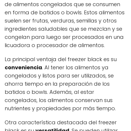
de alimentos congelados que se consumen
en forma de batidos o bowls. Estos alimentos
suelen ser frutas, verduras, semillas y otros
ingredientes saludables que se mezclan y se
congelan para luego ser procesados en una
licuadora o procesador de alimentos.
La principal ventaja del freezer black es su
conveniencia
. Al tener los alimentos ya
congelados y listos para ser utilizados, se
ahorra tiempo en la preparación de los
batidos o bowls. Además, al estar
congelados, los alimentos conservan sus
nutrientes y propiedades por más tiempo.
Otra característica destacada del freezer
black es su
versatilidad
. Se pueden utilizar