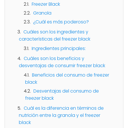
Freezer Black
Granola
¿Cuál es más poderoso?
Cuáles son los ingredientes y
características del freezer black
Ingredientes principales:
Cuáles son los beneficios y
desventajas de consumir freezer black
Beneficios del consumo de freezer
black
Desventajas del consumo de
freezer black
Cuál es la diferencia en términos de
nutrición entre la granola y el freezer
black