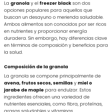
La
granola
y el
freezer black
son dos
opciones populares para aquellos que
buscan un desayuno o merienda saludable.
Ambos alimentos son conocidos por ser ricos
en nutrientes y proporcionar energía
duradera. Sin embargo, hay diferencias clave
en términos de composición y beneficios para
la salud.
Composición de la granola
La granola se compone principalmente de
avena, frutos secos, semillas
y
miel o
jarabe de maple
para endulzar. Estos
ingredientes ofrecen una variedad de
nutrientes esenciales, como fibra, proteínas,
grasas saludables y vitaminas.