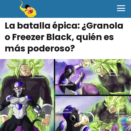
La batalla épica: ¿Granola
o Freezer Black, quién es
más poderoso?