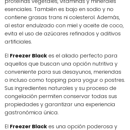
proteínas vegetales, vitaminas y minerales
esenciales. También es bajo en sodio y no
contiene grasas trans ni colesterol. Además,
al estar endulzado con miel y aceite de coco,
evita el uso de azúcares refinados y aditivos
artificiales.
El
Freezer Black
es el aliado perfecto para
aquellos que buscan una opción nutritiva y
conveniente para sus desayunos, meriendas
o incluso como topping para yogur o postres.
Sus ingredientes naturales y su proceso de
congelación permiten conservar todas sus
propiedades y garantizar una experiencia
gastronómica única.
El
Freezer Black
es una opción poderosa y