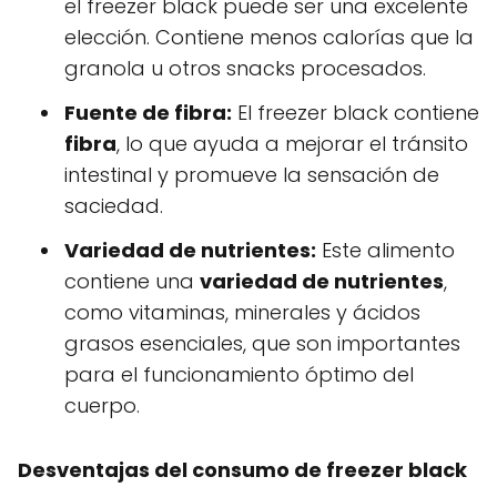
el freezer black puede ser una excelente
elección. Contiene menos calorías que la
granola u otros snacks procesados.
Fuente de fibra:
El freezer black contiene
fibra
, lo que ayuda a mejorar el tránsito
intestinal y promueve la sensación de
saciedad.
Variedad de nutrientes:
Este alimento
contiene una
variedad de nutrientes
,
como vitaminas, minerales y ácidos
grasos esenciales, que son importantes
para el funcionamiento óptimo del
cuerpo.
Desventajas del consumo de freezer black