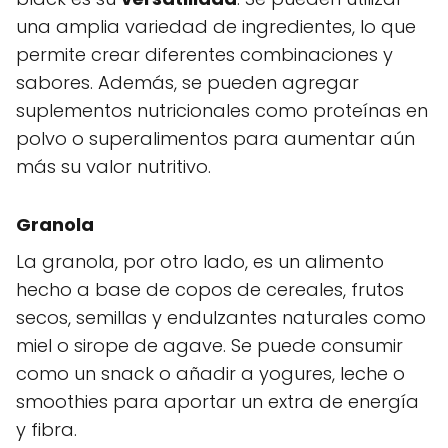
una amplia variedad de ingredientes, lo que
permite crear diferentes combinaciones y
sabores. Además, se pueden agregar
suplementos nutricionales como proteínas en
polvo o superalimentos para aumentar aún
más su valor nutritivo.
Granola
La granola, por otro lado, es un alimento
hecho a base de copos de cereales, frutos
secos, semillas y endulzantes naturales como
miel o sirope de agave. Se puede consumir
como un snack o añadir a yogures, leche o
smoothies para aportar un extra de energía
y fibra.