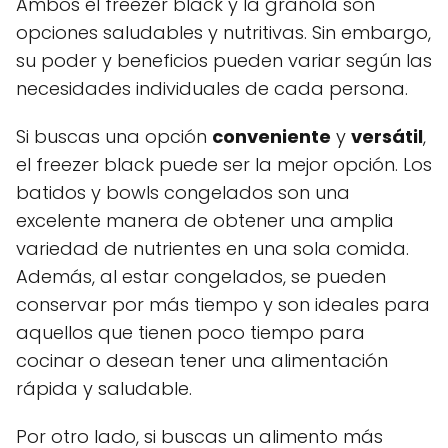
Ambos el freezer black y la granola son
opciones saludables y nutritivas. Sin embargo,
su poder y beneficios pueden variar según las
necesidades individuales de cada persona.
Si buscas una opción
conveniente
y
versátil
,
el freezer black puede ser la mejor opción. Los
batidos y bowls congelados son una
excelente manera de obtener una amplia
variedad de nutrientes en una sola comida.
Además, al estar congelados, se pueden
conservar por más tiempo y son ideales para
aquellos que tienen poco tiempo para
cocinar o desean tener una alimentación
rápida y saludable.
Por otro lado, si buscas un alimento más