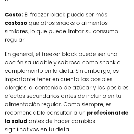
Costo:
El freezer black puede ser más
costoso
que otros snacks o alimentos
similares, lo que puede limitar su consumo
regular.
En general, el freezer black puede ser una
opción saludable y sabrosa como snack o
complemento en la dieta. Sin embargo, es
importante tener en cuenta las posibles
alergias, el contenido de azúcar y los posibles
efectos secundarios antes de incluirlo en tu
alimentación regular. Como siempre, es
recomendable consultar a un
profesional de
la salud
antes de hacer cambios
significativos en tu dieta.