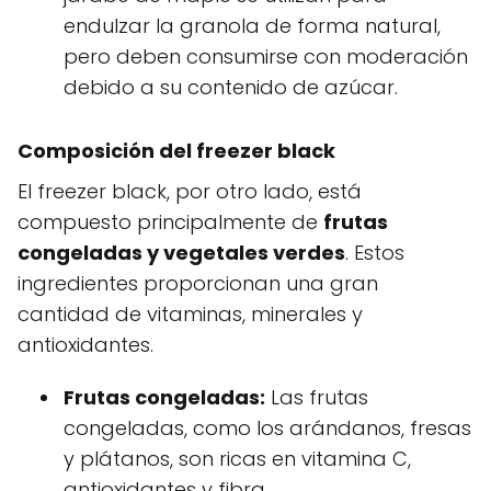
endulzar la granola de forma natural,
pero deben consumirse con moderación
debido a su contenido de azúcar.
Composición del freezer black
El freezer black, por otro lado, está
compuesto principalmente de
frutas
congeladas y vegetales verdes
. Estos
ingredientes proporcionan una gran
cantidad de vitaminas, minerales y
antioxidantes.
Frutas congeladas:
Las frutas
congeladas, como los arándanos, fresas
y plátanos, son ricas en vitamina C,
antioxidantes y fibra.