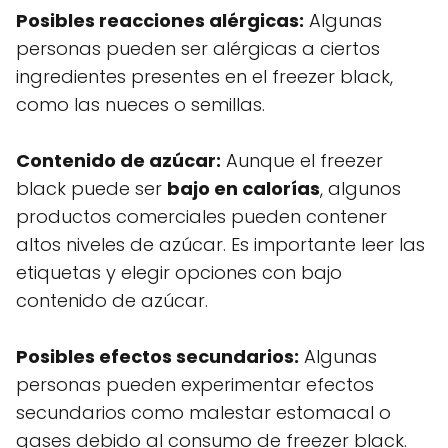
Posibles reacciones alérgicas:
Algunas
personas pueden ser alérgicas a ciertos
ingredientes presentes en el freezer black,
como las nueces o semillas.
Contenido de azúcar:
Aunque el freezer
black puede ser
bajo en calorías
, algunos
productos comerciales pueden contener
altos niveles de azúcar. Es importante leer las
etiquetas y elegir opciones con bajo
contenido de azúcar.
Posibles efectos secundarios:
Algunas
personas pueden experimentar efectos
secundarios como malestar estomacal o
gases debido al consumo de freezer black.