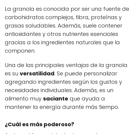
La granola es conocida por ser una fuente de
carbohidratos complejos, fibra, proteínas y
grasas saludables. Además, suele contener
antioxidantes y otros nutrientes esenciales
gracias a los ingredientes naturales que la
componen.
Una de las principales ventajas de la granola
es su
versatilidad
. Se puede personalizar
agregando ingredientes según los gustos y
necesidades individuales. Además, es un
alimento muy
saciante
que ayuda a
mantener la energía durante más tiempo.
¿Cuál es más poderoso?