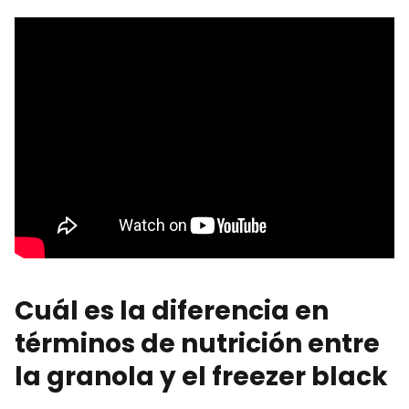
Cuál es la diferencia en
términos de nutrición entre
la granola y el freezer black