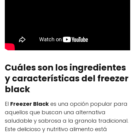
Cuáles son los ingredientes
y características del freezer
black
El
Freezer Black
es una opción popular para
aquellos que buscan una alternativa
saludable y sabrosa a la granola tradicional.
Este delicioso y nutritivo alimento está