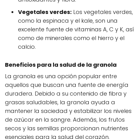
Vegetales verdes:
Los vegetales verdes,
como la espinaca y el kale, son una
excelente fuente de vitaminas A, C y K, así
como de minerales como el hierro y el
calcio.
Beneficios para la salud de la granola
La granola es una opción popular entre
aquellos que buscan una fuente de energía
duradera. Debido a su contenido de fibra y
grasas saludables, la granola ayuda a
mantener la saciedad y estabilizar los niveles
de azúcar en la sangre. Además, los frutos
secos y las semillas proporcionan nutrientes
esenciales para la salud del corazón.