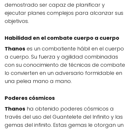
demostrado ser capaz de planificar y
ejecutar planes complejos para alcanzar sus
objetivos.
Habilidad en el combate cuerpo a cuerpo
Thanos
es un combatiente hábil en el cuerpo
a cuerpo. Su fuerza y agilidad combinadas
con su conocimiento de técnicas de combate
lo convierten en un adversario formidable en
una pelea mano a mano.
Poderes cósmicos
Thanos
ha obtenido poderes cósmicos a
través del uso del Guantelete del Infinito y las
gemas del infinito. Estas gemas le otorgan un