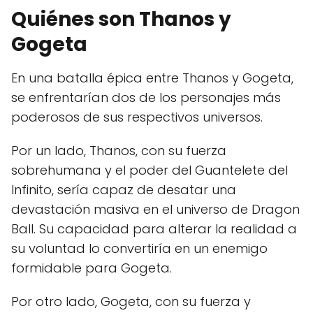
Quiénes son Thanos y
Gogeta
En una batalla épica entre Thanos y Gogeta,
se enfrentarían dos de los personajes más
poderosos de sus respectivos universos.
Por un lado, Thanos, con su fuerza
sobrehumana y el poder del Guantelete del
Infinito, sería capaz de desatar una
devastación masiva en el universo de Dragon
Ball. Su capacidad para alterar la realidad a
su voluntad lo convertiría en un enemigo
formidable para Gogeta.
Por otro lado, Gogeta, con su fuerza y