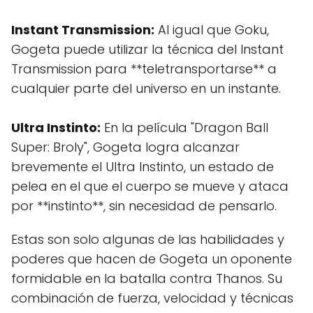
Instant Transmission:
Al igual que Goku,
Gogeta puede utilizar la técnica del Instant
Transmission para **teletransportarse** a
cualquier parte del universo en un instante.
Ultra Instinto:
En la película "Dragon Ball
Super: Broly", Gogeta logra alcanzar
brevemente el Ultra Instinto, un estado de
pelea en el que el cuerpo se mueve y ataca
por **instinto**, sin necesidad de pensarlo.
Estas son solo algunas de las habilidades y
poderes que hacen de Gogeta un oponente
formidable en la batalla contra Thanos. Su
combinación de fuerza, velocidad y técnicas