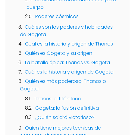
cuerpo
Poderes cósmicos
Cuáles son los poderes y habilidades
de Gogeta
Cuál es la historia y origen de Thanos
Quién es Gogeta y su origen
La batalla épica: Thanos vs. Gogeta
Cuál es la historia y origen de Gogeta
Quién es más poderoso, Thanos o
Gogeta
Thanos: el titán loco
Gogeta: la fusión definitiva
¿Quién saldrá victorioso?
Quién tiene mejores técnicas de