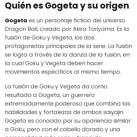
Quién es
Gogeta
y su origen
Gogeta
es un personaje ficticio del universo
Dragon Ball, creado por Akira Toriyama. Es la
fusión de Goku y Vegeta, los dos
protagonistas principales de la serie. La fusión
se logra a través de la danza de la fusión, en
la cual Goku y Vegeta deben hacer
movimientos específicos al mismo tiempo.
La fusión de Goku y Vegeta da como
resultado a Gogeta, un guerrero
extremadamente poderoso que combina las
habilidades y fortalezas de ambos saiyajin.
Gogeta es conocido por su apariencia similar
a Goku, pero con el cabello dorado y una