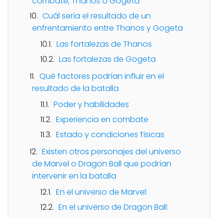
combate, Thanos o Gogeta
Cuál sería el resultado de un
enfrentamiento entre Thanos y Gogeta
Las fortalezas de Thanos
Las fortalezas de Gogeta
Qué factores podrían influir en el
resultado de la batalla
Poder y habilidades
Experiencia en combate
Estado y condiciones físicas
Existen otros personajes del universo
de Marvel o Dragon Ball que podrían
intervenir en la batalla
En el universo de Marvel:
En el universo de Dragon Ball: