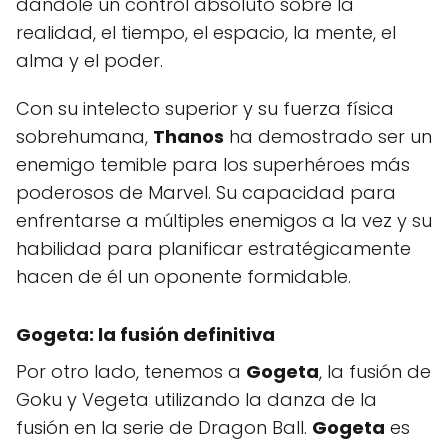
dándole un control absoluto sobre la
realidad, el tiempo, el espacio, la mente, el
alma y el poder.
Con su intelecto superior y su fuerza física
sobrehumana,
Thanos
ha demostrado ser un
enemigo temible para los superhéroes más
poderosos de Marvel. Su capacidad para
enfrentarse a múltiples enemigos a la vez y su
habilidad para planificar estratégicamente
hacen de él un oponente formidable.
Gogeta: la fusión definitiva
Por otro lado, tenemos a
Gogeta
, la fusión de
Goku y Vegeta utilizando la danza de la
fusión en la serie de Dragon Ball.
Gogeta
es