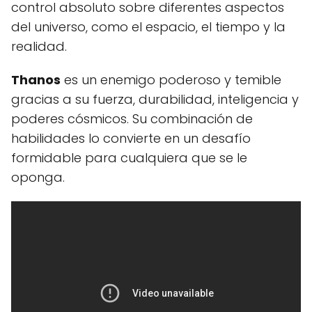
control absoluto sobre diferentes aspectos
del universo, como el espacio, el tiempo y la
realidad.
Thanos
es un enemigo poderoso y temible
gracias a su fuerza, durabilidad, inteligencia y
poderes cósmicos. Su combinación de
habilidades lo convierte en un desafío
formidable para cualquiera que se le
oponga.