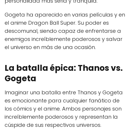
personalidad más seria y tranquila.
Gogeta ha aparecido en varias películas y en
el anime Dragon Ball Super. Su poder es
descomunal, siendo capaz de enfrentarse a
enemigos increíblemente poderosos y salvar
el universo en más de una ocasión.
La batalla épica: Thanos vs.
Gogeta
Imaginar una batalla entre Thanos y Gogeta
es emocionante para cualquier fanático de
los cómics y el anime. Ambos personajes son
increíblemente poderosos y representan la
cúspide de sus respectivos universos.