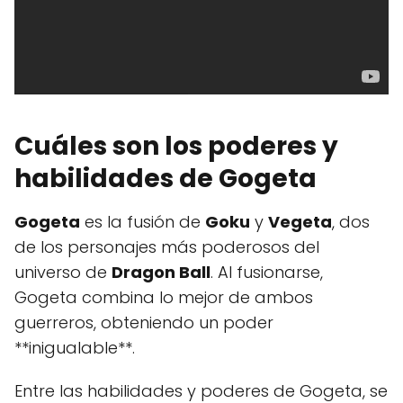
Cuáles son los poderes y
habilidades de Gogeta
Gogeta
es la fusión de
Goku
y
Vegeta
, dos
de los personajes más poderosos del
universo de
Dragon Ball
. Al fusionarse,
Gogeta combina lo mejor de ambos
guerreros, obteniendo un poder
**inigualable**.
Entre las habilidades y poderes de Gogeta, se