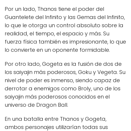
Por un lado, Thanos tiene el poder del
Guantelete del Infinito y las Gemas del Infinito,
lo que le otorga un control absoluto sobre la
realidad, el tiempo, el espacio y más. Su
fuerza física también es impresionante, lo que
lo convierte en un oponente formidable.
Por otro lado, Gogeta es la fusión de dos de
los saiyajin más poderosos, Goku y Vegeta. Su
nivel de poder es inmenso, siendo capaz de
derrotar a enemigos como Broly, uno de los
saiyajin más poderosos conocidos en el
universo de Dragon Ball.
En una batalla entre Thanos y Gogeta,
ambos personajes utilizarían todas sus