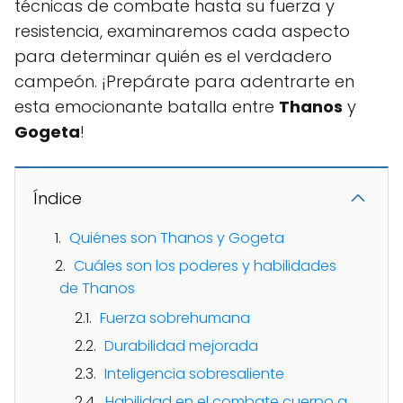
técnicas de combate hasta su fuerza y
resistencia, examinaremos cada aspecto
para determinar quién es el verdadero
campeón. ¡Prepárate para adentrarte en
esta emocionante batalla entre
Thanos
y
Gogeta
!
Índice
Quiénes son Thanos y Gogeta
Cuáles son los poderes y habilidades
de Thanos
Fuerza sobrehumana
Durabilidad mejorada
Inteligencia sobresaliente
Habilidad en el combate cuerpo a