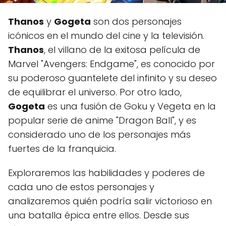
Thanos
y
Gogeta
son dos personajes
icónicos en el mundo del cine y la televisión.
Thanos
, el villano de la exitosa película de
Marvel "Avengers: Endgame", es conocido por
su poderoso guantelete del infinito y su deseo
de equilibrar el universo. Por otro lado,
Gogeta
es una fusión de Goku y Vegeta en la
popular serie de anime "Dragon Ball", y es
considerado uno de los personajes más
fuertes de la franquicia.
Exploraremos las habilidades y poderes de
cada uno de estos personajes y
analizaremos quién podría salir victorioso en
una batalla épica entre ellos. Desde sus