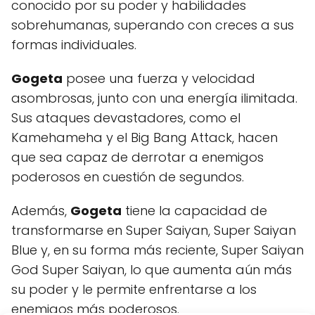
conocido por su poder y habilidades
sobrehumanas, superando con creces a sus
formas individuales.
Gogeta
posee una fuerza y velocidad
asombrosas, junto con una energía ilimitada.
Sus ataques devastadores, como el
Kamehameha y el Big Bang Attack, hacen
que sea capaz de derrotar a enemigos
poderosos en cuestión de segundos.
Además,
Gogeta
tiene la capacidad de
transformarse en Super Saiyan, Super Saiyan
Blue y, en su forma más reciente, Super Saiyan
God Super Saiyan, lo que aumenta aún más
su poder y le permite enfrentarse a los
enemigos más poderosos.