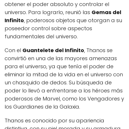
obtener el poder absoluto y controlar el
universo. Para lograrlo, reunió las
Gemas del
Infinito
, poderosos objetos que otorgan a su
poseedor control sobre aspectos
fundamentales del universo.
Con el
Guantelete del Infinito
, Thanos se
convirtió en una de las mayores amenazas
para el universo, ya que tenía el poder de
eliminar la mitad de la vida en el universo con
un chasquido de dedos. Su búsqueda de
poder lo llevó a enfrentarse a los héroes más
poderosos de Marvel, como los Vengadores y
los Guardianes de la Galaxia.
Thanos es conocido por su apariencia
distintiva, con su piel morada y su armadura