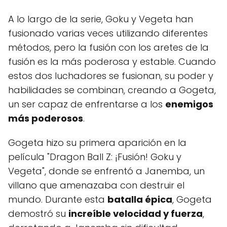
A lo largo de la serie, Goku y Vegeta han
fusionado varias veces utilizando diferentes
métodos, pero la fusión con los aretes de la
fusión es la más poderosa y estable. Cuando
estos dos luchadores se fusionan, su poder y
habilidades se combinan, creando a Gogeta,
un ser capaz de enfrentarse a los
enemigos
más poderosos
.
Gogeta hizo su primera aparición en la
película "Dragon Ball Z: ¡Fusión! Goku y
Vegeta", donde se enfrentó a Janemba, un
villano que amenazaba con destruir el
mundo. Durante esta
batalla épica
, Gogeta
demostró su
increíble velocidad y fuerza
,