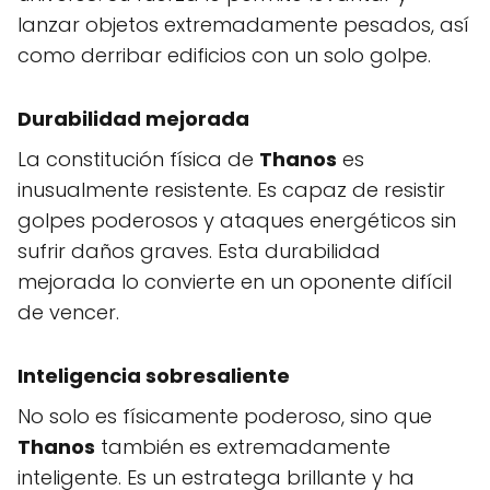
lanzar objetos extremadamente pesados, así
como derribar edificios con un solo golpe.
Durabilidad mejorada
La constitución física de
Thanos
es
inusualmente resistente. Es capaz de resistir
golpes poderosos y ataques energéticos sin
sufrir daños graves. Esta durabilidad
mejorada lo convierte en un oponente difícil
de vencer.
Inteligencia sobresaliente
No solo es físicamente poderoso, sino que
Thanos
también es extremadamente
inteligente. Es un estratega brillante y ha