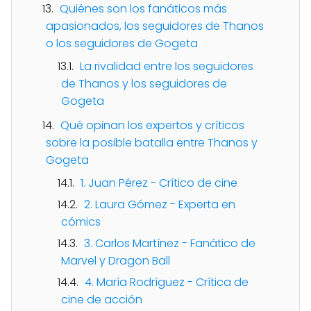
Quiénes son los fanáticos más
apasionados, los seguidores de Thanos
o los seguidores de Gogeta
La rivalidad entre los seguidores
de Thanos y los seguidores de
Gogeta
Qué opinan los expertos y críticos
sobre la posible batalla entre Thanos y
Gogeta
1. Juan Pérez - Crítico de cine
2. Laura Gómez - Experta en
cómics
3. Carlos Martínez - Fanático de
Marvel y Dragon Ball
4. María Rodríguez - Crítica de
cine de acción