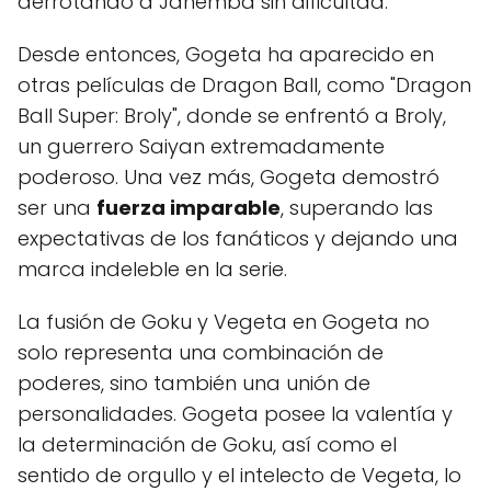
derrotando a Janemba sin dificultad.
Desde entonces, Gogeta ha aparecido en
otras películas de Dragon Ball, como "Dragon
Ball Super: Broly", donde se enfrentó a Broly,
un guerrero Saiyan extremadamente
poderoso. Una vez más, Gogeta demostró
ser una
fuerza imparable
, superando las
expectativas de los fanáticos y dejando una
marca indeleble en la serie.
La fusión de Goku y Vegeta en Gogeta no
solo representa una combinación de
poderes, sino también una unión de
personalidades. Gogeta posee la valentía y
la determinación de Goku, así como el
sentido de orgullo y el intelecto de Vegeta, lo