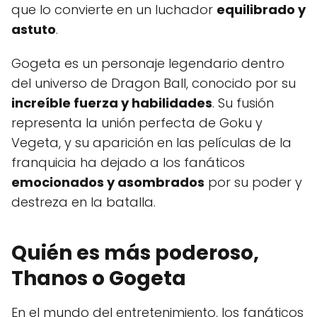
que lo convierte en un luchador
equilibrado y
astuto
.
Gogeta es un personaje legendario dentro
del universo de Dragon Ball, conocido por su
increíble fuerza y habilidades
. Su fusión
representa la unión perfecta de Goku y
Vegeta, y su aparición en las películas de la
franquicia ha dejado a los fanáticos
emocionados y asombrados
por su poder y
destreza en la batalla.
Quién es más poderoso,
Thanos o Gogeta
En el mundo del entretenimiento, los fanáticos