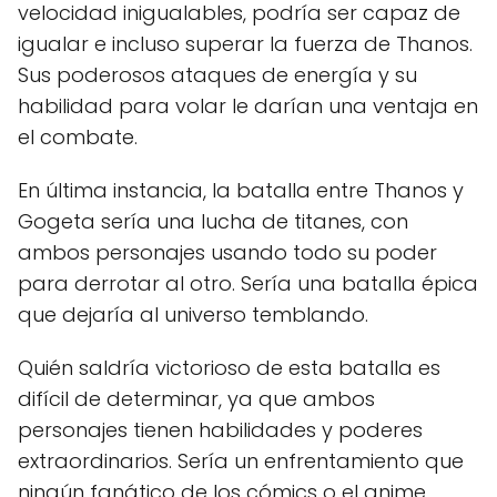
velocidad inigualables, podría ser capaz de
igualar e incluso superar la fuerza de Thanos.
Sus poderosos ataques de energía y su
habilidad para volar le darían una ventaja en
el combate.
En última instancia, la batalla entre Thanos y
Gogeta sería una lucha de titanes, con
ambos personajes usando todo su poder
para derrotar al otro. Sería una batalla épica
que dejaría al universo temblando.
Quién saldría victorioso de esta batalla es
difícil de determinar, ya que ambos
personajes tienen habilidades y poderes
extraordinarios. Sería un enfrentamiento que
ningún fanático de los cómics o el anime