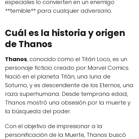
especiales lo convierten en un enemigo
**temible** para cualquier adversario.
Cuál es la historia y origen
de Thanos
Thanos
, conocido como el Titán Loco, es un
personaje ficticio creado por Marvel Comics.
Nació en el planeta Titán, una luna de
Saturno, y es descendiente de los Eternos, una
raza superhumana. Desde temprana edad,
Thanos mostró una obsesión por la muerte y
la búsqueda del poder.
Con el objetivo de impresionar a la
personificación de la Muerte, Thanos buscó