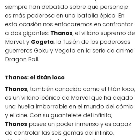
siempre han debatido sobre qué personaje
es más poderoso en una batalla épica. En
esta ocasión nos enfocaremos en confrontar
a dos gigantes:
Thanos
, el villano supremo de
Marvel, y
Gogeta
, la fusión de los poderosos
guerreros Goku y Vegeta en la serie de anime
Dragon Ball.
Thanos: el titán loco
Thanos
, también conocido como el titán loco,
es un villano icónico de Marvel que ha dejado
una huella imborrable en el mundo del cómic
y el cine. Con su guantelete del infinito,
Thanos
posee un poder inmenso y es capaz
de controlar las seis gemas del infinito,