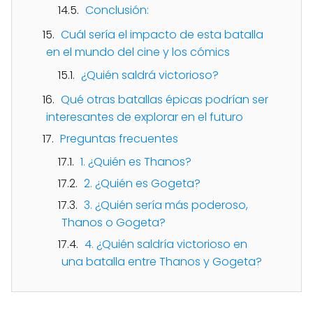
Conclusión:
Cuál sería el impacto de esta batalla
en el mundo del cine y los cómics
¿Quién saldrá victorioso?
Qué otras batallas épicas podrían ser
interesantes de explorar en el futuro
Preguntas frecuentes
1. ¿Quién es Thanos?
2. ¿Quién es Gogeta?
3. ¿Quién sería más poderoso,
Thanos o Gogeta?
4. ¿Quién saldría victorioso en
una batalla entre Thanos y Gogeta?