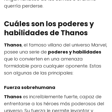
querría perderse.
Cuáles son los poderes y
habilidades de Thanos
Thanos
, el famoso villano del universo Marvel,
posee una serie de
poderes y habilidades
que lo convierten en una amenaza
formidable para cualquier oponente. Estas
son algunas de las principales:
Fuerza sobrehumana
Thanos
es increíblemente fuerte, capaz de
enfrentarse a los héroes más poderosos del
universo. Su fuerza le permite levantar y