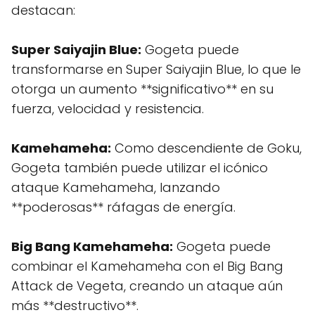
destacan:
Super Saiyajin Blue:
Gogeta puede
transformarse en Super Saiyajin Blue, lo que le
otorga un aumento **significativo** en su
fuerza, velocidad y resistencia.
Kamehameha:
Como descendiente de Goku,
Gogeta también puede utilizar el icónico
ataque Kamehameha, lanzando
**poderosas** ráfagas de energía.
Big Bang Kamehameha:
Gogeta puede
combinar el Kamehameha con el Big Bang
Attack de Vegeta, creando un ataque aún
más **destructivo**.