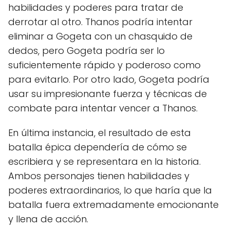
habilidades y poderes para tratar de
derrotar al otro. Thanos podría intentar
eliminar a Gogeta con un chasquido de
dedos, pero Gogeta podría ser lo
suficientemente rápido y poderoso como
para evitarlo. Por otro lado, Gogeta podría
usar su impresionante fuerza y técnicas de
combate para intentar vencer a Thanos.
En última instancia, el resultado de esta
batalla épica dependería de cómo se
escribiera y se representara en la historia.
Ambos personajes tienen habilidades y
poderes extraordinarios, lo que haría que la
batalla fuera extremadamente emocionante
y llena de acción.