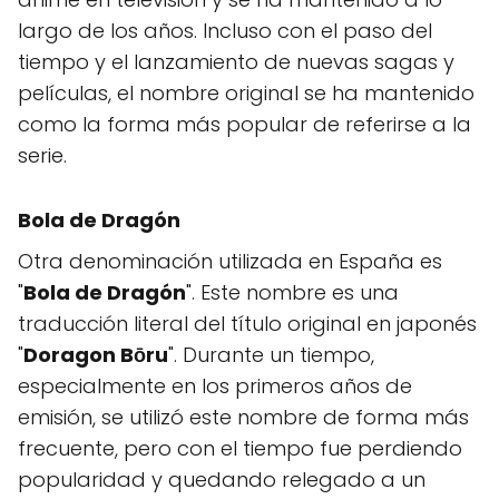
largo de los años. Incluso con el paso del
tiempo y el lanzamiento de nuevas sagas y
películas, el nombre original se ha mantenido
como la forma más popular de referirse a la
serie.
Bola de Dragón
Otra denominación utilizada en España es
"
Bola de Dragón
". Este nombre es una
traducción literal del título original en japonés
"
Doragon Bōru
". Durante un tiempo,
especialmente en los primeros años de
emisión, se utilizó este nombre de forma más
frecuente, pero con el tiempo fue perdiendo
popularidad y quedando relegado a un