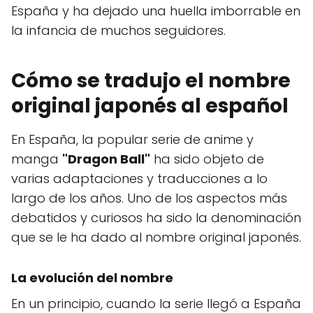
España y ha dejado una huella imborrable en
la infancia de muchos seguidores.
Cómo se tradujo el nombre
original japonés al español
En España, la popular serie de anime y
manga
"Dragon Ball"
ha sido objeto de
varias adaptaciones y traducciones a lo
largo de los años. Uno de los aspectos más
debatidos y curiosos ha sido la denominación
que se le ha dado al nombre original japonés.
La evolución del nombre
En un principio, cuando la serie llegó a España