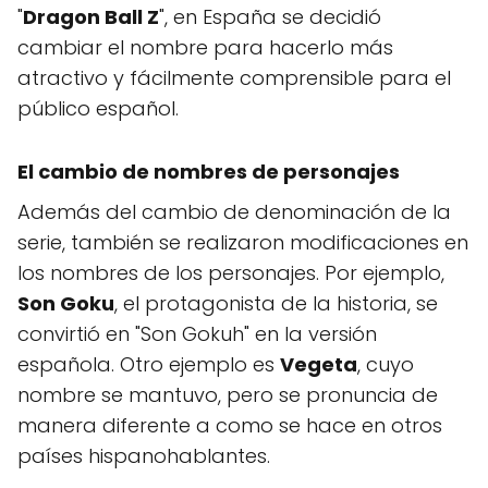
"
Dragon Ball Z
", en España se decidió
cambiar el nombre para hacerlo más
atractivo y fácilmente comprensible para el
público español.
El cambio de nombres de personajes
Además del cambio de denominación de la
serie, también se realizaron modificaciones en
los nombres de los personajes. Por ejemplo,
Son Goku
, el protagonista de la historia, se
convirtió en "Son Gokuh" en la versión
española. Otro ejemplo es
Vegeta
, cuyo
nombre se mantuvo, pero se pronuncia de
manera diferente a como se hace en otros
países hispanohablantes.