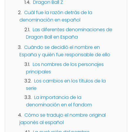
Dragon Ball Z
Cuál fue la razón detrás de la
denominación en español
Las diferentes denominaciones de
Dragon Ball en España
Cuándo se decidió el nombre en
España y quién fue responsable de ello
Los nombres de los personajes
principales
Los cambios en los títulos de la
serie
La importancia de la
denominación en el fandom
Cómo se tradujo el nombre original
japonés al español