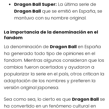
Dragon Ball Super:
La última serie de
Dragon Ball
que se emitió en España, se
mantuvo con su nombre original.
La importancia de la denominación en el
fandom
La denominación de
Dragon Ball
en España
ha generado todo tipo de opiniones en el
fandom. Mientras algunos consideran que los
cambios fueron acertados y ayudaron a
popularizar la serie en el país, otros critican la
adaptación de los nombres y prefieren la
versión original japonesa.
Sea como sea, lo cierto es que
Dragon Ball
se
ha convertido en un fenómeno cultural en