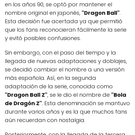
en los años 90, se optó por mantener el
nombre original en japonés,
"Dragon Ball"
.
Esta decisión fue acertada ya que permitió
que los fans reconocieran fácilmente la serie
y evitó posibles confusiones.
Sin embargo, con el paso del tiempo y la
llegada de nuevas adaptaciones y doblajes,
se decidió cambiar el nombre a una versión
más española. Así, en la segunda
adaptación de la serie, conocida como
"Dragon Ball Z"
, se le dio el nombre de
"Bola
de Dragón Z"
. Esta denominación se mantuvo
durante varios años y es la que muchos fans
aún recuerdan con nostalgia.
Posteriormente, con la llegada de la tercera