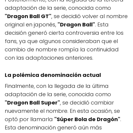
adaptación de la serie, conocida como
"Dragon Ball GT"
, se decidió volver al nombre
original en japonés,
"Dragon Ball"
. Esta
decisión generó cierta controversia entre los
fans, ya que algunos consideraban que el
cambio de nombre rompía la continuidad
con las adaptaciones anteriores.
La polémica denominación actual
Finalmente, con la llegada de la última
adaptación de la serie, conocida como
"Dragon Ball Super"
, se decidió cambiar
nuevamente el nombre. En esta ocasión, se
optó por llamarla
"Súper Bola de Dragón"
.
Esta denominación generó aún más