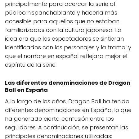
principalmente para acercar la serie al
público hispanohablante y hacerla más
accesible para aquellos que no estaban
familiarizados con la cultura japonesa. La
idea era que los espectadores se sintieran
identificados con los personajes y la trama, y
que el nombre en español reflejara mejor el
espíritu de la serie.
Las diferentes denominaciones de Dragon
Ball en España
A lo largo de los años, Dragon Ball ha tenido
diferentes denominaciones en España, lo que
ha generado cierta confusión entre los
seguidores. A continuación, se presentan las
principales denominaciones utilizadas: