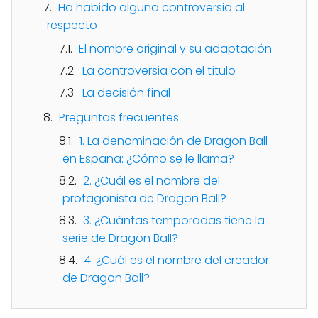
Ha habido alguna controversia al
respecto
El nombre original y su adaptación
La controversia con el título
La decisión final
Preguntas frecuentes
1. La denominación de Dragon Ball
en España: ¿Cómo se le llama?
2. ¿Cuál es el nombre del
protagonista de Dragon Ball?
3. ¿Cuántas temporadas tiene la
serie de Dragon Ball?
4. ¿Cuál es el nombre del creador
de Dragon Ball?