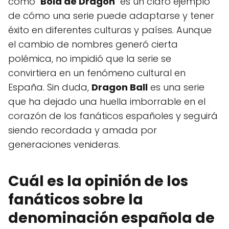
como "
Bola de Dragón
" es un claro ejemplo
de cómo una serie puede adaptarse y tener
éxito en diferentes culturas y países. Aunque
el cambio de nombres generó cierta
polémica, no impidió que la serie se
convirtiera en un fenómeno cultural en
España. Sin duda,
Dragon Ball
es una serie
que ha dejado una huella imborrable en el
corazón de los fanáticos españoles y seguirá
siendo recordada y amada por
generaciones venideras.
Cuál es la opinión de los
fanáticos sobre la
denominación española de