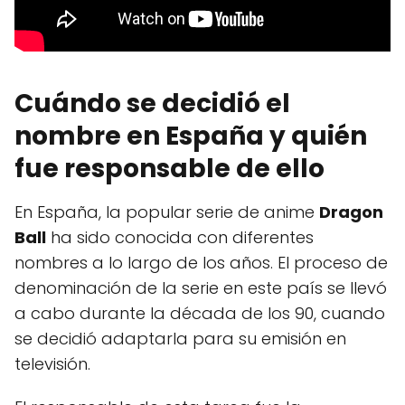
Cuándo se decidió el
nombre en España y quién
fue responsable de ello
En España, la popular serie de anime
Dragon
Ball
ha sido conocida con diferentes
nombres a lo largo de los años. El proceso de
denominación de la serie en este país se llevó
a cabo durante la década de los 90, cuando
se decidió adaptarla para su emisión en
televisión.