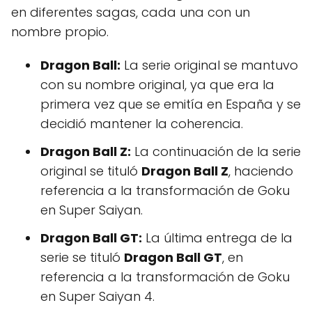
en diferentes sagas, cada una con un
nombre propio.
Dragon Ball:
La serie original se mantuvo
con su nombre original, ya que era la
primera vez que se emitía en España y se
decidió mantener la coherencia.
Dragon Ball Z:
La continuación de la serie
original se tituló
Dragon Ball Z
, haciendo
referencia a la transformación de Goku
en Super Saiyan.
Dragon Ball GT:
La última entrega de la
serie se tituló
Dragon Ball GT
, en
referencia a la transformación de Goku
en Super Saiyan 4.