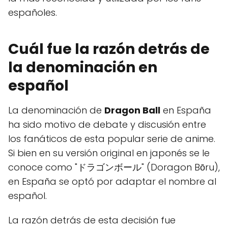
españoles.
Cuál fue la razón detrás de
la denominación en
español
La denominación de
Dragon Ball
en España
ha sido motivo de debate y discusión entre
los fanáticos de esta popular serie de anime.
Si bien en su versión original en japonés se le
conoce como "ドラゴンボール" (Doragon Bōru),
en España se optó por adaptar el nombre al
español.
La razón detrás de esta decisión fue