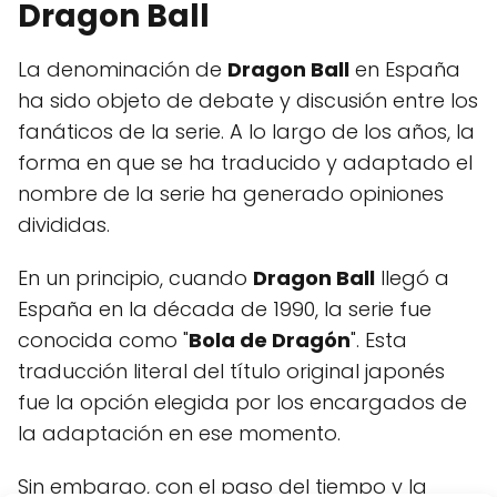
Dragon Ball
La denominación de
Dragon Ball
en España
ha sido objeto de debate y discusión entre los
fanáticos de la serie. A lo largo de los años, la
forma en que se ha traducido y adaptado el
nombre de la serie ha generado opiniones
divididas.
En un principio, cuando
Dragon Ball
llegó a
España en la década de 1990, la serie fue
conocida como "
Bola de Dragón
". Esta
traducción literal del título original japonés
fue la opción elegida por los encargados de
la adaptación en ese momento.
Sin embargo, con el paso del tiempo y la