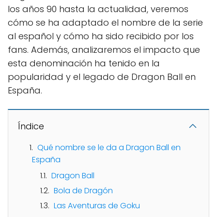
los años 90 hasta la actualidad, veremos
cómo se ha adaptado el nombre de la serie
al español y cómo ha sido recibido por los
fans. Además, analizaremos el impacto que
esta denominación ha tenido en la
popularidad y el legado de Dragon Ball en
España.
Índice
Qué nombre se le da a Dragon Ball en
España
Dragon Ball
Bola de Dragón
Las Aventuras de Goku