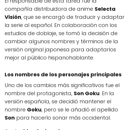
El responsable de esta tarea fue la
compañía distribuidora de anime
Selecta
Visión
, que se encargó de traducir y adaptar
la serie al español. En colaboración con los
estudios de doblaje, se tomó la decisión de
cambiar algunos nombres y términos de la
versión original japonesa para adaptarlos
mejor al público hispanohablante.
Los nombres de los personajes principales
Uno de los cambios más significativos fue el
nombre del protagonista,
Son Goku
. En la
versión española, se decidió mantener el
nombre
Goku
, pero se le añadió el apellido
Son
para hacerlo sonar más occidental.