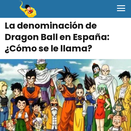
La denominación de
Dragon Ball en España:
¿Cómo se le llama?