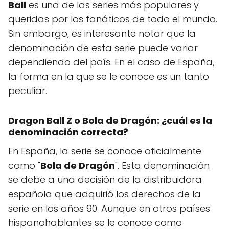
Ball
es una de las series más populares y
queridas por los fanáticos de todo el mundo.
Sin embargo, es interesante notar que la
denominación de esta serie puede variar
dependiendo del país. En el caso de España,
la forma en la que se le conoce es un tanto
peculiar.
Dragon Ball Z
o
Bola de Dragón
: ¿cuál es la
denominación correcta?
En España, la serie se conoce oficialmente
como "
Bola de Dragón
". Esta denominación
se debe a una decisión de la distribuidora
española que adquirió los derechos de la
serie en los años 90. Aunque en otros países
hispanohablantes se le conoce como