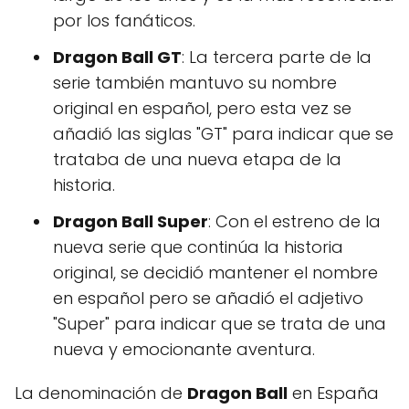
por los fanáticos.
Dragon Ball GT
: La tercera parte de la
serie también mantuvo su nombre
original en español, pero esta vez se
añadió las siglas "GT" para indicar que se
trataba de una nueva etapa de la
historia.
Dragon Ball Super
: Con el estreno de la
nueva serie que continúa la historia
original, se decidió mantener el nombre
en español pero se añadió el adjetivo
"Super" para indicar que se trata de una
nueva y emocionante aventura.
La denominación de
Dragon Ball
en España