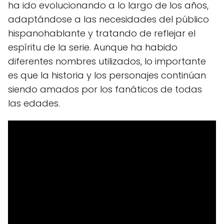
ha ido evolucionando a lo largo de los años,
adaptándose a las necesidades del público
hispanohablante y tratando de reflejar el
espíritu de la serie. Aunque ha habido
diferentes nombres utilizados, lo importante
es que la historia y los personajes continúan
siendo amados por los fanáticos de todas
las edades.