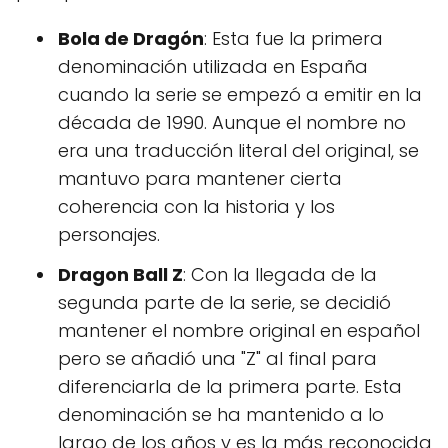
Bola de Dragón
: Esta fue la primera
denominación utilizada en España
cuando la serie se empezó a emitir en la
década de 1990. Aunque el nombre no
era una traducción literal del original, se
mantuvo para mantener cierta
coherencia con la historia y los
personajes.
Dragon Ball Z
: Con la llegada de la
segunda parte de la serie, se decidió
mantener el nombre original en español
pero se añadió una "Z" al final para
diferenciarla de la primera parte. Esta
denominación se ha mantenido a lo
largo de los años y es la más reconocida