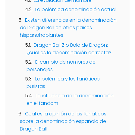
La evolución del nombre
La polémica denominación actual
Existen diferencias en la denominación
de Dragon Ball en otros países
hispanohablantes
Dragon Ball Z o Bola de Dragón:
¿cuál es la denominación correcta?
El cambio de nombres de
personajes
La polémica y los fanáticos
puristas
La influencia de la denominación
en el fandom
Cuál es la opinión de los fanáticos
sobre la denominación española de
Dragon Ball