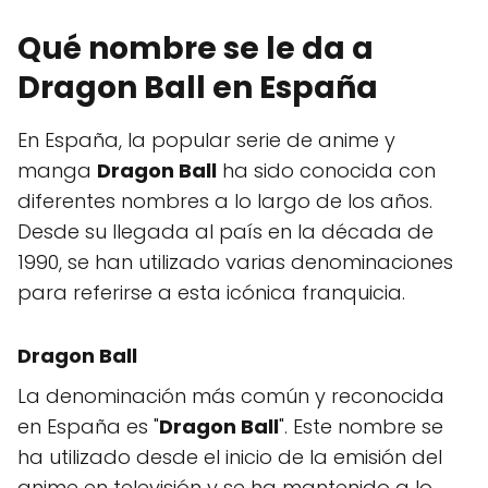
Qué nombre se le da a
Dragon Ball en España
En España, la popular serie de anime y
manga
Dragon Ball
ha sido conocida con
diferentes nombres a lo largo de los años.
Desde su llegada al país en la década de
1990, se han utilizado varias denominaciones
para referirse a esta icónica franquicia.
Dragon Ball
La denominación más común y reconocida
en España es "
Dragon Ball
". Este nombre se
ha utilizado desde el inicio de la emisión del
anime en televisión y se ha mantenido a lo