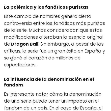
La polémica y los fanáticos puristas
Este cambio de nombres generó cierta
controversia entre los fanáticos más puristas
de la serie. Muchos consideraban que estas
modificaciones alteraban la esencia original
de
Dragon Ball
. Sin embargo, a pesar de las
críticas, la serie fue un gran éxito en España y
se ganó el corazón de millones de
espectadores.
La influencia de la denominación en el
fandom
Es interesante notar cómo la denominación
de una serie puede tener un impacto en el
fandom de un país. En el caso de España, el