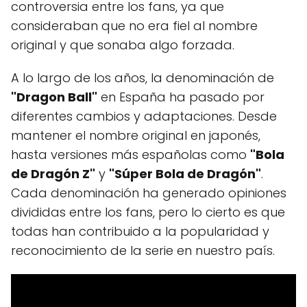
controversia entre los fans, ya que
consideraban que no era fiel al nombre
original y que sonaba algo forzada.
A lo largo de los años, la denominación de
"Dragon Ball"
en España ha pasado por
diferentes cambios y adaptaciones. Desde
mantener el nombre original en japonés,
hasta versiones más españolas como
"Bola
de Dragón Z"
y
"Súper Bola de Dragón"
.
Cada denominación ha generado opiniones
divididas entre los fans, pero lo cierto es que
todas han contribuido a la popularidad y
reconocimiento de la serie en nuestro país.