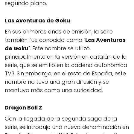
segundo plano.
Las Aventuras de Goku
En sus primeros años de emisión, la serie
también fue conocida como "
Las Aventuras
de Goku
". Este nombre se utilizó
principalmente en la versión en catalán de la
serie, que se emitió en la cadena autonómica
TV3. Sin embargo, en el resto de España, este
nombre no tuvo una gran difusión y se
mantuvo más como una curiosidad.
Dragon Ball Z
Con la llegada de la segunda saga de la
serie, se introdujo una nueva denominación en