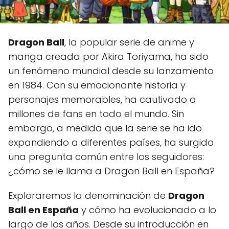
Dragon Ball
, la popular serie de anime y
manga creada por Akira Toriyama, ha sido
un fenómeno mundial desde su lanzamiento
en 1984. Con su emocionante historia y
personajes memorables, ha cautivado a
millones de fans en todo el mundo. Sin
embargo, a medida que la serie se ha ido
expandiendo a diferentes países, ha surgido
una pregunta común entre los seguidores:
¿cómo se le llama a Dragon Ball en España?
Exploraremos la denominación de
Dragon
Ball en España
y cómo ha evolucionado a lo
largo de los años. Desde su introducción en