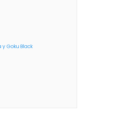
a y Goku Black