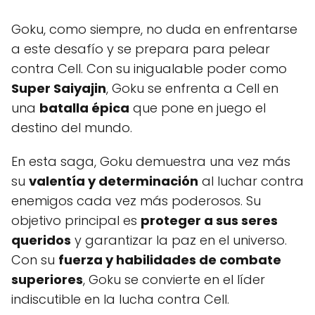
Goku, como siempre, no duda en enfrentarse
a este desafío y se prepara para pelear
contra Cell. Con su inigualable poder como
Super Saiyajin
, Goku se enfrenta a Cell en
una
batalla épica
que pone en juego el
destino del mundo.
En esta saga, Goku demuestra una vez más
su
valentía y determinación
al luchar contra
enemigos cada vez más poderosos. Su
objetivo principal es
proteger a sus seres
queridos
y garantizar la paz en el universo.
Con su
fuerza y habilidades de combate
superiores
, Goku se convierte en el líder
indiscutible en la lucha contra Cell.