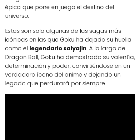
épica que pone en juego el destino del
universo.
Estas son solo algunas de las sagas más
icónicas en las que Goku ha dejado su huella
como el
legendario saiyajin
. A lo largo de
Dragon Ball, Goku ha demostrado su valentía,
determinación y poder, convirtiéndose en un
verdadero ícono del anime y dejando un
legado que perdurará por siempre.