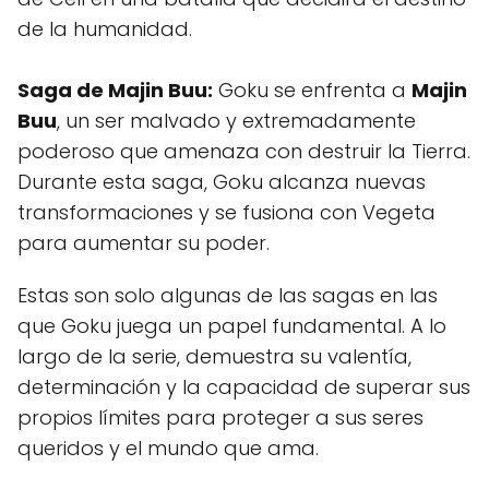
de la humanidad.
Saga de Majin Buu:
Goku se enfrenta a
Majin
Buu
, un ser malvado y extremadamente
poderoso que amenaza con destruir la Tierra.
Durante esta saga, Goku alcanza nuevas
transformaciones y se fusiona con Vegeta
para aumentar su poder.
Estas son solo algunas de las sagas en las
que Goku juega un papel fundamental. A lo
largo de la serie, demuestra su valentía,
determinación y la capacidad de superar sus
propios límites para proteger a sus seres
queridos y el mundo que ama.