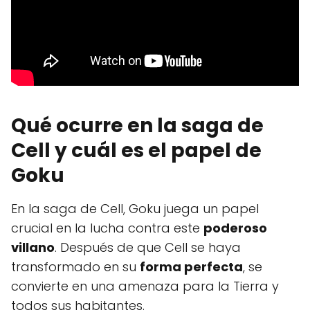
Qué ocurre en la saga de
Cell y cuál es el papel de
Goku
En la saga de Cell, Goku juega un papel
crucial en la lucha contra este
poderoso
villano
. Después de que Cell se haya
transformado en su
forma perfecta
, se
convierte en una amenaza para la Tierra y
todos sus habitantes.