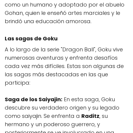
como un humano y adoptado por el abuelo
Gohan, quien le enseñó artes marciales y le
brindó una educación amorosa.
Las sagas de Goku
A lo largo de la serie "Dragon Ball", Goku vive
numerosas aventuras y enfrenta desafíos
cada vez más difíciles. Estas son algunas de
las sagas más destacadas en las que
participa:
Saga de los Saiyajin:
En esta saga, Goku
descubre su verdadero origen y su legado
como saiyajin. Se enfrenta a
Raditz
, su
hermano y un poderoso guerrero, y
posteriormente se ve involucrado en una