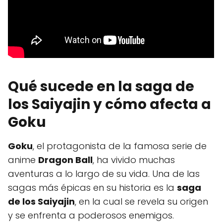
Qué sucede en la saga de
los Saiyajin y cómo afecta a
Goku
Goku
, el protagonista de la famosa serie de
anime
Dragon Ball
, ha vivido muchas
aventuras a lo largo de su vida. Una de las
sagas más épicas en su historia es la
saga
de los Saiyajin
, en la cual se revela su origen
y se enfrenta a poderosos enemigos.