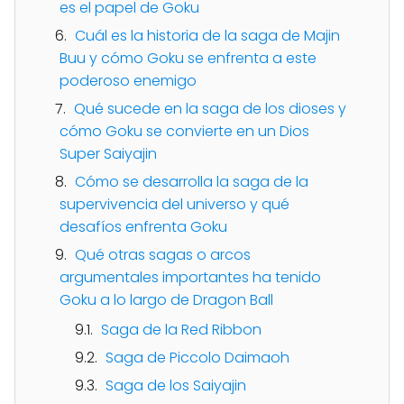
es el papel de Goku
Cuál es la historia de la saga de Majin
Buu y cómo Goku se enfrenta a este
poderoso enemigo
Qué sucede en la saga de los dioses y
cómo Goku se convierte en un Dios
Super Saiyajin
Cómo se desarrolla la saga de la
supervivencia del universo y qué
desafíos enfrenta Goku
Qué otras sagas o arcos
argumentales importantes ha tenido
Goku a lo largo de Dragon Ball
Saga de la Red Ribbon
Saga de Piccolo Daimaoh
Saga de los Saiyajin