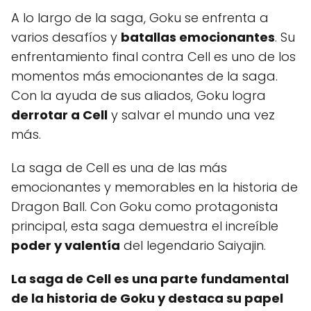
A lo largo de la saga, Goku se enfrenta a
varios desafíos y
batallas emocionantes
. Su
enfrentamiento final contra Cell es uno de los
momentos más emocionantes de la saga.
Con la ayuda de sus aliados, Goku logra
derrotar a Cell
y salvar el mundo una vez
más.
La saga de Cell es una de las más
emocionantes y memorables en la historia de
Dragon Ball. Con Goku como protagonista
principal, esta saga demuestra el increíble
poder y valentía
del legendario Saiyajin.
La saga de Cell es una parte fundamental
de la historia de Goku y destaca su papel