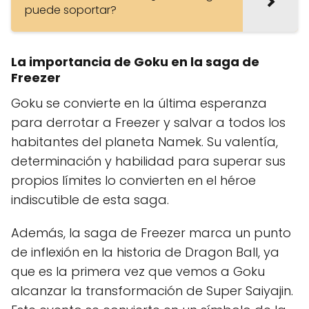
puede soportar?
La importancia de Goku en la saga de
Freezer
Goku se convierte en la última esperanza
para derrotar a Freezer y salvar a todos los
habitantes del planeta Namek. Su valentía,
determinación y habilidad para superar sus
propios límites lo convierten en el héroe
indiscutible de esta saga.
Además, la saga de Freezer marca un punto
de inflexión en la historia de Dragon Ball, ya
que es la primera vez que vemos a Goku
alcanzar la transformación de Super Saiyajin.