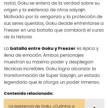
natal, Goku se entera de la verdad sobre su
origen y la existencia de otros saiyajin.
Motivado por la venganza y la protección de
sus seres queridos, Goku decide enfrentarse a
Freezer en una batalla que cambiará el curso
de la historia.
La
batalla entre Goku y Freezer
es épica y
llena de emoción. Ambos personajes
muestran su máximo poder y despliegan
técnicas increíbles. Goku logra alcanzar la
transformación de Super Saiyajin, un estado
legendario que le otorga un poder inmenso.
Contenido relacionado:
La resistencia de Goku: ¿Cuántos g