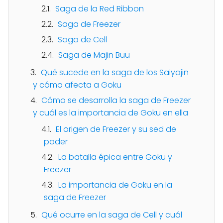
Saga de la Red Ribbon
Saga de Freezer
Saga de Cell
Saga de Majin Buu
Qué sucede en la saga de los Saiyajin
y cómo afecta a Goku
Cómo se desarrolla la saga de Freezer
y cuál es la importancia de Goku en ella
El origen de Freezer y su sed de
poder
La batalla épica entre Goku y
Freezer
La importancia de Goku en la
saga de Freezer
Qué ocurre en la saga de Cell y cuál