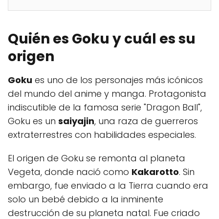
Quién es Goku y cuál es su
origen
Goku
es uno de los personajes más icónicos
del mundo del anime y manga. Protagonista
indiscutible de la famosa serie "Dragon Ball",
Goku es un
saiyajin
, una raza de guerreros
extraterrestres con habilidades especiales.
El origen de Goku se remonta al planeta
Vegeta, donde nació como
Kakarotto
. Sin
embargo, fue enviado a la Tierra cuando era
solo un bebé debido a la inminente
destrucción de su planeta natal. Fue criado