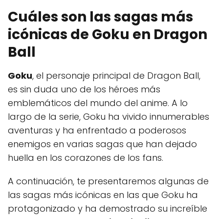
Cuáles son las sagas más
icónicas de Goku en Dragon
Ball
Goku
, el personaje principal de Dragon Ball,
es sin duda uno de los héroes más
emblemáticos del mundo del anime. A lo
largo de la serie, Goku ha vivido innumerables
aventuras y ha enfrentado a poderosos
enemigos en varias sagas que han dejado
huella en los corazones de los fans.
A continuación, te presentaremos algunas de
las sagas más icónicas en las que Goku ha
protagonizado y ha demostrado su increíble