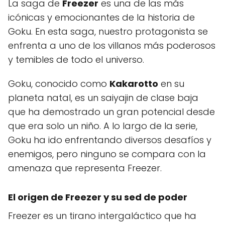
La saga de
Freezer
es una de las más
icónicas y emocionantes de la historia de
Goku. En esta saga, nuestro protagonista se
enfrenta a uno de los villanos más poderosos
y temibles de todo el universo.
Goku, conocido como
Kakarotto
en su
planeta natal, es un saiyajin de clase baja
que ha demostrado un gran potencial desde
que era solo un niño. A lo largo de la serie,
Goku ha ido enfrentando diversos desafíos y
enemigos, pero ninguno se compara con la
amenaza que representa Freezer.
El origen de Freezer y su sed de poder
Freezer es un tirano intergaláctico que ha