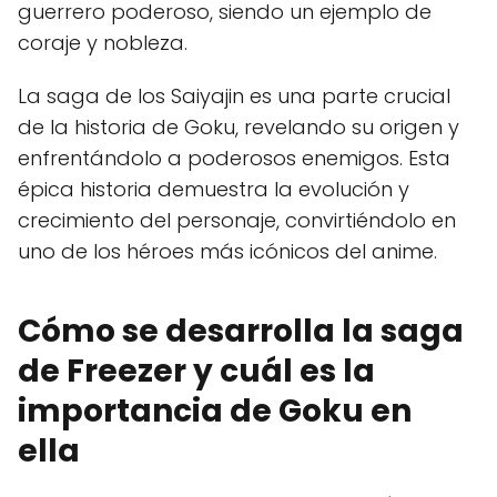
guerrero poderoso, siendo un ejemplo de
coraje y nobleza.
La saga de los Saiyajin es una parte crucial
de la historia de Goku, revelando su origen y
enfrentándolo a poderosos enemigos. Esta
épica historia demuestra la evolución y
crecimiento del personaje, convirtiéndolo en
uno de los héroes más icónicos del anime.
Cómo se desarrolla la saga
de Freezer y cuál es la
importancia de Goku en
ella