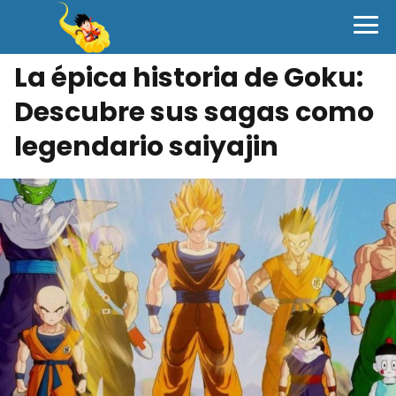
La épica historia de Goku:
Descubre sus sagas como
legendario saiyajin