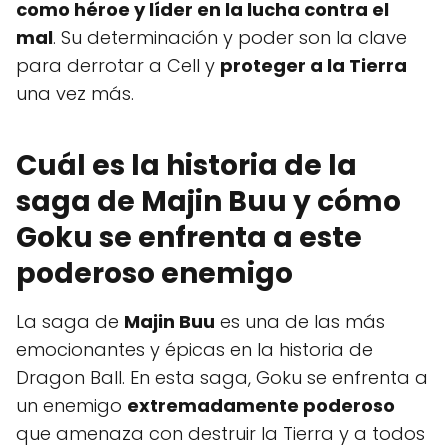
como héroe y líder en la lucha contra el
mal
. Su determinación y poder son la clave
para derrotar a Cell y
proteger a la Tierra
una vez más.
Cuál es la historia de la
saga de Majin Buu y cómo
Goku se enfrenta a este
poderoso enemigo
La saga de
Majin Buu
es una de las más
emocionantes y épicas en la historia de
Dragon Ball. En esta saga, Goku se enfrenta a
un enemigo
extremadamente poderoso
que amenaza con destruir la Tierra y a todos