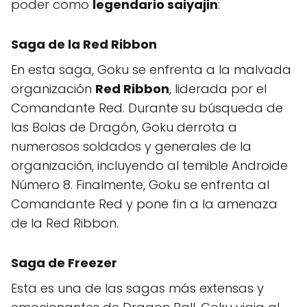
poder como
legendario saiyajin
:
Saga de la Red Ribbon
En esta saga, Goku se enfrenta a la malvada
organización
Red Ribbon
, liderada por el
Comandante Red. Durante su búsqueda de
las Bolas de Dragón, Goku derrota a
numerosos soldados y generales de la
organización, incluyendo al temible Androide
Número 8. Finalmente, Goku se enfrenta al
Comandante Red y pone fin a la amenaza
de la Red Ribbon.
Saga de Freezer
Esta es una de las sagas más extensas y