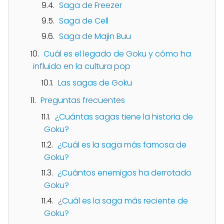
Saga de Freezer
Saga de Cell
Saga de Majin Buu
Cuál es el legado de Goku y cómo ha
influido en la cultura pop
Las sagas de Goku
Preguntas frecuentes
¿Cuántas sagas tiene la historia de
Goku?
¿Cuál es la saga más famosa de
Goku?
¿Cuántos enemigos ha derrotado
Goku?
¿Cuál es la saga más reciente de
Goku?