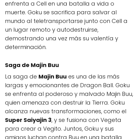
enfrenta a Cell en una batalla a vida o
muerte. Goku se sacrifica para salvar al
mundo al teletransportarse junto con Cell a
un lugar remoto y autodestruirse,
demostrando una vez más su valentía y
determinación.
Saga de Majin Buu
La saga de
Majin Buu
es una de las más
largas y emocionantes de Dragon Ball. Goku
se enfrenta al poderoso y malvado Majin Buu,
quien amenaza con destruir la Tierra. Goku
alcanza nuevas transformaciones, como el
Super Saiyajin 3
, y se fusiona con Vegeta
para crear a Vegito. Juntos, Goku y sus
amigos luchan contra Buu en una batalla