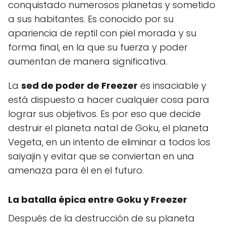
conquistado numerosos planetas y sometido
a sus habitantes. Es conocido por su
apariencia de reptil con piel morada y su
forma final, en la que su fuerza y poder
aumentan de manera significativa.
La
sed de poder de Freezer
es insaciable y
está dispuesto a hacer cualquier cosa para
lograr sus objetivos. Es por eso que decide
destruir el planeta natal de Goku, el planeta
Vegeta, en un intento de eliminar a todos los
saiyajin y evitar que se conviertan en una
amenaza para él en el futuro.
La batalla épica entre Goku y Freezer
Después de la destrucción de su planeta