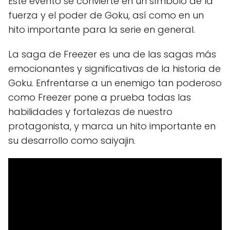
Este evento se convierte en un símbolo de la
fuerza y el poder de Goku, así como en un
hito importante para la serie en general.
La saga de Freezer es una de las sagas más
emocionantes y significativas de la historia de
Goku. Enfrentarse a un enemigo tan poderoso
como Freezer pone a prueba todas las
habilidades y fortalezas de nuestro
protagonista, y marca un hito importante en
su desarrollo como saiyajin.