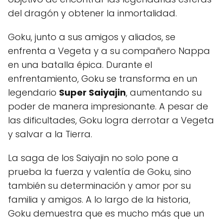
del dragón y obtener la inmortalidad.
Goku, junto a sus amigos y aliados, se
enfrenta a Vegeta y a su compañero Nappa
en una batalla épica. Durante el
enfrentamiento, Goku se transforma en un
legendario
Super Saiyajin
, aumentando su
poder de manera impresionante. A pesar de
las dificultades, Goku logra derrotar a Vegeta
y salvar a la Tierra.
La saga de los Saiyajin no solo pone a
prueba la fuerza y valentía de Goku, sino
también su determinación y amor por su
familia y amigos. A lo largo de la historia,
Goku demuestra que es mucho más que un