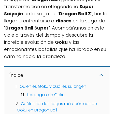
transformación en el legendario
Super
Saiyajin
en la saga de "
Dragon Ball Z
", hasta
llegar a enfrentarse a
dioses
en la saga de
"
Dragon Ball Super
". Acompáñanos en este
viaje a través del tiempo y descubre la
increíble evolución de
Goku
y las
emocionantes batallas que ha librado en su
camino hacia la grandeza.
Índice
Quién es Goku y cuál es su origen
Las sagas de Goku
Cuáles son las sagas más icónicas de
Goku en Dragon Ball