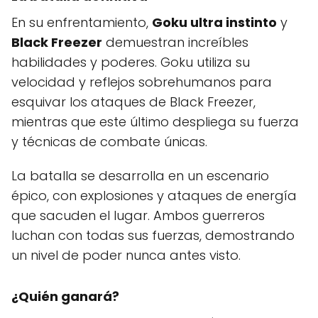
En su enfrentamiento,
Goku ultra instinto
y
Black Freezer
demuestran increíbles
habilidades y poderes. Goku utiliza su
velocidad y reflejos sobrehumanos para
esquivar los ataques de Black Freezer,
mientras que este último despliega su fuerza
y técnicas de combate únicas.
La batalla se desarrolla en un escenario
épico, con explosiones y ataques de energía
que sacuden el lugar. Ambos guerreros
luchan con todas sus fuerzas, demostrando
un nivel de poder nunca antes visto.
¿Quién ganará?