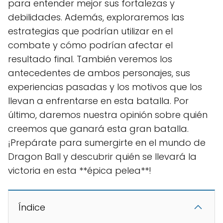
para entender mejor sus fortalezas y
debilidades. Además, exploraremos las
estrategias que podrían utilizar en el
combate y cómo podrían afectar el
resultado final. También veremos los
antecedentes de ambos personajes, sus
experiencias pasadas y los motivos que los
llevan a enfrentarse en esta batalla. Por
último, daremos nuestra opinión sobre quién
creemos que ganará esta gran batalla.
¡Prepárate para sumergirte en el mundo de
Dragon Ball y descubrir quién se llevará la
victoria en esta **épica pelea**!
Índice