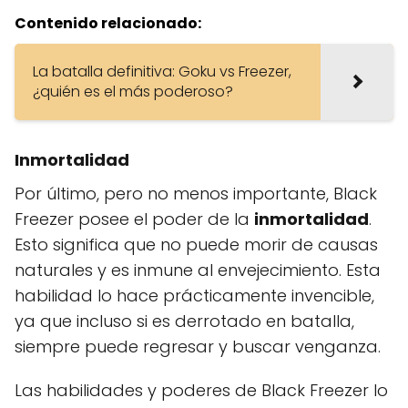
Contenido relacionado:
La batalla definitiva: Goku vs Freezer,
¿quién es el más poderoso?
Inmortalidad
Por último, pero no menos importante, Black
Freezer posee el poder de la
inmortalidad
.
Esto significa que no puede morir de causas
naturales y es inmune al envejecimiento. Esta
habilidad lo hace prácticamente invencible,
ya que incluso si es derrotado en batalla,
siempre puede regresar y buscar venganza.
Las habilidades y poderes de Black Freezer lo