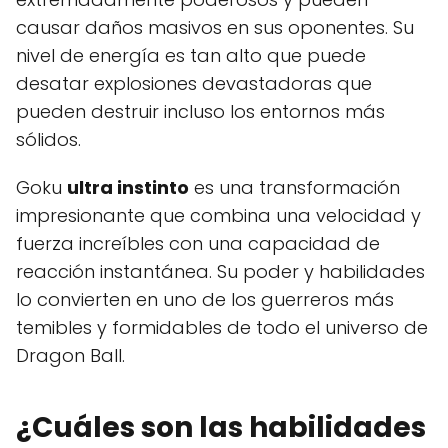
causar daños masivos en sus oponentes. Su
nivel de energía es tan alto que puede
desatar explosiones devastadoras que
pueden destruir incluso los entornos más
sólidos.
Goku
ultra instinto
es una transformación
impresionante que combina una velocidad y
fuerza increíbles con una capacidad de
reacción instantánea. Su poder y habilidades
lo convierten en uno de los guerreros más
temibles y formidables de todo el universo de
Dragon Ball.
¿Cuáles son las habilidades