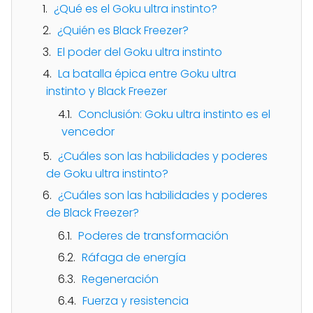
¿Qué es el Goku ultra instinto?
¿Quién es Black Freezer?
El poder del Goku ultra instinto
La batalla épica entre Goku ultra
instinto y Black Freezer
Conclusión: Goku ultra instinto es el
vencedor
¿Cuáles son las habilidades y poderes
de Goku ultra instinto?
¿Cuáles son las habilidades y poderes
de Black Freezer?
Poderes de transformación
Ráfaga de energía
Regeneración
Fuerza y resistencia