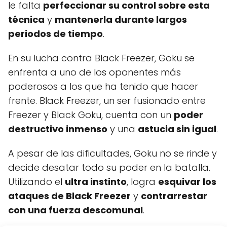
le falta
perfeccionar su control sobre esta
técnica
y
mantenerla durante largos
periodos de tiempo
.
En su lucha contra Black Freezer, Goku se
enfrenta a uno de los oponentes más
poderosos a los que ha tenido que hacer
frente. Black Freezer, un ser fusionado entre
Freezer y Black Goku, cuenta con un
poder
destructivo inmenso
y una
astucia sin igual
.
A pesar de las dificultades, Goku no se rinde y
decide desatar todo su poder en la batalla.
Utilizando el
ultra instinto
, logra
esquivar los
ataques de Black Freezer
y
contrarrestar
con una fuerza descomunal
.