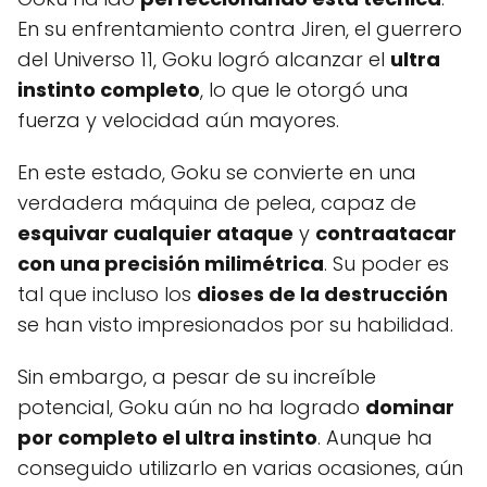
En su enfrentamiento contra Jiren, el guerrero
del Universo 11, Goku logró alcanzar el
ultra
instinto completo
, lo que le otorgó una
fuerza y velocidad aún mayores.
En este estado, Goku se convierte en una
verdadera máquina de pelea, capaz de
esquivar cualquier ataque
y
contraatacar
con una precisión milimétrica
. Su poder es
tal que incluso los
dioses de la destrucción
se han visto impresionados por su habilidad.
Sin embargo, a pesar de su increíble
potencial, Goku aún no ha logrado
dominar
por completo el ultra instinto
. Aunque ha
conseguido utilizarlo en varias ocasiones, aún