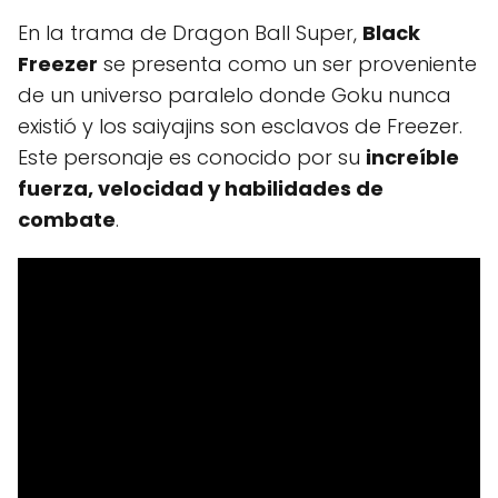
En la trama de Dragon Ball Super,
Black
Freezer
se presenta como un ser proveniente
de un universo paralelo donde Goku nunca
existió y los saiyajins son esclavos de Freezer.
Este personaje es conocido por su
increíble
fuerza, velocidad y habilidades de
combate
.