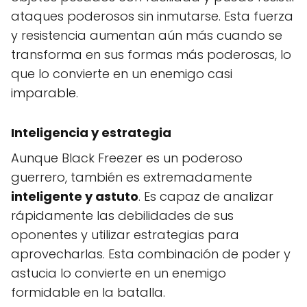
ataques poderosos sin inmutarse. Esta fuerza
y resistencia aumentan aún más cuando se
transforma en sus formas más poderosas, lo
que lo convierte en un enemigo casi
imparable.
Inteligencia y estrategia
Aunque Black Freezer es un poderoso
guerrero, también es extremadamente
inteligente y astuto
. Es capaz de analizar
rápidamente las debilidades de sus
oponentes y utilizar estrategias para
aprovecharlas. Esta combinación de poder y
astucia lo convierte en un enemigo
formidable en la batalla.