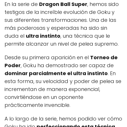
En la serie de
Dragon Ball Super
, hemos sido
testigos de la increíble evolución de Goku y
sus diferentes transformaciones. Una de las
más poderosas y esperadas ha sido sin
duda el
ultra instinto
, una técnica que le
permite alcanzar un nivel de pelea supremo.
Desde su primera aparición en el
Torneo de
Poder
, Goku ha demostrado ser capaz de
dominar parcialmente el ultra instinto
. En
esta forma, su velocidad y poder de pelea se
incrementan de manera exponencial,
convirtiéndose en un oponente
prácticamente invencible.
A lo largo de la serie, hemos podido ver cómo
Goku ha ido
perfeccionando esta técnica
.