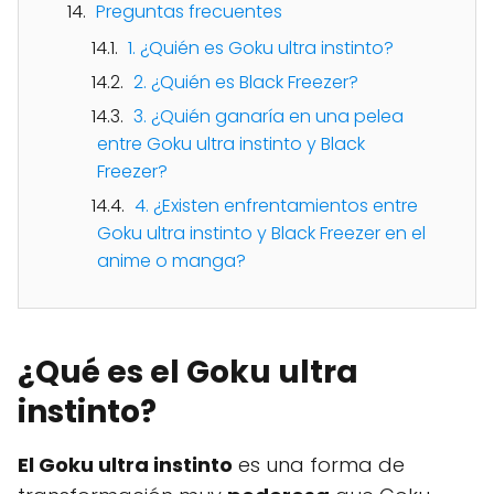
Preguntas frecuentes
1. ¿Quién es Goku ultra instinto?
2. ¿Quién es Black Freezer?
3. ¿Quién ganaría en una pelea
entre Goku ultra instinto y Black
Freezer?
4. ¿Existen enfrentamientos entre
Goku ultra instinto y Black Freezer en el
anime o manga?
¿Qué es el Goku ultra
instinto?
El Goku ultra instinto
es una forma de