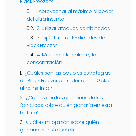
Black Freezer?
1. Aprovechar al máximo el poder
del ultra instinto
2. Utilizar ataques combinados
3. Explotar las debilidades de
Black Freezer
4. Mantener la calma y la
concentración
¿Cuáles son las posibles estrategias
de Black Freezer para derrotar a Goku
ultra instinto?
¿Cuáles son las opiniones de los
fanáticos sobre quién ganaría en esta
batalla?
Cuál es mi opinión sobre quién
ganaría en esta batalla