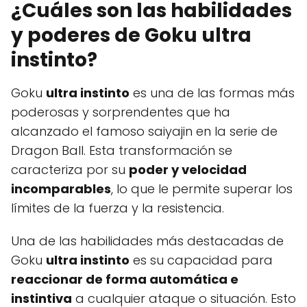
¿Cuáles son las habilidades
y poderes de Goku ultra
instinto?
Goku
ultra instinto
es una de las formas más
poderosas y sorprendentes que ha
alcanzado el famoso saiyajin en la serie de
Dragon Ball. Esta transformación se
caracteriza por su
poder y velocidad
incomparables
, lo que le permite superar los
límites de la fuerza y la resistencia.
Una de las habilidades más destacadas de
Goku
ultra instinto
es su capacidad para
reaccionar de forma automática e
instintiva
a cualquier ataque o situación. Esto