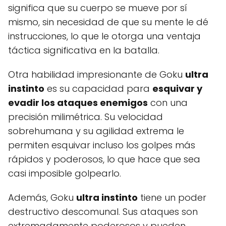
significa que su cuerpo se mueve por sí
mismo, sin necesidad de que su mente le dé
instrucciones, lo que le otorga una ventaja
táctica significativa en la batalla.
Otra habilidad impresionante de Goku
ultra
instinto
es su capacidad para
esquivar y
evadir los ataques enemigos
con una
precisión milimétrica. Su velocidad
sobrehumana y su agilidad extrema le
permiten esquivar incluso los golpes más
rápidos y poderosos, lo que hace que sea
casi imposible golpearlo.
Además, Goku
ultra instinto
tiene un poder
destructivo descomunal. Sus ataques son
extremadamente poderosos y pueden