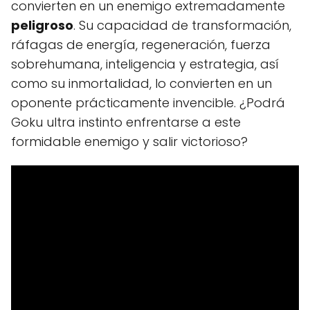
convierten en un enemigo extremadamente
peligroso
. Su capacidad de transformación,
ráfagas de energía, regeneración, fuerza
sobrehumana, inteligencia y estrategia, así
como su inmortalidad, lo convierten en un
oponente prácticamente invencible. ¿Podrá
Goku ultra instinto enfrentarse a este
formidable enemigo y salir victorioso?