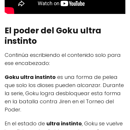
El poder del
Goku ultra
instinto
Continúa escribiendo el contenido solo para
ese encabezado:
Goku ultra instinto
es una forma de pelea
que solo los dioses pueden alcanzar. Durante
la serie, Goku logra desbloquear esta forma
en la batalla contra Jiren en el Torneo del
Poder.
En el estado de
ultra instinto
, Goku se vuelve