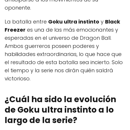
oponente.
La batalla entre
Goku ultra instinto
y
Black
Freezer
es una de las más emocionantes y
esperadas en el universo de Dragon Ball.
Ambos guerreros poseen poderes y
habilidades extraordinarias, lo que hace que
el resultado de esta batalla sea incierto. Solo
el tiempo y la serie nos dirán quién saldrá
victorioso.
¿Cuál ha sido la evolución
de Goku ultra instinto a lo
largo de la serie?