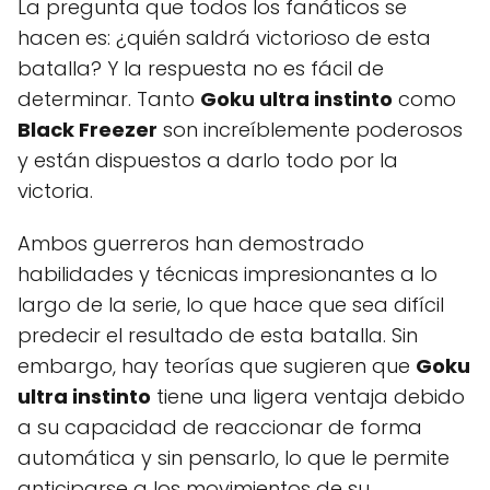
La pregunta que todos los fanáticos se
hacen es: ¿quién saldrá victorioso de esta
batalla? Y la respuesta no es fácil de
determinar. Tanto
Goku ultra instinto
como
Black Freezer
son increíblemente poderosos
y están dispuestos a darlo todo por la
victoria.
Ambos guerreros han demostrado
habilidades y técnicas impresionantes a lo
largo de la serie, lo que hace que sea difícil
predecir el resultado de esta batalla. Sin
embargo, hay teorías que sugieren que
Goku
ultra instinto
tiene una ligera ventaja debido
a su capacidad de reaccionar de forma
automática y sin pensarlo, lo que le permite
anticiparse a los movimientos de su