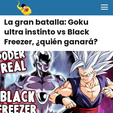
La gran batalla: Goku
ultra instinto vs Black
Freezer, ¿quién ganará?