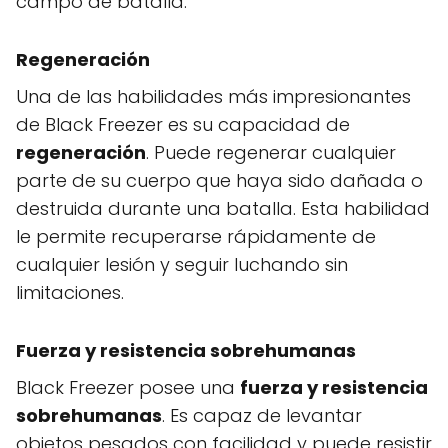
campo de batalla.
Regeneración
Una de las habilidades más impresionantes
de Black Freezer es su capacidad de
regeneración
. Puede regenerar cualquier
parte de su cuerpo que haya sido dañada o
destruida durante una batalla. Esta habilidad
le permite recuperarse rápidamente de
cualquier lesión y seguir luchando sin
limitaciones.
Fuerza y resistencia sobrehumanas
Black Freezer posee una
fuerza y resistencia
sobrehumanas
. Es capaz de levantar
objetos pesados con facilidad y puede resistir