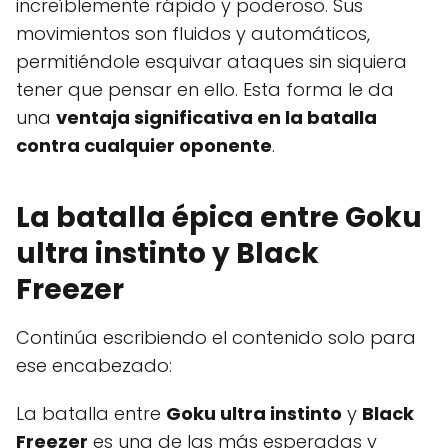
increíblemente rápido y poderoso. Sus
movimientos son fluidos y automáticos,
permitiéndole esquivar ataques sin siquiera
tener que pensar en ello. Esta forma le da
una
ventaja significativa en la batalla
contra cualquier oponente
.
La batalla épica entre
Goku
ultra instinto
y
Black
Freezer
Continúa escribiendo el contenido solo para
ese encabezado:
La batalla entre
Goku ultra instinto
y
Black
Freezer
es una de las más esperadas y