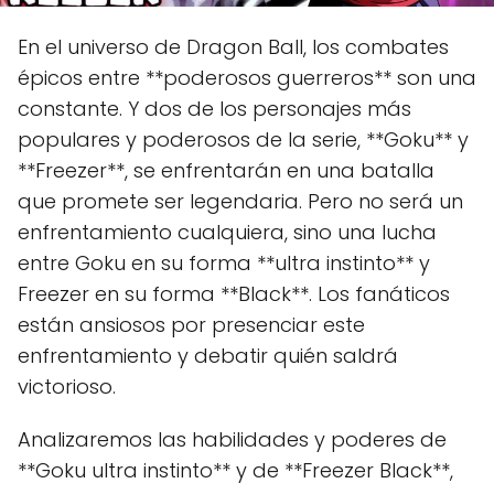
En el universo de Dragon Ball, los combates
épicos entre **poderosos guerreros** son una
constante. Y dos de los personajes más
populares y poderosos de la serie, **Goku** y
**Freezer**, se enfrentarán en una batalla
que promete ser legendaria. Pero no será un
enfrentamiento cualquiera, sino una lucha
entre Goku en su forma **ultra instinto** y
Freezer en su forma **Black**. Los fanáticos
están ansiosos por presenciar este
enfrentamiento y debatir quién saldrá
victorioso.
Analizaremos las habilidades y poderes de
**Goku ultra instinto** y de **Freezer Black**,