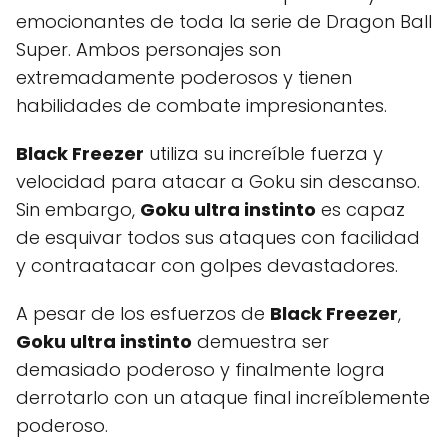
emocionantes de toda la serie de Dragon Ball
Super. Ambos personajes son
extremadamente poderosos y tienen
habilidades de combate impresionantes.
Black Freezer
utiliza su increíble fuerza y
velocidad para atacar a Goku sin descanso.
Sin embargo,
Goku ultra instinto
es capaz
de esquivar todos sus ataques con facilidad
y contraatacar con golpes devastadores.
A pesar de los esfuerzos de
Black Freezer
,
Goku ultra instinto
demuestra ser
demasiado poderoso y finalmente logra
derrotarlo con un ataque final increíblemente
poderoso.