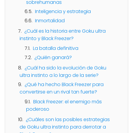
sobrehumanas
Inteligencia y estrategia
Inmortalidad
¿Cuál es la historia entre Goku ultra
instinto y Black Freezer?
La batalla definitiva
¿Quién ganará?
¿Cuál ha sido la evolución de Goku
ultra instinto a lo largo de la serie?
¿Qué ha hecho Black Freezer para
convertirse en un rival tan fuerte?
Black Freezer: el enemigo más
poderoso
¿Cuáles son las posibles estrategias
de Goku ultra instinto para derrotar a