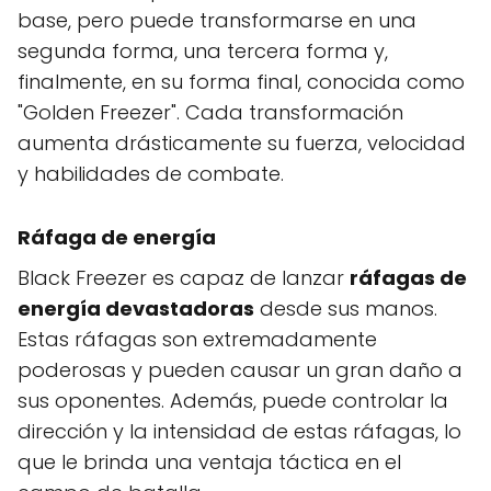
base, pero puede transformarse en una
segunda forma, una tercera forma y,
finalmente, en su forma final, conocida como
"Golden Freezer". Cada transformación
aumenta drásticamente su fuerza, velocidad
y habilidades de combate.
Ráfaga de energía
Black Freezer es capaz de lanzar
ráfagas de
energía devastadoras
desde sus manos.
Estas ráfagas son extremadamente
poderosas y pueden causar un gran daño a
sus oponentes. Además, puede controlar la
dirección y la intensidad de estas ráfagas, lo
que le brinda una ventaja táctica en el