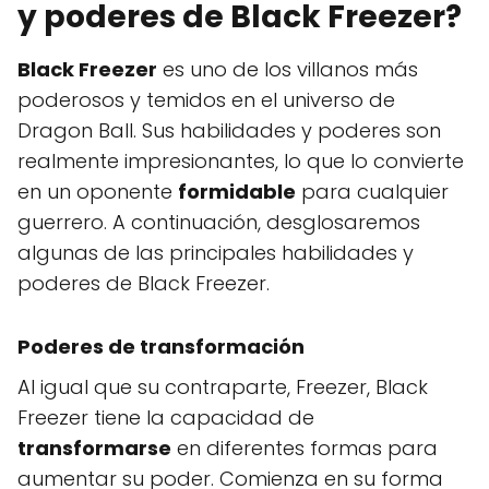
y poderes de Black Freezer?
Black Freezer
es uno de los villanos más
poderosos y temidos en el universo de
Dragon Ball. Sus habilidades y poderes son
realmente impresionantes, lo que lo convierte
en un oponente
formidable
para cualquier
guerrero. A continuación, desglosaremos
algunas de las principales habilidades y
poderes de Black Freezer.
Poderes de transformación
Al igual que su contraparte, Freezer, Black
Freezer tiene la capacidad de
transformarse
en diferentes formas para
aumentar su poder. Comienza en su forma