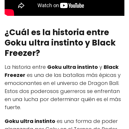
¿Cuál es la historia entre
Goku ultra instinto y Black
Freezer?
La historia entre
Goku ultra instinto
y
Black
Freezer
es una de las batallas más épicas y
emocionantes en el universo de Dragon Ball.
Estos dos poderosos guerreros se enfrentan
en una lucha por determinar quién es el más
fuerte.
Goku ultra instinto
es una forma de poder