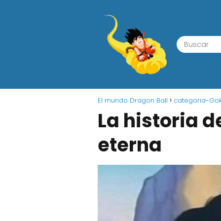
El mundo Dragon Ball
categoria-Go
La historia 
eterna