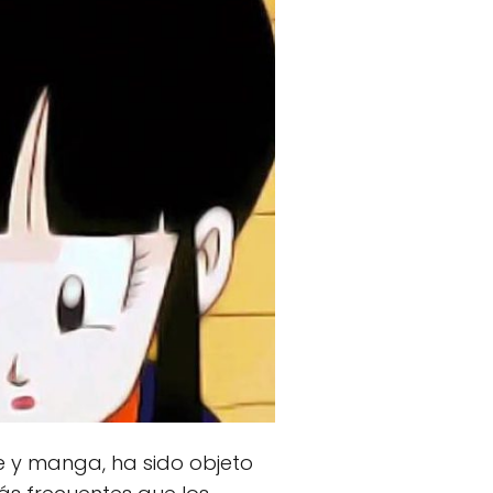
e y manga, ha sido objeto