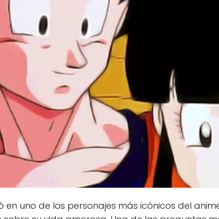
ió en uno de los personajes más icónicos del anim