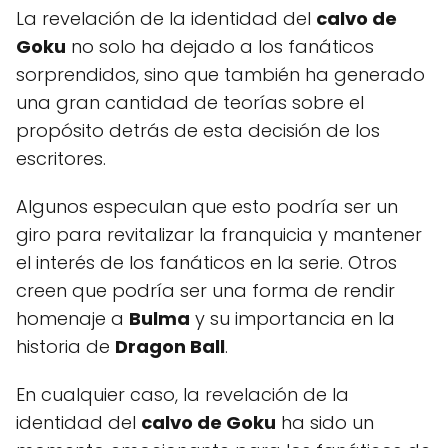
La revelación de la identidad del
calvo de
Goku
no solo ha dejado a los fanáticos
sorprendidos, sino que también ha generado
una gran cantidad de teorías sobre el
propósito detrás de esta decisión de los
escritores.
Algunos especulan que esto podría ser un
giro para revitalizar la franquicia y mantener
el interés de los fanáticos en la serie. Otros
creen que podría ser una forma de rendir
homenaje a
Bulma
y su importancia en la
historia de
Dragon Ball
.
En cualquier caso, la revelación de la
identidad del
calvo de Goku
ha sido un