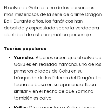
El calvo de Goku es uno de los personajes
más misteriosos de la serie de anime Dragon
Ball. Durante años, los fanáticos han
debatido y especulado sobre la verdadera
identidad de este enigmático personaje.
Teorías populares
Yamcha:
Algunos creen que el calvo de
Goku es en realidad Yamcha, uno de los
primeros aliados de Goku en su
búsqueda de las Esferas del Dragón. La
teoría se basa en su apariencia física
similar y en el hecho de que Yamcha
también es calvo.
Krillin:
Otros apuntan a Krillin, el mejor