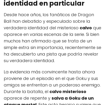
identidad en particular
Desde hace años, los fanáticos de Dragon
Ball han debatido y especulado sobre la
verdadera identidad del misterioso
calvo
que
aparece en varias escenas de la serie. Si bien
muchos han afirmado que se trata de un
simple extra sin importancia, recientemente se
ha descubierto una pista que podría revelar
su verdadera identidad.
La evidencia más convincente hasta ahora
proviene de un episodio en el que Goku y sus
amigos se enfrentan a un poderoso enemigo.
Durante la batalla, el
calvo misterioso
aparece de repente y
salva a Goku de un
ataque mortal
. Este acto heroico sugiere que