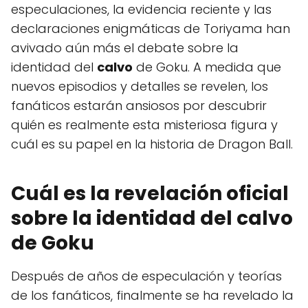
especulaciones, la evidencia reciente y las
declaraciones enigmáticas de Toriyama han
avivado aún más el debate sobre la
identidad del
calvo
de Goku. A medida que
nuevos episodios y detalles se revelen, los
fanáticos estarán ansiosos por descubrir
quién es realmente esta misteriosa figura y
cuál es su papel en la historia de Dragon Ball.
Cuál es la revelación oficial
sobre la identidad del calvo
de Goku
Después de años de especulación y teorías
de los fanáticos, finalmente se ha revelado la