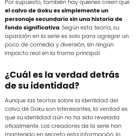
Por supuesto, también hay quienes creen que
el calvo de Goku es simplemente un
personaje secundario sin una historia de
fondo significativa
. Según esta teoría, su
aparición en la serie es solo para agregar un
poco de comedia y diversión, sin ningún
impacto real en la trama principal.
¿Cuál es la verdad detrás
de su identidad?
Aunque las teorías sobre la identidad del
calvo de Goku son interesantes, la verdad es
que su identidad aún no ha sido revelada
oficialmente. Los creadores de la serie han
mantenido en secreto esta información, lo