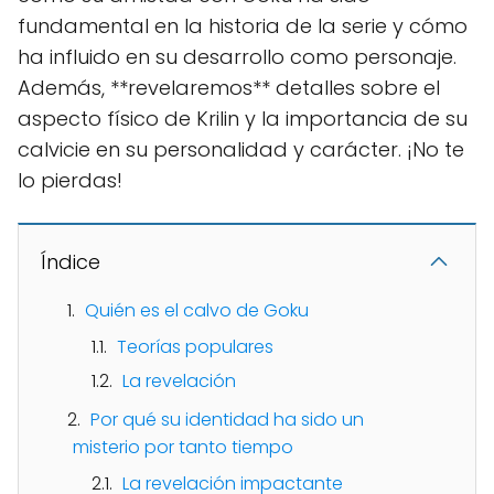
fundamental en la historia de la serie y cómo
ha influido en su desarrollo como personaje.
Además, **revelaremos** detalles sobre el
aspecto físico de Krilin y la importancia de su
calvicie en su personalidad y carácter. ¡No te
lo pierdas!
Índice
Quién es el calvo de Goku
Teorías populares
La revelación
Por qué su identidad ha sido un
misterio por tanto tiempo
La revelación impactante