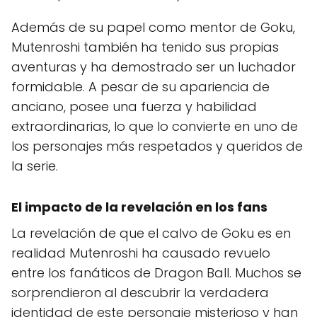
Además de su papel como mentor de Goku,
Mutenroshi también ha tenido sus propias
aventuras y ha demostrado ser un luchador
formidable. A pesar de su apariencia de
anciano, posee una fuerza y habilidad
extraordinarias, lo que lo convierte en uno de
los personajes más respetados y queridos de
la serie.
El impacto de la revelación en los fans
La revelación de que el calvo de Goku es en
realidad Mutenroshi ha causado revuelo
entre los fanáticos de Dragon Ball. Muchos se
sorprendieron al descubrir la verdadera
identidad de este personaje misterioso y han