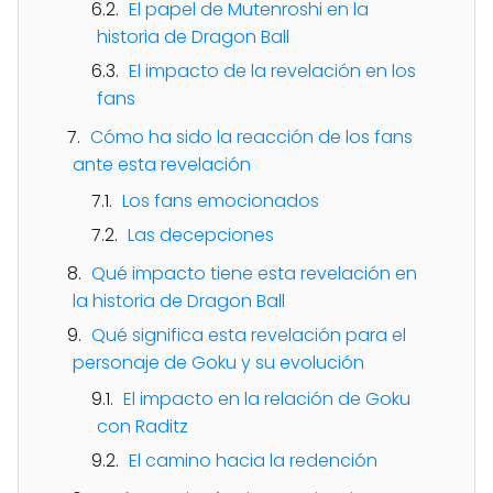
El papel de Mutenroshi en la
historia de Dragon Ball
El impacto de la revelación en los
fans
Cómo ha sido la reacción de los fans
ante esta revelación
Los fans emocionados
Las decepciones
Qué impacto tiene esta revelación en
la historia de Dragon Ball
Qué significa esta revelación para el
personaje de Goku y su evolución
El impacto en la relación de Goku
con Raditz
El camino hacia la redención