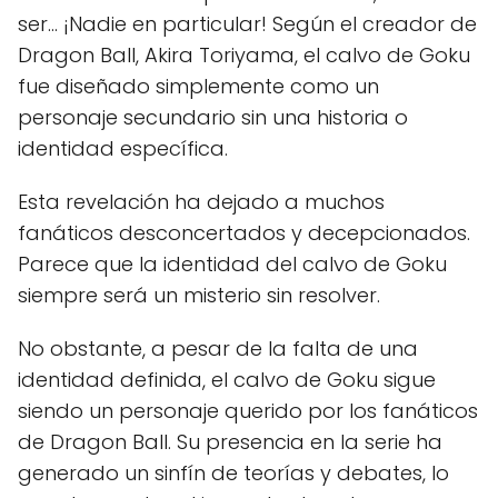
ser... ¡Nadie en particular! Según el creador de
Dragon Ball, Akira Toriyama, el calvo de Goku
fue diseñado simplemente como un
personaje secundario sin una historia o
identidad específica.
Esta revelación ha dejado a muchos
fanáticos desconcertados y decepcionados.
Parece que la identidad del calvo de Goku
siempre será un misterio sin resolver.
No obstante, a pesar de la falta de una
identidad definida, el calvo de Goku sigue
siendo un personaje querido por los fanáticos
de Dragon Ball. Su presencia en la serie ha
generado un sinfín de teorías y debates, lo