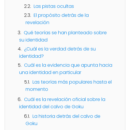
Las pistas ocultas
El propósito detrás de la
revelación
Qué teorías se han planteado sobre
su identidad
¿Cuál es la verdad detrás de su
identidad?
Cuál es la evidencia que apunta hacia
una identidad en particular
Las teorías más populares hasta el
momento
Cuál es la revelación oficial sobre la
identidad del calvo de Goku
La historia detrás del calvo de
Goku