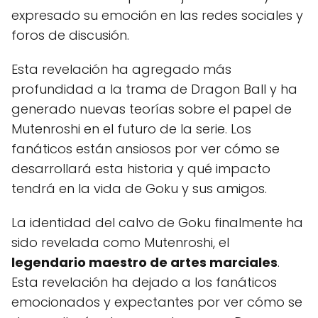
expresado su emoción en las redes sociales y
foros de discusión.
Esta revelación ha agregado más
profundidad a la trama de Dragon Ball y ha
generado nuevas teorías sobre el papel de
Mutenroshi en el futuro de la serie. Los
fanáticos están ansiosos por ver cómo se
desarrollará esta historia y qué impacto
tendrá en la vida de Goku y sus amigos.
La identidad del calvo de Goku finalmente ha
sido revelada como Mutenroshi, el
legendario maestro de artes marciales
.
Esta revelación ha dejado a los fanáticos
emocionados y expectantes por ver cómo se