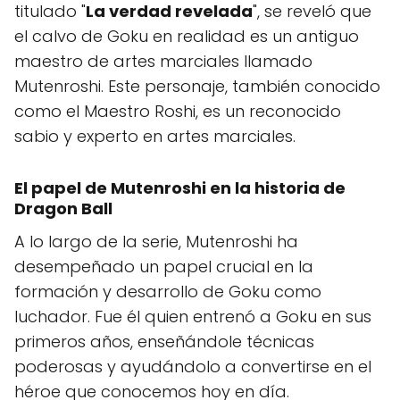
titulado "
La verdad revelada
", se reveló que
el calvo de Goku en realidad es un antiguo
maestro de artes marciales llamado
Mutenroshi. Este personaje, también conocido
como el Maestro Roshi, es un reconocido
sabio y experto en artes marciales.
El papel de Mutenroshi en la historia de
Dragon Ball
A lo largo de la serie, Mutenroshi ha
desempeñado un papel crucial en la
formación y desarrollo de Goku como
luchador. Fue él quien entrenó a Goku en sus
primeros años, enseñándole técnicas
poderosas y ayudándolo a convertirse en el
héroe que conocemos hoy en día.