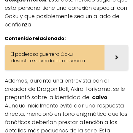
esta persona tiene una conexión especial con
Goku y que posiblemente sea un aliado de
confianza.
Contenido relacionado:
El poderoso guerrero Goku:
descubre su verdadera esencia
Además, durante una entrevista con el
creador de Dragon Ball, Akira Toriyama, se le
preguntó sobre la identidad del
calvo
.
Aunque inicialmente evitó dar una respuesta
directa, mencionó en tono enigmático que los
fanáticos deberían prestar atención a los
detalles más pequeños de la serie. Esta