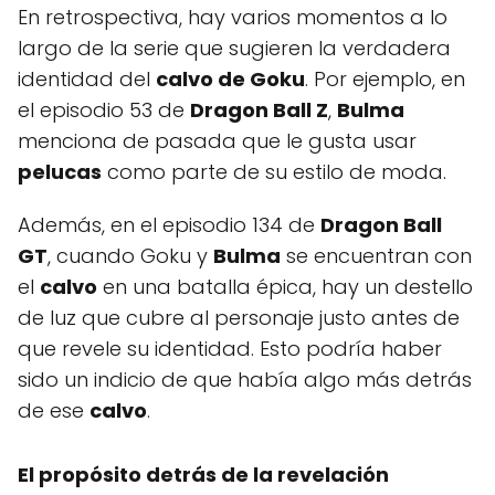
En retrospectiva, hay varios momentos a lo
largo de la serie que sugieren la verdadera
identidad del
calvo de Goku
. Por ejemplo, en
el episodio 53 de
Dragon Ball Z
,
Bulma
menciona de pasada que le gusta usar
pelucas
como parte de su estilo de moda.
Además, en el episodio 134 de
Dragon Ball
GT
, cuando Goku y
Bulma
se encuentran con
el
calvo
en una batalla épica, hay un destello
de luz que cubre al personaje justo antes de
que revele su identidad. Esto podría haber
sido un indicio de que había algo más detrás
de ese
calvo
.
El propósito detrás de la revelación