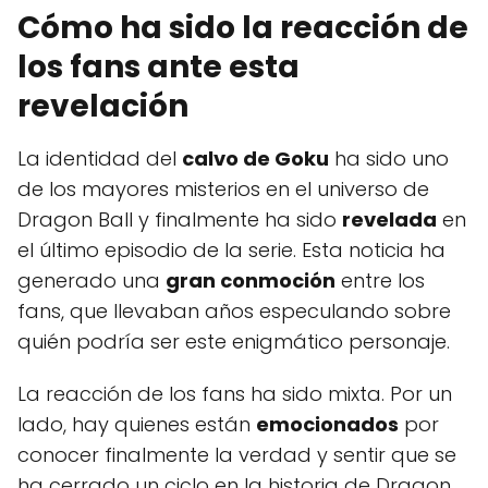
Cómo ha sido la reacción de
los fans ante esta
revelación
La identidad del
calvo de Goku
ha sido uno
de los mayores misterios en el universo de
Dragon Ball y finalmente ha sido
revelada
en
el último episodio de la serie. Esta noticia ha
generado una
gran conmoción
entre los
fans, que llevaban años especulando sobre
quién podría ser este enigmático personaje.
La reacción de los fans ha sido mixta. Por un
lado, hay quienes están
emocionados
por
conocer finalmente la verdad y sentir que se
ha cerrado un ciclo en la historia de Dragon