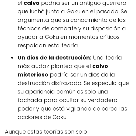
el
calvo
podría ser un antiguo guerrero
que luchó junto a Goku en el pasado. Se
argumenta que su conocimiento de las
técnicas de combate y su disposición a
ayudar a Goku en momentos críticos
respaldan esta teoría.
Un dios de la destrucción:
Una teoría
más audaz plantea que el
calvo
misterioso
podría ser un dios de la
destrucción disfrazado. Se especula que
su apariencia común es solo una
fachada para ocultar su verdadero
poder y que está vigilando de cerca las
acciones de Goku.
Aunque estas teorías son solo