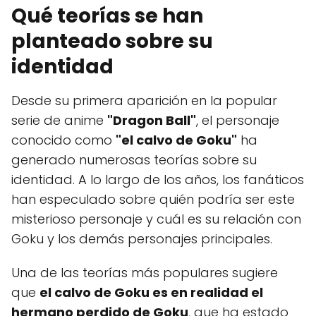
Qué teorías se han
planteado sobre su
identidad
Desde su primera aparición en la popular
serie de anime
"Dragon Ball"
, el personaje
conocido como
"el calvo de Goku"
ha
generado numerosas teorías sobre su
identidad. A lo largo de los años, los fanáticos
han especulado sobre quién podría ser este
misterioso personaje y cuál es su relación con
Goku y los demás personajes principales.
Una de las teorías más populares sugiere
que
el calvo de Goku es en realidad el
hermano perdido de Goku
, que ha estado