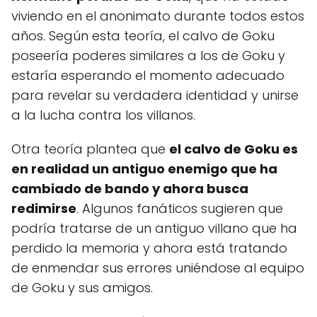
viviendo en el anonimato durante todos estos
años. Según esta teoría, el calvo de Goku
poseería poderes similares a los de Goku y
estaría esperando el momento adecuado
para revelar su verdadera identidad y unirse
a la lucha contra los villanos.
Otra teoría plantea que
el calvo de Goku es
en realidad un antiguo enemigo que ha
cambiado de bando y ahora busca
redimirse
. Algunos fanáticos sugieren que
podría tratarse de un antiguo villano que ha
perdido la memoria y ahora está tratando
de enmendar sus errores uniéndose al equipo
de Goku y sus amigos.