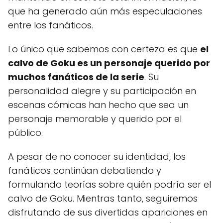
que ha generado aún más especulaciones
entre los fanáticos.
Lo único que sabemos con certeza es que
el
calvo de Goku es un personaje querido por
muchos fanáticos de la serie
. Su
personalidad alegre y su participación en
escenas cómicas han hecho que sea un
personaje memorable y querido por el
público.
A pesar de no conocer su identidad, los
fanáticos continúan debatiendo y
formulando teorías sobre quién podría ser el
calvo de Goku. Mientras tanto, seguiremos
disfrutando de sus divertidas apariciones en