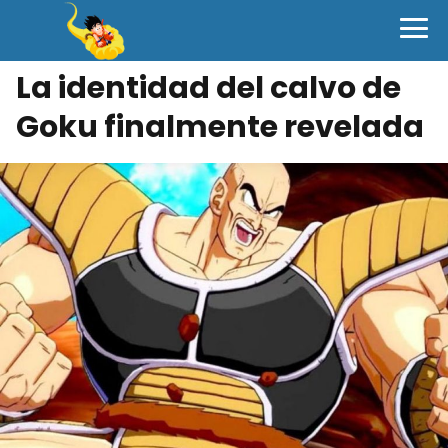
La identidad del calvo de
Goku finalmente revelada