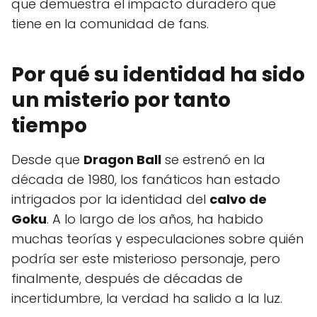
que demuestra el impacto duradero que
tiene en la comunidad de fans.
Por qué su identidad ha sido
un misterio por tanto
tiempo
Desde que
Dragon Ball
se estrenó en la
década de 1980, los fanáticos han estado
intrigados por la identidad del
calvo de
Goku
. A lo largo de los años, ha habido
muchas teorías y especulaciones sobre quién
podría ser este misterioso personaje, pero
finalmente, después de décadas de
incertidumbre, la verdad ha salido a la luz.