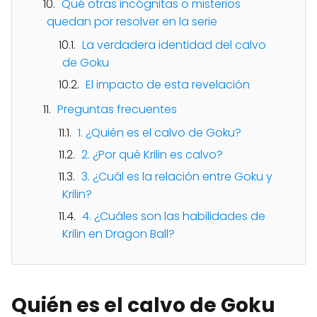
Qué otras incógnitas o misterios
quedan por resolver en la serie
La verdadera identidad del calvo
de Goku
El impacto de esta revelación
Preguntas frecuentes
1. ¿Quién es el calvo de Goku?
2. ¿Por qué Krilin es calvo?
3. ¿Cuál es la relación entre Goku y
Krilin?
4. ¿Cuáles son las habilidades de
Krilin en Dragon Ball?
Quién es el calvo de Goku