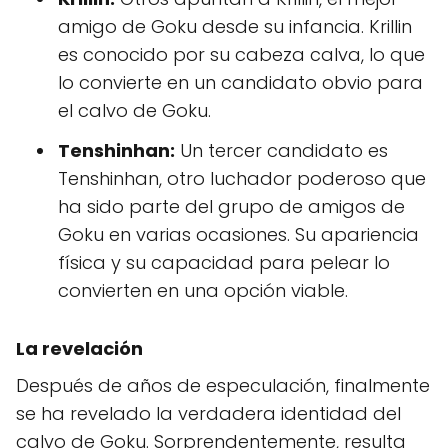
amigo de Goku desde su infancia. Krillin
es conocido por su cabeza calva, lo que
lo convierte en un candidato obvio para
el calvo de Goku.
Tenshinhan:
Un tercer candidato es
Tenshinhan, otro luchador poderoso que
ha sido parte del grupo de amigos de
Goku en varias ocasiones. Su apariencia
física y su capacidad para pelear lo
convierten en una opción viable.
La revelación
Después de años de especulación, finalmente
se ha revelado la verdadera identidad del
calvo de Goku. Sorprendentemente, resulta