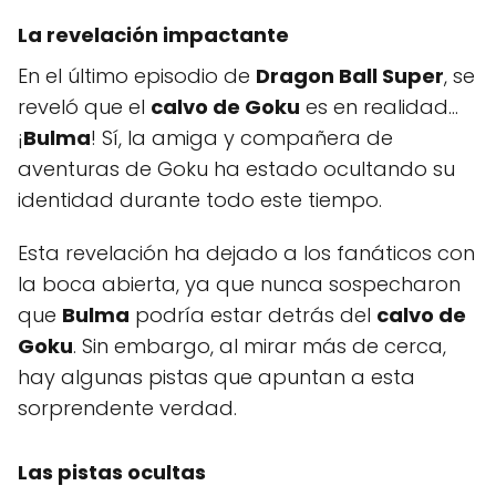
La revelación impactante
En el último episodio de
Dragon Ball Super
, se
reveló que el
calvo de Goku
es en realidad...
¡
Bulma
! Sí, la amiga y compañera de
aventuras de Goku ha estado ocultando su
identidad durante todo este tiempo.
Esta revelación ha dejado a los fanáticos con
la boca abierta, ya que nunca sospecharon
que
Bulma
podría estar detrás del
calvo de
Goku
. Sin embargo, al mirar más de cerca,
hay algunas pistas que apuntan a esta
sorprendente verdad.
Las pistas ocultas