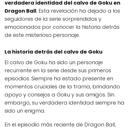
verdadera identidad del calvo de Goku en
Dragon Ball
. Esta revelación ha dejado a los
seguidores de la serie sorprendidos y
emocionados por conocer la historia detrás
de este misterioso personaje.
La historia detrás del calvo de Goku
El calvo de Goku ha sido un personaje
recurrente en la serie desde sus primeros
episodios. Siempre ha estado presente en
momentos cruciales de la trama, brindando
apoyo y consejos a Goku y sus amigos. Sin
embargo, su verdadera identidad siempre ha
sido un enigma.
En el episodio más reciente de Dragon Ball,