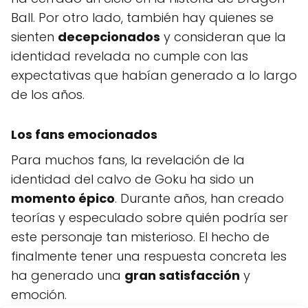
Ball. Por otro lado, también hay quienes se
sienten
decepcionados
y consideran que la
identidad revelada no cumple con las
expectativas que habían generado a lo largo
de los años.
Los fans emocionados
Para muchos fans, la revelación de la
identidad del calvo de Goku ha sido un
momento épico
. Durante años, han creado
teorías y especulado sobre quién podría ser
este personaje tan misterioso. El hecho de
finalmente tener una respuesta concreta les
ha generado una
gran satisfacción
y
emoción.