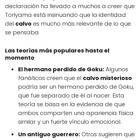
declaración ha llevado a muchos a creer que
Toriyama está insinuando que la identidad
del
calvo
es mucho más relevante de lo que
se pensaba.
Las teorías más populares hasta el
momento
El hermano perdido de Goku:
Algunos
fanáticos creen que el
calvo misterioso
podría ser un hermano perdido de Goku,
que fue separado de él al nacer. Esta
teoría se basa en la evidencia de que
ambos comparten una apariencia física
similar y un fuerte vínculo emocional.
Un antiguo guerrero:
Otros sugieren que