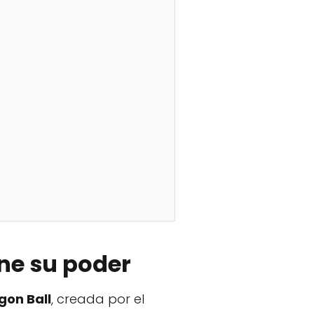
ne su poder
gon Ball
, creada por el