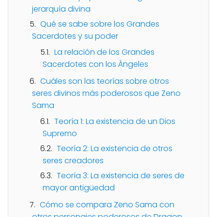
jerarquía divina
Qué se sabe sobre los Grandes
Sacerdotes y su poder
La relación de los Grandes
Sacerdotes con los Ángeles
Cuáles son las teorías sobre otros
seres divinos más poderosos que Zeno
Sama
Teoría 1: La existencia de un Dios
Supremo
Teoría 2: La existencia de otros
seres creadores
Teoría 3: La existencia de seres de
mayor antigüedad
Cómo se compara Zeno Sama con
otros personajes poderosos de Dragon