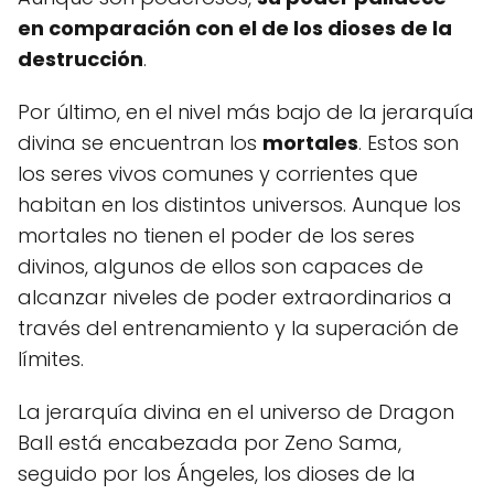
en comparación con el de los dioses de la
destrucción
.
Por último, en el nivel más bajo de la jerarquía
divina se encuentran los
mortales
. Estos son
los seres vivos comunes y corrientes que
habitan en los distintos universos. Aunque los
mortales no tienen el poder de los seres
divinos, algunos de ellos son capaces de
alcanzar niveles de poder extraordinarios a
través del entrenamiento y la superación de
límites.
La jerarquía divina en el universo de Dragon
Ball está encabezada por Zeno Sama,
seguido por los Ángeles, los dioses de la