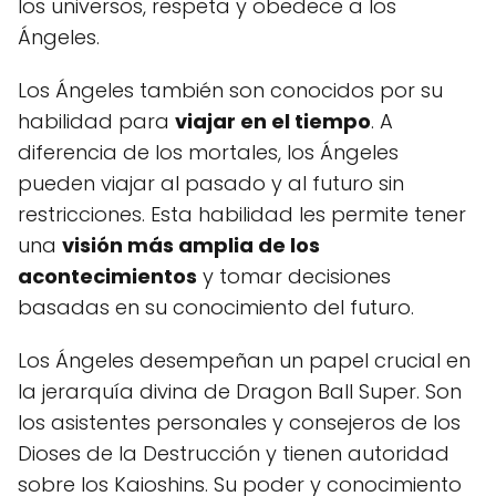
los universos, respeta y obedece a los
Ángeles.
Los Ángeles también son conocidos por su
habilidad para
viajar en el tiempo
. A
diferencia de los mortales, los Ángeles
pueden viajar al pasado y al futuro sin
restricciones. Esta habilidad les permite tener
una
visión más amplia de los
acontecimientos
y tomar decisiones
basadas en su conocimiento del futuro.
Los Ángeles desempeñan un papel crucial en
la jerarquía divina de Dragon Ball Super. Son
los asistentes personales y consejeros de los
Dioses de la Destrucción y tienen autoridad
sobre los Kaioshins. Su poder y conocimiento