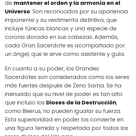
de
mantener el orden y la armonía en el
Universo
. Son reconocidos por su apariencia
imponente y su vestimenta distintiva, que
incluye túnicas blancas y una especie de
corona dorada en sus cabezas. Además,
cada Gran Sacerdote es acompañado por
un ángel, que le sirve como asistente y guía.
En cuanto a su poder, los Grandes
Sacerdotes son considerados como los seres
más fuertes después de Zeno Sama. Se ha
insinuado que su nivel de poder es tan alto
que incluso los
Dioses de la Destrucción
,
como Beerus, no pueden igualar su fuerza.
Esta superioridad en poder los convierte en
una figura temida y respetada por todos los