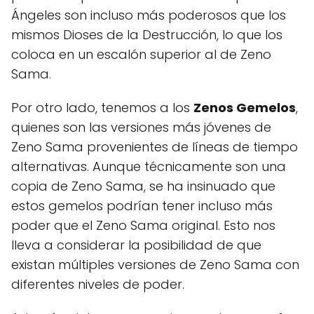
Ángeles son incluso más poderosos que los
mismos Dioses de la Destrucción, lo que los
coloca en un escalón superior al de Zeno
Sama.
Por otro lado, tenemos a los
Zenos Gemelos
,
quienes son las versiones más jóvenes de
Zeno Sama provenientes de líneas de tiempo
alternativas. Aunque técnicamente son una
copia de Zeno Sama, se ha insinuado que
estos gemelos podrían tener incluso más
poder que el Zeno Sama original. Esto nos
lleva a considerar la posibilidad de que
existan múltiples versiones de Zeno Sama con
diferentes niveles de poder.