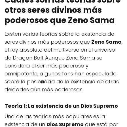
otros seres divinos más
poderosos que Zeno Sama
Existen varias teorías sobre la existencia de
seres divinos más poderosos que
Zeno Sama
,
el rey absoluto del multiverso en el universo
de Dragon Ball. Aunque Zeno Sama se
considera el ser más poderoso y
omnipotente, algunos fans han especulado
sobre la posibilidad de la existencia de otras
deidades aún más poderosas.
Teoría 1: La existencia de un Dios Supremo
Una de las teorías más populares es la
existencia de un
Dios Supremo
que está por