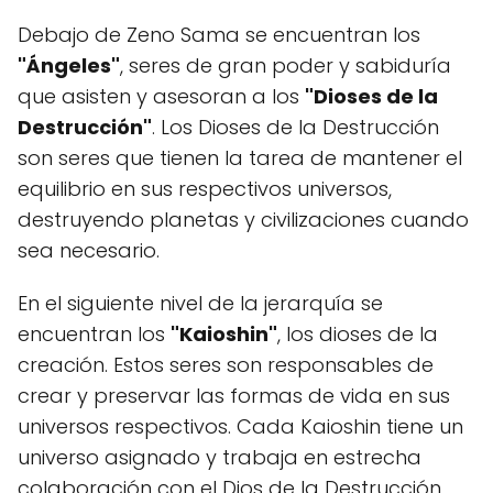
Debajo de Zeno Sama se encuentran los
"Ángeles"
, seres de gran poder y sabiduría
que asisten y asesoran a los
"Dioses de la
Destrucción"
. Los Dioses de la Destrucción
son seres que tienen la tarea de mantener el
equilibrio en sus respectivos universos,
destruyendo planetas y civilizaciones cuando
sea necesario.
En el siguiente nivel de la jerarquía se
encuentran los
"Kaioshin"
, los dioses de la
creación. Estos seres son responsables de
crear y preservar las formas de vida en sus
universos respectivos. Cada Kaioshin tiene un
universo asignado y trabaja en estrecha
colaboración con el Dios de la Destrucción