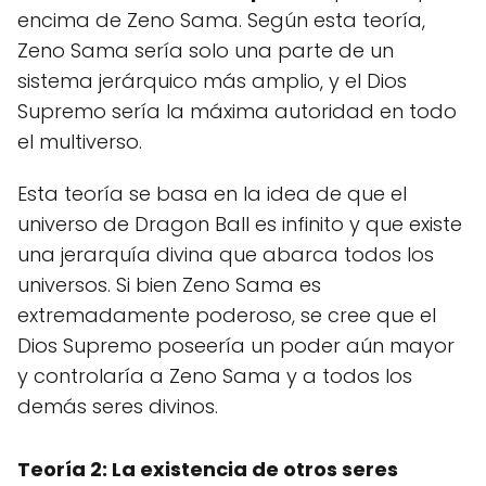
encima de Zeno Sama. Según esta teoría,
Zeno Sama sería solo una parte de un
sistema jerárquico más amplio, y el Dios
Supremo sería la máxima autoridad en todo
el multiverso.
Esta teoría se basa en la idea de que el
universo de Dragon Ball es infinito y que existe
una jerarquía divina que abarca todos los
universos. Si bien Zeno Sama es
extremadamente poderoso, se cree que el
Dios Supremo poseería un poder aún mayor
y controlaría a Zeno Sama y a todos los
demás seres divinos.
Teoría 2: La existencia de otros seres