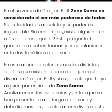
En el universo de Dragon Ball,
Zeno Sama es
considerado el ser más poderoso de todos
.
Su autoridad es absoluta y su poder es
inigualable. Sin embargo, ¿existe alguien aún
más poderoso que él? Esta pregunta ha
generado muchas teorías y especulaciones
entre los fanáticos de la serie.
En este artículo exploraremos las distintas
teorías que existen acerca de la jerarquía
divina en Dragon Ball y si es posible que haya
alguien por encima de
Zeno Sama
.
Analizaremos las evidencias y pistas que se
han presentado a lo largo de la serie y
debatiremos las posibles alternativas a este