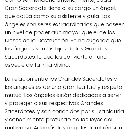
Gran Sacerdote tiene a su cargo un ángel,
que actúa como su asistente y guía. Los
ángeles son seres extraordinarios que poseen
un nivel de poder aún mayor que el de los
Dioses de la Destrucción. Se ha sugerido que
los ángeles son los hijos de los Grandes
Sacerdotes, lo que los convierte en una
especie de familia divina.
La relación entre los Grandes Sacerdotes y
los ángeles es de una gran lealtad y respeto
mutuo. Los ángeles están dedicados a servir
y proteger a sus respectivos Grandes
Sacerdotes, y son conocidos por su sabiduría
y conocimiento profundo de las leyes del
multiverso. Además, los ángeles también son