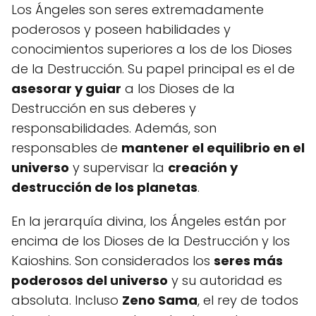
Los Ángeles son seres extremadamente
poderosos y poseen habilidades y
conocimientos superiores a los de los Dioses
de la Destrucción. Su papel principal es el de
asesorar y guiar
a los Dioses de la
Destrucción en sus deberes y
responsabilidades. Además, son
responsables de
mantener el equilibrio en el
universo
y supervisar la
creación y
destrucción de los planetas
.
En la jerarquía divina, los Ángeles están por
encima de los Dioses de la Destrucción y los
Kaioshins. Son considerados los
seres más
poderosos del universo
y su autoridad es
absoluta. Incluso
Zeno Sama
, el rey de todos