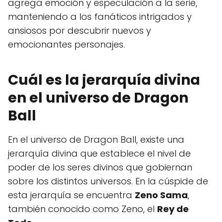
agrega emoción y especulación a la serie,
manteniendo a los fanáticos intrigados y
ansiosos por descubrir nuevos y
emocionantes personajes.
Cuál es la jerarquía divina
en el universo de Dragon
Ball
En el universo de Dragon Ball, existe una
jerarquía divina que establece el nivel de
poder de los seres divinos que gobiernan
sobre los distintos universos. En la cúspide de
esta jerarquía se encuentra
Zeno Sama
,
también conocido como Zeno, el
Rey de