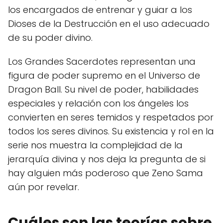
los encargados de entrenar y guiar a los
Dioses de la Destrucción en el uso adecuado
de su poder divino.
Los Grandes Sacerdotes representan una
figura de poder supremo en el Universo de
Dragon Ball. Su nivel de poder, habilidades
especiales y relación con los ángeles los
convierten en seres temidos y respetados por
todos los seres divinos. Su existencia y rol en la
serie nos muestra la complejidad de la
jerarquía divina y nos deja la pregunta de si
hay alguien más poderoso que Zeno Sama
aún por revelar.
Cuáles son las teorías sobre