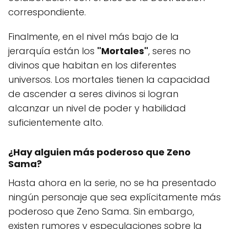
correspondiente.
Finalmente, en el nivel más bajo de la
jerarquía están los
"Mortales"
, seres no
divinos que habitan en los diferentes
universos. Los mortales tienen la capacidad
de ascender a seres divinos si logran
alcanzar un nivel de poder y habilidad
suficientemente alto.
¿Hay alguien más poderoso que Zeno
Sama?
Hasta ahora en la serie, no se ha presentado
ningún personaje que sea explícitamente más
poderoso que Zeno Sama. Sin embargo,
existen rumores y especulaciones sobre la