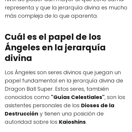
representa y que la jerarquía divina es mucho
más compleja de lo que aparenta.
Cuál es el papel de los
Ángeles en la jerarquía
divina
Los Ángeles son seres divinos que juegan un
papel fundamental en la jerarquía divina de
Dragon Ball Super. Estos seres, también
conocidos como
"Guías Celestiales"
, son los
asistentes personales de los
Dioses de la
Destrucción
y tienen una posición de
autoridad sobre los
Kaioshins
.