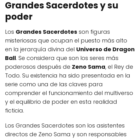
Grandes Sacerdotes y su
poder
Los
Grandes Sacerdotes
son figuras
misteriosas que ocupan el puesto más alto
en la jerarquía divina del
Universo de Dragon
Ball
. Se considera que son los seres más
poderosos después de
Zeno Sama
, el Rey de
Todo. Su existencia ha sido presentada en la
serie como una de las claves para
comprender el funcionamiento del multiverso
y el equilibrio de poder en esta realidad
ficticia.
Los Grandes Sacerdotes son los asistentes
directos de Zeno Sama y son responsables