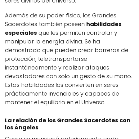
seres divinos del Universo.
Además de su poder físico, los Grandes
Sacerdotes también poseen
habilidades
especiales
que les permiten controlar y
manipular la energía divina. Se ha
demostrado que pueden crear barreras de
protección, teletransportarse
instantáneamente y realizar ataques
devastadores con solo un gesto de su mano.
Estas habilidades los convierten en seres
prácticamente invencibles y capaces de
mantener el equilibrio en el Universo.
La relación de los Grandes Sacerdotes con
los Ángeles
Como se mencionó anteriormente, cada