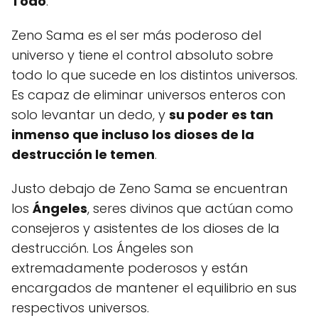
Todo
.
Zeno Sama es el ser más poderoso del
universo y tiene el control absoluto sobre
todo lo que sucede en los distintos universos.
Es capaz de eliminar universos enteros con
solo levantar un dedo, y
su poder es tan
inmenso que incluso los dioses de la
destrucción le temen
.
Justo debajo de Zeno Sama se encuentran
los
Ángeles
, seres divinos que actúan como
consejeros y asistentes de los dioses de la
destrucción. Los Ángeles son
extremadamente poderosos y están
encargados de mantener el equilibrio en sus
respectivos universos.