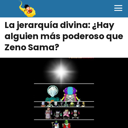
La jerarquía divina: ¿Hay
alguien más poderoso que
Zeno Sama?