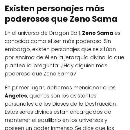
Existen personajes más
poderosos que Zeno Sama
En el universo de Dragon Ball,
Zeno Sama
es
conocido como el ser más poderoso. Sin
embargo, existen personajes que se sitúan
por encima de él en la jerarquía divina, lo que
plantea la pregunta: ¿Hay alguien más
poderoso que Zeno Sama?
En primer lugar, debemos mencionar a los
Ángeles
, quienes son los asistentes
personales de los Dioses de la Destrucción.
Estos seres divinos están encargados de
mantener el equilibrio en los universos y
poseen un poder inmenso. Se dice que los