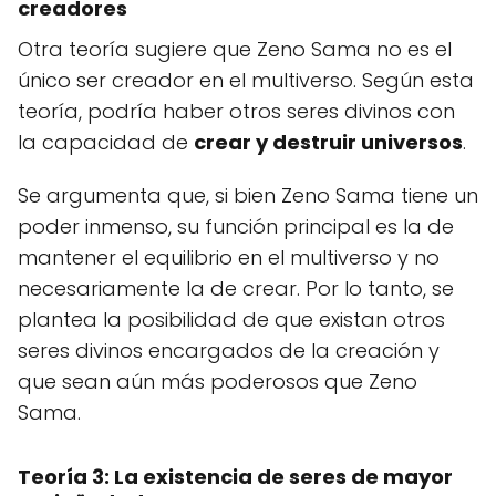
creadores
Otra teoría sugiere que Zeno Sama no es el
único ser creador en el multiverso. Según esta
teoría, podría haber otros seres divinos con
la capacidad de
crear y destruir universos
.
Se argumenta que, si bien Zeno Sama tiene un
poder inmenso, su función principal es la de
mantener el equilibrio en el multiverso y no
necesariamente la de crear. Por lo tanto, se
plantea la posibilidad de que existan otros
seres divinos encargados de la creación y
que sean aún más poderosos que Zeno
Sama.
Teoría 3: La existencia de seres de mayor