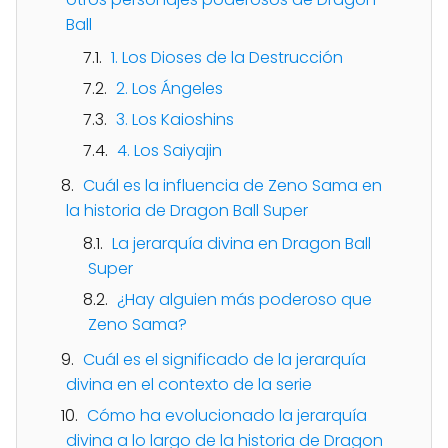
Ball
1. Los Dioses de la Destrucción
2. Los Ángeles
3. Los Kaioshins
4. Los Saiyajin
Cuál es la influencia de Zeno Sama en
la historia de Dragon Ball Super
La jerarquía divina en Dragon Ball
Super
¿Hay alguien más poderoso que
Zeno Sama?
Cuál es el significado de la jerarquía
divina en el contexto de la serie
Cómo ha evolucionado la jerarquía
divina a lo largo de la historia de Dragon