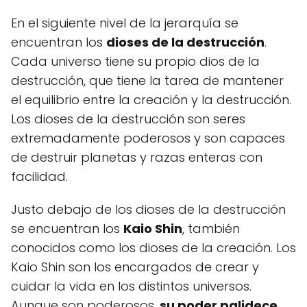
En el siguiente nivel de la jerarquía se
encuentran los
dioses de la destrucción
.
Cada universo tiene su propio dios de la
destrucción, que tiene la tarea de mantener
el equilibrio entre la creación y la destrucción.
Los dioses de la destrucción son seres
extremadamente poderosos y son capaces
de destruir planetas y razas enteras con
facilidad.
Justo debajo de los dioses de la destrucción
se encuentran los
Kaio Shin
, también
conocidos como los dioses de la creación. Los
Kaio Shin son los encargados de crear y
cuidar la vida en los distintos universos.
Aunque son poderosos,
su poder palidece