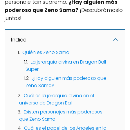
personaje tan supremo.
¿Hay alguien más
poderoso que Zeno Sama?
¡Descubrámoslo
juntos!
Índice
Quién es Zeno Sama
La jerarquía divina en Dragon Ball
Super
¿Hay alguien más poderoso que
Zeno Sama?
Cuál es la jerarquía divina en el
universo de Dragon Ball
Existen personajes más poderosos
que Zeno Sama
Cuál es el papel de los Ángeles en la