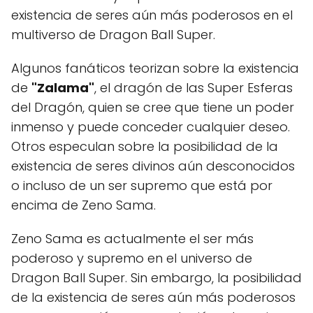
existencia de seres aún más poderosos en el
multiverso de Dragon Ball Super.
Algunos fanáticos teorizan sobre la existencia
de
"Zalama"
, el dragón de las Super Esferas
del Dragón, quien se cree que tiene un poder
inmenso y puede conceder cualquier deseo.
Otros especulan sobre la posibilidad de la
existencia de seres divinos aún desconocidos
o incluso de un ser supremo que está por
encima de Zeno Sama.
Zeno Sama es actualmente el ser más
poderoso y supremo en el universo de
Dragon Ball Super. Sin embargo, la posibilidad
de la existencia de seres aún más poderosos