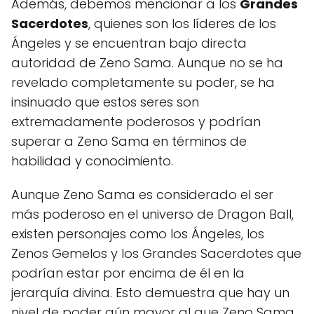
Además, debemos mencionar a los
Grandes
Sacerdotes
, quienes son los líderes de los
Ángeles y se encuentran bajo directa
autoridad de Zeno Sama. Aunque no se ha
revelado completamente su poder, se ha
insinuado que estos seres son
extremadamente poderosos y podrían
superar a Zeno Sama en términos de
habilidad y conocimiento.
Aunque Zeno Sama es considerado el ser
más poderoso en el universo de Dragon Ball,
existen personajes como los Ángeles, los
Zenos Gemelos y los Grandes Sacerdotes que
podrían estar por encima de él en la
jerarquía divina. Esto demuestra que hay un
nivel de poder aún mayor al que Zeno Sama