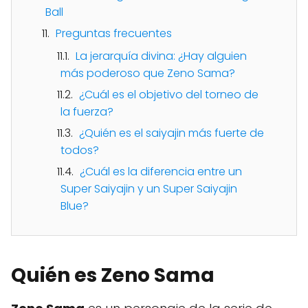
Ball
Preguntas frecuentes
La jerarquía divina: ¿Hay alguien
más poderoso que Zeno Sama?
¿Cuál es el objetivo del torneo de
la fuerza?
¿Quién es el saiyajin más fuerte de
todos?
¿Cuál es la diferencia entre un
Super Saiyajin y un Super Saiyajin
Blue?
Quién es Zeno Sama