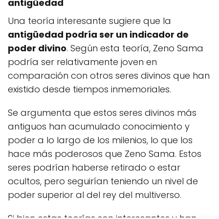
antigüedad
Una teoría interesante sugiere que la
antigüedad podría ser un indicador de
poder divino
. Según esta teoría, Zeno Sama
podría ser relativamente joven en
comparación con otros seres divinos que han
existido desde tiempos inmemoriales.
Se argumenta que estos seres divinos más
antiguos han acumulado conocimiento y
poder a lo largo de los milenios, lo que los
hace más poderosos que Zeno Sama. Estos
seres podrían haberse retirado o estar
ocultos, pero seguirían teniendo un nivel de
poder superior al del rey del multiverso.
Si bien estas teorías son interesantes y han