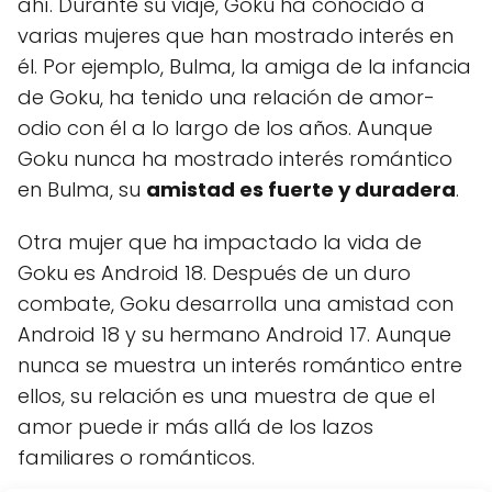
ahí. Durante su viaje, Goku ha conocido a
varias mujeres que han mostrado interés en
él. Por ejemplo, Bulma, la amiga de la infancia
de Goku, ha tenido una relación de amor-
odio con él a lo largo de los años. Aunque
Goku nunca ha mostrado interés romántico
en Bulma, su
amistad es fuerte y duradera
.
Otra mujer que ha impactado la vida de
Goku es Android 18. Después de un duro
combate, Goku desarrolla una amistad con
Android 18 y su hermano Android 17. Aunque
nunca se muestra un interés romántico entre
ellos, su relación es una muestra de que el
amor puede ir más allá de los lazos
familiares o románticos.