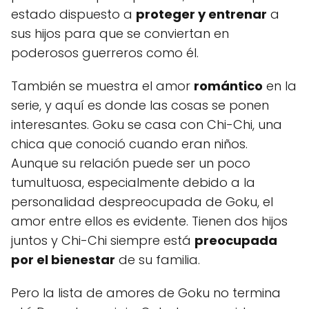
estado dispuesto a
proteger y entrenar
a
sus hijos para que se conviertan en
poderosos guerreros como él.
También se muestra el amor
romántico
en la
serie, y aquí es donde las cosas se ponen
interesantes. Goku se casa con Chi-Chi, una
chica que conoció cuando eran niños.
Aunque su relación puede ser un poco
tumultuosa, especialmente debido a la
personalidad despreocupada de Goku, el
amor entre ellos es evidente. Tienen dos hijos
juntos y Chi-Chi siempre está
preocupada
por el bienestar
de su familia.
Pero la lista de amores de Goku no termina