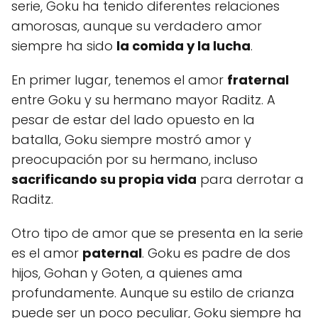
serie, Goku ha tenido diferentes relaciones
amorosas, aunque su verdadero amor
siempre ha sido
la comida y la lucha
.
En primer lugar, tenemos el amor
fraternal
entre Goku y su hermano mayor Raditz. A
pesar de estar del lado opuesto en la
batalla, Goku siempre mostró amor y
preocupación por su hermano, incluso
sacrificando su propia vida
para derrotar a
Raditz.
Otro tipo de amor que se presenta en la serie
es el amor
paternal
. Goku es padre de dos
hijos, Gohan y Goten, a quienes ama
profundamente. Aunque su estilo de crianza
puede ser un poco peculiar, Goku siempre ha