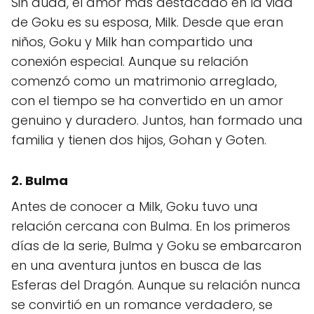
Sin duda, el amor más destacado en la vida
de Goku es su esposa, Milk. Desde que eran
niños, Goku y Milk han compartido una
conexión especial. Aunque su relación
comenzó como un matrimonio arreglado,
con el tiempo se ha convertido en un amor
genuino y duradero. Juntos, han formado una
familia y tienen dos hijos, Gohan y Goten.
2. Bulma
Antes de conocer a Milk, Goku tuvo una
relación cercana con Bulma. En los primeros
días de la serie, Bulma y Goku se embarcaron
en una aventura juntos en busca de las
Esferas del Dragón. Aunque su relación nunca
se convirtió en un romance verdadero, se