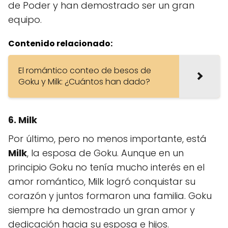
de Poder y han demostrado ser un gran
equipo.
Contenido relacionado:
El romántico conteo de besos de
Goku y Milk: ¿Cuántos han dado?
6. Milk
Por último, pero no menos importante, está
Milk
, la esposa de Goku. Aunque en un
principio Goku no tenía mucho interés en el
amor romántico, Milk logró conquistar su
corazón y juntos formaron una familia. Goku
siempre ha demostrado un gran amor y
dedicación hacia su esposa e hijos.