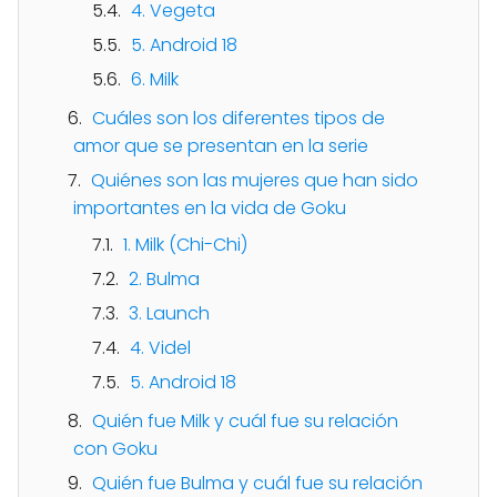
4. Vegeta
5. Android 18
6. Milk
Cuáles son los diferentes tipos de
amor que se presentan en la serie
Quiénes son las mujeres que han sido
importantes en la vida de Goku
1. Milk (Chi-Chi)
2. Bulma
3. Launch
4. Videl
5. Android 18
Quién fue Milk y cuál fue su relación
con Goku
Quién fue Bulma y cuál fue su relación