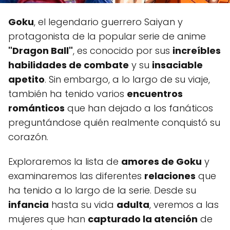
Goku
, el legendario guerrero Saiyan y
protagonista de la popular serie de anime
"Dragon Ball"
, es conocido por sus
increíbles
habilidades de combate
y su
insaciable
apetito
. Sin embargo, a lo largo de su viaje,
también ha tenido varios
encuentros
románticos
que han dejado a los fanáticos
preguntándose quién realmente conquistó su
corazón.
Exploraremos la lista de
amores de Goku
y
examinaremos las diferentes
relaciones
que
ha tenido a lo largo de la serie. Desde su
infancia
hasta su vida
adulta
, veremos a las
mujeres que han
capturado la atención
de