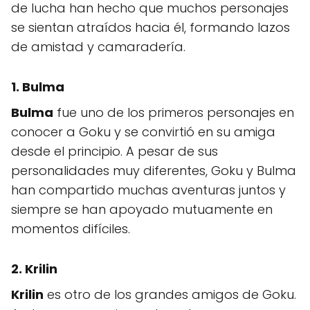
de lucha han hecho que muchos personajes
se sientan atraídos hacia él, formando lazos
de amistad y camaradería.
1. Bulma
Bulma
fue uno de los primeros personajes en
conocer a Goku y se convirtió en su amiga
desde el principio. A pesar de sus
personalidades muy diferentes, Goku y Bulma
han compartido muchas aventuras juntos y
siempre se han apoyado mutuamente en
momentos difíciles.
2. Krilin
Krilin
es otro de los grandes amigos de Goku.