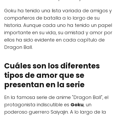
Goku ha tenido una lista variada de amigos y
compañeros de batalla a lo largo de su
historia. Aunque cada uno ha tenido un papel
importante en su vida, su amistad y amor por
ellos ha sido evidente en cada capítulo de
Dragon Ball.
Cuáles son los diferentes
tipos de amor que se
presentan en la serie
En la famosa serie de anime "Dragon Ball", el
protagonista indiscutible es
Goku
, un
poderoso guerrero Saiyajin. A lo largo de la