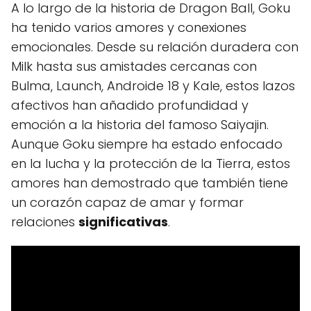
A lo largo de la historia de Dragon Ball, Goku
ha tenido varios amores y conexiones
emocionales. Desde su relación duradera con
Milk hasta sus amistades cercanas con
Bulma, Launch, Androide 18 y Kale, estos lazos
afectivos han añadido profundidad y
emoción a la historia del famoso Saiyajin.
Aunque Goku siempre ha estado enfocado
en la lucha y la protección de la Tierra, estos
amores han demostrado que también tiene
un corazón capaz de amar y formar
relaciones
significativas
.