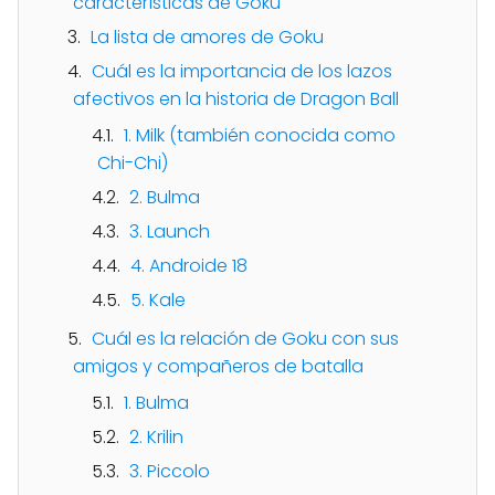
características de Goku
La lista de amores de Goku
Cuál es la importancia de los lazos
afectivos en la historia de Dragon Ball
1. Milk (también conocida como
Chi-Chi)
2. Bulma
3. Launch
4. Androide 18
5. Kale
Cuál es la relación de Goku con sus
amigos y compañeros de batalla
1. Bulma
2. Krilin
3. Piccolo