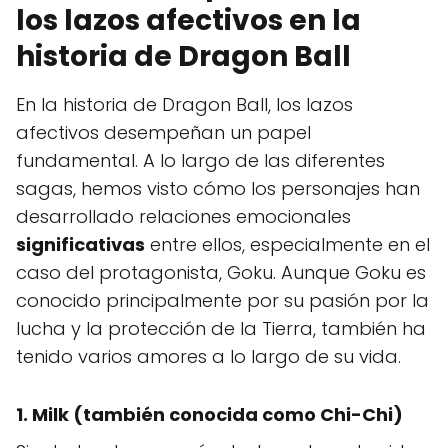
los lazos afectivos en la
historia de Dragon Ball
En la historia de Dragon Ball, los lazos
afectivos desempeñan un papel
fundamental. A lo largo de las diferentes
sagas, hemos visto cómo los personajes han
desarrollado relaciones emocionales
significativas
entre ellos, especialmente en el
caso del protagonista, Goku. Aunque Goku es
conocido principalmente por su pasión por la
lucha y la protección de la Tierra, también ha
tenido varios amores a lo largo de su vida.
1. Milk (también conocida como Chi-Chi)