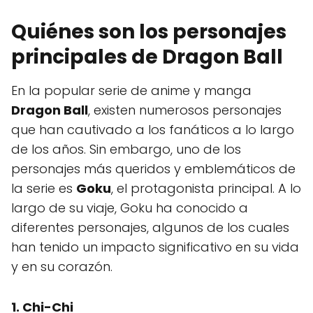
Quiénes son los personajes
principales de Dragon Ball
En la popular serie de anime y manga
Dragon Ball
, existen numerosos personajes
que han cautivado a los fanáticos a lo largo
de los años. Sin embargo, uno de los
personajes más queridos y emblemáticos de
la serie es
Goku
, el protagonista principal. A lo
largo de su viaje, Goku ha conocido a
diferentes personajes, algunos de los cuales
han tenido un impacto significativo en su vida
y en su corazón.
1. Chi-Chi