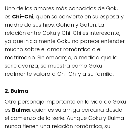
Uno de los amores más conocidos de Goku
es
Chi-Chi
, quien se convierte en su esposa y
madre de sus hijos, Gohan y Goten. La
relación entre Goku y Chi-Chi es interesante,
ya que inicialmente Goku no parece entender
mucho sobre el amor romántico o el
matrimonio. Sin embargo, a medida que la
serie avanza, se muestra cómo Goku
realmente valora a Chi-Chi y a su familia.
2. Bulma
Otro personaje importante en la vida de Goku
es
Bulma
, quien es su amiga cercana desde
el comienzo de la serie. Aunque Goku y Bulma
nunca tienen una relación romántica, su