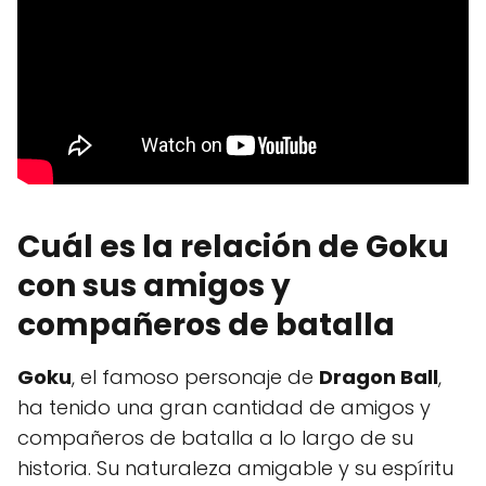
Cuál es la relación de Goku
con sus amigos y
compañeros de batalla
Goku
, el famoso personaje de
Dragon Ball
,
ha tenido una gran cantidad de amigos y
compañeros de batalla a lo largo de su
historia. Su naturaleza amigable y su espíritu