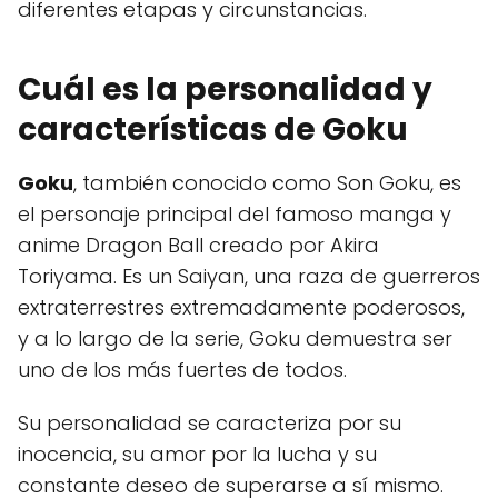
diferentes etapas y circunstancias.
Cuál es la personalidad y
características de Goku
Goku
, también conocido como Son Goku, es
el personaje principal del famoso manga y
anime Dragon Ball creado por Akira
Toriyama. Es un Saiyan, una raza de guerreros
extraterrestres extremadamente poderosos,
y a lo largo de la serie, Goku demuestra ser
uno de los más fuertes de todos.
Su personalidad se caracteriza por su
inocencia, su amor por la lucha y su
constante deseo de superarse a sí mismo.