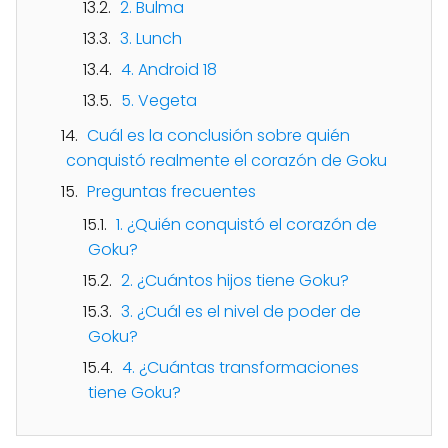
2. Bulma
3. Lunch
4. Android 18
5. Vegeta
Cuál es la conclusión sobre quién
conquistó realmente el corazón de Goku
Preguntas frecuentes
1. ¿Quién conquistó el corazón de
Goku?
2. ¿Cuántos hijos tiene Goku?
3. ¿Cuál es el nivel de poder de
Goku?
4. ¿Cuántas transformaciones
tiene Goku?