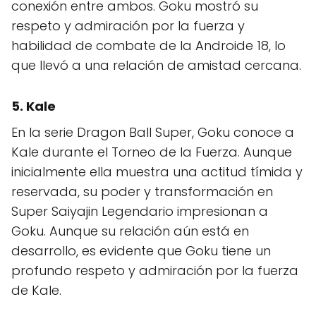
conexión entre ambos. Goku mostró su
respeto y admiración por la fuerza y
habilidad de combate de la Androide 18, lo
que llevó a una relación de amistad cercana.
5. Kale
En la serie Dragon Ball Super, Goku conoce a
Kale durante el Torneo de la Fuerza. Aunque
inicialmente ella muestra una actitud tímida y
reservada, su poder y transformación en
Super Saiyajin Legendario impresionan a
Goku. Aunque su relación aún está en
desarrollo, es evidente que Goku tiene un
profundo respeto y admiración por la fuerza
de Kale.