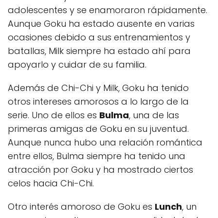
adolescentes y se enamoraron rápidamente.
Aunque Goku ha estado ausente en varias
ocasiones debido a sus entrenamientos y
batallas, Milk siempre ha estado ahí para
apoyarlo y cuidar de su familia.
Además de Chi-Chi y Milk, Goku ha tenido
otros intereses amorosos a lo largo de la
serie. Uno de ellos es
Bulma
, una de las
primeras amigas de Goku en su juventud.
Aunque nunca hubo una relación romántica
entre ellos, Bulma siempre ha tenido una
atracción por Goku y ha mostrado ciertos
celos hacia Chi-Chi.
Otro interés amoroso de Goku es
Lunch
, un