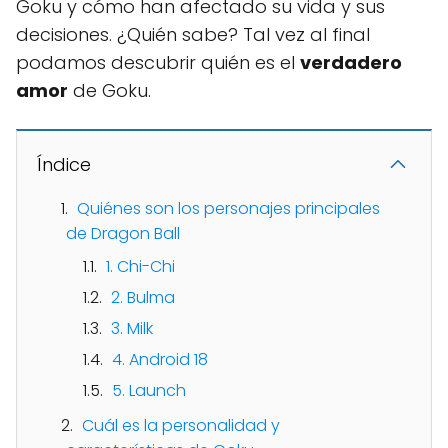
Goku y cómo han afectado su vida y sus
decisiones. ¿Quién sabe? Tal vez al final
podamos descubrir quién es el
verdadero
amor
de Goku.
Índice
Quiénes son los personajes principales
de Dragon Ball
1. Chi-Chi
2. Bulma
3. Milk
4. Android 18
5. Launch
Cuál es la personalidad y