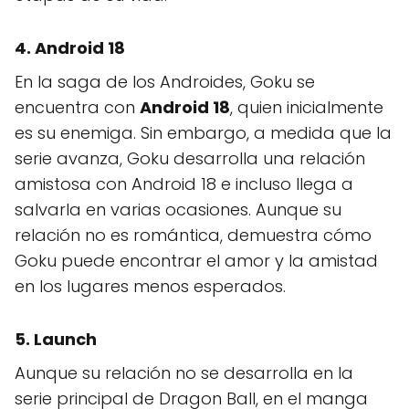
4. Android 18
En la saga de los Androides, Goku se
encuentra con
Android 18
, quien inicialmente
es su enemiga. Sin embargo, a medida que la
serie avanza, Goku desarrolla una relación
amistosa con Android 18 e incluso llega a
salvarla en varias ocasiones. Aunque su
relación no es romántica, demuestra cómo
Goku puede encontrar el amor y la amistad
en los lugares menos esperados.
5. Launch
Aunque su relación no se desarrolla en la
serie principal de Dragon Ball, en el manga