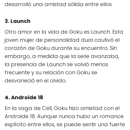
desarrolló una amistad sólida entre ellos.
3. Launch
Otro amor en la vida de Goku es Launch. Esta
joven mujer de personalidad dual cautivó el
corazón de Goku durante su encuentro. Sin
embargo, a medida que la serie avanzaba,
la presencia de Launch se volvió menos
frecuente y su relación con Goku se
desvaneció en el olvido.
4. Androide 18
En la saga de Cell, Goku hizo amistad con el
Androide 18. Aunque nunca hubo un romance
explícito entre ellos, se puede sentir una fuerte