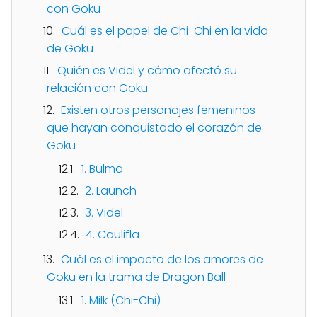
con Goku
Cuál es el papel de Chi-Chi en la vida
de Goku
Quién es Videl y cómo afectó su
relación con Goku
Existen otros personajes femeninos
que hayan conquistado el corazón de
Goku
1. Bulma
2. Launch
3. Videl
4. Caulifla
Cuál es el impacto de los amores de
Goku en la trama de Dragon Ball
1. Milk (Chi-Chi)