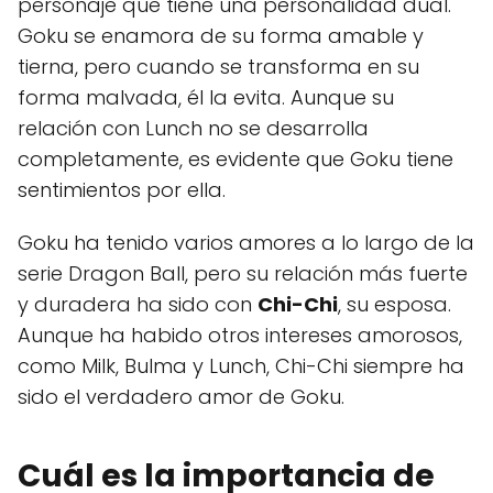
personaje que tiene una personalidad dual.
Goku se enamora de su forma amable y
tierna, pero cuando se transforma en su
forma malvada, él la evita. Aunque su
relación con Lunch no se desarrolla
completamente, es evidente que Goku tiene
sentimientos por ella.
Goku ha tenido varios amores a lo largo de la
serie Dragon Ball, pero su relación más fuerte
y duradera ha sido con
Chi-Chi
, su esposa.
Aunque ha habido otros intereses amorosos,
como Milk, Bulma y Lunch, Chi-Chi siempre ha
sido el verdadero amor de Goku.
Cuál es la importancia de