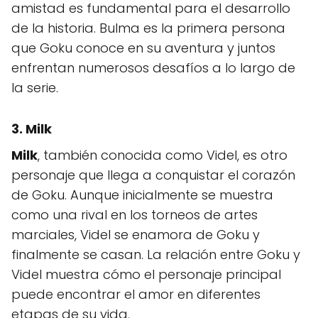
amistad es fundamental para el desarrollo
de la historia. Bulma es la primera persona
que Goku conoce en su aventura y juntos
enfrentan numerosos desafíos a lo largo de
la serie.
3. Milk
Milk
, también conocida como Videl, es otro
personaje que llega a conquistar el corazón
de Goku. Aunque inicialmente se muestra
como una rival en los torneos de artes
marciales, Videl se enamora de Goku y
finalmente se casan. La relación entre Goku y
Videl muestra cómo el personaje principal
puede encontrar el amor en diferentes
etapas de su vida.