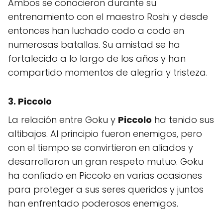
Ambos se conocieron durante su
entrenamiento con el maestro Roshi y desde
entonces han luchado codo a codo en
numerosas batallas. Su amistad se ha
fortalecido a lo largo de los años y han
compartido momentos de alegría y tristeza.
3. Piccolo
La relación entre Goku y
Piccolo
ha tenido sus
altibajos. Al principio fueron enemigos, pero
con el tiempo se convirtieron en aliados y
desarrollaron un gran respeto mutuo. Goku
ha confiado en Piccolo en varias ocasiones
para proteger a sus seres queridos y juntos
han enfrentado poderosos enemigos.