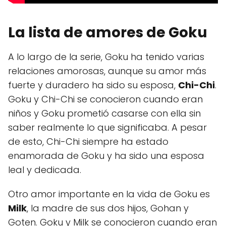
La lista de amores de Goku
A lo largo de la serie, Goku ha tenido varias
relaciones amorosas, aunque su amor más
fuerte y duradero ha sido su esposa,
Chi-Chi
.
Goku y Chi-Chi se conocieron cuando eran
niños y Goku prometió casarse con ella sin
saber realmente lo que significaba. A pesar
de esto, Chi-Chi siempre ha estado
enamorada de Goku y ha sido una esposa
leal y dedicada.
Otro amor importante en la vida de Goku es
Milk
, la madre de sus dos hijos, Gohan y
Goten. Goku y Milk se conocieron cuando eran