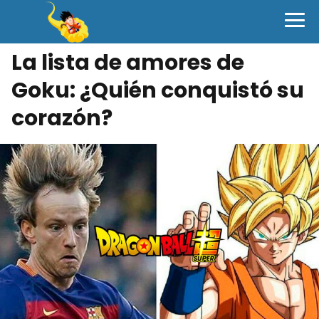
La lista de amores de
Goku: ¿Quién conquistó su
corazón?