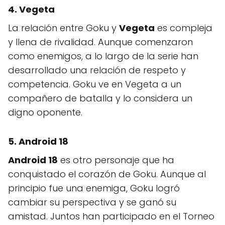
4. Vegeta
La relación entre Goku y
Vegeta
es compleja
y llena de rivalidad. Aunque comenzaron
como enemigos, a lo largo de la serie han
desarrollado una relación de respeto y
competencia. Goku ve en Vegeta a un
compañero de batalla y lo considera un
digno oponente.
5. Android 18
Android 18
es otro personaje que ha
conquistado el corazón de Goku. Aunque al
principio fue una enemiga, Goku logró
cambiar su perspectiva y se ganó su
amistad. Juntos han participado en el Torneo