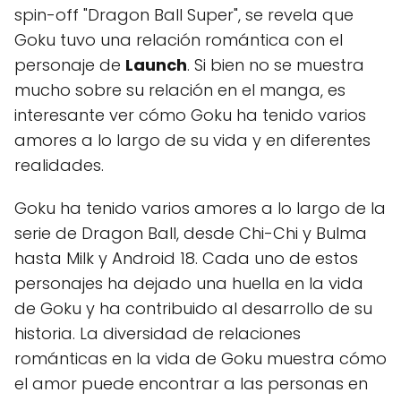
spin-off "Dragon Ball Super", se revela que
Goku tuvo una relación romántica con el
personaje de
Launch
. Si bien no se muestra
mucho sobre su relación en el manga, es
interesante ver cómo Goku ha tenido varios
amores a lo largo de su vida y en diferentes
realidades.
Goku ha tenido varios amores a lo largo de la
serie de Dragon Ball, desde Chi-Chi y Bulma
hasta Milk y Android 18. Cada uno de estos
personajes ha dejado una huella en la vida
de Goku y ha contribuido al desarrollo de su
historia. La diversidad de relaciones
románticas en la vida de Goku muestra cómo
el amor puede encontrar a las personas en