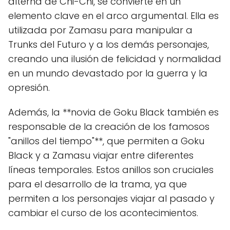
alterna de Chi-Chi, se convierte en un
elemento clave en el arco argumental. Ella es
utilizada por Zamasu para manipular a
Trunks del Futuro y a los demás personajes,
creando una ilusión de felicidad y normalidad
en un mundo devastado por la guerra y la
opresión.
Además, la **novia de Goku Black también es
responsable de la creación de los famosos
"anillos del tiempo"**, que permiten a Goku
Black y a Zamasu viajar entre diferentes
líneas temporales. Estos anillos son cruciales
para el desarrollo de la trama, ya que
permiten a los personajes viajar al pasado y
cambiar el curso de los acontecimientos.