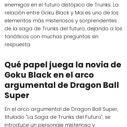
enemigos en el futuro distópico de Trunks. La
relación entre Goku Black y Mai es uno de los
elementos más misteriosos y sorprendentes
de la saga de Trunks del futuro, dejando a los
fanáticos con muchas preguntas sin
respuesta.
Qué papel juega la novia de
Goku Black en el arco
argumental de Dragon Ball
Super
En el arco argumental de Dragon Ball Super,
titulado "La Saga de Trunks del Futuro", se
introduce un personaje misterioso y