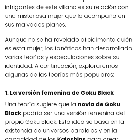
intrigantes de este villano es su relación con
una misteriosa mujer que lo acompaña en
sus malvados planes.
Aunque no se ha revelado oficialmente quién
es esta mujer, los fanáticos han desarrollado
varias teorías y especulaciones sobre su
identidad. A continuación, exploraremos
algunas de las teorías más populares:
1. La versión femenina de Goku Black
Una teoría sugiere que la
novia de Goku
Black
podría ser una versión femenina del
propio Goku Black. Esta idea se basa en la
existencia de universos paralelos y en la
capacidad de los
Kaioshins
para crear