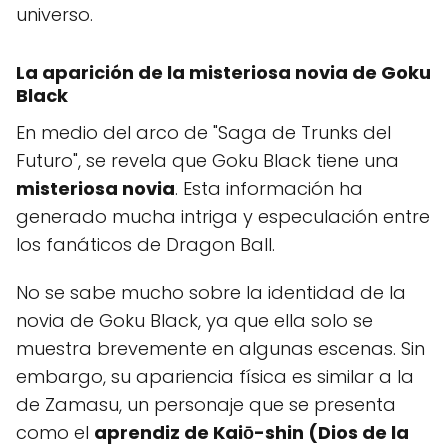
universo.
La aparición de la misteriosa novia de Goku
Black
En medio del arco de "Saga de Trunks del
Futuro", se revela que Goku Black tiene una
misteriosa novia
. Esta información ha
generado mucha intriga y especulación entre
los fanáticos de Dragon Ball.
No se sabe mucho sobre la identidad de la
novia de Goku Black, ya que ella solo se
muestra brevemente en algunas escenas. Sin
embargo, su apariencia física es similar a la
de Zamasu, un personaje que se presenta
como el
aprendiz de Kaiō-shin (Dios de la