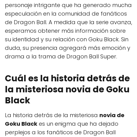
personaje intrigante que ha generado mucha
especulación en la comunidad de fanáticos
de Dragon Ball. A medida que la serie avanza,
esperamos obtener más información sobre
su identidad y su relación con Goku Black. Sin
duda, su presencia agregará más emoción y
drama a la trama de Dragon Ball Super.
Cuál es la historia detrás de
la misteriosa novia de Goku
Black
La historia detrás de la misteriosa
novia de
Goku Black
es un enigma que ha dejado
perplejos a los fanáticos de Dragon Ball