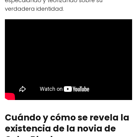
especulando y teorizando sobre su
verdadera identidad.
Cuándo y cómo se revela la
existencia de la novia de