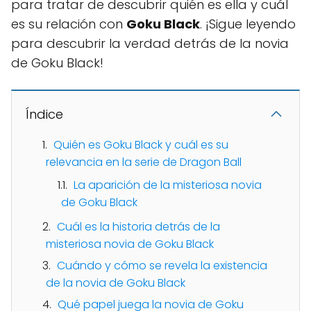
para tratar de descubrir quién es ella y cuál
es su relación con
Goku Black
. ¡Sigue leyendo
para descubrir la verdad detrás de la novia
de Goku Black!
Índice
Quién es Goku Black y cuál es su
relevancia en la serie de Dragon Ball
La aparición de la misteriosa novia
de Goku Black
Cuál es la historia detrás de la
misteriosa novia de Goku Black
Cuándo y cómo se revela la existencia
de la novia de Goku Black
Qué papel juega la novia de Goku