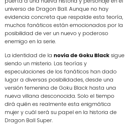
puerta a una nueva historia y personaje en el
universo de Dragon Ball. Aunque no hay
evidencia concreta que respalde esta teoría,
muchos fanáticos están emocionados por la
posibilidad de ver un nuevo y poderoso
enemigo en la serie.
La identidad de la
novia de Goku Black
sigue
siendo un misterio. Las teorías y
especulaciones de los fanáticos han dado
lugar a diversas posibilidades, desde una
versión femenina de Goku Black hasta una
nueva villana desconocida. Solo el tiempo
dirá quién es realmente esta enigmática
mujer y cuál será su papel en la historia de
Dragon Ball Super.