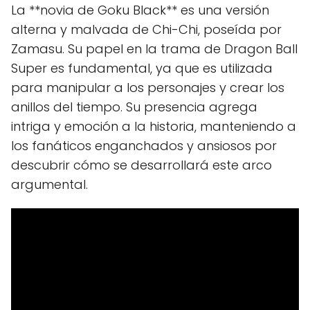
La **novia de Goku Black** es una versión
alterna y malvada de Chi-Chi, poseída por
Zamasu. Su papel en la trama de Dragon Ball
Super es fundamental, ya que es utilizada
para manipular a los personajes y crear los
anillos del tiempo. Su presencia agrega
intriga y emoción a la historia, manteniendo a
los fanáticos enganchados y ansiosos por
descubrir cómo se desarrollará este arco
argumental.