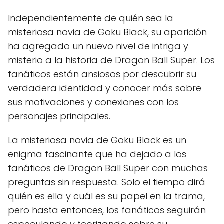
Independientemente de quién sea la
misteriosa novia de Goku Black, su aparición
ha agregado un nuevo nivel de intriga y
misterio a la historia de Dragon Ball Super. Los
fanáticos están ansiosos por descubrir su
verdadera identidad y conocer más sobre
sus motivaciones y conexiones con los
personajes principales.
La misteriosa novia de Goku Black es un
enigma fascinante que ha dejado a los
fanáticos de Dragon Ball Super con muchas
preguntas sin respuesta. Solo el tiempo dirá
quién es ella y cuál es su papel en la trama,
pero hasta entonces, los fanáticos seguirán