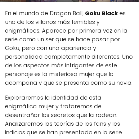
En el mundo de Dragon Ball,
Goku Black
es
uno de los villanos más temibles y
enigmáticos. Aparece por primera vez en la
serie como un ser que se hace pasar por
Goku, pero con una apariencia y
personalidad completamente diferentes. Uno
de los aspectos más intrigantes de este
personaje es la misteriosa mujer que lo
acompaña y que se presenta como su novia.
Exploraremos la identidad de esta
enigmática mujer y trataremos de
desentrañar los secretos que la rodean.
Analizaremos las teorías de los fans y los
indicios que se han presentado en la serie