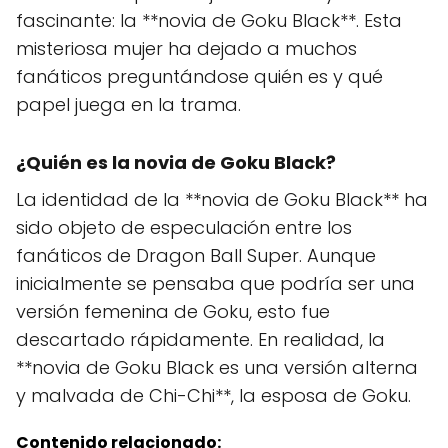
fascinante: la **novia de Goku Black**. Esta
misteriosa mujer ha dejado a muchos
fanáticos preguntándose quién es y qué
papel juega en la trama.
¿Quién es la novia de Goku Black?
La identidad de la **novia de Goku Black** ha
sido objeto de especulación entre los
fanáticos de Dragon Ball Super. Aunque
inicialmente se pensaba que podría ser una
versión femenina de Goku, esto fue
descartado rápidamente. En realidad, la
**novia de Goku Black es una versión alterna
y malvada de Chi-Chi**, la esposa de Goku.
Contenido relacionado: