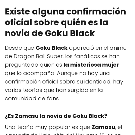
Existe alguna confirmación
oficial sobre quién es la
novia de Goku Black
Desde que
Goku Black
apareció en el anime
de Dragon Ball Super, los fanáticos se han
preguntado quién es
la misteriosa mujer
que lo acompaña. Aunque no hay una
confirmación oficial sobre su identidad, hay
varias teorías que han surgido en la
comunidad de fans.
¿Es Zamasu la novia de Goku Black?
Una teoría muy popular es que
Zamasu
, el