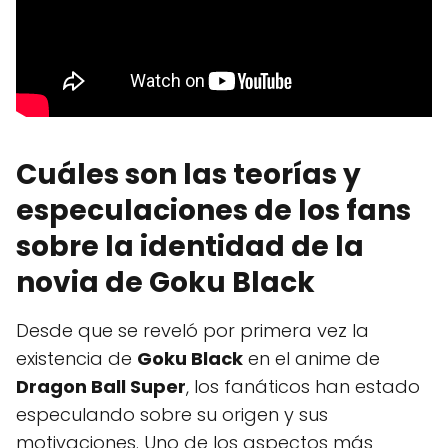
Cuáles son las teorías y
especulaciones de los fans
sobre la identidad de la
novia de Goku Black
Desde que se reveló por primera vez la
existencia de
Goku Black
en el anime de
Dragon Ball Super
, los fanáticos han estado
especulando sobre su origen y sus
motivaciones. Uno de los aspectos más