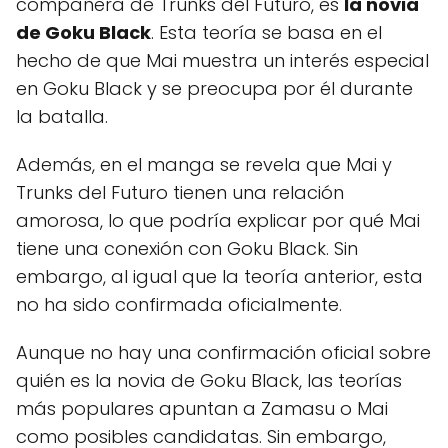
compañera de Trunks del Futuro, es
la novia
de Goku Black
. Esta teoría se basa en el
hecho de que Mai muestra un interés especial
en Goku Black y se preocupa por él durante
la batalla.
Además, en el manga se revela que Mai y
Trunks del Futuro tienen una relación
amorosa, lo que podría explicar por qué Mai
tiene una conexión con Goku Black. Sin
embargo, al igual que la teoría anterior, esta
no ha sido confirmada oficialmente.
Aunque no hay una confirmación oficial sobre
quién es la novia de Goku Black, las teorías
más populares apuntan a Zamasu o Mai
como posibles candidatas. Sin embargo,