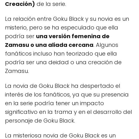
Creación)
de la serie.
La relación entre Goku Black y su novia es un
misterio, pero se ha especulado que ella
podría ser
una versión femenina de
Zamasu o una aliada cercana
. Algunos
fanáticos incluso han teorizado que ella
podría ser una deidad o una creación de
Zamasu.
La novia de Goku Black ha despertado el
interés de los fanáticos, ya que su presencia
en la serie podría tener un impacto
significativo en la trama y en el desarrollo del
personaje de Goku Black.
La misteriosa novia de Goku Black es un