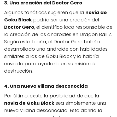
3. Una creación del Doctor Gero
Algunos fanáticos sugieren que la
novia de
Goku Black
podría ser una creación del
Doctor Gero
, el científico loco responsable de
la creación de los androides en Dragon Ball Z.
Según esta teoría, el Doctor Gero habría
desarrollado una androide con habilidades
similares a las de Goku Black y la habría
enviado para ayudarlo en su misión de
destrucción.
4. Una nueva villana desconocida
Por último, existe la posibilidad de que la
novia de Goku Black
sea simplemente una
nueva villana desconocida. Esto abriría la