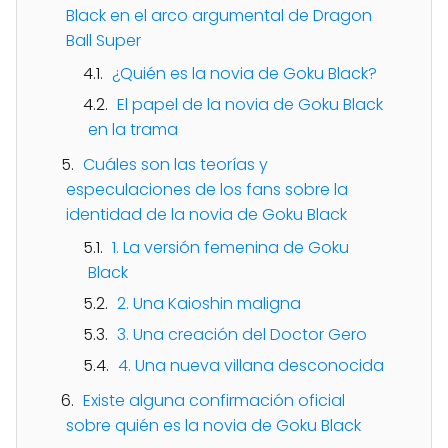
Black en el arco argumental de Dragon
Ball Super
¿Quién es la novia de Goku Black?
El papel de la novia de Goku Black
en la trama
Cuáles son las teorías y
especulaciones de los fans sobre la
identidad de la novia de Goku Black
1. La versión femenina de Goku
Black
2. Una Kaioshin maligna
3. Una creación del Doctor Gero
4. Una nueva villana desconocida
Existe alguna confirmación oficial
sobre quién es la novia de Goku Black