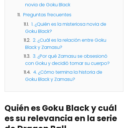
novia de Goku Black
Preguntas frecuentes
1. ¿Quién es la misteriosa novia de
Goku Black?
2. ¿Cuál es la relación entre Goku
Black y Zamasu?
3. ¿Por qué Zamasu se obsesionó
con Goku y decidió tomar su cuerpo?
4. ¿Cómo termina la historia de
Goku Black y Zamasu?
Quién es Goku Black y cuál
es su relevancia en la serie