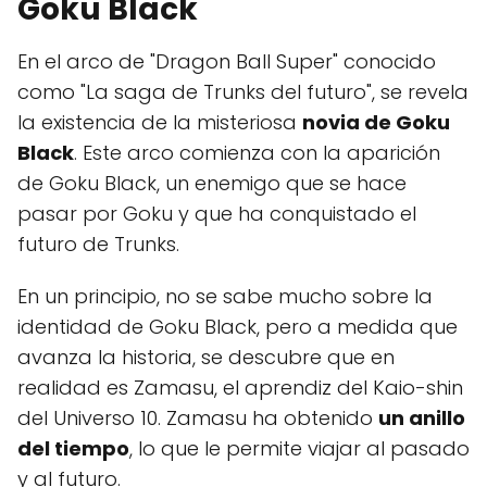
Goku Black
En el arco de "Dragon Ball Super" conocido
como "La saga de Trunks del futuro", se revela
la existencia de la misteriosa
novia de Goku
Black
. Este arco comienza con la aparición
de Goku Black, un enemigo que se hace
pasar por Goku y que ha conquistado el
futuro de Trunks.
En un principio, no se sabe mucho sobre la
identidad de Goku Black, pero a medida que
avanza la historia, se descubre que en
realidad es Zamasu, el aprendiz del Kaio-shin
del Universo 10. Zamasu ha obtenido
un anillo
del tiempo
, lo que le permite viajar al pasado
y al futuro.