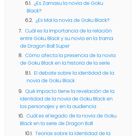
¿Es Zamasu la novia de Goku
Black?
¿Es Mai la novia de Goku Black?
Cuál es la importancia de la relación
entre Goku Black y su novia en la trama
de Dragon Ball Super
Cómo afecta la presencia de la novia
de Goku Black en la historia de la serie
El debate sobre la identidad de la
novia de Goku Black
Qué impacto tiene la revelación de la
identidad de la novia de Goku Black en
los personajes y en la audiencia
Cuál es el legado de la novia de Goku
Black en la serie de Dragon Ball
Teorías sobre la identidad de la