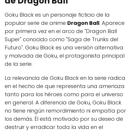
de Dragon Ball
Goku Black es un personaje ficticio de la
popular serie de anime
Dragon Ball
. Aparece
por primera vez en el arco de "Dragon Ball
Super" conocido como "Saga de Trunks del
Futuro". Goku Black es una versión alternativa
y malvada de Goku, el protagonista principal
de la serie.
La relevancia de Goku Black en la serie radica
en el hecho de que representa una amenaza
tanto para los héroes como para el universo
en general. A diferencia de Goku, Goku Black
no tiene ningún remordimiento ni empatía por
los demás. Él está motivado por su deseo de
destruir y erradicar toda la vida en el