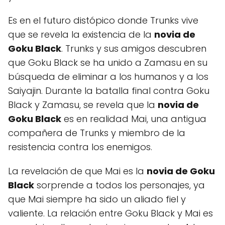
Es en el futuro distópico donde Trunks vive
que se revela la existencia de la
novia de
Goku Black
. Trunks y sus amigos descubren
que Goku Black se ha unido a Zamasu en su
búsqueda de eliminar a los humanos y a los
Saiyajin. Durante la batalla final contra Goku
Black y Zamasu, se revela que la
novia de
Goku Black
es en realidad Mai, una antigua
compañera de Trunks y miembro de la
resistencia contra los enemigos.
La revelación de que Mai es la
novia de Goku
Black
sorprende a todos los personajes, ya
que Mai siempre ha sido un aliado fiel y
valiente. La relación entre Goku Black y Mai es