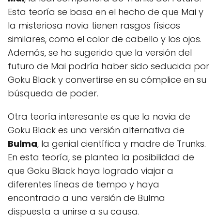
Esta teoría se basa en el hecho de que Mai y
la misteriosa novia tienen rasgos físicos
similares, como el color de cabello y los ojos.
Además, se ha sugerido que la versión del
futuro de Mai podría haber sido seducida por
Goku Black y convertirse en su cómplice en su
búsqueda de poder.
Otra teoría interesante es que la novia de
Goku Black es una versión alternativa de
Bulma
, la genial científica y madre de Trunks.
En esta teoría, se plantea la posibilidad de
que Goku Black haya logrado viajar a
diferentes líneas de tiempo y haya
encontrado a una versión de Bulma
dispuesta a unirse a su causa.