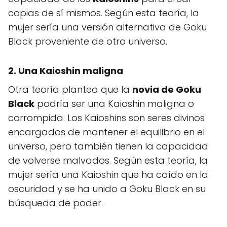
copias de sí mismos. Según esta teoría, la
mujer sería una versión alternativa de Goku
Black proveniente de otro universo.
2. Una Kaioshin maligna
Otra teoría plantea que la
novia de Goku
Black
podría ser una Kaioshin maligna o
corrompida. Los Kaioshins son seres divinos
encargados de mantener el equilibrio en el
universo, pero también tienen la capacidad
de volverse malvados. Según esta teoría, la
mujer sería una Kaioshin que ha caído en la
oscuridad y se ha unido a Goku Black en su
búsqueda de poder.