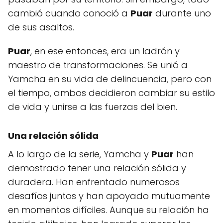
cambió cuando conoció a
Puar
durante uno
de sus asaltos.
Puar
, en ese entonces, era un ladrón y
maestro de transformaciones. Se unió a
Yamcha en su vida de delincuencia, pero con
el tiempo, ambos decidieron cambiar su estilo
de vida y unirse a las fuerzas del bien.
Una relación sólida
A lo largo de la serie, Yamcha y
Puar
han
demostrado tener una relación sólida y
duradera. Han enfrentado numerosos
desafíos juntos y han apoyado mutuamente
en momentos difíciles. Aunque su relación ha