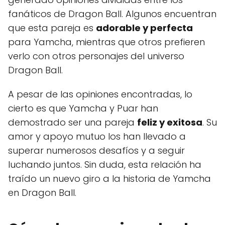
fanáticos de Dragon Ball. Algunos encuentran
que esta pareja es
adorable y perfecta
para Yamcha, mientras que otros prefieren
verlo con otros personajes del universo
Dragon Ball.
A pesar de las opiniones encontradas, lo
cierto es que Yamcha y Puar han
demostrado ser una pareja
feliz y exitosa
. Su
amor y apoyo mutuo los han llevado a
superar numerosos desafíos y a seguir
luchando juntos. Sin duda, esta relación ha
traído un nuevo giro a la historia de Yamcha
en Dragon Ball.