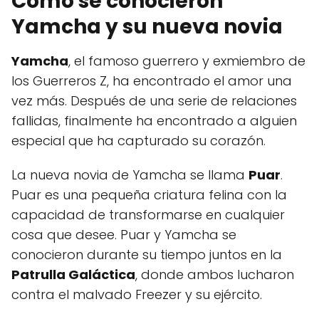
Cómo se conocieron
Yamcha y su nueva novia
Yamcha
, el famoso guerrero y exmiembro de
los Guerreros Z, ha encontrado el amor una
vez más. Después de una serie de relaciones
fallidas, finalmente ha encontrado a alguien
especial que ha capturado su corazón.
La nueva novia de Yamcha se llama
Puar
.
Puar es una pequeña criatura felina con la
capacidad de transformarse en cualquier
cosa que desee. Puar y Yamcha se
conocieron durante su tiempo juntos en la
Patrulla Galáctica
, donde ambos lucharon
contra el malvado Freezer y su ejército.