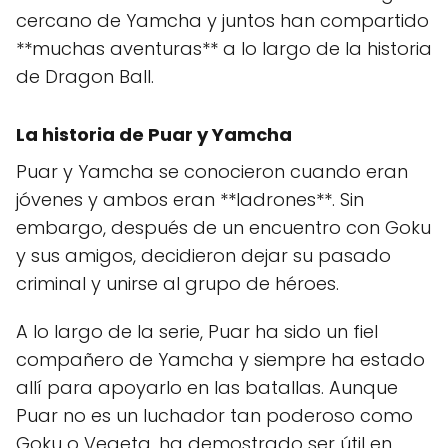
cercano de Yamcha y juntos han compartido
**muchas aventuras** a lo largo de la historia
de Dragon Ball.
La historia de Puar y Yamcha
Puar y Yamcha se conocieron cuando eran
jóvenes y ambos eran **ladrones**. Sin
embargo, después de un encuentro con Goku
y sus amigos, decidieron dejar su pasado
criminal y unirse al grupo de héroes.
A lo largo de la serie, Puar ha sido un fiel
compañero de Yamcha y siempre ha estado
allí para apoyarlo en las batallas. Aunque
Puar no es un luchador tan poderoso como
Goku o Vegeta, ha demostrado ser útil en