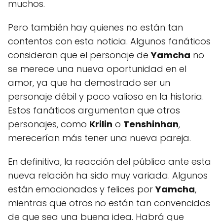
muchos.
Pero también hay quienes no están tan
contentos con esta noticia. Algunos fanáticos
consideran que el personaje de
Yamcha
no
se merece una nueva oportunidad en el
amor, ya que ha demostrado ser un
personaje débil y poco valioso en la historia.
Estos fanáticos argumentan que otros
personajes, como
Krilin
o
Tenshinhan
,
merecerían más tener una nueva pareja.
En definitiva, la reacción del público ante esta
nueva relación ha sido muy variada. Algunos
están emocionados y felices por
Yamcha
,
mientras que otros no están tan convencidos
de que sea una buena idea. Habrá que