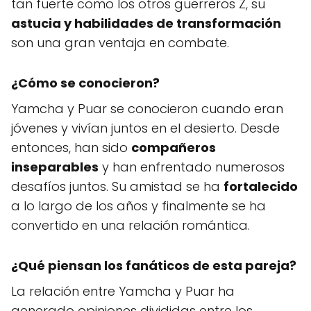
tan fuerte como los otros guerreros Z, su
astucia y habilidades de transformación
son una gran ventaja en combate.
¿Cómo se conocieron?
Yamcha y Puar se conocieron cuando eran
jóvenes y vivían juntos en el desierto. Desde
entonces, han sido
compañeros
inseparables
y han enfrentado numerosos
desafíos juntos. Su amistad se ha
fortalecido
a lo largo de los años y finalmente se ha
convertido en una relación romántica.
¿Qué piensan los fanáticos de esta pareja?
La relación entre Yamcha y Puar ha
generado opiniones divididas entre los