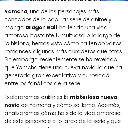
Yamcha
, uno de los personajes más
conocidos de la popular serie de anime y
manga
Dragon Ball
, ha tenido una vida
amorosa bastante tumultuosa. A lo largo de
la historia, hemos visto cómo ha tenido varios
romances, algunos más duraderos que otros.
Sin embargo, recientemente se ha revelado
que Yamcha tiene una nueva novia, lo que ha
generado gran expectativa y curiosidad
entre los fanáticos de la serie.
Exploraremos quién es la
misteriosa nueva
novia
de Yamcha y cómo se llama. Además,
analizaremos cómo ha sido la vida amorosa
de este personaje a lo largo de la serie y qué