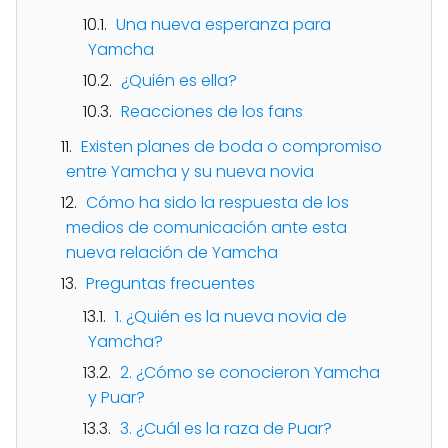
Una nueva esperanza para
Yamcha
¿Quién es ella?
Reacciones de los fans
Existen planes de boda o compromiso
entre Yamcha y su nueva novia
Cómo ha sido la respuesta de los
medios de comunicación ante esta
nueva relación de Yamcha
Preguntas frecuentes
1. ¿Quién es la nueva novia de
Yamcha?
2. ¿Cómo se conocieron Yamcha
y Puar?
3. ¿Cuál es la raza de Puar?