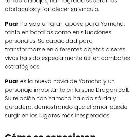
tenido altibajos, han logrado superar los
obstáculos y fortalecer su vínculo.
Puar
ha sido un gran apoyo para Yamcha,
tanto en batallas como en situaciones
personales. Su capacidad para
transformarse en diferentes objetos o seres
vivos ha sido especialmente útil en combates
estratégicos.
Puar
es la nueva novia de Yamcha y un
personaje importante en la serie Dragon Ball.
Su relación con Yamcha ha sido sólida y
duradera, demostrando que el amor puede
surgir en los lugares más inesperados.