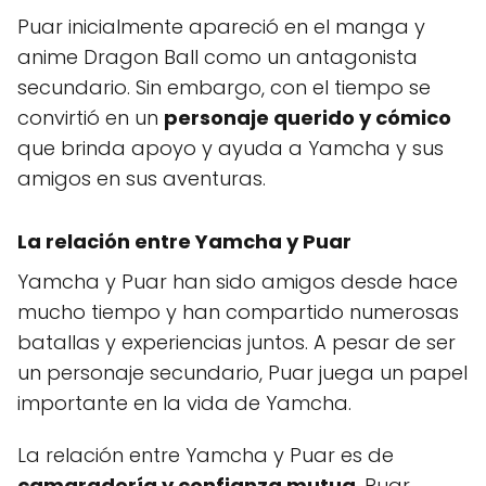
Puar inicialmente apareció en el manga y
anime Dragon Ball como un antagonista
secundario. Sin embargo, con el tiempo se
convirtió en un
personaje querido y cómico
que brinda apoyo y ayuda a Yamcha y sus
amigos en sus aventuras.
La relación entre Yamcha y Puar
Yamcha y Puar han sido amigos desde hace
mucho tiempo y han compartido numerosas
batallas y experiencias juntos. A pesar de ser
un personaje secundario, Puar juega un papel
importante en la vida de Yamcha.
La relación entre Yamcha y Puar es de
camaradería y confianza mutua
. Puar