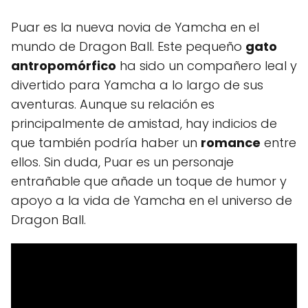
Puar es la nueva novia de Yamcha en el
mundo de Dragon Ball. Este pequeño
gato
antropomórfico
ha sido un compañero leal y
divertido para Yamcha a lo largo de sus
aventuras. Aunque su relación es
principalmente de amistad, hay indicios de
que también podría haber un
romance
entre
ellos. Sin duda, Puar es un personaje
entrañable que añade un toque de humor y
apoyo a la vida de Yamcha en el universo de
Dragon Ball.