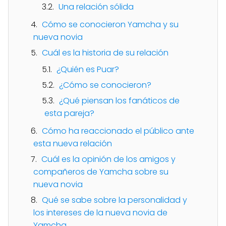
Una relación sólida
Cómo se conocieron Yamcha y su
nueva novia
Cuál es la historia de su relación
¿Quién es Puar?
¿Cómo se conocieron?
¿Qué piensan los fanáticos de
esta pareja?
Cómo ha reaccionado el público ante
esta nueva relación
Cuál es la opinión de los amigos y
compañeros de Yamcha sobre su
nueva novia
Qué se sabe sobre la personalidad y
los intereses de la nueva novia de
Yamcha