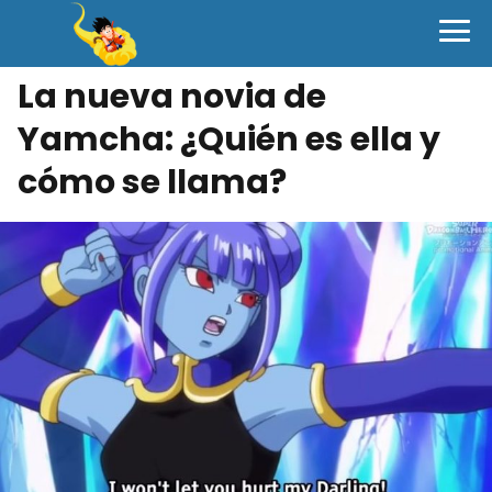
La nueva novia de
Yamcha: ¿Quién es ella y
cómo se llama?