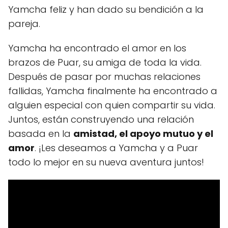
Yamcha feliz y han dado su bendición a la
pareja.
Yamcha ha encontrado el amor en los
brazos de Puar, su amiga de toda la vida.
Después de pasar por muchas relaciones
fallidas, Yamcha finalmente ha encontrado a
alguien especial con quien compartir su vida.
Juntos, están construyendo una relación
basada en la
amistad, el apoyo mutuo y el
amor
. ¡Les deseamos a Yamcha y a Puar
todo lo mejor en su nueva aventura juntos!