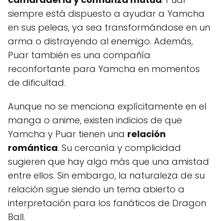
siempre está dispuesto a ayudar a Yamcha
en sus peleas, ya sea transformándose en un
arma o distrayendo al enemigo. Además,
Puar también es una compañía
reconfortante para Yamcha en momentos
de dificultad.
Aunque no se menciona explícitamente en el
manga o anime, existen indicios de que
Yamcha y Puar tienen una
relación
romántica
. Su cercanía y complicidad
sugieren que hay algo más que una amistad
entre ellos. Sin embargo, la naturaleza de su
relación sigue siendo un tema abierto a
interpretación para los fanáticos de Dragon
Ball.