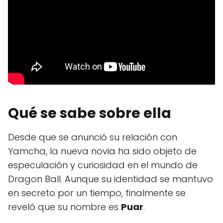
Qué se sabe sobre ella
Desde que se anunció su relación con
Yamcha, la nueva novia ha sido objeto de
especulación y curiosidad en el mundo de
Dragon Ball. Aunque su identidad se mantuvo
en secreto por un tiempo, finalmente se
reveló que su nombre es
Puar
.