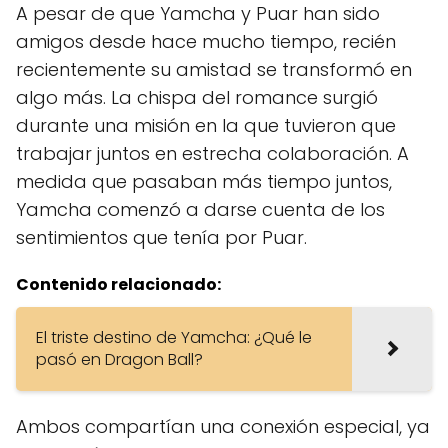
A pesar de que Yamcha y Puar han sido
amigos desde hace mucho tiempo, recién
recientemente su amistad se transformó en
algo más. La chispa del romance surgió
durante una misión en la que tuvieron que
trabajar juntos en estrecha colaboración. A
medida que pasaban más tiempo juntos,
Yamcha comenzó a darse cuenta de los
sentimientos que tenía por Puar.
Contenido relacionado:
El triste destino de Yamcha: ¿Qué le
pasó en Dragon Ball?
Ambos compartían una conexión especial, ya