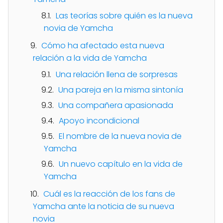
Las teorías sobre quién es la nueva
novia de Yamcha
Cómo ha afectado esta nueva
relación a la vida de Yamcha
Una relación llena de sorpresas
Una pareja en la misma sintonía
Una compañera apasionada
Apoyo incondicional
El nombre de la nueva novia de
Yamcha
Un nuevo capítulo en la vida de
Yamcha
Cuál es la reacción de los fans de
Yamcha ante la noticia de su nueva
novia