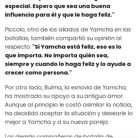
especial. Espero que sea una buena
influencia para él y que le haga feliz."
Piccolo, otro de los aliados de Yamcha en las
batallas, también compartió su opinión al
respecto:
"Si Yamcha está feliz, eso es lo
que importa. No importa quién sea,
siempre y cuando lo haga feliz y lo ayude a
crecer como persona."
Por otro lado, Bulma, la exnovia de Yamcha,
ha mostrado su apoyo a su antiguo amor.
Aunque al principio le costó asimilar la noticia,
ha decidido aceptar la situación y desearle lo
mejor a Yamcha y a su nueva pareja.
Los demás compañeros de batalla de