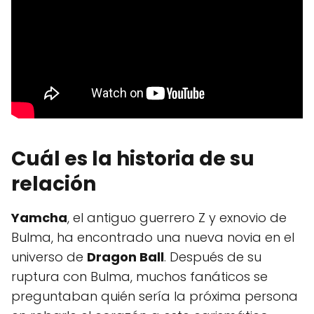
Cuál es la historia de su
relación
Yamcha
, el antiguo guerrero Z y exnovio de
Bulma, ha encontrado una nueva novia en el
universo de
Dragon Ball
. Después de su
ruptura con Bulma, muchos fanáticos se
preguntaban quién sería la próxima persona