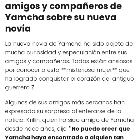
amigos y compañeros de
Yamcha sobre su nueva
novia
La nueva novia de Yamcha ha sido objeto de
mucha curiosidad y especulación entre sus
amigos y compañeros. Todos están ansiosos
por conocer a esta **misteriosa mujer** que
ha logrado conquistar el corazón del antiguo
guerrero Z.
Algunos de sus amigos más cercanos han
expresado su sorpresa al enterarse de la
noticia. Krillin, quien ha sido amigo de Yamcha
desde hace años, dijo:
"No puedo creer que
Yamcha haya encontrado a alguien tan