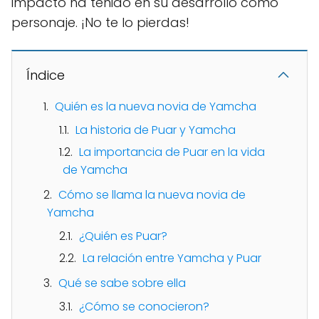
impacto ha tenido en su desarrollo como
personaje. ¡No te lo pierdas!
Índice
Quién es la nueva novia de Yamcha
La historia de Puar y Yamcha
La importancia de Puar en la vida
de Yamcha
Cómo se llama la nueva novia de
Yamcha
¿Quién es Puar?
La relación entre Yamcha y Puar
Qué se sabe sobre ella
¿Cómo se conocieron?