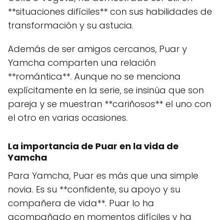
**situaciones difíciles** con sus habilidades de
transformación y su astucia.
Además de ser amigos cercanos, Puar y
Yamcha comparten una relación
**romántica**. Aunque no se menciona
explícitamente en la serie, se insinúa que son
pareja y se muestran **cariñosos** el uno con
el otro en varias ocasiones.
La importancia de Puar en la vida de
Yamcha
Para Yamcha, Puar es más que una simple
novia. Es su **confidente, su apoyo y su
compañera de vida**. Puar lo ha
acompañado en momentos difíciles y ha