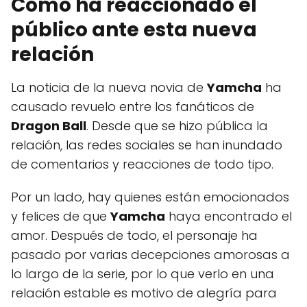
Cómo ha reaccionado el
público ante esta nueva
relación
La noticia de la nueva novia de
Yamcha
ha
causado revuelo entre los fanáticos de
Dragon Ball
. Desde que se hizo pública la
relación, las redes sociales se han inundado
de comentarios y reacciones de todo tipo.
Por un lado, hay quienes están emocionados
y felices de que
Yamcha
haya encontrado el
amor. Después de todo, el personaje ha
pasado por varias decepciones amorosas a
lo largo de la serie, por lo que verlo en una
relación estable es motivo de alegría para