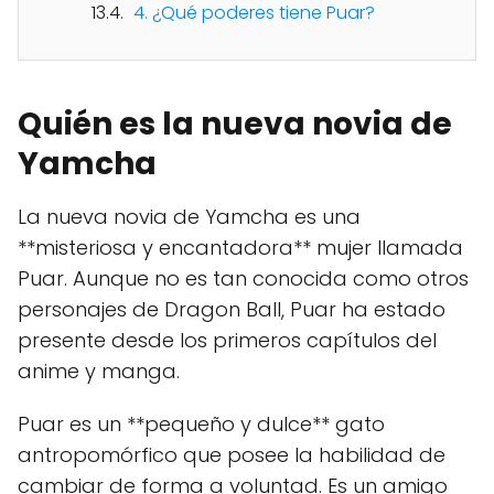
4. ¿Qué poderes tiene Puar?
Quién es la nueva novia de
Yamcha
La nueva novia de Yamcha es una
**misteriosa y encantadora** mujer llamada
Puar. Aunque no es tan conocida como otros
personajes de Dragon Ball, Puar ha estado
presente desde los primeros capítulos del
anime y manga.
Puar es un **pequeño y dulce** gato
antropomórfico que posee la habilidad de
cambiar de forma a voluntad. Es un amigo