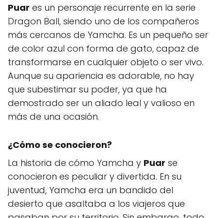
Puar
es un personaje recurrente en la serie
Dragon Ball, siendo uno de los compañeros
más cercanos de Yamcha. Es un pequeño ser
de color azul con forma de gato, capaz de
transformarse en cualquier objeto o ser vivo.
Aunque su apariencia es adorable, no hay
que subestimar su poder, ya que ha
demostrado ser un aliado leal y valioso en
más de una ocasión.
¿Cómo se conocieron?
La historia de cómo Yamcha y
Puar
se
conocieron es peculiar y divertida. En su
juventud, Yamcha era un bandido del
desierto que asaltaba a los viajeros que
pasaban por su territorio. Sin embargo, todo