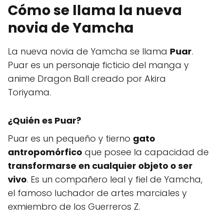
Cómo se llama la nueva
novia de Yamcha
La nueva novia de Yamcha se llama
Puar
.
Puar es un personaje ficticio del manga y
anime Dragon Ball creado por Akira
Toriyama.
¿Quién es Puar?
Puar es un pequeño y tierno
gato
antropomórfico
que posee la capacidad de
transformarse en cualquier objeto o ser
vivo
. Es un compañero leal y fiel de Yamcha,
el famoso luchador de artes marciales y
exmiembro de los Guerreros Z.