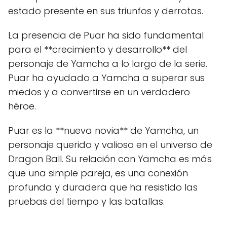
estado presente en sus triunfos y derrotas.
La presencia de Puar ha sido fundamental
para el **crecimiento y desarrollo** del
personaje de Yamcha a lo largo de la serie.
Puar ha ayudado a Yamcha a superar sus
miedos y a convertirse en un verdadero
héroe.
Puar es la **nueva novia** de Yamcha, un
personaje querido y valioso en el universo de
Dragon Ball. Su relación con Yamcha es más
que una simple pareja, es una conexión
profunda y duradera que ha resistido las
pruebas del tiempo y las batallas.