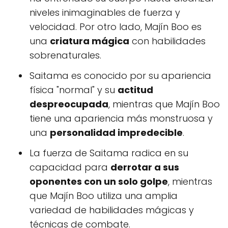
niveles inimaginables de fuerza y ​​
velocidad. Por otro lado, Majín Boo es
una
criatura mágica
con habilidades
sobrenaturales.
Saitama es conocido por su apariencia
física "normal" y su
actitud
despreocupada
, mientras que Majín Boo
tiene una apariencia más monstruosa y
una
personalidad impredecible
.
La fuerza de Saitama radica en su
capacidad para
derrotar a sus
oponentes con un solo golpe
, mientras
que Majín Boo utiliza una amplia
variedad de habilidades mágicas y
técnicas de combate.