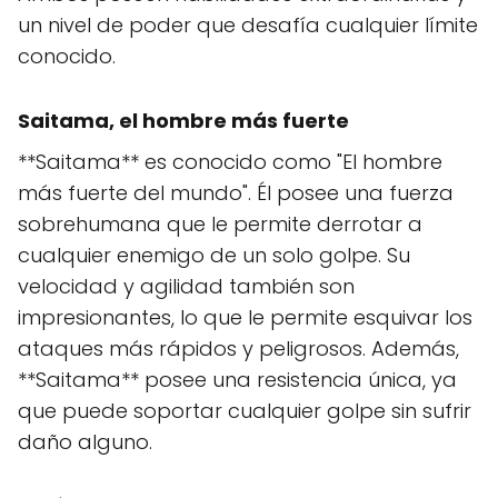
un nivel de poder que desafía cualquier límite
conocido.
Saitama, el hombre más fuerte
**Saitama** es conocido como "El hombre
más fuerte del mundo". Él posee una fuerza
sobrehumana que le permite derrotar a
cualquier enemigo de un solo golpe. Su
velocidad y agilidad también son
impresionantes, lo que le permite esquivar los
ataques más rápidos y peligrosos. Además,
**Saitama** posee una resistencia única, ya
que puede soportar cualquier golpe sin sufrir
daño alguno.