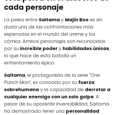
cada personaje
La pelea entre
Saitama
y
Majín Boo
es sin
duda una de las confrontaciones más
esperadas en el mundo del anime y los
cómics. Ambos personajes son reconocidos
por su
increíble poder
y
habilidades únicas
,
lo que hace de esta batalla un
enfrentamiento épico.
Saitama
, el protagonista de la serie "One
Punch Man", es conocido por su
fuerza
sobrehumana
y la capacidad de
derrotar a
cualquier enemigo con un solo golpe
. A
pesar de su aparente invencibilidad, Saitama
ha demostrado tener una
personalidad