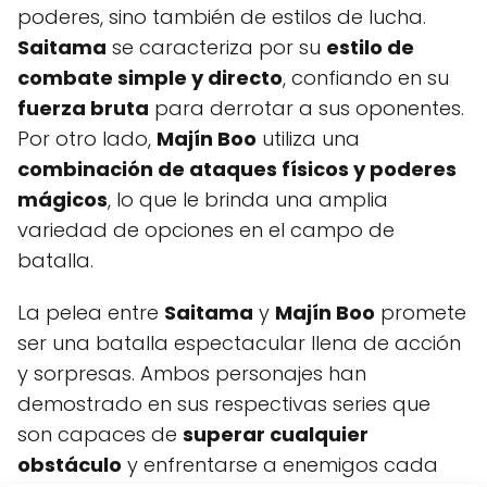
poderes, sino también de estilos de lucha.
Saitama
se caracteriza por su
estilo de
combate simple y directo
, confiando en su
fuerza bruta
para derrotar a sus oponentes.
Por otro lado,
Majín Boo
utiliza una
combinación de ataques físicos y poderes
mágicos
, lo que le brinda una amplia
variedad de opciones en el campo de
batalla.
La pelea entre
Saitama
y
Majín Boo
promete
ser una batalla espectacular llena de acción
y sorpresas. Ambos personajes han
demostrado en sus respectivas series que
son capaces de
superar cualquier
obstáculo
y enfrentarse a enemigos cada