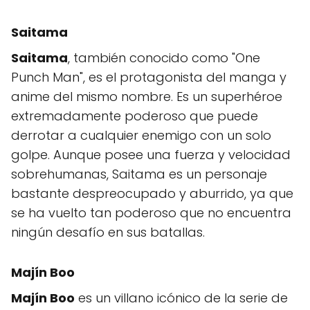
Saitama
Saitama
, también conocido como "One
Punch Man", es el protagonista del manga y
anime del mismo nombre. Es un superhéroe
extremadamente poderoso que puede
derrotar a cualquier enemigo con un solo
golpe. Aunque posee una fuerza y velocidad
sobrehumanas, Saitama es un personaje
bastante despreocupado y aburrido, ya que
se ha vuelto tan poderoso que no encuentra
ningún desafío en sus batallas.
Majín Boo
Majín Boo
es un villano icónico de la serie de