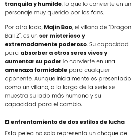
tranquila y humilde
, lo que lo convierte en un
personaje muy querido por los fans.
Por otro lado,
Majín Boo
, el villano de "Dragon
Ball Z", es un
ser misterioso y
extremadamente poderoso
. Su capacidad
para
absorber a otros seres vivos y
aumentar su poder
lo convierte en una
amenaza formidable
para cualquier
oponente. Aunque inicialmente es presentado
como un villano, a lo largo de la serie se
muestra su lado más humano y su
capacidad para el cambio.
El enfrentamiento de dos estilos de lucha
Esta pelea no solo representa un choque de