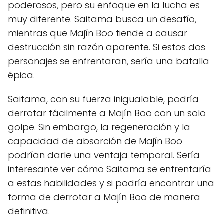
poderosos, pero su enfoque en la lucha es
muy diferente. Saitama busca un desafío,
mientras que Majín Boo tiende a causar
destrucción sin razón aparente. Si estos dos
personajes se enfrentaran, sería una batalla
épica.
Saitama, con su fuerza inigualable, podría
derrotar fácilmente a Majín Boo con un solo
golpe. Sin embargo, la regeneración y la
capacidad de absorción de Majín Boo
podrían darle una ventaja temporal. Sería
interesante ver cómo Saitama se enfrentaría
a estas habilidades y si podría encontrar una
forma de derrotar a Majín Boo de manera
definitiva.