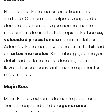
El poder de Saitama es prácticamente
ilimitado. Con un solo golpe, es capaz de
derrotar a enemigos que normalmente
requerirían de una batalla épica. Su
fuerza,
velocidad y resistencia
son inigualables.
Además, Saitama posee una gran habilidad
en
artes marciales
. Sin embargo, su mayor
debilidad es la falta de desafío, lo que le
lleva a buscar constantemente oponentes
más fuertes.
Majín Boo:
Majín Boo es extremadamente poderoso.
Tiene la capacidad de
regenerarse