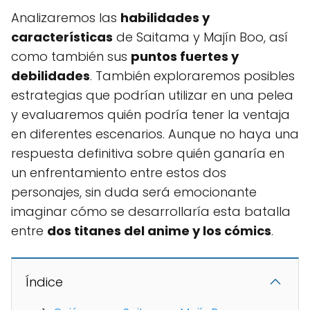
Analizaremos las
habilidades y
características
de Saitama y Majín Boo, así
como también sus
puntos fuertes y
debilidades
. También exploraremos posibles
estrategias que podrían utilizar en una pelea
y evaluaremos quién podría tener la ventaja
en diferentes escenarios. Aunque no haya una
respuesta definitiva sobre quién ganaría en
un enfrentamiento entre estos dos
personajes, sin duda será emocionante
imaginar cómo se desarrollaría esta batalla
entre
dos titanes del anime y los cómics
.
Índice