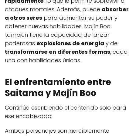
rápidamente
, lo que le permite sobrevivir a
ataques mortales. Además, puede
absorber
a otros seres
para aumentar su poder y
obtener nuevas habilidades. Majín Boo
también tiene la capacidad de lanzar
poderosas
explosiones de energía
y de
transformarse en diferentes formas
, cada
una con habilidades únicas.
El enfrentamiento entre
Saitama y Majín Boo
Continúa escribiendo el contenido solo para
ese encabezado:
Ambos personajes son increíblemente