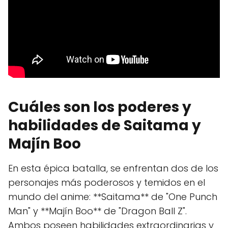
Cuáles son los poderes y
habilidades de Saitama y
Majín Boo
En esta épica batalla, se enfrentan dos de los
personajes más poderosos y temidos en el
mundo del anime: **Saitama** de "One Punch
Man" y **Majín Boo** de "Dragon Ball Z".
Ambos poseen habilidades extraordinarias y