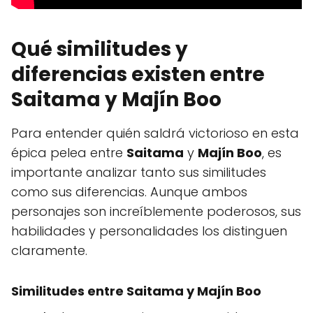
Qué similitudes y
diferencias existen entre
Saitama y Majín Boo
Para entender quién saldrá victorioso en esta
épica pelea entre
Saitama
y
Majín Boo
, es
importante analizar tanto sus similitudes
como sus diferencias. Aunque ambos
personajes son increíblemente poderosos, sus
habilidades y personalidades los distinguen
claramente.
Similitudes entre Saitama y Majín Boo