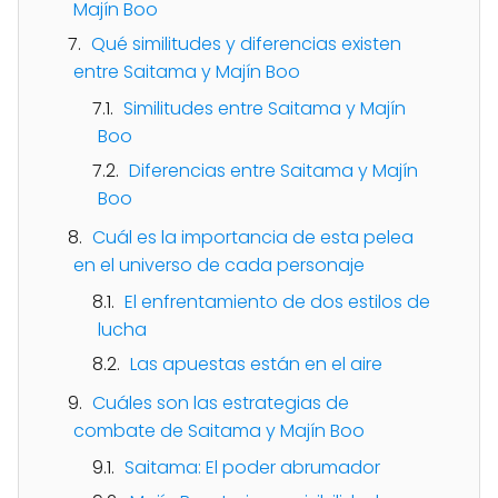
Majín Boo
Qué similitudes y diferencias existen
entre Saitama y Majín Boo
Similitudes entre Saitama y Majín
Boo
Diferencias entre Saitama y Majín
Boo
Cuál es la importancia de esta pelea
en el universo de cada personaje
El enfrentamiento de dos estilos de
lucha
Las apuestas están en el aire
Cuáles son las estrategias de
combate de Saitama y Majín Boo
Saitama: El poder abrumador