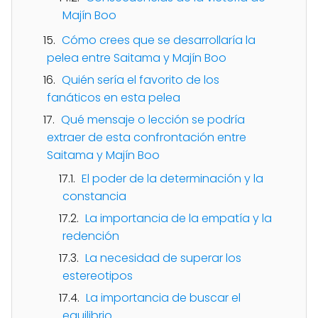
Majín Boo
Cómo crees que se desarrollaría la
pelea entre Saitama y Majín Boo
Quién sería el favorito de los
fanáticos en esta pelea
Qué mensaje o lección se podría
extraer de esta confrontación entre
Saitama y Majín Boo
El poder de la determinación y la
constancia
La importancia de la empatía y la
redención
La necesidad de superar los
estereotipos
La importancia de buscar el
equilibrio