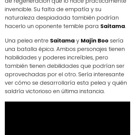
de regeneración que lo hace prácticamente
invencible. Su falta de empatía y su
naturaleza despiadada también podrían
hacerlo un oponente temible para
Saitama
.
Una pelea entre
Saitama
y
Majín Boo
sería
una batalla épica. Ambos personajes tienen
habilidades y poderes increíbles, pero
también tienen debilidades que podrían ser
aprovechadas por el otro. Sería interesante
ver cómo se desarrollaría esta pelea y quién
saldría victorioso en última instancia.