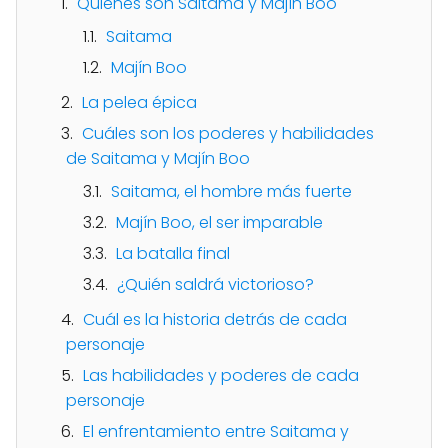
Quiénes son Saitama y Majín Boo
Saitama
Majín Boo
La pelea épica
Cuáles son los poderes y habilidades
de Saitama y Majín Boo
Saitama, el hombre más fuerte
Majín Boo, el ser imparable
La batalla final
¿Quién saldrá victorioso?
Cuál es la historia detrás de cada
personaje
Las habilidades y poderes de cada
personaje
El enfrentamiento entre Saitama y