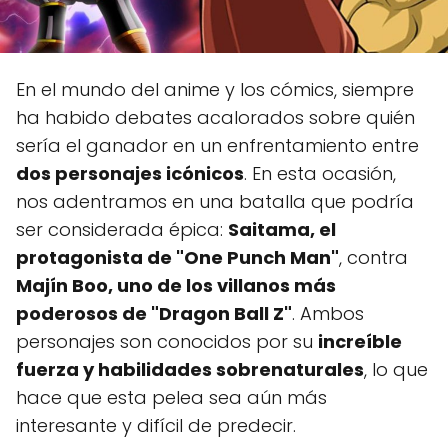
En el mundo del anime y los cómics, siempre
ha habido debates acalorados sobre quién
sería el ganador en un enfrentamiento entre
dos personajes icónicos
. En esta ocasión,
nos adentramos en una batalla que podría
ser considerada épica:
Saitama, el
protagonista de "One Punch Man"
, contra
Majín Boo, uno de los villanos más
poderosos de "Dragon Ball Z"
. Ambos
personajes son conocidos por su
increíble
fuerza y habilidades sobrenaturales
, lo que
hace que esta pelea sea aún más
interesante y difícil de predecir.