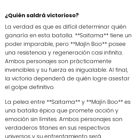
¿Quién saldrá victorioso?
La verdad es que es difícil determinar quién
ganaría en esta batalla. **Saitama** tiene un
poder imparable, pero **Majín Boo** posee
una resistencia y regeneración casi infinita.
Ambos personajes son prácticamente
invencibles y su fuerza es inigualable. Al final,
la victoria dependerá de quién logre asestar
el golpe definitivo.
La pelea entre **Saitama** y **Majín Boo** es
una batalla épica que promete acción y
emoción sin límites. Ambos personajes son
verdaderos titanes en sus respectivos
universos y su enfrentamiento será