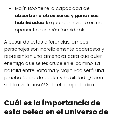
Majín Boo tiene la capacidad de
absorber a otros seres y ganar sus
habilidades
, lo que lo convierte en un
oponente aún más formidable.
A pesar de estas diferencias, ambos
personajes son increíblemente poderosos y
representan una amenaza para cualquier
enemigo que se les cruce en el camino. La
batalla entre Saitama y Majín Boo será una
prueba épica de poder y habilidad. ¿Quién
saldrá victorioso? Solo el tiempo lo dirá.
Cuál es la importancia de
esta pelea en el universo de