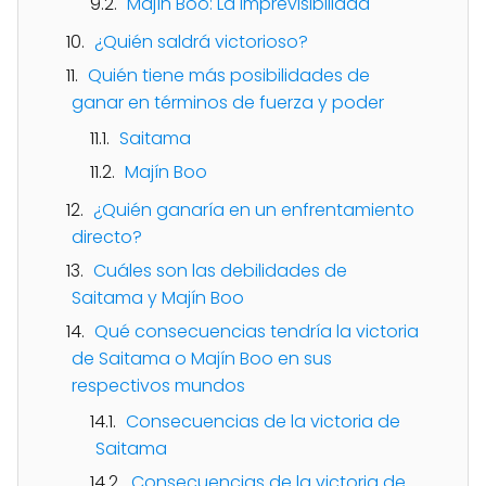
Majín Boo: La imprevisibilidad
¿Quién saldrá victorioso?
Quién tiene más posibilidades de
ganar en términos de fuerza y poder
Saitama
Majín Boo
¿Quién ganaría en un enfrentamiento
directo?
Cuáles son las debilidades de
Saitama y Majín Boo
Qué consecuencias tendría la victoria
de Saitama o Majín Boo en sus
respectivos mundos
Consecuencias de la victoria de
Saitama
Consecuencias de la victoria de