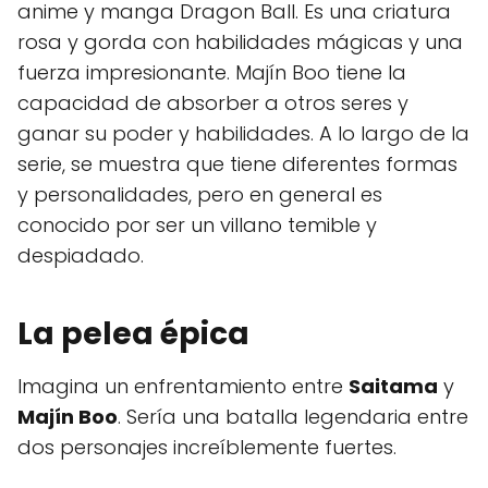
anime y manga Dragon Ball. Es una criatura
rosa y gorda con habilidades mágicas y una
fuerza impresionante. Majín Boo tiene la
capacidad de absorber a otros seres y
ganar su poder y habilidades. A lo largo de la
serie, se muestra que tiene diferentes formas
y personalidades, pero en general es
conocido por ser un villano temible y
despiadado.
La pelea épica
Imagina un enfrentamiento entre
Saitama
y
Majín Boo
. Sería una batalla legendaria entre
dos personajes increíblemente fuertes.