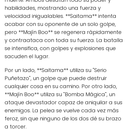
habilidades, mostrando una fuerza y
velocidad inigualables. **Saitama** intenta
acabar con su oponente de un solo golpe,
pero **Majín Boo** se regenera rápidamente
y contraataca con toda su fuerza. La batalla
se intensifica, con golpes y explosiones que
sacuden el lugar.
Por un lado, **Saitama** utiliza su "Serio
Puñetazo", un golpe que puede destruir
cualquier cosa en su camino. Por otro lado,
**Majín Boo** utiliza su "Bomba Mágica", un
ataque devastador capaz de aniquilar a sus
enemigos. La pelea se vuelve cada vez más
feroz, sin que ninguno de los dos dé su brazo
a torcer.