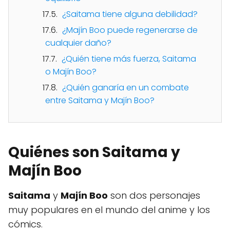
¿Saitama tiene alguna debilidad?
¿Majín Boo puede regenerarse de
cualquier daño?
¿Quién tiene más fuerza, Saitama
o Majín Boo?
¿Quién ganaría en un combate
entre Saitama y Majín Boo?
Quiénes son Saitama y
Majín Boo
Saitama
y
Majín Boo
son dos personajes
muy populares en el mundo del anime y los
cómics.