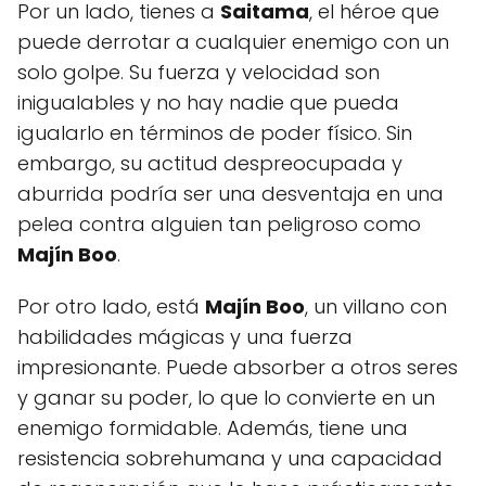
Por un lado, tienes a
Saitama
, el héroe que
puede derrotar a cualquier enemigo con un
solo golpe. Su fuerza y velocidad son
inigualables y no hay nadie que pueda
igualarlo en términos de poder físico. Sin
embargo, su actitud despreocupada y
aburrida podría ser una desventaja en una
pelea contra alguien tan peligroso como
Majín Boo
.
Por otro lado, está
Majín Boo
, un villano con
habilidades mágicas y una fuerza
impresionante. Puede absorber a otros seres
y ganar su poder, lo que lo convierte en un
enemigo formidable. Además, tiene una
resistencia sobrehumana y una capacidad