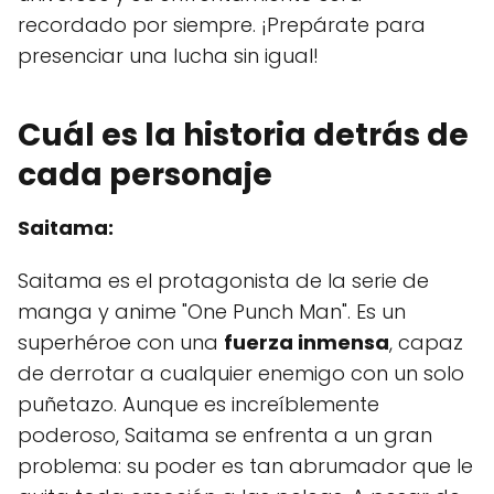
recordado por siempre. ¡Prepárate para
presenciar una lucha sin igual!
Cuál es la historia detrás de
cada personaje
Saitama:
Saitama es el protagonista de la serie de
manga y anime "One Punch Man". Es un
superhéroe con una
fuerza inmensa
, capaz
de derrotar a cualquier enemigo con un solo
puñetazo. Aunque es increíblemente
poderoso, Saitama se enfrenta a un gran
problema: su poder es tan abrumador que le