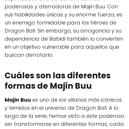
poderosas y aterradoras de Majin Buu. Con
sus habilidades únicas y su enorme fuerza, es
un enemigo formidable para los héroes de
Dragon Ball. Sin embargo, su arrogancia y su
dependencia de Babidi también lo convierten
en un objetivo vulnerable para aquellos que
buscan derrotarlo.
Cuáles son las diferentes
formas de Majin Buu
Majin Buu
es uno de los villanos más icónicos
y temidos en el universo de Dragon Ball. A lo
largo de la serie, hemos visto a este poderoso
ser transformarse en diferentes formas, cada