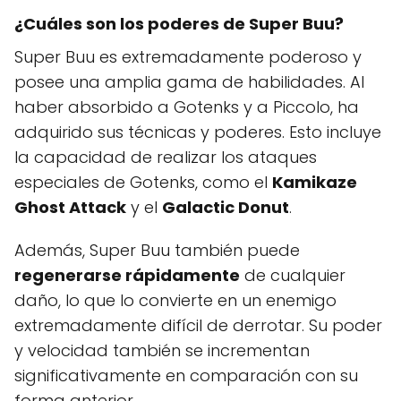
¿Cuáles son los poderes de Super Buu?
Super Buu es extremadamente poderoso y
posee una amplia gama de habilidades. Al
haber absorbido a Gotenks y a Piccolo, ha
adquirido sus técnicas y poderes. Esto incluye
la capacidad de realizar los ataques
especiales de Gotenks, como el
Kamikaze
Ghost Attack
y el
Galactic Donut
.
Además, Super Buu también puede
regenerarse rápidamente
de cualquier
daño, lo que lo convierte en un enemigo
extremadamente difícil de derrotar. Su poder
y velocidad también se incrementan
significativamente en comparación con su
forma anterior.