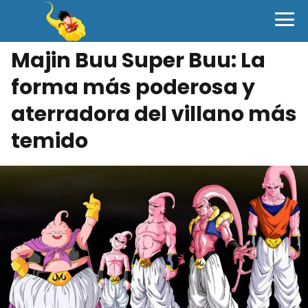
Majin Buu Super Buu: La
forma más poderosa y
aterradora del villano más
temido