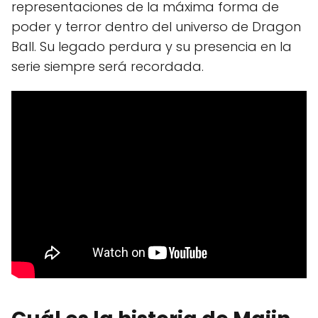
representaciones de la máxima forma de
poder y terror dentro del universo de Dragon
Ball. Su legado perdura y su presencia en la
serie siempre será recordada.