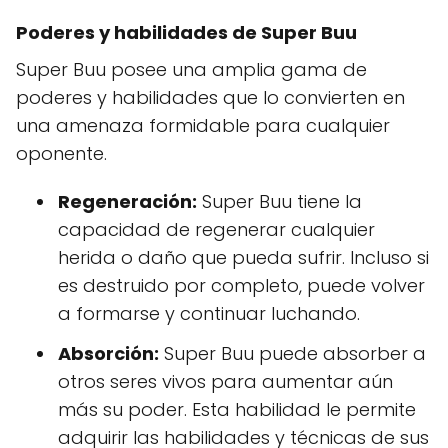
Poderes y habilidades de Super Buu
Super Buu posee una amplia gama de
poderes y habilidades que lo convierten en
una amenaza formidable para cualquier
oponente.
Regeneración:
Super Buu tiene la
capacidad de regenerar cualquier
herida o daño que pueda sufrir. Incluso si
es destruido por completo, puede volver
a formarse y continuar luchando.
Absorción:
Super Buu puede absorber a
otros seres vivos para aumentar aún
más su poder. Esta habilidad le permite
adquirir las habilidades y técnicas de sus