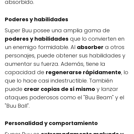
absorbido.
Poderes y habilidades
Super Buu posee una amplia gama de
poderes y habilidades
que lo convierten en
un enemigo formidable. Al
absorber
a otros
personajes, puede obtener sus habilidades y
aumentar su fuerza. Además, tiene la
capacidad de
regenerarse rápidamente
, lo
que lo hace casi indestructible. También
puede
crear copias de sí mismo
y lanzar
ataques poderosos como el "Buu Beam" y el
"Buu Ball".
Personalidad y comportamiento