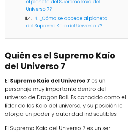
el planeta del Supremo Kaio del
Universo 7?
4. ¿Cómo se accede al planeta
del Supremo Kaio del Universo 7?
Quién es el Supremo Kaio
del Universo 7
El
Supremo Kaio del Universo 7
es un
personaje muy importante dentro del
universo de Dragon Ball. Es conocido como el
líder de los Kaio del universo, y su posición le
otorga un poder y autoridad indiscutibles.
El Supremo Kaio del Universo 7 es un ser