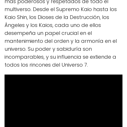
más poderosos y respetados de todo el
multiverso. Desde el Supremo Kaio hasta los
Kaio Shin, los Dioses de la Destrucción, los
Ángeles y los Kaios, cada uno de ellos
desempeña un papel crucial en el
mantenimiento del orden y la armonía en el
universo. Su poder y sabiduría son
incomparables, y su influencia se extiende a
todos los rincones del Universo 7.