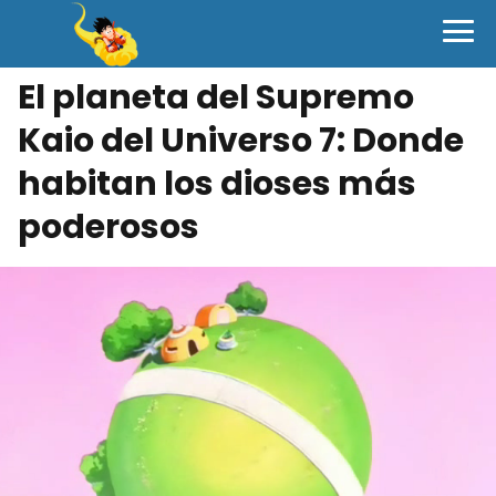
El planeta del Supremo
Kaio del Universo 7: Donde
habitan los dioses más
poderosos