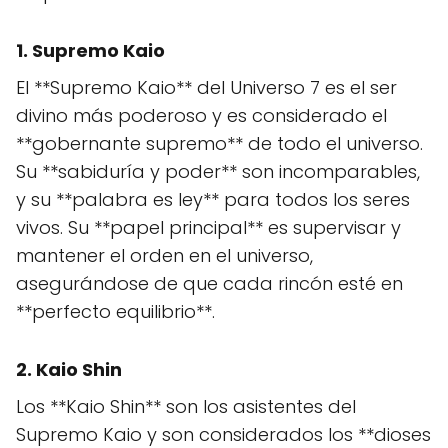
1. Supremo Kaio
El **Supremo Kaio** del Universo 7 es el ser
divino más poderoso y es considerado el
**gobernante supremo** de todo el universo.
Su **sabiduría y poder** son incomparables,
y su **palabra es ley** para todos los seres
vivos. Su **papel principal** es supervisar y
mantener el orden en el universo,
asegurándose de que cada rincón esté en
**perfecto equilibrio**.
2. Kaio Shin
Los **Kaio Shin** son los asistentes del
Supremo Kaio y son considerados los **dioses