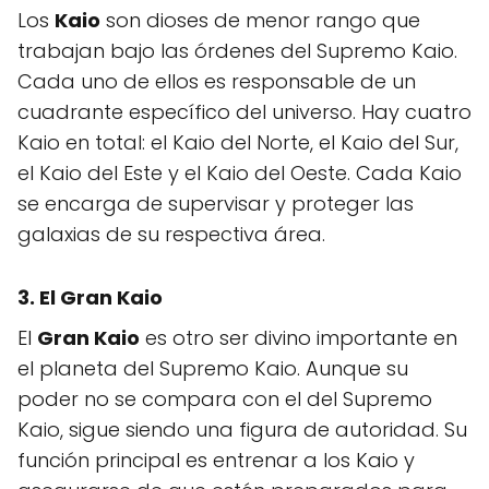
Los
Kaio
son dioses de menor rango que
trabajan bajo las órdenes del Supremo Kaio.
Cada uno de ellos es responsable de un
cuadrante específico del universo. Hay cuatro
Kaio en total: el Kaio del Norte, el Kaio del Sur,
el Kaio del Este y el Kaio del Oeste. Cada Kaio
se encarga de supervisar y proteger las
galaxias de su respectiva área.
3. El Gran Kaio
El
Gran Kaio
es otro ser divino importante en
el planeta del Supremo Kaio. Aunque su
poder no se compara con el del Supremo
Kaio, sigue siendo una figura de autoridad. Su
función principal es entrenar a los Kaio y