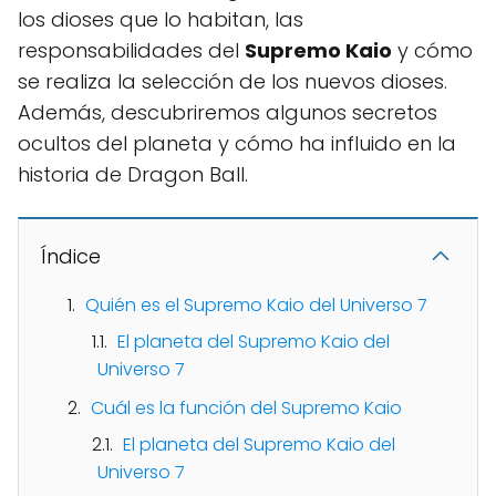
los dioses que lo habitan, las
responsabilidades del
Supremo Kaio
y cómo
se realiza la selección de los nuevos dioses.
Además, descubriremos algunos secretos
ocultos del planeta y cómo ha influido en la
historia de Dragon Ball.
Índice
Quién es el Supremo Kaio del Universo 7
El planeta del Supremo Kaio del
Universo 7
Cuál es la función del Supremo Kaio
El planeta del Supremo Kaio del
Universo 7