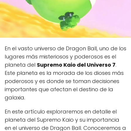
En el vasto universo de Dragon Ball, uno de los
lugares más misteriosos y poderosos es el
planeta del
Supremo Kaio del Universo 7
.
Este planeta es la morada de los dioses más
poderosos y es donde se toman decisiones
importantes que afectan el destino de la
galaxia.
En este artículo exploraremos en detalle el
planeta del Supremo Kaio y su importancia
en el universo de Dragon Ball. Conoceremos a