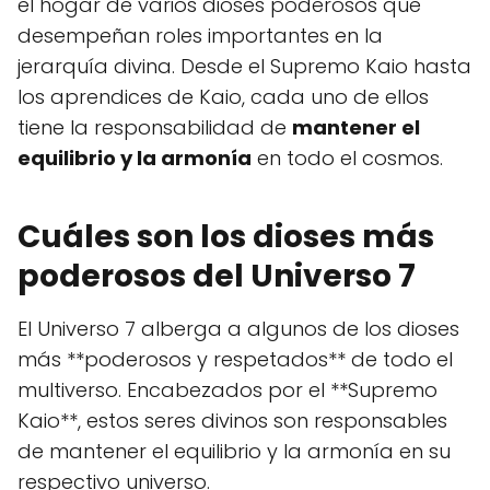
el hogar de varios dioses poderosos que
desempeñan roles importantes en la
jerarquía divina. Desde el Supremo Kaio hasta
los aprendices de Kaio, cada uno de ellos
tiene la responsabilidad de
mantener el
equilibrio y la armonía
en todo el cosmos.
Cuáles son los dioses más
poderosos del Universo 7
El Universo 7 alberga a algunos de los dioses
más **poderosos y respetados** de todo el
multiverso. Encabezados por el **Supremo
Kaio**, estos seres divinos son responsables
de mantener el equilibrio y la armonía en su
respectivo universo.