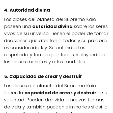
4.
Autoridad divina
Los dioses del planeta del Supremo Kaio
poseen una
autoridad divina
sobre los seres
vivos de su universo. Tienen el poder de tomar
decisiones que afectan a todos y su palabra
es considerada ley. Su autoridad es
respetada y temida por todos, incluyendo a
los dioses menores y a los mortales.
5.
Capacidad de crear y destruir
Los dioses del planeta del Supremo Kaio
tienen la
capacidad de crear y destruir
a su
voluntad. Pueden dar vida a nuevas formas
de vida y también pueden eliminarlas si así lo