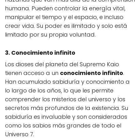
humana. Pueden controlar la energía vital,
manipular el tiempo y el espacio, e incluso
crear vida. Su poder es ilimitado y solo está
limitado por su propia voluntad.
3.
Conocimiento infinito
Los dioses del planeta del Supremo Kaio
tienen acceso a un
conocimiento infinito
.
Han acumulado sabiduría y conocimiento a
lo largo de los años, lo que les permite
comprender los misterios del universo y los
secretos más profundos de la existencia. Su
sabiduría es invaluable y son considerados
como los sabios más grandes de todo el
Universo 7.