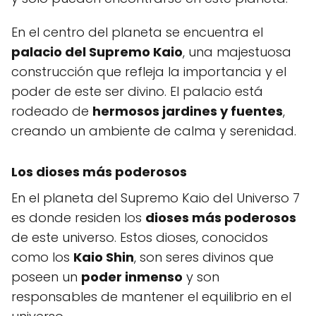
En el centro del planeta se encuentra el
palacio del Supremo Kaio
, una majestuosa
construcción que refleja la importancia y el
poder de este ser divino. El palacio está
rodeado de
hermosos jardines y fuentes
,
creando un ambiente de calma y serenidad.
Los dioses más poderosos
En el planeta del Supremo Kaio del Universo 7
es donde residen los
dioses más poderosos
de este universo. Estos dioses, conocidos
como los
Kaio Shin
, son seres divinos que
poseen un
poder inmenso
y son
responsables de mantener el equilibrio en el