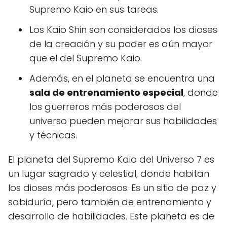
Supremo Kaio en sus tareas.
Los Kaio Shin son considerados los dioses
de la creación y su poder es aún mayor
que el del Supremo Kaio.
Además, en el planeta se encuentra una
sala de entrenamiento especial
, donde
los guerreros más poderosos del
universo pueden mejorar sus habilidades
y técnicas.
El planeta del Supremo Kaio del Universo 7 es
un lugar sagrado y celestial, donde habitan
los dioses más poderosos. Es un sitio de paz y
sabiduría, pero también de entrenamiento y
desarrollo de habilidades. Este planeta es de