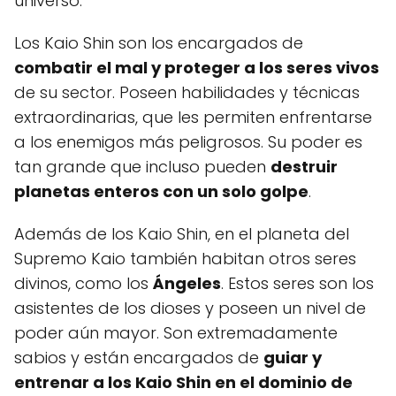
universo.
Los Kaio Shin son los encargados de
combatir el mal y proteger a los seres vivos
de su sector. Poseen habilidades y técnicas
extraordinarias, que les permiten enfrentarse
a los enemigos más peligrosos. Su poder es
tan grande que incluso pueden
destruir
planetas enteros con un solo golpe
.
Además de los Kaio Shin, en el planeta del
Supremo Kaio también habitan otros seres
divinos, como los
Ángeles
. Estos seres son los
asistentes de los dioses y poseen un nivel de
poder aún mayor. Son extremadamente
sabios y están encargados de
guiar y
entrenar a los Kaio Shin en el dominio de