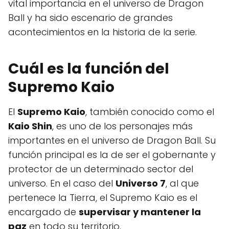
vital importancia en el universo de Dragon
Ball y ha sido escenario de grandes
acontecimientos en la historia de la serie.
Cuál es la función del
Supremo Kaio
El
Supremo Kaio
, también conocido como el
Kaio Shin
, es uno de los personajes más
importantes en el universo de Dragon Ball. Su
función principal es la de ser el gobernante y
protector de un determinado sector del
universo. En el caso del
Universo 7
, al que
pertenece la Tierra, el Supremo Kaio es el
encargado de
supervisar y mantener la
paz
en todo su territorio.