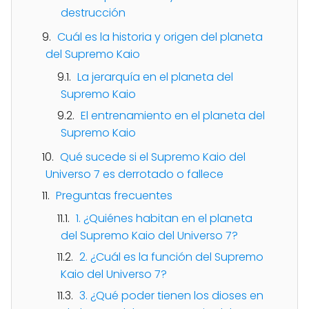
destrucción
Cuál es la historia y origen del planeta
del Supremo Kaio
La jerarquía en el planeta del
Supremo Kaio
El entrenamiento en el planeta del
Supremo Kaio
Qué sucede si el Supremo Kaio del
Universo 7 es derrotado o fallece
Preguntas frecuentes
1. ¿Quiénes habitan en el planeta
del Supremo Kaio del Universo 7?
2. ¿Cuál es la función del Supremo
Kaio del Universo 7?
3. ¿Qué poder tienen los dioses en