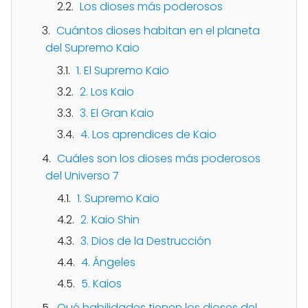
Los dioses más poderosos
Cuántos dioses habitan en el planeta
del Supremo Kaio
1. El Supremo Kaio
2. Los Kaio
3. El Gran Kaio
4. Los aprendices de Kaio
Cuáles son los dioses más poderosos
del Universo 7
1. Supremo Kaio
2. Kaio Shin
3. Dios de la Destrucción
4. Ángeles
5. Kaios
Qué habilidades tienen los dioses del