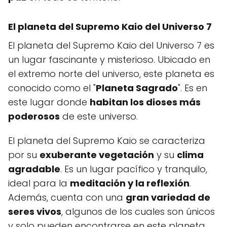
El planeta del Supremo Kaio del Universo 7
El planeta del Supremo Kaio del Universo 7 es
un lugar fascinante y misterioso. Ubicado en
el extremo norte del universo, este planeta es
conocido como el "
Planeta Sagrado
". Es en
este lugar donde
habitan los dioses más
poderosos
de este universo.
El planeta del Supremo Kaio se caracteriza
por su
exuberante vegetación
y su
clima
agradable
. Es un lugar pacífico y tranquilo,
ideal para la
meditación y la reflexión
.
Además, cuenta con una
gran variedad de
seres vivos
, algunos de los cuales son únicos
y solo pueden encontrarse en este planeta.