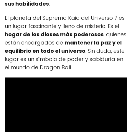
sus habilidades
.
El planeta del Supremo Kaio del Universo 7 es
un lugar fascinante y lleno de misterio. Es el
hogar de los dioses más poderosos
, quienes
están encargados de
mantener la paz y el
equilibrio en todo el universo
. Sin duda, este
lugar es un símbolo de poder y sabiduría en
el mundo de Dragon Ball.