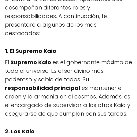
desempeñan diferentes roles y
responsabilidades. A continuación, te
presentaré a algunos de los más
destacados:
1. El Supremo Kaio
El
Supremo Kaio
es el gobernante máximo de
todo el universo. Es el ser divino más
poderoso y sabio de todos. Su
responsabilidad principal
es mantener el
orden y la armonía en el cosmos. Además, es
el encargado de supervisar a los otros Kaio y
asegurarse de que cumplan con sus tareas.
2. Los Kaio