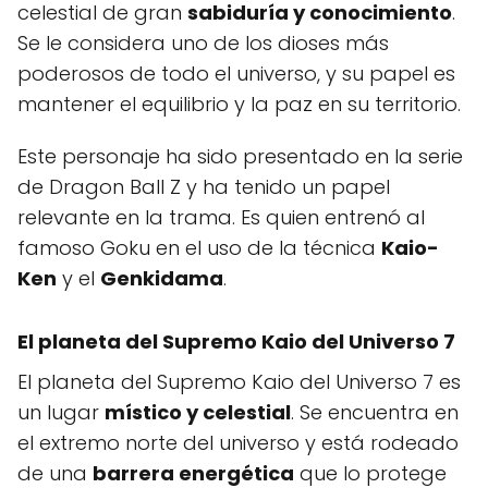
celestial de gran
sabiduría y conocimiento
.
Se le considera uno de los dioses más
poderosos de todo el universo, y su papel es
mantener el equilibrio y la paz en su territorio.
Este personaje ha sido presentado en la serie
de Dragon Ball Z y ha tenido un papel
relevante en la trama. Es quien entrenó al
famoso Goku en el uso de la técnica
Kaio-
Ken
y el
Genkidama
.
El planeta del Supremo Kaio del Universo 7
El planeta del Supremo Kaio del Universo 7 es
un lugar
místico y celestial
. Se encuentra en
el extremo norte del universo y está rodeado
de una
barrera energética
que lo protege