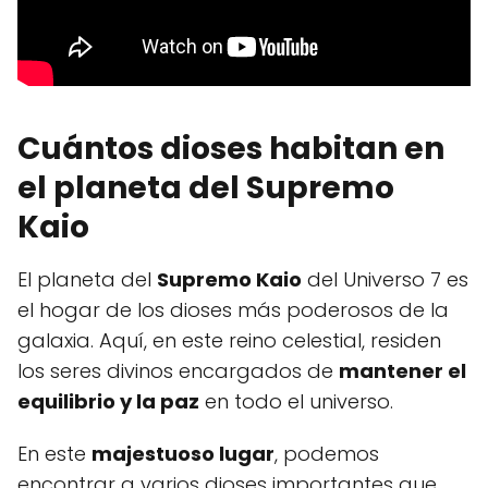
Cuántos dioses habitan en
el planeta del Supremo
Kaio
El planeta del
Supremo Kaio
del Universo 7 es
el hogar de los dioses más poderosos de la
galaxia. Aquí, en este reino celestial, residen
los seres divinos encargados de
mantener el
equilibrio y la paz
en todo el universo.
En este
majestuoso lugar
, podemos
encontrar a varios dioses importantes que