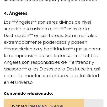
4. Ángeles
Los **Ángeles** son seres divinos de nivel
superior que asisten a los **Dioses de la
Destrucción** en sus tareas. Son inmortales,
extremadamente poderosos y poseen
**conocimientos y habilidades** que superan
la comprensión de cualquier ser mortal. Los
Ángeles son responsables de **entrenar y
asesorar** a los Dioses de la Destrucción, así
como de mantener el orden y la estabilidad
en el universo.
Contenido relacionado:
El planeta Freezer No. 79 en el