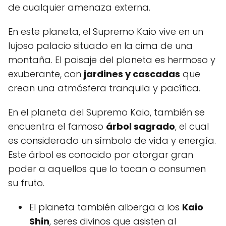
de cualquier amenaza externa.
En este planeta, el Supremo Kaio vive en un
lujoso palacio situado en la cima de una
montaña. El paisaje del planeta es hermoso y
exuberante, con
jardines y cascadas
que
crean una atmósfera tranquila y pacífica.
En el planeta del Supremo Kaio, también se
encuentra el famoso
árbol sagrado
, el cual
es considerado un símbolo de vida y energía.
Este árbol es conocido por otorgar gran
poder a aquellos que lo tocan o consumen
su fruto.
El planeta también alberga a los
Kaio
Shin
, seres divinos que asisten al