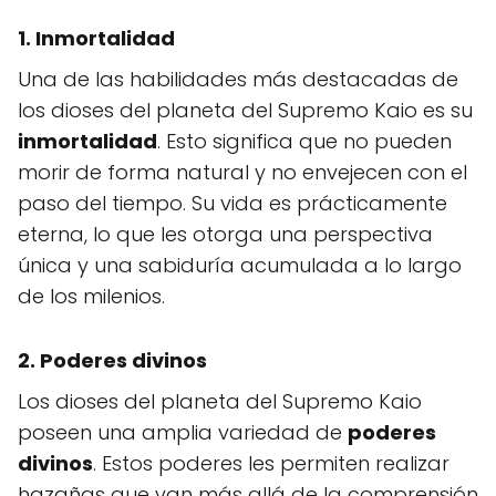
1.
Inmortalidad
Una de las habilidades más destacadas de
los dioses del planeta del Supremo Kaio es su
inmortalidad
. Esto significa que no pueden
morir de forma natural y no envejecen con el
paso del tiempo. Su vida es prácticamente
eterna, lo que les otorga una perspectiva
única y una sabiduría acumulada a lo largo
de los milenios.
2.
Poderes divinos
Los dioses del planeta del Supremo Kaio
poseen una amplia variedad de
poderes
divinos
. Estos poderes les permiten realizar
hazañas que van más allá de la comprensión