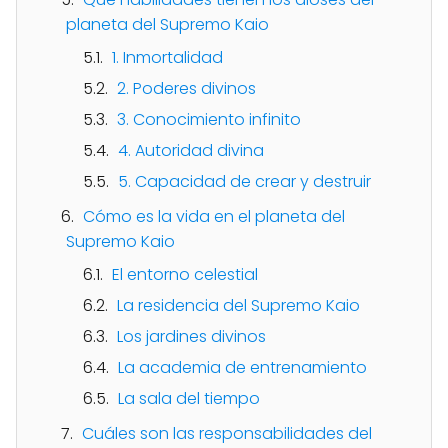
planeta del Supremo Kaio
1. Inmortalidad
2. Poderes divinos
3. Conocimiento infinito
4. Autoridad divina
5. Capacidad de crear y destruir
Cómo es la vida en el planeta del
Supremo Kaio
El entorno celestial
La residencia del Supremo Kaio
Los jardines divinos
La academia de entrenamiento
La sala del tiempo
Cuáles son las responsabilidades del