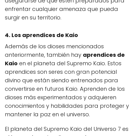
asegurarse de que estén preparados para
enfrentar cualquier amenaza que pueda
surgir en su territorio.
4. Los aprendices de Kaio
Además de los dioses mencionados
anteriormente, también hay
aprendices de
Kaio
en el planeta del Supremo Kaio. Estos
aprendices son seres con gran potencial
divino que están siendo entrenados para
convertirse en futuros Kaio. Aprenden de los
dioses más experimentados y adquieren
conocimientos y habilidades para proteger y
mantener la paz en el universo.
El planeta del Supremo Kaio del Universo 7 es