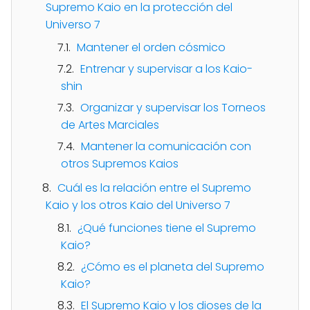
Supremo Kaio en la protección del
Universo 7
Mantener el orden cósmico
Entrenar y supervisar a los Kaio-
shin
Organizar y supervisar los Torneos
de Artes Marciales
Mantener la comunicación con
otros Supremos Kaios
Cuál es la relación entre el Supremo
Kaio y los otros Kaio del Universo 7
¿Qué funciones tiene el Supremo
Kaio?
¿Cómo es el planeta del Supremo
Kaio?
El Supremo Kaio y los dioses de la