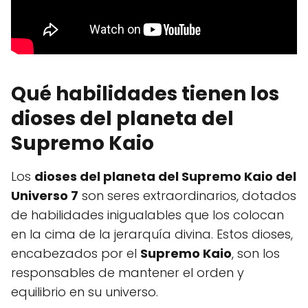
Qué habilidades tienen los
dioses del planeta del
Supremo Kaio
Los
dioses del planeta del Supremo Kaio del
Universo 7
son seres extraordinarios, dotados
de habilidades inigualables que los colocan
en la cima de la jerarquía divina. Estos dioses,
encabezados por el
Supremo Kaio
, son los
responsables de mantener el orden y
equilibrio en su universo.