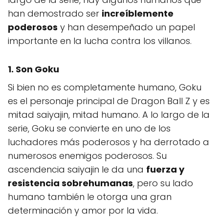
han demostrado ser
increíblemente
poderosos
y han desempeñado un papel
importante en la lucha contra los villanos.
1. Son Goku
Si bien no es completamente humano, Goku
es el personaje principal de Dragon Ball Z y es
mitad saiyajin, mitad humano. A lo largo de la
serie, Goku se convierte en uno de los
luchadores más poderosos y ha derrotado a
numerosos enemigos poderosos. Su
ascendencia saiyajin le da una
fuerza y
resistencia sobrehumanas
, pero su lado
humano también le otorga una gran
determinación y amor por la vida.