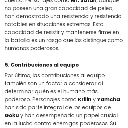
cuenta. Personajes como
Mr. Satán
, aunque
no poseen una gran capacidad de pelea,
han demostrado una resistencia y resistencia
notables en situaciones extremas. Esta
capacidad de resistir y mantenerse firme en
la batalla es un rasgo que los distingue como
humanos poderosos.
5. Contribuciones al equipo
Por último, las contribuciones al equipo
también son un factor a considerar al
determinar quién es el humano más
poderoso. Personajes como
Krilin
y
Yamcha
han sido parte integral de los equipos de
Goku
y han desempeñado un papel crucial
en la lucha contra enemigos poderosos. Su