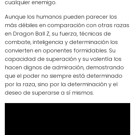
cualquier enemigo.
Aunque los humanos pueden parecer los
más débiles en comparación con otras razas
en Dragon Ball Z, su fuerza, técnicas de
combate, inteligencia y determinación los
convierten en oponentes formidables. Su
capacidad de superación y su valentía los
hacen dignos de admiración, demostrando
que el poder no siempre está determinado
por la raza, sino por la determinación y el
deseo de superarse a sí mismos.