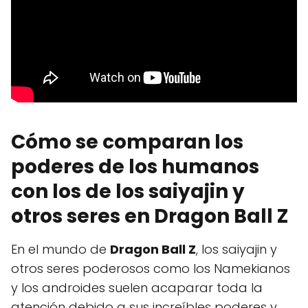
Cómo se comparan los
poderes de los humanos
con los de los saiyajin y
otros seres en Dragon Ball Z
En el mundo de
Dragon Ball Z
, los saiyajin y
otros seres poderosos como los Namekianos
y los androides suelen acaparar toda la
atención debido a sus increíbles poderes y