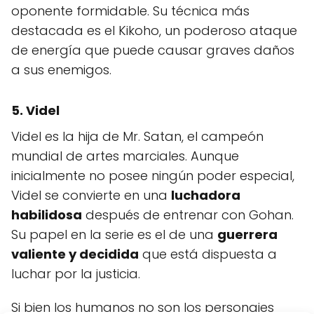
oponente formidable. Su técnica más
destacada es el Kikoho, un poderoso ataque
de energía que puede causar graves daños
a sus enemigos.
5. Videl
Videl es la hija de Mr. Satan, el campeón
mundial de artes marciales. Aunque
inicialmente no posee ningún poder especial,
Videl se convierte en una
luchadora
habilidosa
después de entrenar con Gohan.
Su papel en la serie es el de una
guerrera
valiente y decidida
que está dispuesta a
luchar por la justicia.
Si bien los humanos no son los personajes