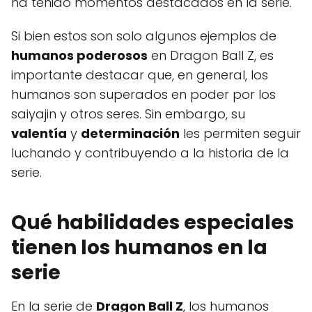
ha tenido momentos destacados en la serie.
Si bien estos son solo algunos ejemplos de
humanos poderosos
en Dragon Ball Z, es
importante destacar que, en general, los
humanos son superados en poder por los
saiyajin y otros seres. Sin embargo, su
valentía
y
determinación
les permiten seguir
luchando y contribuyendo a la historia de la
serie.
Qué habilidades especiales
tienen los humanos en la
serie
En la serie de
Dragon Ball Z
, los humanos