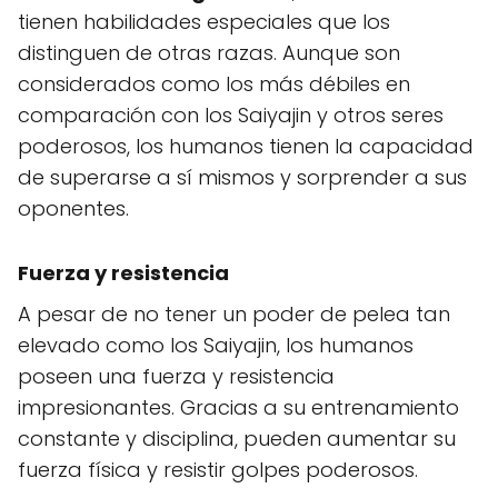
tienen habilidades especiales que los
distinguen de otras razas. Aunque son
considerados como los más débiles en
comparación con los Saiyajin y otros seres
poderosos, los humanos tienen la capacidad
de superarse a sí mismos y sorprender a sus
oponentes.
Fuerza y resistencia
A pesar de no tener un poder de pelea tan
elevado como los Saiyajin, los humanos
poseen una fuerza y resistencia
impresionantes. Gracias a su entrenamiento
constante y disciplina, pueden aumentar su
fuerza física y resistir golpes poderosos.