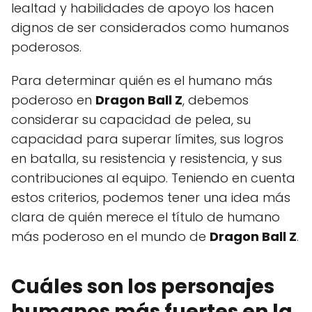
lealtad y habilidades de apoyo los hacen
dignos de ser considerados como humanos
poderosos.
Para determinar quién es el humano más
poderoso en
Dragon Ball Z
, debemos
considerar su capacidad de pelea, su
capacidad para superar límites, sus logros
en batalla, su resistencia y resistencia, y sus
contribuciones al equipo. Teniendo en cuenta
estos criterios, podemos tener una idea más
clara de quién merece el título de humano
más poderoso en el mundo de
Dragon Ball Z
.
Cuáles son los personajes
humanos más fuertes en la