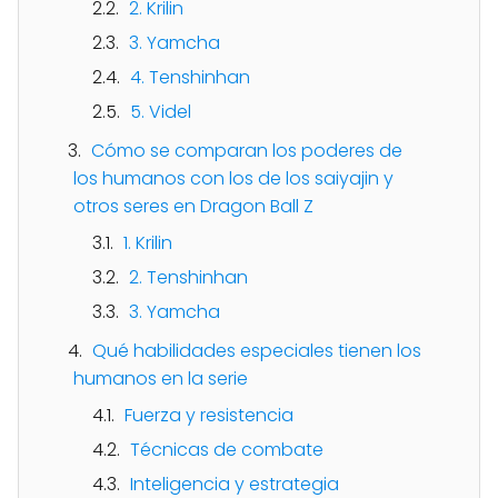
2. Krilin
3. Yamcha
4. Tenshinhan
5. Videl
Cómo se comparan los poderes de
los humanos con los de los saiyajin y
otros seres en Dragon Ball Z
1. Krilin
2. Tenshinhan
3. Yamcha
Qué habilidades especiales tienen los
humanos en la serie
Fuerza y resistencia
Técnicas de combate
Inteligencia y estrategia