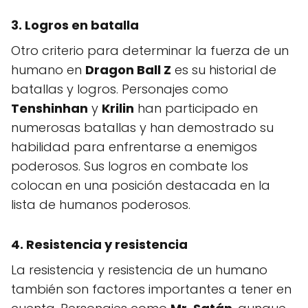
3. Logros en batalla
Otro criterio para determinar la fuerza de un
humano en
Dragon Ball Z
es su historial de
batallas y logros. Personajes como
Tenshinhan
y
Krilin
han participado en
numerosas batallas y han demostrado su
habilidad para enfrentarse a enemigos
poderosos. Sus logros en combate los
colocan en una posición destacada en la
lista de humanos poderosos.
4. Resistencia y resistencia
La resistencia y resistencia de un humano
también son factores importantes a tener en