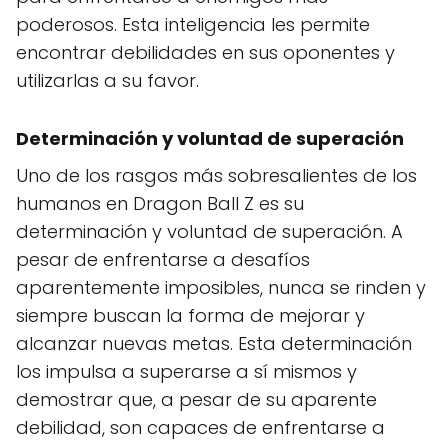
poderosos. Esta inteligencia les permite
encontrar debilidades en sus oponentes y
utilizarlas a su favor.
Determinación y voluntad de superación
Uno de los rasgos más sobresalientes de los
humanos en Dragon Ball Z es su
determinación y voluntad de superación. A
pesar de enfrentarse a desafíos
aparentemente imposibles, nunca se rinden y
siempre buscan la forma de mejorar y
alcanzar nuevas metas. Esta determinación
los impulsa a superarse a sí mismos y
demostrar que, a pesar de su aparente
debilidad, son capaces de enfrentarse a