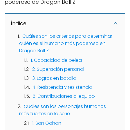
poderoso de Dragon Ball Z!
Índice
Cuáles son los criterios para determinar
quién es el humano más poderoso en
Dragon Ball Z
1. Capacidad de pelea
2. Superación personal
3. Logros en batalla
4. Resistencia y resistencia
5. Contribuciones al equipo
Cuáles son los personajes humanos
más fuertes en la serie
1. Son Gohan