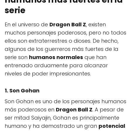
serie
En el universo de
Dragon Ball Z
, existen
muchos personajes poderosos, pero no todos
ellos son extraterrestres o dioses. De hecho,
algunos de los guerreros más fuertes de la
serie son
humanos normales
que han
entrenado arduamente para alcanzar
niveles de poder impresionantes.
1. Son Gohan
Son Gohan es uno de los personajes humanos
más poderosos en
Dragon Ball Z
. A pesar de
ser mitad Saiyajin, Gohan es principalmente
humano y ha demostrado un gran
potencial