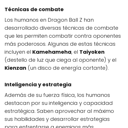
Técnicas de combate
Los humanos en Dragon Ball Z han
desarrollado diversas técnicas de combate
que les permiten combatir contra oponentes
más poderosos. Algunas de estas técnicas
incluyen el
Kamehameha
, el
Taiyoken
(destello de luz que ciega al oponente) y el
Kienzan
(un disco de energía cortante).
Inteligencia y estrategia
Además de su fuerza física, los humanos
destacan por su inteligencia y capacidad
estratégica. Saben aprovechar al máximo
sus habilidades y desarrollar estrategias
para enfrentarse a enemigos más