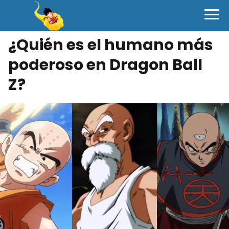
¿Quién es el humano más
poderoso en Dragon Ball
Z?