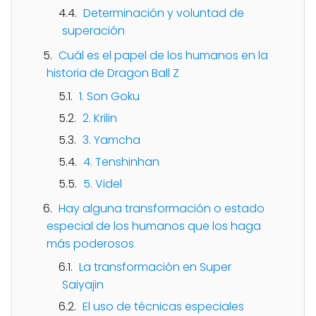
Determinación y voluntad de
superación
Cuál es el papel de los humanos en la
historia de Dragon Ball Z
1. Son Goku
2. Krilin
3. Yamcha
4. Tenshinhan
5. Videl
Hay alguna transformación o estado
especial de los humanos que los haga
más poderosos
La transformación en Super
Saiyajin
El uso de técnicas especiales