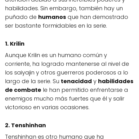
habilidades. Sin embargo, también hay un
puñado de
humanos
que han demostrado
ser bastante formidables en la serie.
1.
Krilin
Aunque Krilin es un humano común y
corriente, ha logrado mantenerse al nivel de
los saiyajin y otros guerreros poderosos a lo
largo de la serie. Su
tenacidad
y
habilidades
de combate
le han permitido enfrentarse a
enemigos mucho más fuertes que él y salir
victorioso en varias ocasiones.
2.
Tenshinhan
Tenshinhan es otro humano que ha