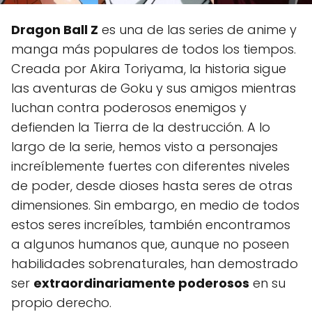
Dragon Ball Z
es una de las series de anime y
manga más populares de todos los tiempos.
Creada por Akira Toriyama, la historia sigue
las aventuras de Goku y sus amigos mientras
luchan contra poderosos enemigos y
defienden la Tierra de la destrucción. A lo
largo de la serie, hemos visto a personajes
increíblemente fuertes con diferentes niveles
de poder, desde dioses hasta seres de otras
dimensiones. Sin embargo, en medio de todos
estos seres increíbles, también encontramos
a algunos humanos que, aunque no poseen
habilidades sobrenaturales, han demostrado
ser
extraordinariamente poderosos
en su
propio derecho.