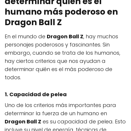
determinar quién es el
humano más poderoso en
Dragon Ball Z
En el mundo de
Dragon Ball Z
, hay muchos
personajes poderosos y fascinantes. Sin
embargo, cuando se trata de los humanos,
hay ciertos criterios que nos ayudan a
determinar quién es el más poderoso de
todos.
1. Capacidad de pelea
Uno de los criterios más importantes para
determinar la fuerza de un humano en
Dragon Ball Z
es su capacidad de pelea. Esto
incluye su nivel de energía, técnicas de