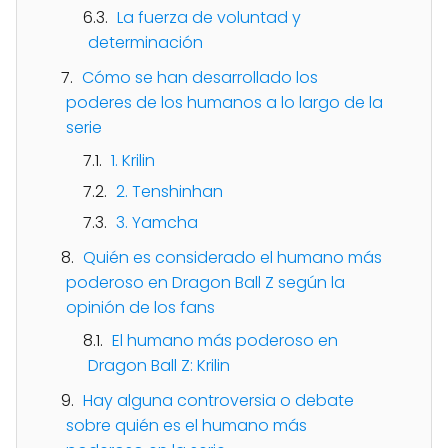
La fuerza de voluntad y
determinación
Cómo se han desarrollado los
poderes de los humanos a lo largo de la
serie
1. Krilin
2. Tenshinhan
3. Yamcha
Quién es considerado el humano más
poderoso en Dragon Ball Z según la
opinión de los fans
El humano más poderoso en
Dragon Ball Z: Krilin
Hay alguna controversia o debate
sobre quién es el humano más