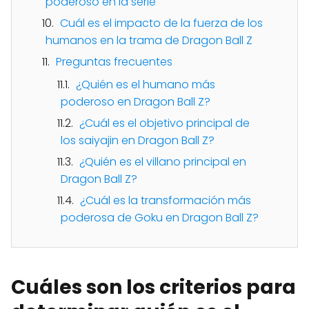
poderoso en la serie
Cuál es el impacto de la fuerza de los
humanos en la trama de Dragon Ball Z
Preguntas frecuentes
¿Quién es el humano más
poderoso en Dragon Ball Z?
¿Cuál es el objetivo principal de
los saiyajin en Dragon Ball Z?
¿Quién es el villano principal en
Dragon Ball Z?
¿Cuál es la transformación más
poderosa de Goku en Dragon Ball Z?
Cuáles son los criterios para