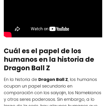
Cuál es el papel de los
humanos en la historia de
Dragon Ball Z
En la historia de
Dragon Ball Z
, los humanos
ocupan un papel secundario en
comparación con los saiyajin, los Namekianos
y otros seres poderosos. Sin embargo, a lo
largo de la serie, hay algunos humanos que