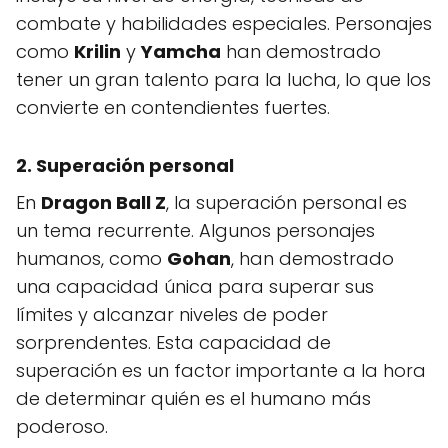
combate y habilidades especiales. Personajes
como
Krilin
y
Yamcha
han demostrado
tener un gran talento para la lucha, lo que los
convierte en contendientes fuertes.
2. Superación personal
En
Dragon Ball Z
, la superación personal es
un tema recurrente. Algunos personajes
humanos, como
Gohan
, han demostrado
una capacidad única para superar sus
límites y alcanzar niveles de poder
sorprendentes. Esta capacidad de
superación es un factor importante a la hora
de determinar quién es el humano más
poderoso.