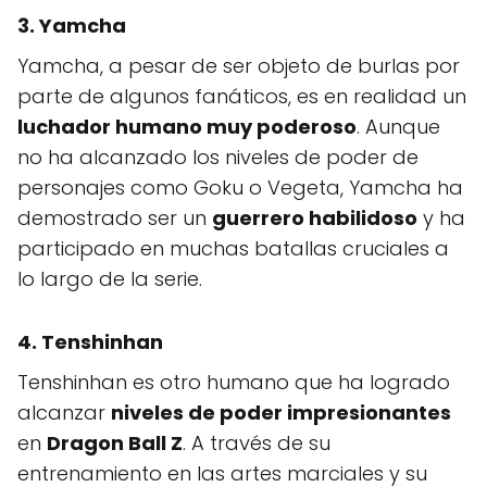
3. Yamcha
Yamcha, a pesar de ser objeto de burlas por
parte de algunos fanáticos, es en realidad un
luchador humano muy poderoso
. Aunque
no ha alcanzado los niveles de poder de
personajes como Goku o Vegeta, Yamcha ha
demostrado ser un
guerrero habilidoso
y ha
participado en muchas batallas cruciales a
lo largo de la serie.
4. Tenshinhan
Tenshinhan es otro humano que ha logrado
alcanzar
niveles de poder impresionantes
en
Dragon Ball Z
. A través de su
entrenamiento en las artes marciales y su