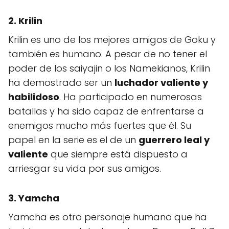
2. Krilin
Krilin es uno de los mejores amigos de Goku y
también es humano. A pesar de no tener el
poder de los saiyajin o los Namekianos, Krilin
ha demostrado ser un
luchador valiente y
habilidoso
. Ha participado en numerosas
batallas y ha sido capaz de enfrentarse a
enemigos mucho más fuertes que él. Su
papel en la serie es el de un
guerrero leal y
valiente
que siempre está dispuesto a
arriesgar su vida por sus amigos.
3. Yamcha
Yamcha es otro personaje humano que ha