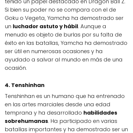
tenido un papel destacado en Dragon Ball Z.
Si bien su poder no se compara con el de
Goku o Vegeta, Yamcha ha demostrado ser
un
luchador astuto y hábil
. Aunque a
menudo es objeto de burlas por su falta de
éxito en las batallas, Yamcha ha demostrado
ser útil en numerosas ocasiones y ha
ayudado a salvar al mundo en más de una
ocasión.
4. Tenshinhan
Tenshinhan es un humano que ha entrenado
en las artes marciales desde una edad
temprana y ha desarrollado
habilidades
sobrehumanas
. Ha participado en varias
batallas importantes y ha demostrado ser un