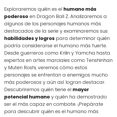
Exploraremos quién es el
humano más
poderoso
en Dragon Ball Z. Analizaremos a
algunos de los personajes humanos más
destacados de la serie y examinaremos sus
habilidades y logros
para determinar quién
podría considerarse el humano más fuerte.
Desde guerreros como Krilin y Yamcha hasta
expertos en artes marciales como Tenshinhan
y Muten Roshi, veremos cómo estos
personajes se enfrentan a enemigos mucho
más poderosos y aún así logran destacar.
Descubriremos quién tiene el
mayor
potencial humano
y quién ha demostrado
ser el más capaz en combate. ¡Prepárate
para descubrir quién es el humano más