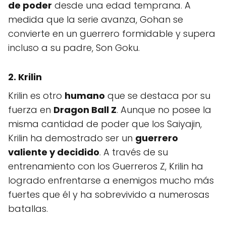
de poder
desde una edad temprana. A
medida que la serie avanza, Gohan se
convierte en un guerrero formidable y supera
incluso a su padre, Son Goku.
2. Krilin
Krilin es otro
humano
que se destaca por su
fuerza en
Dragon Ball Z
. Aunque no posee la
misma cantidad de poder que los Saiyajin,
Krilin ha demostrado ser un
guerrero
valiente y decidido
. A través de su
entrenamiento con los Guerreros Z, Krilin ha
logrado enfrentarse a enemigos mucho más
fuertes que él y ha sobrevivido a numerosas
batallas.