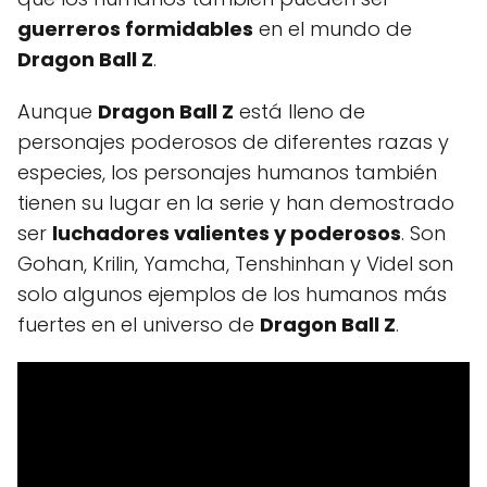
guerreros formidables
en el mundo de
Dragon Ball Z
.
Aunque
Dragon Ball Z
está lleno de
personajes poderosos de diferentes razas y
especies, los personajes humanos también
tienen su lugar en la serie y han demostrado
ser
luchadores valientes y poderosos
. Son
Gohan, Krilin, Yamcha, Tenshinhan y Videl son
solo algunos ejemplos de los humanos más
fuertes en el universo de
Dragon Ball Z
.