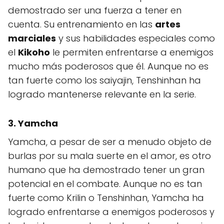
demostrado ser una fuerza a tener en
cuenta. Su entrenamiento en las
artes
marciales
y sus habilidades especiales como
el
Kikoho
le permiten enfrentarse a enemigos
mucho más poderosos que él. Aunque no es
tan fuerte como los saiyajin, Tenshinhan ha
logrado mantenerse relevante en la serie.
3.
Yamcha
Yamcha, a pesar de ser a menudo objeto de
burlas por su mala suerte en el amor, es otro
humano que ha demostrado tener un gran
potencial en el combate. Aunque no es tan
fuerte como Krilin o Tenshinhan, Yamcha ha
logrado enfrentarse a enemigos poderosos y