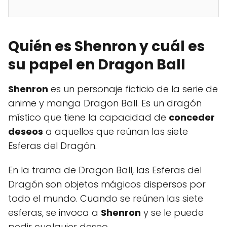
Quién es Shenron y cuál es
su papel en Dragon Ball
Shenron
es un personaje ficticio de la serie de
anime y manga Dragon Ball. Es un dragón
místico que tiene la capacidad de
conceder
deseos
a aquellos que reúnan las siete
Esferas del Dragón.
En la trama de Dragon Ball, las Esferas del
Dragón son objetos mágicos dispersos por
todo el mundo. Cuando se reúnen las siete
esferas, se invoca a
Shenron
y se le puede
pedir cualquier deseo.