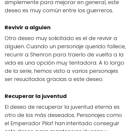
simplemente para mejorar en general, este
deseo es muy común entre los guerreros.
Revivir a alguien
Otro deseo muy solicitado es el de revivir a
alguien. Cuando un personaje querido fallece,
recurrir a Shenron para traerlo de vuelta a la
vida es una opción muy tentadora. A lo largo
de la serie, hemos visto a varios personajes
ser resucitados gracias a este deseo.
Recuperar la juventud
El deseo de recuperar la juventud eterna es
otro de los más deseados. Personajes como
el Emperador Pilaf han intentado conseguir