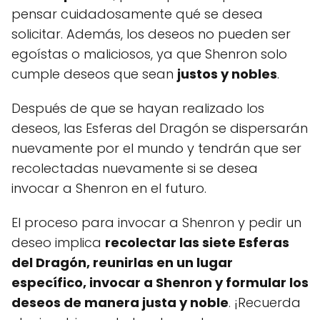
pensar cuidadosamente qué se desea
solicitar. Además, los deseos no pueden ser
egoístas o maliciosos, ya que Shenron solo
cumple deseos que sean
justos y nobles
.
Después de que se hayan realizado los
deseos, las Esferas del Dragón se dispersarán
nuevamente por el mundo y tendrán que ser
recolectadas nuevamente si se desea
invocar a Shenron en el futuro.
El proceso para invocar a Shenron y pedir un
deseo implica
recolectar las siete Esferas
del Dragón, reunirlas en un lugar
específico, invocar a Shenron y formular los
deseos de manera justa y noble
. ¡Recuerda