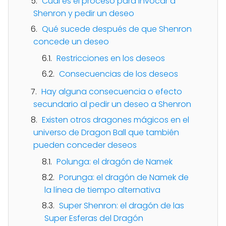
Cuál es el proceso para invocar a
Shenron y pedir un deseo
Qué sucede después de que Shenron
concede un deseo
Restricciones en los deseos
Consecuencias de los deseos
Hay alguna consecuencia o efecto
secundario al pedir un deseo a Shenron
Existen otros dragones mágicos en el
universo de Dragon Ball que también
pueden conceder deseos
Polunga: el dragón de Namek
Porunga: el dragón de Namek de
la línea de tiempo alternativa
Super Shenron: el dragón de las
Super Esferas del Dragón