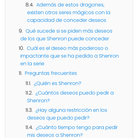
Además de estos dragones,
existen otros seres mágicos con la
capacidad de conceder deseos
Qué sucede si se piden más deseos
de los que Shenron puede conceder
Cuál es el deseo más poderoso o
impactante que se ha pedido a Shenron
en la serie
Preguntas frecuentes
¿Quién es Shenron?
¿Cuántos deseos puedo pedir a
Shenron?
¿Hay alguna restricción en los
deseos que puedo pedir?
¿Cuánto tiempo tengo para pedir
mis deseos a Shenron?