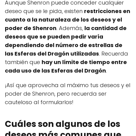
Aunque Shenron puede conceder cualquier
deseo que se le pida, existen
restricciones en
cuanto a la naturaleza de los deseos y el
poder de Shenron
. Además,
la cantidad de
deseos que se pueden pedir varía
dependiendo del número de estrellas de
las Esferas del Dragón utilizadas
. Recuerda
también que
hay un límite de tiempo entre
cada uso de las Esferas del Dragón
.
¡Así que aprovecha al máximo tus deseos y el
poder de Shenron, pero recuerda ser
cauteloso al formularlos!
Cuáles son algunos de los
deseos más comunes que