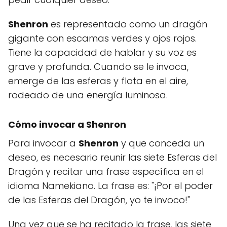
Shenron
es representado como un dragón
gigante con escamas verdes y ojos rojos.
Tiene la capacidad de hablar y su voz es
grave y profunda. Cuando se le invoca,
emerge de las esferas y flota en el aire,
rodeado de una energía luminosa.
Cómo invocar a Shenron
Para invocar a
Shenron
y que conceda un
deseo, es necesario reunir las siete Esferas del
Dragón y recitar una frase específica en el
idioma Namekiano. La frase es: "¡Por el poder
de las Esferas del Dragón, yo te invoco!"
Una vez que se ha recitado la frase, las siete