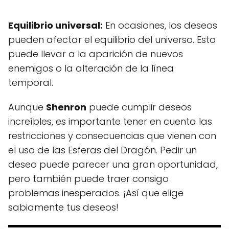
Equilibrio universal:
En ocasiones, los deseos
pueden afectar el equilibrio del universo. Esto
puede llevar a la aparición de nuevos
enemigos o la alteración de la línea
temporal.
Aunque
Shenron
puede cumplir deseos
increíbles, es importante tener en cuenta las
restricciones y consecuencias que vienen con
el uso de las Esferas del Dragón. Pedir un
deseo puede parecer una gran oportunidad,
pero también puede traer consigo
problemas inesperados. ¡Así que elige
sabiamente tus deseos!