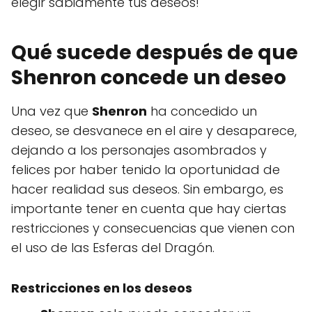
elegir sabiamente tus deseos!
Qué sucede después de que
Shenron concede un deseo
Una vez que
Shenron
ha concedido un
deseo, se desvanece en el aire y desaparece,
dejando a los personajes asombrados y
felices por haber tenido la oportunidad de
hacer realidad sus deseos. Sin embargo, es
importante tener en cuenta que hay ciertas
restricciones y consecuencias que vienen con
el uso de las Esferas del Dragón.
Restricciones en los deseos