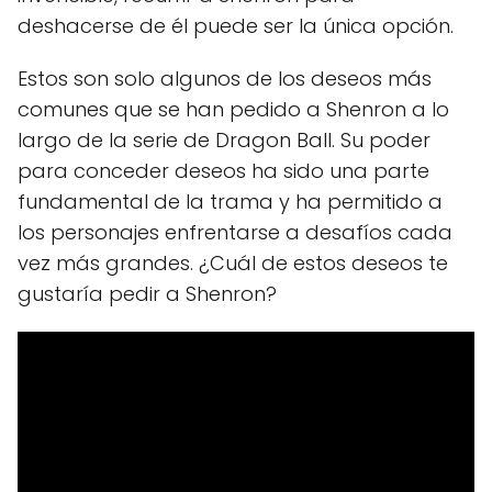
deshacerse de él puede ser la única opción.
Estos son solo algunos de los deseos más
comunes que se han pedido a Shenron a lo
largo de la serie de Dragon Ball. Su poder
para conceder deseos ha sido una parte
fundamental de la trama y ha permitido a
los personajes enfrentarse a desafíos cada
vez más grandes. ¿Cuál de estos deseos te
gustaría pedir a Shenron?