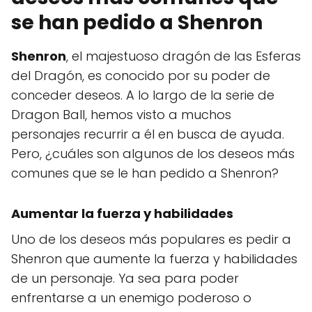
se han pedido a Shenron
Shenron
, el majestuoso dragón de las Esferas
del Dragón, es conocido por su poder de
conceder deseos. A lo largo de la serie de
Dragon Ball, hemos visto a muchos
personajes recurrir a él en busca de ayuda.
Pero, ¿cuáles son algunos de los deseos más
comunes que se le han pedido a Shenron?
Aumentar la fuerza y habilidades
Uno de los deseos más populares es pedir a
Shenron que aumente la fuerza y habilidades
de un personaje. Ya sea para poder
enfrentarse a un enemigo poderoso o