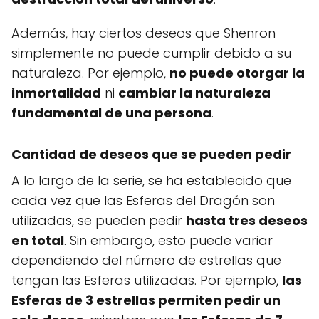
Además, hay ciertos deseos que Shenron
simplemente no puede cumplir debido a su
naturaleza. Por ejemplo,
no puede otorgar la
inmortalidad
ni
cambiar la naturaleza
fundamental de una persona
.
Cantidad de deseos que se pueden pedir
A lo largo de la serie, se ha establecido que
cada vez que las Esferas del Dragón son
utilizadas, se pueden pedir
hasta tres deseos
en total
. Sin embargo, esto puede variar
dependiendo del número de estrellas que
tengan las Esferas utilizadas. Por ejemplo,
las
Esferas de 3 estrellas permiten pedir un