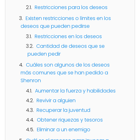
Restricciones para los deseos
Existen restricciones o límites en los
deseos que pueden pedirse
Restricciones en los deseos
Cantidad de deseos que se
pueden pedir
Cuáles son algunos de los deseos
más comunes que se han pedido a
Shenron
Aumentar la fuerza y habilidades
Revivir a alguien
Recuperar la juventud
Obtener riquezas y tesoros
Eliminar a un enemigo