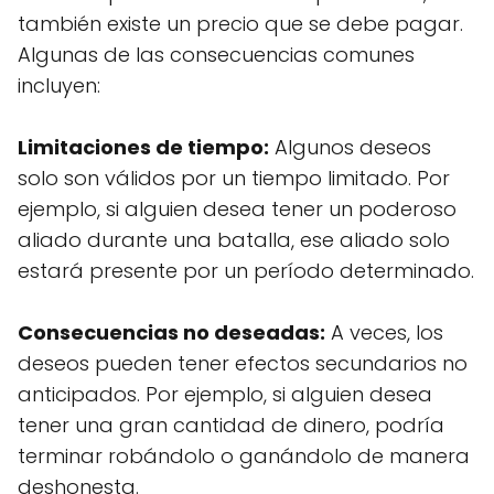
también existe un precio que se debe pagar.
Algunas de las consecuencias comunes
incluyen:
Limitaciones de tiempo:
Algunos deseos
solo son válidos por un tiempo limitado. Por
ejemplo, si alguien desea tener un poderoso
aliado durante una batalla, ese aliado solo
estará presente por un período determinado.
Consecuencias no deseadas:
A veces, los
deseos pueden tener efectos secundarios no
anticipados. Por ejemplo, si alguien desea
tener una gran cantidad de dinero, podría
terminar robándolo o ganándolo de manera
deshonesta.