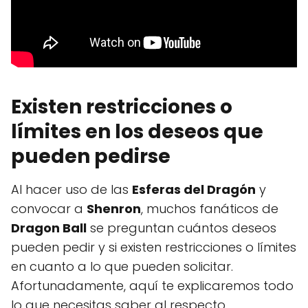
Existen restricciones o
límites en los deseos que
pueden pedirse
Al hacer uso de las
Esferas del Dragón
y
convocar a
Shenron
, muchos fanáticos de
Dragon Ball
se preguntan cuántos deseos
pueden pedir y si existen restricciones o límites
en cuanto a lo que pueden solicitar.
Afortunadamente, aquí te explicaremos todo
lo que necesitas saber al respecto.