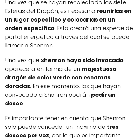
Una vez que se hayan recolectado las siete
Esferas del Dragón, es necesario
reunirlas en
un lugar específico y colocarlas en un
orden específico
. Esto creará una especie de
portal energético a través del cual se puede
llamar a Shenron.
Una vez que
Shenron haya sido invocado
,
aparecerá en forma de un
majestuoso
dragón de color verde con escamas
doradas
. En ese momento, los que hayan
convocado a Shenron podrán
pedir un
deseo
.
Es importante tener en cuenta que Shenron
solo puede conceder un máximo de
tres
deseos por vez
, por lo que es importante