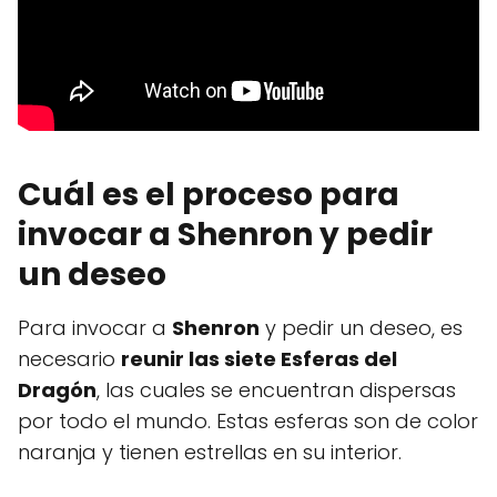
Cuál es el proceso para
invocar a Shenron y pedir
un deseo
Para invocar a
Shenron
y pedir un deseo, es
necesario
reunir las siete Esferas del
Dragón
, las cuales se encuentran dispersas
por todo el mundo. Estas esferas son de color
naranja y tienen estrellas en su interior.