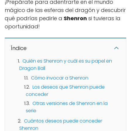
¡Prepárate para adentrarte en el mundo
mágico de las esferas del dragón y descubrir
qué podrías pedirle a
Shenron
si tuvieras la
oportunidad!
Índice
Quién es Shenron y cuál es su papel en
Dragon Ball
Cómo invocar a Shenron
Los deseos que Shenron puede
conceder
Otras versiones de Shenron en la
serie
Cuántos deseos puede conceder
Shenron