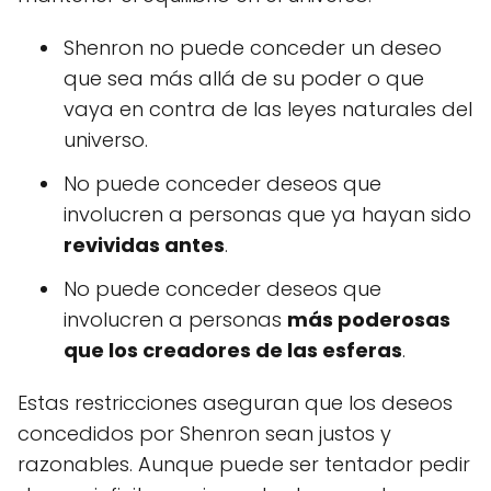
Shenron no puede conceder un deseo
que sea más allá de su poder o que
vaya en contra de las leyes naturales del
universo.
No puede conceder deseos que
involucren a personas que ya hayan sido
revividas antes
.
No puede conceder deseos que
involucren a personas
más poderosas
que los creadores de las esferas
.
Estas restricciones aseguran que los deseos
concedidos por Shenron sean justos y
razonables. Aunque puede ser tentador pedir