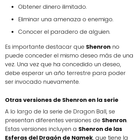
Obtener dinero ilimitado.
Eliminar una amenaza o enemigo.
Conocer el paradero de alguien.
Es importante destacar que
Shenron
no
puede conceder el mismo deseo más de una
vez. Una vez que ha concedido un deseo,
debe esperar un año terrestre para poder
ser invocado nuevamente.
Otras versiones de Shenron en la serie
A lo largo de la serie de Dragon Ball, se
presentan diferentes versiones de
Shenron
.
Estas versiones incluyen a
Shenron de las
Esferas del Dragón de Namek
, que tiene la