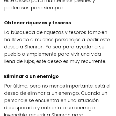
este deseo para mantenerse jóvenes y
poderosos para siempre.
Obtener riquezas y tesoros
La búsqueda de riquezas y tesoros también
ha llevado a muchos personajes a pedir este
deseo a Shenron. Ya sea para ayudar a su
pueblo o simplemente para vivir una vida
llena de lujos, este deseo es muy recurrente.
Eliminar a un enemigo
Por último, pero no menos importante, está el
deseo de eliminar a un enemigo. Cuando un
personaje se encuentra en una situación
desesperada y enfrenta a un enemigo
invencible, recurrir a Shenron para