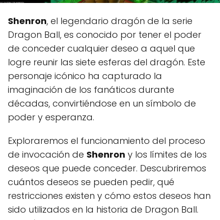
Shenron
, el legendario dragón de la serie
Dragon Ball, es conocido por tener el poder
de conceder cualquier deseo a aquel que
logre reunir las siete esferas del dragón. Este
personaje icónico ha capturado la
imaginación de los fanáticos durante
décadas, convirtiéndose en un símbolo de
poder y esperanza.
Exploraremos el funcionamiento del proceso
de invocación de
Shenron
y los límites de los
deseos que puede conceder. Descubriremos
cuántos deseos se pueden pedir, qué
restricciones existen y cómo estos deseos han
sido utilizados en la historia de Dragon Ball.