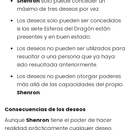
Shenron
solo puede conceder un
máximo de tres deseos por vez.
Los deseos solo pueden ser concedidos
si las siete Esferas del Dragón están
presentes y en buen estado.
Los deseos no pueden ser utilizados para
resucitar a una persona que ya haya
sido resucitada anteriormente.
Los deseos no pueden otorgar poderes
más allá de las capacidades del propio
Shenron
.
Consecuencias de los deseos
Aunque
Shenron
tiene el poder de hacer
realidad prácticamente cualquier deseo,