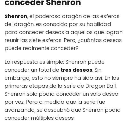
conceder Shenron
Shenron
, el poderoso dragón de las esferas
del dragón, es conocido por su habilidad
para conceder deseos a aquellos que logran
reunir las siete esferas. Pero, ¿cuántos deseos
puede realmente conceder?
La respuesta es simple: Shenron puede
conceder un total de
tres deseos
. Sin
embargo, esto no siempre ha sido así. En las
primeras etapas de la serie de Dragon Ball,
Shenron solo podía conceder un solo deseo
por vez. Pero a medida que la serie fue
avanzando, se descubrió que Shenron podía
conceder múltiples deseos.