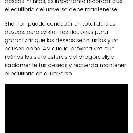
deseos infinitos, es importante recordar que
el equilibrio del universo debe mantenerse.
Shenron puede conceder un total de tres
deseos, pero existen restricciones para
garantizar que los deseos sean justos y no
causen daño. Así que la próxima vez que
reúnas las siete esferas del dragón, elige
sabiamente tus deseos y recuerda mantener
el equilibrio en el universo.