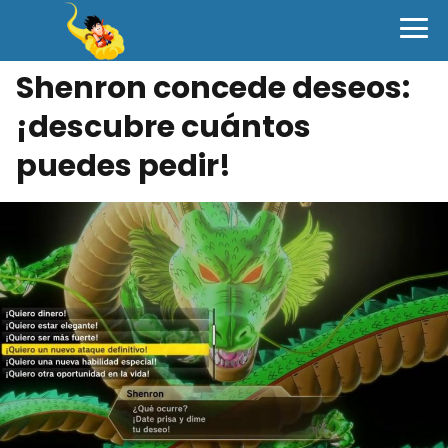
Shenron concede deseos:
¡descubre cuántos
puedes pedir!