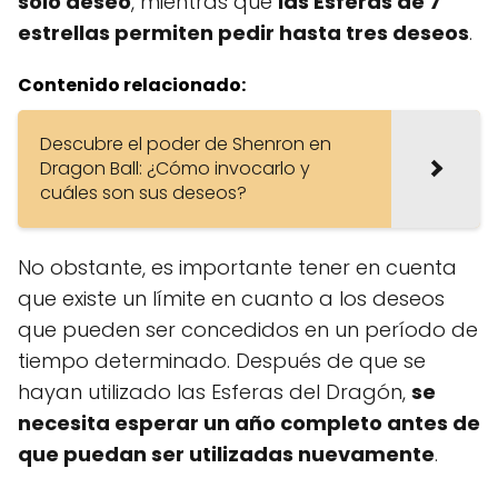
solo deseo
, mientras que
las Esferas de 7
estrellas permiten pedir hasta tres deseos
.
Contenido relacionado:
Descubre el poder de Shenron en
Dragon Ball: ¿Cómo invocarlo y
cuáles son sus deseos?
No obstante, es importante tener en cuenta
que existe un límite en cuanto a los deseos
que pueden ser concedidos en un período de
tiempo determinado. Después de que se
hayan utilizado las Esferas del Dragón,
se
necesita esperar un año completo antes de
que puedan ser utilizadas nuevamente
.