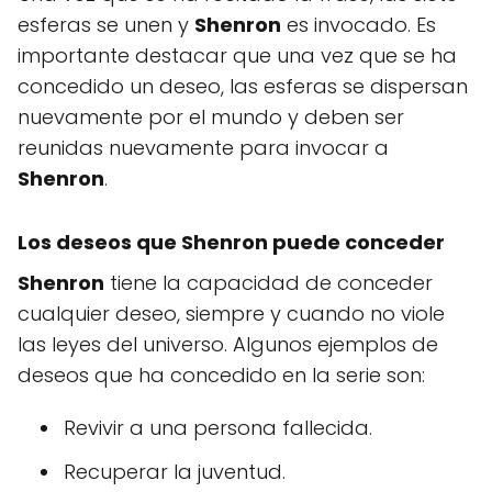
esferas se unen y
Shenron
es invocado. Es
importante destacar que una vez que se ha
concedido un deseo, las esferas se dispersan
nuevamente por el mundo y deben ser
reunidas nuevamente para invocar a
Shenron
.
Los deseos que Shenron puede conceder
Shenron
tiene la capacidad de conceder
cualquier deseo, siempre y cuando no viole
las leyes del universo. Algunos ejemplos de
deseos que ha concedido en la serie son:
Revivir a una persona fallecida.
Recuperar la juventud.