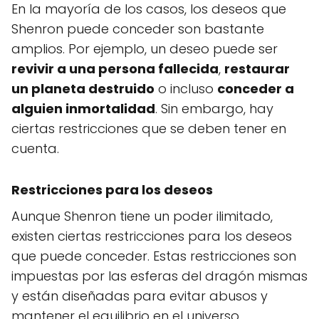
En la mayoría de los casos, los deseos que
Shenron puede conceder son bastante
amplios. Por ejemplo, un deseo puede ser
revivir a una persona fallecida
,
restaurar
un planeta destruido
o incluso
conceder a
alguien inmortalidad
. Sin embargo, hay
ciertas restricciones que se deben tener en
cuenta.
Restricciones para los deseos
Aunque Shenron tiene un poder ilimitado,
existen ciertas restricciones para los deseos
que puede conceder. Estas restricciones son
impuestas por las esferas del dragón mismas
y están diseñadas para evitar abusos y
mantener el equilibrio en el universo.