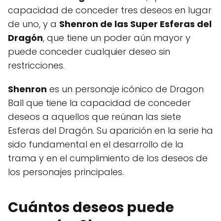
capacidad de conceder tres deseos en lugar
de uno, y a
Shenron de las Super Esferas del
Dragón
, que tiene un poder aún mayor y
puede conceder cualquier deseo sin
restricciones.
Shenron
es un personaje icónico de Dragon
Ball que tiene la capacidad de conceder
deseos a aquellos que reúnan las siete
Esferas del Dragón. Su aparición en la serie ha
sido fundamental en el desarrollo de la
trama y en el cumplimiento de los deseos de
los personajes principales.
Cuántos deseos puede