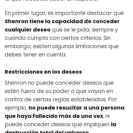
En primer lugar, es importante destacar que
Shenron tiene la capacidad de conceder
cualquier deseo
que se le pida, siempre y
cuando cumpla con ciertos criterios. Sin
embargo, existen algunas limitaciones que
debes tener en cuenta.
Restricciones en los deseos
Shenron no puede conceder deseos que
estén fuera de su poder o que vayan en
contra de ciertas reglas establecidas. Por
ejemplo,
no puede resucitar a una persona
que haya fallecido más de una vez
, ni
puede conceder deseos que impliquen
la
destrucción total del universo
.