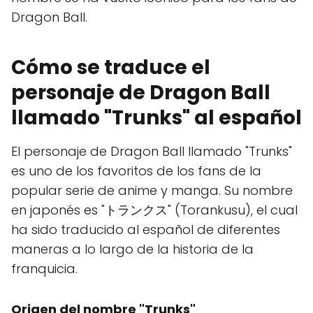
Dragon Ball.
Cómo se traduce el
personaje de Dragon Ball
llamado "Trunks" al español
El personaje de Dragon Ball llamado "Trunks"
es uno de los favoritos de los fans de la
popular serie de anime y manga. Su nombre
en japonés es "トランクス" (Torankusu), el cual
ha sido traducido al español de diferentes
maneras a lo largo de la historia de la
franquicia.
Origen del nombre "Trunks"