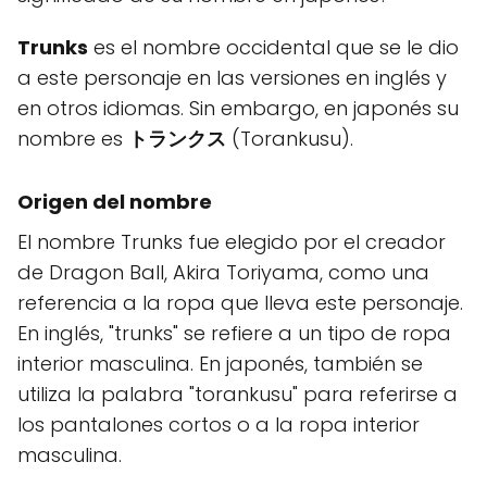
Trunks
es el nombre occidental que se le dio
a este personaje en las versiones en inglés y
en otros idiomas. Sin embargo, en japonés su
nombre es
トランクス
(Torankusu).
Origen del nombre
El nombre Trunks fue elegido por el creador
de Dragon Ball, Akira Toriyama, como una
referencia a la ropa que lleva este personaje.
En inglés, "trunks" se refiere a un tipo de ropa
interior masculina. En japonés, también se
utiliza la palabra "torankusu" para referirse a
los pantalones cortos o a la ropa interior
masculina.