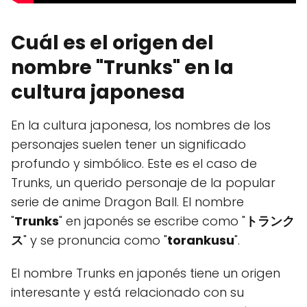
Cuál es el origen del
nombre "Trunks" en la
cultura japonesa
En la cultura japonesa, los nombres de los
personajes suelen tener un significado
profundo y simbólico. Este es el caso de
Trunks, un querido personaje de la popular
serie de anime Dragon Ball. El nombre
"
Trunks
" en japonés se escribe como "
トランク
ス
" y se pronuncia como "
torankusu
".
El nombre Trunks en japonés tiene un origen
interesante y está relacionado con su