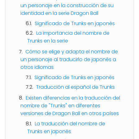
un personaje en la construcción de su
identidad en la serie Dragon Ball
Significado de Trunks en japonés
La importancia del nombre de
Trunks en la serie
Cómo se elige y adapta el nombre de
un personaje al traducirlo de japonés a
otros idiomas
Significado de Trunks en japonés
Traducción al español de Trunks
Existen diferencias en la traducción del
nombre de "Trunks" en diferentes
versiones de Dragon Ball en otros países
La traducción del nombre de
Trunks en japonés