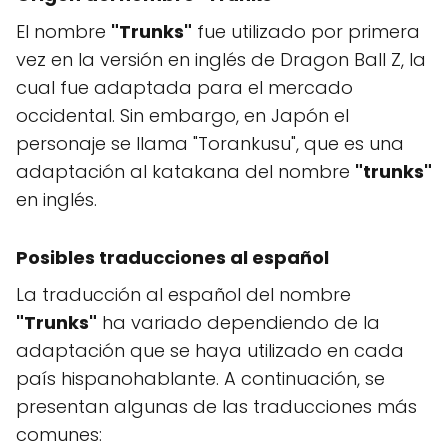
El nombre
"Trunks"
fue utilizado por primera
vez en la versión en inglés de Dragon Ball Z, la
cual fue adaptada para el mercado
occidental. Sin embargo, en Japón el
personaje se llama "Torankusu", que es una
adaptación al katakana del nombre
"trunks"
en inglés.
Posibles traducciones al español
La traducción al español del nombre
"Trunks"
ha variado dependiendo de la
adaptación que se haya utilizado en cada
país hispanohablante. A continuación, se
presentan algunas de las traducciones más
comunes: