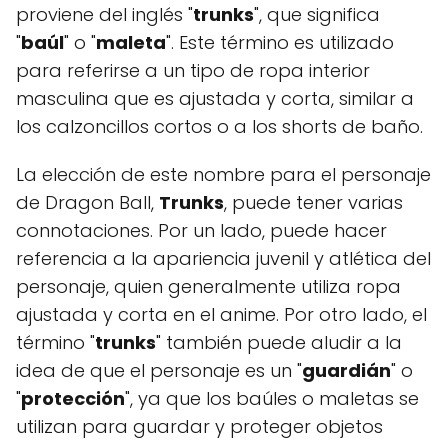
proviene del inglés "
trunks
", que significa
"
baúl
" o "
maleta
". Este término es utilizado
para referirse a un tipo de ropa interior
masculina que es ajustada y corta, similar a
los calzoncillos cortos o a los shorts de baño.
La elección de este nombre para el personaje
de Dragon Ball,
Trunks
, puede tener varias
connotaciones. Por un lado, puede hacer
referencia a la apariencia juvenil y atlética del
personaje, quien generalmente utiliza ropa
ajustada y corta en el anime. Por otro lado, el
término "
trunks
" también puede aludir a la
idea de que el personaje es un "
guardián
" o
"
protección
", ya que los baúles o maletas se
utilizan para guardar y proteger objetos