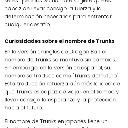
seres queridos. Su nombre sugiere que es
capaz de llevar consigo la fuerza y la
determinación necesarias para enfrentar
cualquier desafío.
Curiosidades sobre el nombre de Trunks
En la versión en inglés de Dragon Ball, el
nombre de Trunks se mantuvo sin cambios.
Sin embargo, en la versión en español, su
nombre se traduce como "Trunks del futuro".
Esta traducción refuerza aún más la idea de
que Trunks es capaz de viajar en el tiempo y
llevar consigo la esperanza y la protección
hacia el futuro.
El nombre de Trunks en japonés tiene un