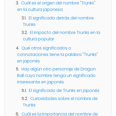
Cuál es el origen del nombre "Trunks"
en la cultura japonesa
El significado detrás del nombre
Trunks
El impacto del nombre Trunks en la
cultura popular
Qué otros significados o
connotaciones tiene la palabra "Trunks"
en japonés
Hay algún otro personaje de Dragon
Ball cuyo nombre tenga un significado
interesante en japonés
El significado de Trunks en japonés
Curiosidades sobre el nombre de
Trunks
Cuál es la importancia del nombre de