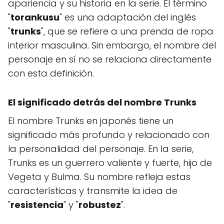
apariencia y su historia en la serie. El término
"
torankusu
" es una adaptación del inglés
"
trunks
", que se refiere a una prenda de ropa
interior masculina. Sin embargo, el nombre del
personaje en sí no se relaciona directamente
con esta definición.
El significado detrás del nombre Trunks
El nombre Trunks en japonés tiene un
significado más profundo y relacionado con
la personalidad del personaje. En la serie,
Trunks es un guerrero valiente y fuerte, hijo de
Vegeta y Bulma. Su nombre refleja estas
características y transmite la idea de
"
resistencia
" y "
robustez
".