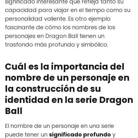
significado interesante que refleja tanto su
capacidad para viajar en el tiempo como su
personalidad valiente. Es otro ejemplo
fascinante de cómo los nombres de los
personajes en Dragon Ball tienen un
trasfondo más profundo y simbólico.
Cuál es la importancia del
nombre de un personaje en
la construcción de su
identidad en la serie Dragon
Ball
El nombre de un personaje en una serie
puede tener un
significado profundo
y