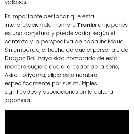
valiosos.
Es importante destacar que esta
interpretación del nombre
Trunks
en japonés
es una conjetura y puede variar según el
contexto y la perspectiva de cada individuo.
Sin embargo, el hecho de que el personaje de
Dragon Ball haya sido nombrado de esta
manera sugiere que el creador de la serie,
Akira Toriyama, eligió este nombre
específicamente por sus múltiples
significados y asociaciones en la cultura
japonesa.