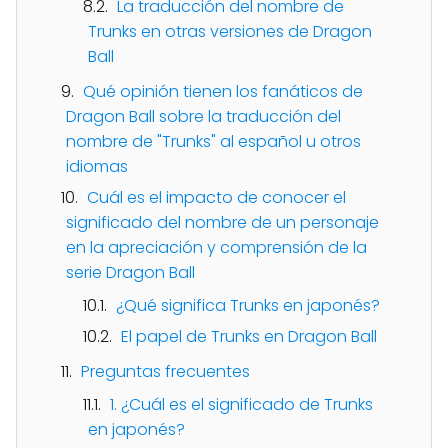
La traducción del nombre de
Trunks en otras versiones de Dragon
Ball
Qué opinión tienen los fanáticos de
Dragon Ball sobre la traducción del
nombre de "Trunks" al español u otros
idiomas
Cuál es el impacto de conocer el
significado del nombre de un personaje
en la apreciación y comprensión de la
serie Dragon Ball
¿Qué significa Trunks en japonés?
El papel de Trunks en Dragon Ball
Preguntas frecuentes
1. ¿Cuál es el significado de Trunks
en japonés?