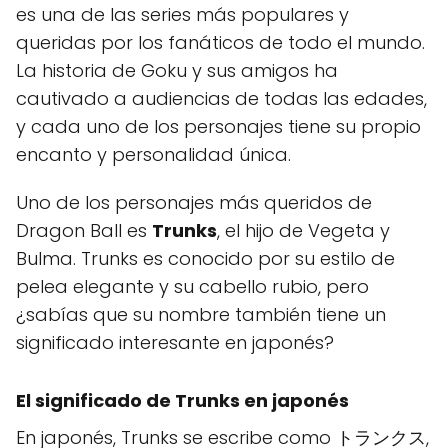
es una de las series más populares y
queridas por los fanáticos de todo el mundo.
La historia de Goku y sus amigos ha
cautivado a audiencias de todas las edades,
y cada uno de los personajes tiene su propio
encanto y personalidad única.
Uno de los personajes más queridos de
Dragon Ball es
Trunks
, el hijo de Vegeta y
Bulma. Trunks es conocido por su estilo de
pelea elegante y su cabello rubio, pero
¿sabías que su nombre también tiene un
significado interesante en japonés?
El significado de Trunks en japonés
En japonés, Trunks se escribe como トランクス,