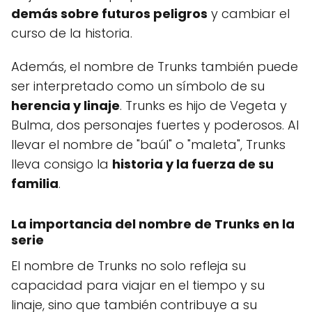
demás sobre futuros peligros
y cambiar el
curso de la historia.
Además, el nombre de Trunks también puede
ser interpretado como un símbolo de su
herencia y linaje
. Trunks es hijo de Vegeta y
Bulma, dos personajes fuertes y poderosos. Al
llevar el nombre de "baúl" o "maleta", Trunks
lleva consigo la
historia y la fuerza de su
familia
.
La importancia del nombre de Trunks en la
serie
El nombre de Trunks no solo refleja su
capacidad para viajar en el tiempo y su
linaje, sino que también contribuye a su