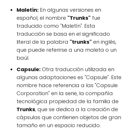
Maletín:
En algunas versiones en
español, el nombre
"Trunks"
fue
traducido como "Maletín". Esta
traducción se basa en el significado
literal de la palabra
"trunks"
en inglés,
que puede referirse a una maleta o un
baúl.
Capsule:
Otra traducción utilizada en
algunas adaptaciones es "Capsule". Este
nombre hace referencia a las "Capsule
Corporation" en la serie, la compañía
tecnológica propiedad de la familia de
Trunks
, que se dedica a la creación de
cápsulas que contienen objetos de gran
tamaño en un espacio reducido.