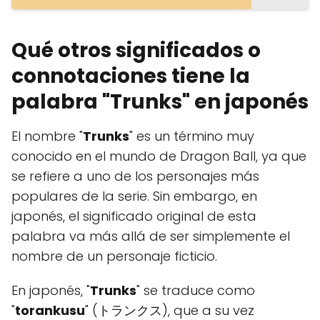
Qué otros significados o
connotaciones tiene la
palabra "Trunks" en japonés
El nombre "
Trunks
" es un término muy
conocido en el mundo de Dragon Ball, ya que
se refiere a uno de los personajes más
populares de la serie. Sin embargo, en
japonés, el significado original de esta
palabra va más allá de ser simplemente el
nombre de un personaje ficticio.
En japonés, "
Trunks
" se traduce como
"
torankusu
" (トランクス), que a su vez