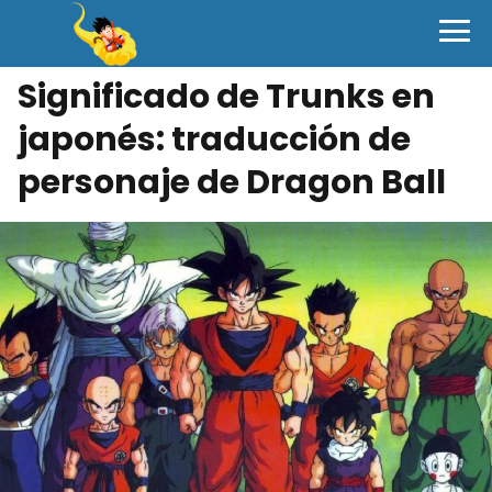
Significado de Trunks en
japonés: traducción de
personaje de Dragon Ball