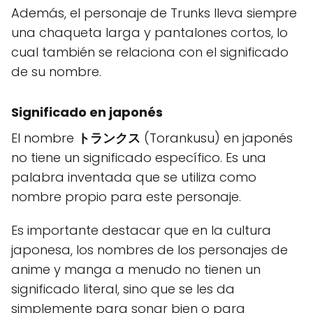
Además, el personaje de Trunks lleva siempre
una chaqueta larga y pantalones cortos, lo
cual también se relaciona con el significado
de su nombre.
Significado en japonés
El nombre
トランクス
(Torankusu) en japonés
no tiene un significado específico. Es una
palabra inventada que se utiliza como
nombre propio para este personaje.
Es importante destacar que en la cultura
japonesa, los nombres de los personajes de
anime y manga a menudo no tienen un
significado literal, sino que se les da
simplemente para sonar bien o para