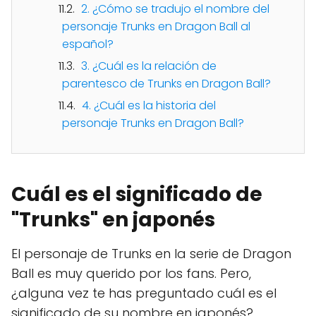
2. ¿Cómo se tradujo el nombre del
personaje Trunks en Dragon Ball al
español?
3. ¿Cuál es la relación de
parentesco de Trunks en Dragon Ball?
4. ¿Cuál es la historia del
personaje Trunks en Dragon Ball?
Cuál es el significado de
"Trunks" en japonés
El personaje de Trunks en la serie de Dragon
Ball es muy querido por los fans. Pero,
¿alguna vez te has preguntado cuál es el
significado de su nombre en japonés?