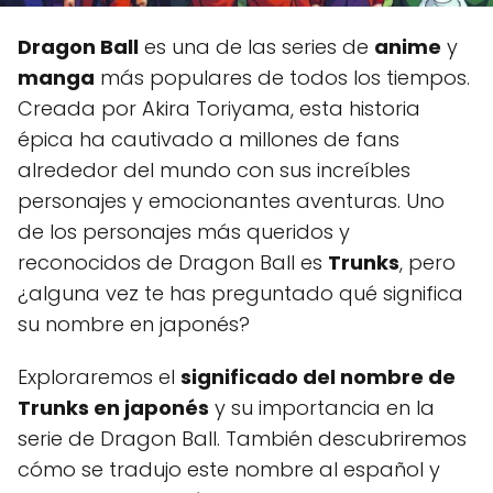
Dragon Ball
es una de las series de
anime
y
manga
más populares de todos los tiempos.
Creada por Akira Toriyama, esta historia
épica ha cautivado a millones de fans
alrededor del mundo con sus increíbles
personajes y emocionantes aventuras. Uno
de los personajes más queridos y
reconocidos de Dragon Ball es
Trunks
, pero
¿alguna vez te has preguntado qué significa
su nombre en japonés?
Exploraremos el
significado del nombre de
Trunks en japonés
y su importancia en la
serie de Dragon Ball. También descubriremos
cómo se tradujo este nombre al español y