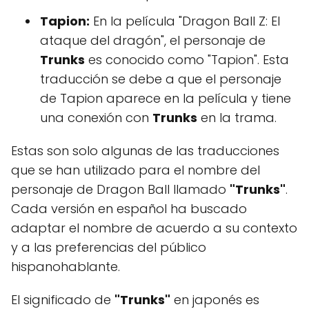
Tapion:
En la película "Dragon Ball Z: El
ataque del dragón", el personaje de
Trunks
es conocido como "Tapion". Esta
traducción se debe a que el personaje
de Tapion aparece en la película y tiene
una conexión con
Trunks
en la trama.
Estas son solo algunas de las traducciones
que se han utilizado para el nombre del
personaje de Dragon Ball llamado
"Trunks"
.
Cada versión en español ha buscado
adaptar el nombre de acuerdo a su contexto
y a las preferencias del público
hispanohablante.
El significado de
"Trunks"
en japonés es