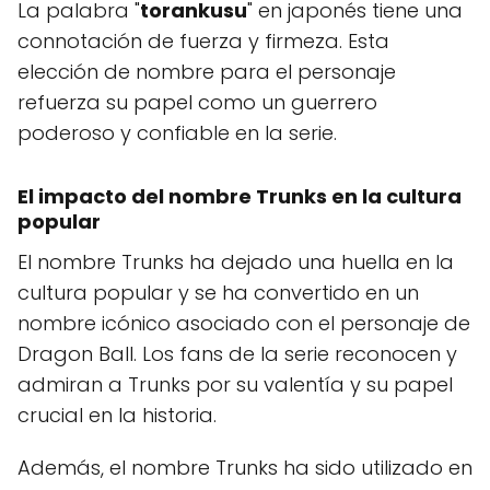
La palabra "
torankusu
" en japonés tiene una
connotación de fuerza y ​​firmeza. Esta
elección de nombre para el personaje
refuerza su papel como un guerrero
poderoso y confiable en la serie.
El impacto del nombre Trunks en la cultura
popular
El nombre Trunks ha dejado una huella en la
cultura popular y se ha convertido en un
nombre icónico asociado con el personaje de
Dragon Ball. Los fans de la serie reconocen y
admiran a Trunks por su valentía y su papel
crucial en la historia.
Además, el nombre Trunks ha sido utilizado en