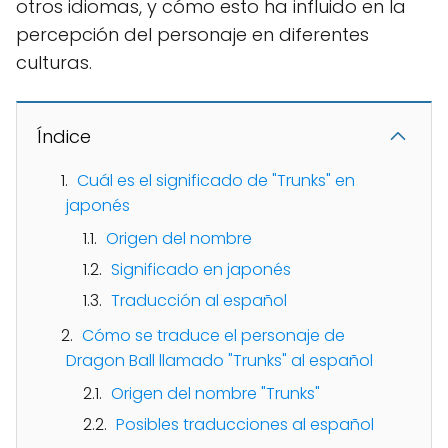
otros idiomas, y cómo esto ha influido en la
percepción del personaje en diferentes
culturas.
Índice
Cuál es el significado de "Trunks" en
japonés
Origen del nombre
Significado en japonés
Traducción al español
Cómo se traduce el personaje de
Dragon Ball llamado "Trunks" al español
Origen del nombre "Trunks"
Posibles traducciones al español