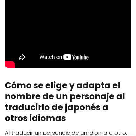
Cómo se elige y adapta el
nombre de un personaje al
traducirlo de japonés a
otros idiomas
Al traducir un personaje de un idioma a otro,