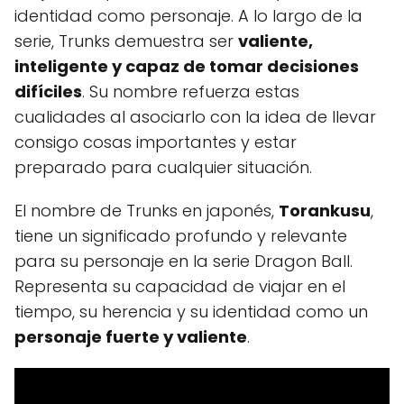
identidad como personaje. A lo largo de la
serie, Trunks demuestra ser
valiente,
inteligente y capaz de tomar decisiones
difíciles
. Su nombre refuerza estas
cualidades al asociarlo con la idea de llevar
consigo cosas importantes y estar
preparado para cualquier situación.
El nombre de Trunks en japonés,
Torankusu
,
tiene un significado profundo y relevante
para su personaje en la serie Dragon Ball.
Representa su capacidad de viajar en el
tiempo, su herencia y su identidad como un
personaje fuerte y valiente
.