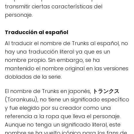
transmitir ciertas características del
personaje.
Traducción al español
Al traducir el nombre de Trunks al español, no
hay una traducción literal ya que es un
nombre propio. Sin embargo, se ha
mantenido el nombre original en las versiones
dobladas de la serie.
El nombre de Trunks en japonés,
トランクス
(Torankusu), no tiene un significado específico
y fue elegido por su creador como una
referencia a la ropa que lleva el personaje.
Aunque no tenga un significado literal, este
nombre se ha vuelto icónico para los fans de