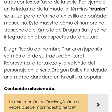
otros contextos fuera de la serie. Por ejemplo,
en la industria de la moda, el término "
trunks
"
se utiliza para referirse a un estilo de bañador
masculino. Esto muestra cómo el nombre ha
trascendido el ámbito de Dragon Ball y se ha
integrado en otros aspectos de la cultura.
El significado del nombre Trunks en japonés
va más allá de su traducción literal.
Representa la fortaleza y ​​la valentía del
personaje en la serie Dragon Ball, y ha dejado
una marca duradera en la cultura popular.
Contenido relacionado:
La resurrección de Trunks: ¿Cuántas
veces puede morir nuestro héroe?