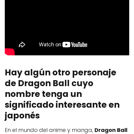
Hay algún otro personaje
de Dragon Ball cuyo
nombre tenga un
significado interesante en
japonés
En el mundo del anime y manga,
Dragon Ball