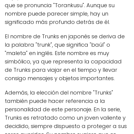
que se pronuncia "Torankusu". Aunque su
nombre puede parecer simple, hay un
significado más profundo detrás de él.
El nombre de Trunks en japonés se deriva de
la palabra "trunk", que significa "baúl" o
"maleta" en inglés. Este nombre es muy
simbólico, ya que representa la capacidad
de Trunks para viajar en el tiempo y llevar
consigo mensajes y objetos importantes.
Además, la elección del nombre "Trunks"
también puede hacer referencia a la
personalidad de este personaje. En la serie,
Trunks es retratado como un joven valiente y
decidido, siempre dispuesto a proteger a sus