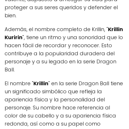
proteger a sus seres queridos y defender el
bien.
Además, el nombre completo de Krillin, "
Krillin
Kuririn
", tiene un ritmo y una sonoridad que lo
hacen fácil de recordar y reconocer. Esto
contribuye a la popularidad duradera del
personaje y a su legado en la serie Dragon
Ball.
El nombre "
Krillin
" en la serie Dragon Ball tiene
un significado simbólico que refleja la
apariencia física y la personalidad del
personaje. Su nombre hace referencia al
color de su cabello y a su apariencia física
redonda, así como a su papel como