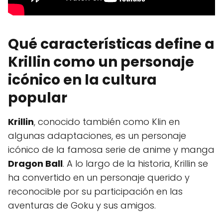
Qué características define a
Krillin como un personaje
icónico en la cultura
popular
Krillin
, conocido también como Klin en
algunas adaptaciones, es un personaje
icónico de la famosa serie de anime y manga
Dragon Ball
. A lo largo de la historia, Krillin se
ha convertido en un personaje querido y
reconocible por su participación en las
aventuras de Goku y sus amigos.