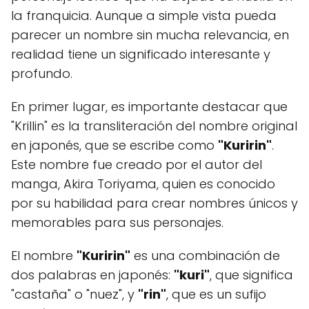
la franquicia. Aunque a simple vista pueda
parecer un nombre sin mucha relevancia, en
realidad tiene un significado interesante y
profundo.
En primer lugar, es importante destacar que
"Krillin" es la transliteración del nombre original
en japonés, que se escribe como
"Kuririn"
.
Este nombre fue creado por el autor del
manga, Akira Toriyama, quien es conocido
por su habilidad para crear nombres únicos y
memorables para sus personajes.
El nombre
"Kuririn"
es una combinación de
dos palabras en japonés:
"kuri"
, que significa
"castaña" o "nuez", y
"rin"
, que es un sufijo