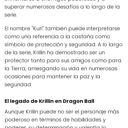
superar numerosos desafíos a lo largo de la
serie.
El nombre "Kuri" también puede interpretarse
como una referencia a la castaña como
símbolo de protección y seguridad. A lo largo
de la serie, Krillin ha demostrado ser un
protector tanto para sus amigos como para
la Tierra, arriesgando su vida en numerosas
ocasiones para mantener la paz y la
seguridad.
El legado de Krillin en Dragon Ball
Aunque Krillin puede no ser el personaje más
poderoso en términos de habilidades y
poderes, su determinación y valentía lo