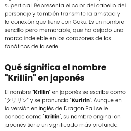
superficial. Representa el color del cabello del
personaje y también transmite la amistad y
la conexión que tiene con Goku. Es un nombre
sencillo pero memorable, que ha dejado una
marca indeleble en los corazones de los
fanáticos de la serie.
Qué significa el nombre
"Krillin" en japonés
El nombre "
Krillin
" en japonés se escribe como
"クリリン" y se pronuncia "
Kuririn
". Aunque en
la versión en inglés de Dragon Ball se le
conoce como "
Krillin
", su nombre original en
japonés tiene un significado más profundo.