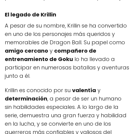
El legado de Krillin
A pesar de su nombre, Krillin se ha convertido
en uno de los personajes más queridos y
memorables de Dragon Ball. Su papel como
amigo cercano
y
compañero de
entrenamiento de Goku
lo ha llevado a
participar en numerosas batallas y aventuras
junto a él.
Krillin es conocido por su
valentía
y
determinación
, a pesar de ser un humano
sin habilidades especiales. A lo largo de la
serie, demuestra una gran fuerza y habilidad
en la lucha, y se convierte en uno de los
guerreros más confiables y valiosos del