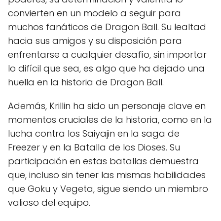
convierten en un modelo a seguir para
muchos fanáticos de Dragon Ball. Su lealtad
hacia sus amigos y su disposición para
enfrentarse a cualquier desafío, sin importar
lo difícil que sea, es algo que ha dejado una
huella en la historia de Dragon Ball.
Además, Krillin ha sido un personaje clave en
momentos cruciales de la historia, como en la
lucha contra los Saiyajin en la saga de
Freezer y en la Batalla de los Dioses. Su
participación en estas batallas demuestra
que, incluso sin tener las mismas habilidades
que Goku y Vegeta, sigue siendo un miembro
valioso del equipo.