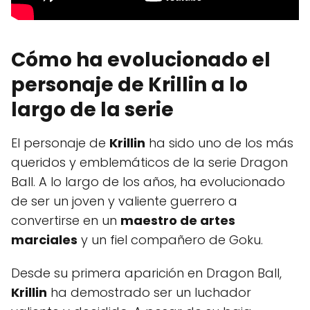
Cómo ha evolucionado el
personaje de Krillin a lo
largo de la serie
El personaje de
Krillin
ha sido uno de los más
queridos y emblemáticos de la serie Dragon
Ball. A lo largo de los años, ha evolucionado
de ser un joven y valiente guerrero a
convertirse en un
maestro de artes
marciales
y un fiel compañero de Goku.
Desde su primera aparición en Dragon Ball,
Krillin
ha demostrado ser un luchador