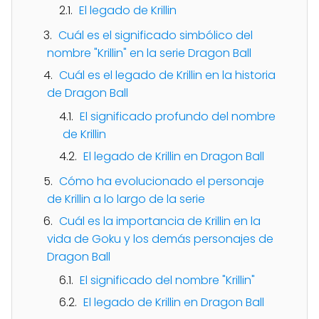
El legado de Krillin
Cuál es el significado simbólico del
nombre "Krillin" en la serie Dragon Ball
Cuál es el legado de Krillin en la historia
de Dragon Ball
El significado profundo del nombre
de Krillin
El legado de Krillin en Dragon Ball
Cómo ha evolucionado el personaje
de Krillin a lo largo de la serie
Cuál es la importancia de Krillin en la
vida de Goku y los demás personajes de
Dragon Ball
El significado del nombre "Krillin"
El legado de Krillin en Dragon Ball