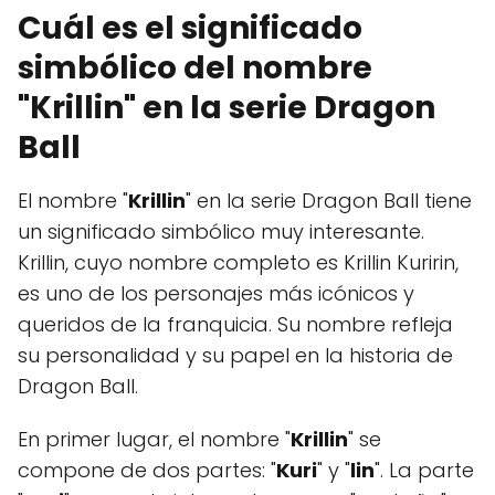
Cuál es el significado
simbólico del nombre
"Krillin" en la serie Dragon
Ball
El nombre "
Krillin
" en la serie Dragon Ball tiene
un significado simbólico muy interesante.
Krillin, cuyo nombre completo es Krillin Kuririn,
es uno de los personajes más icónicos y
queridos de la franquicia. Su nombre refleja
su personalidad y su papel en la historia de
Dragon Ball.
En primer lugar, el nombre "
Krillin
" se
compone de dos partes: "
Kuri
" y "
lin
". La parte