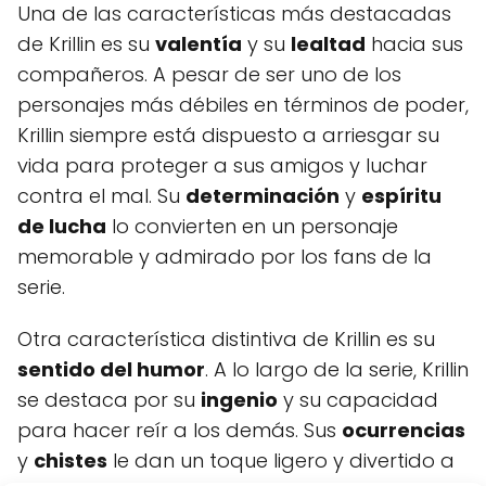
Una de las características más destacadas
de Krillin es su
valentía
y su
lealtad
hacia sus
compañeros. A pesar de ser uno de los
personajes más débiles en términos de poder,
Krillin siempre está dispuesto a arriesgar su
vida para proteger a sus amigos y luchar
contra el mal. Su
determinación
y
espíritu
de lucha
lo convierten en un personaje
memorable y admirado por los fans de la
serie.
Otra característica distintiva de Krillin es su
sentido del humor
. A lo largo de la serie, Krillin
se destaca por su
ingenio
y su capacidad
para hacer reír a los demás. Sus
ocurrencias
y
chistes
le dan un toque ligero y divertido a