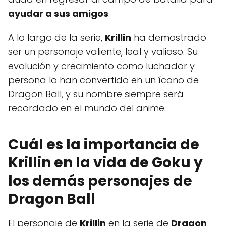
ayudar a sus amigos
.
A lo largo de la serie,
Krillin
ha demostrado
ser un personaje valiente, leal y valioso. Su
evolución y crecimiento como luchador y
persona lo han convertido en un ícono de
Dragon Ball, y su nombre siempre será
recordado en el mundo del anime.
Cuál es la importancia de
Krillin en la vida de Goku y
los demás personajes de
Dragon Ball
El personaje de
Krillin
en la serie de
Dragon