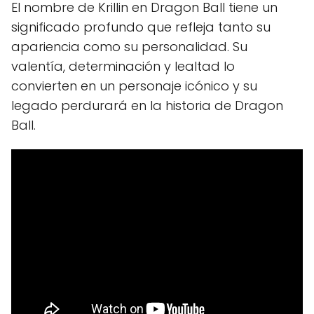
El nombre de Krillin en Dragon Ball tiene un
significado profundo que refleja tanto su
apariencia como su personalidad. Su
valentía, determinación y lealtad lo
convierten en un personaje icónico y su
legado perdurará en la historia de Dragon
Ball.