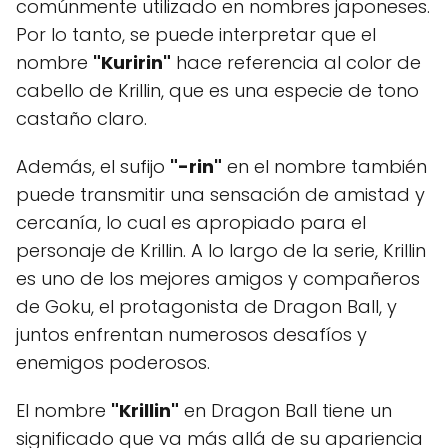
comúnmente utilizado en nombres japoneses.
Por lo tanto, se puede interpretar que el
nombre
"Kuririn"
hace referencia al color de
cabello de Krillin, que es una especie de tono
castaño claro.
Además, el sufijo
"-rin"
en el nombre también
puede transmitir una sensación de amistad y
cercanía, lo cual es apropiado para el
personaje de Krillin. A lo largo de la serie, Krillin
es uno de los mejores amigos y compañeros
de Goku, el protagonista de Dragon Ball, y
juntos enfrentan numerosos desafíos y
enemigos poderosos.
El nombre
"Krillin"
en Dragon Ball tiene un
significado que va más allá de su apariencia