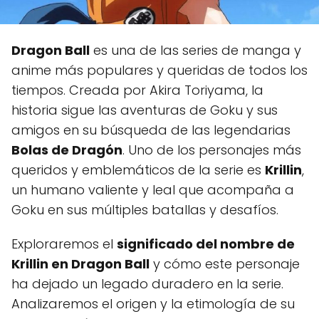
Dragon Ball
es una de las series de manga y
anime más populares y queridas de todos los
tiempos. Creada por Akira Toriyama, la
historia sigue las aventuras de Goku y sus
amigos en su búsqueda de las legendarias
Bolas de Dragón
. Uno de los personajes más
queridos y emblemáticos de la serie es
Krillin
,
un humano valiente y leal que acompaña a
Goku en sus múltiples batallas y desafíos.
Exploraremos el
significado del nombre de
Krillin en Dragon Ball
y cómo este personaje
ha dejado un legado duradero en la serie.
Analizaremos el origen y la etimología de su