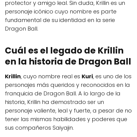
protector y amigo leal. Sin duda, Krillin es un
personaje icónico cuyo nombre es parte
fundamental de su identidad en la serie
Dragon Ball.
Cuál es el legado de Krillin
en la historia de Dragon Ball
Krillin
, cuyo nombre real es
Kuri
, es uno de los
personajes más queridos y reconocidos en la
franquicia de Dragon Ball. A lo largo de la
historia, Krillin ha demostrado ser un
personaje valiente, leal y fuerte, a pesar de no
tener las mismas habilidades y poderes que
sus compañeros Saiyajin.