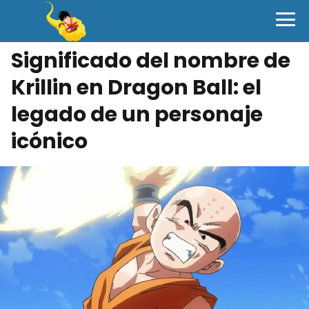
Significado del nombre de
Krillin en Dragon Ball: el
legado de un personaje
icónico