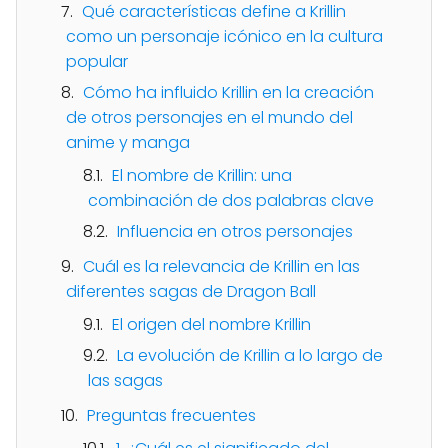
Qué características define a Krillin
como un personaje icónico en la cultura
popular
Cómo ha influido Krillin en la creación
de otros personajes en el mundo del
anime y manga
El nombre de Krillin: una
combinación de dos palabras clave
Influencia en otros personajes
Cuál es la relevancia de Krillin en las
diferentes sagas de Dragon Ball
El origen del nombre Krillin
La evolución de Krillin a lo largo de
las sagas
Preguntas frecuentes