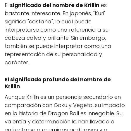
El
significado del nombre de Krillin
es
bastante interesante. En japonés, "Kuri"
significa "castaña", lo cual puede
interpretarse como una referencia a su
cabeza calva y brillante. Sin embargo,
también se puede interpretar como una
representación de su personalidad y
carácter.
El significado profundo del nombre de
Krillin
Aunque Krillin es un personaje secundario en
comparación con Goku y Vegeta, su impacto
en la historia de Dragon Ball es innegable. Su
valentía y determinación lo han llevado a
enfrentarse a enemigos poderosos y a