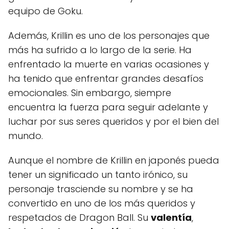
equipo de Goku.
Además, Krillin es uno de los personajes que
más ha sufrido a lo largo de la serie. Ha
enfrentado la muerte en varias ocasiones y
ha tenido que enfrentar grandes desafíos
emocionales. Sin embargo, siempre
encuentra la fuerza para seguir adelante y
luchar por sus seres queridos y por el bien del
mundo.
Aunque el nombre de Krillin en japonés pueda
tener un significado un tanto irónico, su
personaje trasciende su nombre y se ha
convertido en uno de los más queridos y
respetados de Dragon Ball. Su
valentía
,