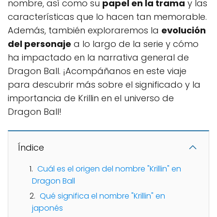
nombre, así como su
papel en la trama
y las
características que lo hacen tan memorable.
Además, también exploraremos la
evolución
del personaje
a lo largo de la serie y cómo
ha impactado en la narrativa general de
Dragon Ball. ¡Acompáñanos en este viaje
para descubrir más sobre el significado y la
importancia de Krillin en el universo de
Dragon Ball!
Índice
Cuál es el origen del nombre "Krillin" en
Dragon Ball
Qué significa el nombre "Krillin" en
japonés