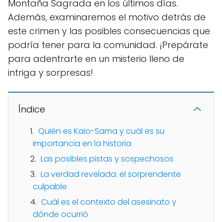
Montaña Sagrada en los últimos días.
Además, examinaremos el motivo detrás de
este crimen y las posibles consecuencias que
podría tener para la comunidad. ¡Prepárate
para adentrarte en un misterio lleno de
intriga y sorpresas!
Índice
Quién es Kaio-Sama y cuál es su
importancia en la historia
Las posibles pistas y sospechosos
La verdad revelada: el sorprendente
culpable
Cuál es el contexto del asesinato y
dónde ocurrió