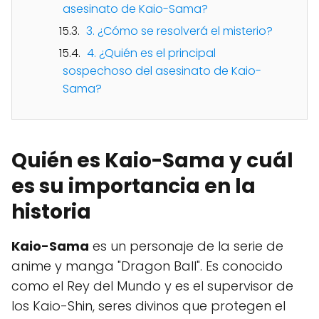
asesinato de Kaio-Sama?
3. ¿Cómo se resolverá el misterio?
4. ¿Quién es el principal
sospechoso del asesinato de Kaio-
Sama?
Quién es Kaio-Sama y cuál
es su importancia en la
historia
Kaio-Sama
es un personaje de la serie de
anime y manga "Dragon Ball". Es conocido
como el Rey del Mundo y es el supervisor de
los Kaio-Shin, seres divinos que protegen el