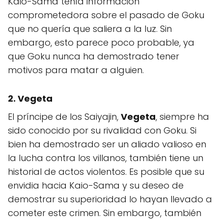
Kaio-Sama tenía información
comprometedora sobre el pasado de Goku
que no quería que saliera a la luz. Sin
embargo, esto parece poco probable, ya
que Goku nunca ha demostrado tener
motivos para matar a alguien.
2. Vegeta
El príncipe de los Saiyajin,
Vegeta
, siempre ha
sido conocido por su rivalidad con Goku. Si
bien ha demostrado ser un aliado valioso en
la lucha contra los villanos, también tiene un
historial de actos violentos. Es posible que su
envidia hacia Kaio-Sama y su deseo de
demostrar su superioridad lo hayan llevado a
cometer este crimen. Sin embargo, también