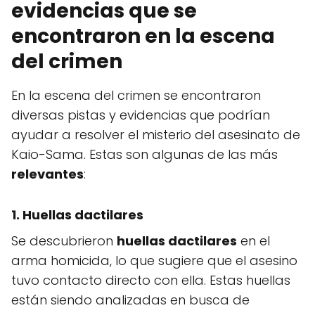
evidencias que se
encontraron en la escena
del crimen
En la escena del crimen se encontraron
diversas pistas y evidencias que podrían
ayudar a resolver el misterio del asesinato de
Kaio-Sama. Estas son algunas de las más
relevantes
:
1. Huellas dactilares
Se descubrieron
huellas dactilares
en el
arma homicida, lo que sugiere que el asesino
tuvo contacto directo con ella. Estas huellas
están siendo analizadas en busca de