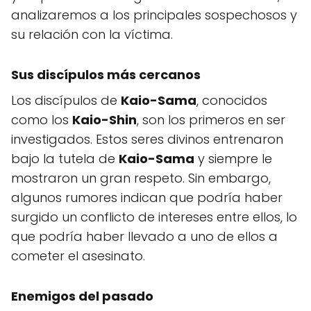
analizaremos a los principales sospechosos y
su relación con la víctima.
Sus discípulos más cercanos
Los discípulos de
Kaio-Sama
, conocidos
como los
Kaio-Shin
, son los primeros en ser
investigados. Estos seres divinos entrenaron
bajo la tutela de
Kaio-Sama
y siempre le
mostraron un gran respeto. Sin embargo,
algunos rumores indican que podría haber
surgido un conflicto de intereses entre ellos, lo
que podría haber llevado a uno de ellos a
cometer el asesinato.
Enemigos del pasado