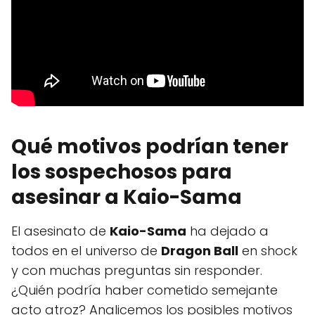
Qué motivos podrían tener
los sospechosos para
asesinar a Kaio-Sama
El asesinato de
Kaio-Sama
ha dejado a
todos en el universo de
Dragon Ball
en shock
y con muchas preguntas sin responder.
¿Quién podría haber cometido semejante
acto atroz? Analicemos los posibles motivos