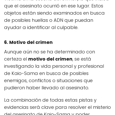
que el asesinato ocurrió en ese lugar. Estos
objetos están siendo examinados en busca
de posibles huellas o ADN que puedan
ayudar a identificar al culpable.
6. Motivo del crimen
Aunque aún no se ha determinado con
certeza el
motivo del crimen
, se está
investigando la vida personal y profesional
de Kaio-Sama en busca de posibles
enemigos, conflictos o situaciones que
pudieron haber llevado al asesinato.
La combinación de todas estas pistas y
evidencias será clave para resolver el misterio
del asesinato de Kaio-Sama y poder