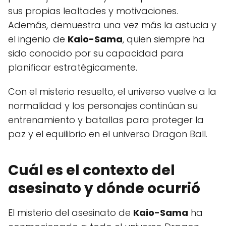
sus propias lealtades y motivaciones.
Además, demuestra una vez más la astucia y
el ingenio de
Kaio-Sama
, quien siempre ha
sido conocido por su capacidad para
planificar estratégicamente.
Con el misterio resuelto, el universo vuelve a la
normalidad y los personajes continúan su
entrenamiento y batallas para proteger la
paz y el equilibrio en el universo Dragon Ball.
Cuál es el contexto del
asesinato y dónde ocurrió
El misterio del asesinato de
Kaio-Sama
ha