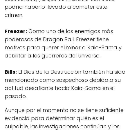
podría haberlo llevado a cometer este
crimen.
Freezer:
Como uno de los enemigos más
poderosos de Dragon Ball, Freezer tiene
motivos para querer eliminar a Kaio-Sama y
debilitar a los guerreros del universo.
Bills:
El Dios de la Destrucción también ha sido
mencionado como sospechoso debido a su
actitud desafiante hacia Kaio-Sama en el
pasado.
Aunque por el momento no se tiene suficiente
evidencia para determinar quién es el
culpable, las investigaciones continúan y los