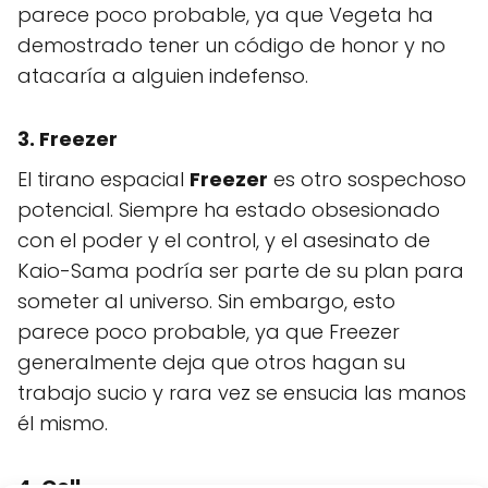
parece poco probable, ya que Vegeta ha
demostrado tener un código de honor y no
atacaría a alguien indefenso.
3. Freezer
El tirano espacial
Freezer
es otro sospechoso
potencial. Siempre ha estado obsesionado
con el poder y el control, y el asesinato de
Kaio-Sama podría ser parte de su plan para
someter al universo. Sin embargo, esto
parece poco probable, ya que Freezer
generalmente deja que otros hagan su
trabajo sucio y rara vez se ensucia las manos
él mismo.
4. Cell