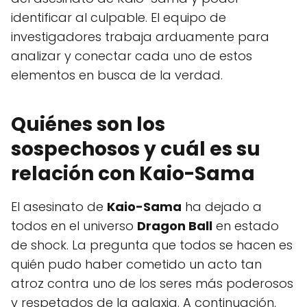
identificar al culpable. El equipo de
investigadores trabaja arduamente para
analizar y conectar cada uno de estos
elementos en busca de la verdad.
Quiénes son los
sospechosos y cuál es su
relación con Kaio-Sama
El asesinato de
Kaio-Sama
ha dejado a
todos en el universo
Dragon Ball
en estado
de shock. La pregunta que todos se hacen es
quién pudo haber cometido un acto tan
atroz contra uno de los seres más poderosos
y respetados de la galaxia. A continuación,