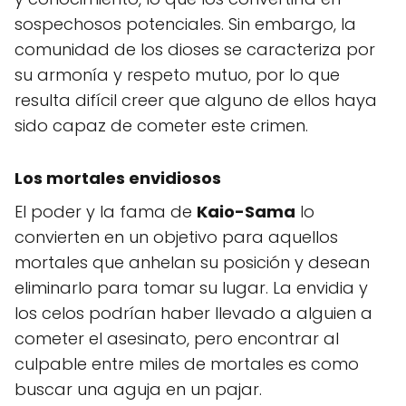
sospechosos potenciales. Sin embargo, la
comunidad de los dioses se caracteriza por
su armonía y respeto mutuo, por lo que
resulta difícil creer que alguno de ellos haya
sido capaz de cometer este crimen.
Los mortales envidiosos
El poder y la fama de
Kaio-Sama
lo
convierten en un objetivo para aquellos
mortales que anhelan su posición y desean
eliminarlo para tomar su lugar. La envidia y
los celos podrían haber llevado a alguien a
cometer el asesinato, pero encontrar al
culpable entre miles de mortales es como
buscar una aguja en un pajar.