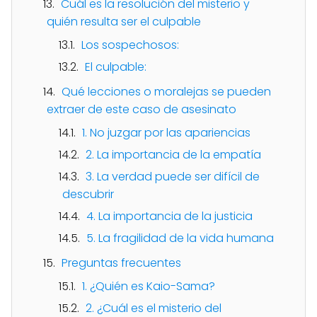
Cuál es la resolución del misterio y
quién resulta ser el culpable
Los sospechosos:
El culpable:
Qué lecciones o moralejas se pueden
extraer de este caso de asesinato
1. No juzgar por las apariencias
2. La importancia de la empatía
3. La verdad puede ser difícil de
descubrir
4. La importancia de la justicia
5. La fragilidad de la vida humana
Preguntas frecuentes
1. ¿Quién es Kaio-Sama?
2. ¿Cuál es el misterio del