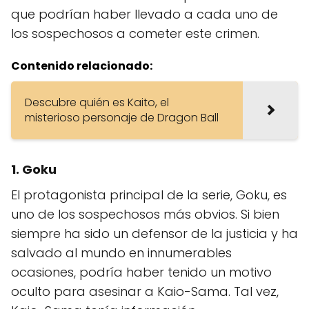
que podrían haber llevado a cada uno de
los sospechosos a cometer este crimen.
Contenido relacionado:
Descubre quién es Kaito, el
misterioso personaje de Dragon Ball
1. Goku
El protagonista principal de la serie, Goku, es
uno de los sospechosos más obvios. Si bien
siempre ha sido un defensor de la justicia y ha
salvado al mundo en innumerables
ocasiones, podría haber tenido un motivo
oculto para asesinar a Kaio-Sama. Tal vez,