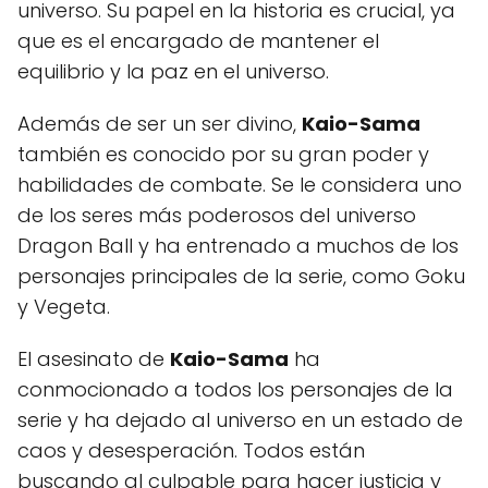
universo. Su papel en la historia es crucial, ya
que es el encargado de mantener el
equilibrio y la paz en el universo.
Además de ser un ser divino,
Kaio-Sama
también es conocido por su gran poder y
habilidades de combate. Se le considera uno
de los seres más poderosos del universo
Dragon Ball y ha entrenado a muchos de los
personajes principales de la serie, como Goku
y Vegeta.
El asesinato de
Kaio-Sama
ha
conmocionado a todos los personajes de la
serie y ha dejado al universo en un estado de
caos y desesperación. Todos están
buscando al culpable para hacer justicia y