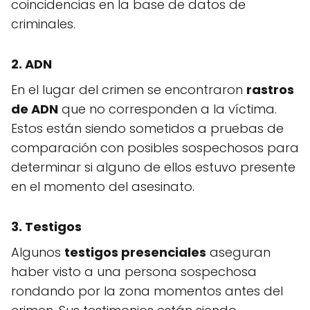
coincidencias en la base de datos de
criminales.
2. ADN
En el lugar del crimen se encontraron
rastros
de ADN
que no corresponden a la víctima.
Estos están siendo sometidos a pruebas de
comparación con posibles sospechosos para
determinar si alguno de ellos estuvo presente
en el momento del asesinato.
3. Testigos
Algunos
testigos presenciales
aseguran
haber visto a una persona sospechosa
rondando por la zona momentos antes del