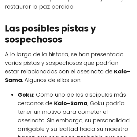
restaurar la paz perdida.
Las posibles pistas y
sospechosos
A lo largo de la historia, se han presentado
varias pistas y sospechosos que podrían
estar relacionados con el asesinato de
Kaio-
Sama
. Algunos de ellos son:
Goku:
Como uno de los discípulos más
cercanos de
Kaio-Sama
, Goku podría
tener un motivo para cometer el
asesinato. Sin embargo, su personalidad
amigable y su lealtad hacia su maestro