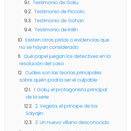
Testimonio de Goku
Testimonio de Piccolo
Testimonio de Gohan
Testimonio de Krilin
Existen otras pistas o evidencias que
no se hayan considerado
Qué papel juegan los detectives en la
resolución del caso
Cuáles son las teorías principales
sobre quién podría ser el culpable
1. Goku, el protagonista principal
de la serie
2. Vegeta, el príncipe de los
Saiyajin
3. Un nuevo villano desconocido