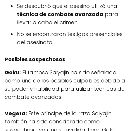
Se descubrió que el asesino utilizó una
técnica de combate avanzada
para
llevar a cabo el crimen.
No se encontraron testigos presenciales
del asesinato.
Posibles sospechosos
Goku:
El famoso Saiyajin ha sido señalado
como uno de los posibles culpables debido a
su poder y habilidad para utilizar técnicas de
combate avanzadas.
Vegeta:
Este príncipe de la raza Saiyajin
también ha sido considerado como
sospechoso, ya que su rivalidad con Goku