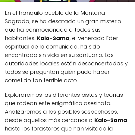
En el tranquilo pueblo de la Montaña
Sagrada, se ha desatado un gran misterio
que ha conmocionado a todos sus
habitantes.
Kaio-Sama
, el venerado líder
espiritual de la comunidad, ha sido
encontrado sin vida en su santuario. Las
autoridades locales están desconcertadas y
todos se preguntan quién pudo haber
cometido tan terrible acto.
Exploraremos las diferentes pistas y teorías
que rodean este enigmático asesinato.
Analizaremos a los posibles sospechosos,
desde aquellos más cercanos a
Kaio-Sama
hasta los forasteros que han visitado la