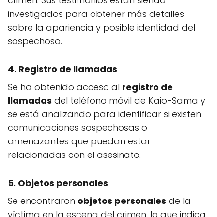
crimen. Sus testimonios están siendo
investigados para obtener más detalles
sobre la apariencia y posible identidad del
sospechoso.
4. Registro de llamadas
Se ha obtenido acceso al
registro de
llamadas
del teléfono móvil de Kaio-Sama y
se está analizando para identificar si existen
comunicaciones sospechosas o
amenazantes que puedan estar
relacionadas con el asesinato.
5. Objetos personales
Se encontraron
objetos personales
de la
víctima en la escena del crimen, lo que indica