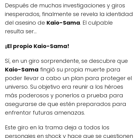
Después de muchas investigaciones y giros
inesperados, finalmente se revela la identidad
del asesino de
Kaio-Sama
. El culpable
resulta ser...
¡El propio Kaio-Sama!
Sí, en un giro sorprendente, se descubre que
Kaio-Sama
fingió su propia muerte para
poder llevar a cabo un plan para proteger el
universo. Su objetivo era reunir a los héroes
más poderosos y ponerlos a prueba para
asegurarse de que estén preparados para
enfrentar futuras amenazas.
Este giro en la trama deja a todos los
personajes en shock y hace que se cuestionen