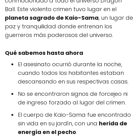
conmocionado a todo el universo Dragon
Ball. Este violento crimen tuvo lugar en el
planeta sagrado de Kaio-Sama
, un lugar de
paz y tranquilidad donde entrenan los
guerreros más poderosos del universo.
Qué sabemos hasta ahora
El asesinato ocurrió durante la noche,
cuando todos los habitantes estaban
descansando en sus respectivas casas.
No se encontraron signos de forcejeo ni
de ingreso forzado al lugar del crimen.
El cuerpo de Kaio-Sama fue encontrado
sin vida en su jardín, con una
herida de
energía en el pecho
.