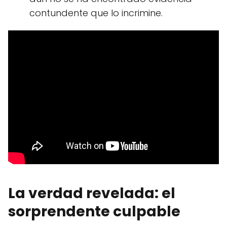
contundente que lo incrimine.
La verdad revelada: el
sorprendente culpable