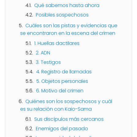
Qué sabemos hasta ahora
Posibles sospechosos
Cuáles son las pistas y evidencias que
se encontraron en la escena del crimen
1. Huellas dactilares
2. ADN
3. Testigos
4. Registro de llamadas
5. Objetos personales
6. Motivo del crimen
Quiénes son los sospechosos y cuál
es su relación con Kaio-Sama
Sus discípulos más cercanos
Enemigos del pasado