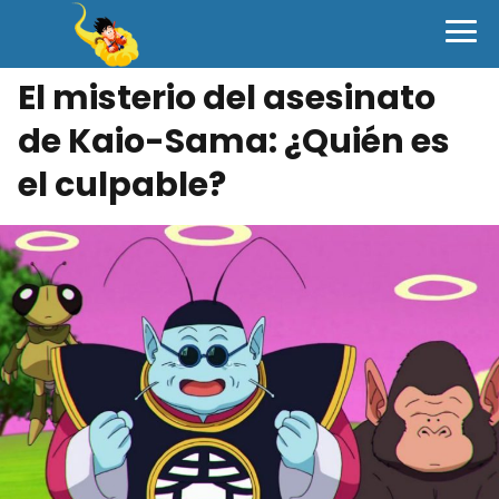
El misterio del asesinato
de Kaio-Sama: ¿Quién es
el culpable?