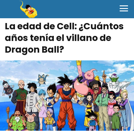
La edad de Cell: ¿Cuántos
años tenía el villano de
Dragon Ball?