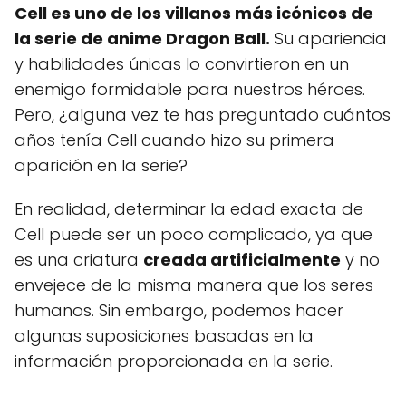
Cell es uno de los villanos más icónicos de
la serie de anime Dragon Ball.
Su apariencia
y habilidades únicas lo convirtieron en un
enemigo formidable para nuestros héroes.
Pero, ¿alguna vez te has preguntado cuántos
años tenía Cell cuando hizo su primera
aparición en la serie?
En realidad, determinar la edad exacta de
Cell puede ser un poco complicado, ya que
es una criatura
creada artificialmente
y no
envejece de la misma manera que los seres
humanos. Sin embargo, podemos hacer
algunas suposiciones basadas en la
información proporcionada en la serie.