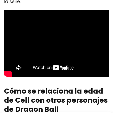
la serie.
Cómo se relaciona la edad
de Cell con otros personajes
de Dragon Ball