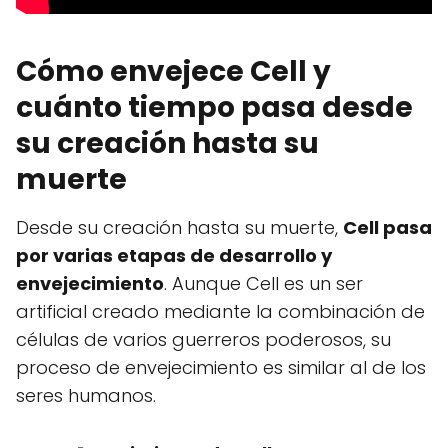
Cómo envejece Cell y
cuánto tiempo pasa desde
su creación hasta su
muerte
Desde su creación hasta su muerte,
Cell pasa
por varias etapas de desarrollo y
envejecimiento
. Aunque Cell es un ser
artificial creado mediante la combinación de
células de varios guerreros poderosos, su
proceso de envejecimiento es similar al de los
seres humanos.