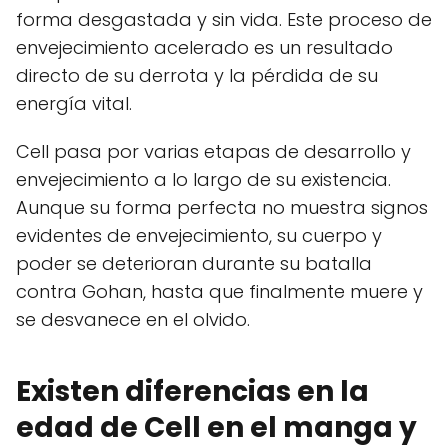
forma desgastada y sin vida. Este proceso de
envejecimiento acelerado es un resultado
directo de su derrota y la pérdida de su
energía vital.
Cell pasa por varias etapas de desarrollo y
envejecimiento a lo largo de su existencia.
Aunque su forma perfecta no muestra signos
evidentes de envejecimiento, su cuerpo y
poder se deterioran durante su batalla
contra Gohan, hasta que finalmente muere y
se desvanece en el olvido.
Existen diferencias en la
edad de Cell en el manga y