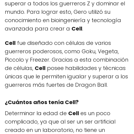
superar a todos los guerreros Z y dominar el
mundo. Para lograr esto, Gero utilizó su
conocimiento en bioingeniería y tecnología
avanzada para crear a
Cell
.
Cell
fue diseñado con células de varios
guerreros poderosos, como Goku, Vegeta,
Piccolo y Freezer. Gracias a esta combinación
de células,
Cell
posee habilidades y técnicas
únicas que le permiten igualar y superar a los
guerreros más fuertes de Dragon Ball.
¿Cuántos años tenía
Cell
?
Determinar la edad de
Cell
es un poco
complicado, ya que al ser un ser artificial
creado en un laboratorio, no tiene un