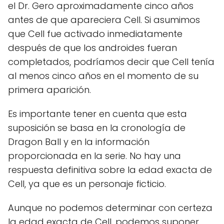
el Dr. Gero aproximadamente cinco años
antes de que apareciera Cell. Si asumimos
que Cell fue activado inmediatamente
después de que los androides fueran
completados, podríamos decir que Cell tenía
al menos cinco años en el momento de su
primera aparición.
Es importante tener en cuenta que esta
suposición se basa en la cronología de
Dragon Ball y en la información
proporcionada en la serie. No hay una
respuesta definitiva sobre la edad exacta de
Cell, ya que es un personaje ficticio.
Aunque no podemos determinar con certeza
la edad exacta de Cell, podemos suponer