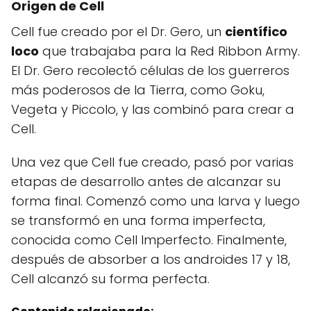
Origen de Cell
Cell fue creado por el Dr. Gero, un
científico
loco
que trabajaba para la Red Ribbon Army.
El Dr. Gero recolectó células de los guerreros
más poderosos de la Tierra, como Goku,
Vegeta y Piccolo, y las combinó para crear a
Cell.
Una vez que Cell fue creado, pasó por varias
etapas de desarrollo antes de alcanzar su
forma final. Comenzó como una larva y luego
se transformó en una forma imperfecta,
conocida como Cell Imperfecto. Finalmente,
después de absorber a los androides 17 y 18,
Cell alcanzó su forma perfecta.