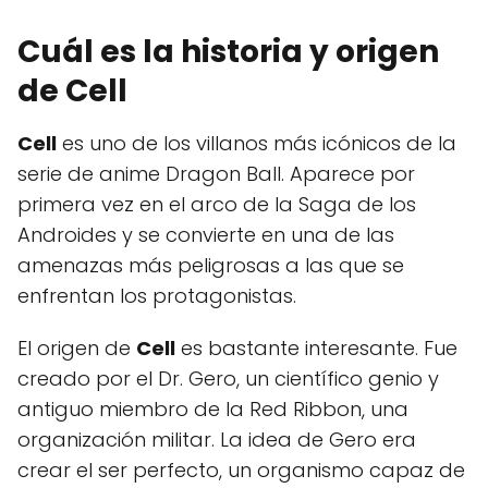
Cuál es la historia y origen
de Cell
Cell
es uno de los villanos más icónicos de la
serie de anime Dragon Ball. Aparece por
primera vez en el arco de la Saga de los
Androides y se convierte en una de las
amenazas más peligrosas a las que se
enfrentan los protagonistas.
El origen de
Cell
es bastante interesante. Fue
creado por el Dr. Gero, un científico genio y
antiguo miembro de la Red Ribbon, una
organización militar. La idea de Gero era
crear el ser perfecto, un organismo capaz de