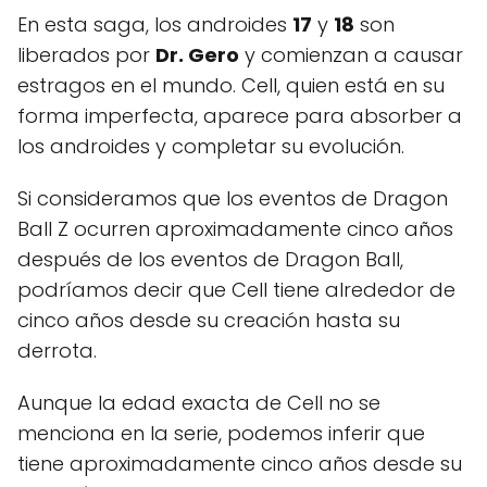
En esta saga, los androides
17
y
18
son
liberados por
Dr. Gero
y comienzan a causar
estragos en el mundo. Cell, quien está en su
forma imperfecta, aparece para absorber a
los androides y completar su evolución.
Si consideramos que los eventos de Dragon
Ball Z ocurren aproximadamente cinco años
después de los eventos de Dragon Ball,
podríamos decir que Cell tiene alrededor de
cinco años desde su creación hasta su
derrota.
Aunque la edad exacta de Cell no se
menciona en la serie, podemos inferir que
tiene aproximadamente cinco años desde su