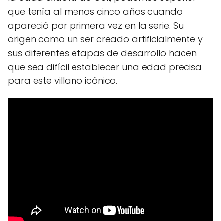
que tenía al menos cinco años cuando
apareció por primera vez en la serie. Su
origen como un ser creado artificialmente y
sus diferentes etapas de desarrollo hacen
que sea difícil establecer una edad precisa
para este villano icónico.