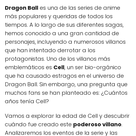
Dragon Ball
es una de las series de anime
más populares y queridas de todos los
tiempos. A lo largo de sus diferentes sagas,
hemos conocido a una gran cantidad de
personajes, incluyendo a numerosos villanos
que han intentado derrotar a los
protagonistas. Uno de los villanos más
emblemáticos es
Cell
, un ser bio-orgánico
que ha causado estragos en el universo de
Dragon Ball. Sin embargo, una pregunta que
muchos fans se han planteado es: ¿Cuántos
años tenía Cell?
Vamos a explorar la edad de Cell y descubrir
cuándo fue creado este
poderoso villano
.
Analizaremos los eventos de la serie y las