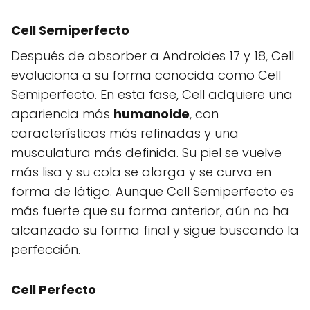
Cell Semiperfecto
Después de absorber a Androides 17 y 18, Cell
evoluciona a su forma conocida como Cell
Semiperfecto. En esta fase, Cell adquiere una
apariencia más
humanoide
, con
características más refinadas y una
musculatura más definida. Su piel se vuelve
más lisa y su cola se alarga y se curva en
forma de látigo. Aunque Cell Semiperfecto es
más fuerte que su forma anterior, aún no ha
alcanzado su forma final y sigue buscando la
perfección.
Cell Perfecto