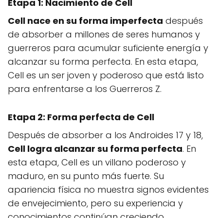
Etapa 1:
Nacimiento de Cell
Cell nace en su forma imperfecta
después
de absorber a millones de seres humanos y
guerreros para acumular suficiente energía y
alcanzar su forma perfecta. En esta etapa,
Cell es un ser joven y poderoso que está listo
para enfrentarse a los Guerreros Z.
Etapa 2:
Forma perfecta de Cell
Después de absorber a los Androides 17 y 18,
Cell logra alcanzar su forma perfecta
. En
esta etapa, Cell es un villano poderoso y
maduro, en su punto más fuerte. Su
apariencia física no muestra signos evidentes
de envejecimiento, pero su experiencia y
conocimientos continúan creciendo.