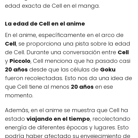
edad exacta de Cell en el manga.
La edad de Cell en el anime
En el anime, específicamente en el arco de
Cell
, se proporciona una pista sobre la edad
de Cell. Durante una conversación entre
Cell
y
Piccolo
, Cell menciona que ha pasado casi
20 años
desde que las células de
Goku
fueron recolectadas. Esto nos da una idea de
que Cell tiene al menos
20 años
en ese
momento.
Además, en el anime se muestra que Cell ha
estado
viajando en el tiempo
, recolectando
energía de diferentes épocas y lugares. Esto
podría haber afectado su envejecimiento de