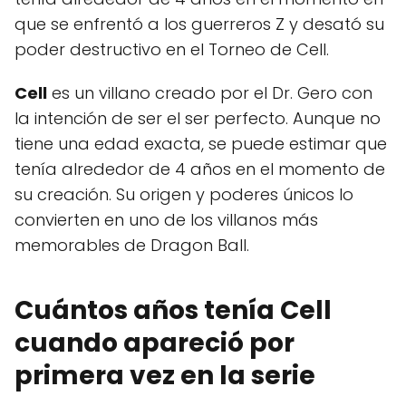
que se enfrentó a los guerreros Z y desató su
poder destructivo en el Torneo de Cell.
Cell
es un villano creado por el Dr. Gero con
la intención de ser el ser perfecto. Aunque no
tiene una edad exacta, se puede estimar que
tenía alrededor de 4 años en el momento de
su creación. Su origen y poderes únicos lo
convierten en uno de los villanos más
memorables de Dragon Ball.
Cuántos años tenía Cell
cuando apareció por
primera vez en la serie