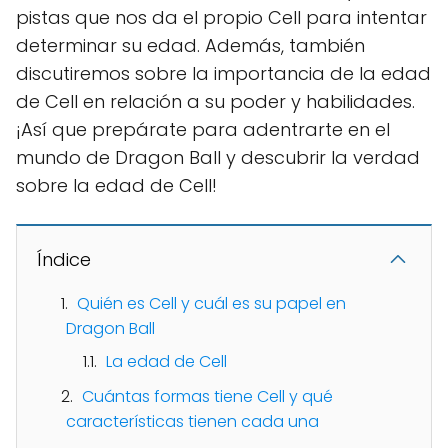
pistas que nos da el propio Cell para intentar
determinar su edad. Además, también
discutiremos sobre la importancia de la edad
de Cell en relación a su poder y habilidades.
¡Así que prepárate para adentrarte en el
mundo de Dragon Ball y descubrir la verdad
sobre la edad de Cell!
Índice
Quién es Cell y cuál es su papel en
Dragon Ball
La edad de Cell
Cuántas formas tiene Cell y qué
características tienen cada una