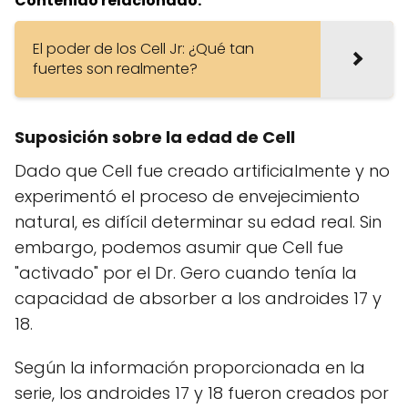
Contenido relacionado:
El poder de los Cell Jr: ¿Qué tan
fuertes son realmente?
Suposición sobre la edad de Cell
Dado que Cell fue creado artificialmente y no
experimentó el proceso de envejecimiento
natural, es difícil determinar su edad real. Sin
embargo, podemos asumir que Cell fue
"activado" por el Dr. Gero cuando tenía la
capacidad de absorber a los androides 17 y
18.
Según la información proporcionada en la
serie, los androides 17 y 18 fueron creados por