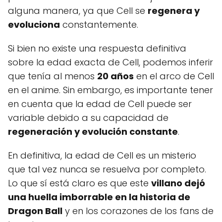
alguna manera, ya que Cell se
regenera y
evoluciona
constantemente.
Si bien no existe una respuesta definitiva
sobre la edad exacta de Cell, podemos inferir
que tenía al menos
20 años
en el arco de Cell
en el anime. Sin embargo, es importante tener
en cuenta que la edad de Cell puede ser
variable debido a su capacidad de
regeneración y evolución constante
.
En definitiva, la edad de Cell es un misterio
que tal vez nunca se resuelva por completo.
Lo que sí está claro es que este
villano dejó
una huella imborrable en la historia de
Dragon Ball
y en los corazones de los fans de