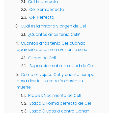
Cell Imperfecto
Cell Semiperfecto
Cell Perfecto
Cuál es la historia y origen de Cell
¿Cuántos años tenía Cell?
Cuántos años tenía Cell cuando
apareció por primera vez en la serie
Origen de Cell
Suposición sobre la edad de Cell
Cómo envejece Cell y cuánto tiempo
pasa desde su creación hasta su
muerte
Etapa 1: Nacimiento de Cell
Etapa 2: Forma perfecta de Cell
Etapa 3: Batalla contra Gohan