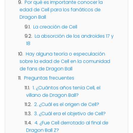
Por qué es importante conocer la
edad de Cell para los fanáticos de
Dragon Ball
La creación de Cell
La absorción de los androides 17 y
18
Hay alguna teoría o especulación
sobre la edad de Cell en la comunidad
de fans de Dragon Ball
Preguntas frecuentes
1. ¿Cuántos años tenía Cell, el
villano de Dragon Ball?
2. ¿Cuál es el origen de Cell?
3. ¿Cuál era el objetivo de Cell?
4. ¿Fue Cell derrotado al final de
Dragon Ball Z?