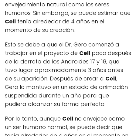
envejecimiento natural como los seres
humanos. Sin embargo, se puede estimar que
Cell
tenía alrededor de 4 años en el
momento de su creación.
Esto se debe a que el Dr. Gero comenzó a
trabajar en el proyecto de
Cell
poco después
de la derrota de los Androides 17 y 18, que
tuvo lugar aproximadamente 3 años antes
de su aparición. Después de crear a
Cell
,
Gero lo mantuvo en un estado de animación
suspendida durante un año para que
pudiera alcanzar su forma perfecta.
Por lo tanto, aunque
Cell
no envejece como
un ser humano normal, se puede decir que
tenía alrededor de 4 años en el momento en