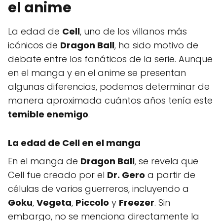
el anime
La edad de
Cell
, uno de los villanos más
icónicos de
Dragon Ball
, ha sido motivo de
debate entre los fanáticos de la serie. Aunque
en el manga y en el anime se presentan
algunas diferencias, podemos determinar de
manera aproximada cuántos años tenía este
temible enemigo
.
La edad de Cell en el manga
En el manga de
Dragon Ball
, se revela que
Cell fue creado por el
Dr. Gero
a partir de
células de varios guerreros, incluyendo a
Goku
,
Vegeta
,
Piccolo
y
Freezer
. Sin
embargo, no se menciona directamente la