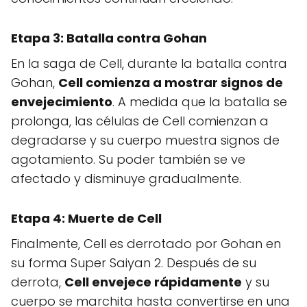
Etapa 3:
Batalla contra Gohan
En la saga de Cell, durante la batalla contra
Gohan,
Cell comienza a mostrar signos de
envejecimiento
. A medida que la batalla se
prolonga, las células de Cell comienzan a
degradarse y su cuerpo muestra signos de
agotamiento. Su poder también se ve
afectado y disminuye gradualmente.
Etapa 4:
Muerte de Cell
Finalmente, Cell es derrotado por Gohan en
su forma Super Saiyan 2. Después de su
derrota,
Cell envejece rápidamente
y su
cuerpo se marchita hasta convertirse en una