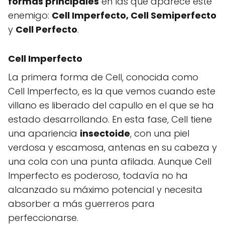
formas principales
en las que aparece este
enemigo:
Cell Imperfecto, Cell Semiperfecto
y
Cell Perfecto
.
Cell Imperfecto
La primera forma de Cell, conocida como
Cell Imperfecto, es la que vemos cuando este
villano es liberado del capullo en el que se ha
estado desarrollando. En esta fase, Cell tiene
una apariencia
insectoide
, con una piel
verdosa y escamosa, antenas en su cabeza y
una cola con una punta afilada. Aunque Cell
Imperfecto es poderoso, todavía no ha
alcanzado su máximo potencial y necesita
absorber a más guerreros para
perfeccionarse.