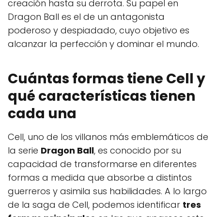
creación hasta su derrota. Su papel en
Dragon Ball es el de un antagonista
poderoso y despiadado, cuyo objetivo es
alcanzar la perfección y dominar el mundo.
Cuántas formas tiene Cell y
qué características tienen
cada una
Cell, uno de los villanos más emblemáticos de
la serie
Dragon Ball
, es conocido por su
capacidad de transformarse en diferentes
formas a medida que absorbe a distintos
guerreros y asimila sus habilidades. A lo largo
de la saga de Cell, podemos identificar
tres