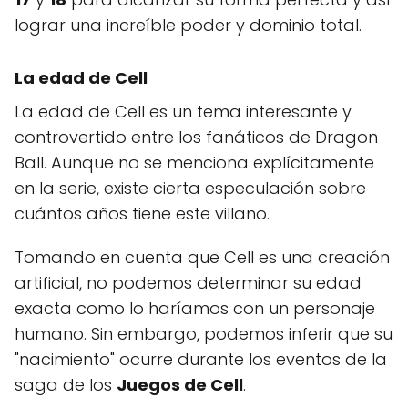
lograr una increíble poder y dominio total.
La edad de Cell
La edad de Cell es un tema interesante y
controvertido entre los fanáticos de Dragon
Ball. Aunque no se menciona explícitamente
en la serie, existe cierta especulación sobre
cuántos años tiene este villano.
Tomando en cuenta que Cell es una creación
artificial, no podemos determinar su edad
exacta como lo haríamos con un personaje
humano. Sin embargo, podemos inferir que su
"nacimiento" ocurre durante los eventos de la
saga de los
Juegos de Cell
.