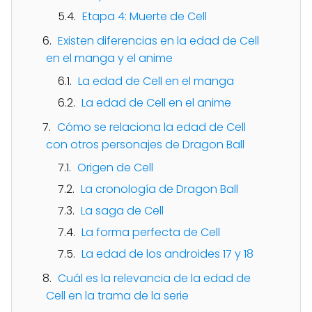
Etapa 4: Muerte de Cell
Existen diferencias en la edad de Cell
en el manga y el anime
La edad de Cell en el manga
La edad de Cell en el anime
Cómo se relaciona la edad de Cell
con otros personajes de Dragon Ball
Origen de Cell
La cronología de Dragon Ball
La saga de Cell
La forma perfecta de Cell
La edad de los androides 17 y 18
Cuál es la relevancia de la edad de
Cell en la trama de la serie