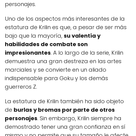
personajes.
Uno de los aspectos más interesantes de la
estatura de Krilin es que, a pesar de ser más
bajo que la mayoría,
su valentía y
habilidades de combate son
impresionantes
. A lo largo de la serie, Krilin
demuestra una gran destreza en las artes
marciales y se convierte en un aliado
indispensable para Goku y los demás
guerreros Z.
La estatura de Krilin también ha sido objeto
de
burlas y bromas por parte de otros
personajes
. Sin embargo, Krilin siempre ha
demostrado tener una gran confianza en sí
mismo y no permite que su tamaño le afecte