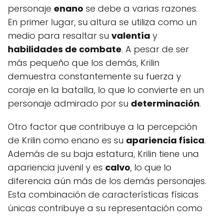
personaje
enano
se debe a varias razones.
En primer lugar, su altura se utiliza como un
medio para resaltar su
valentía
y
habilidades de combate
. A pesar de ser
más pequeño que los demás, Krilin
demuestra constantemente su fuerza y
coraje en la batalla, lo que lo convierte en un
personaje admirado por su
determinación
.
Otro factor que contribuye a la percepción
de Krilin como enano es su
apariencia física
.
Además de su baja estatura, Krilin tiene una
apariencia juvenil y es
calvo
, lo que lo
diferencia aún más de los demás personajes.
Esta combinación de características físicas
únicas contribuye a su representación como