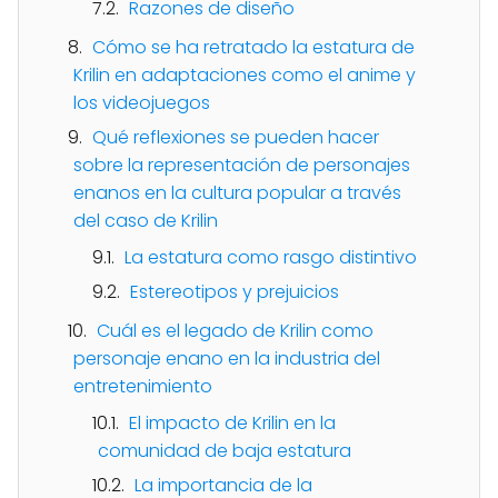
Razones de diseño
Cómo se ha retratado la estatura de
Krilin en adaptaciones como el anime y
los videojuegos
Qué reflexiones se pueden hacer
sobre la representación de personajes
enanos en la cultura popular a través
del caso de Krilin
La estatura como rasgo distintivo
Estereotipos y prejuicios
Cuál es el legado de Krilin como
personaje enano en la industria del
entretenimiento
El impacto de Krilin en la
comunidad de baja estatura
La importancia de la