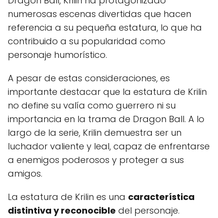
Dragon Ball, Krilin ha protagonizado
numerosas escenas divertidas que hacen
referencia a su pequeña estatura, lo que ha
contribuido a su popularidad como
personaje humorístico.
A pesar de estas consideraciones, es
importante destacar que la estatura de Krilin
no define su valía como guerrero ni su
importancia en la trama de Dragon Ball. A lo
largo de la serie, Krilin demuestra ser un
luchador valiente y leal, capaz de enfrentarse
a enemigos poderosos y proteger a sus
amigos.
La estatura de Krilin es una
característica
distintiva y reconocible
del personaje.