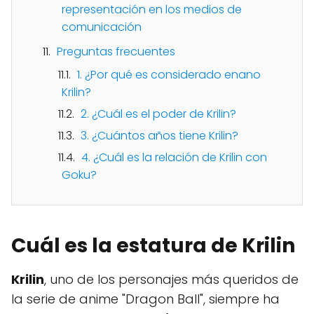
representación en los medios de
comunicación
Preguntas frecuentes
1. ¿Por qué es considerado enano
Krilin?
2. ¿Cuál es el poder de Krilin?
3. ¿Cuántos años tiene Krilin?
4. ¿Cuál es la relación de Krilin con
Goku?
Cuál es la estatura de Krilin
Krilin
, uno de los personajes más queridos de
la serie de anime "Dragon Ball", siempre ha