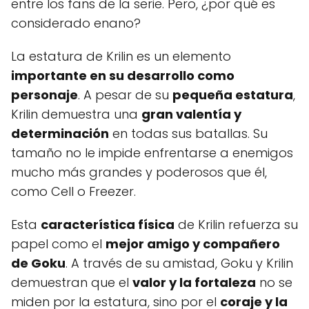
entre los fans de la serie. Pero, ¿por qué es
considerado enano?
La estatura de Krilin es un elemento
importante en su desarrollo como
personaje
. A pesar de su
pequeña estatura
,
Krilin demuestra una
gran valentía y
determinación
en todas sus batallas. Su
tamaño no le impide enfrentarse a enemigos
mucho más grandes y poderosos que él,
como Cell o Freezer.
Esta
característica física
de Krilin refuerza su
papel como el
mejor amigo y compañero
de Goku
. A través de su amistad, Goku y Krilin
demuestran que el
valor y la fortaleza
no se
miden por la estatura, sino por el
coraje y la