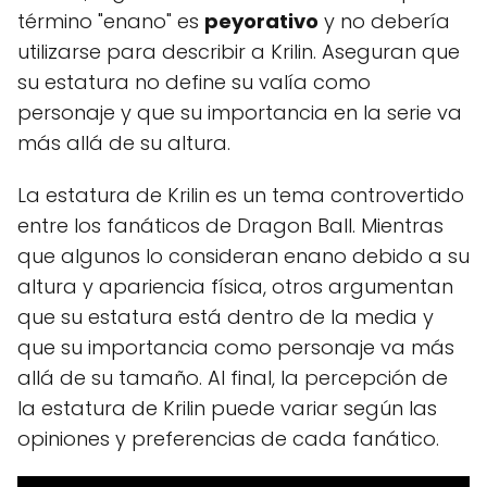
término "enano" es
peyorativo
y no debería
utilizarse para describir a Krilin. Aseguran que
su estatura no define su valía como
personaje y que su importancia en la serie va
más allá de su altura.
La estatura de Krilin es un tema controvertido
entre los fanáticos de Dragon Ball. Mientras
que algunos lo consideran enano debido a su
altura y apariencia física, otros argumentan
que su estatura está dentro de la media y
que su importancia como personaje va más
allá de su tamaño. Al final, la percepción de
la estatura de Krilin puede variar según las
opiniones y preferencias de cada fanático.