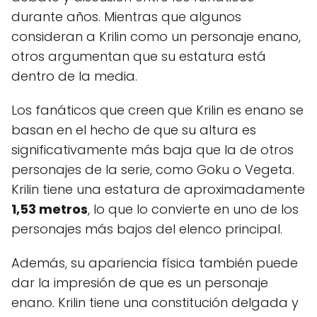
durante años. Mientras que algunos
consideran a Krilin como un personaje enano,
otros argumentan que su estatura está
dentro de la media.
Los fanáticos que creen que Krilin es enano se
basan en el hecho de que su altura es
significativamente más baja que la de otros
personajes de la serie, como Goku o Vegeta.
Krilin tiene una estatura de aproximadamente
1,53 metros
, lo que lo convierte en uno de los
personajes más bajos del elenco principal.
Además, su apariencia física también puede
dar la impresión de que es un personaje
enano. Krilin tiene una constitución delgada y