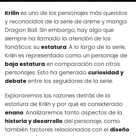
Krilin
es uno de los personajes más queridos
y reconocidos de la serie de anime y manga
Dragon Ball. Sin embargo, hay algo que
siempre ha llamado la atención de los
fanáticos: su
estatura
. A lo largo de la serie,
Krilin es representado como un personaje de
baja estatura
en comparación con otros
personajes. Esto ha generado
curiosidad y
debate
entre los seguidores de la serie.
Exploraremos las razones detrás de la
estatura de Krilin y por qué es considerado
enano
. Analizaremos tanto aspectos de la
historia y desarrollo
del personaje, como
también factores relacionados con el
diseño