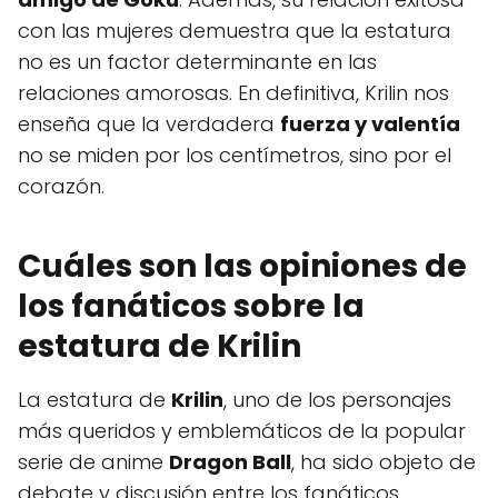
con las mujeres demuestra que la estatura
no es un factor determinante en las
relaciones amorosas. En definitiva, Krilin nos
enseña que la verdadera
fuerza y valentía
no se miden por los centímetros, sino por el
corazón.
Cuáles son las opiniones de
los fanáticos sobre la
estatura de Krilin
La estatura de
Krilin
, uno de los personajes
más queridos y emblemáticos de la popular
serie de anime
Dragon Ball
, ha sido objeto de
debate y discusión entre los fanáticos