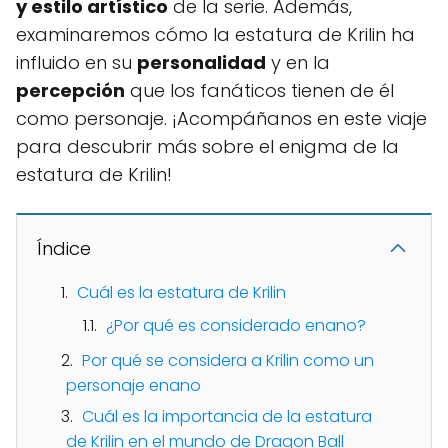
y estilo artístico
de la serie. Además,
examinaremos cómo la estatura de Krilin ha
influido en su
personalidad
y en la
percepción
que los fanáticos tienen de él
como personaje. ¡Acompáñanos en este viaje
para descubrir más sobre el enigma de la
estatura de Krilin!
Índice
Cuál es la estatura de Krilin
¿Por qué es considerado enano?
Por qué se considera a Krilin como un
personaje enano
Cuál es la importancia de la estatura
de Krilin en el mundo de Dragon Ball