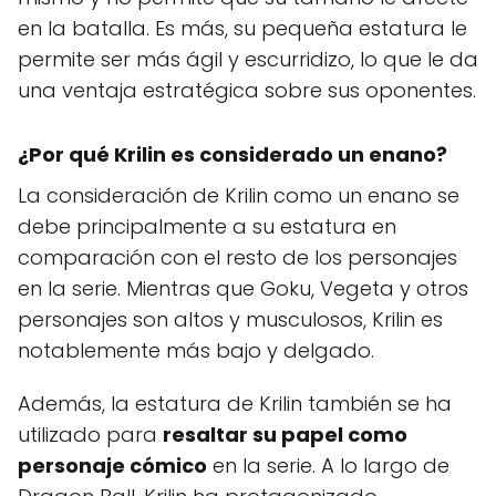
en la batalla. Es más, su pequeña estatura le
permite ser más ágil y escurridizo, lo que le da
una ventaja estratégica sobre sus oponentes.
¿Por qué Krilin es considerado un enano?
La consideración de Krilin como un enano se
debe principalmente a su estatura en
comparación con el resto de los personajes
en la serie. Mientras que Goku, Vegeta y otros
personajes son altos y musculosos, Krilin es
notablemente más bajo y delgado.
Además, la estatura de Krilin también se ha
utilizado para
resaltar su papel como
personaje cómico
en la serie. A lo largo de