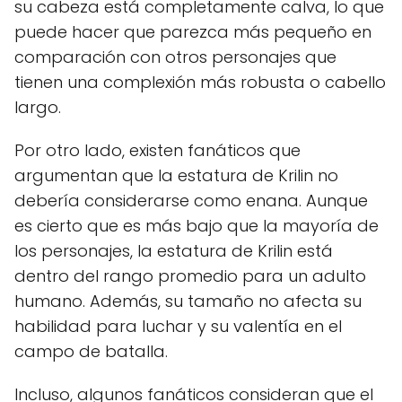
su cabeza está completamente calva, lo que
puede hacer que parezca más pequeño en
comparación con otros personajes que
tienen una complexión más robusta o cabello
largo.
Por otro lado, existen fanáticos que
argumentan que la estatura de Krilin no
debería considerarse como enana. Aunque
es cierto que es más bajo que la mayoría de
los personajes, la estatura de Krilin está
dentro del rango promedio para un adulto
humano. Además, su tamaño no afecta su
habilidad para luchar y su valentía en el
campo de batalla.
Incluso, algunos fanáticos consideran que el