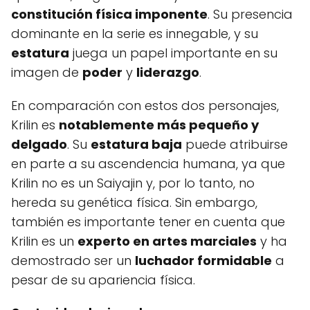
constitución física imponente
. Su presencia
dominante en la serie es innegable, y su
estatura
juega un papel importante en su
imagen de
poder
y
liderazgo
.
En comparación con estos dos personajes,
Krilin es
notablemente más pequeño y
delgado
. Su
estatura baja
puede atribuirse
en parte a su ascendencia humana, ya que
Krilin no es un Saiyajin y, por lo tanto, no
hereda su genética física. Sin embargo,
también es importante tener en cuenta que
Krilin es un
experto en artes marciales
y ha
demostrado ser un
luchador formidable
a
pesar de su apariencia física.