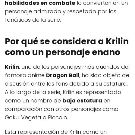
habilidades en combate
lo convierten en un
personaje admirado y respetado por los
fanáticos de la serie.
Por qué se considera a Krilin
como un personaje enano
Krilin
, uno de los personajes más queridos del
famoso anime
Dragon Ball
, ha sido objeto de
discusión entre los fans debido a su estatura.
A lo largo de la serie, Krilin es representado
como un hombre de
baja estatura
en
comparación con otros personajes como
Goku, Vegeta o Piccolo.
Esta representación de Krilin como un