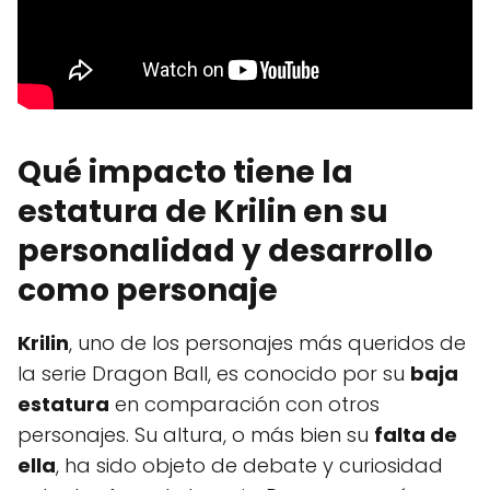
Qué impacto tiene la
estatura de Krilin en su
personalidad y desarrollo
como personaje
Krilin
, uno de los personajes más queridos de
la serie Dragon Ball, es conocido por su
baja
estatura
en comparación con otros
personajes. Su altura, o más bien su
falta de
ella
, ha sido objeto de debate y curiosidad