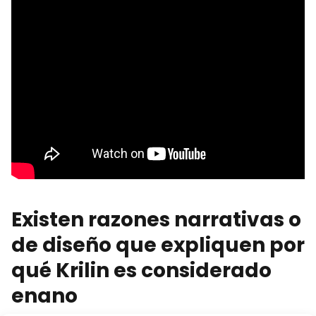
Existen razones narrativas o
de diseño que expliquen por
qué Krilin es considerado
enano