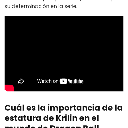
su determinación en la serie.
Cuál es la importancia de la
estatura de Krilin en el