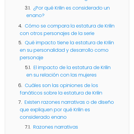
¿Por qué Krilin es considerado un
enano?
Cómo se compara la estatura de Krilin
con otros personajes de la serie
Qué impacto tiene la estatura de Krilin
en su personalidad y desarrollo como
personaje
El impacto de la estatura de Krilin
en su relación con las mujeres
Cuáles son las opiniones de los
fanáticos sobre la estatura de Krilin
Existen razones narrativas o de diseño
que expliquen por qué Krilin es
considerado enano
Razones narrativas