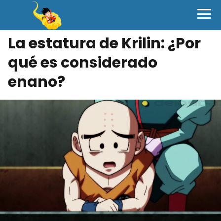
La estatura de Krilin: ¿Por
qué es considerado
enano?