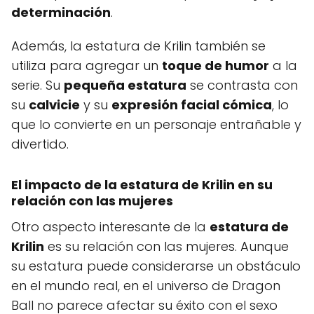
determinación
.
Además, la estatura de Krilin también se
utiliza para agregar un
toque de humor
a la
serie. Su
pequeña estatura
se contrasta con
su
calvicie
y su
expresión facial cómica
, lo
que lo convierte en un personaje entrañable y
divertido.
El impacto de la estatura de Krilin en su
relación con las mujeres
Otro aspecto interesante de la
estatura de
Krilin
es su relación con las mujeres. Aunque
su estatura puede considerarse un obstáculo
en el mundo real, en el universo de Dragon
Ball no parece afectar su éxito con el sexo