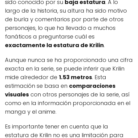
sido conocido por su
baja estatura
. A lo
largo de la historia, su altura ha sido motivo
de burla y comentarios por parte de otros
personajes, lo que ha llevado a muchos
fanáticos a preguntarse cuál es
exactamente la estatura de Krilin
.
Aunque nunca se ha proporcionado una cifra
exacta en la serie, se puede inferir que Krilin
mide alrededor de
1.53 metros
. Esta
estimación se basa en
comparaciones
visuales
con otros personajes de la serie, así
como en la información proporcionada en el
manga y el anime.
Es importante tener en cuenta que la
estatura de Krilin no es una limitación para