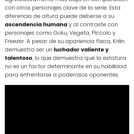
con otros personajes clave de la serie. Esta
diferencia de altura puede deberse a su
ascendencia humana
y al contraste con
personajes como Goku, Vegeta, Piccolo y
Freezer. A pesar de su apariencia física, Krilin
demuestra ser un
luchador valiente y
talentoso
, lo que demuestra que la estatura
no es un factor determinante en su habilidad
para enfrentarse a poderosos oponentes.