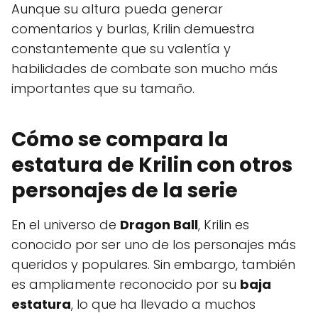
Aunque su altura pueda generar
comentarios y burlas, Krilin demuestra
constantemente que su valentía y
habilidades de combate son mucho más
importantes que su tamaño.
Cómo se compara la
estatura de Krilin con otros
personajes de la serie
En el universo de
Dragon Ball
, Krilin es
conocido por ser uno de los personajes más
queridos y populares. Sin embargo, también
es ampliamente reconocido por su
baja
estatura
, lo que ha llevado a muchos