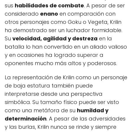
sus
habilidades de combate
. A pesar de ser
considerado
enano
en comparación con
otros personajes como Goku o Vegeta, Krilin
ha demostrado ser un luchador formidable.
Su
velocidad, agilidad y destreza
en la
batalla lo han convertido en un aliado valioso
y en ocasiones ha logrado superar a
oponentes mucho más altos y poderosos.
La representación de Krilin como un personaje
de baja estatura también puede
interpretarse desde una perspectiva
simbólica. Su tamaño físico puede ser visto
como una metáfora de su
humildad y
determinación
. A pesar de las adversidades
y las burlas, Krilin nunca se rinde y siempre