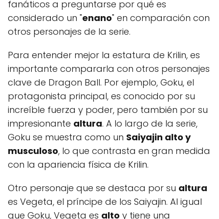
fanáticos a preguntarse por qué es
considerado un "
enano
" en comparación con
otros personajes de la serie.
Para entender mejor la estatura de Krilin, es
importante compararla con otros personajes
clave de Dragon Ball. Por ejemplo, Goku, el
protagonista principal, es conocido por su
increíble fuerza y poder, pero también por su
impresionante
altura
. A lo largo de la serie,
Goku se muestra como un
Saiyajin alto y
musculoso
, lo que contrasta en gran medida
con la apariencia física de Krilin.
Otro personaje que se destaca por su
altura
es Vegeta, el príncipe de los Saiyajin. Al igual
que Goku, Vegeta es
alto
y tiene una