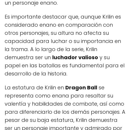
un personaje enano.
Es importante destacar que, aunque Krilin es
considerado enano en comparación con
otros personajes, su altura no afecta su
capacidad para luchar o su importancia en
la trama. A lo largo de la serie, Krilin
demuestra ser un
luchador valioso
y su
papel en las batallas es fundamental para el
desarrollo de la historia.
La estatura de Krilin en
Dragon Ball
se
representa como enana para resaltar su
valentía y habilidades de combate, así como
para diferenciarlo de los demás personajes. A
pesar de su baja estatura, Krilin demuestra
ser un personaje importante y admirado por