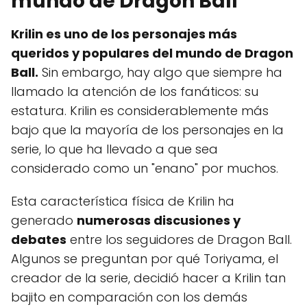
mundo de Dragon Ball
Krilin es uno de los personajes más
queridos y populares del mundo de Dragon
Ball.
Sin embargo, hay algo que siempre ha
llamado la atención de los fanáticos: su
estatura. Krilin es considerablemente más
bajo que la mayoría de los personajes en la
serie, lo que ha llevado a que sea
considerado como un "enano" por muchos.
Esta característica física de Krilin ha
generado
numerosas discusiones y
debates
entre los seguidores de Dragon Ball.
Algunos se preguntan por qué Toriyama, el
creador de la serie, decidió hacer a Krilin tan
bajito en comparación con los demás