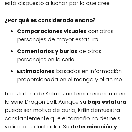
está dispuesto a luchar por lo que cree.
¿Por qué es considerado enano?
Comparaciones visuales
con otros
personajes de mayor estatura.
Comentarios y burlas
de otros
personajes en la serie.
Estimaciones
basadas en información
proporcionada en el manga y el anime.
La estatura de Krilin es un tema recurrente en
la serie Dragon Ball. Aunque su
baja estatura
puede ser motivo de burla, Krilin demuestra
constantemente que el tamaño no define su
valía como luchador. Su
determinación y