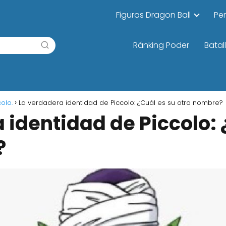
Figuras Dragon Ball
Pe
Ránking Poder
Batal
olo.
La verdadera identidad de Piccolo: ¿Cuál es su otro nombre?
 identidad de Piccolo: 
?