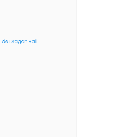
s de Dragon Ball