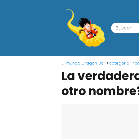
El mundo Dragon Ball
categoria-Picc
La verdadera
otro nombre