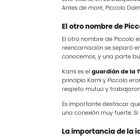
Antes de morir, Piccolo Dai
El otro nombre de Picc
El otro nombre de Piccolo 
reencarnación se separó en 
conocemos, y una parte bue
Kami es el
guardián de la T
principio Kami y Piccolo e
respeto mutuo y trabajaron
Es importante destacar qu
una conexión muy fuerte. Si 
La importancia de la i