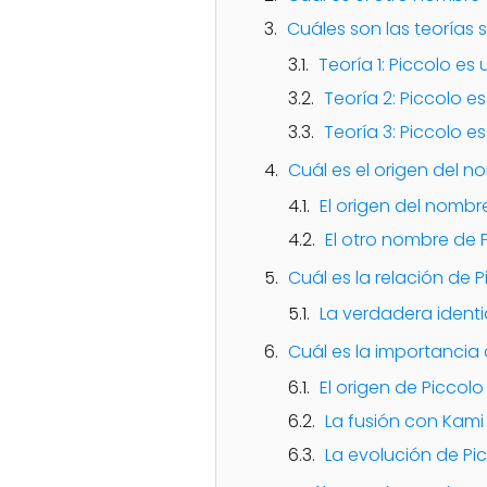
Cuáles son las teorías 
Teoría 1: Piccolo e
Teoría 2: Piccolo e
Teoría 3: Piccolo es
Cuál es el origen del n
El origen del nombre
El otro nombre de 
Cuál es la relación de 
La verdadera ident
Cuál es la importancia 
El origen de Piccolo
La fusión con Kami
La evolución de Pi